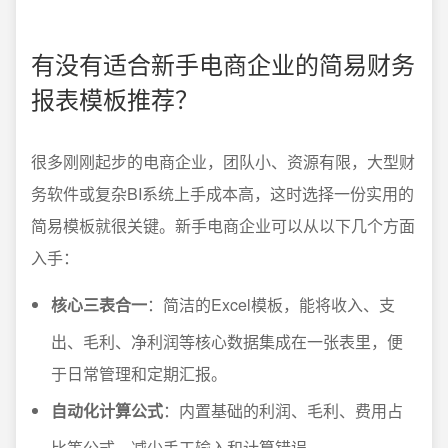
有没有适合新手电商企业的简易财务
报表模板推荐？
很多刚刚起步的电商企业，团队小、资源有限，大型财
务软件或复杂BI系统上手成本高，这时选择一份实用的
简易模板就很关键。新手电商企业可以从以下几个方面
入手：
核心三表合一
：简洁的Excel模板，能将收入、支
出、毛利、净利润等核心数据集成在一张表里，便
于日常管理和定期汇报。
自动化计算公式
：内置基础的利润、毛利、费用占
比等公式，减少手工输入和计算错误。