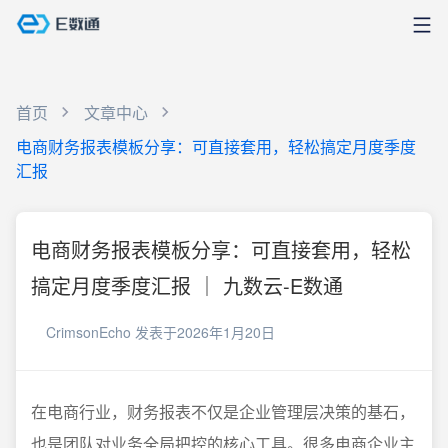
首页
文章中心
电商财务报表模板分享：可直接套用，轻松搞定月度季度
汇报
电商财务报表模板分享：可直接套用，轻松
搞定月度季度汇报 ｜ 九数云-E数通
CrimsonEcho
发表于2026年1月20日
在电商行业，财务报表不仅是企业管理层决策的基石，
也是团队对业务全局把控的核心工具。很多电商企业主