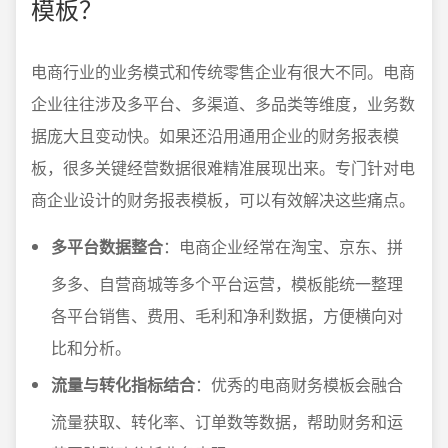
模板？
电商行业的业务模式和传统零售企业有很大不同。电商
企业往往涉及多平台、多渠道、多品类等维度，业务数
据庞大且变动快。如果还沿用通用企业的财务报表模
板，很多关键经营数据很难精准展现出来。专门针对电
商企业设计的财务报表模板，可以有效解决这些痛点。
多平台数据整合
：电商企业经常在淘宝、京东、拼
多多、自营商城等多个平台运营，模板能统一整理
各平台销售、费用、毛利和净利数据，方便横向对
比和分析。
流量与转化指标结合
：优秀的电商财务模板会融合
流量获取、转化率、订单数等数据，帮助财务和运