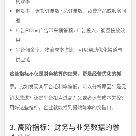
钱效率
退货率 = 退货订单数 / 总订单数，预警产品或服务问
题
广告ROI = 广告带来销售额 / 广告投入，衡量投放效
果
平台佣金率、物流成本占比，可以帮助优化渠道与
供应链
这些指标不仅是财务核算的结果，更是经营优化的抓
手。
比如发现某平台毛利率偏低，可以分析原因：是促
销太激进？还是平台扣点过高？又或者运营成本失控？
用好这些指标，企业就能找到提效降本的突破口。
3. 高阶指标：财务与业务数据的融