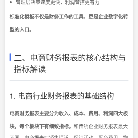
管理层决策速度更快，利润管控更有力
标准化模板不仅是财务工作的工具，更是企业数字化转
型的入口。
二、电商财务报表的核心结构与
指标解读
1. 电商行业财务报表的基础结构
电商财务报表主要分为收入、成本、费用、利润四大板
块，每个板块下有细致指标。
和传统企业财务报表最大
不同，电商报表对销售渠道、促销活动、平台费用、物