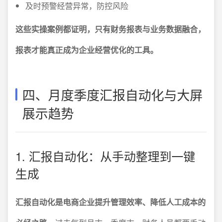
及时预警经营异常，防控风险
这些实操案例都证明，只有财务报表与业务数据融合，
报表才能真正成为企业经营优化的工具。
四、月度季度汇报自动化与大屏
展示趋势
1. 汇报自动化：从手动整理到一键
生成
汇报自动化是电商企业提升管理效率、降低人工成本的