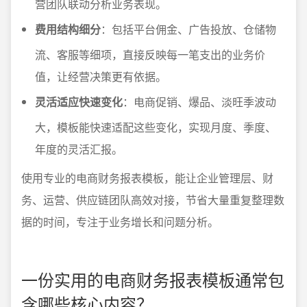
营团队联动分析业务表现。
费用结构细分
：包括平台佣金、广告投放、仓储物
流、客服等细项，直接反映每一笔支出的业务价
值，让经营决策更有依据。
灵活适应快速变化
：电商促销、爆品、淡旺季波动
大，模板能快速适配这些变化，实现月度、季度、
年度的灵活汇报。
使用专业的电商财务报表模板，能让企业管理层、财
务、运营、供应链团队高效对接，节省大量重复整理数
据的时间，专注于业务增长和问题分析。
一份实用的电商财务报表模板通常包
含哪些核心内容？