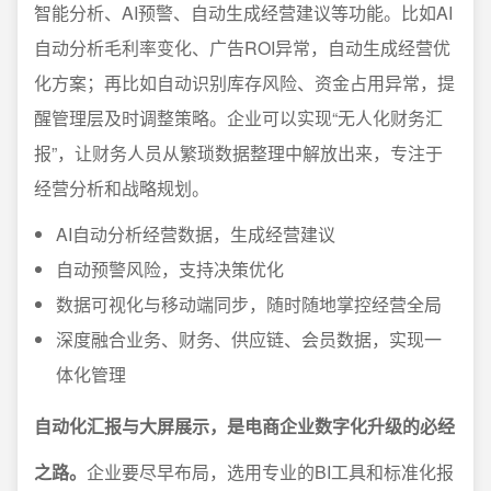
智能分析、AI预警、自动生成经营建议等功能。比如AI
自动分析毛利率变化、广告ROI异常，自动生成经营优
化方案；再比如自动识别库存风险、资金占用异常，提
醒管理层及时调整策略。企业可以实现“无人化财务汇
报”，让财务人员从繁琐数据整理中解放出来，专注于
经营分析和战略规划。
AI自动分析经营数据，生成经营建议
自动预警风险，支持决策优化
数据可视化与移动端同步，随时随地掌控经营全局
深度融合业务、财务、供应链、会员数据，实现一
体化管理
自动化汇报与大屏展示，是电商企业数字化升级的必经
之路。
企业要尽早布局，选用专业的BI工具和标准化报