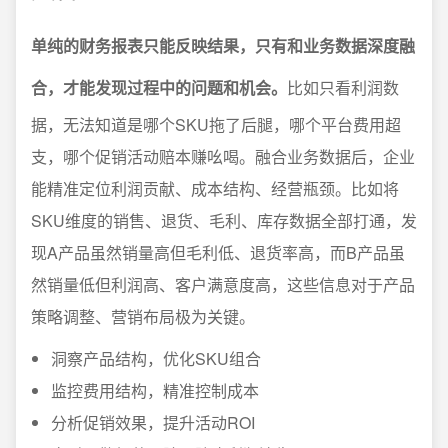
单纯的财务报表只能反映结果，只有和业务数据深度融
合，才能发现过程中的问题和机会。
比如只看利润数
据，无法知道是哪个SKU拖了后腿，哪个平台费用超
支，哪个促销活动赔本赚吆喝。融合业务数据后，企业
能精准定位利润贡献、成本结构、经营瓶颈。比如将
SKU维度的销售、退货、毛利、库存数据全部打通，发
现A产品虽然销量高但毛利低、退货率高，而B产品虽
然销量低但利润高、客户满意度高，这些信息对于产品
策略调整、营销布局极为关键。
洞察产品结构，优化SKU组合
监控费用结构，精准控制成本
分析促销效果，提升活动ROI