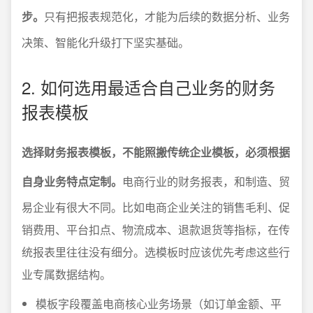
步。
只有把报表规范化，才能为后续的数据分析、业务
决策、智能化升级打下坚实基础。
2. 如何选用最适合自己业务的财务
报表模板
选择财务报表模板，不能照搬传统企业模板，必须根据
自身业务特点定制。
电商行业的财务报表，和制造、贸
易企业有很大不同。比如电商企业关注的销售毛利、促
销费用、平台扣点、物流成本、退款退货等指标，在传
统报表里往往没有细分。选模板时应该优先考虑这些行
业专属数据结构。
模板字段覆盖电商核心业务场景（如订单金额、平