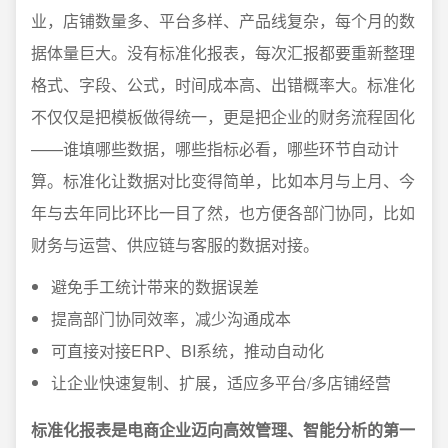
业，店铺数量多、平台多样、产品线复杂，每个月的数
据体量巨大。没有标准化报表，每次汇报都要重新整理
格式、字段、公式，时间成本高、出错概率大。标准化
不仅仅是把模板做得统一，更是把企业的财务流程固化
——谁填哪些数据，哪些指标必看，哪些环节自动计
算。标准化让数据对比变得简单，比如本月与上月、今
年与去年同比环比一目了然，也方便各部门协同，比如
财务与运营、供应链与客服的数据对接。
避免手工统计带来的数据误差
提高部门协同效率，减少沟通成本
可直接对接ERP、BI系统，推动自动化
让企业快速复制、扩展，适应多平台/多店铺经营
标准化报表是电商企业迈向高效管理、智能分析的第一