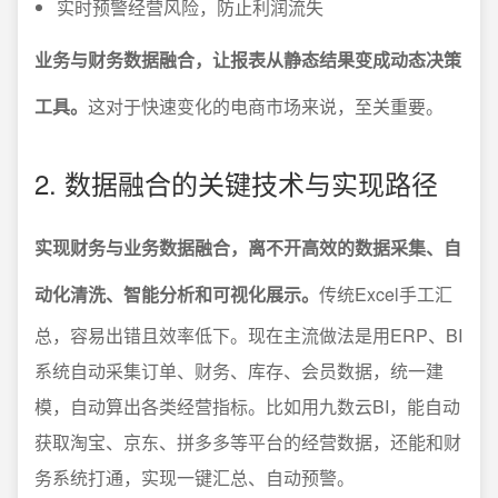
实时预警经营风险，防止利润流失
业务与财务数据融合，让报表从静态结果变成动态决策
工具。
这对于快速变化的电商市场来说，至关重要。
2. 数据融合的关键技术与实现路径
实现财务与业务数据融合，离不开高效的数据采集、自
动化清洗、智能分析和可视化展示。
传统Excel手工汇
总，容易出错且效率低下。现在主流做法是用ERP、BI
系统自动采集订单、财务、库存、会员数据，统一建
模，自动算出各类经营指标。比如用九数云BI，能自动
获取淘宝、京东、拼多多等平台的经营数据，还能和财
务系统打通，实现一键汇总、自动预警。