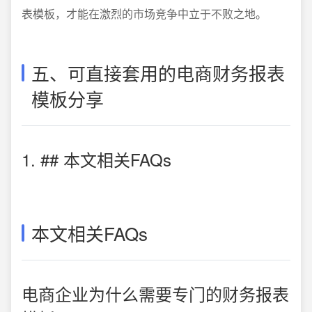
表模板，才能在激烈的市场竞争中立于不败之地。
五、可直接套用的电商财务报表
模板分享
1. ## 本文相关FAQs
本文相关FAQs
电商企业为什么需要专门的财务报表