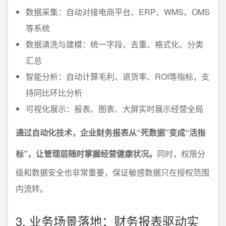
数据采集：自动对接电商平台、ERP、WMS、OMS
等系统
数据清洗与建模：统一字段、去重、格式化、分类
汇总
智能分析：自动计算毛利、退货率、ROI等指标，支
持同比环比分析
可视化展示：报表、图表、大屏实时展示经营全局
通过自动化技术，企业财务报表从“死数据”变成“活指
标”，让管理层随时掌握经营健康状况。
同时，权限分
级和数据安全也非常重要，保证敏感数据只在授权范围
内流转。
3. 业务场景落地：财务报表驱动实