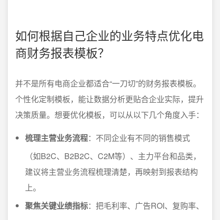
如何根据自己企业的业务特点优化电
商财务报表模板？
并不是所有电商企业都适合“一刀切”的财务报表模板。
个性化定制模板，能让数据分析更贴合企业实际，提升
决策质量。想要优化模板，可以从以下几个角度入手：
梳理主营业务流程
：不同企业有不同的销售模式
（如B2C、B2B2C、C2M等）、主力平台和品类，
建议将主营业务流程梳理清楚，再映射到报表结构
上。
聚焦关键业绩指标
：把毛利率、广告ROI、复购率、