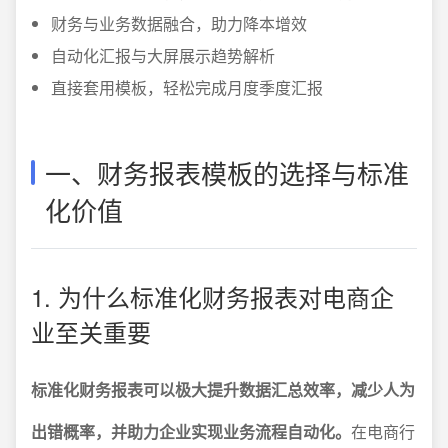
财务与业务数据融合，助力降本增效
自动化汇报与大屏展示趋势解析
直接套用模板，轻松完成月度季度汇报
一、财务报表模板的选择与标准
化价值
1. 为什么标准化财务报表对电商企
业至关重要
标准化财务报表可以极大提升数据汇总效率，减少人为
出错概率，并助力企业实现业务流程自动化。
在电商行