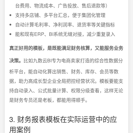
台费用、物流成本、广告投放、售后退款等）
支持多店铺、多平台汇总，便于集团化管理
自动计算毛利率、净利润率、退货率等关键指标
能和现有ERP、BI系统无缝对接，减少重复录入
真正好用的模板，是既能满足财务核算，又能服务业务
决策。
比如九数云BI专为电商卖家打造的综合性数据分
析平台，能自动化算出销售、财务、库存、会员等数
据，助力高成长型企业全局把控经营状况。模板要能支
持自动录入、公式批量计算、权限分级查看，这样无论
是财务专员还是老板，都能用得顺手。
3. 财务报表模板在实际运营中的应
用案例