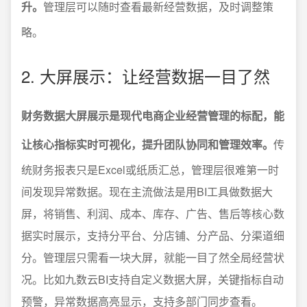
升。
管理层可以随时查看最新经营数据，及时调整策
略。
2. 大屏展示：让经营数据一目了然
财务数据大屏展示是现代电商企业经营管理的标配，能
让核心指标实时可视化，提升团队协同和管理效率。
传
统财务报表只是Excel或纸质汇总，管理层很难第一时
间发现异常数据。现在主流做法是用BI工具做数据大
屏，将销售、利润、成本、库存、广告、售后等核心数
据实时展示，支持分平台、分店铺、分产品、分渠道细
分。管理层只需看一块大屏，就能一目了然全局经营状
况。比如九数云BI支持自定义数据大屏，关键指标自动
预警，异常数据高亮显示，支持多部门同步查看。