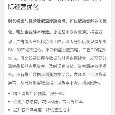
际经营优化
财务报表与经营数据深度融合后，可以驱动实际业务优
化，帮助企业降本增效。
比如某电商企业通过报表发
现，广告投入产出比持续下降，深入分析后发现是某类
SKU的转化率过低，果断调整投放策略，广告ROI提升
30%。再比如通过库存数据与财务数据结合，发现部分
滞销品长期占用资金，及时促销清货，资金周转效率提
升。还有售后数据与利润数据结合，发现某平台退货率
异常，及时调整客服流程，退货率下降，利润回升。
精准调整广告预算，提升ROI
优化库存结构，减少积压，提高周转率
提升客户满意度，降低售后成本