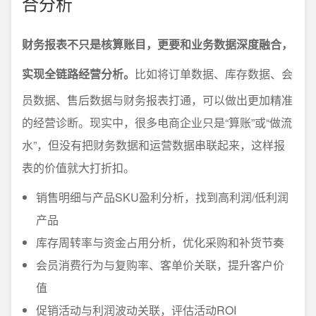
合分析
财务报表不只是核算账目，更要和业务数据深度融合，
实现全链路经营分析。
比如将订单数据、库存数据、会
员数据、售后数据与财务报表打通，可以做出更加精准
的经营诊断。现实中，很多电商企业只是“算账”或“做流
水”，但没有把财务数据和运营数据串联起来，这样报
表的价值就大打折扣。
销售明细与产品SKU盈利分析，找到高利润/低利润
产品
库存周转率与资金占用分析，优化采购和补货节奏
会员消费行为与复购率、客单价关联，提升客户价
值
促销活动与利润波动关联，评估活动ROI