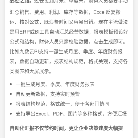
必经之路。
过去每到月末、季度末，财务人员都要手动
汇总销售、费用、利润、库存等数据，Excel反复搬
运、核对公式，既浪费时间又容易出错。现在主流做法
是用ERP或BI工具自动汇总经营数据，报表模板预设好
公式和结构，财务人员只需校验数据，点击生成即可。
比如九数云BI支持一键生成月度、季度、年度财务报
表，数据自动更新，报表结构规范，格式美观，支持各
类图表和大屏展示。
一键生成月度、季度、年度财务报表
自动更新数据，支持实时预警
报表结构规范，格式统一，便于各部门协同
支持导出Excel、PDF、图片等多种格式，方便汇报
自动化汇报不仅节约时间，更让企业决策速度大幅提