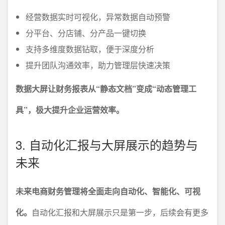
经营数据实时可视化，异常数据自动预警
分平台、分店铺、分产品一键切换
支持多维度数据钻取，便于深度分析
提升团队沟通效率，助力管理层快速决策
数据大屏让财务报表从“静态文档”变成“动态管理工
具”，极大提升企业运营效率。
3. 自动化汇报与大屏展示的趋势与
未来
未来电商财务管理将全面走向自动化、智能化、可视
化。
自动化汇报和大屏展示只是第一步，后续会有更多