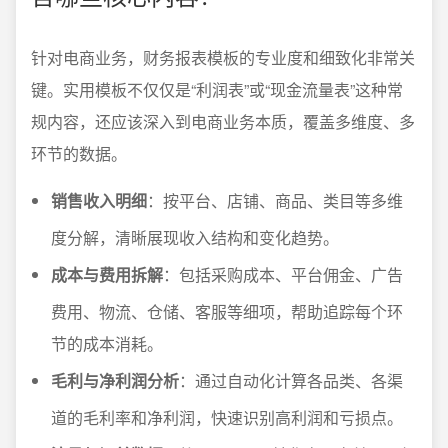
针对电商业务，财务报表模板的专业度和细致化非常关
键。实用模板不仅仅是“利润表”或“现金流量表”这种常
规内容，还应该深入到电商业务本质，覆盖多维度、多
环节的数据。
销售收入明细
：按平台、店铺、商品、类目等多维
度分解，清晰展现收入结构和变化趋势。
成本与费用拆解
：包括采购成本、平台佣金、广告
费用、物流、仓储、客服等细项，帮助追踪每个环
节的成本消耗。
毛利与净利润分析
：通过自动化计算各品类、各渠
道的毛利率和净利润，快速识别高利润和亏损点。