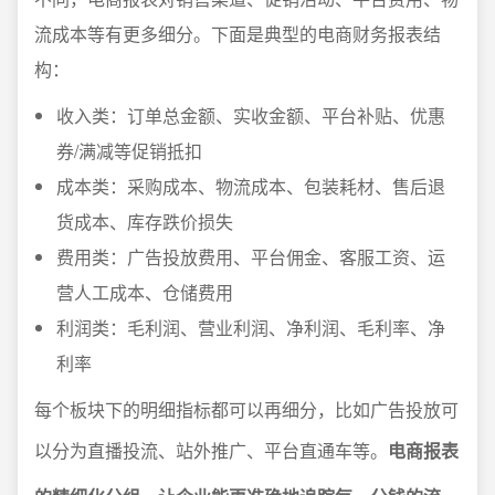
流成本等有更多细分。下面是典型的电商财务报表结
构：
收入类：订单总金额、实收金额、平台补贴、优惠
券/满减等促销抵扣
成本类：采购成本、物流成本、包装耗材、售后退
货成本、库存跌价损失
费用类：广告投放费用、平台佣金、客服工资、运
营人工成本、仓储费用
利润类：毛利润、营业利润、净利润、毛利率、净
利率
每个板块下的明细指标都可以再细分，比如广告投放可
以分为直播投流、站外推广、平台直通车等。
电商报表