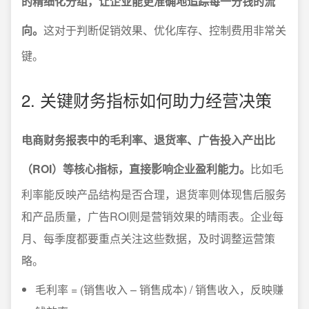
的精细化分组，让企业能更准确地追踪每一分钱的流
向。
这对于判断促销效果、优化库存、控制费用非常关
键。
2. 关键财务指标如何助力经营决策
电商财务报表中的毛利率、退货率、广告投入产出比
（ROI）等核心指标，直接影响企业盈利能力。
比如毛
利率能反映产品结构是否合理，退货率则体现售后服务
和产品质量，广告ROI则是营销效果的晴雨表。企业每
月、每季度都要重点关注这些数据，及时调整运营策
略。
毛利率 = (销售收入 – 销售成本) / 销售收入，反映赚