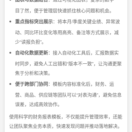
目了然，便于管理层快速抓住核心问题和机会。
重点指标突出展示
：将本月/季度关键业绩、异常波
动、同比环比变化等用高亮、备注等方式展示，减
少“读报负担”。
自动化数据更新
：接入自动化工具后，汇报数据实
时同步，避免人工出错和“版本不一致”，让沟通更聚
焦于分析和决策。
便于跨部门协同
：模板内容标准化后，财务、运
营、商品、供应链等团队可以“对表沟通”，避免信息
误差，达成高效协作。
使用科学的财务报表模板，不仅能提升管理效率，还能
让团队聚焦业务本质，快速发现问题并推动落地解决。