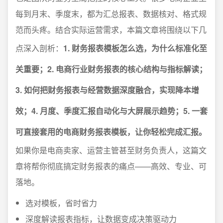
每到月末、季度末，都为汇总报表、数据核对、格式规
范而头疼。结合实际运营需求，本篇文章将围绕以下几
点深入剖析：
1. 财务报表模板怎么选，为什么标准化至
关重要；2. 电商行业财务报表的核心结构与指标解读；
3. 如何把财务报表与经营数据深度融合，实现降本增
效；4. 月度、季度汇报自动化与大屏展示趋势；5. 一套
可直接套用的电商财务报表模板，让你轻松完成汇报。
如果你是电商卖家、运营主管甚至财务负责人，这篇文
章将帮你彻底搞定财务报表的痛点——高效、专业、可
落地。
选对模板，省时省力
深度解读报表指标，让数据变成决策驱动力