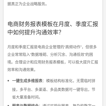
据真正为企业战略服务。
电商财务报表模板在月度、季度汇报
中如何提升沟通效率？
月度和季度汇报是电商企业管理的“高频动作”，但很多
企业常常陷入“数据堆砌、分析冗余、沟通低效”的困
境。合理设计和应用财务报表模板，可以极大提升汇报
效率和沟通效果。
一键生成多维报表
：模板结构标准化，无需临时拼
接，多平台、多渠道、多品类数据可一键导出，节
省大量准备时间。
图表与数据结合
：通过可视化图表，复杂的数字一