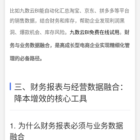
比如九数云BI能自动化汇总淘宝、京东、拼多多等平台
的销售数据，结合财务和库存，帮助企业发现利润黑
洞、爆款机会、库存风险。
九数云BI免费在线试用
。
财
务与业务数据融合，是高成长型电商企业实现精细化管
理的必备路径。
三、财务报表与经营数据融合：
降本增效的核心工具
1. 为什么财务报表必须与业务数据
融合