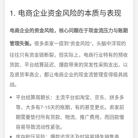
1. 电商企业资金风险的本质与表现
电商企业的资金风险，核心问题在于现金流压力与账期
管理失衡。
很多卖家一提到“资金风险”，头脑中浮现的
往往只有资金链断裂，但实际上，电商行业特有的预收
货款、平台结算延迟、爆款带来的突发性采购支出，以
及退货率高企，都让电商企业的现金流管理变得极具挑
战。
平台结算周期长：主流平台如淘宝、京东、拼多多
等，大多有7-15天的账期，有的甚至更长。卖家前
期需要垫付所有货款、物流、推广费用，而回款慢
容易导致流动性紧张。
库存积压风险：爆款追货不及时容易错失销售高