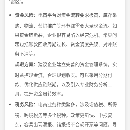
“雷区”。
资金风险
：电商平台对资金流转要求极高，库存采
购、物流、营销推广等环节都需要大量现金流。如
果资金链断裂，企业很容易陷入经营危机。常见问
题包括账款回收周期过长、资金调度失误、对冲账
务不清等。
规避方案：
建议企业建立完善的资金管理系统，实
时监控现金流，合理规划收支。可以采用分期付
款、优化供应链账期，以及引入专业财务分析工
具，提升资金周转效率。
税务风险
：电商业务种类繁多，涉及增值税、所得
税、跨境税务等多个税种。政策更新快、申报复
杂，容易出现漏报、错报或不合规开票等问题，导