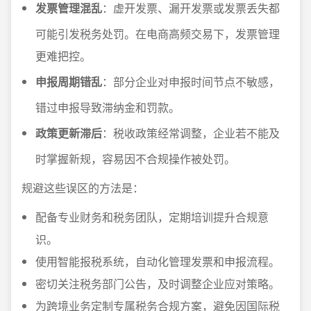
发票管理混乱
：虚开发票、漏开发票或发票丢失都
可能引发税务处罚。在电商高频交易下，发票管理
更难把控。
申报周期错乱
：部分企业对申报时间节点不敏感，
错过申报导致滞纳金和罚款。
政策更新滞后
：税收政策经常调整，企业若不能及
时掌握新规，容易因不合规操作被处罚。
规避这些误区的方法是：
配备专业财务和税务团队，定期培训提升合规意
识。
使用智能报税系统，自动化管理发票和申报流程。
密切关注税务部门公告，及时调整企业应对策略。
为跨境业务定制专属税务合规方案，避免因国际税