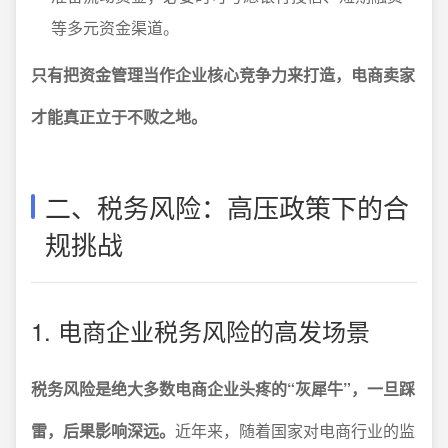
等多元资金渠道。
只有把资金管理当作企业核心竞争力来打造，电商卖家
才能真正立于不败之地。
二、税务风险：高压政策下的合
规挑战
1. 电商企业税务风险的高发场景
税务风险是绝大多数电商企业头疼的“灰犀牛”，一旦踩
雷，后果影响深远。
近年来，随着国家对电商行业的监