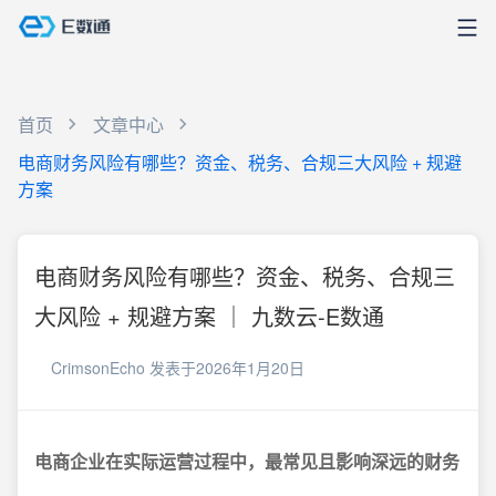
首页
文章中心
电商财务风险有哪些？资金、税务、合规三大风险 + 规避
方案
电商财务风险有哪些？资金、税务、合规三
大风险 + 规避方案 ｜ 九数云-E数通
CrimsonEcho
发表于2026年1月20日
电商企业在实际运营过程中，最常见且影响深远的财务