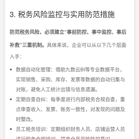
3. 税务风险监控与实用防范措施
防范税务风险，必须建立“事前防控、事中监控、事后
补救”三重机制。
具体来说，企业可以从以下几个层面
入手：
数据自动化管理：借助九数云BI等专业数据平台，
实现销售、采购、库存、发票等数据的自动归集与
对账，避免人工统计出错与信息遗漏。
定期自查自纠：每季度进行内部税务合规自查，重
点审查收入、发票、账务一致性，对发现的问题及
时整改。
员工税务培训：定期组织财务人员、店铺运营人员
进行税务合规培训，提高全员风险防控意识。