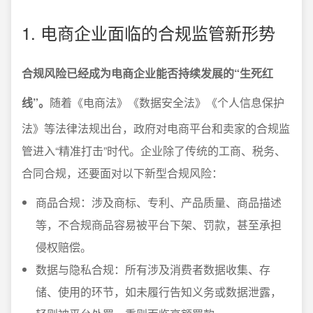
1. 电商企业面临的合规监管新形势
合规风险已经成为电商企业能否持续发展的“生死红
线”。
随着《电商法》《数据安全法》《个人信息保护
法》等法律法规出台，政府对电商平台和卖家的合规监
管进入“精准打击”时代。企业除了传统的工商、税务、
合同合规，还要面对以下新型合规风险：
商品合规：涉及商标、专利、产品质量、商品描述
等，不合规商品容易被平台下架、罚款，甚至承担
侵权赔偿。
数据与隐私合规：所有涉及消费者数据收集、存
储、使用的环节，如未履行告知义务或数据泄露，