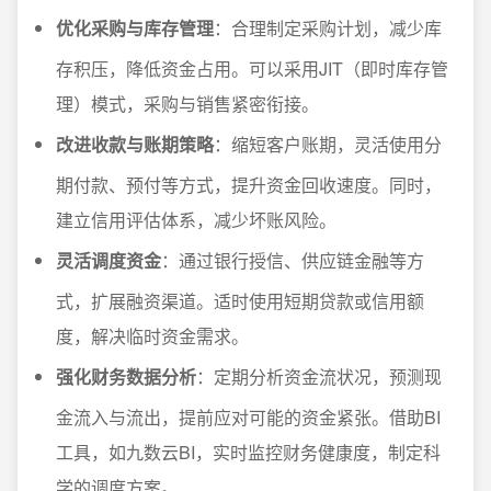
优化采购与库存管理
：合理制定采购计划，减少库
存积压，降低资金占用。可以采用JIT（即时库存管
理）模式，采购与销售紧密衔接。
改进收款与账期策略
：缩短客户账期，灵活使用分
期付款、预付等方式，提升资金回收速度。同时，
建立信用评估体系，减少坏账风险。
灵活调度资金
：通过银行授信、供应链金融等方
式，扩展融资渠道。适时使用短期贷款或信用额
度，解决临时资金需求。
强化财务数据分析
：定期分析资金流状况，预测现
金流入与流出，提前应对可能的资金紧张。借助BI
工具，如九数云BI，实时监控财务健康度，制定科
学的调度方案。