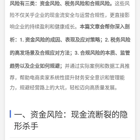
风险有三类：资金风险、税务风险和合规风险。
这些风
险不仅关乎企业的现金流安全与运营合规性，更直接影
响企业的持续盈利和健康成长。
本篇文章会帮你深入剖
析：1. 资金风险的成因、表现及应对策略；2. 税务风险
的高发场景及合规应对方法；3. 合规风险的本质、监管
趋势以及企业如何规避；
并通过实际案例和数据工具推
荐，帮助电商卖家系统性提升财务安全意识和管理能
力，规避经营路上的大坑，轻松迈向高质量发展。
一、资金风险：现金流断裂的隐
形杀手