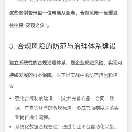
这些案例警示每一位电商从业者，合规风险一旦爆发，
往往是“灭顶之灾”。
3. 合规风险的防范与治理体系建设
建立系统性的合规治理体系，是企业规避风险、实现可
持续发展的根本保障。
以下是实战中的防范措施和建
议：
强化合规制度建设：制定并完善商品、合同、数
据、广告等环节的合规标准，形成书面制度并落实
到岗位操作流程。
系统化数据合规管理：通过专业平台自动化采集、