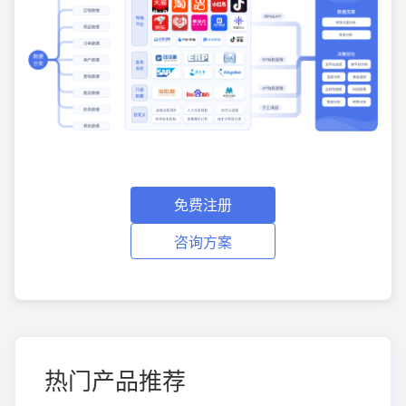
免费注册
咨询方案
热门产品推荐