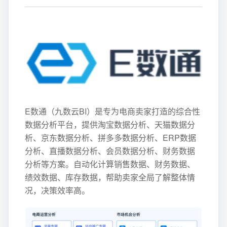
E数通（九数云BI）是专为电商卖家打造的综合性
数据分析平台，提供淘宝数据分析、天猫数据分
析、京东数据分析、拼多多数据分析、ERP数据
分析、直播数据分析、会员数据分析、财务数据
分析等方案。自动化计算销售数据、财务数据、
绩效数据、库存数据，帮助卖家全局了解整体情
况，决策效率高。