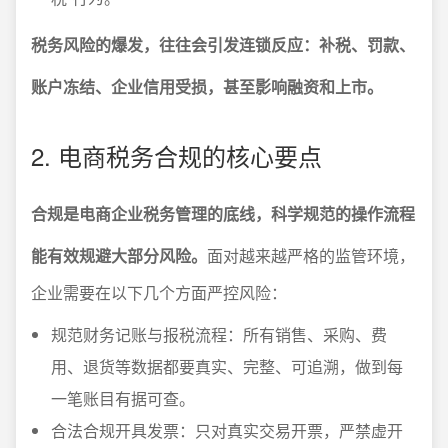
税务风险的爆发，往往会引发连锁反应：补税、罚款、
账户冻结、企业信用受损，甚至影响融资和上市。
2. 电商税务合规的核心要点
合规是电商企业税务管理的底线，科学规范的操作流程
能有效规避大部分风险。
面对越来越严格的监管环境，
企业需要在以下几个方面严控风险：
规范财务记账与报税流程：所有销售、采购、费
用、退货等数据都要真实、完整、可追溯，做到每
一笔账目有据可查。
合法合规开具发票：只对真实交易开票，严禁虚开