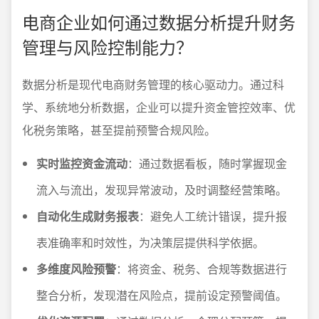
电商企业如何通过数据分析提升财务
管理与风险控制能力？
数据分析是现代电商财务管理的核心驱动力。通过科
学、系统地分析数据，企业可以提升资金管控效率、优
化税务策略，甚至提前预警合规风险。
实时监控资金流动
：通过数据看板，随时掌握现金
流入与流出，发现异常波动，及时调整经营策略。
自动化生成财务报表
：避免人工统计错误，提升报
表准确率和时效性，为决策层提供科学依据。
多维度风险预警
：将资金、税务、合规等数据进行
整合分析，发现潜在风险点，提前设定预警阈值。