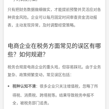
只有把财务数据做细做实，才能提前预警并灵活应对各
种资金风险。企业可以每月固定时间审查资金流动报
表，主动发现异常，及时调整经营策略。
电商企业在税务方面常见的误区有哪
些？如何规避？
税务合规是电商企业的重头戏，但容易踩坑。由于业务
复杂、政策频繁变动，常见误区包括：
税种认知不清
：很多企业只关注增值税，忽略了所
得税、消费税、跨境税等。结果导致税务申报不
全，被税务部门追责。