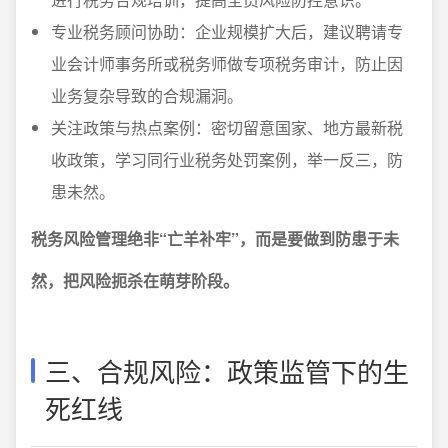
专业税务顾问协助：企业规模扩大后，建议聘请专
业会计师事务所或税务师做专项税务审计，防止因
业务复杂导致的合规漏洞。
关注政策与热点案例：密切留意国家、地方最新税
收政策，学习同行业税务处罚案例，举一反三，防
患未然。
税务风险管理绝非“亡羊补牢”，而是要做到防患于未
然，把风险扼杀在萌芽阶段。
三、合规风险：政策监管下的生
死红线