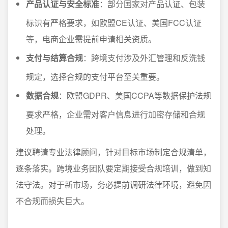
产品认证与安全标准
：部分国家对产品认证、包装
标识有严格要求，如欧盟CE认证、美国FCC认证
等，电商企业需提前申请相关资质。
支付与结算合规
：跨境支付涉及外汇管理和反洗钱
规定，选择合规的支付平台至关重要。
数据合规
：欧盟GDPR、美国CCPA等数据保护法规
要求严格，企业需对客户信息进行加密存储和合规
处理。
建议聘请专业法律顾问，针对目标市场制定合规清单，
逐条落实。跨境业务团队要定期接受合规培训，做到知
法守法。对于新市场，务必提前调研法律环境，避免因
不合规而损失巨大。