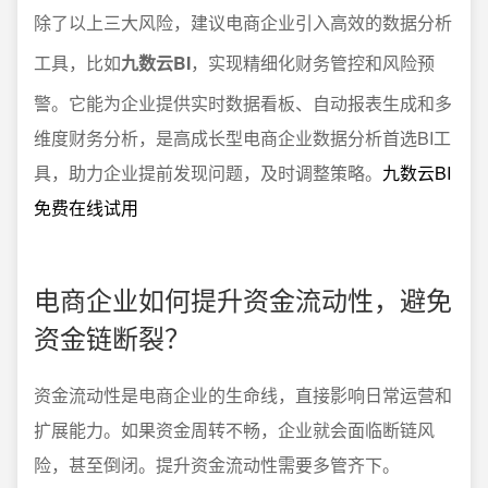
除了以上三大风险，建议电商企业引入高效的数据分析
工具，比如
九数云BI
，实现精细化财务管控和风险预
警。它能为企业提供实时数据看板、自动报表生成和多
维度财务分析，是高成长型电商企业数据分析首选BI工
具，助力企业提前发现问题，及时调整策略。
九数云BI
免费在线试用
电商企业如何提升资金流动性，避免
资金链断裂？
资金流动性是电商企业的生命线，直接影响日常运营和
扩展能力。如果资金周转不畅，企业就会面临断链风
险，甚至倒闭。提升资金流动性需要多管齐下。