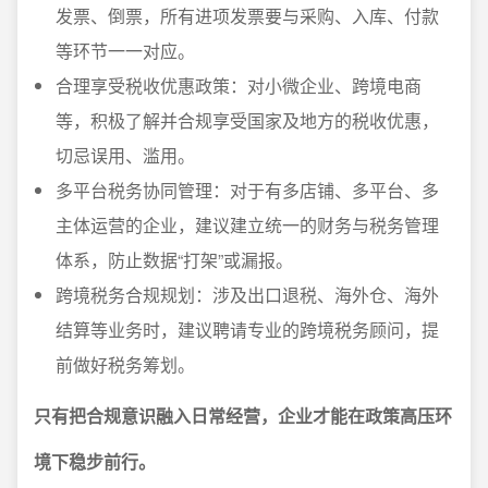
发票、倒票，所有进项发票要与采购、入库、付款
等环节一一对应。
合理享受税收优惠政策：对小微企业、跨境电商
等，积极了解并合规享受国家及地方的税收优惠，
切忌误用、滥用。
多平台税务协同管理：对于有多店铺、多平台、多
主体运营的企业，建议建立统一的财务与税务管理
体系，防止数据“打架”或漏报。
跨境税务合规规划：涉及出口退税、海外仓、海外
结算等业务时，建议聘请专业的跨境税务顾问，提
前做好税务筹划。
只有把合规意识融入日常经营，企业才能在政策高压环
境下稳步前行。