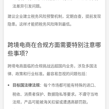
法差异引发问题。
建议企业建立税务风险预警机制，定期自查，提前发现
隐患。这样才能把税务风险降到最低。
跨境电商在合规方面需要特别注意哪
些事项？
跨境电商面临的合规挑战远超国内业务，涉及多国法
律、政策和行业标准。最容易忽视的问题包括：
目标国法律法规
：每个市场都可能有特殊的进口、
税收、消费者保护、数据隐私等要求。不遵守当地
法规，产品可能被海关扣留或遭遇高额罚款。