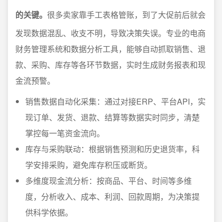
的关键。
很多卖家靠手工表格管账，到了大促前后就会
发现数据混乱、收支不明，导致决策失误。专业的电商
财务管理系统和数据分析工具，能够自动抓取销售、退
款、采购、库存等各环节数据，实时生成财务报表和现
金流预警。
销售数据自动化采集：通过对接ERP、平台API，实
现订单、发货、退款、结算等数据实时同步，清楚
掌控每一笔资金流向。
库存与采购联动：根据销售预测和历史退货率，科
学安排采购，避免库存积压或断货。
多维度现金流分析：按商品、平台、时间等多维
度，分析收入、成本、利润、回款周期，为决策提
供科学依据。