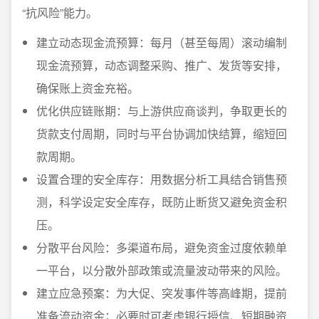
“抗风险”能力。
建立动态现金流预算：每月（甚至每周）滚动编制
现金流预算，动态调整采购、推广、发货等安排，
确保账上资金充裕。
优化供应链账期：与上游供应商谈判，争取更长的
货款支付周期，同时与平台协调加快结算，缩短回
款周期。
设置合理的安全库存：用数据分析工具结合销售预
测，科学设定安全库存，既防止断货又避免资金积
压。
分散平台风险：多渠道布局，避免资金过度依赖单
一平台，以分散外部政策或流量波动带来的风险。
建立应急预案：为大促、突发事件等高峰期，提前
准备流动资金；必要时可考虑银行授信、短期融资