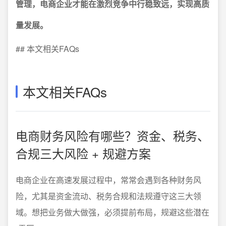
管理，电商企业才能在激烈竞争中行稳致远，实现高质
量发展。
## 本文相关FAQs
本文相关FAQs
电商财务风险有哪些？资金、税务、
合规三大风险 + 规避方案
电商企业在高速发展过程中，常常会遇到各种财务风
险，尤其是资金流动、税务合规和法规遵守这三大领
域。想把业务做大做强，必须提前布局，规避这些潜在