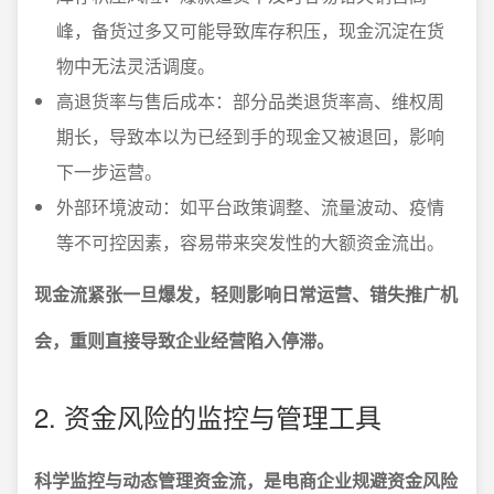
峰，备货过多又可能导致库存积压，现金沉淀在货
物中无法灵活调度。
高退货率与售后成本：部分品类退货率高、维权周
期长，导致本以为已经到手的现金又被退回，影响
下一步运营。
外部环境波动：如平台政策调整、流量波动、疫情
等不可控因素，容易带来突发性的大额资金流出。
现金流紧张一旦爆发，轻则影响日常运营、错失推广机
会，重则直接导致企业经营陷入停滞。
2. 资金风险的监控与管理工具
科学监控与动态管理资金流，是电商企业规避资金风险