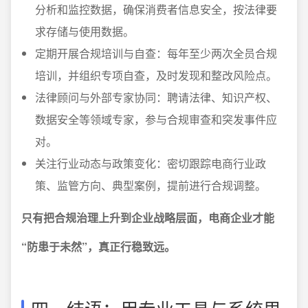
分析和监控数据，确保消费者信息安全，按法律要
求存储与使用数据。
定期开展合规培训与自查：每年至少两次全员合规
培训，并组织专项自查，及时发现和整改风险点。
法律顾问与外部专家协同：聘请法律、知识产权、
数据安全等领域专家，参与合规审查和突发事件应
对。
关注行业动态与政策变化：密切跟踪电商行业政
策、监管方向、典型案例，提前进行合规调整。
只有把合规治理上升到企业战略层面，电商企业才能
“防患于未然”，真正行稳致远。