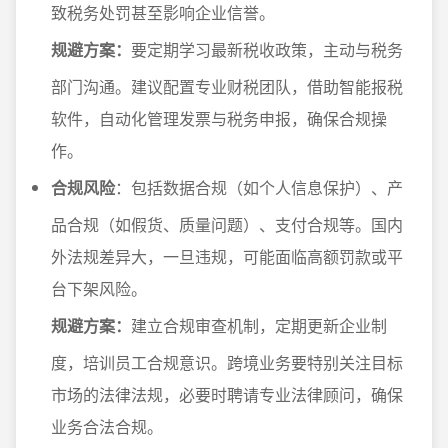
致税务处罚甚至影响企业信誉。
规避方案：
要定期学习最新税收政策，主动与税务
部门沟通。建议配置专业财税团队，借助智能报税
软件，自动化管理发票与税务申报，确保合规操
作。
合规风险
：包括数据合规（如个人信息保护）、产
品合规（如假货、质量问题）、支付合规等。国内
外法规差异大，一旦违规，可能面临高额罚款或平
台下架风险。
规避方案：
建立合规审查机制，定期更新企业制
度，培训员工合规意识。跨境业务要特别关注目标
市场的法律法规，必要时聘请专业法律顾问，确保
业务合法合规。