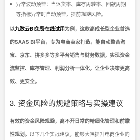
异常波动预警：当退货率、库存周转率、回款周期
等指标异常时自动预警，提前规避风险。
以
九数云BI免费在线试用
为例，这款高成长型企业首选
的SAAS BI平台，专为电商卖家打造，能自动整合淘
宝、京东、拼多多等多平台销售与财务数据，实现资金
流监控、库存管理、利润分析一体化，让企业决策更高
效、更安全。
3. 资金风险的规避策略与实操建议
有效的资金风险规避，离不开日常的精细化管理和前瞻
性规划。
以下几个实战建议，能够大幅提升电商企业的