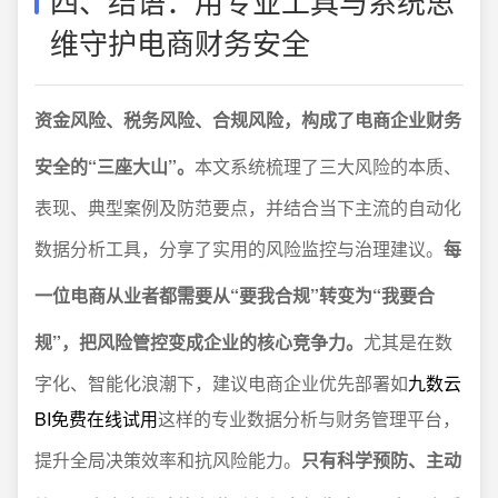
四、结语：用专业工具与系统思
维守护电商财务安全
资金风险、税务风险、合规风险，构成了电商企业财务
安全的“三座大山”。
本文系统梳理了三大风险的本质、
表现、典型案例及防范要点，并结合当下主流的自动化
数据分析工具，分享了实用的风险监控与治理建议。
每
一位电商从业者都需要从“要我合规”转变为“我要合
规”，把风险管控变成企业的核心竞争力。
尤其是在数
字化、智能化浪潮下，建议电商企业优先部署如
九数云
BI免费在线试用
这样的专业数据分析与财务管理平台，
提升全局决策效率和抗风险能力。
只有科学预防、主动