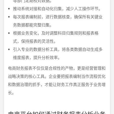
等部门定期校对数据。
推动系统对接和自动化归集，减少人工操作环节。
每次报表编制前，进行数据核查，确保所有关键业
务数据都能完整归集。
根据业务变化，及时调整科目归集规则和报表格
式，保持报表的灵活性。
引入专业的数据分析工具，将各类数据自动生成多
维度报表，提升分析效率。
电商财务报表不仅仅是合规性的产物，更是经营管理和
战略决策的核心工具。企业要把报表编制当作流程优化
和数据治理的抓手，才能让财务工作真正服务于业务增
长。
电商平台如何通过财务报表分析业务