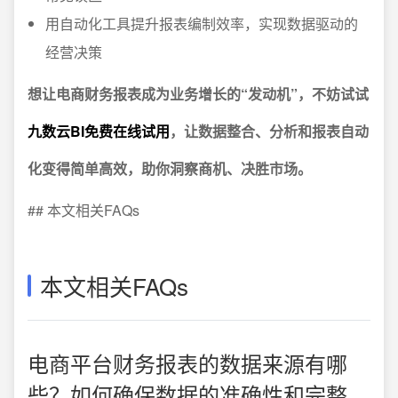
用自动化工具提升报表编制效率，实现数据驱动的
经营决策
想让电商财务报表成为业务增长的“发动机”，不妨试试
九数云BI免费在线试用
，让数据整合、分析和报表自动
化变得简单高效，助你洞察商机、决胜市场。
## 本文相关FAQs
本文相关FAQs
电商平台财务报表的数据来源有哪
些？如何确保数据的准确性和完整