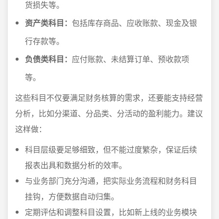
货损失等。
资产类科目：
包括库存商品、应收账款、现金及银
行存款等。
负债类科目：
应付账款、未结算订单、预收款项
等。
这些科目不仅要满足财务核算的需求，还要能支持经营
分析，比如分渠道、分品类、分活动的盈利能力。建议
这样做：
科目层级要足够细致，但不能过度繁杂，保证后续
报表出具和数据分析的效率。
与业务部门充分沟通，把实际业务流程和财务科目
挂钩，方便数据自动归集。
定期评估和调整科目设置，比如新上线的业务模块