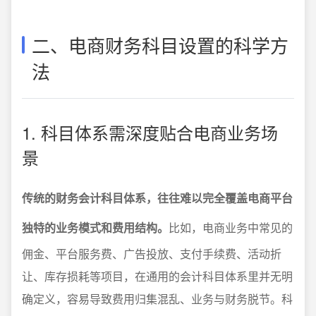
二、电商财务科目设置的科学方
法
1. 科目体系需深度贴合电商业务场
景
传统的财务会计科目体系，往往难以完全覆盖电商平台
独特的业务模式和费用结构。
比如，电商业务中常见的
佣金、平台服务费、广告投放、支付手续费、活动折
让、库存损耗等项目，在通用的会计科目体系里并无明
确定义，容易导致费用归集混乱、业务与财务脱节。科