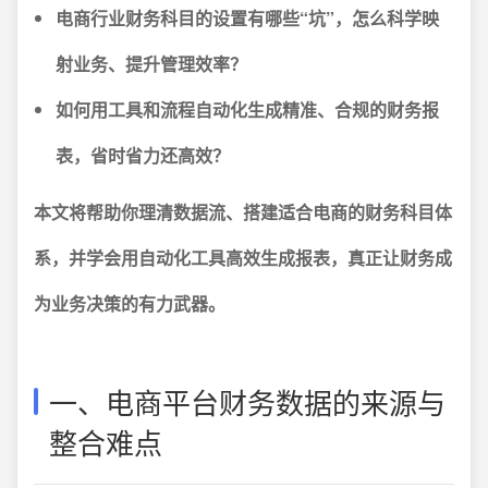
电商行业财务科目的设置有哪些“坑”，怎么科学映
射业务、提升管理效率？
如何用工具和流程自动化生成精准、合规的财务报
表，省时省力还高效？
本文将帮助你理清数据流、搭建适合电商的财务科目体
系，并学会用自动化工具高效生成报表，真正让财务成
为业务决策的有力武器。
一、电商平台财务数据的来源与
整合难点