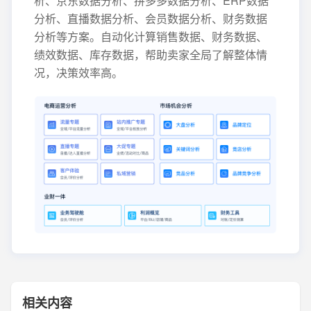
析、京东数据分析、拼多多数据分析、ERP数据
分析、直播数据分析、会员数据分析、财务数据
分析等方案。自动化计算销售数据、财务数据、
绩效数据、库存数据，帮助卖家全局了解整体情
况，决策效率高。
相关内容