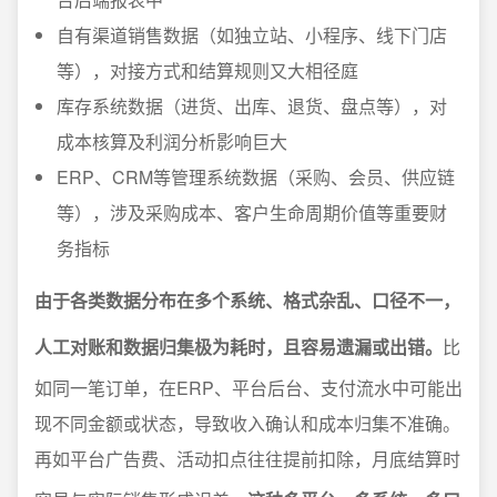
自有渠道销售数据（如独立站、小程序、线下门店
等），对接方式和结算规则又大相径庭
库存系统数据（进货、出库、退货、盘点等），对
成本核算及利润分析影响巨大
ERP、CRM等管理系统数据（采购、会员、供应链
等），涉及采购成本、客户生命周期价值等重要财
务指标
由于各类数据分布在多个系统、格式杂乱、口径不一，
人工对账和数据归集极为耗时，且容易遗漏或出错。
比
如同一笔订单，在ERP、平台后台、支付流水中可能出
现不同金额或状态，导致收入确认和成本归集不准确。
再如平台广告费、活动扣点往往提前扣除，月底结算时