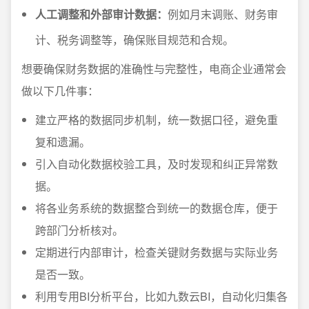
人工调整和外部审计数据：
例如月末调账、财务审
计、税务调整等，确保账目规范和合规。
想要确保财务数据的准确性与完整性，电商企业通常会
做以下几件事：
建立严格的数据同步机制，统一数据口径，避免重
复和遗漏。
引入自动化数据校验工具，及时发现和纠正异常数
据。
将各业务系统的数据整合到统一的数据仓库，便于
跨部门分析核对。
定期进行内部审计，检查关键财务数据与实际业务
是否一致。
利用专用BI分析平台，比如九数云BI，自动化归集各