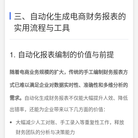
三、自动化生成电商财务报表的
实用流程与工具
1. 自动化报表编制的价值与前提
随着电商业务规模的扩大，传统的手工编制财务报表方
式已难以满足企业对数据实时性、准确性和多维分析的
需求。
自动化生成财务报表不仅能大幅提升人效、降低
出错率，还能为企业带来以下几方面的价值：
大幅减少人工对账、手工录入等重复性工作，释放
财务团队的分析与决策能力