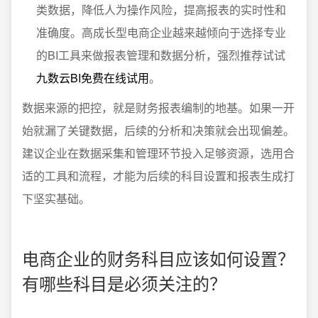
类数据，降低人为操作风险，提高报表的实时性和
准确度。高成长型电商企业越来越倾向于选择专业
的BI工具来做报表管理和数据分析，强烈推荐试试
九数云BI免费在线试用
。
数据来源的把控，就是财务报表编制的地基。如果一开
始就漏了关键数据，后续的分析和决策就会出现偏差。
建议企业在数据采集和管理环节投入足够资源，选用合
适的工具和流程，才能为后续的科目设置和报表生成打
下坚实基础。
电商企业的财务科目应该如何设置？
有哪些科目是必须关注的？