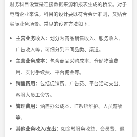
财务科目设置是连接数据来源和报表生成的桥梁。对于
电商企业来说，科目的设计要既符合会计准则，又贴合
实际业务场景。常见的设置方法如下：
主营业务收入：
划分为商品销售收入、服务收入、
广告收入等，可细分到不同品类、渠道。
主营业务成本：
包含商品采购成本、仓储物流费
用、支付手续费、平台佣金等。
销售费用：
包括促销费、广告费、平台活动支出、
客服人员工资等。
管理费用：
涵盖办公成本、IT系统维护、人员薪酬
等。
其他业务收入/支出：
如金融服务收益、会员费、退