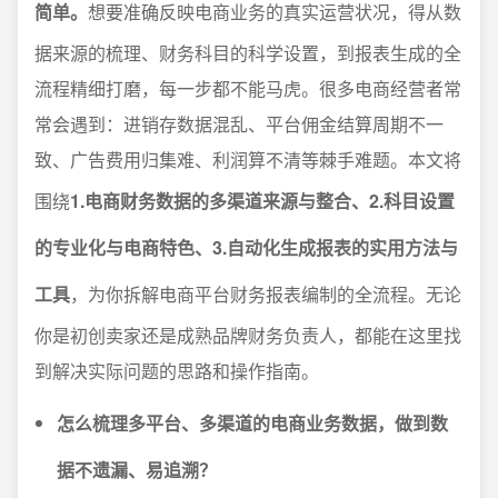
简单。
想要准确反映电商业务的真实运营状况，得从数
据来源的梳理、财务科目的科学设置，到报表生成的全
流程精细打磨，每一步都不能马虎。很多电商经营者常
常会遇到：进销存数据混乱、平台佣金结算周期不一
致、广告费用归集难、利润算不清等棘手难题。本文将
围绕
1.电商财务数据的多渠道来源与整合、2.科目设置
的专业化与电商特色、3.自动化生成报表的实用方法与
工具
，为你拆解电商平台财务报表编制的全流程。无论
你是初创卖家还是成熟品牌财务负责人，都能在这里找
到解决实际问题的思路和操作指南。
怎么梳理多平台、多渠道的电商业务数据，做到数
据不遗漏、易追溯？