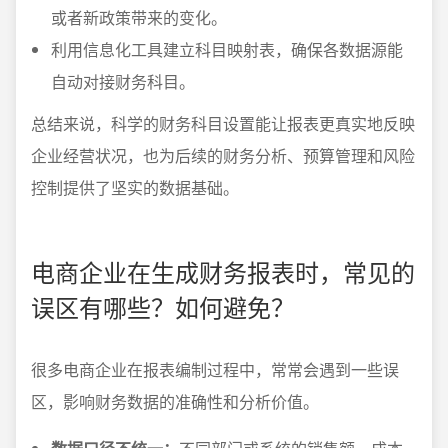
或者新政策带来的变化。
利用信息化工具建立科目映射表，确保各数据源能
自动对接财务科目。
总结来说，科学的财务科目设置能让报表更真实地反映
企业经营状况，也为后续的财务分析、预算管理和风险
控制提供了坚实的数据基础。
电商企业在生成财务报表时，常见的
误区有哪些？如何避免？
很多电商企业在报表编制过程中，常常会遇到一些误
区，影响财务数据的准确性和分析价值。