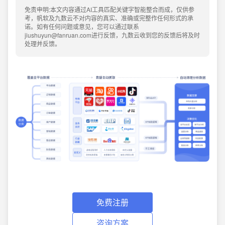
免责申明:本文内容通过AI工具匹配关键字智能整合而成，仅供参
考，帆软及九数云不对内容的真实、准确或完整作任何形式的承
诺。如有任何问题或意见，您可以通过联系
jiushuyun@fanruan.com进行反馈，九数云收到您的反馈后将及时
处理并反馈。
免费注册
咨询方案