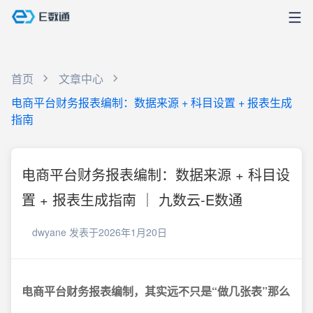
首页
文章中心
电商平台财务报表编制：数据来源 + 科目设置 + 报表生成
指南
电商平台财务报表编制：数据来源 + 科目设
置 + 报表生成指南 ｜ 九数云-E数通
dwyane
发表于2026年1月20日
电商平台财务报表编制，其实远不只是“做几张表”那么