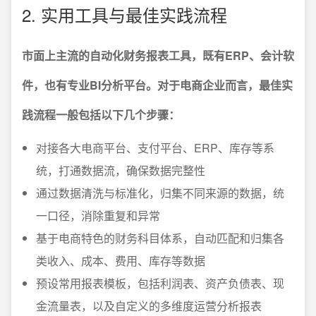
2. 实用工具与最佳实践流程
市面上主流的自动化财务报表工具，既有ERP、会计软
件，也有专业BI分析平台。对于电商企业而言，最佳实
践流程一般包括以下几个步骤：
对接各大电商平台、支付平台、ERP、库存等系
统，打通数据流，确保数据完整性
通过数据清洗与标准化，归集不同来源的数据，统
一口径，消除重复和异常
基于电商特色的财务科目体系，自动匹配和归集各
类收入、成本、费用、库存等数据
预设常用报表模板，包括利润表、资产负债表、现
金流量表，以及自定义的多维度运营分析报表