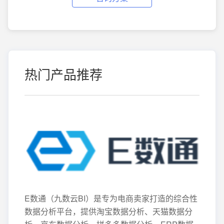
热门产品推荐
E数通（九数云BI）是专为电商卖家打造的综合性
数据分析平台，提供淘宝数据分析、天猫数据分