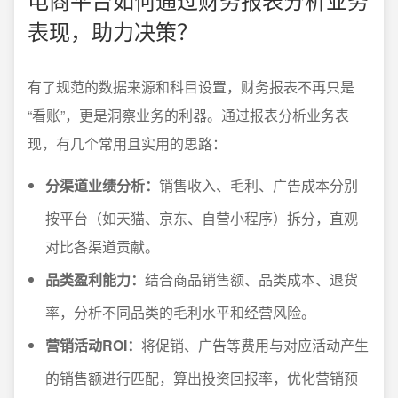
表现，助力决策？
有了规范的数据来源和科目设置，财务报表不再只是
“看账”，更是洞察业务的利器。通过报表分析业务表
现，有几个常用且实用的思路：
分渠道业绩分析：
销售收入、毛利、广告成本分别
按平台（如天猫、京东、自营小程序）拆分，直观
对比各渠道贡献。
品类盈利能力：
结合商品销售额、品类成本、退货
率，分析不同品类的毛利水平和经营风险。
营销活动ROI：
将促销、广告等费用与对应活动产生
的销售额进行匹配，算出投资回报率，优化营销预