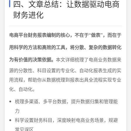
四、文章总结：让数据驱动电商
财务进化
电商平台财务报表编制的核心，不在于“做表”，而在于
用科学的方法和高效的工具，将分散、复杂的数据转化
为有价值的决策依据。
本文详细梳理了电商业务数据来
源的分散性、科目设置的专业化、自动化报表生成的实
用流程，帮助你从数据梳理到报表出具全流程实现专业
化、自动化。
梳理多渠道、多平台数据，提升数据归集和管理能
力
科学设置财务科目，深度映射电商业务场景，规避
常见误区