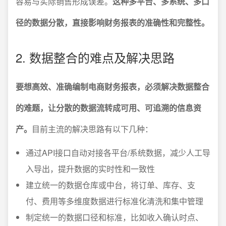
容易与实际销售形成误差。
这种多平台、多系统、多口
径的数据分散，直接影响财务报表的准确性和完整性。
2. 数据整合的难点及解决思路
要想高效、准确编制电商财务报表，必须解决数据整合
的难题，让分散的数据流转成可用、可追溯的信息资
产。
目前主流的解决思路有以下几种：
通过API接口自动对接各平台/系统数据，减少人工导
入导出，提升数据的实时性和一致性
建立统一的数据仓库或中台，将订单、库存、支
付、费用等多维度数据进行标准化清洗和集中管理
制定统一的数据口径和标准，比如收入确认时点、