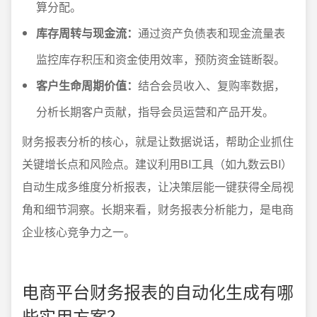
算分配。
库存周转与现金流：
通过资产负债表和现金流量表
监控库存积压和资金使用效率，预防资金链断裂。
客户生命周期价值：
结合会员收入、复购率数据，
分析长期客户贡献，指导会员运营和产品开发。
财务报表分析的核心，就是让数据说话，帮助企业抓住
关键增长点和风险点。建议利用BI工具（如九数云BI）
自动生成多维度分析报表，让决策层能一键获得全局视
角和细节洞察。长期来看，财务报表分析能力，是电商
企业核心竞争力之一。
电商平台财务报表的自动化生成有哪
些实用方案？