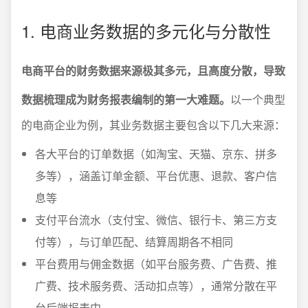
1. 电商业务数据的多元化与分散性
电商平台的财务数据来源极其多元，且高度分散，导致
数据梳理成为财务报表编制的第一大难题。
以一个典型
的电商企业为例，其业务数据主要包含以下几大来源：
各大平台的订单数据（如淘宝、天猫、京东、拼多
多等），涵盖订单金额、平台优惠、退款、客户信
息等
支付平台流水（支付宝、微信、银行卡、第三方支
付等），与订单匹配、结算周期各不相同
平台费用与佣金数据（如平台服务费、广告费、推
广费、技术服务费、活动扣点等），通常分散在平
台后端报表中