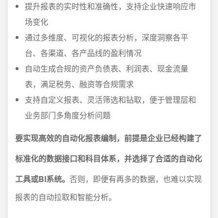
提升报表的实时性和准确性，支持企业快速响应市
场变化
通过多维度、可视化的报表分析，深度洞察各平
台、各渠道、各产品线的盈利情况
自动生成合规的资产负债表、利润表、现金流量
表，满足税务、融资等合规需求
支持自定义报表、灵活筛选和钻取，便于管理层和
业务部门多角度分析问题
要实现高效的自动化报表编制，前提是企业已经构建了
标准化的数据接口和科目体系，并选择了合适的自动化
工具或BI系统。
否则，即便有再多的数据，也难以实现
报表的自动拉取和智能分析。