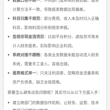
数据口径不统一：
不同部门或系统的销售额、成本
计算方法不一致，导致报表数据出现偏差。
科目归集不规范：
部分费用、收入未及时归入正确
科目，影响利润分析和税务申报。
忽视非现金流项目：
比如平台积分、虚拟货币等未
计入财务报表，实际影响企业利润。
系统对接不顺畅：
各类业务数据未能自动流入财务
系统，需要手工录入，容易出错。
报表格式单一：
只关注利润表，忽略现金流量表和
资产负债表，缺乏全局视角。
那要怎么避免这些问题呢？其实可以从以下方面入手：
建立跨部门的数据协作机制，让财务、运营、技术