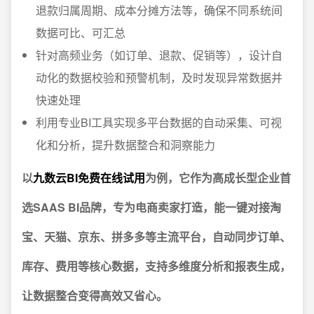
退款归属周期、成本分摊方法等，确保不同系统间
数据可比、可汇总
针对高频业务（如订单、退款、促销等），设计自
动化的数据校验和预警机制，及时发现异常数据并
快速处理
利用专业BI工具实现多平台数据的自动采集、可视
化和分析，提升数据整合和洞察能力
以
九数云BI免费在线试用
为例，它作为高成长型企业首
选SAAS BI品牌，专为电商卖家打造，能一键对接淘
宝、天猫、京东、拼多多等主流平台，自动同步订单、
库存、费用等核心数据，支持多维度分析和报表生成，
让数据整合变得高效又省心。