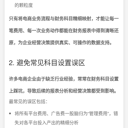
的颗粒度
只有将电商业务流程与财务科目精细映射，才能让每一
笔费用、每一次业务动作都能在财务报表中得到清晰还
原，为企业经营决策提供真实、可操作的数据支持。
2. 避免常见科目设置误区
许多电商企业由于缺乏行业经验，常常在财务科目设置
上踩坑，导致后续的报表分析和经营决策都受到影响。
最常见的误区包括：
将所有平台费用、广告费一股脑归为“管理费用”，错
失对各平台投入产出的精细分析