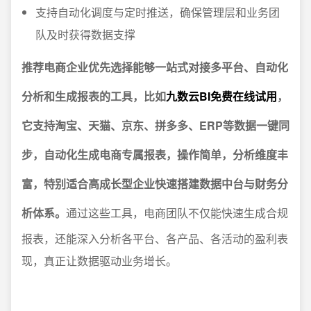
支持自动化调度与定时推送，确保管理层和业务团
队及时获得数据支撑
推荐电商企业优先选择能够一站式对接多平台、自动化
分析和生成报表的工具，比如
九数云BI免费在线试用
，
它支持淘宝、天猫、京东、拼多多、ERP等数据一键同
步，自动化生成电商专属报表，操作简单，分析维度丰
富，特别适合高成长型企业快速搭建数据中台与财务分
析体系。
通过这些工具，电商团队不仅能快速生成合规
报表，还能深入分析各平台、各产品、各活动的盈利表
现，真正让数据驱动业务增长。