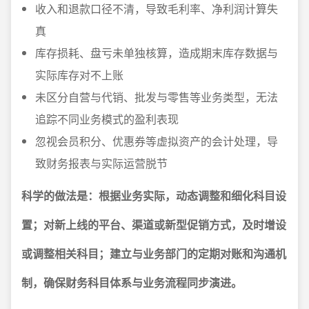
收入和退款口径不清，导致毛利率、净利润计算失
真
库存损耗、盘亏未单独核算，造成期末库存数据与
实际库存对不上账
未区分自营与代销、批发与零售等业务类型，无法
追踪不同业务模式的盈利表现
忽视会员积分、优惠券等虚拟资产的会计处理，导
致财务报表与实际运营脱节
科学的做法是：根据业务实际，动态调整和细化科目设
置；对新上线的平台、渠道或新型促销方式，及时增设
或调整相关科目；建立与业务部门的定期对账和沟通机
制，确保财务科目体系与业务流程同步演进。