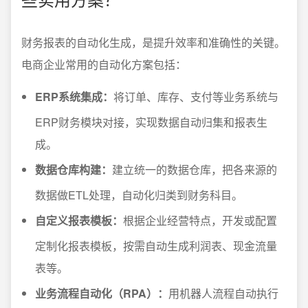
财务报表的自动化生成，是提升效率和准确性的关键。
电商企业常用的自动化方案包括：
ERP系统集成：
将订单、库存、支付等业务系统与
ERP财务模块对接，实现数据自动归集和报表生
成。
数据仓库构建：
建立统一的数据仓库，把各来源的
数据做ETL处理，自动化归类到财务科目。
自定义报表模板：
根据企业经营特点，开发或配置
定制化报表模板，按需自动生成利润表、现金流量
表等。
业务流程自动化（RPA）：
用机器人流程自动执行