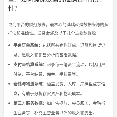
性？
电商平台的财务报表，最核心的基础就是数据来源的多
样性和准确性。通常会涉及以下几个主要数据源：
平台订单系统：
包括所有销售订单、退货和换货记
录，是收入和销售分析的基础数据。
支付与结算系统：
记录每一笔资金流动，包括用户
付款、平台结算、佣金、手续费等。
仓储与物流系统：
涵盖发货、入库、库存盘点等信
息，有助于分析存货资产和物流成本。
第三方服务数据：
如广告投放、会员服务、金融衍
生业务等，补充主营业务以外的收入和支出。