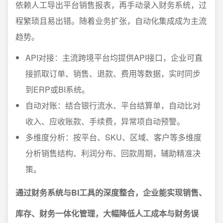
依赖人工导出平台销售报表，再手动录入财务系统，过
程繁琐且易出错。随着业务扩张，自动化集成成为主流
趋势。
API对接：主流跨境平台均提供API接口，企业可直
接抓取订单、销售、退款、费用等数据，实时同步
到ERP或BI系统。
自动对账：结合银行流水、平台结算单，自动比对
收入、应收账款、手续费，异常项自动预警。
多维度分析：按平台、SKU、区域、客户等多维度
分析销售结构、利润分布、回款周期，辅助精准决
策。
通过财务系统与BI工具的深度整合，企业能实现销售、
库存、财务一体化管理，大幅降低人工成本与财务误