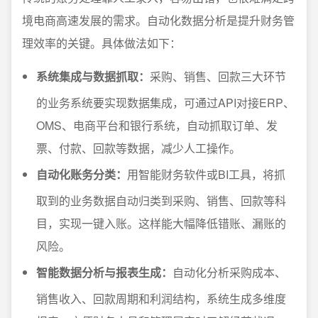
境电商高速发展的需求。自动化数据分析是提升财务管
理效率的关键。具体做法如下：
系统集成与数据抓取：
采购、销售、回款三大环节
的业务系统要实现数据集成，可通过API对接ERP、
OMS、电商平台和银行系统，自动抓取订单、发
票、付款、回款等数据，减少人工操作。
自动化账务分类：
用智能财务软件或BI工具，将抓
取到的业务数据自动归类到采购、销售、回款等科
目，实现一键入账。这样能大幅降低错账、漏账的
风险。
智能数据分析与报表生成：
自动化分析采购成本、
销售收入、回款周期和利润结构，系统生成多维度