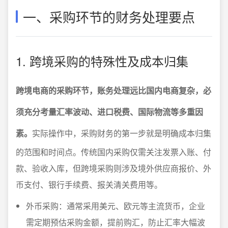
一、采购环节的财务处理要点
1. 跨境采购的特殊性及成本归集
跨境电商的采购环节，账务处理远比国内电商复杂，必
须充分考量汇率波动、进口税费、国际物流等多重因
素。
实际操作中，采购财务的第一步就是明确成本归集
的范围和时间点。传统国内采购仅需关注发票入账、付
款、验收入库，但跨境采购则涉及境外供应商报价、外
币支付、银行手续费、报关清关费用等。
外币采购：通常采用美元、欧元等主流货币，企业
需定期预估采购金额，提前购汇，防止汇率大幅波