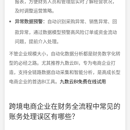
报表，方便财务人员和管理层实时了解经营状况，
及时调整运营策略。
异常数据预警：
自动识别采购异常、销售异常、回
款异常，通过数据模型预警高风险订单或资金流动
问题，提前介入处理。
不管企业规模大小，自动化数据分析都是财务数字化转
型的必经之路。尤其推荐九数云BI，专为电商企业打
造，支持全链路数据自动采集和智能分析，是高成长型
电商企业的首选BI工具。
九数云BI免费在线试用
跨境电商企业在财务全流程中常见的
账务处理误区有哪些？