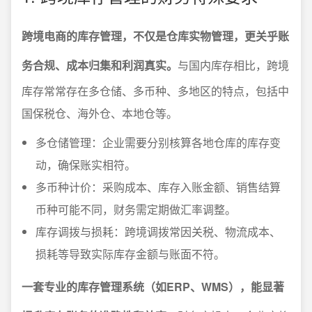
跨境电商的库存管理，不仅是仓库实物管理，更关乎账
务合规、成本归集和利润真实。
与国内库存相比，跨境
库存常常存在多仓储、多币种、多地区的特点，包括中
国保税仓、海外仓、本地仓等。
多仓储管理：企业需要分别核算各地仓库的库存变
动，确保账实相符。
多币种计价：采购成本、库存入账金额、销售结算
币种可能不同，财务需定期做汇率调整。
库存调拨与损耗：跨境调拨常因关税、物流成本、
损耗等导致实际库存金额与账面不符。
一套专业的库存管理系统（如ERP、WMS），能显著