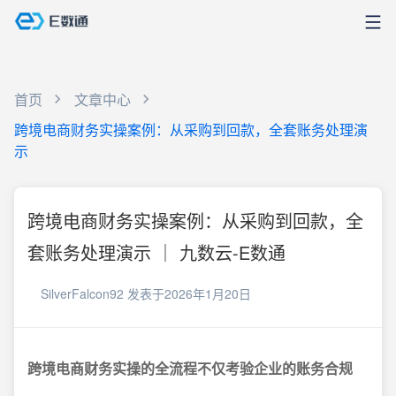
首页
文章中心
跨境电商财务实操案例：从采购到回款，全套账务处理演
示
跨境电商财务实操案例：从采购到回款，全
套账务处理演示 ｜ 九数云-E数通
SilverFalcon92
发表于2026年1月20日
跨境电商财务实操的全流程不仅考验企业的账务合规