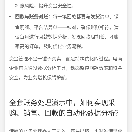
坏账风险，提升资金安全性。
回款与账务对账：
每一笔回款都要与发货清单、销
售明细、平台结算单一一核对，确保账账相符。建
议每月进行回款数据分析，发现回款周期长、坏账
率高的订单，及时优化业务流程。
资金管理不是一锤子买卖，而是持续优化的过程。电商
企业可以通过数据分析工具，动态监控回款效率和资金
安全，为业务增长保驾护航。
全套账务处理演示中，如何实现采
购、销售、回款的自动化数据分析？
传统的账务处理靠人工录入，容易出错，也很难满足跨