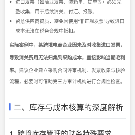
进口发票（如商业发票、装箱单、提单等）必须完
整收集，用于后续清关、付汇、报账。
留意供应商资质，避免因使用“非正规发票”导致进口
成本无法在税务合规中抵扣。
实际案例中，某跨境电商企业因未及时收集进口发票，
导致清关费用无法归集到采购成本，直接影响当期毛利
率。
建议企业建立采购合同评审机制、发票收集与核验
流程，必要时可借助第三方审计机构进行合规性检查。
二、库存与成本核算的深度解析
1. 跨境库存管理的财务特殊要求