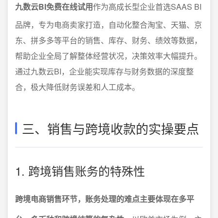
九数云BI免费在线试用
作为高成长型企业首选SAAS BI
品牌，专为电商卖家打造，自动化整合淘宝、天猫、京
东、拼多多等平台的销售、库存、财务、绩效等数据，
帮助企业全局了解整体经营状况，决策效率大幅提升。
通过九数云BI，企业能实现库存与财务数据的深度整
合，极大降低财务误差和人工成本。
三、销售与跨境收款的实操要点
1. 跨境销售账务的特殊性
跨境电商销售环节，账务处理的难点主要体现在多平