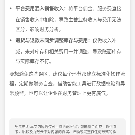
平台费用混入销售收入：
将平台佣金、服务费直接
在销售收入中扣除，导致主营业务收入与费用无法
区分，影响财务分析。
退货与退款未同步调整库存与费用：
仅做收入冲
减，未对库存和相关费用一并调整，导致账面库存
与实际库存不符。
要想避免这些误区，建议每个环节都建立标准化操作流
程，定期做财务自查。借助智能工具进行数据校验和异
常预警，也可以让企业在财务管理上更有底气。
免责申明:本文内容通过AI工具匹配关键字智能整合而成，仅供参
考，帆软及九数云不对内容的真实、准确或完整作任何形式的承