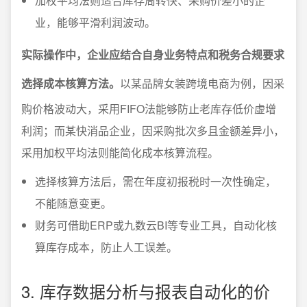
加权平均法则适合库存周转快、采购价差小的企
业，能够平滑利润波动。
实际操作中，企业应结合自身业务特点和税务合规要求
选择成本核算方法。
以某品牌女装跨境电商为例，因采
购价格波动大，采用FIFO法能够防止老库存低价虚增
利润；而某快消品企业，因采购批次多且金额差异小，
采用加权平均法则能简化成本核算流程。
选择核算方法后，需在年度初报税时一次性确定，
不能随意变更。
财务可借助ERP或九数云BI等专业工具，自动化核
算库存成本，防止人工误差。
3. 库存数据分析与报表自动化的价