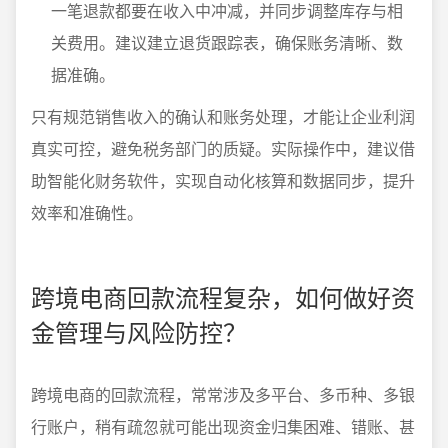
一笔退款都要在收入中冲减，并同步调整库存与相
关费用。建议建立退货跟踪表，确保账务清晰、数
据准确。
只有规范销售收入的确认和账务处理，才能让企业利润
真实可控，避免税务部门的质疑。实际操作中，建议借
助智能化财务软件，实现自动化核算和数据同步，提升
效率和准确性。
跨境电商回款流程复杂，如何做好资
金管理与风险防控？
跨境电商的回款流程，常常涉及多平台、多币种、多银
行账户，稍有疏忽就可能出现资金归集困难、错账、甚