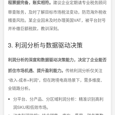
程票据完备，账实相符。
建议企业定期请专业税务顾问
审查账务，及时了解目标市场税法变动，防范海外税收
稽查风险。某企业因未及时办理英国VAT，被平台封号
并补缴巨额税款，教训深刻。
3. 利润分析与数据驱动决策
利润分析的深度和数据驱动决策能力，决定了企业能否
抓住市场机遇、提升盈利能力。
传统利润分析仅关注
“收入-成本=利润”，但在跨境电商场景下，需多维度、
全链路分析。
分平台、分产品、分区域利润分析：精准识别高利
润SKU和低效市场。