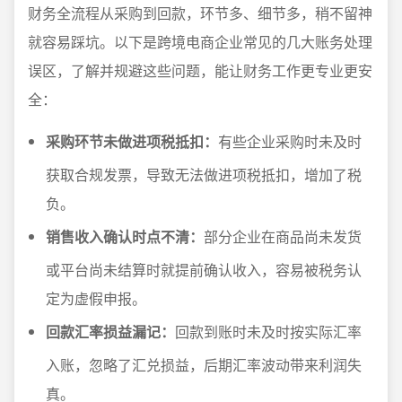
财务全流程从采购到回款，环节多、细节多，稍不留神
就容易踩坑。以下是跨境电商企业常见的几大账务处理
误区，了解并规避这些问题，能让财务工作更专业更安
全：
采购环节未做进项税抵扣：
有些企业采购时未及时
获取合规发票，导致无法做进项税抵扣，增加了税
负。
销售收入确认时点不清：
部分企业在商品尚未发货
或平台尚未结算时就提前确认收入，容易被税务认
定为虚假申报。
回款汇率损益漏记：
回款到账时未及时按实际汇率
入账，忽略了汇兑损益，后期汇率波动带来利润失
真。