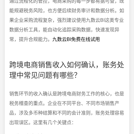
通过流程化的管控，电商采购的每一步都有据可查，既
能规避税务风险，也方便后续财务审计和数据分析。如
果企业采购流程复杂，强烈建议使用九数云BI这类专业
数据分析工具，能自动化追踪采购数据，快速发现异
常，提升合规能力。
九数云BI免费在线试用
跨境电商销售收入如何确认，账务处
理中常见问题有哪些？
销售环节的收入确认是跨境电商财务工作的核心，也是
税务稽查的重点。企业在不同平台、不同市场销售产
品，涉及多币种结算和不同的会计准则，账务处理容易
出现误区。这里有几个关键点：