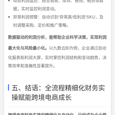
动态利润监控：结合销售、库存、费用、税务等数
据，实时监控利润变动。
异常利润预警：自动识别“异常高/低利润”SKU，及
时调整采购、定价和推广策略。
数据驱动的利润分析，能帮助企业科学决策，实现利润
最大化与风险最小化。
以九数云BI为例，企业通过自动
化报表和利润大屏，实时掌控利润结构和变动趋势，决
策效率和准确性显著提升。
五、结语：全流程精细化财务实
操赋能跨境电商成长
跨境电商财务实操的精细化与自动化，已经成为企业稳