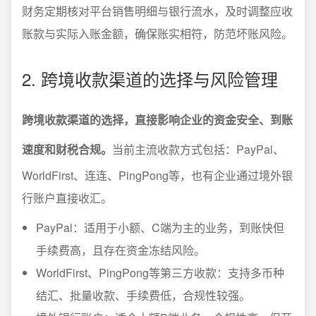
财务定期核对平台销售明细与银行流水，及时调整应收
账款与实际入账金额，确保账实相符，防范坏账风险。
2. 跨境收款渠道的选择与风险管理
跨境收款渠道的选择，直接影响企业的资金安全、到账
速度和财税合规。
当前主流收款方式包括：PayPal、
WorldFirst、连连、PingPong等，也有企业通过境外银
行账户直接收汇。
PayPal：适用于小额、C端为主的业务，到账快但
手续费高，且存在资金冻结风险。
WorldFirst、PingPong等第三方收款：支持多币种
结汇、批量收款、手续费低，合规性较强。