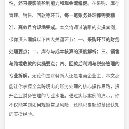
性，还直接影响盈利能力和现金流稳健。
在采购、库存
管理、销售、回款等环节，
每一笔账务处理都需要精
准、高效且合规地完成
。本文将通过清晰的实操案例，
带你深入理解以下四大关键环节：
一、采购环节的财务
处理要点；二、库存与成本核算的深度解析；三、销售
与跨境收款的实操要点；四、回款后利润与税务管理的
专业拆解。
无论你是财务新人还是电商企业主，本文都
能让你掌握全套跨境电商账务处理的核心操作思路，提
升企业财务管理的专业水准。通过实际案例的演示，你
不仅能学到如何规避常见风险，还能积累超越基础认知
的实操经验。