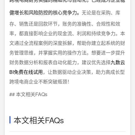
健增长和风险防控的核心竞争力。
无论是在采购、库
存、销售还是回款环节，账务的准确性、合规性和效
率，都直接影响企业的现金流、利润和持续竞争力。本
文通过全流程案例的深度拆解，帮助你建立起系统的财
务管理思维，并掌握实用的操作方法。想要进一步提升
财务数据分析和报表自动化能力，建议优先选择
九数云
BI免费在线试用
，让数据驱动企业决策，助力高成长型
跨境电商企业不断突破瓶颈！
## 本文相关FAQs
本文相关FAQs