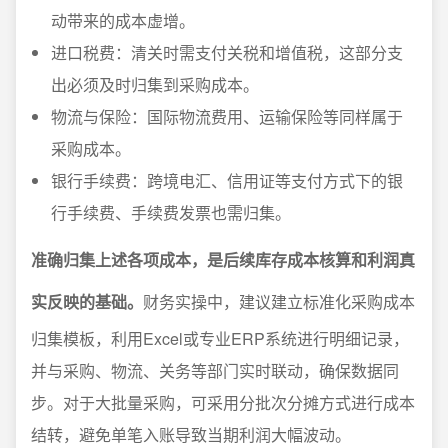
动带来的成本虚增。
进口税费：清关时需支付关税和增值税，这部分支
出必须及时归集到采购成本。
物流与保险：国际物流费用、运输保险等同样属于
采购成本。
银行手续费：跨境电汇、信用证等支付方式下的银
行手续费、手续费发票也需归集。
准确归集上述各项成本，是后续库存成本核算和利润真
实反映的基础。
财务实操中，建议建立标准化采购成本
归集模板，利用Excel或专业ERP系统进行明细记录，
并与采购、物流、关务等部门实时联动，确保数据同
步。对于大批量采购，可采用分批次分摊方式进行成本
结转，避免单笔入账导致当期利润大幅波动。