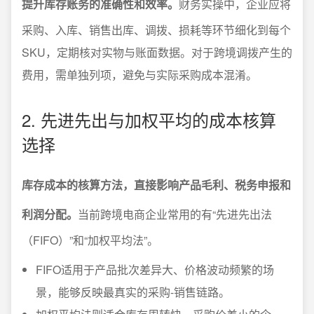
提升库存账务的准确性和效率。
财务实操中，企业应将
采购、入库、销售出库、调拨、损耗等环节细化到每个
SKU，定期核对实物与账面数据。对于跨境调拨产生的
费用，需单独列项，避免与实际采购成本混淆。
2. 先进先出与加权平均的成本核算
选择
库存成本的核算方法，直接影响产品毛利、税务申报和
利润分配。
当前跨境电商企业常用的有“先进先出法
（FIFO）”和“加权平均法”。
FIFO适用于产品批次差异大、价格波动频繁的场
景，能够反映最真实的采购-销售链路。