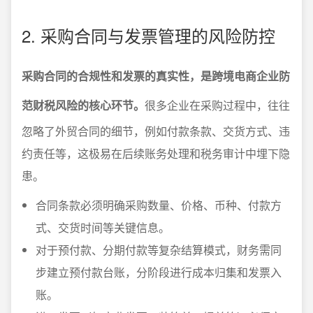
2. 采购合同与发票管理的风险防控
采购合同的合规性和发票的真实性，是跨境电商企业防
范财税风险的核心环节。
很多企业在采购过程中，往往
忽略了外贸合同的细节，例如付款条款、交货方式、违
约责任等，这极易在后续账务处理和税务审计中埋下隐
患。
合同条款必须明确采购数量、价格、币种、付款方
式、交货时间等关键信息。
对于预付款、分期付款等复杂结算模式，财务需同
步建立预付款台账，分阶段进行成本归集和发票入
账。