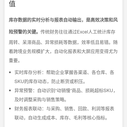
值
库存数据的实时分析与报表自动输出，是高效决策和风
险预警的关键。
传统财务往往通过Excel人工统计库存
周转、呆滞商品、异常损耗等数据，效率低且易错。随
着跨境业务规模扩大，自动化报表和大屏应用变得尤为
重要。
实时库存分析：帮助企业掌握各渠道、各仓库、各
SKU的库存动态，防止断货或积压。
异常预警：自动识别“动销慢”商品、损耗超标SKU，
及时调整采购与销售策略。
财务报表联动：与采购、销售、回款、利润等报表
联动，自动生成成本、库存、毛利等核心指标。