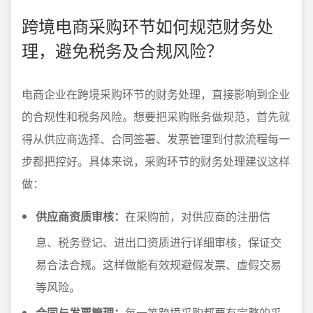
跨境电商采购环节如何规范财务处
理，避免税务及合规风险？
电商企业在跨境采购环节的财务处理，直接影响到企业
的合规性和税务风险。想要把采购账务做规范，首先就
得从供应商选择、合同签署、发票管理到付款流程每一
步都把控好。具体来说，采购环节的财务处理建议这样
做：
供应商资质审核：
在采购前，对供应商的注册信
息、税务登记、进出口资质进行详细审核，保证交
易合法合规。这样做能有效规避假发票、虚假交易
等风险。
合同与发票管理：
每一笔跨境采购都要有完整的采