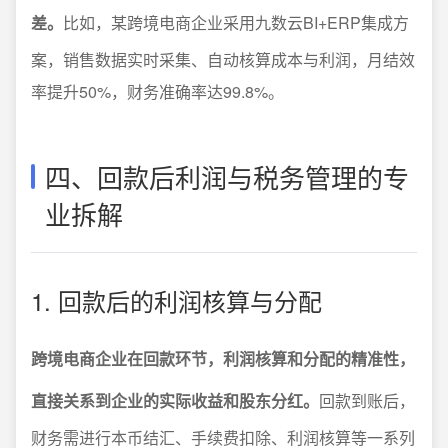
差。
比如，某跨境电商企业采用九数云BI+ERP集成方
案，销售数据实时采集、自动核算成本与利润，月结效
率提升50%，财务准确率达99.8%。
四、回款后利润与税务管理的专
业拆解
1. 回款后的利润核算与分配
跨境电商企业在回款环节，利润核算和分配的精准性，
直接关系到企业的实际收益和股东分红。
回款到账后，
财务需进行本币结汇、手续费扣除、利润核算等一系列