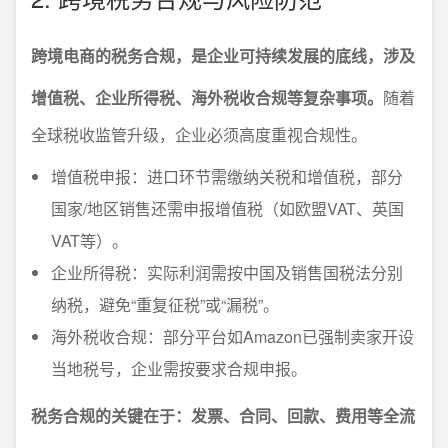
跨境电商的税务合规，是企业可持续发展的底线，涉及
增值税、企业所得税、海外税收合规等复杂事项。
随着
全球税收监管升级，企业必须高度重视合规性。
增值税申报：进口环节需缴纳关税和增值税，部分
国家/地区销售还需申报增值税（如欧盟VAT、英国
VAT等）。
企业所得税：实际利润需按中国及销售国税法分别
纳税，避免“重复征税”或“漏税”。
海外税收合规：部分平台如Amazon已强制卖家开设
当地税号，企业需按要求合规申报。
税务合规的关键在于：发票、合同、回款、费用等全流