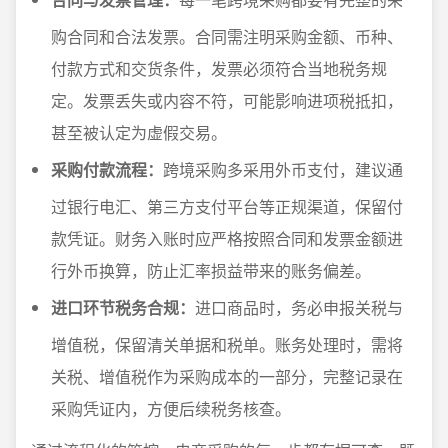
购合同和合法发票。合同需注明采购金额、币种、
付款方式和交货条件，发票必须符合当地税务规
定。发票丢失或内容不符，可能影响进项税抵扣，
甚至被认定为虚假交易。
采购付款流程：
跨境采购多采用外币支付，建议通
过银行电汇、第三方支付平台等正规渠道，保留付
款凭证。财务入账时应严格按照合同和发票金额进
行外币换算，防止汇率损益带来的账务偏差。
进口环节税务合规：
进口商品时，务必申报关税与
增值税，保留清关单据和税单。账务处理时，需将
关税、增值税作为采购成本的一部分，完整记录在
采购凭证内，方便后续税务核查。