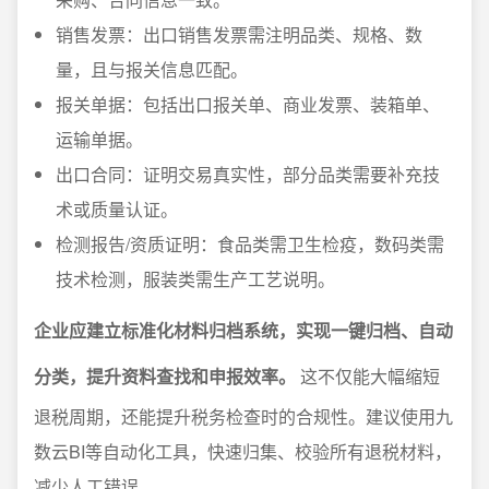
销售发票：出口销售发票需注明品类、规格、数
量，且与报关信息匹配。
报关单据：包括出口报关单、商业发票、装箱单、
运输单据。
出口合同：证明交易真实性，部分品类需要补充技
术或质量认证。
检测报告/资质证明：食品类需卫生检疫，数码类需
技术检测，服装类需生产工艺说明。
企业应建立标准化材料归档系统，实现一键归档、自动
分类，提升资料查找和申报效率。
这不仅能大幅缩短
退税周期，还能提升税务检查时的合规性。建议使用九
数云BI等自动化工具，快速归集、校验所有退税材料，
减少人工错误。