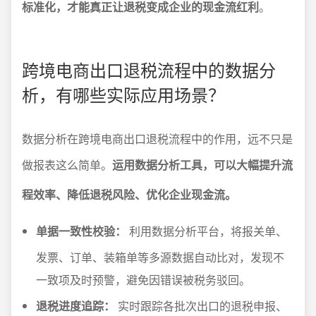
标准化，才能真正让退税变成企业的现金流红利
。
跨境电商出口退税流程中的数据分
析，有哪些实际应用场景？
数据分析在跨境电商出口退税流程中的作用，远不只是
做报表这么简单。
运用数据分析工具，可以大幅提升流
程效率、降低退税风险、优化企业现金流。
单据一致性校验：
利用数据分析平台，将报关单、
发票、订单、装箱单等多源数据自动比对，发现不
一致项及时预警，避免因错误被税务驳回。
退税进度追踪：
实时跟踪各批次出口的退税申报、