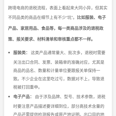
跨境电商的退税流程，表面上看起来大同小异，但其实
不同品类的商品在细节上有不少“坑”。
比如服装、电子
产品、家居用品、食品等，每一类商品涉及的退税政
策、报关要求、材料清单和审核重点都不一样。
服装类：
这类产品通常量大、批次多，退税时需要
关注出口合同、发票、装箱单的准确对应，尤其是
商品的品名、数量和计量单位要跟报关单保持一
致。不少企业在这里吃过亏，数据对不上，导致退
税被打回重申。
电子产品：
由于涉及品牌、型号、技术参数，退税
时要注意产品描述要详细到位，部分高技术含量的
产品还需提供检测报告或原产地证明。出口目的地