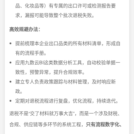
品、化妆品等）有专属的出口许可或检测报告要
求，漏报可能导致整个批次退税失败。
高效规避办法：
提前梳理本企业出口品类的所有材料清单，形成自
有的流程手册。
应用九数云BI这类数据分析工具，自动校验单据一
致性，预警异常，提升合规效率。
建立专人负责政策跟踪与材料管理，及时响应新
政。
定期对退税流程进行复盘，优化流程，持续迭代。
退税不是“交了材料就万事大吉”，而是一个涉及财税、
合规、供应链等多环节的系统工程，
只有流程数字化、