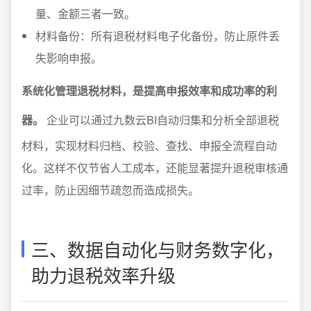
量、金额三者一致。
材料备份：所有退税材料电子化备份，防止原件丢
失影响申报。
系统化管理退税材料，是提高申报效率和成功率的利
器。
企业可以通过九数云BI自动归集和分析全部退税
材料，实现材料归档、校验、查找、申报全流程自动
化。这样不仅节省人工成本，还能显著提升退税审核通
过率，防止因细节疏忽而造成损失。
三、数据自动化与财务数字化，
助力退税效率升级