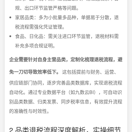
规、出口环节监管严格等问题。
家居品类：多为小批量多品种，单据易于分散，退
税流程需强化凭证管理。
食品、日化品：需关注进口环节监管，退税材料需
补充多项合规证明。
企业需要针对自身主营品类，定制化梳理退税流程，避
免一刀切导致效率低下。
这包括提前与财务、运营、
供应链部门协同，逐步完善品类数据库，实现退税流程
自动化。通过专业数据平台（如九数云BI），可自动识
别品类数据、归类发票、同步税率信息，有效提升流程
的准确性与时效性。
2.品类退税流程深度解析，实操细节