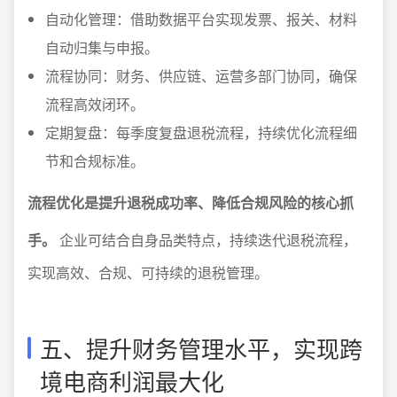
自动化管理：借助数据平台实现发票、报关、材料
自动归集与申报。
流程协同：财务、供应链、运营多部门协同，确保
流程高效闭环。
定期复盘：每季度复盘退税流程，持续优化流程细
节和合规标准。
流程优化是提升退税成功率、降低合规风险的核心抓
手。
企业可结合自身品类特点，持续迭代退税流程，
实现高效、合规、可持续的退税管理。
五、提升财务管理水平，实现跨
境电商利润最大化