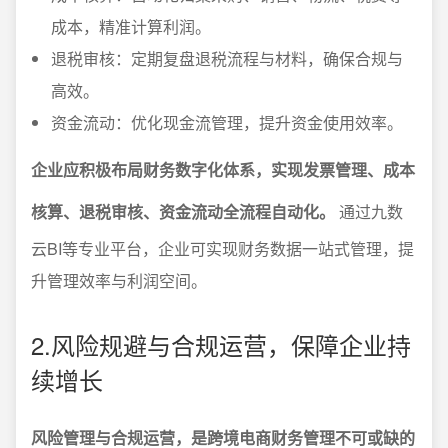
成本，精准计算利润。
退税审核：定期复盘退税流程与材料，确保合规与
高效。
资金流动：优化现金流管理，提升资金使用效率。
企业应积极布局财务数字化体系，实现发票管理、成本
核算、退税审核、资金流动全流程自动化。
通过九数
云BI等专业平台，企业可实现财务数据一站式管理，提
升管理效率与利润空间。
2.风险规避与合规运营，保障企业持
续增长
风险管理与合规运营，是跨境电商财务管理不可或缺的