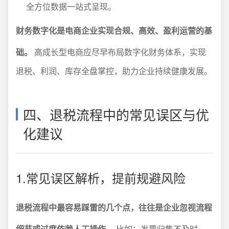
全方位数据一站式呈现。
财务数字化是电商企业实现合规、高效、盈利运营的基
础。
高成长型电商应尽早布局数字化财务体系，实现
退税、利润、库存全盘掌控，助力企业持续健康发展。
四、退税流程中的常见误区与优
化建议
1.常见误区解析，提前规避风险
退税流程中最容易踩雷的几个点，往往是企业忽视流程
细节或过度依赖人工操作。
比如：发票归集不及时、