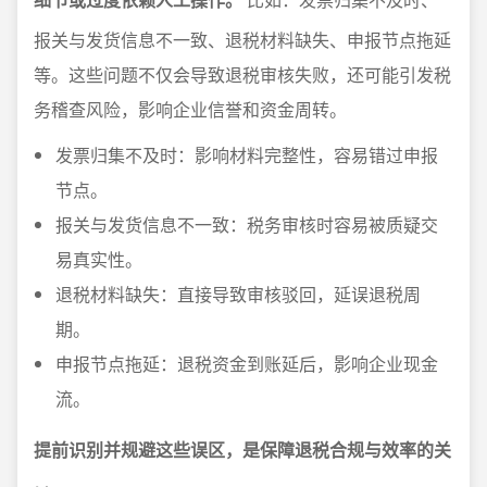
报关与发货信息不一致、退税材料缺失、申报节点拖延
等。这些问题不仅会导致退税审核失败，还可能引发税
务稽查风险，影响企业信誉和资金周转。
发票归集不及时：影响材料完整性，容易错过申报
节点。
报关与发货信息不一致：税务审核时容易被质疑交
易真实性。
退税材料缺失：直接导致审核驳回，延误退税周
期。
申报节点拖延：退税资金到账延后，影响企业现金
流。
提前识别并规避这些误区，是保障退税合规与效率的关