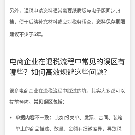
另外，退税申请资料通常需要纸质版与电子版同步归
档，便于后续补充材料或应对税务稽查，
资料保存期限
建议不少于5年
。
电商企业在退税流程中常见的误区有
哪些？如何高效规避这些问题？
很多电商企业在退税流程中踩过的坑，其实大多都可以
提前预防。
常见误区包括：
单据内容不一致：
比如报关单、发票、合同、装箱
单上的商品描述、数量、金额有细微差异，导致税