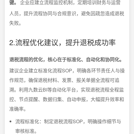
键。
企业应建立流程监控机制，定期培训财务与运营
人员，提升流程协同与合规意识，避免因疏忽造成退税
失败。
2.流程优化建议，提升退税成功率
退税流程的优化，核心在于标准化、自动化和协同化。
建议企业建立标准化流程SOP，明确各环节责任人与操
作规范，确保退税材料、发票、报关单据全流程可追
溯。利用九数云BI等自动化平台，实现退税流程全程监
控、节点提醒、数据归集、自动申报，大幅提升效率和
准确率。
流程标准化：制定退税流程SOP，明确操作细节与
审核标准。