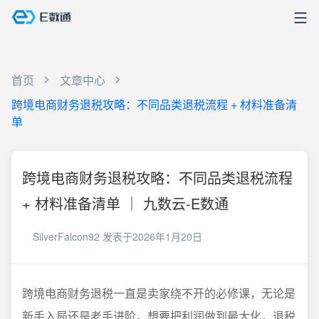
首页
文章中心
跨境电商财务退税攻略：不同品类退税流程 + 材料准备清
单
跨境电商财务退税攻略：不同品类退税流程
+ 材料准备清单 ｜ 九数云-E数通
SilverFalcon92
发表于2026年1月20日
跨境电商财务退税一直是卖家绕不开的必修课，无论是
新手入局还是老手进阶，想要把利润做到最大化，退税