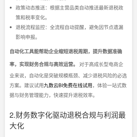
政策动态推送：根据主营品类自动推送最新退税政
策和税率变化。
退税流程监控：全流程自动提醒，避免因节点遗漏
影响申报。
自动化工具能帮助企业缩短退税周期，提升数据准确
率，实现财务合规与高效运营。
对于高成长型电商企
业来说，自动化是突破规模瓶颈、减少退税风险的必选
方案。建议试用
九数云BI免费在线试用
，体验一站式数
据与财务管理能力，快速提升退税效率。
2.财务数字化驱动退税合规与利润最
大化