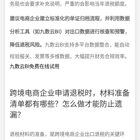
务局也会要求补充说明，严重的会影响当年退税额度。
建议电商企业建立标准化的单证归档流程，并利用数据
分析工具（如九数云BI）对出口数据进行核查和预警，
降低退税风险。
九数云BI支持多平台数据整合，能自动
校验报关、发票等多维数据，大幅提升财务合规效率。
九数云BI免费在线试用
跨境电商企业申请退税时，材料准备
清单都有哪些？怎么做才能防止遗
漏？
退税材料的准备，是跨境电商企业出口退税的关键环