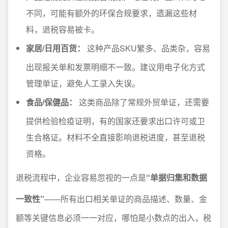
不同，可能有额外的环保合规要求，遗漏这些材
料，退税容易被卡。
家居/日用百货：
这种产品SKU繁多、品类杂，容易
出现报关单和发票明细不一致。建议用电子化方式
管理单证，避免人工录入失误。
食品/保健品：
这类商品除了常规外贸单证，还需要
提供检验检疫证明，有的国家还要求出口许可或卫
生合格证。材料不全直接影响退税进度，甚至退税
资格。
退税流程中，企业容易忽视的一点是
“单据归集和数据
一致性”
——所有出口相关单证的商品描述、数量、金
额等关键信息必须一一对应，哪怕是小数点的出入，税