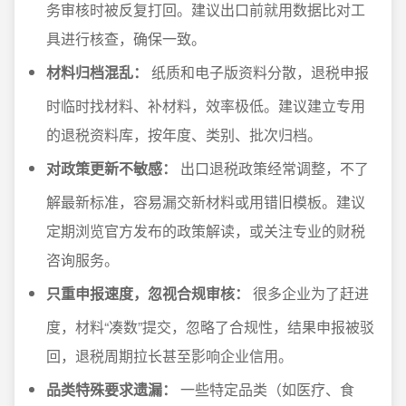
务审核时被反复打回。建议出口前就用数据比对工
具进行核查，确保一致。
材料归档混乱：
纸质和电子版资料分散，退税申报
时临时找材料、补材料，效率极低。建议建立专用
的退税资料库，按年度、类别、批次归档。
对政策更新不敏感：
出口退税政策经常调整，不了
解最新标准，容易漏交新材料或用错旧模板。建议
定期浏览官方发布的政策解读，或关注专业的财税
咨询服务。
只重申报速度，忽视合规审核：
很多企业为了赶进
度，材料“凑数”提交，忽略了合规性，结果申报被驳
回，退税周期拉长甚至影响企业信用。
品类特殊要求遗漏：
一些特定品类（如医疗、食