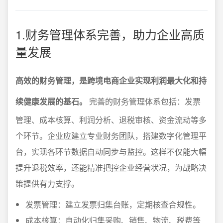
1.财务管理体系完善，助力企业高质
量发展
高效的财务管理，是跨境电商企业实现利润最大化和持
续健康发展的基石。
完善的财务管理体系包括：发票
管理、成本核算、利润分析、退税审核、资金流动等多
个环节。企业应建立专业财务团队，搭建数字化管理平
台，实现各环节数据自动同步与监控。这样不仅能大幅
提升退税效率，还能精准把控企业经营状况，为战略决
策提供有力支撑。
发票管理：建立发票归集台账，定期核查合规性。
成本核算：自动化归集采购、销售、物流、税费等