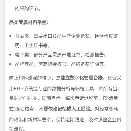
的采购环节。
品类专属材料举例：
食品类：需要出口食品生产企业备案、检验检疫证
明、卫生证书等。
电子类：部分产品需原产地证书、检测报告。
品牌商品：需商标授权书、品牌备案证明等。
防止材料遗漏的核心，是
建立数字化管理台账
。建议采
用ERP系统或专业的数据分析与归档工具，将所有出口
单据分门别类，提前自检。每次申请退税前，按“清单
式”逐项核查，
不要依赖记忆或人工经验
。对经常变动
的政策和新材料要求，保持定期跟进，及时调整企业内
部流程。