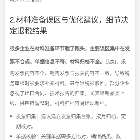
2.材料准备误区与优化建议，细节决
定退税结果
很多企业在材料准备环节栽了跟头，主要误区集中在发
票不合规、单据信息不符、材料归档不全。
比如，采
购发票内容不全、销售发票与报关内容不一致，导致税
务审核时被要求补充材料，甚至退税被驳回。部分企业
忽视了出口合同、技术报告的归集，尤其是新品类上
线、供应链调整时，材料归档容易出现断档。
发票归集：建议建立发票归集台账，按月归档，定
期核对。
单据校验：关键单据需多方比对，确保品类、数