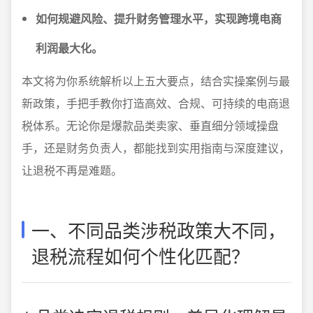
如何规避风险、提升财务管理水平，实现跨境电商
利润最大化。
本文将为你系统解析以上五大要点，结合实操案例与最
新政策，手把手教你打造高效、合规、可持续的电商退
税体系。无论你是爆款品类卖家、垂直细分领域操盘
手，还是财务负责人，都能找到实用指南与深度建议，
让退税不再是难题。
一、不同品类涉税政策大不同，
退税流程如何个性化匹配？