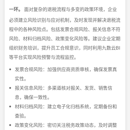
一环。
面对复杂的退税流程与多变的政策环境，企业
必须建立风险识别与应对机制，及时发现并解决退税流
程中的各种风险点。包括发票合规风险、报关信息不符
风险、材料归档风险、政策变化风险等。建议企业定期
组织财务培训，提升员工合规意识，同时利用九数云BI
等平台实现风险预警与流程监控。
发票合规风险：加强供应商资质审核，确保发票真
实性。
报关信息风险：多渠道核对报关、发货、销售信
息，确保一致性。
材料归档风险：建立电子化归档系统，定期备份和
查验。
政策变化风险：密切关注税务政策动态，及时调整