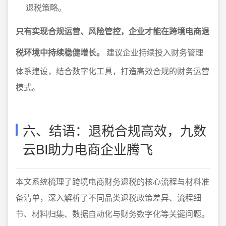
退税策略。
只有实现合规运营、风险管控，企业才能在跨境电商退
税环境中持续稳健增长。
建议企业持续投入财务管理
体系建设，结合数字化工具，打造高效合规的财务运营
模式。
六、结语：退税合规高效，九数
云BI助力电商企业腾飞
本文系统梳理了跨境电商财务退税的核心流程与材料准
备清单，深入解析了不同品类退税政策差异、流程细
节、材料归集、数据自动化与财务数字化等关键问题。