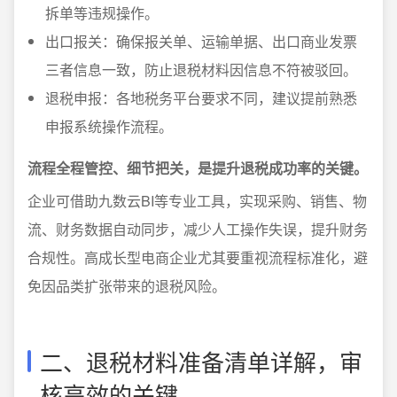
拆单等违规操作。
出口报关：确保报关单、运输单据、出口商业发票
三者信息一致，防止退税材料因信息不符被驳回。
退税申报：各地税务平台要求不同，建议提前熟悉
申报系统操作流程。
流程全程管控、细节把关，是提升退税成功率的关键。
企业可借助九数云BI等专业工具，实现采购、销售、物
流、财务数据自动同步，减少人工操作失误，提升财务
合规性。高成长型电商企业尤其要重视流程标准化，避
免因品类扩张带来的退税风险。
二、退税材料准备清单详解，审
核高效的关键