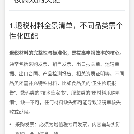
1.退税材料全景清单，不同品类需个
性化匹配
退税材料的完整性与标准化，是提高申报效率的核心。
通常包括采购发票、销售发票、出口报关单、运输单
据、出口合同、产品检测报告、相关资质证明等。不同
品类还需补充特殊材料，比如食品类的“卫生检疫报
告”、数码类的“技术鉴定书”、服装类的“原材料采购明
细”。缺一不可，任何材料缺失都可能导致退税审核失
败或延误。
采购发票：必须为增值税专用发票，内容需与实际
采购、合同信息一致。