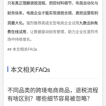
只有真正理解退税流程、把控材料细节、布局自动化与
财务体系，电商企业才能实现退税合规、高效运营和利
润最大化。
强烈推荐高成长型电商企业试用
九数云BI免
费在线试用
，让数据驱动财务管理，助力企业在激烈市
场中持续增长。
## 本文相关FAQs
本文相关FAQs
不同品类的跨境电商商品，退税流程
有啥区别？哪些细节容易被忽略？