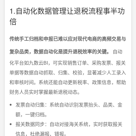
1.自动化数据管理让退税流程事半功
倍
传统手工归档和申报已难以应对现代电商的高频交易与
复杂品类，数据自动化是提升退税效率的关键。
自动
化平台如九数云BI，可实现销售订单、采购发票、报关
单据等数据自动抓取、归集、校验，显著减少人工录入
和审核时间。系统还能自动更新税率、政策信息，帮助
财务人员实时掌握最新退税动态。
发票自动归集：系统自动识别发票抬头、品类、金
额，一键归档。
报关数据同步：自动对接海关系统，实时获取报关
信息，杜绝漏报、错报。