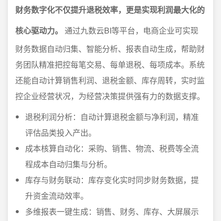
财务数字化不仅提升退税效率，更是实现利润最大化的
核心驱动力。
通过九数云BI等平台，电商企业可实现
财务数据自动归集、智能分析、报表自动生成，帮助财
务团队精准把控每笔交易、每单退税、每项成本。系统
还能自动计算销售利润、退税金额、库存周转，实时监
控企业经营状况，为经营决策提供强有力的数据支撑。
退税利润分析：自动计算退税金额与净利润，精准
评估品类投入产出。
成本核算自动化：采购、销售、物流、税费等全流
程成本自动归集与分析。
库存与财务联动：库存变化实时同步财务数据，提
升资金流动效率。
多维报表一键生成：销售、财务、库存、大屏展示