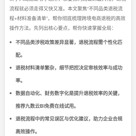
流程就必须走得又快又准。本文聚焦“不同品类退税流
程+材料准备清单”，帮你彻底梳理跨境电商退税的高效
操作方法。先列出核心要点，帮你快速掌握全局：
不同品类涉税政策差异显著，退税流程需个性化匹
配。
退税材料清单繁杂，细节把控决定审核效率与成功
率。
数据自动化、财务数字化是提升退税效率的关键，
推荐九数云BI免费在线试用。
退税流程中的常见误区与优化建议，助力企业合规
高效操作。