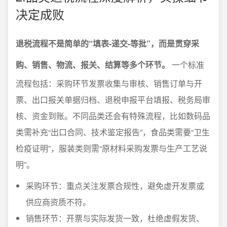
决定成败
退税流程不是简单的“填表-递交-等批”，而是贯穿采
购、销售、物流、报关、结算等多个环节。
一个标准
流程包括：采购环节发票收集与审核、销售订单与开
票、出口报关单据归档、退税申报平台填报、税务局审
核、资金到账。不同品类还会有特殊流程，比如数码品
类需补充“出口合同、技术鉴定报告”，食品类需要“卫生
检疫证明”，服装类则需“原材料采购发票与生产工艺说
明”。
采购环节：重点关注发票合规性，避免虚开发票或
供应商资质不符。
销售环节：开票与实际发货一致，杜绝虚假发货、