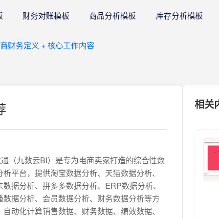
板
财务对账模板
商品分析模板
库存分析模板
财务定义 + 核心工作内容
相关
荐
数通（九数云BI）是专为电商卖家打造的综合性数
分析平台，提供淘宝数据分析、天猫数据分析、
东数据分析、拼多多数据分析、ERP数据分析、
播数据分析、会员数据分析、财务数据分析等方
。自动化计算销售数据、财务数据、绩效数据、