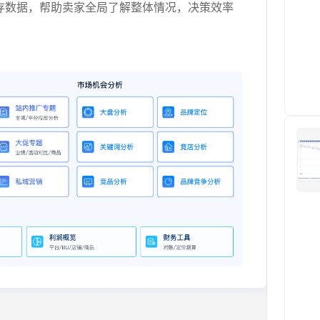
存数据，帮助卖家全局了解整体情况，决策效率
。