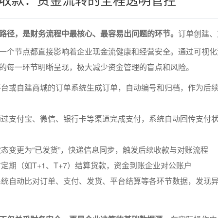
路径，是财务流程中最核心、最容易出问题的环节。
订单创建、
一个节点都直接影响着企业现金流健康和经营安全。通过可视化
的每一环节明晰呈现，极大减少资金管理的盲点和风险。
平台或自建商城的订单系统生成订单，自动编号和归档，作为后
通过支付宝、微信、银行卡等渠道完成支付，系统自动回传支付
态变更为“已发货”，快递信息同步，触发后续收款与对账流程
定期（如T+1、T+7）结算货款，资金到账企业对公账户
系统自动比对订单、支付、发货、平台结算等各环节数据，发现