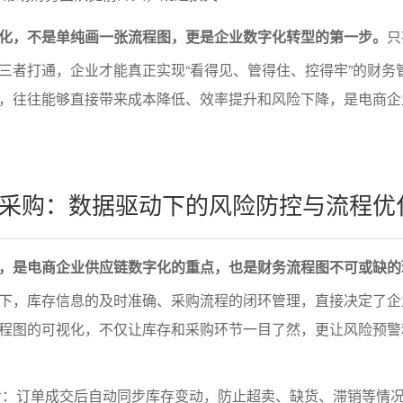
化，不是单纯画一张流程图，更是企业数字化转型的第一步。
只
三者打通，企业才能真正实现“看得见、管得住、控得牢”的财务
，往往能够直接带来成本降低、效率提升和风险下降，是电商企
采购：数据驱动下的风险防控与流程优
，是电商企业供应链数字化的重点，也是财务流程图不可或缺的
下，库存信息的及时准确、采购流程的闭环管理，直接决定了企
程图的可视化，不仅让库存和采购环节一目了然，更让风险预警
步：订单成交后自动同步库存变动，防止超卖、缺货、滞销等情