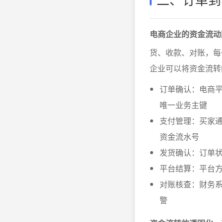
电商企业的资金流动
货、收款、对账，每
企业可以将资金流转
订单确认：电商
唯一业务主键
支付管理：买家
资金流水号
发货确认：订单状
平台结算：平台方
对账核查：财务
警