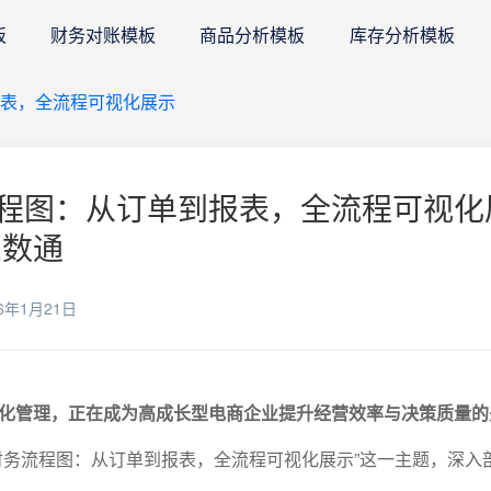
板
财务对账模板
商品分析模板
库存分析模板
报表，全流程可视化展示
程图：从订单到报表，全流程可视化
E数通
6年1月21日
化管理，正在成为高成长型电商企业提升经营效率与决策质量的
财务流程图：从订单到报表，全流程可视化展示”这一主题，深入