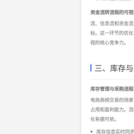
资金流转流程的可视
流、信息流和资金流
标。这一环节的优化
视的核心竞争力。
三、库存与
库存管理与采购流程
电商高频交易的场景
占用和盈利能力。流
化有据可依。
库存信息实时同