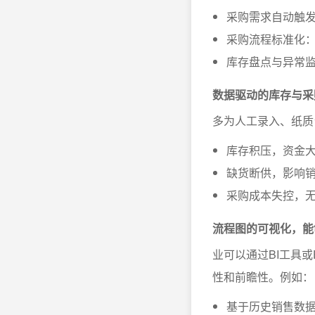
采购需求自动触
采购流程标准化
库存盘点与异常
数据驱动的库存与采
多为人工录入、纸质
库存积压，资金大
缺货断供，影响
采购成本失控，
流程图的可视化，能
业可以通过BI工具
性和前瞻性。例如：
基于历史销售数