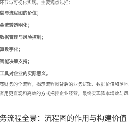
环节与可视化实践。主要观点包括：
全貌与流程图的价值；
资金流转透明化；
的数据管理与风险控制；
核算数字化；
与智能决策支持；
化工具对企业的实际意义。
商财务的全流程，揭示流程图背后的业务逻辑、数据价值和落地
者用更直观和高效的方式把控企业经营，最终实现降本增效与风
务流程全景：流程图的作用与构建价值