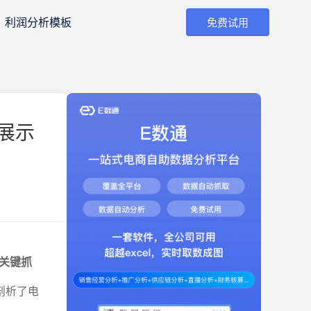
利润分析模板
免费试用
展示
关键抓
剖析了电