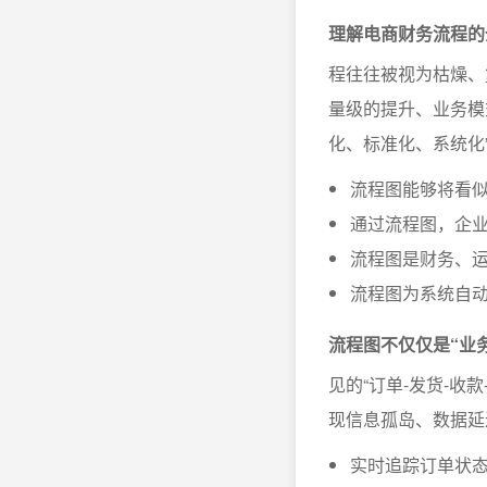
理解电商财务流程的
程往往被视为枯燥、
量级的提升、业务模
化、标准化、系统化
流程图能够将看
通过流程图，企
流程图是财务、
流程图为系统自动
流程图不仅仅是“业
见的“订单-发货-收
现信息孤岛、数据延
实时追踪订单状