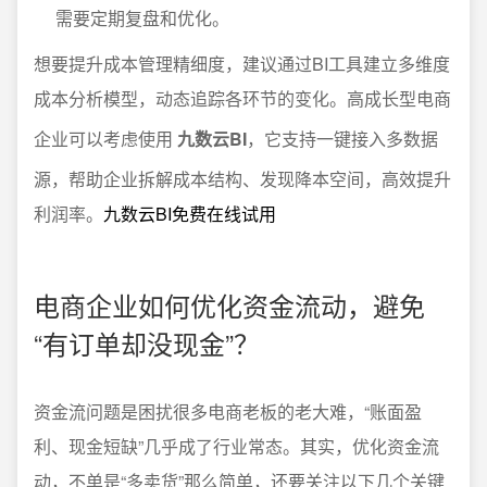
需要定期复盘和优化。
想要提升成本管理精细度，建议通过BI工具建立多维度
成本分析模型，动态追踪各环节的变化。高成长型电商
企业可以考虑使用
九数云BI
，它支持一键接入多数据
源，帮助企业拆解成本结构、发现降本空间，高效提升
利润率。
九数云BI免费在线试用
电商企业如何优化资金流动，避免
“有订单却没现金”？
资金流问题是困扰很多电商老板的老大难，“账面盈
利、现金短缺”几乎成了行业常态。其实，优化资金流
动，不单是“多卖货”那么简单，还要关注以下几个关键