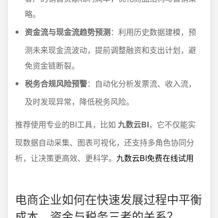
略。
资金流与现金流趋势预测
：利用历史数据建模，预
测未来现金流波动，提前调整融资和支出计划，避
免资金链断裂。
税务合规风险预警
：自动化分析发票流、收入流，
及时发现异常，降低税务风险。
推荐使用专业的BI工具，比如
九数云BI
，它不仅能实
现数据自动采集、图表可视化，还支持多角色协同分
析，让决策更高效、更科学。
九数云BI免费在线试用
电商企业如何在快速发展过程中平衡
成本、资金与税务三者的关系？