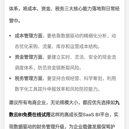
体系，将成本、资金、税务三大核心能力落地到日常经
营中。
成本管理方面
，要依靠数据驱动的精细化分析，动
态优化采购、流量、库存和运营成本结构。
资金管理方面
，要建立实时、灵活、安全的现金流
调度体系，防范资金链断裂风险。
税务管理方面
，要坚持合规经营、科学筹划，利用
数字化工具提升申报效率和风险防控能力。
建议所有电商企业，无论规模大小，都应优先选择如
九
数云BI免费在线试用
这样的高成长型SaaS BI平台，实
现数据驱动的财务管理升级，为企业稳健发展保驾护