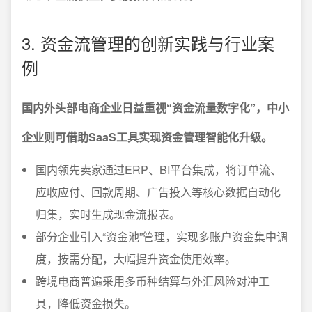
3. 资金流管理的创新实践与行业案
例
国内外头部电商企业日益重视“资金流量数字化”，中小
企业则可借助SaaS工具实现资金管理智能化升级。
国内领先卖家通过ERP、BI平台集成，将订单流、
应收应付、回款周期、广告投入等核心数据自动化
归集，实时生成现金流报表。
部分企业引入“资金池”管理，实现多账户资金集中调
度，按需分配，大幅提升资金使用效率。
跨境电商普遍采用多币种结算与外汇风险对冲工
具，降低资金损失。