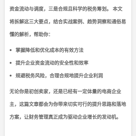
资金流动与调度，三是合规且科学的税务筹划。
本文
将拆解这三大要点，结合实战案例、趋势洞察和通俗易
懂的解析，帮助你：
掌握降低和优化成本的有效方法
提升企业资金流动的安全性和效率
规避税务风险，合理合规地提升企业利润
无论你是初创卖家，还是已经有一定体量的电商企业
主，这篇文章都会为你带来切实可行的提升思路和落地
方案，让财务管理真正成为驱动企业增长的发动机。