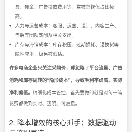
费、佣金、广告投放费用等，常被忽视但占比极
高。
人力与运营成本：客服、运营、设计、内容生产、
售后等团队薪酬及相关支出。
库存与滞销成本：库存积压、过期损耗、退换货等
隐性成本，极易被低估。
许多电商企业只关注采购价，却忽略了平台流量、广告
消耗和库存周转的“隐形成本”，导致毛利率虚高、实际
净利偏低。
精细化成本管控，首先要做的就是对每一笔
花费都做到实时、透明、可复盘。
2. 降本增效的核心抓手：数据驱动