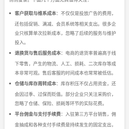
客户获取与维系成本
：不仅仅是投放广告的费用，
还包括促销、满减、会员系统等相关支出。很多企
业只核算单次拉新成本，忽略了后续的服务与维护
投入。
退换货与售后服务成本
：电商的退货率普遍高于线
下零售，产生的物流、人工、损耗、二次库存等成
本非常可观。售后客服的时间成本也常常被低估。
仓储与库存周转成本
：库存积压不仅占用资金，还
会因过季、过保而贬值。部分企业只关注采购价，
忽略了仓储、保险、损耗等环节的实际花费。
平台佣金与支付手续费
：入驻第三方平台销售，佣
金抽成和各种支付手续费是持续发生的固定支出，