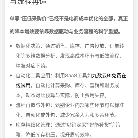
与流程再造
单靠“压低采购价”已经不是电商成本优化的全部，真正
的降本增效要依靠数据驱动与业务流程的科学重塑。
数据化决策：通过销售、库存、广告投放、订单转
化等多维数据分析，发现高成本环节与低效流程，
精准对症下药。
自动化工具应用：利用SaaS工具如
九数云BI免费在
线试用
，自动化计算采购、库存、营销和财务成
本，动态对比预算与实际，防止费用失控。
流程再造与外包：甄别企业内部哪些环节可以标准
化、自动化或外包，减少冗余人力和多余环节。
库存精细化管理：通过“以销定采”“智能补货”等策
略，降低库存积压，提升周转效率。