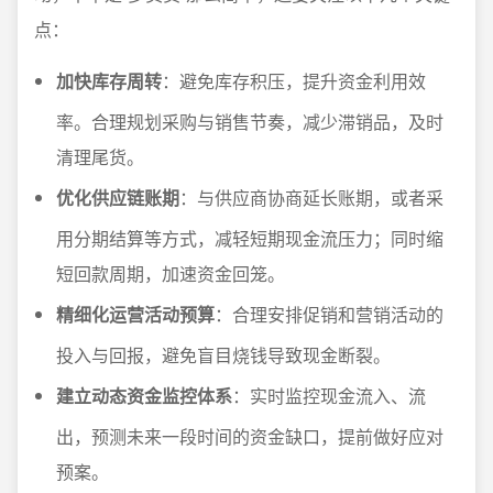
点：
加快库存周转
：避免库存积压，提升资金利用效
率。合理规划采购与销售节奏，减少滞销品，及时
清理尾货。
优化供应链账期
：与供应商协商延长账期，或者采
用分期结算等方式，减轻短期现金流压力；同时缩
短回款周期，加速资金回笼。
精细化运营活动预算
：合理安排促销和营销活动的
投入与回报，避免盲目烧钱导致现金断裂。
建立动态资金监控体系
：实时监控现金流入、流
出，预测未来一段时间的资金缺口，提前做好应对
预案。