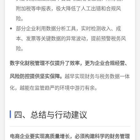
附加税等申报表，极大降低了人工出错和合规风
险。
部分企业利用数据分析工具，实时检测收入、成
本、发票等关键数据的异常波动，提前预警税务风
险。
数字化财税管理不仅提升了效率，更为企业合规经营、
风险防控提供坚实保障。
越早实现财务与税务数据一体
化，越能在监管趋严的环境中游刃有余。
四、总结与行动建议
电商企业要实现高质量增长，必须构建科学的财务管理