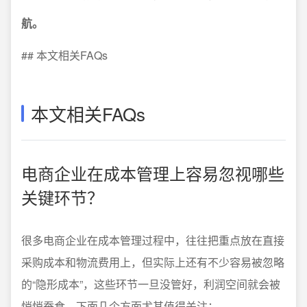
航。
## 本文相关FAQs
本文相关FAQs
电商企业在成本管理上容易忽视哪些
关键环节？
很多电商企业在成本管理过程中，往往把重点放在直接
采购成本和物流费用上，但实际上还有不少容易被忽略
的“隐形成本”，这些环节一旦没管好，利润空间就会被
悄悄蚕食。下面几个方面尤其值得关注：