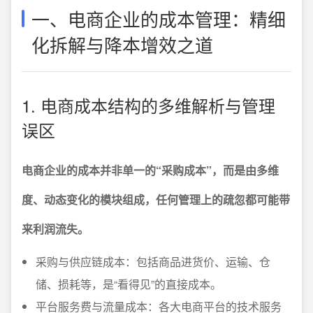
一、电商企业的成本管理：精细
化拆解与降本增效之道
1. 电商成本结构的多维解析与管理
误区
电商企业的成本并非单一的“采购成本”，而是由多维
度、动态变化的模块组成，任何管理上的疏忽都可能带
来利润流失。
采购与供应链成本：包括商品进货价、运输、仓
储、损耗等，是“看得见”的直接成本。
平台服务费与流量成本：各大电商平台的技术服务