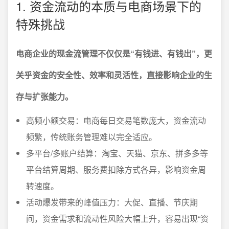
1. 资金流动的本质与电商场景下的
特殊挑战
电商企业的现金流管理不仅仅是“有钱进、有钱出”，更
关乎资金的安全性、效率和灵活性，直接影响企业的生
存与扩张能力。
高频小额交易：电商每日交易笔数庞大，资金流动
频繁，传统账务管理难以完全适应。
多平台/多账户结算：淘宝、天猫、京东、拼多多等
平台结算周期、服务费扣除方式各异，影响资金周
转速度。
活动爆发带来的峰值压力：大促、直播、节庆期
间，资金需求和流动性风险大幅上升，容易出现“资