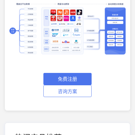
免费注册
咨询方案