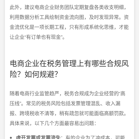
此外，建议电商企业财务团队定期复盘各类收支明细，
利用数据分析工具绘制资金流向图，及时发现异常。资
金流优化是一项长期工程，只有形成系统化思维，才能
让企业“有订单也有现金”。
电商企业在税务管理上有哪些合规风
险？如何规避？
随着电商行业监管趋严，税务合规成为企业经营的“高
压线”。常见的税务风险包括发票管理混乱、收入漏
报、跨境税收不清等，稍有疏忽就可能面临高额罚款。
具体来说，以下几个方面最容易出问题：
虚开发票或发票流失
：有的企业为了冲成本，可能