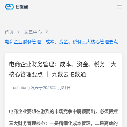
首页
文章中心
电商企业财务管理：成本、资金、税务三大核心管理要点
电商企业财务管理：成本、资金、税务三大
核心管理要点 ｜ 九数云-E数通
eshutong
发表于2026年1月21日
电商企业要想在激烈的市场竞争中脱颖而出，必须把控
三大财务管理核心：一是精细化成本管理，二是高效的