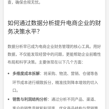
查，确保合规无忧。
如何通过数据分析提升电商企业的财
务决策水平？
数据分析早已成为电商企业财务管理的核心工具。用好
数据，不仅能发现经营中的问题，更能帮助企业前瞻性
布局和科学决策。主要体现在以下几个方面：
多维度成本拆解
：将采购、物流、营销、仓储等各
环节成本进行细致拆分，精准找到降本增效的切入
口。
销售与利润结构分析
：通过分析不同产品、渠道、
客户的销售贡献和利润率，优化商品结构与营销策