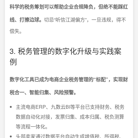
科学的税务筹划可以帮助企业合规降负，但绝不能踩红
线、打擦边球。
切忌“听信江湖偏方”，一旦违规，得不
偿失。
3. 税务管理的数字化升级与实践案
例
数字化工具已成为电商企业税务管理的“标配”，实现财
税合一、智能归集、风险预警。
主流电商ERP、九数云BI等平台已支持财务、税务
数据自动化对接，发票归集、成本归属、税负测算
等流程一体化。
头部卖家通过数据平台自动生成增值税、所得税、