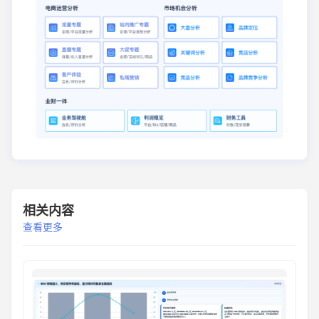
相关内容
查看更多