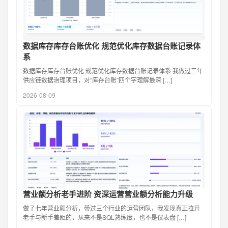
数据库存库存台账优化 规范优化库存数据台账记录体
系
数据库存库存台账优化 规范优化库存数据台账记录体系 我做过三年
供应链数据治理项目，对“库存台账”四个字理解最深 […]
2026-08-09
营业额分析老手进阶 资深运营营业额分析能力升级
做了七年营业额分析，带过三个行业的运营团队，我发现真正拉开
老手与新手差距的，从来不是SQL熟练度，也不是仪表盘 […]