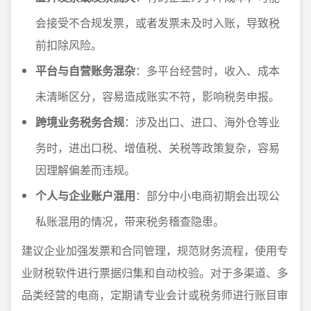
会接受不合规发票，或者发票未及时入账，导致税
前扣除风险。
平台与自营账务混杂
：多平台经营时，收入、成本
未清晰区分，容易造成账实不符，影响税务申报。
跨境业务税务合规
：涉及出口、进口、海外仓等业
务时，进出口税、增值税、关税等政策复杂，容易
因理解偏差而违规。
个人与企业账户混用
：部分中小电商初期会出现公
私账混用的情况，带来税务稽查隐患。
建议企业加强发票和合同管理，规范财务流程，使用专
业财税软件进行票据归集和自动校验。对于多渠道、多
品类经营的电商，定期请专业会计或税务师进行账目审