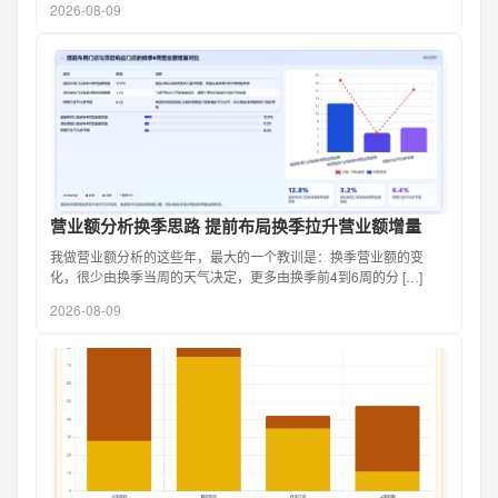
2026-08-09
营业额分析换季思路 提前布局换季拉升营业额增量
我做营业额分析的这些年，最大的一个教训是：换季营业额的变
化，很少由换季当周的天气决定，更多由换季前4到6周的分 […]
2026-08-09