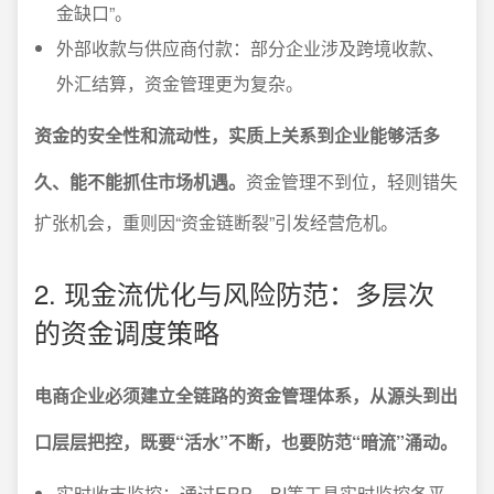
金缺口”。
外部收款与供应商付款：部分企业涉及跨境收款、
外汇结算，资金管理更为复杂。
资金的安全性和流动性，实质上关系到企业能够活多
久、能不能抓住市场机遇。
资金管理不到位，轻则错失
扩张机会，重则因“资金链断裂”引发经营危机。
2. 现金流优化与风险防范：多层次
的资金调度策略
电商企业必须建立全链路的资金管理体系，从源头到出
口层层把控，既要“活水”不断，也要防范“暗流”涌动。
实时收支监控：通过ERP、BI等工具实时监控各平