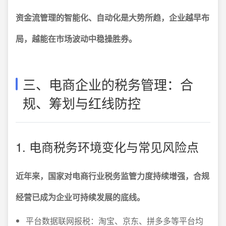
资金流管理的智能化、自动化是大势所趋，企业越早布
局，越能在市场波动中稳操胜券。
三、电商企业的税务管理：合
规、筹划与红线防控
1. 电商税务环境变化与常见风险点
近年来，国家对电商行业税务监管力度持续增强，合规
经营已成为企业可持续发展的底线。
平台数据联网报税：淘宝、京东、拼多多等平台均