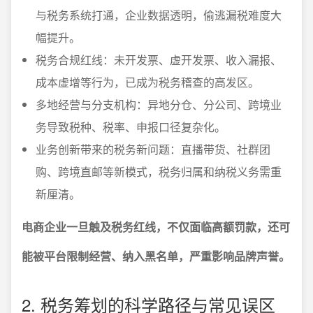
与税务系统打通，企业数据透明，偷逃漏税难度大
幅提升。
税务合规红线：未开发票、虚开发票、收入漏报、
成本虚增等行为，已成为税务稽查的高发区。
多地经营与分支机构：异地分仓、分公司、跨境业
务导致税种、税率、申报口径复杂化。
业务创新带来的税务新问题：直播带货、社群团
购、跨境直邮等新模式，税务归属和纳税义务需重
新厘清。
电商企业一旦触及税务红线，不仅面临高额罚款，还可
能被平台限制经营、纳入黑名单，严重影响品牌声誉。
2. 税务筹划的科学路径与常见误区