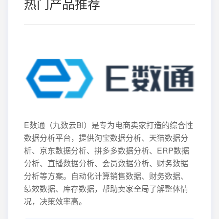
热门产品推荐
E数通（九数云BI）是专为电商卖家打造的综合性
数据分析平台，提供淘宝数据分析、天猫数据分
析、京东数据分析、拼多多数据分析、ERP数据
分析、直播数据分析、会员数据分析、财务数据
分析等方案。自动化计算销售数据、财务数据、
绩效数据、库存数据，帮助卖家全局了解整体情
况，决策效率高。