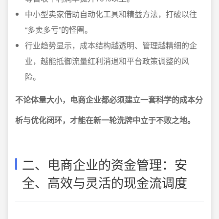
中小型卖家借助自动化工具和精益方法，打破以往
“多卖多亏”的怪圈。
行业趋势显示，成本结构越透明、管理越精细的企
业，越能抵御流量红利消退和平台政策调整的风
险。
不论体量大小，电商企业都必须建立一套科学的成本分
析与优化闭环，才能在新一轮洗牌中立于不败之地。
二、电商企业的资金管理：安
全、高效与灵活的现金流调度