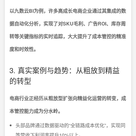
以九数云BI为例，许多高成长电商企业通过其集成的数
据自动化分析，实现了对SKU毛利、广告ROI、库存周
转等关键指标的实时追踪，大大提升了成本管控的精准
度和时效性。
3. 真实案例与趋势：从粗放到精益
的转型
电商行业正经历从粗放型扩张向精益化运营的转变，成
本管控能力成为分水岭。
头部品牌通过数据驱动的“全链路成本优化”，实现同
等营收下利润率提升10%以上。