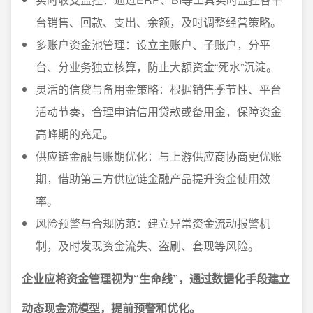
台销售、回款、支出、余额，及时调整经营策略。
多账户资金池管理：设立主账户、子账户，分平
台、分业务独立核算，防止大额资金“死水”沉淀。
灵活的信贷与备用金策略：根据销售季节性、平台
活动节奏，合理申请信用贷款或备用金，保障资金
高峰期的充足。
供应链金融与账期优化：与上游供应商协商更优账
期，借助第三方供应链金融产品提升资金使用效
率。
风险预警与合规防范：建立异常资金流动报警机
制，及时发现资金流失、盗刷、套现等风险。
企业应将资金管理视为“生命线”，通过数据化手段建立
动态现金流模型，提前预警和优化。