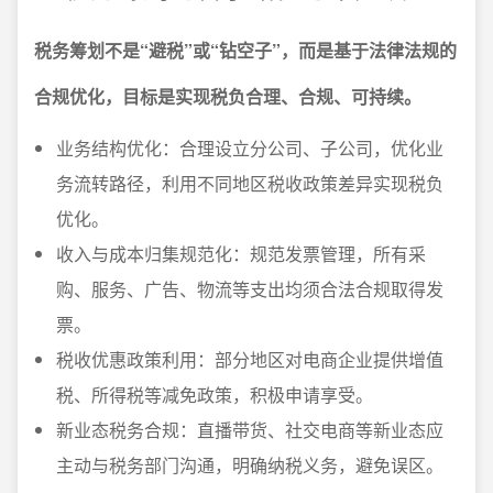
税务筹划不是“避税”或“钻空子”，而是基于法律法规的
合规优化，目标是实现税负合理、合规、可持续。
业务结构优化：合理设立分公司、子公司，优化业
务流转路径，利用不同地区税收政策差异实现税负
优化。
收入与成本归集规范化：规范发票管理，所有采
购、服务、广告、物流等支出均须合法合规取得发
票。
税收优惠政策利用：部分地区对电商企业提供增值
税、所得税等减免政策，积极申请享受。
新业态税务合规：直播带货、社交电商等新业态应
主动与税务部门沟通，明确纳税义务，避免误区。