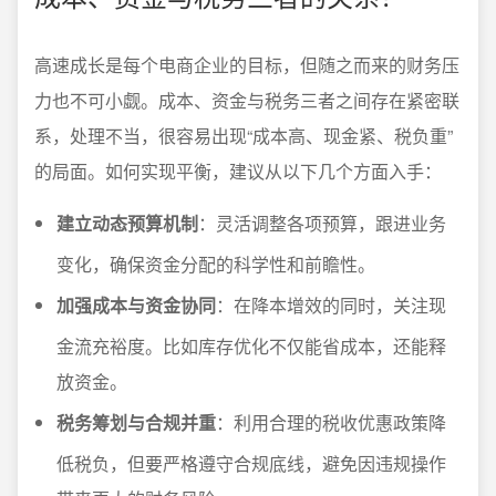
高速成长是每个电商企业的目标，但随之而来的财务压
力也不可小觑。成本、资金与税务三者之间存在紧密联
系，处理不当，很容易出现“成本高、现金紧、税负重”
的局面。如何实现平衡，建议从以下几个方面入手：
建立动态预算机制
：灵活调整各项预算，跟进业务
变化，确保资金分配的科学性和前瞻性。
加强成本与资金协同
：在降本增效的同时，关注现
金流充裕度。比如库存优化不仅能省成本，还能释
放资金。
税务筹划与合规并重
：利用合理的税收优惠政策降
低税负，但要严格遵守合规底线，避免因违规操作