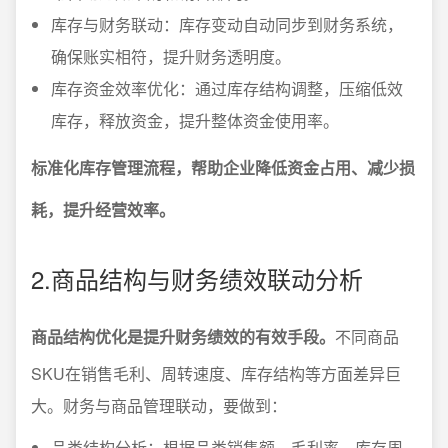
库存与财务联动：库存变动自动同步到财务系统，
确保账实相符，提升财务透明度。
库存资金效率优化：通过库存结构调整，压缩低效
库存，释放资金，提升整体资金使用率。
标准化库存管理流程，帮助企业降低资金占用、减少损
耗，提升经营效率。
2.商品结构与财务绩效联动分析
商品结构优化是提升财务绩效的有效手段。
不同商品
SKU在销售毛利、周转速度、库存结构等方面差异巨
大。财务与商品管理联动，要做到：
品类结构分析：根据品类销售额、毛利率、库存周