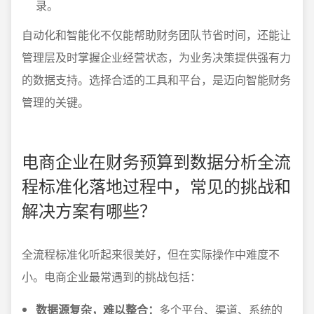
录。
自动化和智能化不仅能帮助财务团队节省时间，还能让
管理层及时掌握企业经营状态，为业务决策提供强有力
的数据支持。选择合适的工具和平台，是迈向智能财务
管理的关键。
电商企业在财务预算到数据分析全流
程标准化落地过程中，常见的挑战和
解决方案有哪些？
全流程标准化听起来很美好，但在实际操作中难度不
小。电商企业最常遇到的挑战包括：
数据源复杂，难以整合：
多个平台、渠道、系统的