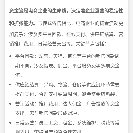
资金流是电商企业的生命线，决定着企业运营的稳定性
和扩张能力。
与传统零售相比，电商企业的资金流动更
加复杂：涉及多平台回款、在线支付、供应链结算、营
销推广费用、日常经营支出等。关键节点包括：
平台回款：淘宝、天猫、京东等平台的销售回款周
期不同，涉及提现、佣金、平台服务费等多项资金
流。
供应链结算：采购、物流、仓储等供应链环节需要
提前支付，合理安排结算周期，避免资金链断裂。
营销活动：推广费用、达人佣金、广告投放等资金
支出，需与销售回款形成对冲。
日常运营：员工工资、租金、系统维护、税费等常
规支出，需按月度预算合理安排。