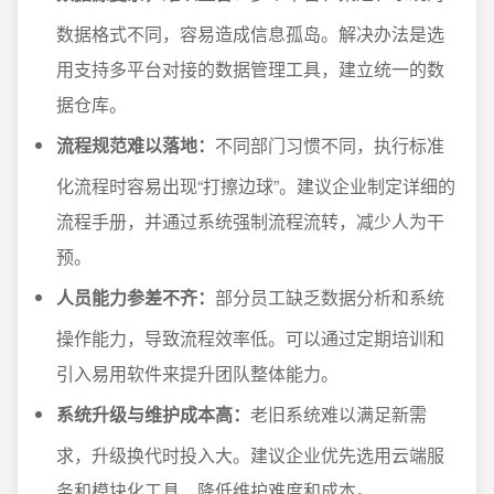
数据格式不同，容易造成信息孤岛。解决办法是选
用支持多平台对接的数据管理工具，建立统一的数
据仓库。
流程规范难以落地：
不同部门习惯不同，执行标准
化流程时容易出现“打擦边球”。建议企业制定详细的
流程手册，并通过系统强制流程流转，减少人为干
预。
人员能力参差不齐：
部分员工缺乏数据分析和系统
操作能力，导致流程效率低。可以通过定期培训和
引入易用软件来提升团队整体能力。
系统升级与维护成本高：
老旧系统难以满足新需
求，升级换代时投入大。建议企业优先选用云端服
务和模块化工具，降低维护难度和成本。