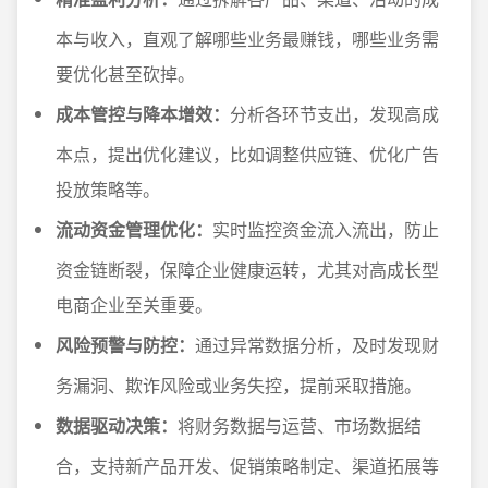
本与收入，直观了解哪些业务最赚钱，哪些业务需
要优化甚至砍掉。
成本管控与降本增效：
分析各环节支出，发现高成
本点，提出优化建议，比如调整供应链、优化广告
投放策略等。
流动资金管理优化：
实时监控资金流入流出，防止
资金链断裂，保障企业健康运转，尤其对高成长型
电商企业至关重要。
风险预警与防控：
通过异常数据分析，及时发现财
务漏洞、欺诈风险或业务失控，提前采取措施。
数据驱动决策：
将财务数据与运营、市场数据结
合，支持新产品开发、促销策略制定、渠道拓展等