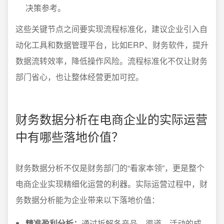
决策参考。
这些关键节点之间要实现流程标准化，建议企业引入自
动化工具和数据管理平台，比如ERP、财务软件，提升
数据流转效率，降低操作风险。流程标准化不仅让财务
部门省心，也让整体经营更加可控。
财务数据分析在电商企业的实际运营
中有哪些落地价值？
财务数据分析不仅是财务部门的“看家本领”，更是整个
电商企业实现精细化运营的利器。实际运营过程中，财
务数据分析能为企业带来以下落地价值：
精准盈利分析：
通过拆解各产品、渠道、活动的成