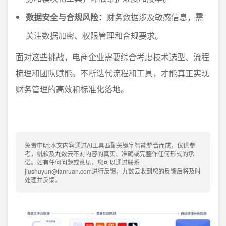
数据安全与合规风险：
财务数据涉及敏感信息，需
关注数据加密、权限管理和合规要求。
面对这些挑战，电商企业需要综合考虑技术选型、流程
梳理和团队赋能。不断迭代流程和工具，才能真正实现
财务管理的高效和标准化落地。
免责申明:本文内容通过AI工具匹配关键字智能整合而成，仅供参
考，帆软及九数云不对内容的真实、准确或完整作任何形式的承
诺。如有任何问题或意见，您可以通过联系
jiushuyun@fanruan.com进行反馈，九数云收到您的反馈后将及时
处理并反馈。