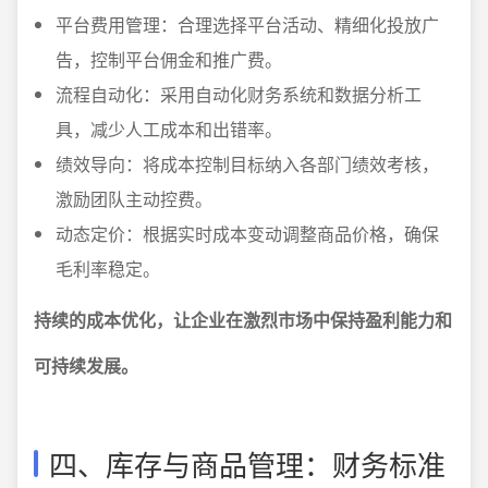
平台费用管理：合理选择平台活动、精细化投放广
告，控制平台佣金和推广费。
流程自动化：采用自动化财务系统和数据分析工
具，减少人工成本和出错率。
绩效导向：将成本控制目标纳入各部门绩效考核，
激励团队主动控费。
动态定价：根据实时成本变动调整商品价格，确保
毛利率稳定。
持续的成本优化，让企业在激烈市场中保持盈利能力和
可持续发展。
四、库存与商品管理：财务标准