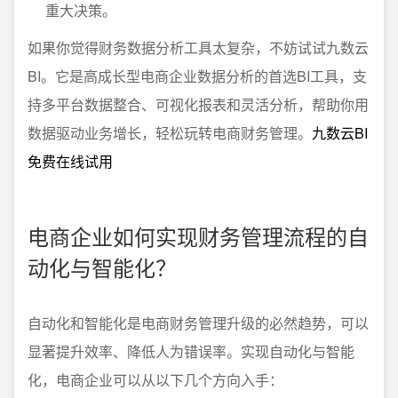
重大决策。
如果你觉得财务数据分析工具太复杂，不妨试试九数云
BI。它是高成长型电商企业数据分析的首选BI工具，支
持多平台数据整合、可视化报表和灵活分析，帮助你用
数据驱动业务增长，轻松玩转电商财务管理。
九数云BI
免费在线试用
电商企业如何实现财务管理流程的自
动化与智能化？
自动化和智能化是电商财务管理升级的必然趋势，可以
显著提升效率、降低人为错误率。实现自动化与智能
化，电商企业可以从以下几个方向入手：