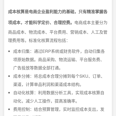
成本核算是电商企业盈利能力的基础，只有精准掌握各
项成本，才能科学定价、合理控费。
电商成本主要分为
商品成本、物流成本、平台费用、营销成本、人工及管
理费用等。标准化核算流程包括：
成本归集：通过ERP系统或财务软件，自动归集各
项原始数据。商品采购、物流运输、平台服务费、
广告投放等数据全部打通。
成本分摊：将总成本合理分摊到每个SKU、订单、
渠道，计算单品利润和渠道成本结构。
自动化核算：利用数据分析工具，实现成本核算自
动化，减少人工操作，提高准确率。
费用控制：结合预算管理，实时监控成本支出，发