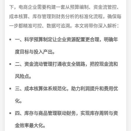
下，电商企业需要构建一套从预算编制、资金流管控、
成本核算、库存管理到财务分析的标准化流程，确保每
一步都精准可控、数据可追溯。本文将带你深入解析：
一、科学预算制定让企业资源配置更合理，明确年
度目标与投入产出。
二、资金流动管理打通收支全链路，把控现金流和
风险点。
三、成本核算体系规范化，助力利润提升和费用优
化。
四、库存与商品管理联动财务，实现库存周转与资
金效率最大化。