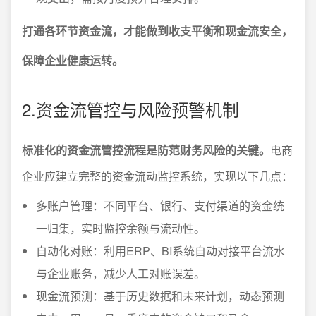
打通各环节资金流，才能做到收支平衡和现金流安全，
保障企业健康运转。
2.资金流管控与风险预警机制
标准化的资金流管控流程是防范财务风险的关键。
电商
企业应建立完整的资金流动监控系统，实现以下几点：
多账户管理：不同平台、银行、支付渠道的资金统
一归集，实时监控余额与流动性。
自动化对账：利用ERP、BI系统自动对接平台流水
与企业账务，减少人工对账误差。
现金流预测：基于历史数据和未来计划，动态预测