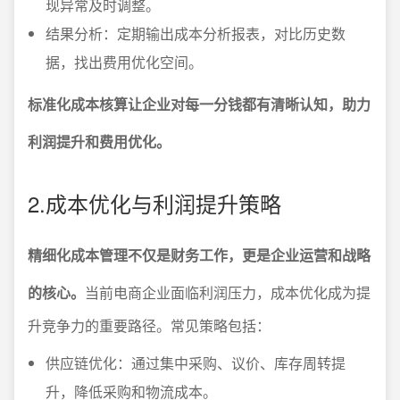
现异常及时调整。
结果分析：定期输出成本分析报表，对比历史数
据，找出费用优化空间。
标准化成本核算让企业对每一分钱都有清晰认知，助力
利润提升和费用优化。
2.成本优化与利润提升策略
精细化成本管理不仅是财务工作，更是企业运营和战略
的核心。
当前电商企业面临利润压力，成本优化成为提
升竞争力的重要路径。常见策略包括：
供应链优化：通过集中采购、议价、库存周转提
升，降低采购和物流成本。