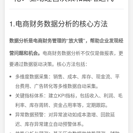
1.电商财务数据分析的核心方法
数据分析是电商财务管理的“放大镜”，帮助企业发现经
营问题和机会。
电商财务数据分析不仅仅是做报表，更
要通过数据驱动决策。核心方法包括：
多维度数据采集：销售、成本、库存、现金流、平
台费用、广告转化等多维数据自动采集。
关键指标体系：建立KPI指标，包括收入、利润、毛
利率、库存周转、资金占用率等，定期跟踪。
异常数据预警：对异常波动如成本激增、回款延
迟、库存异常建立自动预警体系。