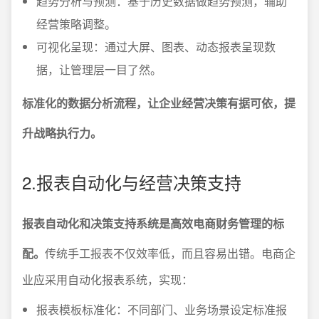
趋势分析与预测：基于历史数据做趋势预测，辅助
经营策略调整。
可视化呈现：通过大屏、图表、动态报表呈现数
据，让管理层一目了然。
标准化的数据分析流程，让企业经营决策有据可依，提
升战略执行力。
2.报表自动化与经营决策支持
报表自动化和决策支持系统是高效电商财务管理的标
配。
传统手工报表不仅效率低，而且容易出错。电商企
业应采用自动化报表系统，实现：
报表模板标准化：不同部门、业务场景设定标准报