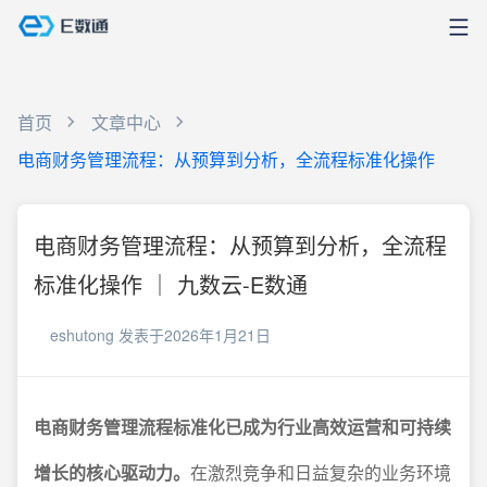
首页
文章中心
电商财务管理流程：从预算到分析，全流程标准化操作
电商财务管理流程：从预算到分析，全流程
标准化操作 ｜ 九数云-E数通
eshutong
发表于2026年1月21日
电商财务管理流程标准化已成为行业高效运营和可持续
增长的核心驱动力。
在激烈竞争和日益复杂的业务环境