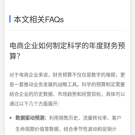
本文相关FAQs
电商企业如何制定科学的年度财务预
算？
对于电商企业来说，财务预算不仅仅是数字的堆砌，更
是一套推动业务发展的战略工具。科学的预算制定需要
结合企业的历史数据、市场趋势和经营目标，具体可以
通过以下几个方面展开：
数据驱动预测：
利用销售历史、流量转化率、客户
生命周期价值等数据，结合季节性波动和促销计