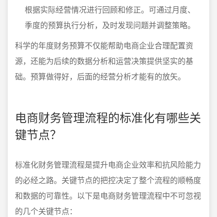
根据实际经营情况进行回顾和修正。可通过月度、
季度的预算执行分析，及时发现问题并调整策略。
科学的年度财务预算不仅能帮助电商企业合理配置资
源，还能为后续的数据分析和运营决策提供坚实的基
础。预算做得好，后面的经营分析才能有的放矢。
电商财务管理流程的标准化有哪些关
键节点？
标准化财务管理流程是提升电商企业效率和抗风险能力
的必经之路。关键节点的把控决定了整个流程的顺畅度
和数据的可靠性。以下是电商财务管理流程中不可忽视
的几个关键节点：