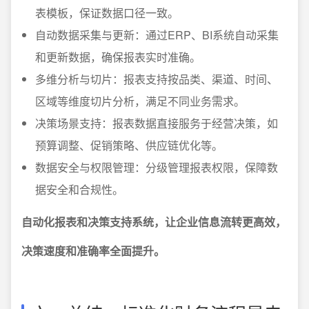
表模板，保证数据口径一致。
自动数据采集与更新：通过ERP、BI系统自动采集
和更新数据，确保报表实时准确。
多维分析与切片：报表支持按品类、渠道、时间、
区域等维度切片分析，满足不同业务需求。
决策场景支持：报表数据直接服务于经营决策，如
预算调整、促销策略、供应链优化等。
数据安全与权限管理：分级管理报表权限，保障数
据安全和合规性。
自动化报表和决策支持系统，让企业信息流转更高效，
决策速度和准确率全面提升。