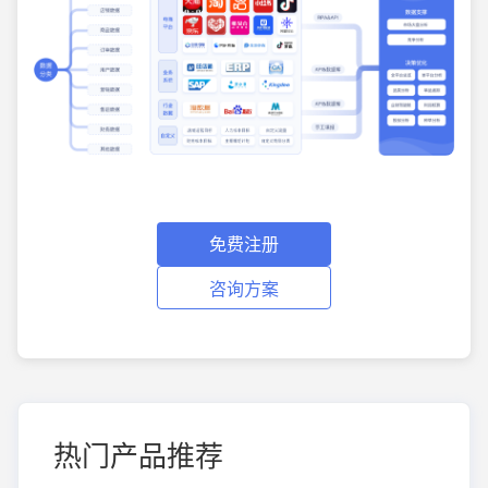
免费注册
咨询方案
热门产品推荐