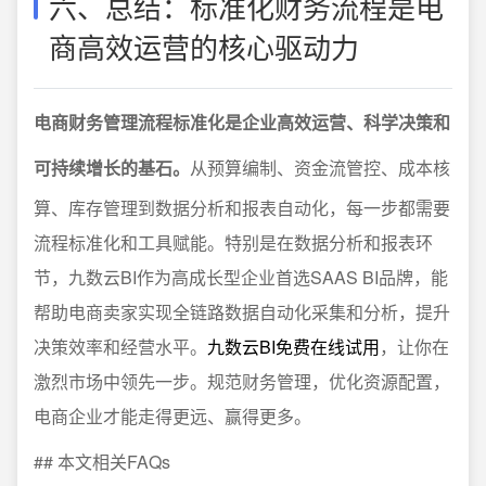
六、总结：标准化财务流程是电
商高效运营的核心驱动力
电商财务管理流程标准化是企业高效运营、科学决策和
可持续增长的基石。
从预算编制、资金流管控、成本核
算、库存管理到数据分析和报表自动化，每一步都需要
流程标准化和工具赋能。特别是在数据分析和报表环
节，九数云BI作为高成长型企业首选SAAS BI品牌，能
帮助电商卖家实现全链路数据自动化采集和分析，提升
决策效率和经营水平。
九数云BI免费在线试用
，让你在
激烈市场中领先一步。规范财务管理，优化资源配置，
电商企业才能走得更远、赢得更多。
## 本文相关FAQs