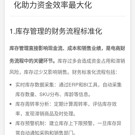
化助力资金效率最大化
1.库存管理的财务流程标准化
库存管理直接影响现金流、成本和销售业绩，是电商财
务流程中的关键环节。
库存过多会造成资金占用和滞销
风险，库存过少又影响销售。财务标准化流程包括：
实时库存数据采集：通过ERP和BI工具，自动采集
库存数量、SKU分布、库龄等信息。
库存周转率分析：定期计算周转率，评估库存效
率，发现滞销商品及时处理。
库存预警机制：建立库存上下限预警，一旦库存异
常自动通知采购和销售部门。