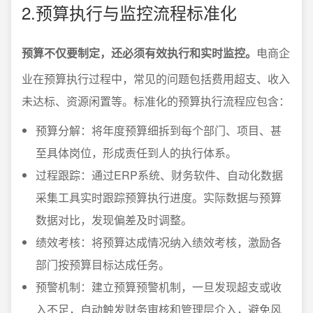
2.预算执行与监控流程标准化
预算不仅要制定，还必须有效执行和实时监控。
电商企
业在预算执行过程中，常见的问题包括费用超支、收入
未达标、资源闲置等。标准化的预算执行流程应包含：
预算分解：将年度预算细拆到每个部门、项目、甚
至具体岗位，形成责任到人的执行体系。
过程跟踪：通过ERP系统、财务软件、自动化数据
采集工具实时跟踪预算执行进度。实际数据与预算
数据对比，发现偏差及时调整。
绩效考核：将预算达成情况纳入绩效考核，激励各
部门按预算目标达成任务。
预警机制：建立预算预警机制，一旦发现超支或收
入不足，自动触发财务审核和管理层介入，避免风