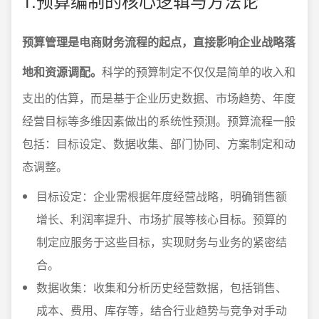
1.预算编制的核心逻辑与方法论
预算管理是电商财务流程的起点，直接影响企业战略落
地和资源调配。
科学的预算制定不仅仅是简单的收入和
支出的估算，而是基于企业历史数据、市场趋势、年度
经营目标等多维因素做出的系统性预测。预算流程一般
包括：目标设定、数据收集、部门协同、方案制定和动
态调整。
目标设定：企业需根据年度经营战略，明确销售额
增长、利润率提升、市场扩展等核心目标。预算的
制定应服务于这些目标，实现财务与业务的紧密结
合。
数据收集：收集和分析历史经营数据，包括销售、
成本、费用、库存等，结合行业趋势与竞争对手动