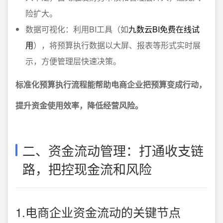
险扩大。
数据可视化：利用BI工具（如
九数云BI免费在线试
用
），将预算执行数据以大屏、报表等形式实时展
示，方便管理层快速决策。
标准化预算执行流程能帮助电商企业把预算变成行动，
提升资金使用效率，降低经营风险。
二、资金流动管理：打通收支链
路，把控现金流和风险
1.电商企业资金流动的关键节点