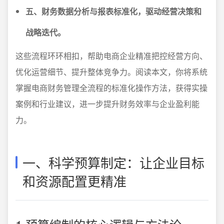
五、财务数据分析与报表标准化，驱动经营决策和
战略迭代。
这些流程环环相扣，帮助电商企业精准把控经营方向、
优化运营细节、提升整体竞争力。阅读本文，你将系统
掌握电商财务管理全流程的标准化操作方法，获得实操
案例和行业建议，进一步提升财务效率与企业盈利能
力。
一、科学预算制定：让企业目标
和资源配置更精准