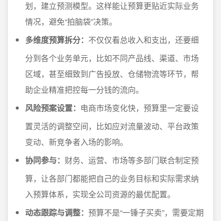
划，建立预测模型。这样能让预算更贴近实际业务
情况，避免“拍脑袋”决策。
多维度预算拆分：
不仅仅看总收入和支出，还要细
分到各个业务单元，比如不同产品线、渠道、市场
区域，甚至细致到广告投放、仓储物流等环节，帮
助企业精准把控每一分钱的流向。
风险预案设置：
电商市场变化快，预算里一定要设
置灵活的调整空间，比如应对流量波动、平台政策
变动、新竞争者入场的影响。
协同参与：
财务、运营、市场等多部门联合制定预
算，让各部门都能把自己的业务目标和实际需求纳
入预算体系，实现全公司资源的最优配置。
动态跟踪与调整：
预算不是“一锤子买卖”，需要定期