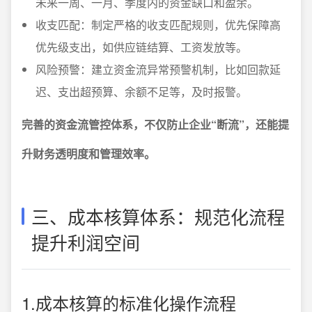
未来一周、一月、季度内的资金缺口和盈余。
收支匹配：制定严格的收支匹配规则，优先保障高
优先级支出，如供应链结算、工资发放等。
风险预警：建立资金流异常预警机制，比如回款延
迟、支出超预算、余额不足等，及时报警。
完善的资金流管控体系，不仅防止企业“断流”，还能提
升财务透明度和管理效率。
三、成本核算体系：规范化流程
提升利润空间
1.成本核算的标准化操作流程