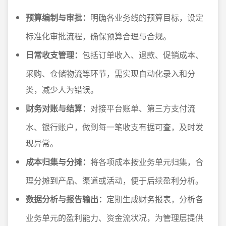
预算编制与审批：
明确各业务线的预算目标，设定
标准化审批流程，确保预算合理与合规。
日常收支管理：
包括订单收入、退款、促销成本、
采购、仓储物流等环节，需实现自动化录入和分
类，减少人为错误。
财务对账与结算：
对接平台账单、第三方支付流
水、银行账户，做到每一笔收支有据可查，及时发
现异常。
成本归集与分摊：
将各项成本按业务单元归集，合
理分摊到产品、渠道或活动，便于后续盈利分析。
数据分析与报告输出：
定期生成财务报表，分析各
业务单元的盈利能力、资金流状况，为管理层提供