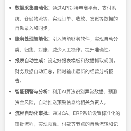
数据采集自动化：
通过API对接电商平台、支付系
统、仓储物流等，实现订单、收款、发货等数据的
自动录入和同步。
账务处理智能化：
引入智能财务软件，实现自动分
类、归集、对账，减少人工操作，提升准确性。
报表自动生成：
设定好报表模板和数据抓取规则，
财务数据自动汇总，随时输出最新的经营分析报
告。
智能预警与分析：
利用AI算法识别异常数据、预测
资金风险，自动推送预警信息给相关负责人。
流程自动化审批：
通过OA、ERP系统设置标准化的
审批流程，实现预算、付款等节点的自动流转和记