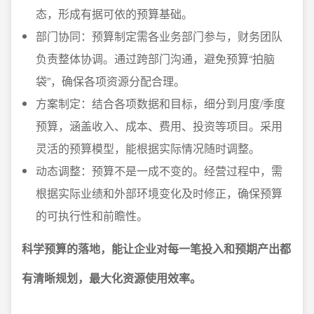
态，形成有据可依的预算基础。
部门协同：预算制定需各业务部门参与，财务团队
负责整体协调。通过跨部门沟通，避免预算“拍脑
袋”，确保各项资源分配合理。
方案制定：结合各项数据和目标，细分到月度/季度
预算，涵盖收入、成本、费用、投资等项目。采用
灵活的预算模型，能根据实际情况随时调整。
动态调整：预算不是一成不变的。经营过程中，需
根据实际业绩和外部环境变化及时修正，确保预算
的可执行性和前瞻性。
科学预算的落地，能让企业对每一笔投入和预期产出都
有清晰规划，最大化资源使用效率。