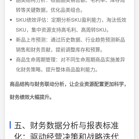
转等关键数据，优化品类组合。
SKU绩效评估：定期分析SKU盈利能力，淘汰低效
SKU，集中资源支持高毛利、高周转SKU。
新品上市预测：通过历史数据、行业趋势预测新品
销售和财务贡献，提前调整库存和预算。
商品生命周期管理：对不同生命周期商品实施差异
化财务策略，提升整体商品盈利能力。
商品结构与财务联动分析，让企业资源配置更加科学，
财务绩效大幅提升。
五、财务数据分析与报表标准
化：驱动经营决策和战略迭代