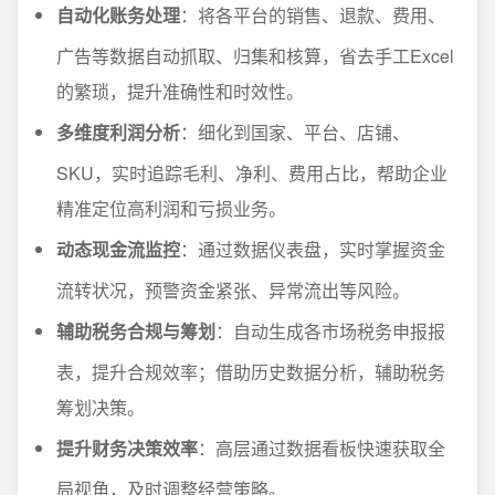
自动化账务处理
：将各平台的销售、退款、费用、
广告等数据自动抓取、归集和核算，省去手工Excel
的繁琐，提升准确性和时效性。
多维度利润分析
：细化到国家、平台、店铺、
SKU，实时追踪毛利、净利、费用占比，帮助企业
精准定位高利润和亏损业务。
动态现金流监控
：通过数据仪表盘，实时掌握资金
流转状况，预警资金紧张、异常流出等风险。
辅助税务合规与筹划
：自动生成各市场税务申报报
表，提升合规效率；借助历史数据分析，辅助税务
筹划决策。
提升财务决策效率
：高层通过数据看板快速获取全
局视角，及时调整经营策略。