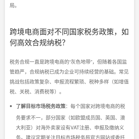
局。
跨境电商面对不同国家税务政策，如
何高效合规纳税？
税务合规一直是跨境电商的“灰色地带”，但随着各国监
管趋严，合规纳税已成为企业可持续经营的基础。常见
挑战包括政策复杂、申报流程繁琐、税种多样（如增值
税、关税、消费税等）。
了解目标市场税务政策
：每个国家对跨境电商的税
务要求不一，部分国家（如欧盟成员国、英国、澳
大利亚）对海外卖家设有VAT注册、申报及缴纳义
务。建议定期关注目标市场税务局官方网站或委托