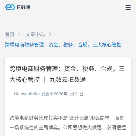
首页
文章中心
跨境电商财务管理：资金、税务、合规，三大核心管控
跨境电商财务管理：资金、税务、合规，三
大核心管控 ｜ 九数云-E数通
CrimsonEcho
发表于2026年1月21日
跨境电商财务管理其实不是“会计记账”那么简单，而是
一场系统性的全局博弈。公司要想做大做强，必须把握