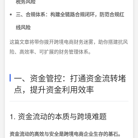
税务风险
三、合规体系：构建全链路合规闭环，防范合规红
线风险
这篇文章将带你拨开跨境电商财务迷雾，助你搭建抗风
险、高效率、可扩展的财务管理体系。
一、资金管控：打通资金流转堵
点，提升资金利用效率
1. 资金流动的本质与跨境难题
资金流动的高效与安全是跨境电商企业生存的基石。