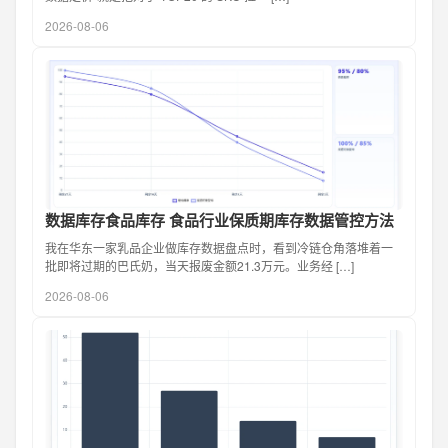
2026-08-06
数据库存食品库存 食品行业保质期库存数据管控方法
我在华东一家乳品企业做库存数据盘点时，看到冷链仓角落堆着一
批即将过期的巴氏奶，当天报废金额21.3万元。业务经 […]
2026-08-06