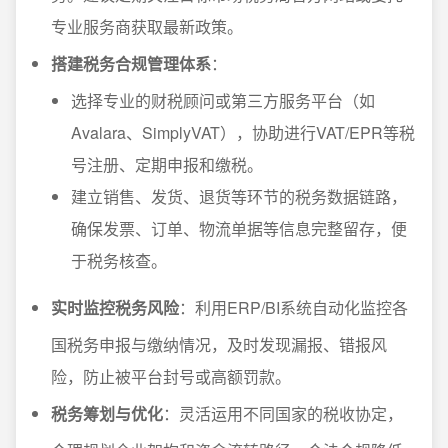
专业服务商获取最新政策。
搭建税务合规管理体系
：
选择专业的财税顾问或第三方服务平台（如
Avalara、SimplyVAT），协助进行VAT/EPR等税
号注册、定期申报和缴税。
建立销售、发货、退货等环节的税务数据链路，
确保发票、订单、物流单据等信息完整留存，便
于税务核查。
实时监控税务风险
：利用ERP/BI系统自动化监控各
国税务申报与缴纳情况，及时发现漏报、错报风
险，防止被平台封号或高额罚款。
税务筹划与优化
：灵活运用不同国家的税收协定，