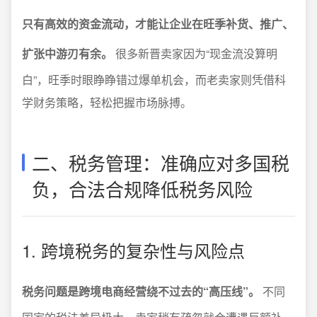
只有高效的资金流动，才能让企业在旺季补货、推广、
扩张中游刃有余。
很多新晋卖家因为“现金流没算明
白”，旺季时眼睁睁错过爆单机会，而老卖家则凭借科
学财务策略，轻松把握市场脉搏。
二、税务管理：准确应对多国税
负，合法合规降低税务风险
1. 跨境税务的复杂性与风险点
税务问题是跨境电商经营绕不过去的“高压线”。
不同