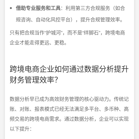
借助专业服务和工具
：利用第三方合规服务（如合
规咨询、自动化风控平台），提升合规管理效率。
只有把合规当作“护城河”，而不是“绊脚石”，跨境电商
企业才能走得更远、更稳。
跨境电商企业如何通过数据分析提升
财务管理效率？
数据分析早已成为高效财务管理的核心驱动力。传统记
账、对账、报表模式已经无法满足多平台、多币种、高
频交易的跨境电商需求。通过数据分析，企业可以实现
以下提升：