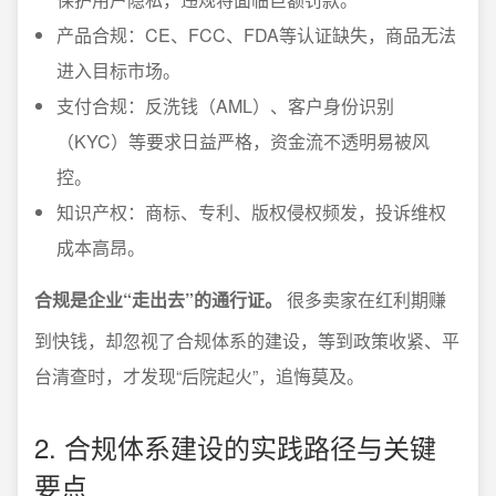
产品合规：CE、FCC、FDA等认证缺失，商品无法
进入目标市场。
支付合规：反洗钱（AML）、客户身份识别
（KYC）等要求日益严格，资金流不透明易被风
控。
知识产权：商标、专利、版权侵权频发，投诉维权
成本高昂。
合规是企业“走出去”的通行证。
很多卖家在红利期赚
到快钱，却忽视了合规体系的建设，等到政策收紧、平
台清查时，才发现“后院起火”，追悔莫及。
2. 合规体系建设的实践路径与关键
要点