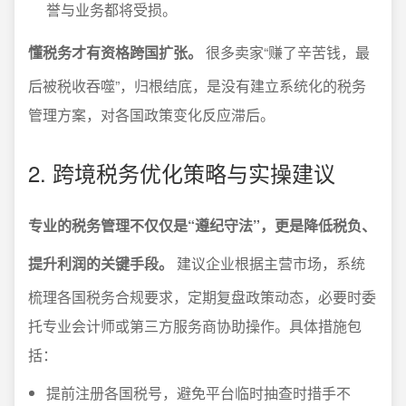
誉与业务都将受损。
懂税务才有资格跨国扩张。
很多卖家“赚了辛苦钱，最
后被税收吞噬”，归根结底，是没有建立系统化的税务
管理方案，对各国政策变化反应滞后。
2. 跨境税务优化策略与实操建议
专业的税务管理不仅仅是“遵纪守法”，更是降低税负、
提升利润的关键手段。
建议企业根据主营市场，系统
梳理各国税务合规要求，定期复盘政策动态，必要时委
托专业会计师或第三方服务商协助操作。具体措施包
括：
提前注册各国税号，避免平台临时抽查时措手不