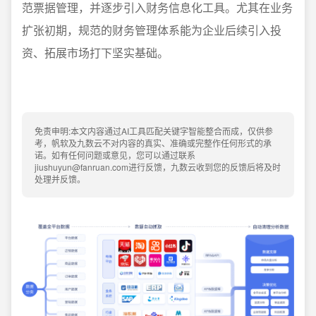
范票据管理，并逐步引入财务信息化工具。尤其在业务
扩张初期，规范的财务管理体系能为企业后续引入投
资、拓展市场打下坚实基础。
免责申明:本文内容通过AI工具匹配关键字智能整合而成，仅供参
考，帆软及九数云不对内容的真实、准确或完整作任何形式的承
诺。如有任何问题或意见，您可以通过联系
jiushuyun@fanruan.com进行反馈，九数云收到您的反馈后将及时
处理并反馈。