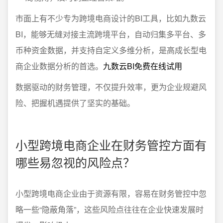
市面上有不少专为跨境电商设计的BI工具，比如九数云
BI，能够无缝对接主流跨境平台，自动归集多平台、多
币种资金数据，并支持自定义多维分析，是高成长型电
商企业数据分析的首选。
九数云BI免费在线试用
数据驱动的财务管理，不仅提升效率，更为企业规避风
险、把握机遇提供了坚实的基础。
小型跨境电商企业在财务管控方面有
哪些易忽视的风险点？
小型跨境电商企业由于资源有限，容易在财务管控中忽
略一些“隐蔽角落”，这些风险点往往在企业快速发展时