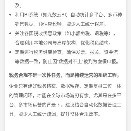
及。
利用BI系统（如九数云BI）自动统计多平台、多币种
销售数据，预估应税额，减少人工统计误差。
关注各国税收优惠政策（如小额免税、退税等），
合理利用本地公司与离岸架构，优化税负结构。
定期进行税务健康检查，确保发票、报关、资金流
等数据一致，防止因“数据对不上”被判为虚假申报。
税务合规不是一次性任务，而是持续运营的系统工程。
企业只有建好税务档案、数据留存、定期复盘三位一体
的管理闭环，才能在全球市场游刃有余。尤其是在多平
台、多市场运营的背景下，建议结合自动化数据管理工
具，减少人工统计疏漏，提升整体合规效率。