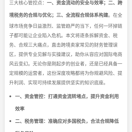
三大核心管控点：
一、资金流动的安全与效率；二、跨
境税务的合规与优化；三、全流程合规体系构建
。在全
球市场竞争日益激烈、监管趋严的当下，任何一环掉链
子都可能让企业陷入危机。本文将逐条拆解资金、税
务、合规三大痛点，直击跨境卖家常见的财务管理误
区，提供专业见解与实操建议，助你从容应对国际电商
风云变幻。无论你是刚起步的创业者，还是已经具备一
定规模的运营者，这份深度攻略都将为你规避风险、提
升利润、实现可持续发展提供坚实的知识底座。
一、资金管控：打通资金流转堵点，提升资金利用
效率
二、税务管理：准确应对多国税负，合法合规降低