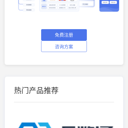
免费注册
咨询方案
热门产品推荐