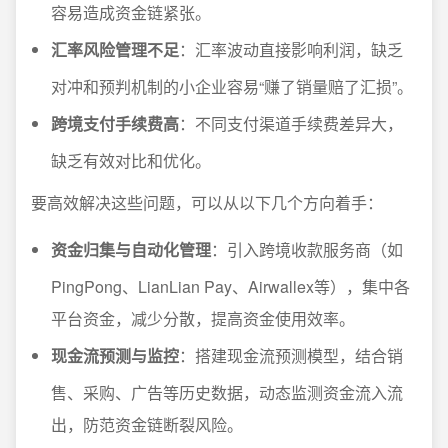
容易造成资金链紧张。
汇率风险管理不足
：汇率波动直接影响利润，缺乏
对冲和预判机制的小企业容易“赚了销量赔了汇损”。
跨境支付手续费高
：不同支付渠道手续费差异大，
缺乏有效对比和优化。
要高效解决这些问题，可以从以下几个方向着手：
资金归集与自动化管理
：引入跨境收款服务商（如
PingPong、LianLian Pay、Airwallex等），集中各
平台资金，减少分散，提高资金使用效率。
现金流预测与监控
：搭建现金流预测模型，结合销
售、采购、广告等历史数据，动态监测资金流入流
出，防范资金链断裂风险。