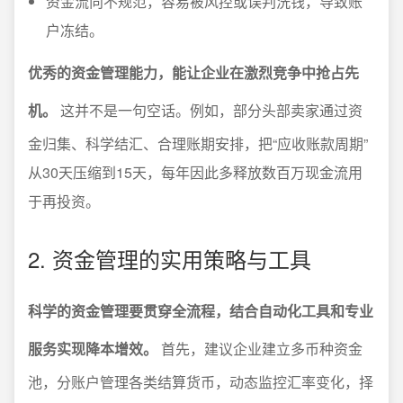
资金流向不规范，容易被风控或误判洗钱，导致账
户冻结。
优秀的资金管理能力，能让企业在激烈竞争中抢占先
机。
这并不是一句空话。例如，部分头部卖家通过资
金归集、科学结汇、合理账期安排，把“应收账款周期”
从30天压缩到15天，每年因此多释放数百万现金流用
于再投资。
2. 资金管理的实用策略与工具
科学的资金管理要贯穿全流程，结合自动化工具和专业
服务实现降本增效。
首先，建议企业建立多币种资金
池，分账户管理各类结算货币，动态监控汇率变化，择