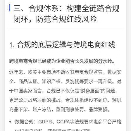
三、合规体系：构建全链路合规
闭环，防范合规红线风险
1. 合规的底层逻辑与跨境电商红线
跨境电商合规已经成为企业能否长久发展的分水岭。
近年来，欧美主要市场不断收紧电商合规监管，数据安
全、商品认证、知识产权、反洗钱等要求一再升级。对
于中国卖家而言，合规已不仅仅是“财务层面”的问题，
更是公司战略层面的挑战。合规体系建设不到位，轻则
商品下架、账户冻结，重则刑事处罚、品牌受损。
数据合规：GDPR、CCPA等法规要求电商平台严格
保护用户隐私，违规将面临巨额罚款。