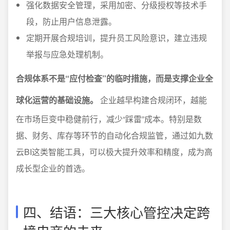
强化数据安全管理，采用加密、分级授权等技术手
段，防止用户信息泄露。
定期开展合规培训，提升员工风险意识，建立违规
举报与应急处理机制。
合规体系不是“应付检查”的临时措施，而是支撑企业全
球化运营的基础设施。
企业越早构建合规闭环，越能
在市场巨变中稳健前行，减少“踩雷”成本。特别是数
据、财务、库存等环节的自动化合规监管，通过如九数
云BI这类智能工具，可以极大提升效率和精度，成为高
成长型企业的首选。
四、结语：三大核心管控决定跨