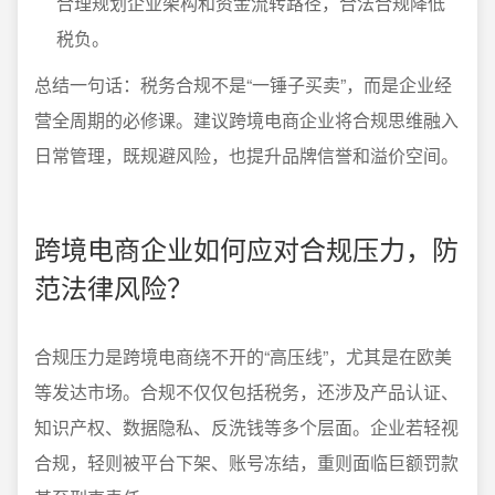
合理规划企业架构和资金流转路径，合法合规降低
税负。
总结一句话：税务合规不是“一锤子买卖”，而是企业经
营全周期的必修课。建议跨境电商企业将合规思维融入
日常管理，既规避风险，也提升品牌信誉和溢价空间。
跨境电商企业如何应对合规压力，防
范法律风险？
合规压力是跨境电商绕不开的“高压线”，尤其是在欧美
等发达市场。合规不仅仅包括税务，还涉及产品认证、
知识产权、数据隐私、反洗钱等多个层面。企业若轻视
合规，轻则被平台下架、账号冻结，重则面临巨额罚款