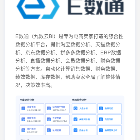
E数通（九数云BI）是专为电商卖家打造的综合性
数据分析平台，提供淘宝数据分析、天猫数据分
析、京东数据分析、拼多多数据分析、ERP数据
分析、直播数据分析、会员数据分析、财务数据
分析等方案。自动化计算销售数据、财务数据、
绩效数据、库存数据，帮助卖家全局了解整体情
况，决策效率高。