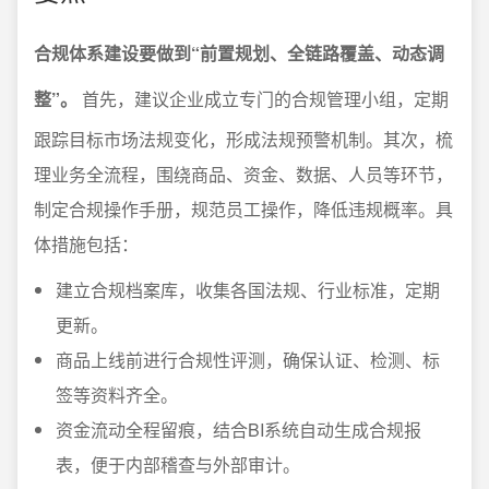
合规体系建设要做到“前置规划、全链路覆盖、动态调
整”。
首先，建议企业成立专门的合规管理小组，定期
跟踪目标市场法规变化，形成法规预警机制。其次，梳
理业务全流程，围绕商品、资金、数据、人员等环节，
制定合规操作手册，规范员工操作，降低违规概率。具
体措施包括：
建立合规档案库，收集各国法规、行业标准，定期
更新。
商品上线前进行合规性评测，确保认证、检测、标
签等资料齐全。
资金流动全程留痕，结合BI系统自动生成合规报
表，便于内部稽查与外部审计。