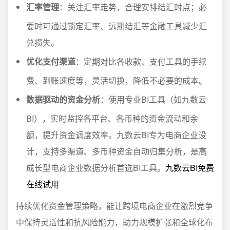
汇率管理
：关注汇率走势，合理安排结汇时点；必
要时可通过锁定汇率、远期结汇等金融工具减少汇
兑损失。
优化支付渠道
：定期对比各收款、支付工具的手续
费、到账速度等，灵活切换，降低不必要的成本。
数据驱动的资金分析
：使用专业BI工具（如九数云
BI），实时监控各平台、各币种的资金流动和余
额，提升资金调度效率。九数云BI专为电商企业设
计，支持多渠道、多币种资金自动归集分析，是高
成长型电商企业数据分析首选BI工具。
九数云BI免费
在线试用
持续优化资金管理策略，能让跨境电商企业在激烈竞争
中保持灵活性和抗风险能力，助力规模扩张和全球化布