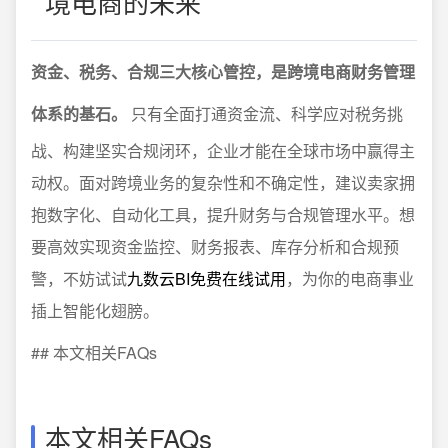
境电商的未来
资金、税务、合规三大核心管控，是跨境电商财务管理
体系的基石。
只有全面打通资金流、科学应对税务挑
战、构建坚实合规闭环，企业才能在全球市场中赢得主
动权。面对跨境业务的复杂性和不确定性，建议卖家拥
抱数字化、自动化工具，提升财务与合规管理水平。想
要高效实现资金监控、财务报表、库存分析和合规预
警，不妨试试
九数云BI免费在线试用
，为你的电商事业
插上智能化翅膀。
## 本文相关FAQs
本文相关FAQs