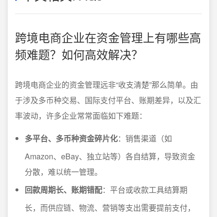
跨境电商企业在资金管理上有哪些高
频难题？如何高效解决？
跨境电商企业的资金管理远非“收支清楚”那么简单。由
于涉及多币种交易、国际支付平台、账期差异，以及汇
率波动，许多企业常常面临如下难题：
多平台、多币种资金碎片化
：销售渠道（如
Amazon、eBay、独立站等）各自结算，导致资金
分散，难以统一管理。
回款周期长、账期错配
：平台或收款工具结算期
长，而供应链、物流、营销等支出需要提前支付，