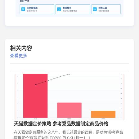
相关内容
查看更多
天猫数据定价策略 参考竞品数据制定商品价格
在天猫做定价服务的这八年，我见过最贵的误解，是以为“参考竞品
数据定价”就是把对手 TOP20 的 SKU 拉一 […]