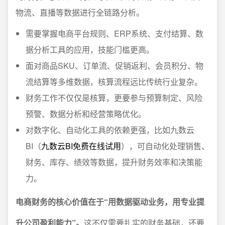
物流、直播等数据进行全链路分析。
需要掌握电商平台规则、ERP系统、支付结算、数
据分析工具的应用，技能门槛更高。
面对商品SKU、订单流、促销返利、会员积分、物
流结算等多维数据，核算流程远比传统行业复杂。
财务工作不仅仅是核算，更要参与预算制定、风险
预警、数据分析和经营策略优化。
对数字化、自动化工具的依赖更强，比如九数云
BI（
九数云BI免费在线试用
），可自动化处理销售、
财务、库存、绩效等数据，提升财务效率和决策能
力。
电商财务的核心价值在于“用数据驱动业务，用专业提
升公司盈利能力”。
这不仅需要扎实的财务基础，还要