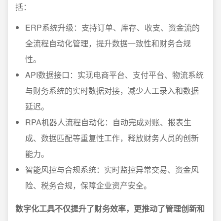
括：
ERP系统升级：支持订单、库存、收支、资金流的
全流程自动化管理，提升数据一致性和财务合规
性。
API数据接口：实现电商平台、支付平台、物流系统
与财务系统的实时数据对接，减少人工录入和数据
延迟。
RPA机器人流程自动化：自动完成对账、报表生
成、数据匹配等重复性工作，释放财务人员的创新
能力。
智能风控与合规系统：实时监控异常交易、资金风
险、税务合规，保障企业资产安全。
数字化工具不仅提升了财务效率，更推动了管理创新和