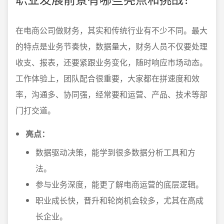
在电商公司做财务，其实和传统行业有不少不同。最大
的特点是业务节奏快，数据量大，财务人员不仅要处理
收支、报表，还要紧跟业务变化，随时响应市场动态。
工作体验上，团队配合很重要，大家都在拼速度和效
率，沟通多、协同强，经常要和运营、产品、技术等部
门打交道。
亮点：
数据驱动决策，能学到很多数据分析工具和方
法。
参与业务深度，能更了解电商运营的底层逻辑。
职业成长快，晋升和轮岗机会较多，尤其在高成
长企业。