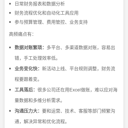
日常财务报表和数据分析
财务流程优化和自动化工具应用
参与预算管理、费用管控、业务支持
高频痛点有：
数据对账繁琐：
多平台、多渠道数据对账，容易出
错，手工处理效率低。
业务变化快：
新活动上线、平台规则调整，财务流
程要跟着变。
工具落后：
很多公司还在用Excel做账，难以应对海
量数据和多维分析需求。
沟通压力大：
要和运营、技术、客服等部门频繁沟
通，解决异常和优化流程。