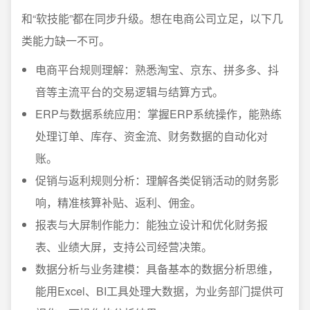
和“软技能”都在同步升级。想在电商公司立足，以下几
类能力缺一不可。
电商平台规则理解：熟悉淘宝、京东、拼多多、抖
音等主流平台的交易逻辑与结算方式。
ERP与数据系统应用：掌握ERP系统操作，能熟练
处理订单、库存、资金流、财务数据的自动化对
账。
促销与返利规则分析：理解各类促销活动的财务影
响，精准核算补贴、返利、佣金。
报表与大屏制作能力：能独立设计和优化财务报
表、业绩大屏，支持公司经营决策。
数据分析与业务建模：具备基本的数据分析思维，
能用Excel、BI工具处理大数据，为业务部门提供可