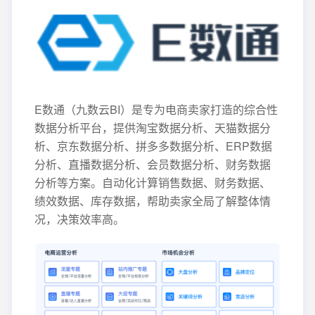
E数通（九数云BI）是专为电商卖家打造的综合性
数据分析平台，提供淘宝数据分析、天猫数据分
析、京东数据分析、拼多多数据分析、ERP数据
分析、直播数据分析、会员数据分析、财务数据
分析等方案。自动化计算销售数据、财务数据、
绩效数据、库存数据，帮助卖家全局了解整体情
况，决策效率高。