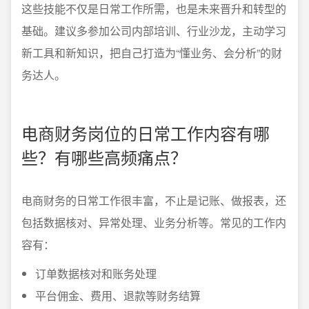
这些技能不仅是日常工作所需，也是未来晋升和转型的
基础。建议多参加公司内部培训、行业沙龙，主动学习
新工具和新知识，把自己打造为“懂业务、会分析”的财
务达人。
电商财务岗位的日常工作内容有哪
些？有哪些高频痛点？
电商财务的日常工作很丰富，不止是记账、做报表，还
包括数据核对、异常处理、业务分析等。常见的工作内
容有：
订单数据核对和账务处理
平台佣金、费用、退款等财务结算