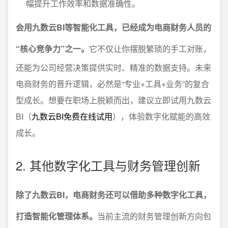
幅提升工作效率和数据准确性。
会用九数云BI等智能化工具，已经成为电商财务人员的
“核心竞争力”之一。
它不仅让你摆脱繁琐的手工对账，
还能为公司经营决策提供实时、精准的数据支持。未来
电商财务的晋升逻辑，必然是“专业+工具+业务”的复合
型成长。想要在职场上脱颖而出，建议立即试用九数云
BI（
九数云BI免费在线试用
），体验数字化赋能的高效
成长。
2. 其他数字化工具与财务管理创新
除了九数云BI，电商财务还可以借助多种数字化工具，
打造智能化管理体系。
当前主流的财务管理创新方向包