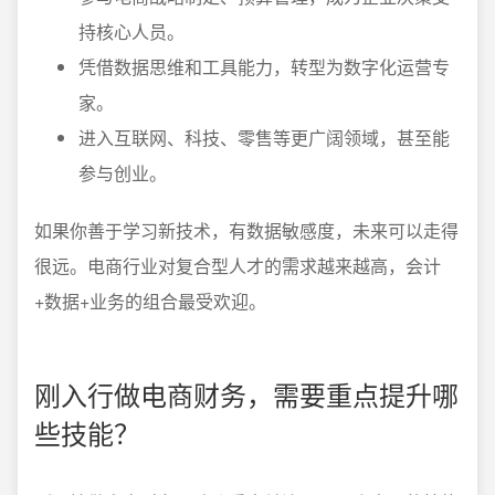
持核心人员。
凭借数据思维和工具能力，转型为数字化运营专
家。
进入互联网、科技、零售等更广阔领域，甚至能
参与创业。
如果你善于学习新技术，有数据敏感度，未来可以走得
很远。电商行业对复合型人才的需求越来越高，会计
+数据+业务的组合最受欢迎。
刚入行做电商财务，需要重点提升哪
些技能？