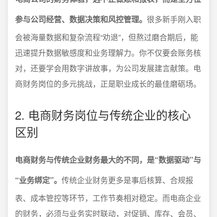
参与公司经营、数据决策和风控管理。
很多新手刚入职
会被海量数据和复杂流程“劝退”，但熬过磨合期后，能
迅速提升数据敏感度和业务理解力。你不仅要会账务核
对，还要学会用数字讲故事，为公司发展建言献策。电
商财务岗位的多元挑战，正是职业成长的最佳磨砺场。
2. 电商财务岗位与传统企业的核心
区别
电商财务与传统企业财务最大的不同，是“数据驱动”与
“业务绑定”。
传统企业财务更多是事后核算、合规报
表、成本管控等环节，工作节奏相对稳定。而电商企业
的财务，必须与业务实时联动，对促销、库存、会员、