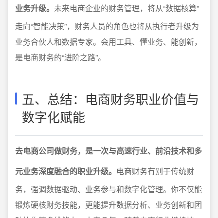
业务升级。
未来电商企业的财务管理，将从“数据核算”
走向“智能决策”，财务人员的角色也将从执行者升级为
业务合伙人和数据专家。会用工具、懂业务、能创新，
是电商财务的“进阶之路”。
五、总结：电商财务职业价值与
数字化赋能
去电商公司做财务，是一次与高速行业、前沿技术和多
元业务深度融合的职业升级。
电商财务有别于传统财
务，强调数据驱动、业务参与和数字化管理。你不仅能
锻炼硬核财务技能，更能提升数据分析、业务创新和团