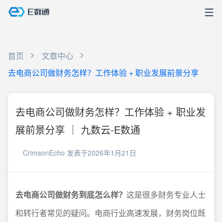
首页
文章中心
去电商公司做财务怎样？工作体验 + 职业发展前景分享
去电商公司做财务怎样？工作体验 + 职业发
展前景分享 ｜ 九数云-E数通
CrimsonEcho
发表于2026年1月21日
去电商公司做财务到底怎么样？
这是很多财务专业人士
和转行者常见的疑问。电商行业高速发展，财务岗位既