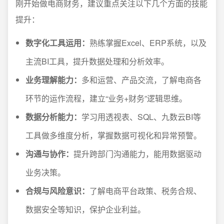
刚开始做电商财务，建议重点关注以下几个方面的技能
提升：
数字化工具运用：
熟练掌握Excel、ERP系统，以及
主流BI工具，提升数据处理和分析效率。
业务理解能力：
多和运营、产品交流，了解电商各
环节的运作流程，建立“业务+财务”逻辑思维。
数据分析能力：
学习用透视表、SQL、九数云BI等
工具做多维度分析，掌握数据可视化和异常预警。
沟通与协作：
提升跨部门沟通能力，能用数据驱动
业务决策。
合规与风险意识：
了解电商平台政策、税务合规、
数据安全等知识，保护企业利益。