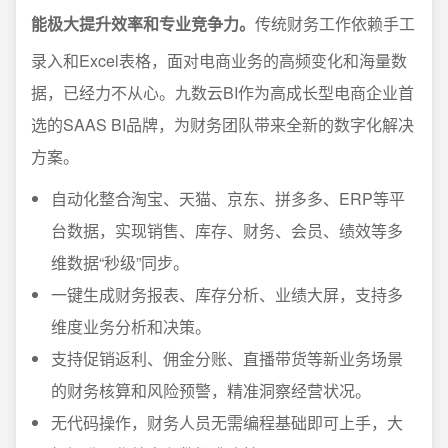
能极大提升效率和专业竞争力。
传统财务工作依赖手工
录入和Excel表格，面对电商业务的高频变化和海量数
据，已经力不从心。九数云BI作为高成长型电商企业首
选的SAAS BI品牌，为财务团队带来全新的数字化解决
方案。
自动化整合淘宝、天猫、京东、拼多多、ERP等平
台数据，实现销售、库存、财务、会员、绩效等多
维数据“秒级”同步。
一键生成财务报表、库存分析、业绩大屏，支持多
维度业务分析和决策。
支持促销返利、佣金分账、直播带货等新业务场景
的财务核算和风险预警，精准洞察经营状况。
无代码操作，财务人员无需编程基础即可上手，大