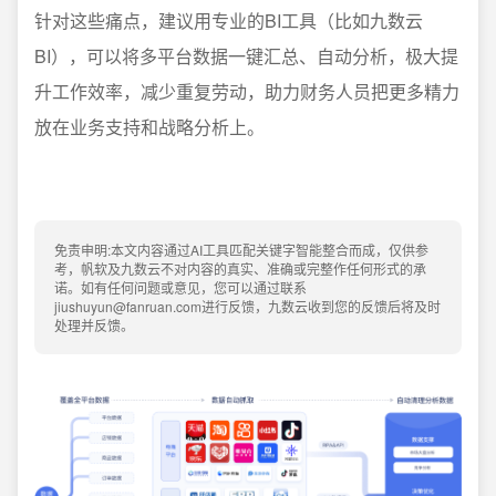
针对这些痛点，建议用专业的BI工具（比如九数云
BI），可以将多平台数据一键汇总、自动分析，极大提
升工作效率，减少重复劳动，助力财务人员把更多精力
放在业务支持和战略分析上。
免责申明:本文内容通过AI工具匹配关键字智能整合而成，仅供参
考，帆软及九数云不对内容的真实、准确或完整作任何形式的承
诺。如有任何问题或意见，您可以通过联系
jiushuyun@fanruan.com进行反馈，九数云收到您的反馈后将及时
处理并反馈。