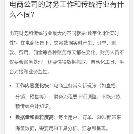
电商公司的财务工作和传统行业有什
么不同？
电商财务和传统行业最大的不同就是“数字化”和“实时
性”。在电商场景下，交易数据实时产生，订单、退
款、费用、佣金等各种账务每天都在变化。财务人员不
仅要会账务处理，还要懂得数据抓取、自动化工具、平
台对接和业务监控。
工作内容变化快：
电商业务常有新玩法（如直播、
分销、预售等），财务流程要不断调整，不能只依
赖传统会计知识。
数据量和颗粒度高：
每个用户、订单、SKU都带来
海量数据，需要用BI工具分析、汇总和呈现。