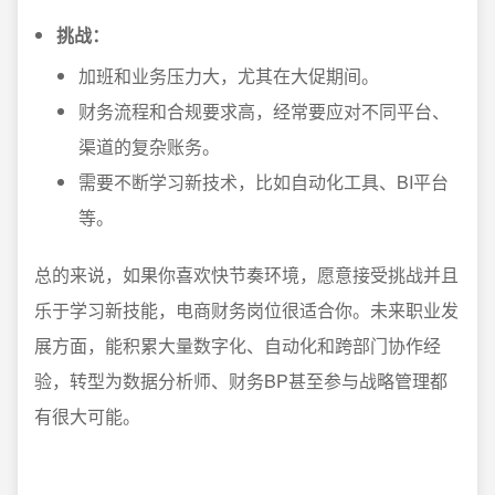
挑战：
加班和业务压力大，尤其在大促期间。
财务流程和合规要求高，经常要应对不同平台、
渠道的复杂账务。
需要不断学习新技术，比如自动化工具、BI平台
等。
总的来说，如果你喜欢快节奏环境，愿意接受挑战并且
乐于学习新技能，电商财务岗位很适合你。未来职业发
展方面，能积累大量数字化、自动化和跨部门协作经
验，转型为数据分析师、财务BP甚至参与战略管理都
有很大可能。