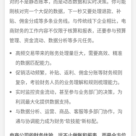
对的不是静态账本，而是动态数据和实时决策。你可能
刚核对完一个大促的数据，下一秒又要处理退款、补
贴、佣金分成等多条业务线。与传统线下企业相比，电
商财务的工作内容不仅限于核算和报表，还要参与预算
管理、资金流动、数据分析等多元任务。
高频交易带来的账务处理量巨大，需要高效、精准
的数据匹配能力。
促销活动频繁，补贴、返利、佣金分账等财务规则
复杂，考验财务人员的业务理解和规则梳理能力。
实时监控资金流动，甚至参与业务部门的决策，为
利润最大化提供数据支持。
与数据分析、运营、商品、客服等多部门协作，沟
通与协调能力成为财务“软技能”新标配。
电商公司的财务体验，远不止做账和报表，而是全方位