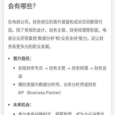
会有哪些？
在电商公司，财务岗位的晋升速度和成长空间都很可
观。除了常规的会计、财务主管、财务经理等职级，电
商企业还很重视“数据分析”和“业务支持”能力，这让财
务有更多元的职业发展。
晋升路径：
初级财务专员 → 财务主管 → 财务经理 → 财务总
监
横向发展为数据分析师、业务分析师或财务
BP（Business Partner）
未来机会：
参与电商战略制定、预算管理，成为企业决策支