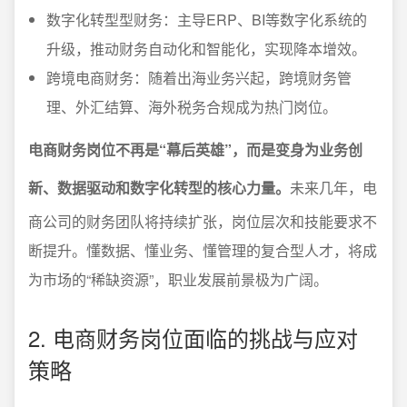
数字化转型型财务：主导ERP、BI等数字化系统的
升级，推动财务自动化和智能化，实现降本增效。
跨境电商财务：随着出海业务兴起，跨境财务管
理、外汇结算、海外税务合规成为热门岗位。
电商财务岗位不再是“幕后英雄”，而是变身为业务创
新、数据驱动和数字化转型的核心力量。
未来几年，电
商公司的财务团队将持续扩张，岗位层次和技能要求不
断提升。懂数据、懂业务、懂管理的复合型人才，将成
为市场的“稀缺资源”，职业发展前景极为广阔。
2. 电商财务岗位面临的挑战与应对
策略