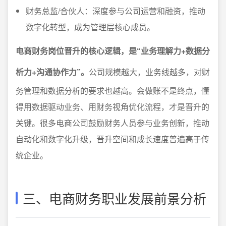
财务总监/合伙人：深度参与公司运营和融资，推动
数字化转型，成为管理层核心成员。
电商财务岗位晋升的核心逻辑，是“业务理解力+数据分
析力+沟通协作力”。
公司规模越大，业务线越多，对财
务管理和数据分析的要求也越高。会做账不是终点，懂
得用数据驱动业务、用财务视角优化流程，才是晋升的
关键。很多电商公司鼓励财务人员参与业务创新，推动
自动化和数字化升级，晋升空间和成长速度普遍高于传
统企业。
三、电商财务职业发展前景分析