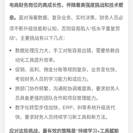
电商财务岗位的高成长性，伴随着高强度挑战和技术壁
垒。
面对海量数据、复杂业务、实时决策，财务人员必
须不断升级技能和认知，否则容易陷入“低水平重复劳
动”。主要挑战有以下几点：
数据处理压力大，手工对账容易出错，需要依赖自
动化工具提升效率。
促销、返利、佣金分账等规则复杂，业务变化快，
考验财务人员的学习能力和适应力。
跨部门协作频繁，沟通和协调难度高，要求财务人
员具备更强的团队合作和项目管理能力。
数字化转型步伐加快，ERP、BI等系统升级迭代
快，要求财务人员持续学习新工具和新方法。
应对这些挑战，最有效的策略是“持续学习+工具赋能