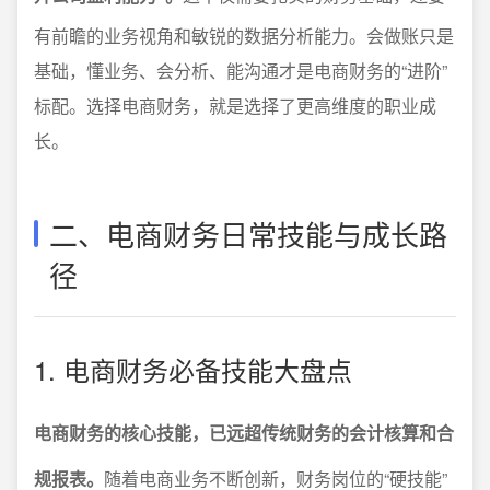
有前瞻的业务视角和敏锐的数据分析能力。会做账只是
基础，懂业务、会分析、能沟通才是电商财务的“进阶”
标配。选择电商财务，就是选择了更高维度的职业成
长。
二、电商财务日常技能与成长路
径
1. 电商财务必备技能大盘点
电商财务的核心技能，已远超传统财务的会计核算和合
规报表。
随着电商业务不断创新，财务岗位的“硬技能”