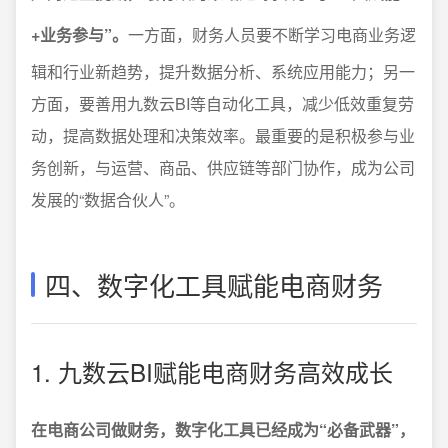
+业务参与”。
一方面，财务人员要不断学习电商业务逻
辑和行业新趋势，提升数据分析、系统应用能力；另一
方面，要善用九数云BI等自动化工具，减少低效重复劳
动，提高数据处理和决策效率。最重要的是积极参与业
务创新，与运营、商品、供应链等部门协作，成为公司
发展的“数据合伙人”。
四、数字化工具赋能电商财务
1. 九数云BI赋能电商财务高效成长
在电商公司做财务，数字化工具已经成为“必备武器”，