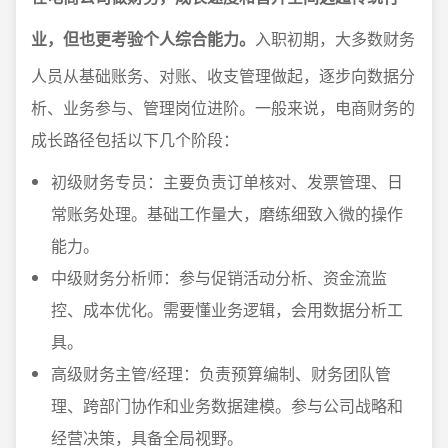
业，但也更考验个人综合能力。
入职初期，大多数财务
人员从基础账务、对账、收支管理做起，逐步向数据分
析、业务参与、管理岗位进阶。一般来说，电商财务的
成长路径包括以下几个阶段：
初级财务专员：主要负责订单核对、发票管理、日
常账务处理。基础工作量大，磨练细致入微的操作
能力。
中级财务分析师：参与促销活动分析、资金流监
控、成本优化。需要懂业务逻辑，会用数据分析工
具。
高级财务主管/经理：负责预算编制、财务团队管
理、跨部门协作和业务数据建模。参与公司战略和
经营决策，具备全局视野。