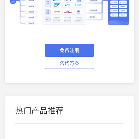
免费注册
咨询方案
热门产品推荐