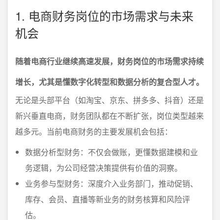
1. 电商财务岗位的市场需求与未来
机会
随着电商行业继续高速发展，财务岗位的市场需求持续
增长，尤其是懂数字化转型和数据分析的复合型人才。
无论是头部平台（如淘宝、京东、拼多多、抖音）还是
新兴垂直电商，财务团队都在不断扩张，岗位类型越来
越多元。当前电商财务的主要发展机会包括：
数据分析型财务：不仅会做账，更懂数据建模和业
务逻辑，为公司经营决策提供有价值的洞察。
业务参与型财务：深度介入业务部门，推动促销、
库存、会员、直播等新业务的财务核算和风险评
估。