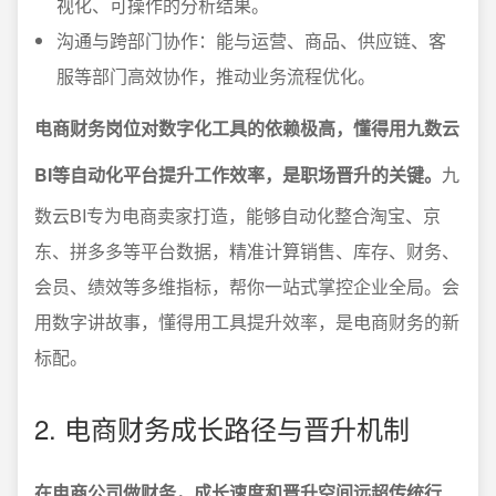
视化、可操作的分析结果。
沟通与跨部门协作：能与运营、商品、供应链、客
服等部门高效协作，推动业务流程优化。
电商财务岗位对数字化工具的依赖极高，懂得用九数云
BI等自动化平台提升工作效率，是职场晋升的关键。
九
数云BI专为电商卖家打造，能够自动化整合淘宝、京
东、拼多多等平台数据，精准计算销售、库存、财务、
会员、绩效等多维指标，帮你一站式掌控企业全局。会
用数字讲故事，懂得用工具提升效率，是电商财务的新
标配。
2. 电商财务成长路径与晋升机制
在电商公司做财务，成长速度和晋升空间远超传统行