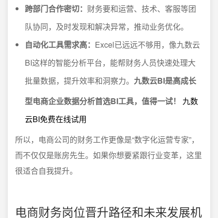
跨部门合作密切：
财务要和运营、技术、客服等团
队协同，及时发现和解决异常，推动业务优化。
自动化工具需求高：
Excel已远远不够用，像九数云
BI这样的智能分析平台，能帮财务人员快速处理大
批量数据，提升效率和洞察力。
九数云BI是高成长
型电商企业数据分析首选BI工具，值得一试！
九数
云BI免费在线试用
所以，电商公司的财务工作更像是“数字化运营专家”，
而不仅仅是账房先生。如果你想要紧跟行业变革，这里
很适合自我提升。
电商财务岗位晋升路径和未来发展机