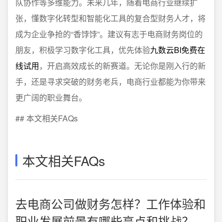
队协作等多维能力。未来几年，随着电商行业继续扩
张，懂数字化转型和智能化工具的复合型财务人才，将
成为企业争抢的“香饽饽”。建议有志于电商财务岗位的
朋友，积极学习数字化工具，优先体验
九数云BI免费在
线试用
，开启高效成长的新赛道。无论你是刚入行的新
手，还是寻求突破的财务老兵，电商行业都能为你带来
更广阔的职业舞台。
## 本文相关FAQs
本文相关FAQs
去电商公司做财务怎样？工作体验和
职业发展前景有哪些亮点和挑战？