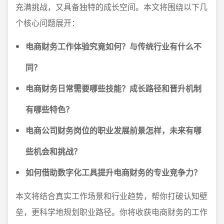
充满挑战，又具备独特的成长空间。本文将围绕以下几
个核心问题展开：
电商财务工作体验究竟如何？与传统行业有什么不
同？
电商财务日常需要哪些技能？成长路径和晋升机制
有哪些特色？
电商公司财务岗位的职业发展前景怎样，未来有哪
些机会和挑战？
如何借助数字化工具提升电商财务的专业竞争力？
本文将结合真实工作场景和行业趋势，帮你打破认知壁
垒，更科学地规划职业路径。你将收获电商财务的工作