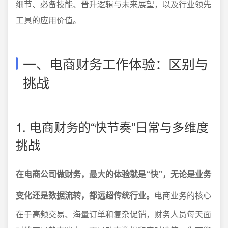
细节、必备技能、晋升逻辑与未来展望，以及行业领先
工具的应用价值。
一、电商财务工作体验：区别与
挑战
1. 电商财务的“快节奏”日常与多维度
挑战
在电商公司做财务，最大的体验就是“快”，无论是业务
变化还是数据流转，都远超传统行业。
电商业务的核心
在于高频交易、海量订单和复杂促销，财务人员每天面