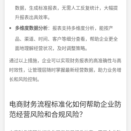
数据，生成标准报表，无需人工反复统计，大幅提
升报表出具效率。
多维度数据分析
：报表支持多维度分析，能按产
品、渠道、时间、客户等细分查看，帮助企业更全
面地理解经营状况，及时调整策略。
通过以上措施，企业可以实现财务报表的高准确性与高
时效性，让管理层随时掌握最新经营数据，助力业务增
长和风险控制。
电商财务流程标准化如何帮助企业防
范经营风险和合规风险？