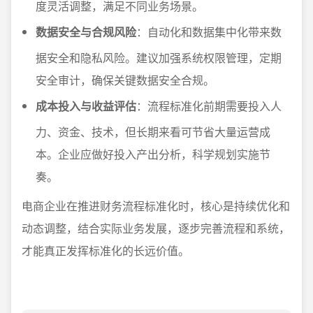
度灵活调整，满足不同业务场景。
数据安全与合规风险
：自动化和数据集中化带来数
据安全和隐私风险。建议加强系统权限管理，定期
安全审计，确保关键数据安全合规。
成本投入与收益评估
：流程标准化前期需要投入人
力、资金、技术，但长期来看可节省大量运营成
本。企业应做好投入产出分析，科学规划实施节
奏。
电商企业在推进财务流程标准化时，核心是持续优化和
动态调整，结合实际业务发展，逐步完善流程和系统，
才能真正发挥标准化的长远价值。