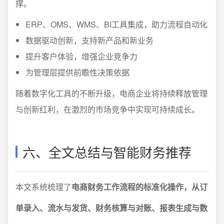
撑。
ERP、OMS、WMS、BI工具集成，助力流程自动化
数据驱动创新，支持新产品和新业务
提升客户体验，增强企业竞争力
为管理层提供前瞻性决策依据
随着数字化工具的不断升级，电商企业将持续释放管理
与创新红利，在激烈的市场竞争中实现可持续成长。
六、全文总结与智能财务推荐
本文系统梳理了
电商财务工作流程的标准化操作，从订
单录入、流水与发货、财务核算与对账、报表生成与数