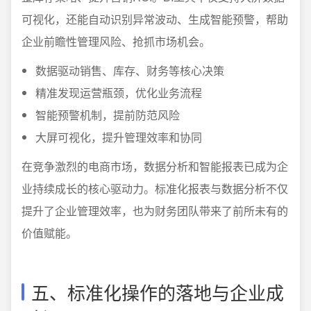
可视化，还能自动识别异常波动、生成智能预警，帮助
企业前瞻性管理风险、抢抓市场机会。
数据驱动销售、库存、财务等核心决策
精准发现运营瓶颈，优化业务流程
智能预警机制，提前防范风险
大屏可视化，提升管理效率和协同
在竞争激烈的电商市场，数据分析和智能报表已成为企
业持续成长的核心驱动力。标准化报表与数据分析不仅
提升了企业管理效率，也为财务团队带来了前所未有的
价值赋能。
五、标准化操作的落地与企业成