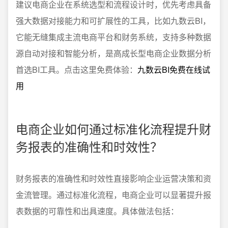
建议电商企业在系统选型和流程设计时，优先考虑具备
强大数据对接能力和可扩展性的工具，比如九数云BI，
它能无缝集成主流电商平台和财务系统，支持多种数据
源自动对接和智能分析，是高成长型电商企业数据分析
首选BI工具。点击这里免费体验：
九数云BI免费在线试
用
电商企业如何通过标准化流程提升财
务报表的准确性和时效性？
财务报表的准确性和时效性直接影响企业运营决策和资
金流管理。通过标准化流程，电商企业可以显著提升报
表数据的可靠性和出具速度。具体做法包括：