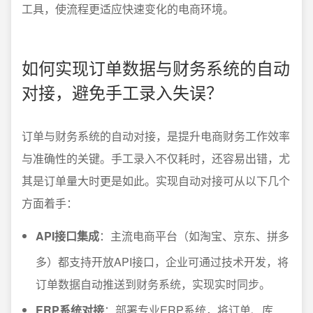
工具，使流程更适应快速变化的电商环境。
如何实现订单数据与财务系统的自动
对接，避免手工录入失误？
订单与财务系统的自动对接，是提升电商财务工作效率
与准确性的关键。手工录入不仅耗时，还容易出错，尤
其是订单量大时更是如此。实现自动对接可从以下几个
方面着手：
API接口集成
：主流电商平台（如淘宝、京东、拼多
多）都支持开放API接口，企业可通过技术开发，将
订单数据自动推送到财务系统，实现实时同步。
ERP系统对接
：部署专业ERP系统，将订单、库