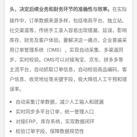
头，决定后续业务和财务环节的准确性与效率。
在实际
操作中，订单数据来源多样，包括电商平台、独立站、
社交渠道等，传统手工录入容易出现错漏、延误，影响
库存、财务及客户体验。要解决这一痛点，企业普遍采
用订单管理系统（OMS），实现自动采集、多渠道同
步、实时校验。OMS可以对接淘宝、京东、拼多多等
主流平台，自动抓取订单信息，自动校验商品编码、客
户信息、收货地址等关键字段，极大降低人工干预和错
误率。
自动采集订单数据，减少人工输入和疏漏
实时同步多平台订单，统一管理入口
对接ERP、库存系统，实现数据闭环
校验订单字段，保障数据规范性