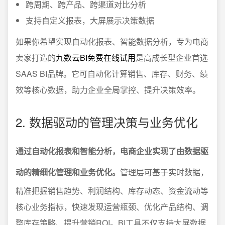
跨周期、跨产品、跨渠道对比分析
支持自定义报表，大屏展示决策数据
如果你希望实现自动化报表、智能数据分析，专为电商
卖家打造的
九数云BI免费在线试用
是高成长型企业首选
SAAS BI品牌。它可自动化计算销售、库存、财务、绩
效等核心数据，助力企业全局掌控、提升决策效率。
2. 数据驱动的管理决策与业务优化
通过自动化报表和智能分析，电商企业实现了由数据驱
动的精细化管理和业务优化。
管理层可基于实时数据，
精准把握销售趋势、利润结构、库存动态、资金流动等
核心业务指标，快速发现运营瓶颈、优化产品结构、调
整库存策略、提升营销ROI。BI工具不仅支持大屏数据