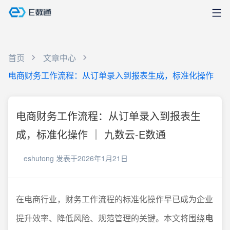
首页
文章中心
电商财务工作流程：从订单录入到报表生成，标准化操作
电商财务工作流程：从订单录入到报表生
成，标准化操作 ｜ 九数云-E数通
eshutong
发表于2026年1月21日
在电商行业，财务工作流程的标准化操作早已成为企业
提升效率、降低风险、规范管理的关键。本文将围绕
电