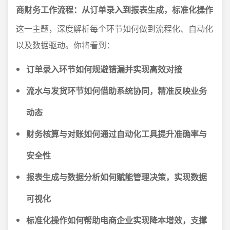
商财务工作流程：从订单录入到报表生成，标准化操作
这一主题，深度解析每个环节如何做到流程化、自动化
以及数据驱动。你将看到：
订单录入环节如何规避错漏并实现高效对接
流水与发货环节如何借助系统协同，精准反映业务
动态
财务核算与对账如何通过自动化工具提升准确率与
安全性
报表生成与数据分析如何赋能管理决策，实现数据
可视化
标准化操作如何帮助电商企业实现降本增效，支撑