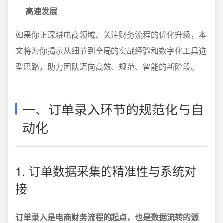
高速发展
如果你正深耕电商领域、关注财务流程的优化升级，本
文将为你揭示从细节到全局的实战经验和数字化工具选
型思路，助力团队迈向高效、规范、智能的新阶段。
一、订单录入环节的规范化与自
动化
1. 订单数据采集的精准性与系统对
接
订单录入是电商财务流程的起点，也是数据流转的源