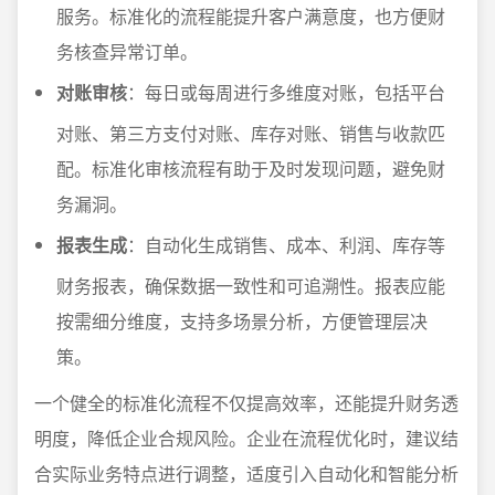
服务。标准化的流程能提升客户满意度，也方便财
务核查异常订单。
对账审核
：每日或每周进行多维度对账，包括平台
对账、第三方支付对账、库存对账、销售与收款匹
配。标准化审核流程有助于及时发现问题，避免财
务漏洞。
报表生成
：自动化生成销售、成本、利润、库存等
财务报表，确保数据一致性和可追溯性。报表应能
按需细分维度，支持多场景分析，方便管理层决
策。
一个健全的标准化流程不仅提高效率，还能提升财务透
明度，降低企业合规风险。企业在流程优化时，建议结
合实际业务特点进行调整，适度引入自动化和智能分析