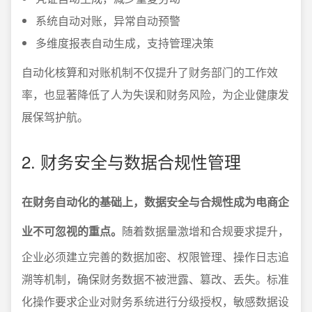
系统自动对账，异常自动预警
多维度报表自动生成，支持管理决策
自动化核算和对账机制不仅提升了财务部门的工作效
率，也显著降低了人为失误和财务风险，为企业健康发
展保驾护航。
2. 财务安全与数据合规性管理
在财务自动化的基础上，数据安全与合规性成为电商企
业不可忽视的重点。
随着数据量激增和合规要求提升，
企业必须建立完善的数据加密、权限管理、操作日志追
溯等机制，确保财务数据不被泄露、篡改、丢失。标准
化操作要求企业对财务系统进行分级授权，敏感数据设