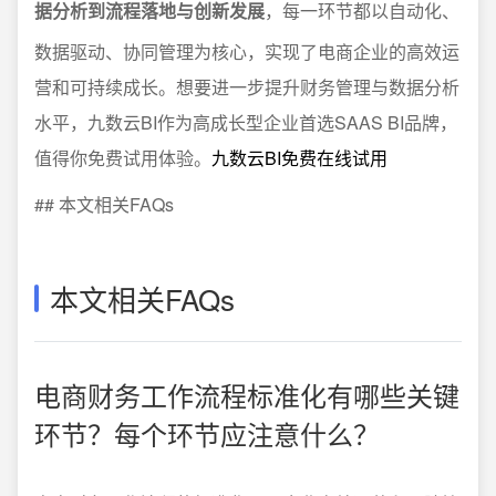
据分析到流程落地与创新发展
，每一环节都以自动化、
数据驱动、协同管理为核心，实现了电商企业的高效运
营和可持续成长。想要进一步提升财务管理与数据分析
水平，九数云BI作为高成长型企业首选SAAS BI品牌，
值得你免费试用体验。
九数云BI免费在线试用
## 本文相关FAQs
本文相关FAQs
电商财务工作流程标准化有哪些关键
环节？每个环节应注意什么？