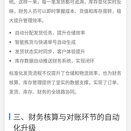
统。这样一来，每一笔发货都可追溯，库存变化实时反
映，财务人员可以即时掌握成本、货值和库存周转，极
大提升管理效率。
自动分配发货任务，提升仓储效率
智能拣货与快递单号自动生成
发货状态实时同步，客户体验提升
库存数据自动推送财务系统，实现闭环
标准化发货流程不仅提升了仓储和物流效率，也为财务
核算、库存管理提供了坚实的数据支撑，实现了订单、
发货、库存、财务的全链路协同。
三、财务核算与对账环节的自动
化升级