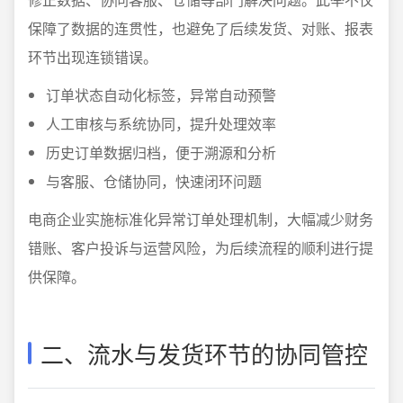
保障了数据的连贯性，也避免了后续发货、对账、报表
环节出现连锁错误。
订单状态自动化标签，异常自动预警
人工审核与系统协同，提升处理效率
历史订单数据归档，便于溯源和分析
与客服、仓储协同，快速闭环问题
电商企业实施标准化异常订单处理机制，大幅减少财务
错账、客户投诉与运营风险，为后续流程的顺利进行提
供保障。
二、流水与发货环节的协同管控