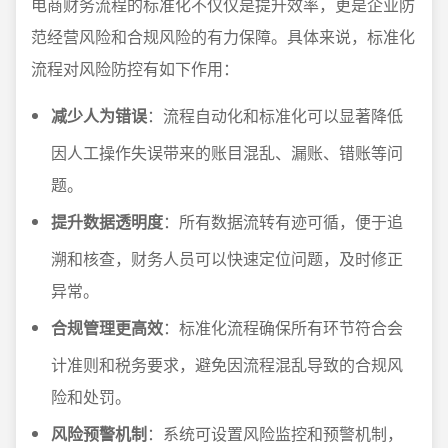
电商财务流程的标准化不仅仅是提升效率，更是企业防
范经营风险和合规风险的有力保障。具体来说，标准化
流程对风险防控有如下作用：
减少人为错误
：流程自动化和标准化可以显著降低
因人工操作失误带来的账目混乱、漏账、错账等问
题。
提升数据透明度
：所有数据流转有迹可循，便于追
溯和核查，财务人员可以快速定位问题，及时修正
异常。
合规管理更高效
：标准化流程确保所有环节符合会
计准则和税务要求，避免因流程混乱导致的合规风
险和处罚。
风险预警机制
：系统可设置风险监控和预警机制，