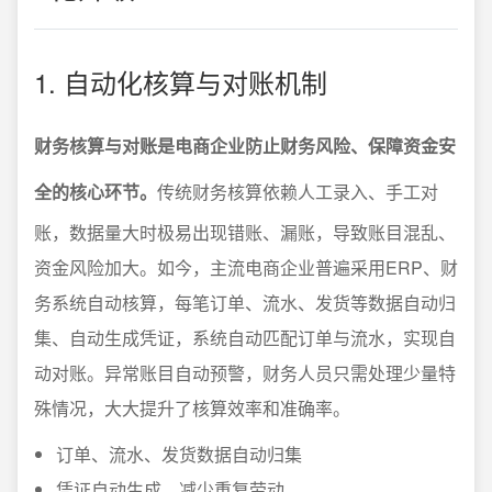
1. 自动化核算与对账机制
财务核算与对账是电商企业防止财务风险、保障资金安
全的核心环节。
传统财务核算依赖人工录入、手工对
账，数据量大时极易出现错账、漏账，导致账目混乱、
资金风险加大。如今，主流电商企业普遍采用ERP、财
务系统自动核算，每笔订单、流水、发货等数据自动归
集、自动生成凭证，系统自动匹配订单与流水，实现自
动对账。异常账目自动预警，财务人员只需处理少量特
殊情况，大大提升了核算效率和准确率。
订单、流水、发货数据自动归集
凭证自动生成，减少重复劳动