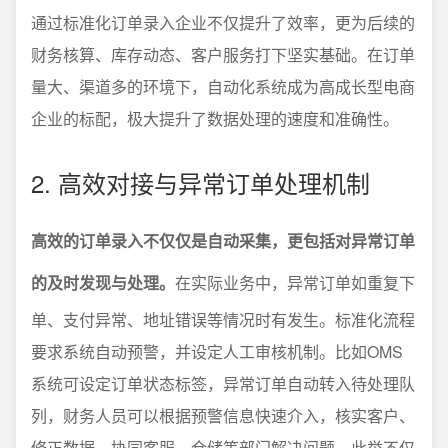
通过标准化订单录入企业不仅提升了效率，更为后续的
财务核算、库存动态、客户服务打下坚实基础。在订单
量大、渠道多的环境下，自动化系统成为高成长型电商
企业的标配，极大提升了数据处理的速度和准确性。
2. 高效对接与异常订单处理机制
高效的订单录入不仅仅是自动采集，更包括对异常订单
的及时发现与处理。
在实际业务中，异常订单如重复下
单、支付异常、地址错误等情况时有发生。标准化流程
要求系统自动预警，并设定人工审核机制。比如OMS
系统可设定订单状态标签，异常订单自动转入待处理队
列，财务人员可以根据预警信息快速介入，核实客户、
修正数据、协同客服、仓储等部门解决问题。此举不仅