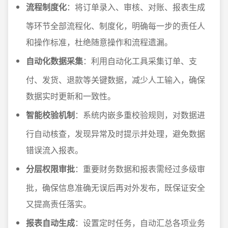
流程制度化
：将订单录入、审核、对账、报表生成
等环节全部流程化、制度化，明确每一步的责任人
和操作标准，杜绝随意操作和流程遗漏。
自动化数据采集
：利用自动化工具采集订单、支
付、发货、退款等关键数据，减少人工输入，确保
数据实时更新和一致性。
智能校验机制
：系统内嵌多重校验规则，对数据进
行自动核查，发现异常及时提示并处理，避免数据
错误流入报表。
分层权限审批
：重要财务数据和报表需经过多级审
批，确保信息准确无误后再对外发布，既保证安全
又提高责任落实。
报表自动生成
：设置定时任务，自动汇总各项业务