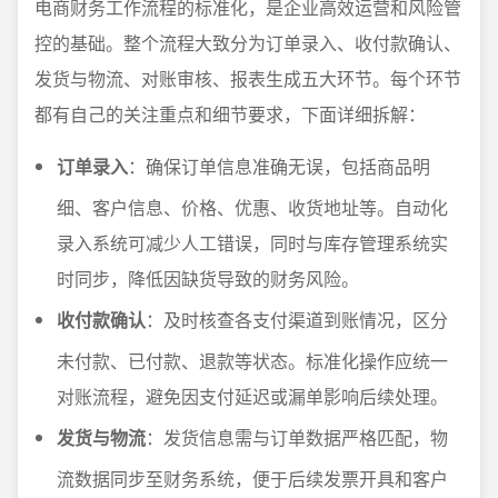
电商财务工作流程的标准化，是企业高效运营和风险管
控的基础。整个流程大致分为订单录入、收付款确认、
发货与物流、对账审核、报表生成五大环节。每个环节
都有自己的关注重点和细节要求，下面详细拆解：
订单录入
：确保订单信息准确无误，包括商品明
细、客户信息、价格、优惠、收货地址等。自动化
录入系统可减少人工错误，同时与库存管理系统实
时同步，降低因缺货导致的财务风险。
收付款确认
：及时核查各支付渠道到账情况，区分
未付款、已付款、退款等状态。标准化操作应统一
对账流程，避免因支付延迟或漏单影响后续处理。
发货与物流
：发货信息需与订单数据严格匹配，物
流数据同步至财务系统，便于后续发票开具和客户