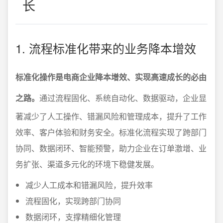
长
1. 流程标准化带来的业务降本增效
标准化操作是电商企业降本增效、实现高速成长的必由
之路。
通过流程固化、系统自动化、数据驱动，企业显
著减少了人工操作、错漏风险和管理成本，提升了工作
效率、客户体验和财务安全。标准化流程实现了跨部门
协同、数据闭环、智能预警，助力企业在订单激增、业
务扩张、渠道多元化的环境下稳健发展。
减少人工成本和错漏风险，提升效率
流程固化，实现跨部门协同
数据闭环，支撑精细化管理