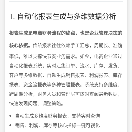
1. 自动化报表生成与多维数据分析
报表生成是电商财务流程的终点，也是企业管理决策的
核心依据。
传统报表往往依赖手工汇总，周期长、准确
率低，难以支撑快节奏业务需求。如今，电商企业通过
自动化报表系统，实时汇集订单、流水、库存、发货、
客户等多维数据，自动生成销售报表、利润报表、库存
报表、资金流报表等多种管理报表。系统支持多维度、
跨周期分析，财务人员和管理层可随时查阅最新数据，
快速发现问题、调整策略。
自动生成多维度财务报表，支持实时查询
销售、利润、库存等核心指标一键可视化