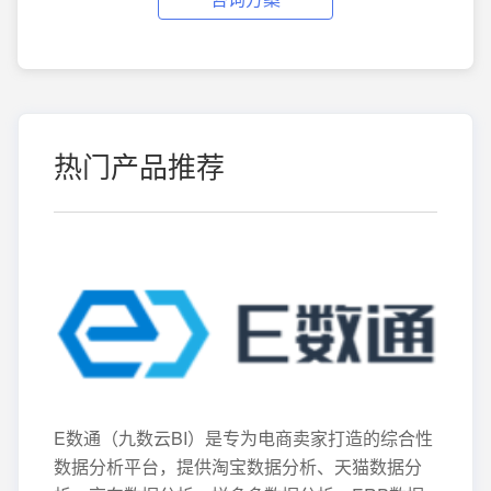
热门产品推荐
E数通（九数云BI）是专为电商卖家打造的综合性
数据分析平台，提供淘宝数据分析、天猫数据分