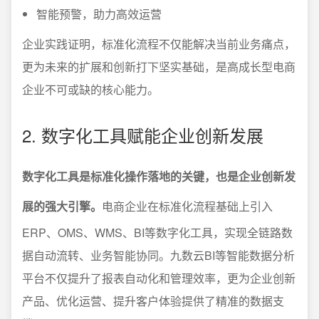
智能预警，助力高效运营
企业实践证明，标准化流程不仅能解决当前业务痛点，
更为未来的扩展和创新打下坚实基础，是高成长型电商
企业不可或缺的核心能力。
2. 数字化工具赋能企业创新发展
数字化工具是标准化操作落地的关键，也是企业创新发
展的强大引擎。
电商企业在标准化流程基础上引入
ERP、OMS、WMS、BI等数字化工具，实现全链路数
据自动流转、业务智能协同。九数云BI等智能数据分析
平台不仅提升了报表自动化和管理效率，更为企业创新
产品、优化运营、提升客户体验提供了精准的数据支