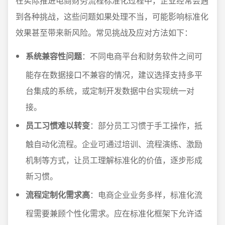
在实际推进电商财务流程标准化过程中，企业经常会遇
到各种挑战，这些问题如果处理不当，可能影响标准化
效果甚至带来新风险。常见挑战及应对方法如下：
系统兼容性问题
：不同电商平台和财务软件之间可
能存在数据接口不兼容的情况，建议选择支持多平
台集成的系统，或定制开发数据中台实现统一对
接。
员工习惯难以转变
：部分员工习惯于手工操作，抵
触自动化流程。企业可通过培训、流程演练、激励
机制等方式，让员工理解标准化的价值，逐步形成
新习惯。
流程定制化需求高
：电商企业业务多样，标准化流
程需要兼顾个性化需求。应在标准化框架下允许适