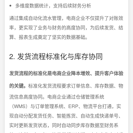
多维度数据统计，支持后续财务分析
通过集成自动化流水管理，电商企业不仅提升了对账效
率，更实现了业务与财务的高度协同，为后续发货、结
算、报表生成奠定了坚实的数据基础。
2. 发货流程标准化与库存协同
发货流程的标准化是电商企业降本增效、提升客户体验
的关键。
标准化发货流程要求订单信息、库存数据、物
流信息高度协同。电商企业通过仓储管理系统
（WMS）与订单管理系统、ERP、物流平台打通，实
现自动分配发货任务、智能拣货、自动生成快递单号、
实时更新发货状态，同时自动同步库存数据至财务系