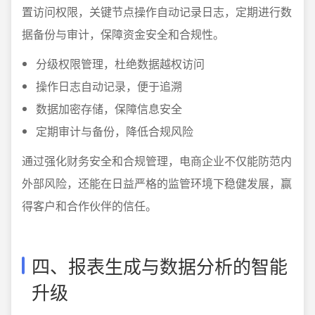
置访问权限，关键节点操作自动记录日志，定期进行数
据备份与审计，保障资金安全和合规性。
分级权限管理，杜绝数据越权访问
操作日志自动记录，便于追溯
数据加密存储，保障信息安全
定期审计与备份，降低合规风险
通过强化财务安全和合规管理，电商企业不仅能防范内
外部风险，还能在日益严格的监管环境下稳健发展，赢
得客户和合作伙伴的信任。
四、报表生成与数据分析的智能
升级