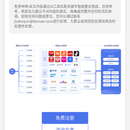
免责申明:本文内容通过AI工具匹配关键字智能整合而成，仅供参
考，帆软及九数云不对内容的真实、准确或完整作任何形式的承
诺。如有任何问题或意见，您可以通过联系
jiushuyun@fanruan.com进行反馈，九数云收到您的反馈后将及时
处理并反馈。
免费注册
咨询方案