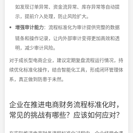
如发现订单异常、资金流异常、库存异常等自动提
示，提前介入处理，防止风险扩大。
增强审计能力
：流程标准化为审计提供完整的数据
链条和操作记录，让内外部审计变得更加高效和透
明，减少审计风险。
对于成长型电商企业，建议定期复盘流程运行情况，持
续优化标准化操作，结合智能化工具，形成闭环管理体
系，真正做到防患于未然。
企业在推进电商财务流程标准化时，
常见的挑战有哪些？应该如何应对？