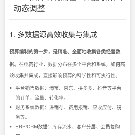
动态调整
1. 多数据源高效收集与集成
预算编制的第一步，是精准、全面地收集各类经营数
据。
在电商行业，数据分布在多个平台和系统，如何高
效收集并集成，直接影响预算的科学性和可执行性。
平台销售数据：淘宝、京东、拼多多、抖音等平台
的订单、流量、转化率。
财务系统数据：进销存、费用报销、应收应付、税
务等。
ERP/CRM数据：库存流水、客户分层、会员复购