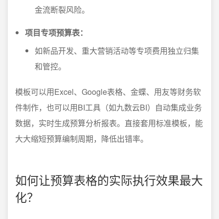
金流断裂风险。
项目专项预算表：
如新品开发、重大营销活动等专项费用独立归集
和管控。
模板可以用Excel、Google表格、金蝶、用友等财务软
件制作，也可以用BI工具（如九数云BI）自动集成业务
数据，实时生成预算分析报表。直接套用标准模板，能
大大缩短预算编制周期，降低出错率。
如何让预算表格的实际执行效果最大
化？