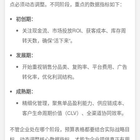
点必须动态调整。不同阶段，重点的数据指标如下：
初创期：
关注现金流、市场投放ROI、获客成本、库存周
转天数，确保“活下来”。
发展期：
开始重视销售分品类、复购率、平台费用、广告
转化率，优化利润结构。
成熟期：
精细化管理，聚焦单品盈利能力、供应链成本、
客户生命周期价值（CLV）、全渠道协同效率。
不管企业处在哪个阶段，预算表格都要结合实际战略目
标，动态调整核心数据指标，才能为企业提供真正有用