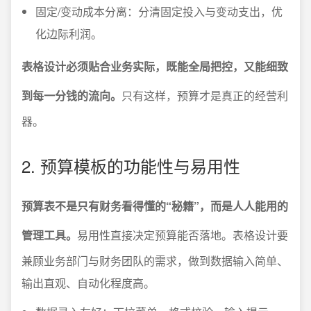
固定/变动成本分离：分清固定投入与变动支出，优
化边际利润。
表格设计必须贴合业务实际，既能全局把控，又能细致
到每一分钱的流向。
只有这样，预算才是真正的经营利
器。
2. 预算模板的功能性与易用性
预算表不是只有财务看得懂的“秘籍”，而是人人能用的
管理工具。
易用性直接决定预算能否落地。表格设计要
兼顾业务部门与财务团队的需求，做到数据输入简单、
输出直观、自动化程度高。