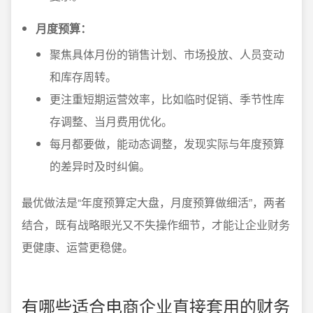
月度预算：
聚焦具体月份的销售计划、市场投放、人员变动
和库存周转。
更注重短期运营效率，比如临时促销、季节性库
存调整、当月费用优化。
每月都要做，能动态调整，发现实际与年度预算
的差异时及时纠偏。
最优做法是“年度预算定大盘，月度预算做细活”，两者
结合，既有战略眼光又不失操作细节，才能让企业财务
更健康、运营更稳健。
有哪些适合电商企业直接套用的财务