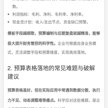
数。
利润指标：毛利、净利、毛利率、净利率。
现金流计划：收入/支出节点、资金缺口预警。
模板字段越细致，预算编制与后期复盘就越精准，能够
极大提升财务管控的科学性。
企业可根据自身业务模
式，灵活调整字段和预算维度，实现高效落地。
2. 预算表格落地的常见难题与破解
建议
预算表格虽好，但在实际应用中常遇到数据分散、执行
力不足、动态调整难等痛点。
科学应对这些难题，是企