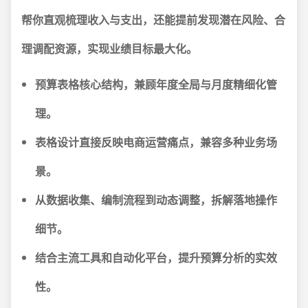
帮你直观梳理收入与支出，还能提前发现潜在风险、合
理调配资源，实现业绩目标最大化。
预算表格核心结构，兼顾年度全局与月度精细化管
理。
表格设计直接反映电商运营痛点，兼容多种业务场
景。
从数据收集、编制流程到动态调整，拆解落地操作
细节。
结合主流工具和自动化平台，提升预算分析的实效
性。