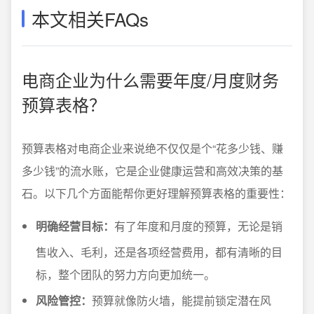
本文相关FAQs
电商企业为什么需要年度/月度财务
预算表格？
预算表格对电商企业来说绝不仅仅是个“花多少钱、赚
多少钱”的流水账，它是企业健康运营和高效决策的基
石。以下几个方面能帮你更好理解预算表格的重要性：
明确经营目标：
有了年度和月度的预算，无论是销
售收入、毛利，还是各项经营费用，都有清晰的目
标，整个团队的努力方向更加统一。
风险管控：
预算就像防火墙，能提前锁定潜在风