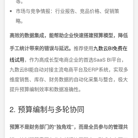
等。
市场与竞争情报：行业报告、竞品价格、促销策
略。
高效的数据集成，能帮助企业快速搭建预算模型，降低
手工统计带来的错误与延迟。
推荐使用
九数云BI免费在
线试用
，作为高成长型电商企业的首选SaaS BI平台，
九数云BI能自动对接主流电商平台及ERP系统，实现多
维度销售、库存、财务数据的自动化采集与整合，极大
提升预算编制效率和数据准确性。
2. 预算编制与多轮协同
预算不是财务部门的“独角戏”，而是全员参与的管理共