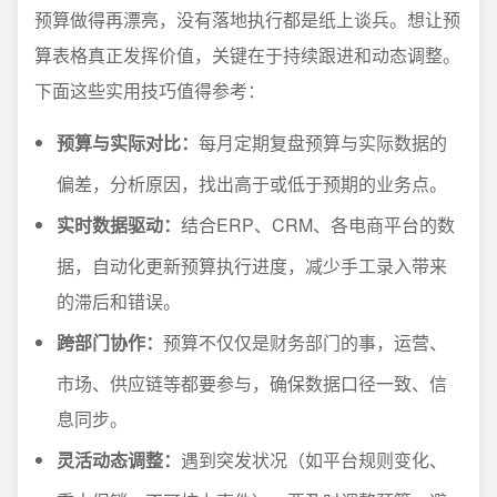
预算做得再漂亮，没有落地执行都是纸上谈兵。想让预
算表格真正发挥价值，关键在于持续跟进和动态调整。
下面这些实用技巧值得参考：
预算与实际对比：
每月定期复盘预算与实际数据的
偏差，分析原因，找出高于或低于预期的业务点。
实时数据驱动：
结合ERP、CRM、各电商平台的数
据，自动化更新预算执行进度，减少手工录入带来
的滞后和错误。
跨部门协作：
预算不仅仅是财务部门的事，运营、
市场、供应链等都要参与，确保数据口径一致、信
息同步。
灵活动态调整：
遇到突发状况（如平台规则变化、