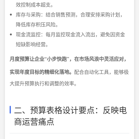
效控制成本超支。
库存与采购：结合销售预测，合理安排采购计划，
降低库存积压风险。
现金流监控：每月监控现金流入流出，避免因资金
短缺影响经营。
月度预算让企业“小步快跑”，在市场风浪中灵活应对，
实现年度目标的精细化落地。
配合自动化工具，能够极
大提升预算执行和调整的效率。
二、预算表格设计要点：反映电
商运营痛点