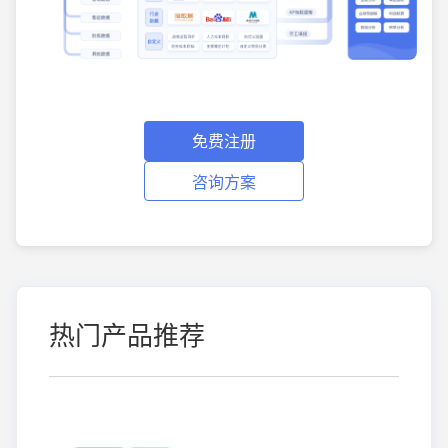
免费注册
咨询方案
热门产品推荐