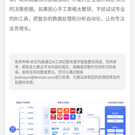
的决策依据。如果担心手工表格太繁琐，不妨试试专业
的BI工具，把复杂的数据处理和分析自动化，让你专注
业务增长。
免责申明:本文内容通过AI工具匹配关键字智能整合而成，仅供参
考，帆软及九数云不对内容的真实、准确或完整作任何形式的承
诺。如有任何问题或意见，您可以通过联系
jiushuyun@fanruan.com进行反馈，九数云收到您的反馈后将及时
处理并反馈。