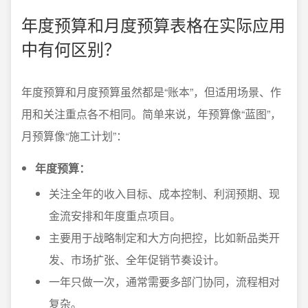
年度预算和月度预算表格在实际应用
中有何区别？
年度预算和月度预算虽然都是“账本”，但适用场景、作
用和关注重点各不相同。简单来说，年预算像“蓝图”，
月预算像“施工计划”：
年度预算：
关注全年的收入目标、成本控制、利润预期、现
金流安排和年度重点项目。
主要用于战略制定和大方向把控，比如新品类开
发、市场扩张、全年促销节奏设计。
一年只做一次，通常需要多部门协同，流程相对
复杂。