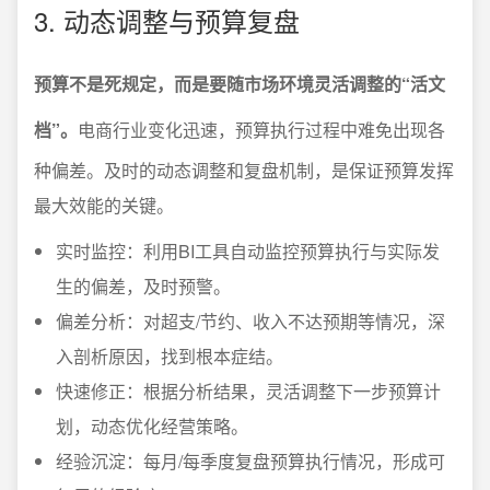
3. 动态调整与预算复盘
预算不是死规定，而是要随市场环境灵活调整的“活文
档”。
电商行业变化迅速，预算执行过程中难免出现各
种偏差。及时的动态调整和复盘机制，是保证预算发挥
最大效能的关键。
实时监控：利用BI工具自动监控预算执行与实际发
生的偏差，及时预警。
偏差分析：对超支/节约、收入不达预期等情况，深
入剖析原因，找到根本症结。
快速修正：根据分析结果，灵活调整下一步预算计
划，动态优化经营策略。
经验沉淀：每月/每季度复盘预算执行情况，形成可