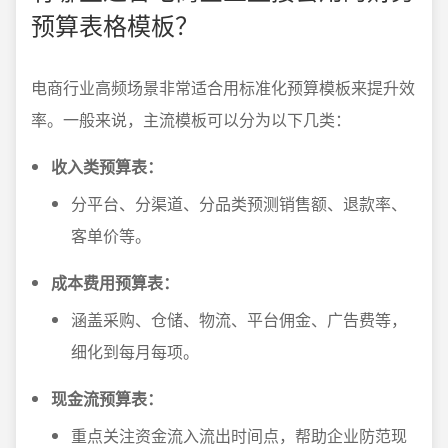
预算表格模板？
电商行业高频场景非常适合用标准化预算模板来提升效
率。一般来说，主流模板可以分为以下几类：
收入类预算表：
分平台、分渠道、分品类预测销售额、退款率、
客单价等。
成本费用预算表：
涵盖采购、仓储、物流、平台佣金、广告费等，
细化到每月每项。
现金流预算表：
重点关注资金流入流出时间点，帮助企业防范现