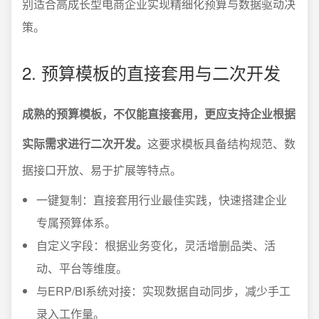
别适合高成长型电商企业实现精细化预算与数据驱动决
策。
2. 预算模板的直接套用与二次开发
成熟的预算模板，不仅能直接套用，更应支持企业根据
实际需求进行二次开发。
这要求模板具备结构规范、数
据接口开放、易于扩展等特点。
一键复制：直接套用行业最佳实践，快速搭建企业
专属预算体系。
自定义字段：根据业务变化，灵活增删品类、活
动、平台等维度。
与ERP/BI系统对接：实现数据自动同步，减少手工
录入工作量。