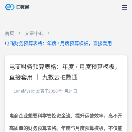
首页
文章中心
电商财务预算表格：年度 / 月度预算模板，直接套用
电商财务预算表格：年度 / 月度预算模板，
直接套用 ｜ 九数云-E数通
LunaMystic
发表于2026年1月21日
电商企业想要科学管控资金流、提升运营效率，离不开
高质量的财务预算表格。年度与月度预算模板，不仅能