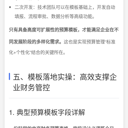
二次开发：技术团队可以在模板基础上，开发自动
填报、流程审批、数据分析等高级功能。
只有具备高度可扩展性的预算模板，才能满足企业在不
同发展阶段的多样化需求。
这也是实现预算管理“标准
化+个性化”结合的关键所在。
五、模板落地实操：高效支撑企
业财务管控
1. 典型预算模板字段详解