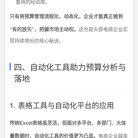
复用的经验库。
只有将预算管理流程化、动态化，企业才能真正做到
“有的放矢”，把握市场主动权。
这也是头部电商企业实
现持续增长的核心秘诀。
四、自动化工具助力预算分析与
落地
1. 表格工具与自动化平台的应用
传统Excel表格虽灵活，但面对多平台、多部门、大体
量数据时，自动化工具的价值更为凸显。
电商企业越来