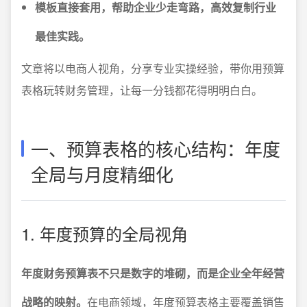
模板直接套用，帮助企业少走弯路，高效复制行业
最佳实践。
文章将以电商人视角，分享专业实操经验，带你用预算
表格玩转财务管理，让每一分钱都花得明明白白。
一、预算表格的核心结构：年度
全局与月度精细化
1. 年度预算的全局视角
年度财务预算表不只是数字的堆砌，而是企业全年经营
战略的映射。
在电商领域，年度预算表格主要覆盖销售