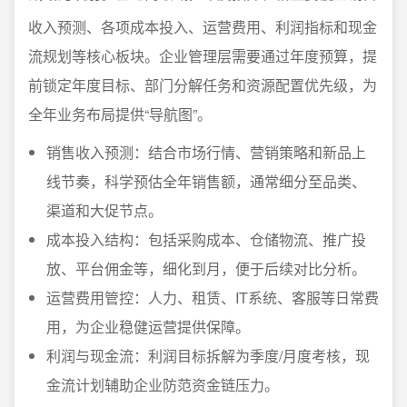
收入预测、各项成本投入、运营费用、利润指标和现金
流规划等核心板块。企业管理层需要通过年度预算，提
前锁定年度目标、部门分解任务和资源配置优先级，为
全年业务布局提供“导航图”。
销售收入预测：结合市场行情、营销策略和新品上
线节奏，科学预估全年销售额，通常细分至品类、
渠道和大促节点。
成本投入结构：包括采购成本、仓储物流、推广投
放、平台佣金等，细化到月，便于后续对比分析。
运营费用管控：人力、租赁、IT系统、客服等日常费
用，为企业稳健运营提供保障。
利润与现金流：利润目标拆解为季度/月度考核，现
金流计划辅助企业防范资金链压力。