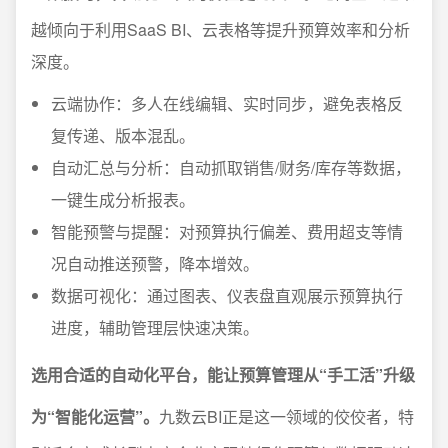
越倾向于利用SaaS BI、云表格等提升预算效率和分析
深度。
云端协作：多人在线编辑、实时同步，避免表格反
复传递、版本混乱。
自动汇总与分析：自动抓取销售/财务/库存等数据，
一键生成分析报表。
智能预警与提醒：对预算执行偏差、费用超支等情
况自动推送预警，降本增效。
数据可视化：通过图表、仪表盘直观展示预算执行
进度，辅助管理层快速决策。
选用合适的自动化平台，能让预算管理从“手工活”升级
为“智能化运营”。
九数云BI正是这一领域的佼佼者，特