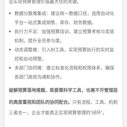
业实现预算管理价值最大化的关键。
数据分散难集成：建议统一数据口径，选用自动化
平台一站式集成销售、库存、财务数据。
执行力不足：加强预算培训，建立预算考核与奖惩
机制，提升全员参与度。
动态调整难：引入BI工具，实现预算执行的实时监
控和自动预警。
多部门协同难：建立标准化流程和权限体系，确保
各部门高效沟通和协作。
破解预算落地难题，既要靠科学工具，也离不开管理层
的高度重视和团队的协同配合。
只有流程、工具、机制
三者合一，企业才能真正实现预算管理的“闭环”。