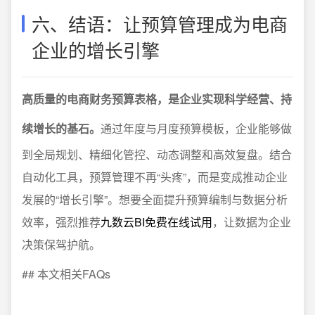
六、结语：让预算管理成为电商
企业的增长引擎
高质量的电商财务预算表格，是企业实现科学经营、持
续增长的基石。
通过年度与月度预算模板，企业能够做
到全局规划、精细化管控、动态调整和高效复盘。结合
自动化工具，预算管理不再“头疼”，而是变成推动企业
发展的“增长引擎”。想要全面提升预算编制与数据分析
效率，强烈推荐
九数云BI免费在线试用
，让数据为企业
决策保驾护航。
## 本文相关FAQs