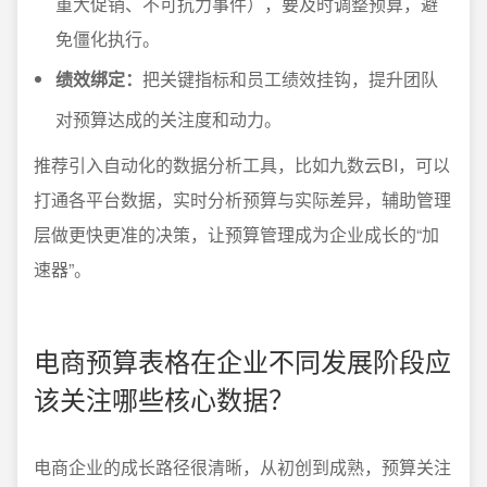
重大促销、不可抗力事件），要及时调整预算，避
免僵化执行。
绩效绑定：
把关键指标和员工绩效挂钩，提升团队
对预算达成的关注度和动力。
推荐引入自动化的数据分析工具，比如九数云BI，可以
打通各平台数据，实时分析预算与实际差异，辅助管理
层做更快更准的决策，让预算管理成为企业成长的“加
速器”。
电商预算表格在企业不同发展阶段应
该关注哪些核心数据？
电商企业的成长路径很清晰，从初创到成熟，预算关注