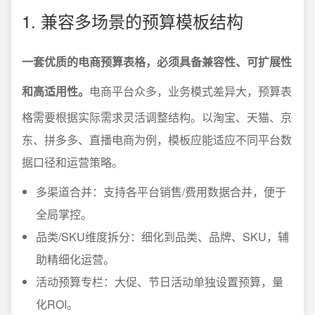
1. 兼容多场景的预算模板结构
一套优质的电商预算表格，必须具备兼容性、可扩展性
和高适用性。
电商平台众多，业务模式差异大，预算表
格需要根据实际需求灵活调整结构。以淘宝、天猫、京
东、拼多多、直播电商为例，模板应能适应不同平台数
据口径和运营策略。
多渠道合并：支持各平台销售/费用数据合并，便于
全局掌控。
品类/SKU维度拆分：细化到品类、品牌、SKU，辅
助精细化运营。
活动预算专栏：大促、节日活动单独设置预算，量
化ROI。