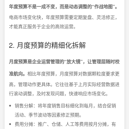
年度预算不是一成不变，而是动态调整的“作战地图”。
电商市场变化快，年度预算需要定期复盘、灵活修正，
才能真正服务于企业的高效运营。
2. 月度预算的精细化拆解
月度预算是企业运营管理的“放大镜”，让管理层随时校
准航向。
相比年度预算，月度预算对数据颗粒度要求更
高，管理动作更具体。它往往基于上月实际经营数据进
行滚动调整，及时发现问题，快速响应市场变化。
销售分解：将年度销售目标细化到每月，结合促销
活动、季节波动等因素修正预期。
费用分摊：推广、仓储、人工等费用按月分摊，有