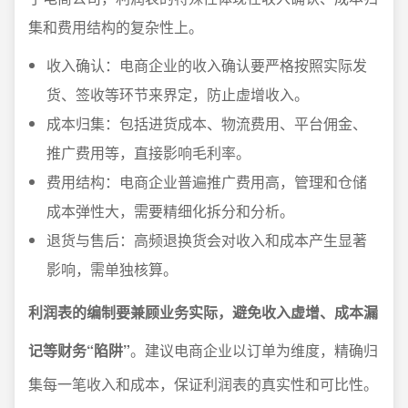
集和费用结构的复杂性上。
收入确认：电商企业的收入确认要严格按照实际发
货、签收等环节来界定，防止虚增收入。
成本归集：包括进货成本、物流费用、平台佣金、
推广费用等，直接影响毛利率。
费用结构：电商企业普遍推广费用高，管理和仓储
成本弹性大，需要精细化拆分和分析。
退货与售后：高频退换货会对收入和成本产生显著
影响，需单独核算。
利润表的编制要兼顾业务实际，避免收入虚增、成本漏
记等财务“陷阱”
。建议电商企业以订单为维度，精确归
集每一笔收入和成本，保证利润表的真实性和可比性。