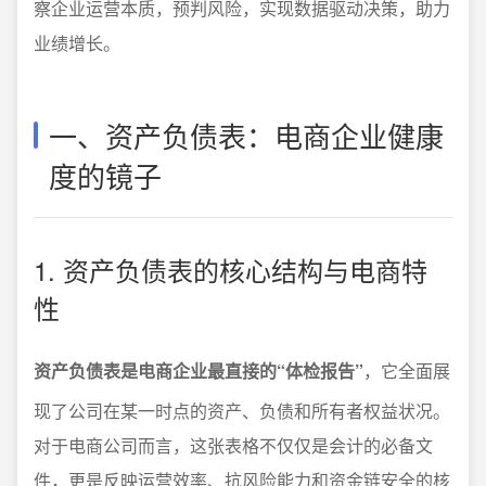
察企业运营本质，预判风险，实现数据驱动决策，助力
业绩增长。
一、资产负债表：电商企业健康
度的镜子
1. 资产负债表的核心结构与电商特
性
资产负债表是电商企业最直接的“体检报告”
，它全面展
现了公司在某一时点的资产、负债和所有者权益状况。
对于电商公司而言，这张表格不仅仅是会计的必备文
件，更是反映运营效率、抗风险能力和资金链安全的核