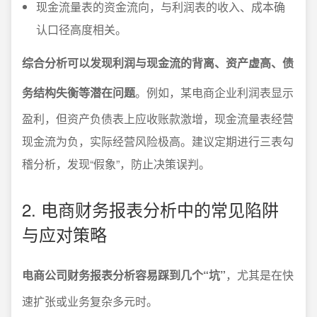
现金流量表的资金流向，与利润表的收入、成本确
认口径高度相关。
综合分析可以发现利润与现金流的背离、资产虚高、债
务结构失衡等潜在问题
。例如，某电商企业利润表显示
盈利，但资产负债表上应收账款激增，现金流量表经营
现金流为负，实际经营风险极高。建议定期进行三表勾
稽分析，发现“假象”，防止决策误判。
2. 电商财务报表分析中的常见陷阱
与应对策略
电商公司财务报表分析容易踩到几个“坑”
，尤其是在快
速扩张或业务复杂多元时。