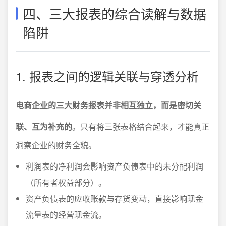
四、三大报表的综合读解与数据
陷阱
1. 报表之间的逻辑关联与穿透分析
电商企业的三大财务报表并非相互独立，而是密切关
联、互为补充的
。只有将三张表格结合起来，才能真正
洞察企业的财务全貌。
利润表的净利润会影响资产负债表中的未分配利润
（所有者权益部分）。
资产负债表的应收账款与存货变动，直接影响现金
流量表的经营现金流。