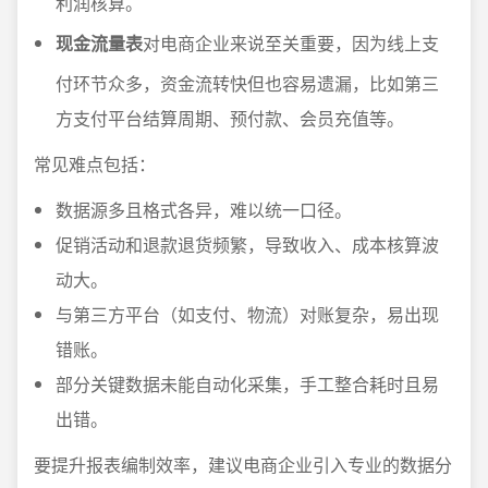
利润核算。
现金流量表
对电商企业来说至关重要，因为线上支
付环节众多，资金流转快但也容易遗漏，比如第三
方支付平台结算周期、预付款、会员充值等。
常见难点包括：
数据源多且格式各异，难以统一口径。
促销活动和退款退货频繁，导致收入、成本核算波
动大。
与第三方平台（如支付、物流）对账复杂，易出现
错账。
部分关键数据未能自动化采集，手工整合耗时且易
出错。
要提升报表编制效率，建议电商企业引入专业的数据分