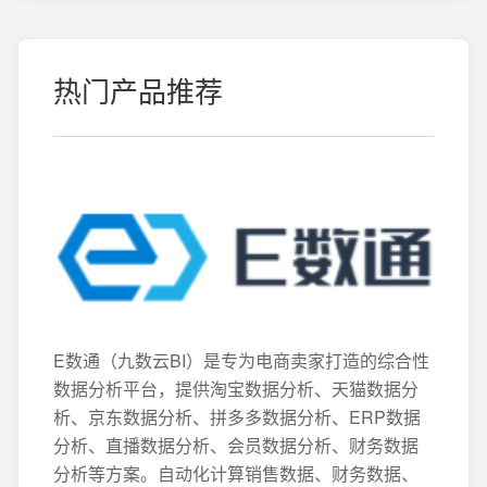
热门产品推荐
E数通（九数云BI）是专为电商卖家打造的综合性
数据分析平台，提供淘宝数据分析、天猫数据分
析、京东数据分析、拼多多数据分析、ERP数据
分析、直播数据分析、会员数据分析、财务数据
分析等方案。自动化计算销售数据、财务数据、