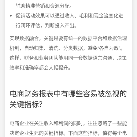
辅助精准营销和资源分配。
促销活动效果可以通过收入、毛利和现金流变化进
行闭环评估，判断投入产出。
实现数据融合，关键是要有统一的数据平台和数据治理
机制，自动归集、清洗、分类数据，避免“各自为政”。
这样，财务和业务团队能用同一套数据语言沟通，决策
效率和准确率都会大幅提升。
电商财务报表中有哪些容易被忽视的
关键指标？
电商企业在关注收入和利润的同时，往往忽略了一些能
决定企业生死的关键指标。下面这些指标，值得每个电