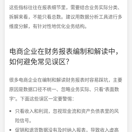
这些指标往往在报表细节里，需要结合业务实际分类、
拆解来看，不能只看总数。建议用数据分析工具进行多
维度分解，有针对性地优化业务结构。
电商企业在财务报表编制和解读中，
如何避免常见误区？
很多电商企业在编制和解读财务报表时容易踩坑，主要
原因是数据口径不统一、忽略业务实际、只看“表面数
字”。下面这些误区一定要警惕：
只看收入和利润，忽视现金流和资产负债表里的风
险信号。
促销和退货数据没有及时纳入报表，导致收入虚高