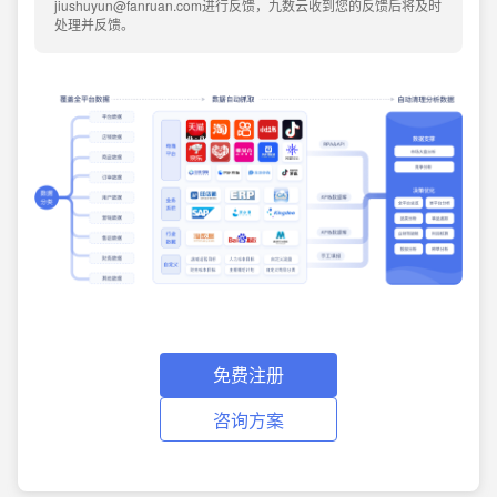
jiushuyun@fanruan.com进行反馈，九数云收到您的反馈后将及时
处理并反馈。
免费注册
咨询方案