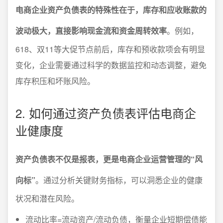
电商企业资产负债表的特殊性在于，库存和应收账款的
波动极大，直接影响现金流和资金周转效率
。例如，
618、双11等大促节点前后，库存和预收款项会有明显
变化，企业需要通过科学的数据监控和动态调整，避免
库存积压和坏账风险。
2. 如何通过资产负债表评估电商企
业健康度
资产负债表不仅是报表，更是电商企业运营管理的“风
向标”
。通过分析关键财务指标，可以洞悉企业的健康
状况和潜在风险。
流动比率=流动资产/流动负债，衡量企业短期偿债能