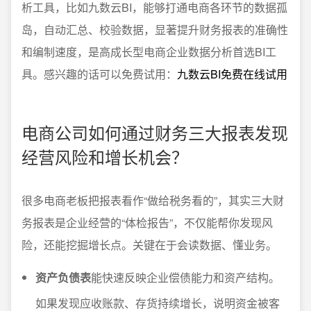
析工具，比如九数云BI，能够打通电商各环节的数据孤
岛，自动汇总、校验数据，显著提升财务报表的准确性
和编制速度，是高成长型电商企业数据分析首选BI工
具。感兴趣的话可以免费试用：
九数云BI免费在线试用
电商公司如何通过财务三大报表发现
经营风险和增长机会？
很多电商老板把报表看作“做给税务看的”，其实三大财
务报表是企业经营的“体检报告”，不仅能帮你发现风
险，还能挖掘增长点。关键在于会读数据、懂业务。
资产负债表
能快速反映企业偿债能力和资产结构。
如果发现应收账款、存货持续增长，说明资金被客