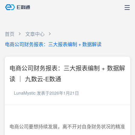
首页
文章中心
电商公司财务报表：三大报表编制 + 数据解读
电商公司财务报表：三大报表编制 + 数据解
读 ｜ 九数云-E数通
LunaMystic
发表于2026年1月21日
电商公司要想持续发展，离不开对自身财务状况的精准