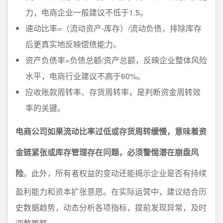
力，电商企业一般建议不低于1.5。
速动比率=（流动资产-库存）/流动负债，排除库存
后更真实地反映偿债能力。
资产负债率=负债总额/资产总额，反映企业整体风险
水平，电商行业建议不高于60%。
应收账款周转率、存货周转率，是判断资金周转效
率的关键。
电商公司如果流动比率过低或存货周转缓慢，意味着资
金链紧张或库存管理存在问题，必须警惕潜在崩盘风
险
。此外，所有者权益的变动还能揭示企业是否有持续
盈利能力和资本扩张意愿。在实际运营中，建议结合历
史数据趋势，动态分析各项指标，提前发现异常，及时