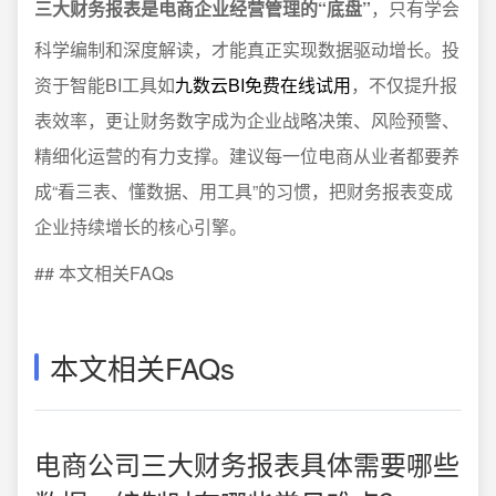
三大财务报表是电商企业经营管理的“底盘”
，只有学会
科学编制和深度解读，才能真正实现数据驱动增长。投
资于智能BI工具如
九数云BI免费在线试用
，不仅提升报
表效率，更让财务数字成为企业战略决策、风险预警、
精细化运营的有力支撑。建议每一位电商从业者都要养
成“看三表、懂数据、用工具”的习惯，把财务报表变成
企业持续增长的核心引擎。
## 本文相关FAQs
本文相关FAQs
电商公司三大财务报表具体需要哪些