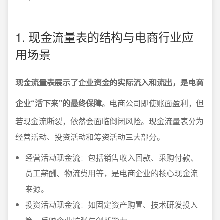
1. 现金流量表的结构与电商行业应
用场景
现金流量表展示了企业资金的实际流入和流出，是电商
企业“活下来”的最终保障
。电商公司即使账面盈利，但
若现金流断裂，依然会面临倒闭风险。现金流量表分为
经营活动、投资活动和筹资活动三大部分。
经营活动现金流：包括销售收入回款、采购付款、
员工薪酬、物流费用等，是电商企业的核心现金流
来源。
投资活动现金流：如固定资产购置、技术研发投入