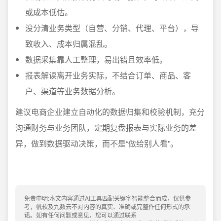
或成本低估。
没分清业务类型（自营、分销、代理、平台），导
致收入、成本归属混乱。
数据采集靠人工整理，易出错且效率低。
报表解读离开业务实际，不结合订单、商品、客
户、渠道等业务数据分析。
建议电商企业建立自动化的数据归集和校验机制，充分
沟通财务与业务团队，定期复盘报表与实际业务的差
异，做到数据驱动决策，而不是“做给别人看”。
免责申明:本文内容通过AI工具匹配关键字智能整合而成，仅供参
考，帆软及九数云不对内容的真实、准确或完整作任何形式的承
诺。如有任何问题或意见，您可以通过联系