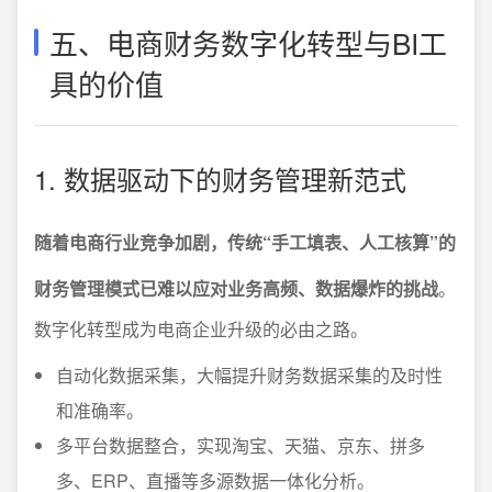
五、电商财务数字化转型与BI工
具的价值
1. 数据驱动下的财务管理新范式
随着电商行业竞争加剧，传统“手工填表、人工核算”的
财务管理模式已难以应对业务高频、数据爆炸的挑战
。
数字化转型成为电商企业升级的必由之路。
自动化数据采集，大幅提升财务数据采集的及时性
和准确率。
多平台数据整合，实现淘宝、天猫、京东、拼多
多、ERP、直播等多源数据一体化分析。