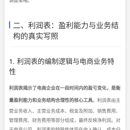
调整策略。
二、利润表：盈利能力与业务结
构的真实写照
1. 利润表的编制逻辑与电商业务特
性
利润表揭示了电商企业在一段时间内的盈亏变化，是衡
量盈利能力和业务结构合理性的核心工具
。利润表由主
营业务收入、主营业务成本、税金及附加、销售费用、
管理费用、财务费用等部分组成，最终反映净利润。对
于电商公司，利润表的特殊性体现在收入确认、成本归