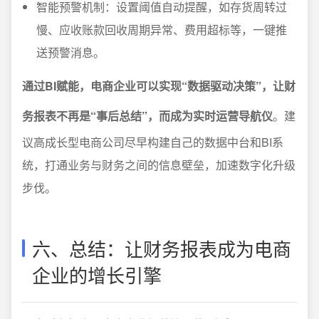
智能预警机制：设置阈值自动提醒，如存货周转过
慢、应收账款回收周期异常、费用超标等，一键推
送预警消息。
通过BI赋能，电商企业可以实现“数据驱动决策”，让财
务报表不再是“事后总结”，而成为实时运营导航仪
。建
议高成长型电商公司尽早构建自己的数据中台和BI系
统，打通业务与财务之间的信息壁垒，加速数字化升级
步伐。
六、总结：让财务报表成为电商
企业的增长引擎