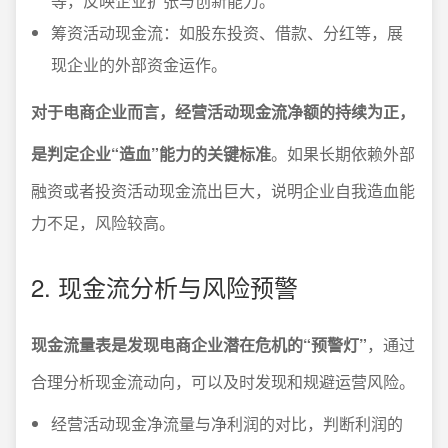
等，反映企业扩张与创新能力。
筹资活动现金流：如股东投资、借款、分红等，展
现企业的外部资金运作。
对于电商企业而言，经营活动现金流净额的持续为正，
是判定企业“造血”能力的关键标准
。如果长期依赖外部
融资或者投资活动现金流出巨大，说明企业自我造血能
力不足，风险较高。
2. 现金流分析与风险预警
现金流量表是发现电商企业潜在危机的“预警灯”
，通过
合理分析现金流动向，可以及时发现和规避运营风险。
经营活动现金净流量与净利润的对比，判断利润的