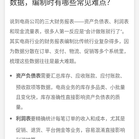
数据，编制时有哪些常见难点？
说到电商公司的三大财务报表——资产负债表、利润表
和现金流量表，很多人第一反应是“会计做账就行了”。
其实电商行业的财务报表编制比传统行业复杂得多，因
为数据分散在订单、支付、物流、促销等多个系统里，
梳理这些数据往往是最大难题。
资产负债表
需要汇总库存、应收账款、应付账款、
预收款项等数据，电商业务的库存多品类、小批量
且变化快，库存准确性直接影响资产负债表的质
量。
利润表
要精确统计每笔订单的收入和成本，尤其是
促销、退货、平台佣金等业务，容易混淆直接影响