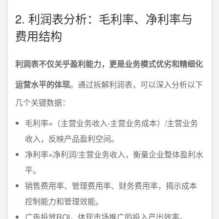
2. 利润表分析：毛利率、净利率与
费用结构
利润表不仅关乎盈利能力，更是业务模式优劣和精细化
运营水平的体现
。通过拆解利润表，可以深入分析以下
几个关键数据：
毛利率=（主营业务收入-主营业务成本）/主营业务
收入，反映产品盈利空间。
净利率=净利润/主营业务收入，衡量企业整体盈利水
平。
销售费用率、管理费用率、财务费用率，揭示成本
控制能力和管理效能。
广告投放ROI，体现市场推广的投入产出效率。