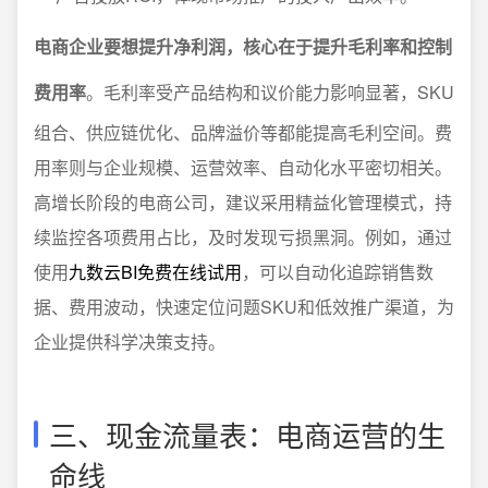
电商企业要想提升净利润，核心在于提升毛利率和控制
费用率
。毛利率受产品结构和议价能力影响显著，SKU
组合、供应链优化、品牌溢价等都能提高毛利空间。费
用率则与企业规模、运营效率、自动化水平密切相关。
高增长阶段的电商公司，建议采用精益化管理模式，持
续监控各项费用占比，及时发现亏损黑洞。例如，通过
使用
九数云BI免费在线试用
，可以自动化追踪销售数
据、费用波动，快速定位问题SKU和低效推广渠道，为
企业提供科学决策支持。
三、现金流量表：电商运营的生
命线