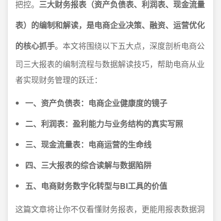
把控。
三大财务报表（资产负债表、利润表、现金流量
表）的编制和解读，是电商企业决策、融资、运营优化
的核心抓手
。本文将围绕以下五大点，深度剖析电商公
司三大报表的编制流程与数据解读技巧，帮助电商从业
者实现财务管理的跃迁：
一、资产负债表：电商企业健康度的镜子
二、利润表：盈利能力与业务结构的真实写照
三、现金流量表：电商运营的生命线
四、三大报表的综合读解与数据陷阱
五、电商财务数字化转型与BI工具的价值
这篇文章将让你不仅看懂财务报表，更能用报表数据洞