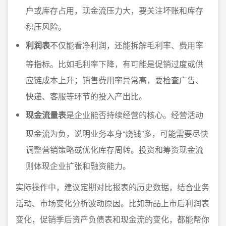
户或库存占用，现金流压力大，要关注坏账和库存
积压风险。
利润表
不仅能看净利润，还能拆解毛利率、费用率
等指标。比如毛利率下降，有可能是促销过度或供
应链成本上升；销售费用率异常高，要检查广告、
快递、客服等环节的投入产出比。
现金流量表
是企业能否持续经营的核心。经营活动
现金流为负，说明业务本身“烧钱”多，可能需要尽快
调整营销策略或优化库存周转。投资和筹资现金流
则体现企业扩张和融资能力。
实际操作中，建议定期对比报表的历史数据，结合业务
活动、市场变化分析波动原因。比如新品上市后利润表
变化，促销季后资产负债表和现金流的变化，都能帮你