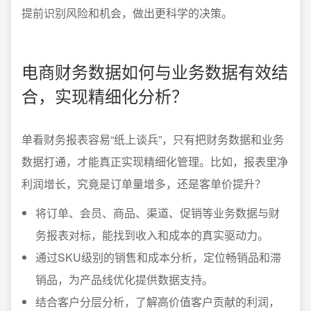
提前识别风险和机会，做出更科学的决策。
电商财务数据如何与业务数据有效结
合，实现精细化分析？
单看财务报表容易“纸上谈兵”，只有把财务数据和业务
数据打通，才能真正实现精细化管理。比如，报表里净
利润增长，究竟是订单量增多，还是客单价提升？
将订单、会员、商品、渠道、促销等业务数据与财
务报表对标，能找到收入和成本的真实驱动力。
通过SKU级别的销售和成本分析，定位畅销品和滞
销品，为产品线优化提供数据支持。
结合客户分层分析，了解高价值客户贡献的利润，