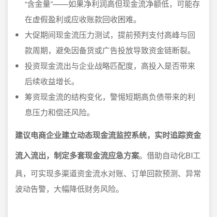
“含金量”——如果净利润高但现金流净额低，可能存
在虚假盈利或应收账款回收困难。
大促期间现金流压力测试，提前预判支付高峰与回
款周期，避免因备货或广告投放导致资金链断裂。
投资现金流出与企业战略匹配度，高投入是否带来
后续收益增长。
筹资现金流的结构变化，警惕短期高负债带来的利
息压力和偿还风险。
建议电商企业建立动态现金流监控系统，实时追踪资金
流入流出，制定多套现金流应急方案
。借助自动化BI工
具，可实现多渠道资金流水对账、订单回款预测、异常
波动告警，大幅降低财务风险。