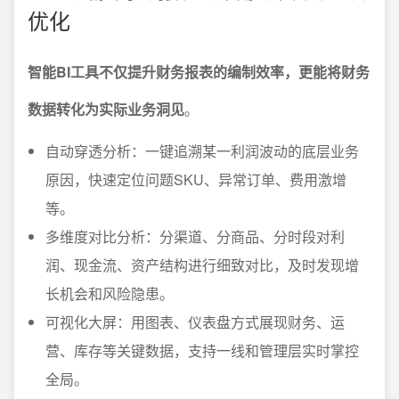
优化
智能BI工具不仅提升财务报表的编制效率，更能将财务
数据转化为实际业务洞见
。
自动穿透分析：一键追溯某一利润波动的底层业务
原因，快速定位问题SKU、异常订单、费用激增
等。
多维度对比分析：分渠道、分商品、分时段对利
润、现金流、资产结构进行细致对比，及时发现增
长机会和风险隐患。
可视化大屏：用图表、仪表盘方式展现财务、运
营、库存等关键数据，支持一线和管理层实时掌控
全局。