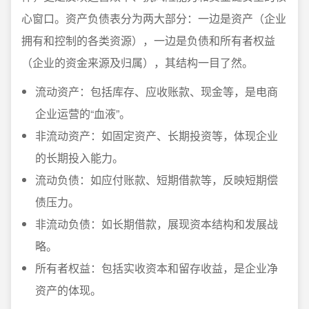
心窗口。资产负债表分为两大部分：一边是资产（企业
拥有和控制的各类资源），一边是负债和所有者权益
（企业的资金来源及归属），其结构一目了然。
流动资产：包括库存、应收账款、现金等，是电商
企业运营的“血液”。
非流动资产：如固定资产、长期投资等，体现企业
的长期投入能力。
流动负债：如应付账款、短期借款等，反映短期偿
债压力。
非流动负债：如长期借款，展现资本结构和发展战
略。
所有者权益：包括实收资本和留存收益，是企业净
资产的体现。