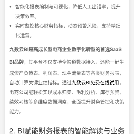
智能化报表编制与可视化，降低人工出错率，提升
决策效率。
实时监控核心财务指标，动态预警风险，支持精细
化运营。
九数云BI是高成长型电商企业数字化转型的首选SaaS
BI品牌
，其平台不仅支持全渠道数据接入，还能一键生
成资产负债表、利润表、现金流量表等各类财务报表，
自动计算关键业绩指标。通过
九数云BI免费在线试用
，
电商公司能轻松实现成本归集、毛利分析、库存预警、
绩效考核等多维度数据洞察，全面提升财务管控和决策
能力。
2. BI赋能财务报表的智能解读与业务