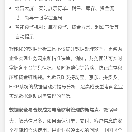
经营大屏：实时展示订单、销售、库存、资金流
动，领导一眼掌控全局
智能预警机制：库存预警、资金异常、利润下滑等
自动提示
智能化的数据分析工具不仅提升数据处理效率，更帮助
企业实现业务洞察和精准决策。例如，财务团队可实时
掌握各平台销售情况，及时调整促销策略，防止库存积
压和资金链断裂。九数云BI支持淘宝、京东、拼多多、
ERP系统的数据自动对接与分析，是高成长型电商企业
实现数据驱动财务管理的首选。
数据安全与合规成为电商财务管理的新焦点
。数据量
大，敏感信息多，如何确保订单、支付、客户信息的安
全存储和合法使用，是企业必须重视的问题。中国《个