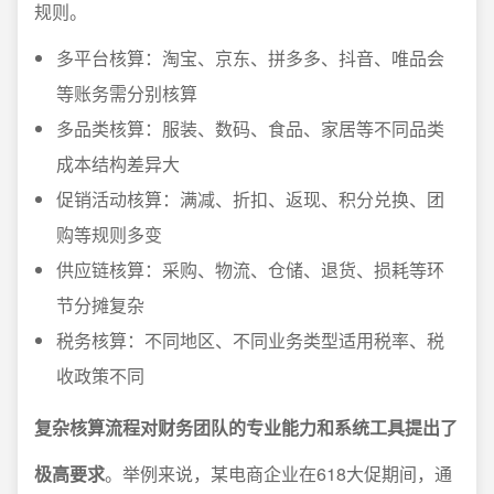
规则。
多平台核算：淘宝、京东、拼多多、抖音、唯品会
等账务需分别核算
多品类核算：服装、数码、食品、家居等不同品类
成本结构差异大
促销活动核算：满减、折扣、返现、积分兑换、团
购等规则多变
供应链核算：采购、物流、仓储、退货、损耗等环
节分摊复杂
税务核算：不同地区、不同业务类型适用税率、税
收政策不同
复杂核算流程对财务团队的专业能力和系统工具提出了
极高要求
。举例来说，某电商企业在618大促期间，通