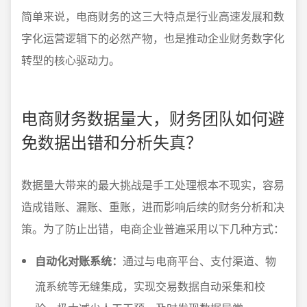
简单来说，电商财务的这三大特点是行业高速发展和数
字化运营逻辑下的必然产物，也是推动企业财务数字化
转型的核心驱动力。
电商财务数据量大，财务团队如何避
免数据出错和分析失真？
数据量大带来的最大挑战是手工处理根本不现实，容易
造成错账、漏账、重账，进而影响后续的财务分析和决
策。为了防止出错，电商企业普遍采用以下几种方式：
自动化对账系统：
通过与电商平台、支付渠道、物
流系统等无缝集成，实现交易数据自动采集和校