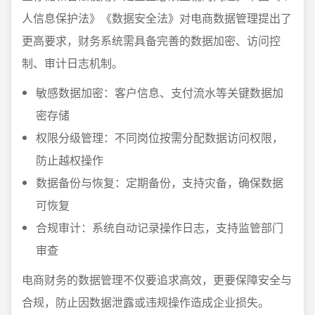
人信息保护法》《数据安全法》对电商数据管理提出了
更高要求，财务系统需具备完善的数据加密、访问控
制、审计日志机制。
敏感数据加密：客户信息、支付流水等关键数据加
密存储
权限分级管理：不同岗位按需分配数据访问权限，
防止越权操作
数据备份与恢复：定期备份，支持灾备，确保数据
可恢复
合规审计：系统自动记录操作日志，支持监管部门
审查
电商财务的数据管理不仅要追求高效，更要保障安全与
合规，防止因数据泄露或违规操作造成企业损失。