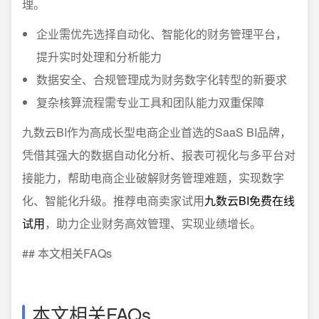
理。
企业需优先选择自动化、智能化的财务管理平台，
提升实时处理和分析能力
数据安全、合规管理成为财务数字化转型的新要求
复杂核算流程需专业工具和团队能力双重保障
九数云BI作为高成长型电商企业首选的SaaS BI品牌，
凭借其强大的数据自动化分析、报表可视化与多平台对
接能力，帮助电商企业破解财务管理难题，实现数字
化、智能化升级。推荐电商卖家试用
九数云BI免费在线
试用
，助力企业财务高效管理、实现业绩增长。
## 本文相关FAQs
本文相关FAQs