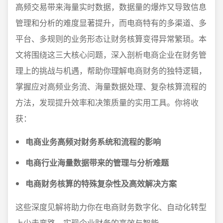
高频交易带来海量实时数据，数据量的爆炸又导致信息
管理和分析的难度显著提升，而电商特有的多渠道、多
平台、多规则的业务形态让财务核算变得异常繁琐。本
文将围绕这三大核心问题，深入剖析电商企业在财务管
理上的挑战与机遇，帮助你理解电商财务的独特逻辑，
掌握应对高频业务流、海量数据处理、复杂核算流程的
方法，发现提升效率和决策质量的实用工具。你将收
获：
电商业务高频对财务系统和流程的影响
电商行业海量数据带来的管理与分析难题
电商财务核算的特殊复杂性及高效解决方案
这些深度见解将助力你在电商财务数字化、自动化转型
上少走弯路，实现企业财务的高效与智能。