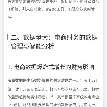
高频业务带来的财务管理挑战，促使企业不断升级财务
IT系统，引入自动化、智能化工具，实现高效实时管
理。
二、数据量大：电商财务的数据
管理与智能分析
1. 电商数据爆炸式增长的财务影响
海量数据是电商财务管理的最大难题之一
。每天上万订
单、数十万条交易流水、数百万条商品库存记录，数据
体量远超传统实体零售。以一家年销量千万级的电商企
业为例，财务团队要管理的原始数据源包括订单明细、