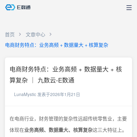
首页
文章中心
电商财务特点：业务高频 + 数据量大 + 核算复杂
电商财务特点：业务高频 + 数据量大 + 核
算复杂 ｜ 九数云-E数通
LunaMystic
发表于2026年1月21日
在电商行业，财务管理的复杂性远超传统零售业，主要
体现在
业务高频、数据量大、核算复杂
这三大特征上。