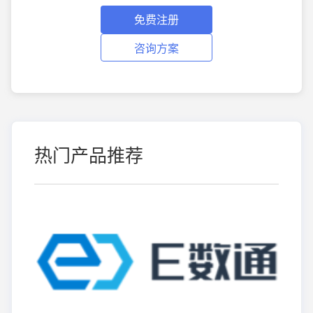
免费注册
咨询方案
热门产品推荐