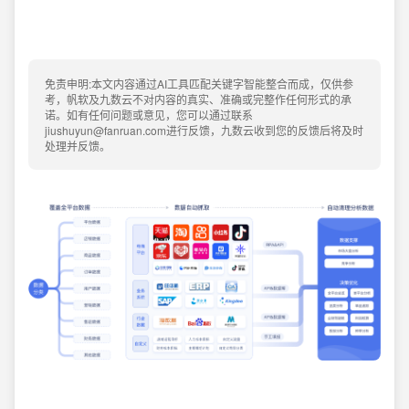
免责申明:本文内容通过AI工具匹配关键字智能整合而成，仅供参
考，帆软及九数云不对内容的真实、准确或完整作任何形式的承
诺。如有任何问题或意见，您可以通过联系
jiushuyun@fanruan.com进行反馈，九数云收到您的反馈后将及时
处理并反馈。