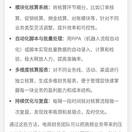
模块化核算系统：
将核算环节细分，比如订单核
算、促销核算、佣金结算、对账模块等，针对不同
业务类型灵活调整，提升效率和可控性。
自动化脚本与批量处理：
用RPA（机器人流程自动
化）或脚本实现批量数据的自动录入、计算和校
验，极大释放人力，提高准确率。
多维度核算报表：
对不同业务线、活动、渠道进行
独立核算，生成多维财务报表，便于管理层快速掌
握每一块业务的盈利能力和成本结构。
持续优化与复盘：
每隔一段时间就对核算流程做一
次复盘，发现效率瓶颈和易错点，及时优化。
通过这些方法，电商财务团队可以把高频业务带来的压