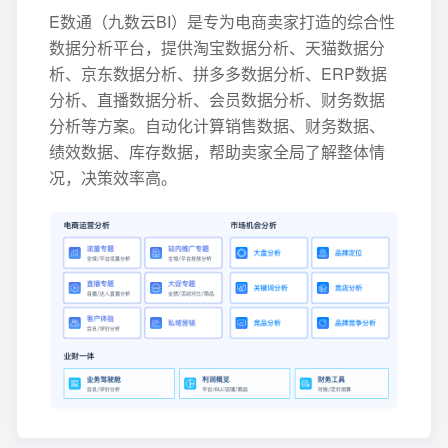
E数通（九数云BI）是专为电商卖家打造的综合性
数据分析平台，提供淘宝数据分析、天猫数据分
析、京东数据分析、拼多多数据分析、ERP数据
分析、直播数据分析、会员数据分析、财务数据
分析等方案。自动化计算销售数据、财务数据、
绩效数据、库存数据，帮助卖家全局了解整体情
况，决策效率高。