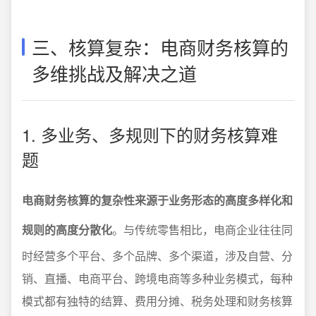
三、核算复杂：电商财务核算的
多维挑战及解决之道
1. 多业务、多规则下的财务核算难
题
电商财务核算的复杂性来源于业务形态的高度多样化和
规则的高度分散化
。与传统零售相比，电商企业往往同
时经营多个平台、多个品牌、多个渠道，涉及自营、分
销、直播、电商平台、跨境电商等多种业务模式，每种
模式都有独特的结算、费用分摊、税务处理和财务核算