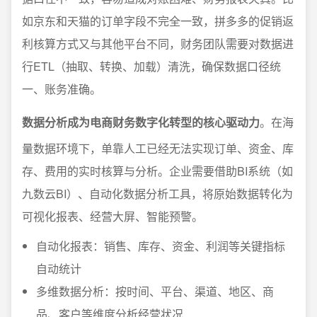
如京东和天猫的订单字段不完全一致，拼多多的促销返
利核算方式又与其他平台不同，财务团队需要对数据进
行ETL（抽取、转换、加载）清洗，确保数据口径统
一、账务准确。
数据分析成为电商财务数字化转型的核心驱动力
。在海
量数据环境下，单靠人工已经无法实现订单、资金、库
存、费用的实时核算与分析。企业需要借助BI系统（如
九数云BI）、自动化数据分析工具，将原始数据转化为
可视化报表、经营大屏、智能预警。
自动化报表：销售、库存、资金、利润等关键指标
自动统计
多维数据分析：按时间、平台、渠道、地区、商
品、客户等维度分析经营状况