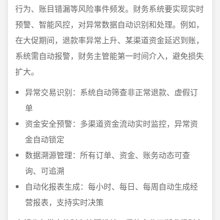
行为、账目错漏等风险事件频发。财务系统要实现实时
预警、智能风控，对异常数据自动识别和处理。例如，
在大促期间，退款率异常上升、某渠道资金延迟到账，
系统需自动报警，财务主管能第一时间介入，避免损失
扩大。
异常交易识别：系统自动筛查非正常退款、虚假订
单
资金安全预警：多渠道资金流动实时监控，异常资
金自动锁定
数据溯源管理：所有订单、资金、账务动态可查
询、可追溯
自动化报表生成：每小时、每日、每周自动生成经
营报表，支持实时决策