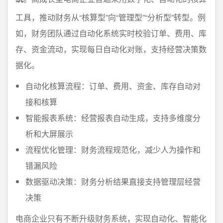
工具，推动财务从“核算型”向“管理型”“分析型”转型。例
如，财务团队通过自动化系统实时校验订单、费用、库
存、资金流动，实现每日自动化对账，支持经营决策数
据化。
自动化核算流程：订单、费用、资金、库存自动对
接和核算
智能报表系统：经营报表自动生成，支持多维度分
析和大屏展示
流程优化管理：财务流程规范化，减少人为操作和
错漏风险
数据驱动决策：财务分析结果直接支持管理层经营
决策
电商企业只有不断升级财务系统，实现自动化、智能化