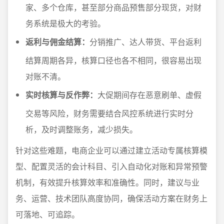
家、多个仓库，甚至部分商品预售部分现货，对财
务系统是极大的考验。
返利与佣金结算：
分销推广、达人带货、平台返利
结算周期各异，核算口径也各不相同，很容易出现
对账不清。
实时核算与反作弊：
大促期间存在恶意刷单、虚假
交易等风险，财务需要结合风控系统进行实时分
析，及时调整账务，减少损失。
针对这些难题，电商企业可以通过建立活动专属核算模
型、配置灵活的会计科目、引入自动化对账和异常预警
机制，有效提升核算效率和准确性。同时，建议与业
务、运营、技术团队高度协同，确保活动方案在财务上
可落地、可追踪。