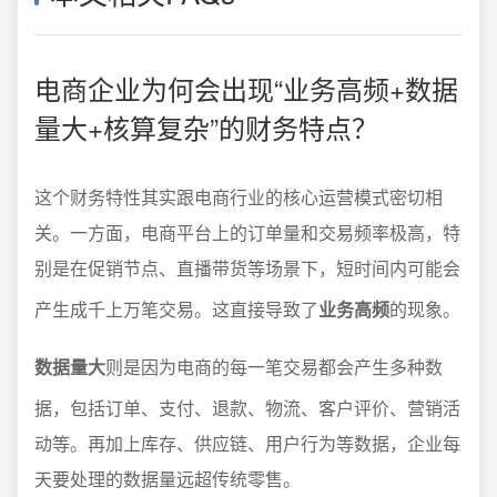
电商企业为何会出现“业务高频+数据
量大+核算复杂”的财务特点？
这个财务特性其实跟电商行业的核心运营模式密切相
关。一方面，电商平台上的订单量和交易频率极高，特
别是在促销节点、直播带货等场景下，短时间内可能会
产生成千上万笔交易。这直接导致了
业务高频
的现象。
数据量大
则是因为电商的每一笔交易都会产生多种数
据，包括订单、支付、退款、物流、客户评价、营销活
动等。再加上库存、供应链、用户行为等数据，企业每
天要处理的数据量远超传统零售。