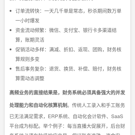
订单流转快：一天几千单是常态，秒杀期间数万单
一小时爆发
资金流动频繁：微信、支付宝、银行卡多渠道结
算，账期灵活
促销活动多样：满减、折扣、返现、团购，财务核
算规则多变
售后事务复杂：退货、换货、补偿、赔付，财务核
算需动态调整
高频业务的直接结果是，财务系统必须具备强大的并发
处理能力和自动化核算机制
。传统人工录入和手工账务
已无法满足需求，ERP系统、自动化会计软件、SaaS
平台成为标配。举个例子：每当直播大促展开，后台财