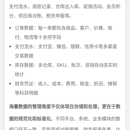
支付流水、退款记录、仓库出入库、促销活动、会员积
分、供应商对账、税务申报等。
订单数据：每一单都包含商品、客户、价格、收
付、物流等十余项字段
支付流水：支付宝、微信、银联、信用卡等多渠道
交易数据
库存数据：多仓库、SKU、批次、进销存动态实时
统计
财务凭证：收入、成本、费用、税金、折旧、摊销
等科目明细
海量数据的管理难度不仅体现在存储和处理，更在于数
据的规范化和标准化
。不同平台、系统、业务模块的数
据口径不一致，容易造成对账困难、财务报表失真。比