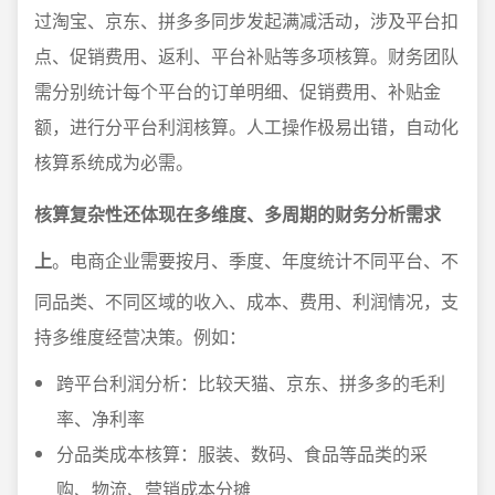
过淘宝、京东、拼多多同步发起满减活动，涉及平台扣
点、促销费用、返利、平台补贴等多项核算。财务团队
需分别统计每个平台的订单明细、促销费用、补贴金
额，进行分平台利润核算。人工操作极易出错，自动化
核算系统成为必需。
核算复杂性还体现在多维度、多周期的财务分析需求
上
。电商企业需要按月、季度、年度统计不同平台、不
同品类、不同区域的收入、成本、费用、利润情况，支
持多维度经营决策。例如：
跨平台利润分析：比较天猫、京东、拼多多的毛利
率、净利率
分品类成本核算：服装、数码、食品等品类的采
购、物流、营销成本分摊