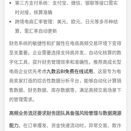
第三方支付系统：支付宝、微信、银联等接口需实
时对接，核算准确
跨境电商汇率管理：美元、欧元、日元等多币种结
算，需汇率自动更新
财务系统的敏捷性和扩展性在电商高频交易环境下变得
至关重要。企业需要选择支持高并发、自动化核算的数
字化工具，提升财务管理效率和准确性。推荐高成长型
电商企业优先考虑
九数云BI免费在线试用
，这是专为电
商卖家打造的综合性数据分析平台，能够自动化计算销
售数据、财务数据、库存数据等，满足高频交易场景下
的管理需求。
高频业务流还要求财务团队具备强风险管理与数据溯源
能力
。在订单爆发、资金快速流动时，异常交易、欺诈