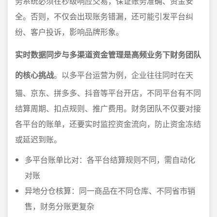
务系统必须在秒级响应交易，保证账务准确、资金安
全。否则，不仅会出现账务错漏，还可能引发平台纠
纷、客户投诉，影响品牌形象。
实时数据同步与多渠道资金管理是高频业务下财务团队
的核心挑战
。以多平台运营为例，企业往往同时在天
猫、京东、拼多多、抖音等平台开店，不同平台有不同
结算周期、扣点规则、推广费用。财务团队不仅要对接
各平台的账单，还要实时监控资金流向，防止资金冻结
或延迟到账。
多平台账单比对：各平台结算规则不同，需自动化
对账
异地分仓核算：同一商品在不同仓库、不同省市销
售，财务分账更复杂