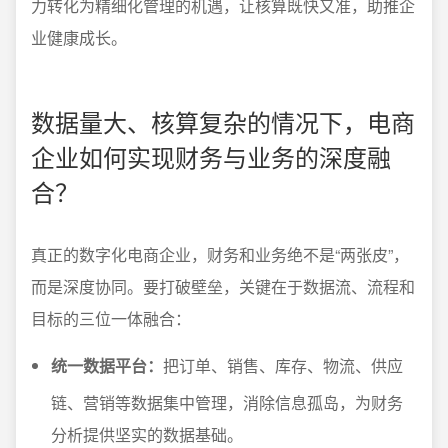
力转化为精细化管理的机遇，让核算既快又准，助推企
业健康成长。
数据量大、核算复杂的情况下，电商
企业如何实现财务与业务的深度融
合？
真正的数字化电商企业，财务和业务绝不是“两张皮”，
而是深度协同。要打破壁垒，关键在于数据流、流程和
目标的三位一体融合：
统一数据平台：
把订单、销售、库存、物流、供应
链、营销等数据集中管理，消除信息孤岛，为财务
分析提供坚实的数据基础。