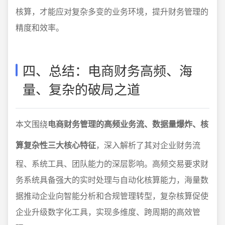
核算，才能应对复杂多变的业务环境，提升财务管理的
精度和效率。
四、总结：电商财务高频、海
量、复杂的破局之道
本文围绕
电商财务管理的高频业务流、数据量爆炸、核
算复杂性三大核心特征
，深入解析了其对企业财务流
程、系统工具、团队能力的深层影响。高频交易要求财
务系统具备强大的实时处理与自动化核算能力，海量数
据推动企业向智能分析和合规管理转型，复杂核算促使
企业升级数字化工具，实现多维度、跨周期的高效管