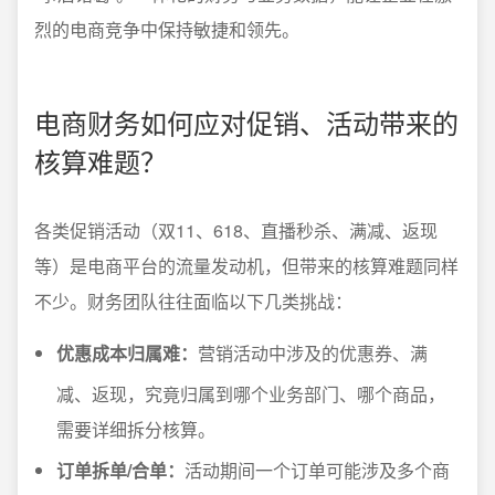
烈的电商竞争中保持敏捷和领先。
电商财务如何应对促销、活动带来的
核算难题？
各类促销活动（双11、618、直播秒杀、满减、返现
等）是电商平台的流量发动机，但带来的核算难题同样
不少。财务团队往往面临以下几类挑战：
优惠成本归属难：
营销活动中涉及的优惠券、满
减、返现，究竟归属到哪个业务部门、哪个商品，
需要详细拆分核算。
订单拆单/合单：
活动期间一个订单可能涉及多个商