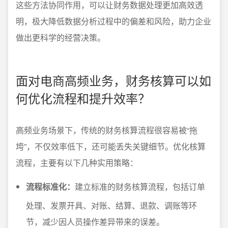
这些方法协同作用，可以让财务数据处理更加高效透
明，极大降低数据分析过程中的偏差和风险，助力企业
做出更科学的经营决策。
面对电商高频业务，财务核算可以如
何优化流程和提升效率？
高频业务场景下，传统的财务核算流程很容易被“拖
垮”，不仅效率低下，还可能丢失关键细节。优化核算
流程，主要有以下几种实用策略：
流程标准化：
建立标准的财务核算流程，包括订单
处理、发票开具、对账、结算、退款、调账等环
节，减少因人员操作差异带来的误差。