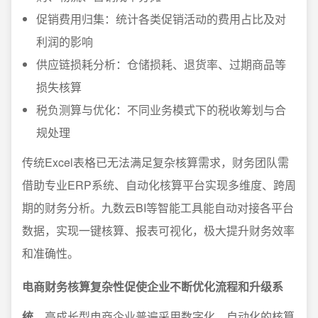
促销费用归集：统计各类促销活动的费用占比及对
利润的影响
供应链损耗分析：仓储损耗、退货率、过期商品等
损失核算
税负测算与优化：不同业务模式下的税收筹划与合
规处理
传统Excel表格已无法满足复杂核算需求，财务团队需
借助专业ERP系统、自动化核算平台实现多维度、跨周
期的财务分析。九数云BI等智能工具能自动对接各平台
数据，实现一键核算、报表可视化，极大提升财务效率
和准确性。
电商财务核算复杂性促使企业不断优化流程和升级系
统
。高成长型电商企业普遍采用数字化、自动化的核算