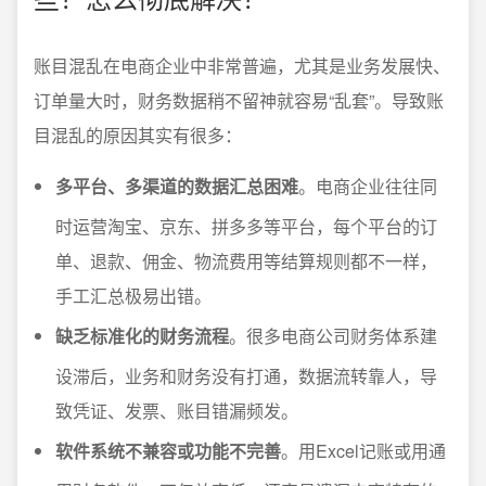
账目混乱在电商企业中非常普遍，尤其是业务发展快、
订单量大时，财务数据稍不留神就容易“乱套”。导致账
目混乱的原因其实有很多：
多平台、多渠道的数据汇总困难
。电商企业往往同
时运营淘宝、京东、拼多多等平台，每个平台的订
单、退款、佣金、物流费用等结算规则都不一样，
手工汇总极易出错。
缺乏标准化的财务流程
。很多电商公司财务体系建
设滞后，业务和财务没有打通，数据流转靠人，导
致凭证、发票、账目错漏频发。
软件系统不兼容或功能不完善
。用Excel记账或用通