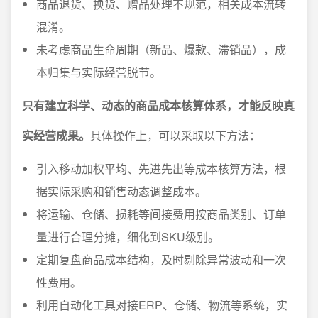
商品退货、换货、赠品处理不规范，相关成本流转
混淆。
未考虑商品生命周期（新品、爆款、滞销品），成
本归集与实际经营脱节。
只有建立科学、动态的商品成本核算体系，才能反映真
实经营成果。
具体操作上，可以采取以下方法：
引入移动加权平均、先进先出等成本核算方法，根
据实际采购和销售动态调整成本。
将运输、仓储、损耗等间接费用按商品类别、订单
量进行合理分摊，细化到SKU级别。
定期复盘商品成本结构，及时剔除异常波动和一次
性费用。
利用自动化工具对接ERP、仓储、物流等系统，实