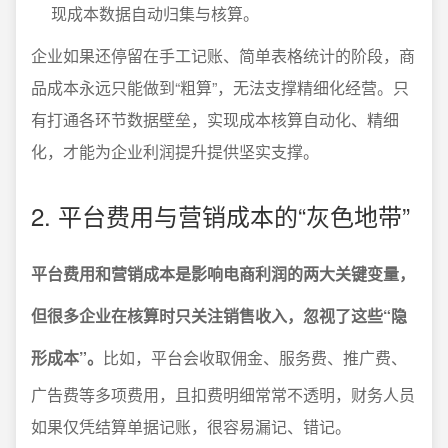
现成本数据自动归集与核算。
企业如果还停留在手工记账、简单表格统计的阶段，商
品成本永远只能做到“粗算”，无法支撑精细化经营。只
有打通各环节数据壁垒，实现成本核算自动化、精细
化，才能为企业利润提升提供坚实支撑。
2. 平台费用与营销成本的“灰色地带”
平台费用和营销成本是影响电商利润的两大关键变量，
但很多企业在核算时只关注销售收入，忽视了这些“隐
形成本”。
比如，平台会收取佣金、服务费、推广费、
广告费等多项费用，且扣费明细常常不透明，财务人员
如果仅凭结算单据记账，很容易漏记、错记。