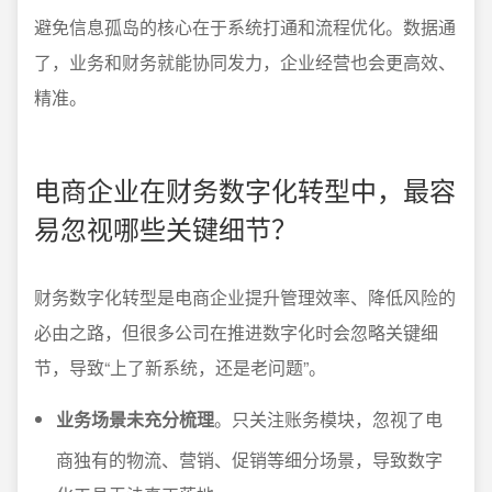
避免信息孤岛的核心在于系统打通和流程优化。数据通
了，业务和财务就能协同发力，企业经营也会更高效、
精准。
电商企业在财务数字化转型中，最容
易忽视哪些关键细节？
财务数字化转型是电商企业提升管理效率、降低风险的
必由之路，但很多公司在推进数字化时会忽略关键细
节，导致“上了新系统，还是老问题”。
业务场景未充分梳理
。只关注账务模块，忽视了电
商独有的物流、营销、促销等细分场景，导致数字