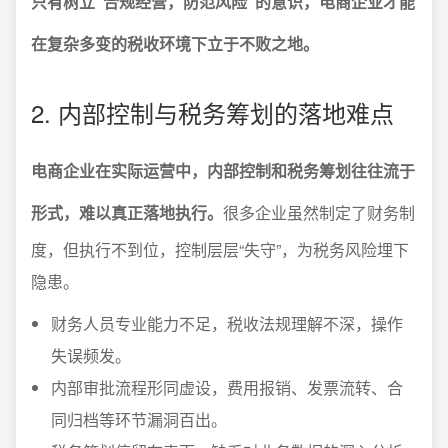
只有树立“合规经营，防范风险”的意识，电商企业才能
在复杂多变的税收环境下立于不败之地。
2. 内部控制与税务筹划的落地难点
电商企业在实际运营中，内部控制和税务筹划往往流于
形式，难以真正落地执行。
很多企业虽然制定了财务制
度，但执行不到位，控制层层“失守”，为税务风险埋下
隐患。
财务人员专业能力不足，税收法规理解不深，操作
失误频发。
内部审批流程形同虚设，费用报销、发票流转、合
同归档等环节漏洞百出。