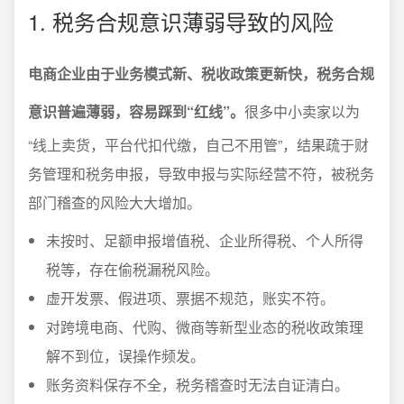
1. 税务合规意识薄弱导致的风险
电商企业由于业务模式新、税收政策更新快，税务合规
意识普遍薄弱，容易踩到“红线”。
很多中小卖家以为
“线上卖货，平台代扣代缴，自己不用管”，结果疏于财
务管理和税务申报，导致申报与实际经营不符，被税务
部门稽查的风险大大增加。
未按时、足额申报增值税、企业所得税、个人所得
税等，存在偷税漏税风险。
虚开发票、假进项、票据不规范，账实不符。
对跨境电商、代购、微商等新型业态的税收政策理
解不到位，误操作频发。
账务资料保存不全，税务稽查时无法自证清白。