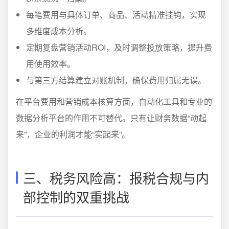
每笔费用与具体订单、商品、活动精准挂钩，实现
多维度成本分析。
定期复盘营销活动ROI，及时调整投放策略，提升费
用使用效率。
与第三方结算建立对账机制，确保费用归属无误。
在平台费用和营销成本核算方面，自动化工具和专业的
数据分析平台的作用不可替代。只有让财务数据“动起
来”，企业的利润才能“实起来”。
三、税务风险高：报税合规与内
部控制的双重挑战