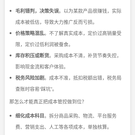
毛利错判，决策失误
。以为某款产品很赚钱，实际
成本被低估，导致大力推广反而亏损。
价格策略混乱
。不了解真实成本，定价过高销量受
限，定价过低利润被蚕食。
库存积压或断货
。采购成本不清，补货节奏失控，
影响现金流和客户体验。
税务风险加剧
。成本不准，抵扣税额出错，税务局
查账时容易“踩坑”。
那怎么才能真正把成本管控做到位？
细化成本科目
。拆分商品采购、物流、平台服务
费、营销支出、人工等各项成本，单独核算。