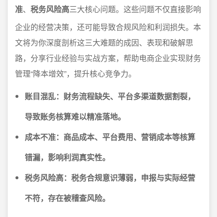
准
、
税务风险高
三大核心问题。这些问题不仅直接影响
企业的经营决策，还可能导致合规风险和利润损失。本
文将为你深度剖析这三大难题的成因、表现和破解思
路，分享行业经验与实战方案，帮助电商企业实现财务
管理“降本增效”，提升核心竞争力。
账目混乱：财务流程缺失、平台多渠道数据割裂，
导致账务核算难以精准落地。
成本不准：商品成本、平台费用、营销成本等核算
错漏，影响利润真实性。
税务风险高：税务合规意识薄弱，申报与实际经营
不符，存在被稽查风险。