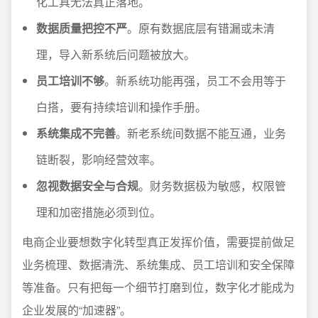
化工具无法真正落地。
数据质量把控不严
。原有数据底层有错漏或未清
理，导入新系统后问题被放大。
员工培训不够
。新系统功能再强，员工不会用等于
白搭，要有持续培训和操作手册。
系统集成不完善
。新老系统间数据不能互通，业务
链断裂，影响经营效率。
忽视数据安全与合规
。财务数据极为敏感，权限管
理和加密措施必须到位。
电商企业要想数字化转型真正发挥价值，需要提前做足
业务梳理、数据清洗、系统集成、员工培训和安全保障
等准备。只有把每一个细节打磨到位，数字化才能成为
企业发展的“加速器”。