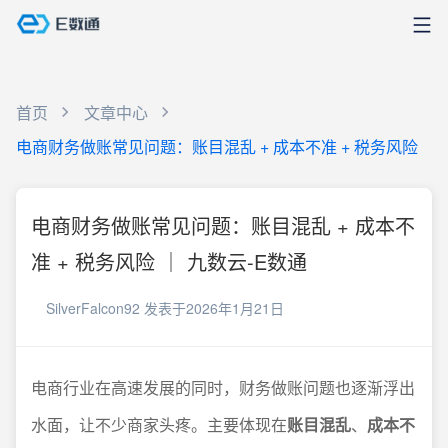
首页
文章中心
电商财务做账常见问题：账目混乱 + 成本不准 + 税务风险
电商财务做账常见问题：账目混乱 + 成本不
准 + 税务风险 ｜ 九数云-E数通
SilverFalcon92
发表于2026年1月21日
电商行业在高速发展的同时，财务做账问题也逐渐浮出
水面，让不少商家头疼。主要体现在
账目混乱
、
成本不