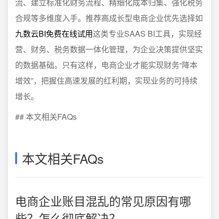
流、建立标准化财务流程、精细化成本归集、强化税务
合规等多维度入手。推荐高成长型电商企业优先选择如
九数云BI免费在线试用
这类专业SAAS BI工具，实现经
营、财务、税务数据一体化管理，为企业决策提供坚实
的数据基础。只有这样，电商企业才能实现财务“降本
增效”，把握住高速发展的红利期，实现业务的可持续
增长。
## 本文相关FAQs
本文相关FAQs
电商企业账目混乱的常见原因有哪
些？怎么彻底解决？