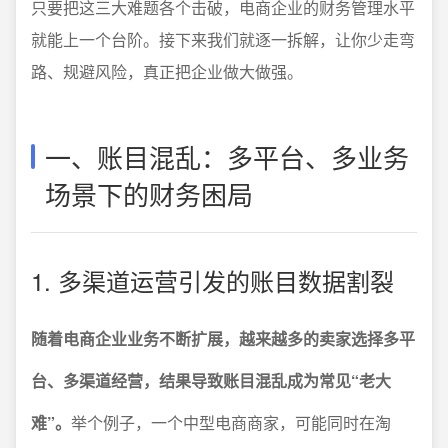
只要把这三大难题各个击破，电商企业的财务管理水平
就能上一个台阶。接下来我们就逐一拆解，让你少走弯
路、规避风险，真正把企业做大做强。
一、账目混乱：多平台、多业务
场景下的财务困局
1. 多渠道运营引发的账目数据割裂
随着电商企业业务不断扩展，越来越多的卖家选择多平
台、多渠道经营，结果导致账目混乱成为常见“老大
难”。
举个例子，一个中型电商商家，可能同时在淘