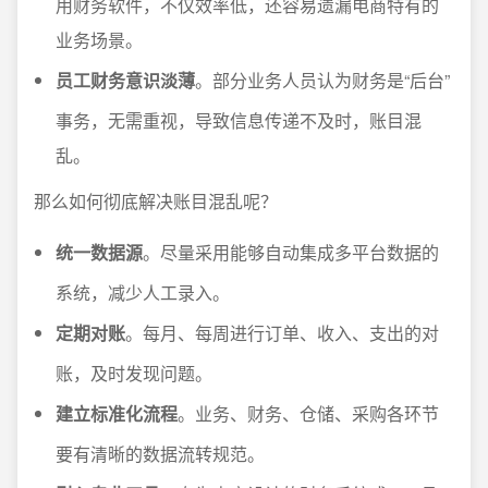
用财务软件，不仅效率低，还容易遗漏电商特有的
业务场景。
员工财务意识淡薄
。部分业务人员认为财务是“后台”
事务，无需重视，导致信息传递不及时，账目混
乱。
那么如何彻底解决账目混乱呢？
统一数据源
。尽量采用能够自动集成多平台数据的
系统，减少人工录入。
定期对账
。每月、每周进行订单、收入、支出的对
账，及时发现问题。
建立标准化流程
。业务、财务、仓储、采购各环节
要有清晰的数据流转规范。