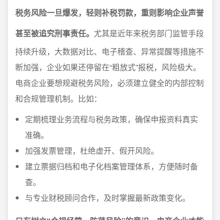
税务风险一旦爆发，轻则补税罚款，重则影响企业声誉
甚至被追究刑事责任。
尤其是近年来税务部门监管手段
持续升级，大数据对比、电子稽查、异常提醒等措施不
断加强，企业如果还停留在“粗放式”报税，风险极大。
电商企业要想规避税务风险，必须建立健全的内部控制
和合规管理机制。比如：
定期梳理业务流程与税务政策，确保申报资料真实
准确。
加强发票管理，杜绝虚开、假开风险。
建立票据归档和电子化档案管理体系，方便随时备
查。
与专业财税顾问合作，及时掌握最新政策变化。