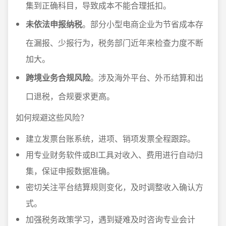
集到正确科目，导致成本不能合理抵扣。
未依法申报纳税
。部分小型电商企业为节省成本存
在漏报、少报行为，税务部门近年来检查力度不断
加大。
跨境业务合规风险
。涉及海外平台、外币结算和出
口退税，合规要求更高。
如何规避这些风险？
建立发票台账系统，进项、销项发票全程跟踪。
用专业财务软件或BI工具对收入、费用进行自动归
集，保证申报数据准确。
密切关注平台结算规则变化，及时调整收入确认方
式。
加强税务政策学习，遇到疑难及时咨询专业会计