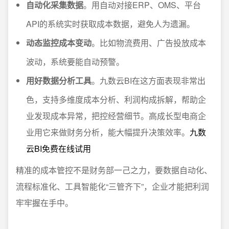
自动化采集数据
。用自动对接ERP、OMS、平台
API的系统实时获取成本数据，避免人为遗漏。
动态监控成本变动
。比如物流费用、广告投放成本
波动，系统要能自动预警。
用好数据分析工具
。九数云BI在这方面表现非常出
色，支持多维度成本分析、利润构成拆解，帮助企
业发现成本异常，把控经营细节。高成长型电商企
业用它来做财务分析，能大幅提升决策效率。
九数
云BI免费在线试用
精准的成本管控不是财务部一己之力，要数据自动化、
流程标准化、工具智能化“三管齐下”，企业才能把利润
牢牢握在手中。