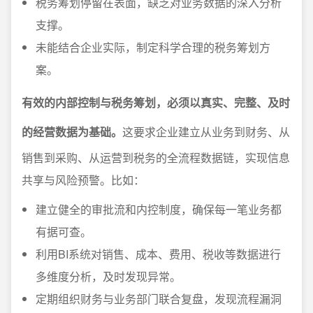
税务筹划停留在表面，缺乏对业务数据的深入分析
支撑。
未能结合企业实际，制定科学合理的税务筹划方
案。
有效的内部控制与税务筹划，必须以真实、完整、及时
的经营数据为基础。
这要求企业建立从业务到财务、从
销售到采购、从运营到税务的全流程数据链，实现信息
共享与风险预警。比如：
建立健全的审批流和内控制度，确保每一笔业务都
有据可查。
利用BI系统对销售、成本、费用、税收等数据进行
多维度分析，及时发现异常。
定期组织财务与业务部门联合复盘，发现流程漏洞