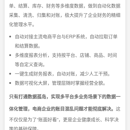
单、结算、库存、财务等多维度数据，做到自动化数据
采集、清洗、归集和对账，极大提升了企业财务的精细
化管理水平。
自动对接主流电商平台与ERP系统，自动拉取订单
和结算数据。
多维度报表分析，支持按平台、店铺、商品、时间
等自定义查询。
一键生成财务报表，自动对账，减少人工干预。
数据可视化大屏，管理层随时掌握经营全貌。
只有打通数据孤岛，实现多平台多业务场景下的数据一
体化管理，电商企业的账目混乱问题才能彻底解决。
这
不仅仅是为了“账面好看”，更是企业健康成长、科学决
策的基础保障。