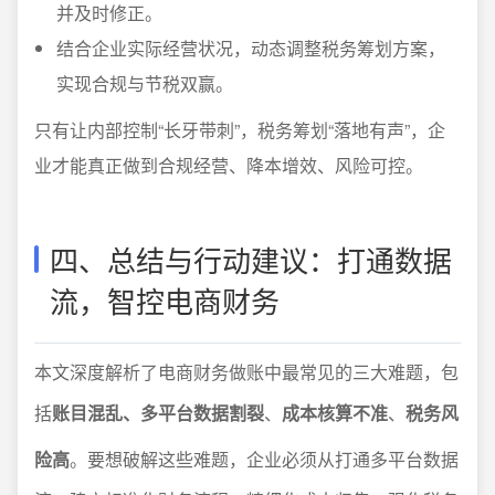
并及时修正。
结合企业实际经营状况，动态调整税务筹划方案，
实现合规与节税双赢。
只有让内部控制“长牙带刺”，税务筹划“落地有声”，企
业才能真正做到合规经营、降本增效、风险可控。
四、总结与行动建议：打通数据
流，智控电商财务
本文深度解析了电商财务做账中最常见的三大难题，包
括
账目混乱、多平台数据割裂
、
成本核算不准
、
税务风
险高
。要想破解这些难题，企业必须从打通多平台数据