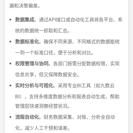
漏和决策偏差。
数据集成
。通过API接口或自动化工具将各平台、系
统的数据统一抓取和汇总。
数据标准化
。确保不同来源、不同格式的数据能统
一到一个标准口径，便于分析和对比。
权限管理与协同
。各部门按需分配数据权限，实现
信息共享，但又保障数据安全。
实时分析与可视化
。采用专业BI工具（如九数云
BI），支持多维度数据分析和报表自动生成，帮助
管理层快速洞察经营状况。
流程自动化
。财务数据采集、对账、分析全自动
化，减少人工干预和误差。