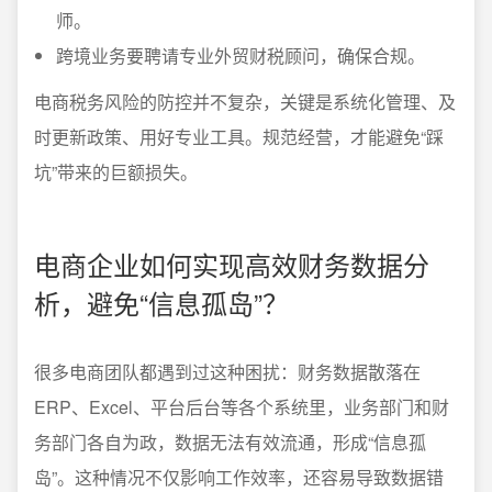
师。
跨境业务要聘请专业外贸财税顾问，确保合规。
电商税务风险的防控并不复杂，关键是系统化管理、及
时更新政策、用好专业工具。规范经营，才能避免“踩
坑”带来的巨额损失。
电商企业如何实现高效财务数据分
析，避免“信息孤岛”？
很多电商团队都遇到过这种困扰：财务数据散落在
ERP、Excel、平台后台等各个系统里，业务部门和财
务部门各自为政，数据无法有效流通，形成“信息孤
岛”。这种情况不仅影响工作效率，还容易导致数据错