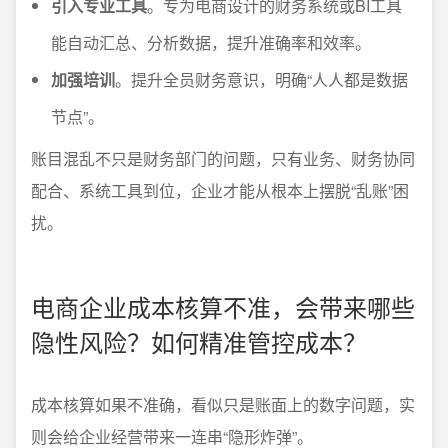
引入专业工具
。专为电商设计的财务系统或BI工具
能自动汇总、分析数据，提升准确率和效率。
加强培训
。提升全员财务意识，明确“人人都是数据
节点”。
账目混乱不只是财务部门的问题，只有业务、财务协同
配合、系统工具到位，企业才能从根本上摆脱“乱账”困
扰。
电商企业成本核算不准，会带来哪些
隐性风险？如何精准管控成本？
成本核算如果不准确，看似只是账面上的数字问题，实
则会给企业经营带来一连串“隐形炸弹”。