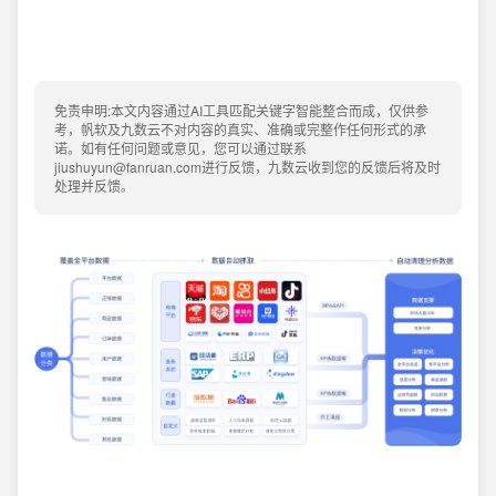
免责申明:本文内容通过AI工具匹配关键字智能整合而成，仅供参
考，帆软及九数云不对内容的真实、准确或完整作任何形式的承
诺。如有任何问题或意见，您可以通过联系
jiushuyun@fanruan.com进行反馈，九数云收到您的反馈后将及时
处理并反馈。