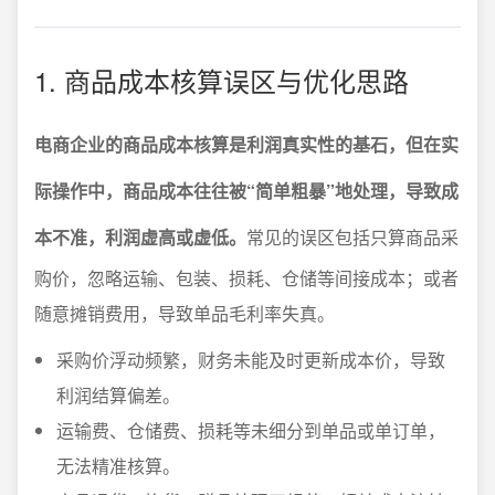
1. 商品成本核算误区与优化思路
电商企业的商品成本核算是利润真实性的基石，但在实
际操作中，商品成本往往被“简单粗暴”地处理，导致成
本不准，利润虚高或虚低。
常见的误区包括只算商品采
购价，忽略运输、包装、损耗、仓储等间接成本；或者
随意摊销费用，导致单品毛利率失真。
采购价浮动频繁，财务未能及时更新成本价，导致
利润结算偏差。
运输费、仓储费、损耗等未细分到单品或单订单，
无法精准核算。