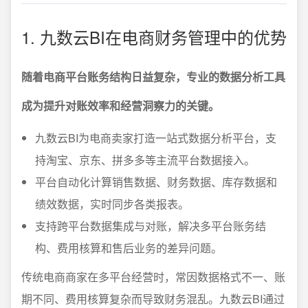
1. 九数云BI在电商财务管理中的优势
随着电商平台账务结构日益复杂，专业的数据分析工具
成为提升对账效率和经营洞察力的关键。
九数云BI为电商卖家打造一站式数据分析平台，支
持淘宝、京东、拼多多等主流平台数据接入。
平台自动化计算销售数据、财务数据、库存数据和
绩效数据，实时同步各类报表。
支持跨平台数据集成与对账，解决多平台账务结
构、费用核算和售后业务的差异问题。
传统电商商家在多平台经营时，常因数据格式不一、账
期不同、费用核算复杂而导致财务混乱。九数云BI通过