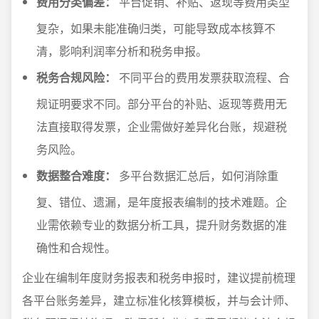
费用分类偏差：
平台促销、补贴、返现等费用类型
复杂，如果未能准确归类，可能导致成本核算不
清，影响利润率分析和税务申报。
税务合规风险：
不同平台的费用发票获取流程、合
规证明要求不同。部分平台的补贴、返现等费用无
法直接取得发票，企业需做好差异化台账，规避税
务风险。
数据整合难度：
多平台数据汇总后，如何消除重
复、错位、遗漏，是年度报表编制的技术难题。企
业需依赖专业的数据分析工具，提升财务数据的准
确性和合规性。
企业在编制年度财务报表和税务申报时，建议提前梳理
各平台账务差异，建立标准化核算模板，并与会计师、