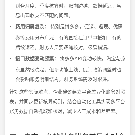
财务月度、季度核算时，账期跨越、数据延迟，容
易出现收支不匹配的问题。
费用归属复杂：
特别是拼多多，促销、返现、优惠
券等费用分布广泛，有的直接在订单中抵扣，有的
后续返还，财务人员要逐笔校对，极易错漏。
接口数据变动频繁：
拼多多API变动较快，淘宝与京
东虽然较稳定，但新功能上线、促销政策调整时也
会影响账务明细结构，财务系统需及时跟进。
针对这些实际难点，企业建议建立平台差异化账务对照
表，并同步更新核算规则，结合自动化工具实现多平台
账务数据自动抓取和核对，减少人工成本和差错率。