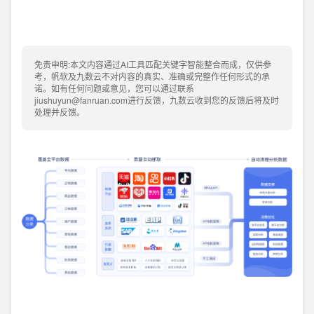
免责申明:本文内容通过AI工具匹配关键字智能整合而成，仅供参
考，帆软及九数云不对内容的真实、准确或完整作任何形式的承
诺。如有任何问题或意见，您可以通过联系
jiushuyun@fanruan.com进行反馈，九数云收到您的反馈后将及时
处理并反馈。