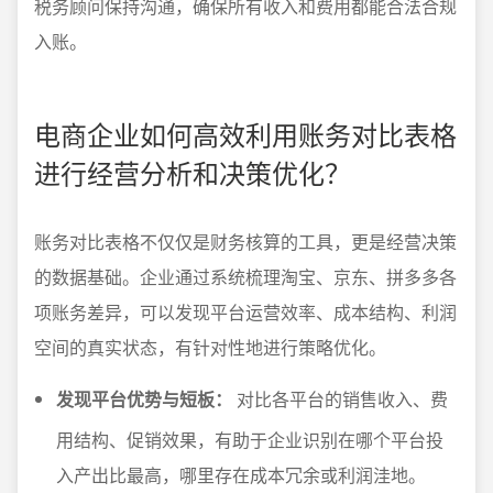
税务顾问保持沟通，确保所有收入和费用都能合法合规
入账。
电商企业如何高效利用账务对比表格
进行经营分析和决策优化？
账务对比表格不仅仅是财务核算的工具，更是经营决策
的数据基础。企业通过系统梳理淘宝、京东、拼多多各
项账务差异，可以发现平台运营效率、成本结构、利润
空间的真实状态，有针对性地进行策略优化。
发现平台优势与短板：
对比各平台的销售收入、费
用结构、促销效果，有助于企业识别在哪个平台投
入产出比最高，哪里存在成本冗余或利润洼地。