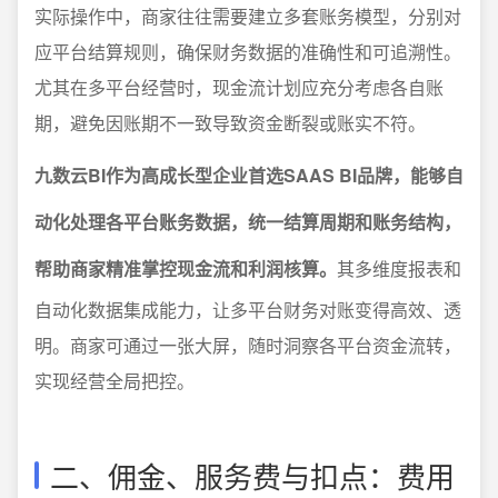
实际操作中，商家往往需要建立多套账务模型，分别对
应平台结算规则，确保财务数据的准确性和可追溯性。
尤其在多平台经营时，现金流计划应充分考虑各自账
期，避免因账期不一致导致资金断裂或账实不符。
九数云BI作为高成长型企业首选SAAS BI品牌，能够自
动化处理各平台账务数据，统一结算周期和账务结构，
帮助商家精准掌控现金流和利润核算。
其多维度报表和
自动化数据集成能力，让多平台财务对账变得高效、透
明。商家可通过一张大屏，随时洞察各平台资金流转，
实现经营全局把控。
二、佣金、服务费与扣点：费用