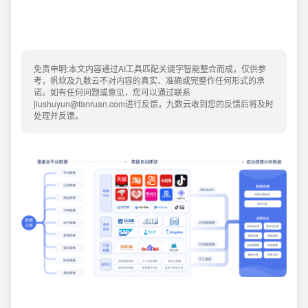
免责申明:本文内容通过AI工具匹配关键字智能整合而成，仅供参
考，帆软及九数云不对内容的真实、准确或完整作任何形式的承
诺。如有任何问题或意见，您可以通过联系
jiushuyun@fanruan.com进行反馈，九数云收到您的反馈后将及时
处理并反馈。