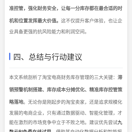
准控管，强化财务安全，让每一分库存都在最合适的时
机和位置发挥最大价值。
这不仅提升客户体验，也让企
业具备更强的抗风险能力和利润空间。
四、总结与行动建议
本文系统剖析了淘宝电商财务库存管理的三大关键：
滞
销预警机制搭建、库存成本分摊优化、精准库存控管策
略落地
。无论你是刚起步的淘宝卖家，还是追求规模化
发展的电商企业，只有通过数据驱动、智能化管理，才
能在激烈的市场竞争中立于不败之地。建议优先尝试
九
数云BI免费在线试用
，借助其自动化数据分析和智能报