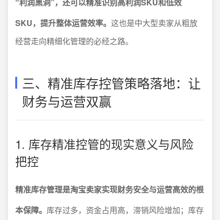
“利润黑洞”，还可以精准识别高利润SKU和低效
SKU，提升整体运营效率。
这也是中大型卖家从粗放
经营走向精细化管理的必经之路。
三、精准库存控管策略落地：让
财务与运营双赢
1. 库存精准控管的现实意义与风险
把控
精准库存管理是淘宝卖家实现财务安全与运营高效的根
本保障。
库存过多，资金占用高，滞销风险增加；库存