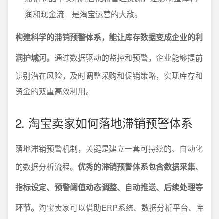
润和现金流，是淘宝运营的大敌。
构建科学的滞销预警体系，能让库存数据变成企业的利
润护城河。
通过数据驱动的监控和预警，企业能够提前
识别潜在风险，及时调整采购和促销策略，实现库存和
资金的双重高效利用。
2. 淘宝卖家如何落地滞销预警体系
落地滞销预警机制，关键是建立一套可持续的、自动化
的数据分析流程。
优秀的滞销预警体系包含数据采集、
指标设定、预警阈值动态调整、自动推送、后续处理等
环节。
淘宝卖家可以借助ERP系统、数据分析平台、库