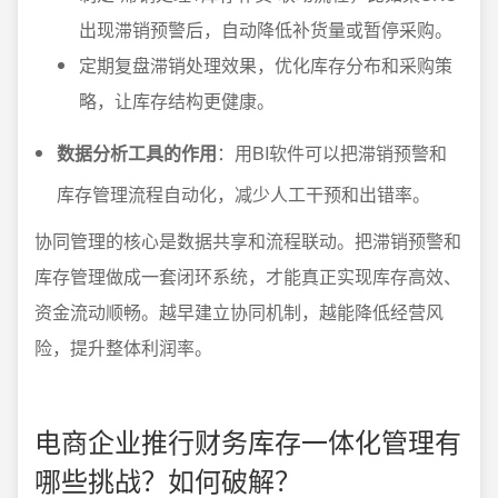
出现滞销预警后，自动降低补货量或暂停采购。
定期复盘滞销处理效果，优化库存分布和采购策
略，让库存结构更健康。
数据分析工具的作用
：用BI软件可以把滞销预警和
库存管理流程自动化，减少人工干预和出错率。
协同管理的核心是数据共享和流程联动。把滞销预警和
库存管理做成一套闭环系统，才能真正实现库存高效、
资金流动顺畅。越早建立协同机制，越能降低经营风
险，提升整体利润率。
电商企业推行财务库存一体化管理有
哪些挑战？如何破解？