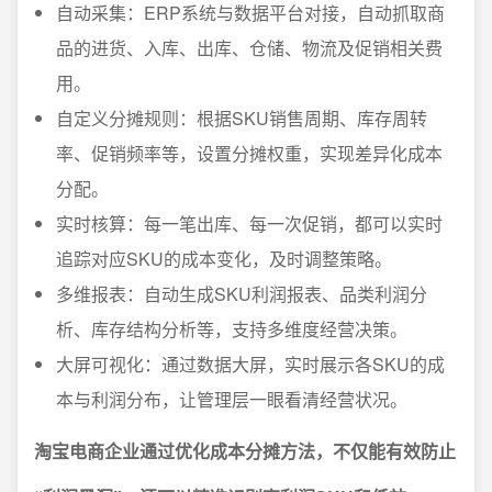
自动采集：ERP系统与数据平台对接，自动抓取商
品的进货、入库、出库、仓储、物流及促销相关费
用。
自定义分摊规则：根据SKU销售周期、库存周转
率、促销频率等，设置分摊权重，实现差异化成本
分配。
实时核算：每一笔出库、每一次促销，都可以实时
追踪对应SKU的成本变化，及时调整策略。
多维报表：自动生成SKU利润报表、品类利润分
析、库存结构分析等，支持多维度经营决策。
大屏可视化：通过数据大屏，实时展示各SKU的成
本与利润分布，让管理层一眼看清经营状况。
淘宝电商企业通过优化成本分摊方法，不仅能有效防止