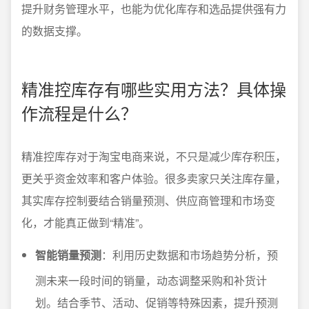
提升财务管理水平，也能为优化库存和选品提供强有力
的数据支撑。
精准控库存有哪些实用方法？具体操
作流程是什么？
精准控库存对于淘宝电商来说，不只是减少库存积压，
更关乎资金效率和客户体验。很多卖家只关注库存量，
其实库存控制要结合销量预测、供应商管理和市场变
化，才能真正做到“精准”。
智能销量预测
：利用历史数据和市场趋势分析，预
测未来一段时间的销量，动态调整采购和补货计
划。结合季节、活动、促销等特殊因素，提升预测