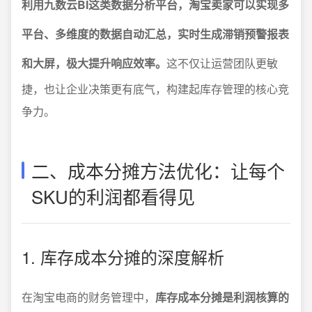
利用九数云BI这类数据分析平台，淘宝卖家可以实现多
平台、多维度的数据自动汇总，实时生成滞销预警报表
和大屏，极大提升响应效率。
这不仅让运营团队更敏
捷，也让企业决策更有底气，构建起库存管理的核心竞
争力。
二、成本分摊方法优化：让每个
SKU的利润都看得见
1. 库存成本分摊的深度解析
在淘宝电商的财务管理中，
库存成本分摊是利润核算的