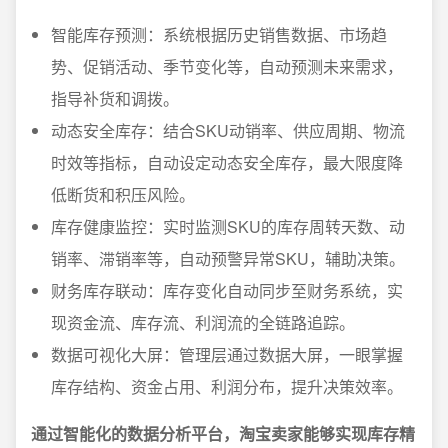
智能库存预测：系统根据历史销售数据、市场趋
势、促销活动、季节变化等，自动预测未来需求，
指导补货和调拨。
动态安全库存：结合SKU动销率、供应周期、物流
时效等指标，自动设定动态安全库存，最大限度降
低断货和积压风险。
库存健康监控：实时监测SKU的库存周转天数、动
销率、滞销率等，自动预警异常SKU，辅助决策。
财务库存联动：库存变化自动同步至财务系统，实
现资金流、库存流、利润流的全链路追踪。
数据可视化大屏：管理层通过数据大屏，一眼掌握
库存结构、资金占用、利润分布，提升决策效率。
通过智能化的数据分析平台，淘宝卖家能够实现库存精