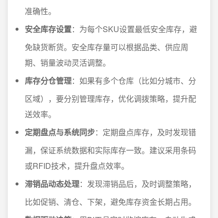
准确性。
安全库存设置
：为每个SKU设置最低安全库存，避
免缺货断货。安全库存量可以根据品类、供应周
期、销量波动灵活调整。
库存分仓管理
：如果有多个仓库（比如分城市、分
区域），要分别管理库存，优化调拨策略，提升配
送效率。
定期盘点与系统同步
：定期盘点库存，及时发现错
漏，保证系统数据和实际库存一致。建议采用条码
或RFID技术，提升盘点效率。
滞销品动态处理
：发现滞销品后，及时调整策略，
比如促销、清仓、下架，避免库存资金长期占用。