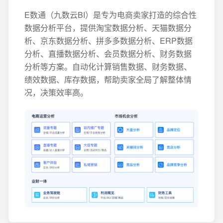
E数通（九数云BI）是专为电商卖家打造的综合性
数据分析平台，提供淘宝数据分析、天猫数据分
析、京东数据分析、拼多多数据分析、ERP数据
分析、直播数据分析、会员数据分析、财务数据
分析等方案。自动化计算销售数据、财务数据、
绩效数据、库存数据，帮助卖家全局了解整体情
况，决策效率高。