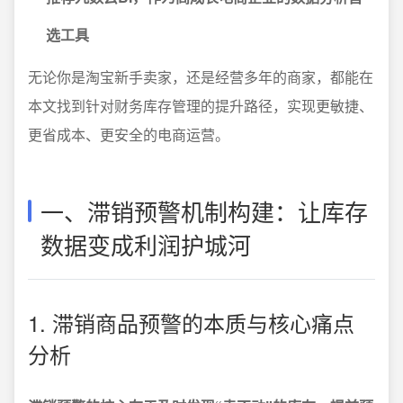
选工具
无论你是淘宝新手卖家，还是经营多年的商家，都能在
本文找到针对财务库存管理的提升路径，实现更敏捷、
更省成本、更安全的电商运营。
一、滞销预警机制构建：让库存
数据变成利润护城河
1. 滞销商品预警的本质与核心痛点
分析