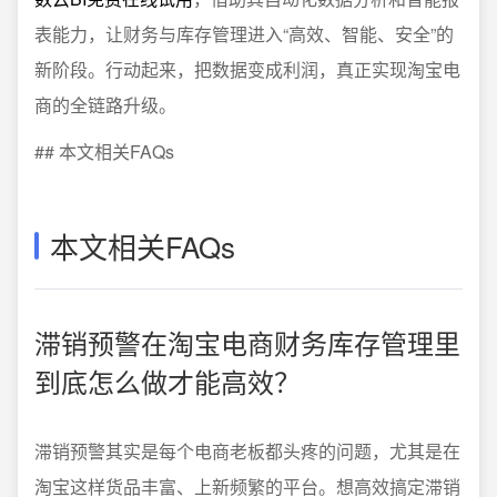
表能力，让财务与库存管理进入“高效、智能、安全”的
新阶段。行动起来，把数据变成利润，真正实现淘宝电
商的全链路升级。
## 本文相关FAQs
本文相关FAQs
滞销预警在淘宝电商财务库存管理里
到底怎么做才能高效？
滞销预警其实是每个电商老板都头疼的问题，尤其是在
淘宝这样货品丰富、上新频繁的平台。想高效搞定滞销