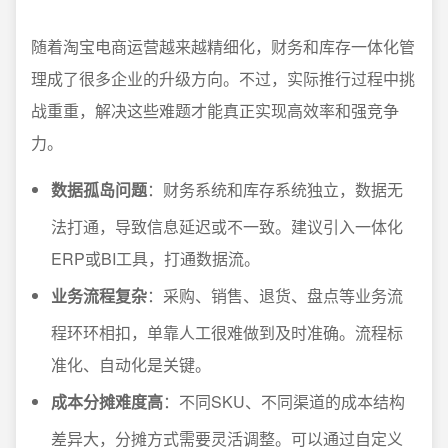
随着淘宝电商运营越来越精细化，财务和库存一体化管
理成了很多企业的升级方向。不过，实际推行过程中挑
战重重，解决这些难题才能真正实现高效率和强竞争
力。
数据孤岛问题
：财务系统和库存系统独立，数据无
法打通，导致信息延迟或不一致。建议引入一体化
ERP或BI工具，打通数据流。
业务流程复杂
：采购、销售、退货、盘点等业务流
程环环相扣，单靠人工很难做到及时准确。流程标
准化、自动化是关键。
成本分摊难度高
：不同SKU、不同渠道的成本结构
差异大，分摊方式需要灵活调整。可以通过自定义