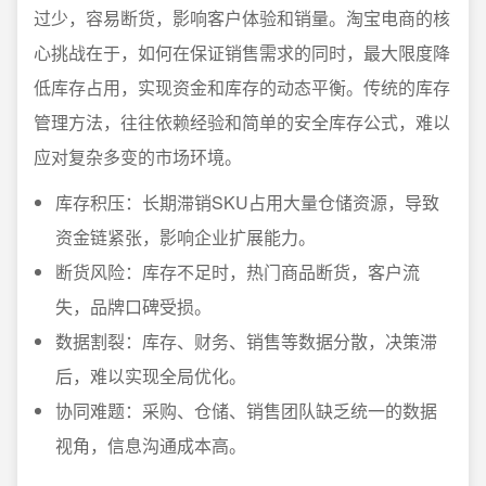
过少，容易断货，影响客户体验和销量。淘宝电商的核
心挑战在于，如何在保证销售需求的同时，最大限度降
低库存占用，实现资金和库存的动态平衡。传统的库存
管理方法，往往依赖经验和简单的安全库存公式，难以
应对复杂多变的市场环境。
库存积压：长期滞销SKU占用大量仓储资源，导致
资金链紧张，影响企业扩展能力。
断货风险：库存不足时，热门商品断货，客户流
失，品牌口碑受损。
数据割裂：库存、财务、销售等数据分散，决策滞
后，难以实现全局优化。
协同难题：采购、仓储、销售团队缺乏统一的数据
视角，信息沟通成本高。