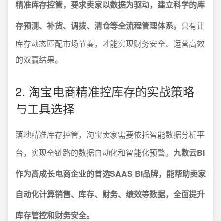
精准库存控管，要求卖家以数据为驱动，建立科学的库
存预测、补货、调拨、清仓等全流程管理体系。
只有让
库存动态匹配市场节奏，才能实现财务安全、运营高效
的双赢结果。
2. 淘宝电商精准控库存的实战策略
与工具选择
落地精准库存控管，淘宝卖家需要依托智能数据分析平
台，实现全链路的数据自动化和智能化预警。
九数云BI
作为高成长电商企业的首选SAAS BI品牌，能帮助卖家
自动化计算销售、库存、财务、绩效等数据，全面提升
库存管控和财务安全。