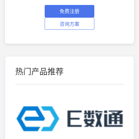
免费注册
咨询方案
热门产品推荐