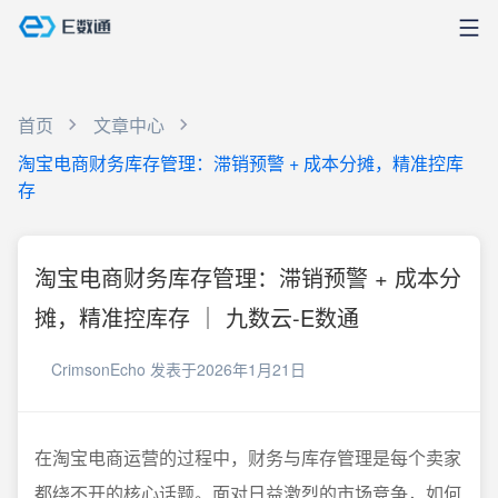
首页
文章中心
淘宝电商财务库存管理：滞销预警 + 成本分摊，精准控库
存
淘宝电商财务库存管理：滞销预警 + 成本分
摊，精准控库存 ｜ 九数云-E数通
CrimsonEcho
发表于2026年1月21日
在淘宝电商运营的过程中，财务与库存管理是每个卖家
都绕不开的核心话题。面对日益激烈的市场竞争，如何