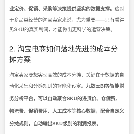
业定价、促销、采购等决策提供坚实的数据支撑。
这对
于多品类经营的淘宝卖家来说，尤为重要——只有看得
见SKU的真实利润，才能做出更科学的运营决策。
2. 淘宝电商如何落地先进的成本分
摊方案
淘宝卖家要想实现高效的成本分摊，关键在于数据的自
动化采集和分摊规则的智能化设定。
九数云BI等智能财
务分析平台，可以自动聚合SKU的进货价、仓储费、
物流费、促销费用、人工成本等核心数据，配合自定义
分摊规则，自动输出SKU级别的利润报表。