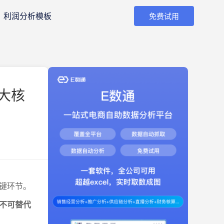
利润分析模板
免费试用
大核
键环节。
不可替代