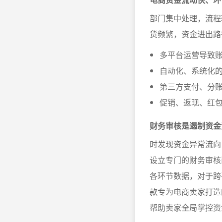
部门集中处理，流程
货频繁，资金进出路
多平台运营导致
自动化、系统化
第三方支付、分
促销、返现、红
财务审核是遏制资金
时发现资金异常流向
设立专门的财务审核
各环节数据，对于跨
款专为电商卖家打造
帮助卖家全局掌控资