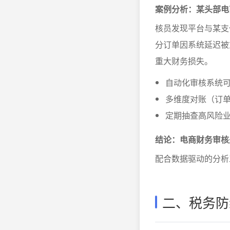
案例分析：某头部电
核员发现平台与某支
分订单因系统延迟被
重大财务损失。
自动化审核系统
多维度对账（订单
定期抽查高风险
结论：电商财务审核
配合数据驱动的分析
二、税务防