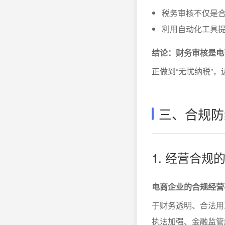
税务审核不仅是合
利用自动化工具
结论：财务审核是电
正做到“无忧纳税”
三、合规防
1. 经营合
电商企业的合规经营
于财务透明、合法用
执法加强、金融监管