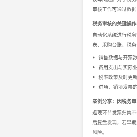
审核工作可通过数据
税务审核的关键操作
自动化系统进行税务
表、采购台账、税务
销售数据与开票
费用支出与实际
税率政策及时更
进项、销项发票
案例分享：因税务审
返现环节发票归集不
后复盘发现，若早期
风险。