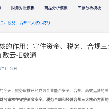
板
财务对账模板
商品分析模板
库存分析模板
金、税务、合规三大核心防线
核的作用：守住资金、税务、合规三
九数云-E数通
6年1月21日
的今天，财务审核已经成为企业能否安全、合规、高效运营的关
财务审核在守护资金安全、税务合规和经营合规三大核心方面的