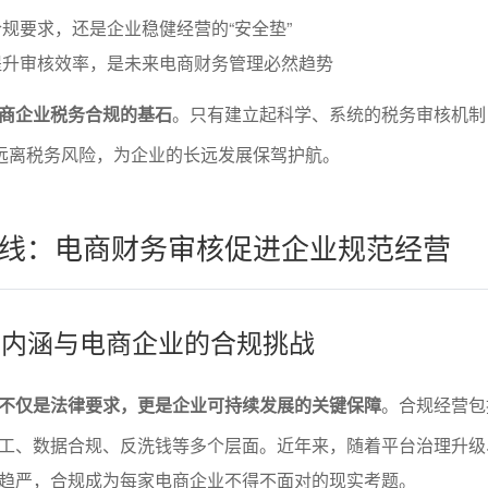
规要求，还是企业稳健经营的“安全垫”
提升审核效率，是未来电商财务管理必然趋势
商企业税务合规的基石
。只有建立起科学、系统的税务审核机制
，远离税务风险，为企业的长远发展保驾护航。
线：电商财务审核促进企业规范经营
规的内涵与电商企业的合规挑战
不仅是法律要求，更是企业可持续发展的关键保障
。合规经营包
工、数据合规、反洗钱等多个层面。近年来，随着平台治理升级
趋严，合规成为每家电商企业不得不面对的现实考题。