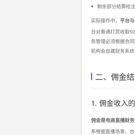
剩余部分结算给主
实际操作中，
平台与
台对普通打赏收取5
务管理必须根据合同
机构会自建财务系统
二、佣金结
1. 佣金收入
佣金是电商直播财务
系根据直播场景、合