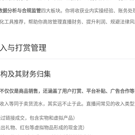
.数据分析与合规监管
四大板块。你将收获业内实操经验、账务处
化工具推荐，帮助你高效管理直播财务、提升利润、规避法律风
入与打赏管理
入结构及其财务归集
不仅仅是商品销售，还涵盖了用户打赏、平台补贴、广告合作等
收入等同于卖货流水，其实远不止于此。直播间常见的收入类型
通过链接成交，包含实物和虚拟产品）
送出礼物、红包等虚拟物品形成的现金流）