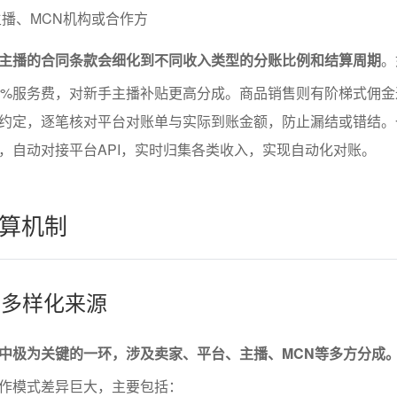
播、MCN机构或合作方
主播的合同条款会细化到不同收入类型的分账比例和结算周期
。
0%服务费，对新手主播补贴更高分成。商品销售则有阶梯式佣金
约定，逐笔核对平台对账单与实际到账金额，防止漏结或错结。
，自动对接平台API，实时归集各类收入，实现自动化对账。
算机制
的多样化来源
中极为关键的一环，涉及卖家、平台、主播、MCN等多方分成
作模式差异巨大，主要包括：