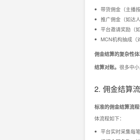
带货佣金（主播
推广佣金（如达人
平台邀请奖励（
MCN机构抽成（
佣金结算的复杂性体
结算对账。
很多中小
2. 佣金结算
标准的佣金结算流程
体流程如下：
平台实时采集每笔