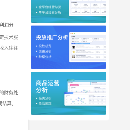
利润分
定技术服
收入往往
的财务处
期结算。