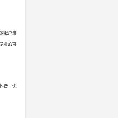
的账户流
专业的直
抖音、快