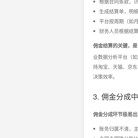
根据合同条款，
生成结算单，明
平台按周期（如月
财务人员根据结
佣金结算的关键，是
业数据分析平台（如
持淘宝、天猫、京东
决策效率。
3. 佣金分
佣金分成环节极易出
账务归属不清，主