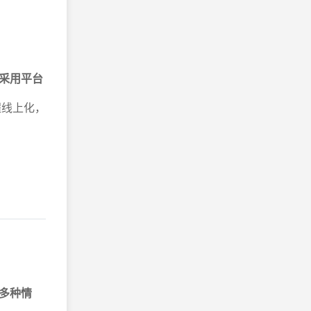
采用平台
程线上化，
多种情