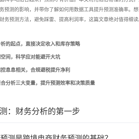
务预测的影响，并带你了解如何用数据工具提升预测准确率。想
财务预测方法
，避免踩雷、提高利润率，这篇文章绝对值得细读
分析的起点，直接决定收入和库存策略
润空间，科学应对能避开大坑
把控息息相关，合规避税提升净利
整合分析三大变量，提升预测效率和决策质量
测：财务分析的第一步
销量预测是跨境电商财务预测的基础？