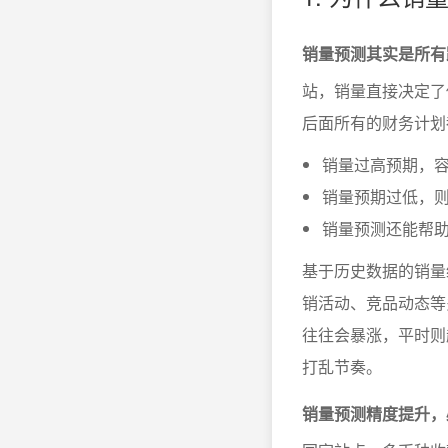
销量预测其实是所有
站，销量直接决定了
后面所有的财务计划
销量过高预期，
销量预期过低，
销量预测还能帮
基于历史数据的销量
销活动、竞品动态等多
往往会暴涨，平时则
打乱节奏。
销量预测精度提升，