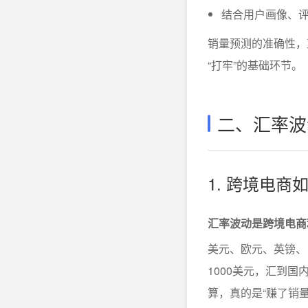
结合用户画像、
销量预测的准确性，
“打牢”的基础环节。
二、汇率波
1. 跨境电
汇率波动是跨境电商
美元、欧元、英镑、
1000美元，汇到
算，真的是“赚了销