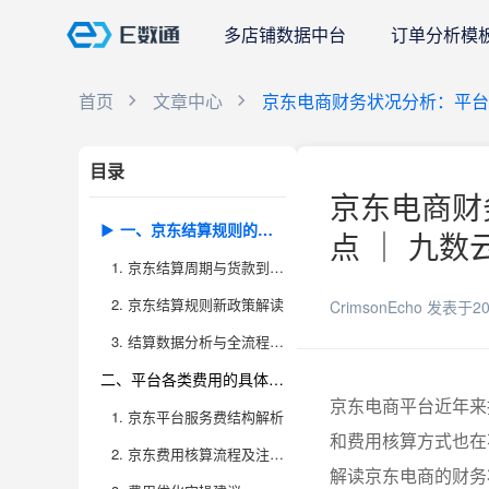
多店铺数据中台
订单分析模
首页
文章中心
京东电商财务状况分析：平台结
目录
京东电商财
一、京东结算规则的最新变化及对卖家的实际影响
点 ｜ 九数
1. 京东结算周期与货款到账机制
2. 京东结算规则新政策解读
CrimsonEcho
发表于20
3. 结算数据分析与全流程管理
二、平台各类费用的具体核算逻辑与优化建议
京东电商平台近年来
1. 京东平台服务费结构解析
和费用核算方式也在
2. 京东费用核算流程及注意事项
解读京东电商的财务