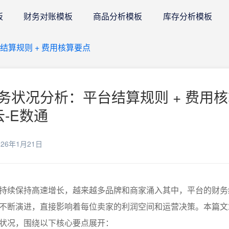
板
财务对账模板
商品分析模板
库存分析模板
算规则 + 费用核算要点
务状况分析：平台结算规则 + 费用
云-E数通
26年1月21日
持续保持高速增长，越来越多品牌和商家涌入其中，平台的财务
不断演进，直接影响着每位卖家的利润空间和运营决策。本篇文
状况，围绕以下核心要点展开：