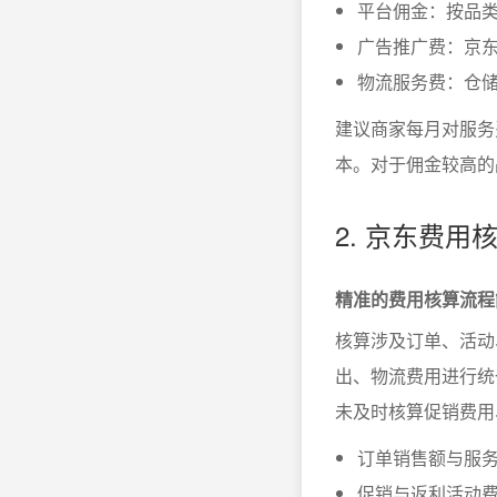
平台佣金：按品
广告推广费：京东
物流服务费：仓储
建议商家每月对服务
本。对于佣金较高的
2. 京东费
精准的费用核算流程
核算涉及订单、活动
出、物流费用进行统
未及时核算促销费用
订单销售额与服
促销与返利活动