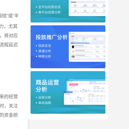
结”或“半
压力，尤其
，将对应
流程延迟
来的经营
时，关注
的资金损