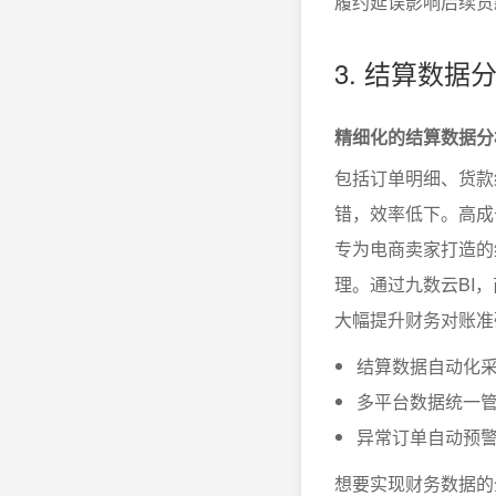
履约延误影响后续货
3. 结算数
精细化的结算数据分
包括订单明细、货款
错，效率低下。高成长
专为电商卖家打造的
理。通过九数云BI
大幅提升财务对账准
结算数据自动化
多平台数据统一
异常订单自动预
想要实现财务数据的