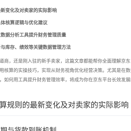
最新变化及对卖家的实际影响
具体核算逻辑与优化建议
过数据分析工具提升财务管理质量
析与库存、绩效等关键数据管理方法
道商，还是刚入驻的新手卖家，这篇文章都能帮你全面理解京东
用核算的实操技巧，实现从财务视角优化经营决策。尤其是在数
，如何用工具提升财务管理效率，将成为你在京东平台长效发展
算规则的最新变化及对卖家的实际影响
算周期与货款到账机制