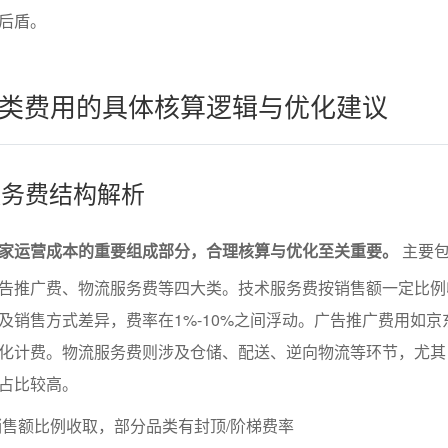
后盾。
类费用的具体核算逻辑与优化建议
服务费结构解析
家运营成本的重要组成部分，合理核算与优化至关重要。
主要包
告推广费、物流服务费等四大类。技术服务费按销售额一定比例
及销售方式差异，费率在1%-10%之间浮动。广告推广费用如京
化计费。物流服务费则涉及仓储、配送、逆向物流等环节，尤其
占比较高。
售额比例收取，部分品类有封顶/阶梯费率