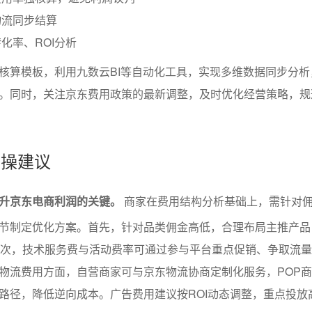
物流同步结算
化率、ROI分析
核算模板，利用九数云BI等自动化工具，实现多维数据同步分析
。同时，关注京东费用政策的最新调整，及时优化经营策略，规
实操建议
升京东电商利润的关键。
商家在费用结构分析基础上，需针对
节制定优化方案。首先，针对品类佣金高低，合理布局主推产品
其次，技术服务费与活动费率可通过参与平台重点促销、争取流
物流费用方面，自营商家可与京东物流协商定制化服务，POP
路径，降低逆向成本。广告费用建议按ROI动态调整，重点投放