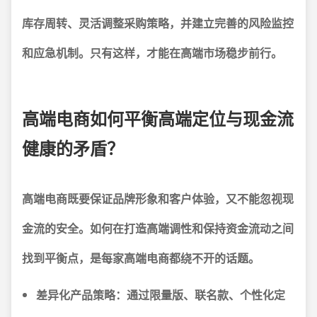
库存周转、灵活调整采购策略，并建立完善的风险监控
和应急机制。只有这样，才能在高端市场稳步前行。
高端电商如何平衡高端定位与现金流
健康的矛盾？
高端电商既要保证品牌形象和客户体验，又不能忽视现
金流的安全。如何在打造高端调性和保持资金流动之间
找到平衡点，是每家高端电商都绕不开的话题。
差异化产品策略：
通过限量版、联名款、个性化定