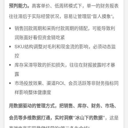
预判能力。
高客单价、低周转模式下，单一的财务报表
往往滞后于实际经营状况，容易让管理层“盲人摸象”。
销售回款周期和采购付款周期的错配，可能导致利
润账面好看但资金链吃紧
SKU结构调整对毛利和现金流的影响，必须动态监
控
库存呆滞导致的折扣损失，往往在财报披露时才暴
露
市场投放效果、渠道ROI、会员活跃等非财务指标同
样影响整体健康度
用数据驱动的管理方式，把销售、库存、财务、市场、
会员等多维数据打通，实时洞察“冰山下的数据”
，这是