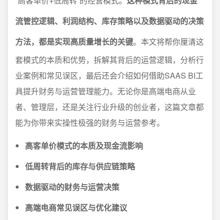
“高客单价+低周转”的经营模式。
这种模式背后的现金
流管控逻辑、利润结构、库存策略以及数据驱动的决策
方法，都是实现高质量增长的关键
。本文将帮你厘清这
套模式的本质和优势，拆解其背后的运营逻辑，分析行
业案例和常见误区，最后还会介绍如何借助SAAS BI工
具提升财务与运营管理能力。无论你是高端电商从业
者、管理层，还是关注行业升级的创业者，这篇文章都
能为你带来实操性极强的财务与运营参考。
高客单价模式的本质及现金流影响
低周转背后的库存与供应链策略
数据驱动的财务与运营决策
高端电商常见误区与优化建议