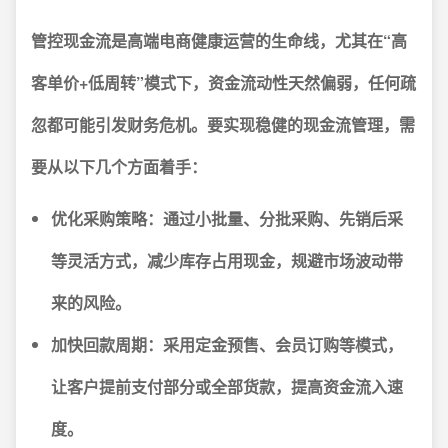
管控现金流是高端电商健康运营的生命线，尤其在“高
客单价+低周转”模式下，资金流动性天然偏弱，任何疏
忽都可能引发财务危机。要实现稳健的现金流管理，需
要从以下几个方面着手：
优化采购策略：
通过小批量、分批采购、先销后采
等灵活方式，减少库存占用现金，规避市场波动带
来的风险。
加快回款周期：
采用定金预售、会员订购等模式，
让客户提前支付部分或全部货款，提高资金流入速
度。