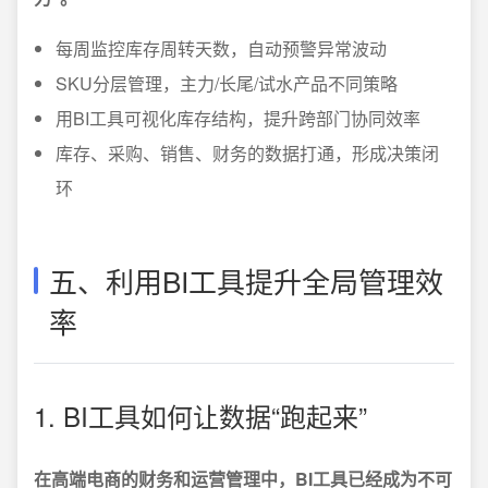
每周监控库存周转天数，自动预警异常波动
SKU分层管理，主力/长尾/试水产品不同策略
用BI工具可视化库存结构，提升跨部门协同效率
库存、采购、销售、财务的数据打通，形成决策闭
环
五、利用BI工具提升全局管理效
率
1. BI工具如何让数据“跑起来”
在高端电商的财务和运营管理中，BI工具已经成为不可