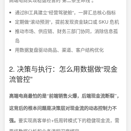
高端电商实现稳健经营的“第二条生命线”。
通过BI工具建立“经营驾驶舱”，一屏汇总核心指标
定期做“滚动预测”，提前发现资金缺口或 SKU 危机
推动市场、供应链、财务三部门协同，消除信息孤
岛
用数据复盘驱动商品、渠道、客户结构优化
2. 决策与执行：怎么用数据做“现金
流管控”
高端电商最怕的是“前端销售火爆，后端现金流断裂”，
这背后的根本问题是决策层对现金流的动态控制力不
强。
要实现高客单价+低周转模式下的稳健现金流，需