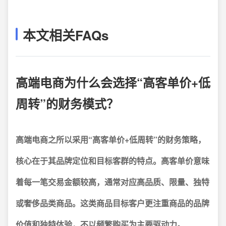
本文相关FAQs
高端电商为什么会选择“高客单价+低
周转”的财务模式？
高端电商之所以采用“高客单价+低周转”的财务策略，
核心在于其品牌定位和目标客群的特点。
高客单价
意味
着每一笔交易金额较高，通常对应高品质、限量、独特
或奢侈品类商品。这类商品目标客户更注重商品的品牌
价值和独特体验，不以频繁购买为主要驱动力。