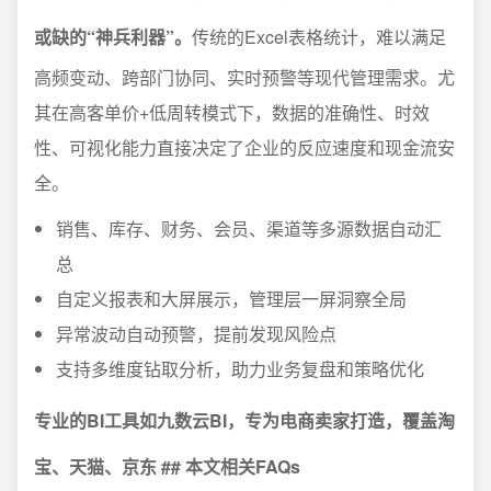
或缺的“神兵利器”。
传统的Excel表格统计，难以满足
高频变动、跨部门协同、实时预警等现代管理需求。尤
其在高客单价+低周转模式下，数据的准确性、时效
性、可视化能力直接决定了企业的反应速度和现金流安
全。
销售、库存、财务、会员、渠道等多源数据自动汇
总
自定义报表和大屏展示，管理层一屏洞察全局
异常波动自动预警，提前发现风险点
支持多维度钻取分析，助力业务复盘和策略优化
专业的BI工具如九数云BI，专为电商卖家打造，覆盖淘
宝、天猫、京东 ## 本文相关FAQs