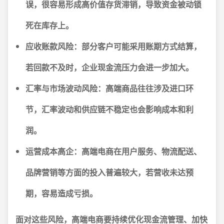
误，很容易形成高价值存货滞销，导致资金被动锁
死在库存上。
应收账款风险：
部分客户可能采用账期方式结算，
若回款不及时，企业现金流压力会进一步加大。
汇率与市场波动风险：
高端商品往往涉及进口环
节，汇率波动和供应链不稳定也会影响成本和利
润。
运营成本高企：
高端电商在用户服务、物流配送、
品牌营销等方面的投入普遍较大，若营收未达预
期，容易造成亏损。
面对这些风险，高端电商要持续优化现金流管理、加快