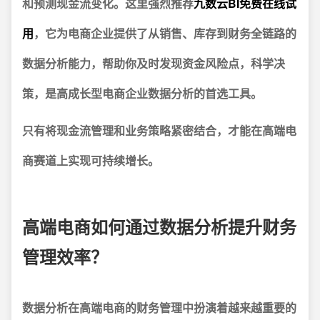
和预测现金流变化。这里强烈推荐
九数云BI免费在线试
用
，它为电商企业提供了从销售、库存到财务全链路的
数据分析能力，帮助你及时发现资金风险点，科学决
策，是高成长型电商企业数据分析的首选工具。
只有将现金流管理和业务策略紧密结合，才能在高端电
商赛道上实现可持续增长。
高端电商如何通过数据分析提升财务
管理效率？
数据分析在高端电商的财务管理中扮演着越来越重要的