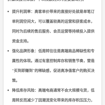
提升利润率：
高客单价带来的直接好处就是单笔订
单利润空间大，可以覆盖较高的运营和获客成本，
同时为后续的售后服务、会员运营等持续投入提供
资金支持。
强化品牌形象：
低周转往往是高端商品稀缺性和专
属性的体现。通过有意控制库存和销售节奏，营造
“买到即赚到”的稀缺感，促进高净值客户的购买决
策。
降低库存风险：
高端电商通常不会大规模屯货，低
周转反而减少了因潮流变化带来的库存积压压力，