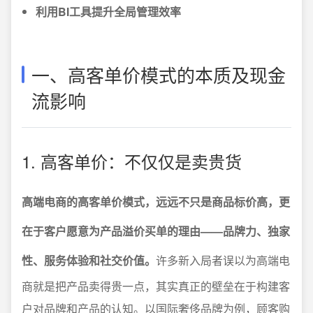
利用BI工具提升全局管理效率
一、高客单价模式的本质及现金
流影响
1. 高客单价：不仅仅是卖贵货
高端电商的高客单价模式，远远不只是商品标价高，更
在于客户愿意为产品溢价买单的理由——品牌力、独家
性、服务体验和社交价值。
许多新入局者误以为高端电
商就是把产品卖得贵一点，其实真正的壁垒在于构建客
户对品牌和产品的认知。以国际奢侈品牌为例，顾客购