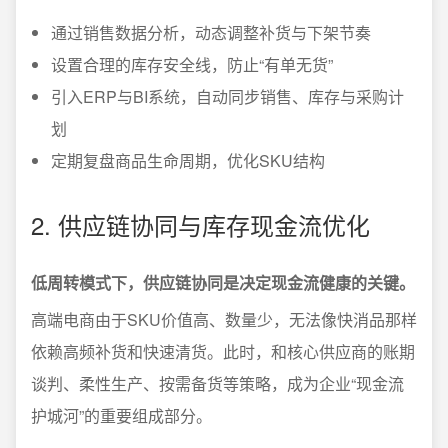
通过销售数据分析，动态调整补货与下架节奏
设置合理的库存安全线，防止“有单无货”
引入ERP与BI系统，自动同步销售、库存与采购计
划
定期复盘商品生命周期，优化SKU结构
2. 供应链协同与库存现金流优化
低周转模式下，供应链协同是决定现金流健康的关键。
高端电商由于SKU价值高、数量少，无法像快消品那样
依赖高频补货和快速清货。此时，和核心供应商的账期
谈判、柔性生产、按需备货等策略，成为企业“现金流
护城河”的重要组成部分。