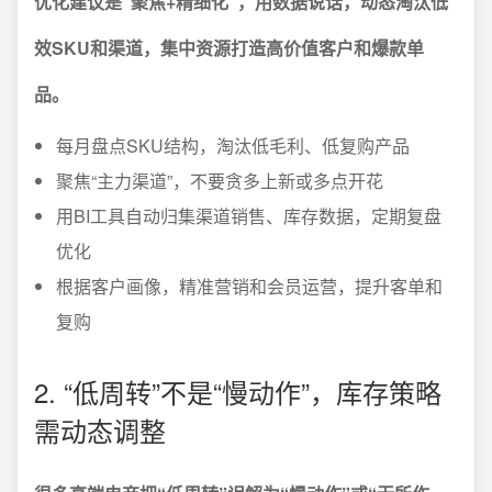
优化建议是“聚焦+精细化”，用数据说话，动态淘汰低
效SKU和渠道，集中资源打造高价值客户和爆款单
品。
每月盘点SKU结构，淘汰低毛利、低复购产品
聚焦“主力渠道”，不要贪多上新或多点开花
用BI工具自动归集渠道销售、库存数据，定期复盘
优化
根据客户画像，精准营销和会员运营，提升客单和
复购
2. “低周转”不是“慢动作”，库存策略
需动态调整