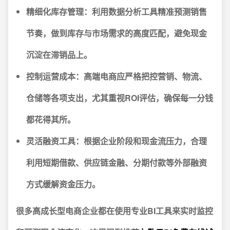
精细化库存管理：
利用数据分析工具精准预测销售
节奏，做到库存与市场需求的高度匹配，避免现金
沉淀在滞销品上。
控制运营成本：
高端电商应严格把控营销、物流、
仓储等各项支出，尤其重视ROI评估，确保每一分钱
都花得其所。
灵活融资工具：
根据企业阶段和现金流压力，合理
利用短期借款、供应链金融、分期付款等外部融资
方式缓解资金压力。
很多高成长型电商企业都在使用专业BI工具来实时监控