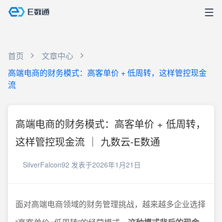
首页
文章中心
高端电商的财务模式：高客单价 + 低周转，这样管控现金
流
高端电商的财务模式：高客单价 + 低周转，
这样管控现金流 ｜ 九数云-E数通
SilverFalcon92
发表于2026年1月21日
面对高端电商领域的财务管理挑战，越来越多企业选择