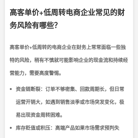
高客单价+低周转电商企业常见的财
务风险有哪些？
高客单价+低周转的电商企业在财务上常常面临一些独
特的风险，稍有不慎就可能影响企业的现金流和持续经
营能力，需要高度警惕。
资金链断裂：
订单不够密集、回款周期长，但日常
运营开销大，如遇到销售淡季或市场突发变化，极
易出现资金周转困难。
库存贬值或积压：
高端产品如果市场需求预判失