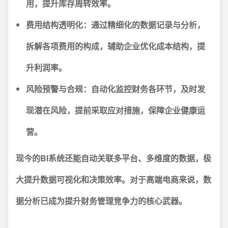
用，提升库存周转效率。
费用结构透明化：
通过精细化的数据记录与分析，
拆解各项费用的构成，辅助企业优化成本结构，提
升利润率。
风险预警与合规：
自动化监控财务各环节，及时发
现潜在风险，提前采取应对措施，保障企业健康运
营。
现今的BI系统还能自动关联多平台、多维度的数据，极
大提升数据可视化和决策效率。对于高端电商来说，数
据分析已成为提升财务管理竞争力的核心武器。