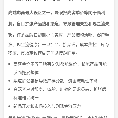
高端电商最大误区之一，是误把高客单价等同于高利
润，盲目扩张产品线和渠道，导致管理失控和现金流失
衡。
许多品牌在初期小而美时，产品结构清晰、客户精
准、现金流健康；一旦扩品、扩渠道，成本失控、库存
积压、市场定位模糊等问题接踵而至。
高客单价不等于所有SKU都能溢价，长尾产品可能
反而拖累整体
渠道扩张容易导致库存分散，资金流动性下降
高端客户对服务、体验、时效的要求极高，扩张后
标准难以统一
新品开发和市场投入加剧现金流压力