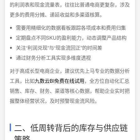
的利润表和现金流量表，往往比普通电商更复杂，涉及
更多的费用分摊、递延收益和多渠道核算。
需要用精细化的数据看板跟踪各项成本和费用归集
定期盘点不同SKU的盈利能力，动态调整产品结构
关注“利润兑现”与“现金流回正”的时间差
通过财务分析工具实现多维度透视
对于高成长型电商企业，建议优先上马专业的数据分析
工具，比如
九数云BI免费在线试用
，全方位自动化汇总
销售、库存、财务、渠道等核心数据，帮助企业实时把
握整体经营状况，及时预警现金流风险。
二、低周转背后的库存与供应链
策略