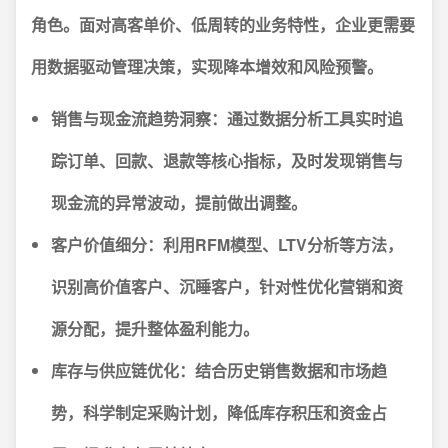
角色。面对高客单价、低周转的业务特性，企业更需要
用数据驱动管理决策，实现降本增效和风险预警。
销售与现金流趋势洞察：
通过数据分析工具实时追
踪订单、回款、退款等核心指标，及时发现销售与
现金流的异常波动，提前做出调整。
客户价值细分：
利用RFM模型、LTV分析等方法，
识别高价值客户、沉睡客户，针对性优化营销和资
源分配，提升整体盈利能力。
库存与供应链优化：
结合历史销售数据和市场趋
势，科学制定采购计划，降低库存积压和资金占