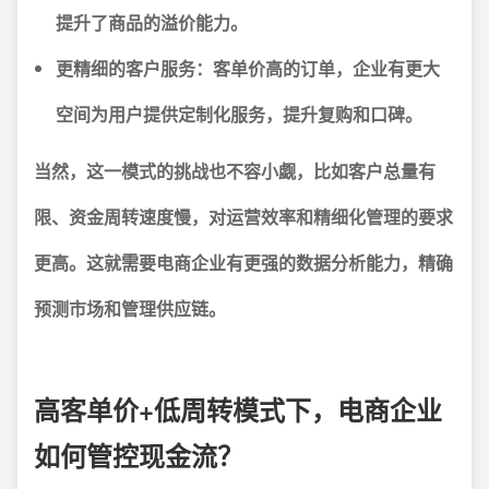
提升了商品的溢价能力。
更精细的客户服务：
客单价高的订单，企业有更大
空间为用户提供定制化服务，提升复购和口碑。
当然，这一模式的挑战也不容小觑，比如客户总量有
限、资金周转速度慢，对运营效率和精细化管理的要求
更高。这就需要电商企业有更强的数据分析能力，精确
预测市场和管理供应链。
高客单价+低周转模式下，电商企业
如何管控现金流？