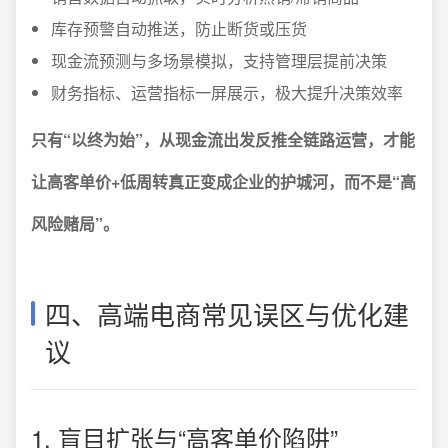
库存预警自动推送，防止断货或压货
现金流预测与多场景模拟，支持管理层提前决策
财务指标、运营指标一屏展示，极大提升决策效率
只有“以终为始”，从现金流出发反推全链路运营，才能
让高客单价+低周转真正变成企业的护城河，而不是“高
风险赌局”。
四、高端电商常见误区与优化建
议
1. 盲目扩张与“高客单价陷阱”