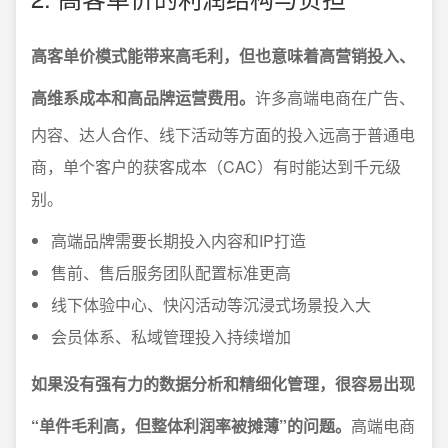
高客单价模式能带来高毛利，但也意味着高营销投入、
高维系成本和高品牌运营费用。
许多高端电商在广告、
内容、达人合作、线下活动等方面的投入远高于普通电
商，单个客户的获客成本（CAC）有时能达到千元级
别。
高端品牌需要长期投入内容和IP打造
售前、售后服务团队配置标准更高
线下体验中心、快闪活动等沉浸式场景投入大
会员体系、私域管理投入持续增加
如果没有强有力的数据分析和精细化管理，很容易出现
“单件毛利高，但整体利润率被摊薄”的问题。
高端电商