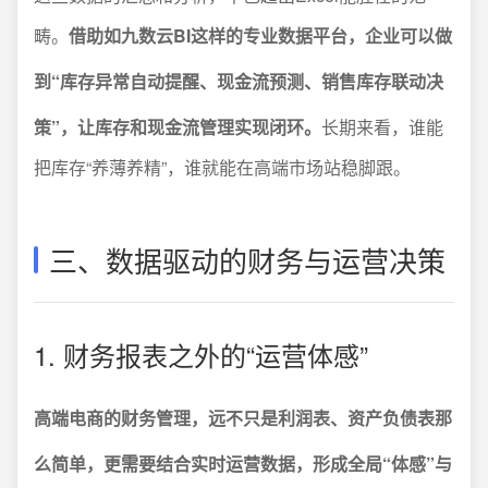
畴。
借助如九数云BI这样的专业数据平台，企业可以做
到“库存异常自动提醒、现金流预测、销售库存联动决
策”，让库存和现金流管理实现闭环。
长期来看，谁能
把库存“养薄养精”，谁就能在高端市场站稳脚跟。
三、数据驱动的财务与运营决策
1. 财务报表之外的“运营体感”
高端电商的财务管理，远不只是利润表、资产负债表那
么简单，更需要结合实时运营数据，形成全局“体感”与