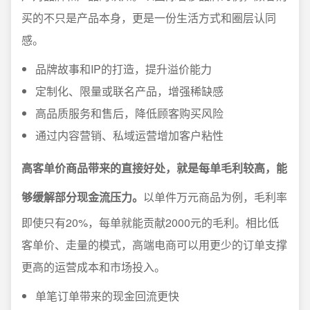
买的不只是产品本身，更是一份生活方式和圈层认同
感。
品牌故事和IP的打造，提升溢价能力
定制化、限量或联名产品，增强稀缺感
高品质服务和售后，降低顾客购买风险
通过内容营销、私域运营增加客户粘性
高客单价商品带来的直接好处，就是每单毛利较高，能
够缓解部分现金流压力。
以单件万元商品为例，毛利率
即使只有20%，每单就能贡献2000元的毛利。相比低
客单价、走量的模式，高端电商可以用更少的订单支撑
更高的运营成本和市场投入。
单笔订单带来的现金回流更快