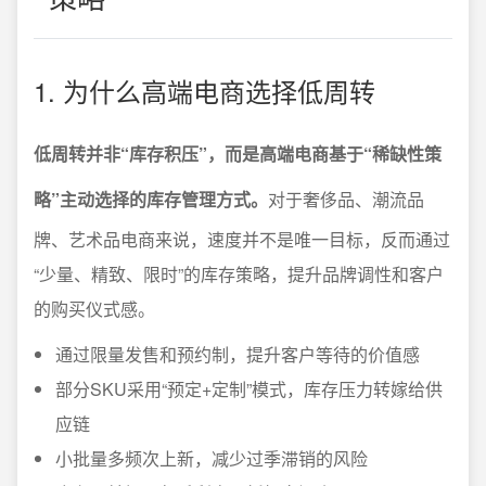
1. 为什么高端电商选择低周转
低周转并非“库存积压”，而是高端电商基于“稀缺性策
略”主动选择的库存管理方式。
对于奢侈品、潮流品
牌、艺术品电商来说，速度并不是唯一目标，反而通过
“少量、精致、限时”的库存策略，提升品牌调性和客户
的购买仪式感。
通过限量发售和预约制，提升客户等待的价值感
部分SKU采用“预定+定制”模式，库存压力转嫁给供
应链
小批量多频次上新，减少过季滞销的风险