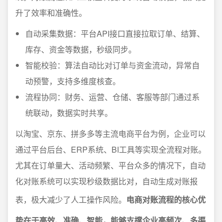
升了效率和准确性。
自动采集数据：平台API接口直接拉取订单、结算、
库存、资金等数据，秒级同步。
智能校验：算法自动比对订单与资金流动，异常自
动预警，支持多维度核查。
流程协同：财务、运营、仓储、客服等部门通过系
统联动，数据实时共享。
以淘宝、京东、拼多多等主流电商平台为例，企业可以
通过平台后台、ERP系统、BI工具等实现全流程对账。
尤其在订单量大、活动频繁、平台众多的情况下，自动
化对账系统可以实现秒级数据比对，自动生成对账报
表，极大减少了人工操作风险。
电商对账流程的核心优
势在于高效、准确、智能，能够支撑企业高频次、多渠