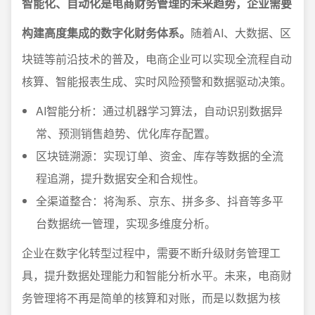
智能化、自动化是电商财务管理的未来趋势，企业需要
构建高度集成的数字化财务体系。
随着AI、大数据、区
块链等前沿技术的普及，电商企业可以实现全流程自动
核算、智能报表生成、实时风险预警和数据驱动决策。
AI智能分析：通过机器学习算法，自动识别数据异
常、预测销售趋势、优化库存配置。
区块链溯源：实现订单、资金、库存等数据的全流
程追溯，提升数据安全和合规性。
全渠道整合：将淘系、京东、拼多多、抖音等多平
台数据统一管理，实现多维度分析。
企业在数字化转型过程中，需要不断升级财务管理工
具，提升数据处理能力和智能分析水平。未来，电商财
务管理将不再是简单的核算和对账，而是以数据为核