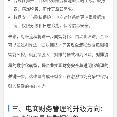
合规性提升：自动化对账流程能够实时生成合规报
表，满足税务、审计等监管需求。
数据安全与隐私保护：电商对账系统更注重数据加
密、权限分级和日志追溯，保障信息安全。
未来，对账流程将进一步向智能化、自动化演进。企业
可以通过AI算法、区块链技术等实现全流程数据追溯和
智能风控，彻底摆脱人工对账的低效和高风险。
对账流
程的数字化转型，是企业实现财务安全与透明化管理的
关键一步。
这也是高成长型企业在激烈市场竞争中保持
财务稳健的核心能力。
三、电商财务管理的升级方向：