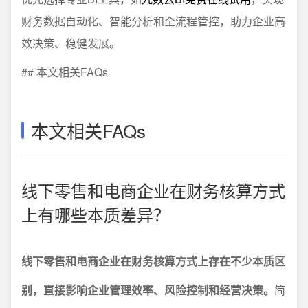
财务数据自动化、智能分析和全流程管控，助力企业高
效决策、稳健发展。
## 本文相关FAQs
本文相关FAQs
线下零售和电商企业在财务核算方式
上有哪些本质差异？
线下零售和电商企业在财务核算方式上存在不少本质区
别，直接影响企业管理效率、风险控制和经营决策。
简