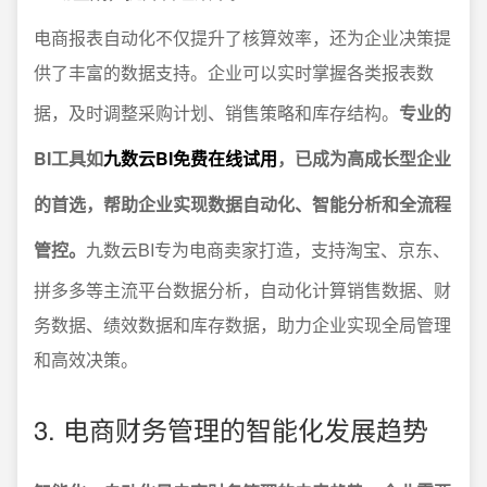
电商报表自动化不仅提升了核算效率，还为企业决策提
供了丰富的数据支持。企业可以实时掌握各类报表数
据，及时调整采购计划、销售策略和库存结构。
专业的
BI工具如
九数云BI免费在线试用
，已成为高成长型企业
的首选，帮助企业实现数据自动化、智能分析和全流程
管控。
九数云BI专为电商卖家打造，支持淘宝、京东、
拼多多等主流平台数据分析，自动化计算销售数据、财
务数据、绩效数据和库存数据，助力企业实现全局管理
和高效决策。
3. 电商财务管理的智能化发展趋势