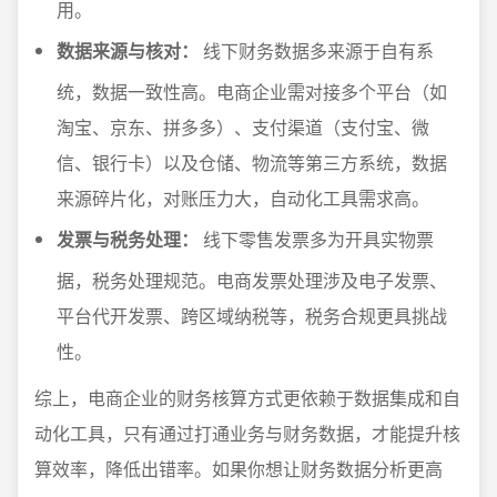
用。
数据来源与核对：
线下财务数据多来源于自有系
统，数据一致性高。电商企业需对接多个平台（如
淘宝、京东、拼多多）、支付渠道（支付宝、微
信、银行卡）以及仓储、物流等第三方系统，数据
来源碎片化，对账压力大，自动化工具需求高。
发票与税务处理：
线下零售发票多为开具实物票
据，税务处理规范。电商发票处理涉及电子发票、
平台代开发票、跨区域纳税等，税务合规更具挑战
性。
综上，电商企业的财务核算方式更依赖于数据集成和自
动化工具，只有通过打通业务与财务数据，才能提升核
算效率，降低出错率。如果你想让财务数据分析更高