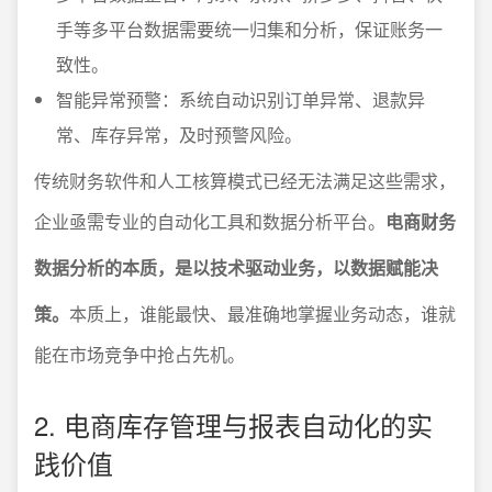
手等多平台数据需要统一归集和分析，保证账务一
致性。
智能异常预警：系统自动识别订单异常、退款异
常、库存异常，及时预警风险。
传统财务软件和人工核算模式已经无法满足这些需求，
企业亟需专业的自动化工具和数据分析平台。
电商财务
数据分析的本质，是以技术驱动业务，以数据赋能决
策。
本质上，谁能最快、最准确地掌握业务动态，谁就
能在市场竞争中抢占先机。
2. 电商库存管理与报表自动化的实
践价值