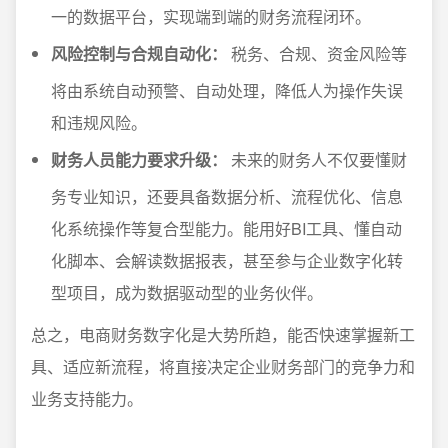
一的数据平台，实现端到端的财务流程闭环。
风险控制与合规自动化：
税务、合规、资金风险等
将由系统自动预警、自动处理，降低人为操作失误
和违规风险。
财务人员能力要求升级：
未来的财务人不仅要懂财
务专业知识，还要具备数据分析、流程优化、信息
化系统操作等复合型能力。能用好BI工具、懂自动
化脚本、会解读数据报表，甚至参与企业数字化转
型项目，成为数据驱动型的业务伙伴。
总之，电商财务数字化是大势所趋，能否快速掌握新工
具、适应新流程，将直接决定企业财务部门的竞争力和
业务支持能力。