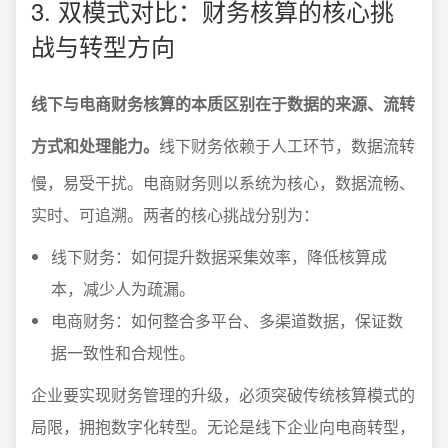
3. 双模式对比：财务核算的核心挑
战与转型方向
线下与电商财务核算的本质区别在于数据的来源、流转
方式和处理能力。
线下财务依赖于人工环节，数据流转
慢，易受干扰。电商财务则以系统为核心，数据流畅、
实时、可追溯。两者的核心挑战分别为：
线下财务：如何提升数据采集效率，降低核算成
本，减少人为疏漏。
电商财务：如何整合多平台、多渠道数据，保证数
据一致性和合规性。
企业要实现财务管理的升级，必须突破传统核算模式的
局限，拥抱数字化转型。无论是线下企业向电商转型，