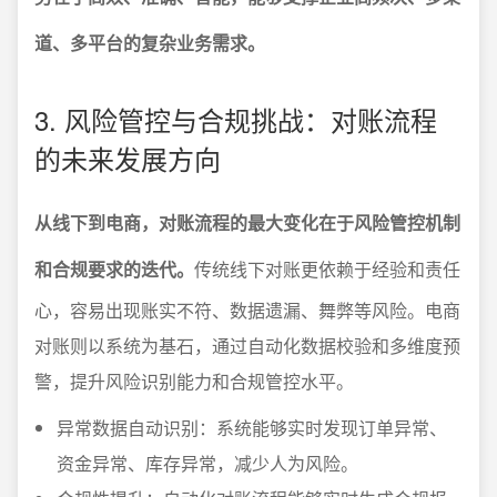
道、多平台的复杂业务需求。
3. 风险管控与合规挑战：对账流程
的未来发展方向
从线下到电商，对账流程的最大变化在于风险管控机制
和合规要求的迭代。
传统线下对账更依赖于经验和责任
心，容易出现账实不符、数据遗漏、舞弊等风险。电商
对账则以系统为基石，通过自动化数据校验和多维度预
警，提升风险识别能力和合规管控水平。
异常数据自动识别：系统能够实时发现订单异常、
资金异常、库存异常，减少人为风险。