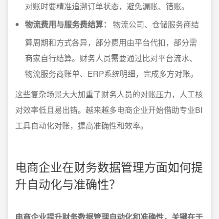
对账时要精准追溯订单状态，避免漏账、错账。
物流费用与服务费结算：
物流公司、仓储服务商结
算周期和方式各异，部分费用由平台代扣，部分需
商家自行结算。财务人员需要通过比对平台流水、
物流服务商账单、ERP系统明细，完成多方对账。
这些复杂场景大大加重了财务人员的对账压力，人工核
对效率低且易出错。越来越多电商企业开始借助专业BI
工具自动化对账，提高准确性和效率。
电商企业在财务数据管理方面如何提
升自动化与准确性？
电商企业提升财务数据管理自动化和准确性，关键在于