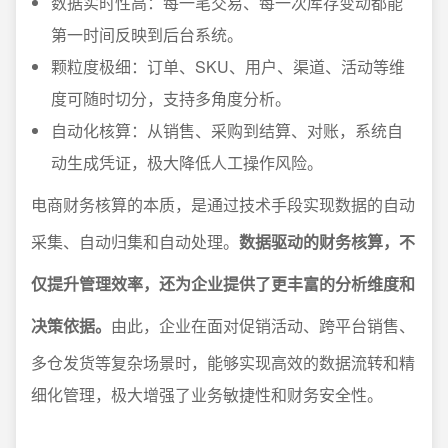
数据实时性高：每一笔交易、每一次库存变动都能
第一时间反映到后台系统。
颗粒度极细：订单、SKU、用户、渠道、活动等维
度可随时切分，支持多角度分析。
自动化核算：从销售、采购到结算、对账，系统自
动生成凭证，极大降低人工操作风险。
电商财务核算的本质，是通过技术手段实现数据的自动
采集、自动归集和自动处理。
数据驱动的财务核算，不
仅提升管理效率，还为企业提供了更丰富的分析维度和
决策依据。
由此，企业在面对促销活动、跨平台销售、
多仓发货等复杂场景时，能够实现高效的数据流转和精
细化管理，极大增强了业务敏捷性和财务安全性。