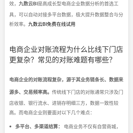
效，
九数云BI
是高成长型电商企业数据分析的首选工
具，可以自动对接多平台数据，极大提升数据整合与分
析效率。
九数云BI免费在线试用
电商企业对账流程为什么比线下门店
更复杂？常见的对账难题有哪些？
电商企业的对账流程复杂，源于其业务链条长、数据来
源多、交易频率高。
传统线下门店的对账通常只涉及门
店收银、银行流水、进销存明细三方，数据一致性较
高。而电商企业则要面对以下几个难点：
多平台、多渠道结算：
电商业务不仅有自营商城，