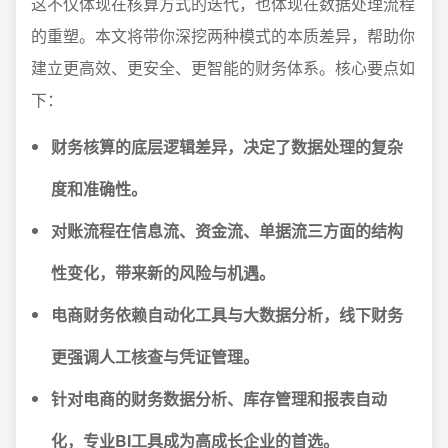
这不仅体现在核算方式的迭代，也体现在数据处理流程
的重塑。本文将带你深挖两种模式的本质差异，帮助你
建立更高效、更安全、更智能的财务体系。核心要点如
下：
财务核算的底层逻辑差异，决定了数据处理的复杂
度和准确性。
对账流程在信息流、资金流、单据流三方面的结构
性变化，带来新的风险与机遇。
电商财务依赖自动化工具与大数据分析，线下财务
更强调人工核查与凭证管理。
针对电商的财务数据分析、库存管理和报表自动
化，专业BI工具成为高成长企业的首选。