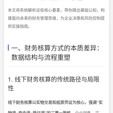
本文将系统解析这些核心要素，带你跳出基础认知，构
建面向未来的财务管理思维，为企业决策和风险控制提
供实操指南。
一、财务核算方式的本质差异：
数据结构与流程重塑
1. 线下财务核算的传统路径与局限
性
线下财务核算以实物交易和纸质凭证为核心，强调“实
物流+资金流+凭证流”的三重一致性。
企业销售、采