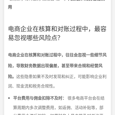
用
电商企业在核算和对账过程中，最容
易忽视哪些风险点？
电商企业在核算和对账过程中，往往会忽视一些细节风
险，导致财务数据出现偏差，甚至带来合规和经营风
险。
这些隐患如果不及时发现和纠正，可能影响企业利
润、现金流和税务合规性。
平台费用与佣金扣除不及时：
很多电商平台会在结
算周期内多次调整费用，如返佣、活动补贴等，部