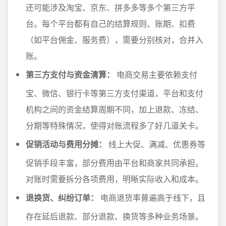
还可能涉及淘宝、京东、拼多多等多个第三方平
台。每个平台都有自己的结算规则、账期、扣费
（如平台佣金、服务费），需要分别核对，合并入
账。
第三方支付与资金清算：
电商交易主要依赖支付
宝、微信、银行卡等第三方支付渠道，平台和支付
机构之间的资金结算周期不同，加上退款、冻结、
分期等特殊情况，使得对账流程多了好几道关卡。
促销活动与费用分摊：
线上大促、满减、优惠券等
促销手段丰富，部分费用由平台和商家共同承担。
对账时需要拆分各项费用，明晰实际收入和成本。
退换货、纠纷订单：
电商退货率普遍高于线下，且
存在延后退款、部分退款、换货等多种业务场景。