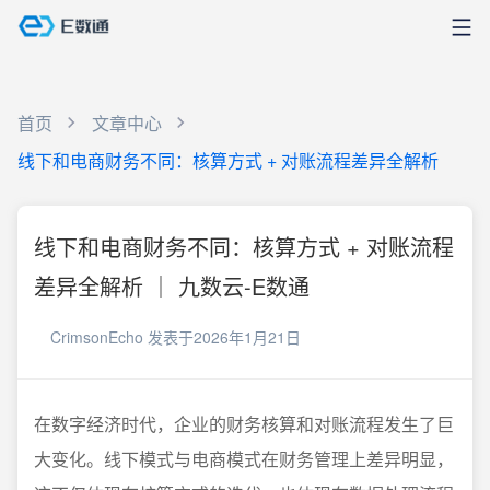
首页
文章中心
线下和电商财务不同：核算方式 + 对账流程差异全解析
线下和电商财务不同：核算方式 + 对账流程
差异全解析 ｜ 九数云-E数通
CrimsonEcho
发表于2026年1月21日
在数字经济时代，企业的财务核算和对账流程发生了巨
大变化。线下模式与电商模式在财务管理上差异明显，