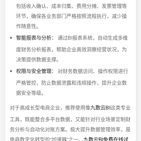
包括收入确认、成本归集、费用分摊、发票管理等
环节，确保各业务部门严格按照流程执行，减少操
作随意性。
智能报表与分析：
通过BI报表系统，自动生成多维
度财务分析报表，帮助企业高效洞察经营状况，为
决策提供数据支撑。
权限与安全管理：
对财务数据访问、操作权限进行
严格管控，防止数据泄露和违规操作，提升企业数
据安全等级。
对于高成长型电商企业，推荐使用像
九数云BI
这类专业
工具，既能整合多平台数据，又能针对行业场景定制财
务分析与自动化对账方案。极大提升数据管理效率，是
电商数字化转型的“加速器”之一。
九数云BI免费在线试