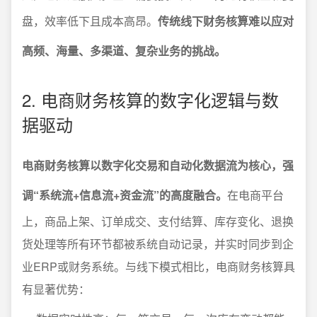
盘，效率低下且成本高昂。
传统线下财务核算难以应对
高频、海量、多渠道、复杂业务的挑战。
2. 电商财务核算的数字化逻辑与数
据驱动
电商财务核算以数字化交易和自动化数据流为核心，强
调“系统流+信息流+资金流”的高度融合。
在电商平台
上，商品上架、订单成交、支付结算、库存变化、退换
货处理等所有环节都被系统自动记录，并实时同步到企
业ERP或财务系统。与线下模式相比，电商财务核算具
有显著优势：