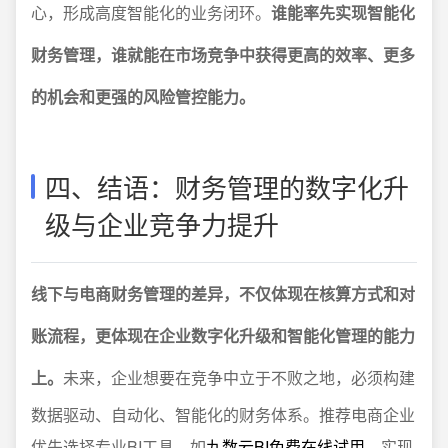
心，形成高度智能化的业务闭环。
谁能率先实现智能化
财务管理，谁就能在市场竞争中获得更高的效率、更多
的机会和更强的风险管控能力。
四、结语：财务管理的数字化升
级与企业竞争力提升
线下与电商财务管理的差异，不仅体现在核算方式和对
账流程，更体现在企业数字化升级和智能化管理的能力
上。
未来，企业想要在竞争中立于不败之地，必须构建
数据驱动、自动化、智能化的财务体系。推荐电商企业
优先选择专业BI工具，如
九数云BI免费在线试用
，实现