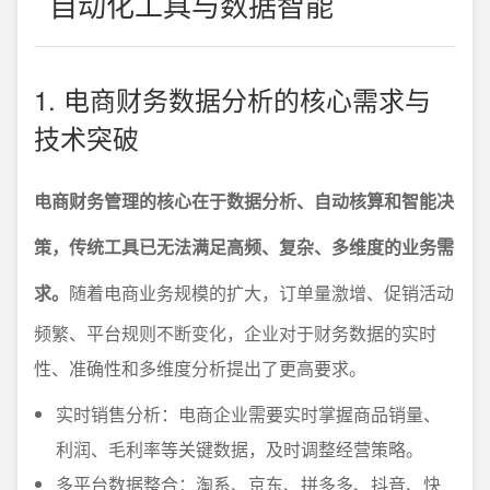
自动化工具与数据智能
1. 电商财务数据分析的核心需求与
技术突破
电商财务管理的核心在于数据分析、自动核算和智能决
策，传统工具已无法满足高频、复杂、多维度的业务需
求。
随着电商业务规模的扩大，订单量激增、促销活动
频繁、平台规则不断变化，企业对于财务数据的实时
性、准确性和多维度分析提出了更高要求。
实时销售分析：电商企业需要实时掌握商品销量、
利润、毛利率等关键数据，及时调整经营策略。
多平台数据整合：淘系、京东、拼多多、抖音、快