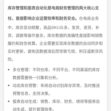
库存管理和报表自动化是电商财务管理的两大核心支
柱，直接影响企业运营效率和财务安全。
在电商业务
中，库存变动频繁，商品SKU众多，发货、退货、补
货、调拨等操作复杂，库存数据的准确性直接影响销售
履约和财务核算。企业需要实现库存数据的自动同步和
实时更新，避免因数据滞后而导致亏损、积压或断货风
险。
多仓管理：不同仓库、不同平台、不同渠道的库存
数据需要统一归集和分析。
动态库存预警：系统自动识别库存异常，及时推送
预警信息，支持决策。
报表自动生成：销售、库存、财务、绩效等报表自
动生成，提升管理效率。