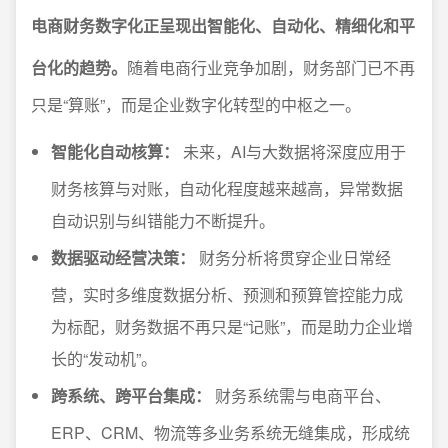
电商财务数字化正呈现出智能化、自动化、精细化和平
台化的趋势。
随着电商行业竞争加剧，财务部门已不再
只是“算账”，而是企业数字化转型的中枢之一。
智能化自动核算：
未来，AI与大数据将深度应用于
财务核算与对账，自动化程度越来越高，异常数据
自动识别与纠错能力不断提升。
数据驱动经营决策：
财务分析将贯穿企业日常经
营，实时多维度数据分析、预测和预算管控能力成
为标配，财务数据不再只是“记账”，而是助力企业增
长的“发动机”。
跨系统、跨平台集成：
财务系统需与电商平台、
ERP、CRM、物流等多业务系统无缝集成，形成统