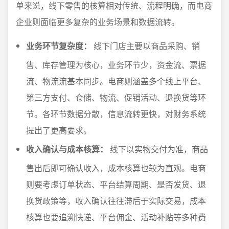
单来说，线下零售的核算相对传统、流程明确，而电商
企业则面临更多复杂的业务场景和数据流转。
业务环节复杂度：
线下门店主要以商品采购、销
售、库存管理为核心，业务环节少，资金流、票据
流、物流流基本同步。电商则涵盖多个线上平台、
第三方支付、仓储、物流、促销活动、退换货等环
节。各环节数据分散，信息流转更快，对财务系统
提出了更高要求。
收入确认与成本核算：
线下以实物交付为准，商品
售出后即可确认收入，成本核算也较为直观。电商
则要考虑订单状态、平台结算周期、是否发货、退
换货政策等，收入确认往往滞后于实际交易，成本
核算也要追溯快递、平台佣金、活动补贴等多种费