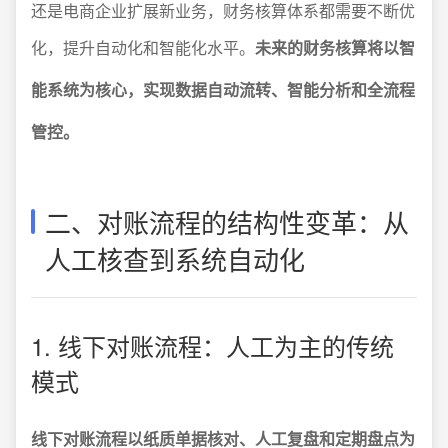
还是电商企业扩展新业务，财务核算体系都需要不断优
化，提升自动化和智能化水平。
未来的财务核算将以智
能系统为核心，实现数据自动流转、智能分析和全流程
管控。
二、对账流程的结构性变革：从
人工核查到系统自动化
1. 线下对账流程：人工为主的传统
模式
线下对账流程以纸质单据核对、人工复盘和定期盘点为