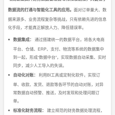
数据流的打通与智能化工具的应用。
面对订单量大、数
据来源多、业务流程复杂等挑战，只有依赖先进的信息
化手段，才能真正解放人力、降低错误率。
数据集成：
通过搭建统一的数据平台，将各大电商
平台、仓储、ERP、支付、物流等系统的数据集中
到一起，形成“数据中台”，实现数据自动采集、实时
同步，减少人工导入的失误。
自动化对账：
利用BI工具或定制化软件，实现订
单、收款、发货、退款等各环节的自动对账，对异
常数据自动预警、推送，及时发现和处理问题订
单。
标准化财务流程：
建立规范的财务数据处理流程，