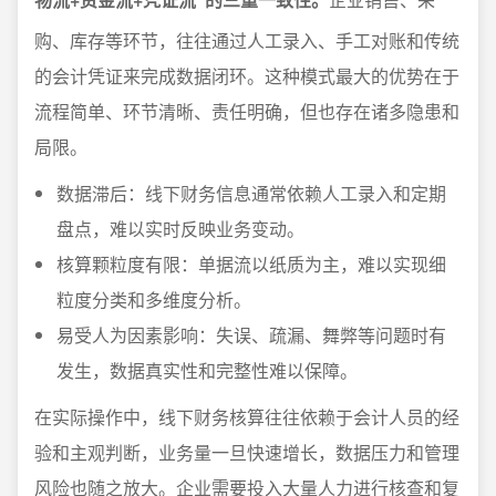
购、库存等环节，往往通过人工录入、手工对账和传统
的会计凭证来完成数据闭环。这种模式最大的优势在于
流程简单、环节清晰、责任明确，但也存在诸多隐患和
局限。
数据滞后：线下财务信息通常依赖人工录入和定期
盘点，难以实时反映业务变动。
核算颗粒度有限：单据流以纸质为主，难以实现细
粒度分类和多维度分析。
易受人为因素影响：失误、疏漏、舞弊等问题时有
发生，数据真实性和完整性难以保障。
在实际操作中，线下财务核算往往依赖于会计人员的经
验和主观判断，业务量一旦快速增长，数据压力和管理
风险也随之放大。企业需要投入大量人力进行核查和复