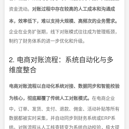
资金流动。
对账过程中存在较高的人工成本和沟通成
本，效率低下，难以支持大规模、高频次的业务需求。
企业在业务扩张期，线下对账模式往往成为管理瓶颈，
制约了财务体系的进一步优化和升级。
2. 电商对账流程：系统自动化与多
维度整合
电商对账流程以自动化系统对接、数据同步和智能校验
为核心，彻底颠覆了传统人工对账模式。
在电商企业
中，订单、发货、支付、退款、佣金、活动补贴等所有
数据都被实时采集，并自动同步到财务系统或ERP系
统。对账流程从人工核查转变为系统自动校验，极大提