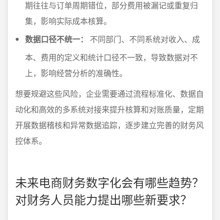
期往往与订单周期错位，部分费用被漏记或重复归
集，影响实际成本核算。
数据口径不统一：
不同部门、不同系统对收入、成
本、费用的定义和统计口径不一致，导致数据对不
上，影响经营分析的准确性。
想要规避这些风险，企业需要通过流程标准化、数据自
动化和高效的多系统对接来提升核算和对账质量，定期
开展数据稽核和异常数据追踪，逐步建立完善的财务风
控体系。
未来电商财务数字化会有哪些趋势？
对财务人员能力提出哪些新要求？