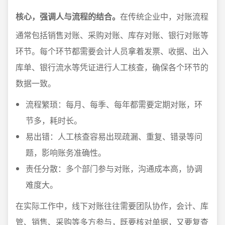
核心，强调人与流程的结合。
在传统企业中，对账流程
通常包括销售对账、采购对账、库存对账、银行对账等
环节。每个环节都需要会计人员拿着发票、收据、出入
库单、银行流水等凭证进行人工核查，确保各个环节的
数据一致。
流程繁琐：每月、每季、每年都需要定期对账，环
节多，耗时长。
易出错：人工核查容易出现疏漏、重复、错录等问
题，影响账务准确性。
责任分散：多个部门参与对账，沟通成本高，协调
难度大。
在实际工作中，线下对账往往需要团队协作，会计、库
管、销售、采购等多方参与，既要核对单据，又要复查