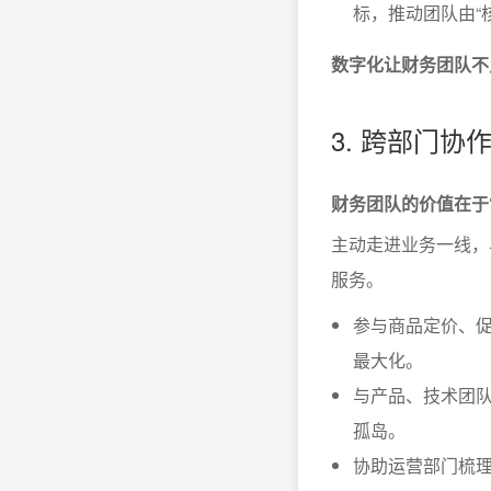
标，推动团队由“
数字化让财务团队不
3. 跨部门协
财务团队的价值在于
主动走进业务一线，
服务。
参与商品定价、
最大化。
与产品、技术团队
孤岛。
协助运营部门梳