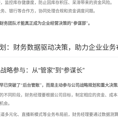
接，监控库存健康度，防止因库存积压、呆滞带来的资金风险。
税务、银行等合作方，协同处理合规和资金调度问题。
财务团队才能真正成为企业经营决策的“参谋部”。
划：财务数据驱动决策，助力企业业务
的战略参与：从“管家”到“参谋长”
早已突破了“后台管账”，而是主动参与公司战略规划和重大决策
的不同阶段，财务经理要根据公司目标，制定相应的资金、成本
机会。
渠道多元化、直播新模式等业务布局前，财务经理要通过数据测