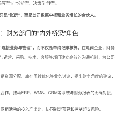
核算型”向“分析型、决策型”转型。
只是“账房”，而是公司数据中枢和业务增长的合伙人。
作：财务部门的“内外桥梁”角色
“连接业务与管理”，而不仅是单纯记账核算。
在电商企业，财务
与运营、采购、技术、客服等部门建立高效的沟通机制，为公司
促销资源分配、库存周转优化等业务讨论，提出财务角度的建议
合作，推动ERP、WMS、CRM等系统与财务报表的无缝对接
理促销活动的投入产出比，协同制定预算和控制超支风险。