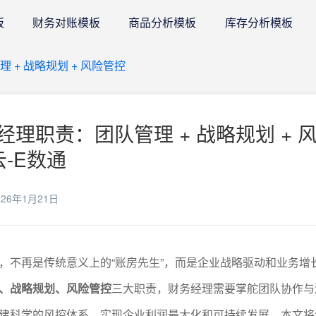
板
财务对账模板
商品分析模板
库存分析模板
+ 战略规划 + 风险管控
理职责：团队管理 + 战略规划 + 
云-E数通
26年1月21日
，不再是传统意义上的“账房先生”，而是企业战略驱动和业务增
、战略规划、风险管控
三大职责，财务经理需要掌舵团队协作与
建科学的风控体系，实现企业利润最大化和可持续发展。本文将