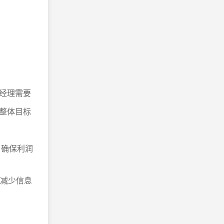
经理需要
整体目标
，确保利润
，减少信息