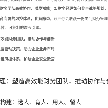
电商财务团队高效协作、激发潜能；2. 财务经理如何参与战略规划
建电商专属的风控体系，化解隐患。
读完你会收获一份电商财务管理
稳健、可复制的增长引擎。
高效能财务团队，推动协作与创新
数据驱动决策，助力企业业务布局
多维风控体系，护航企业安全运营
理：塑造高效能财务团队，推动协作与
队的构建：选人、育人、用人、留人