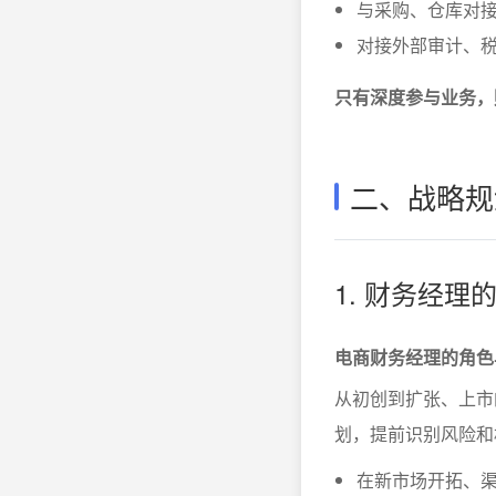
与采购、仓库对
对接外部审计、
只有深度参与业务，
二、战略规
1. 财务经理
电商财务经理的角色
从初创到扩张、上市
划，提前识别风险和
在新市场开拓、