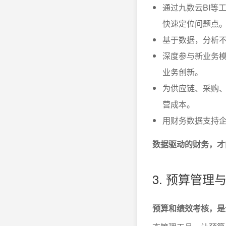
通过九数云BI等
快速定位问题点
基于数据，分析不
深度参与新业务
业务创新。
为供应链、采购
营成本。
用财务数据支持
数据驱动的财务，才
3. 预算管理
预算和绩效考核，是