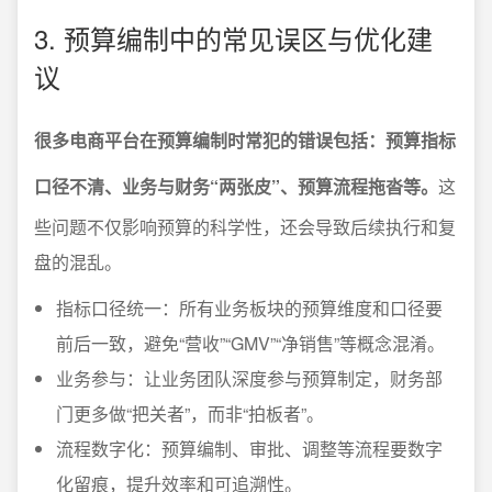
3. 预算编制中的常见误区与优化建
议
很多电商平台在预算编制时常犯的错误包括：预算指标
口径不清、业务与财务“两张皮”、预算流程拖沓等。
这
些问题不仅影响预算的科学性，还会导致后续执行和复
盘的混乱。
指标口径统一：所有业务板块的预算维度和口径要
前后一致，避免“营收”“GMV”“净销售”等概念混淆。
业务参与：让业务团队深度参与预算制定，财务部
门更多做“把关者”，而非“拍板者”。
流程数字化：预算编制、审批、调整等流程要数字
化留痕，提升效率和可追溯性。