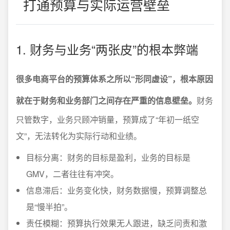
打通预算与实际运营壁垒
1. 财务与业务“两张皮”的根本弊端
很多电商平台的预算体系之所以“形同虚设”，根本原因
就在于财务和业务部门之间存在严重的信息壁垒。
财务
只管数字，业务只顾冲销量，预算成了“年初一纸空
文”，无法转化为实际行动和业绩。
目标分离：财务的目标是盈利，业务的目标是
GMV，二者往往有冲突。
信息滞后：业务变化快，财务数据慢，预算调整总
是“慢半拍”。
责任模糊：预算执行效果无人跟进，缺乏问责和激