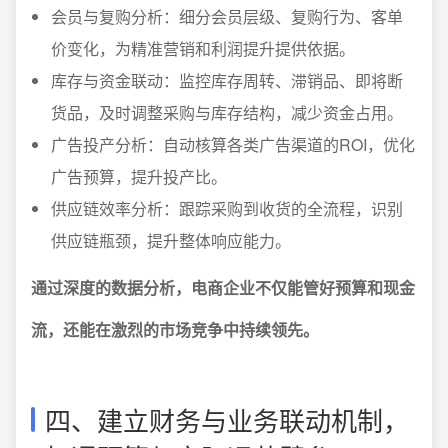
会员与复购分析：细分会员层级、复购行为、客单
价变化，为精准营销和利润提升提供依据。
库存与资金联动：监控库存周转、滞销品、即将断
货品，及时调整采购与库存结构，减少资金占用。
广告投产分析：自动核算各类广告渠道的ROI，优化
广告预算，提升投产比。
供应链效率分析：跟踪采购到收货的全流程，识别
供应链瓶颈，提升整体响应能力。
通过深度的数据分析，电商企业不仅能管好预算和现金
流，还能在激烈的市场竞争中持续领先。
四、建立财务与业务联动机制，