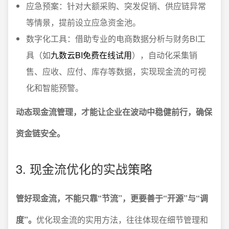
应急预案：针对大额采购、突发促销、供应链异常
等情景，提前设立应急资金池。
数字化工具：借助专业的电商数据分析与财务BI工
具（如
九数云BI免费在线试用
），自动化采集销
售、应收、应付、库存等数据，实现现金流的可视
化和智能预警。
动态现金流管理，才能让企业在波动中稳健前行，确保
资金链安全。
3. 现金流优化的实战策略
管好现金流，不能只靠“节流”，更要善于“开源”与“调
度”。
优化现金流的实用方法，往往体现在细节管理和