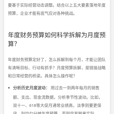
要基于实际经营动态调整。结合以上五大要素落地年度
预算，企业才能有底气应对各种挑战。
年度财务预算如何科学拆解为月度预
算？
年度财务预算定好了，怎么拆解到每个月，才能让团队
有清晰目标、行动有抓手？月度预算拆解，是链接战略
和日常经营的桥梁。具体怎么操作呢？
分析历史月度波动：
用过去一到两年每月的销售
额、支出、现金流数据，分析季节性波动。比如，
双十一、618等大促月通常业绩高，淡季则要更保
守。别均匀分摊年度预算，否则容易脱离实际。