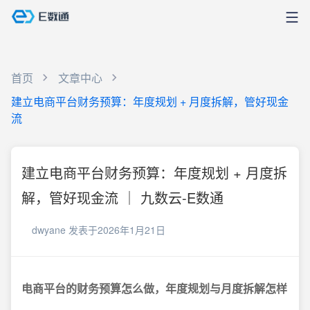
首页
文章中心
建立电商平台财务预算：年度规划 + 月度拆解，管好现金
流
建立电商平台财务预算：年度规划 + 月度拆
解，管好现金流 ｜ 九数云-E数通
dwyane
发表于2026年1月21日
电商平台的财务预算怎么做，年度规划与月度拆解怎样