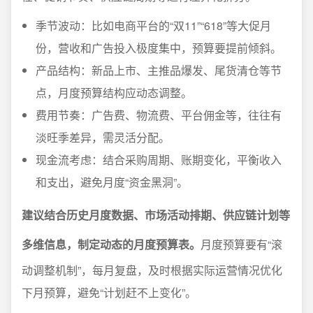
季节波动：比如电商平台的“双11”“618”等大促月
份，营收和广告投入极度集中，预算要提前倾斜。
产品结构：新品上市、主推品爆发、尾货清仓等节
点，月度预算结构应动态调整。
费用节奏：广告费、物流费、平台佣金等，往往有
淡旺季差异，需灵活分配。
现金流考虑：结合采购周期、账期变化，平衡收入
和支出，避免月度“资金黑洞”。
建议结合历史月度数据、市场活动排期、供应链计划等
多维信息，制定动态的月度预算表。
月度预算要有“滚
动调整机制”，每月复盘，及时根据实际运营情况优化
下月预算，避免“计划赶不上变化”。