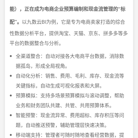
能），正在成为电商企业预算编制和现金流管理的“标
配”。
以九数云BI为例，它是专为电商卖家打造的综合
性数据分析平台，提供淘宝、天猫、京东、拼多多等多
平台的数据整合与分析。
全渠道整合：自动对接各大电商平台数据，消除数
据孤岛，形成全局视角。
自动化分析：销售、费用、毛利、库存、现金流等
关键指标，自动生成可视化报表和大屏。
预算模拟：支持多场景预算模拟与滚动调整，帮助
业务和财务团队共建、共管、共用预算体系。
智能预警：现金流异常、费用超标、库存积压等问
题，自动推送预警，辅助管理层快速决策。
移动端支持：管理者可随时随地查看经营数据，提