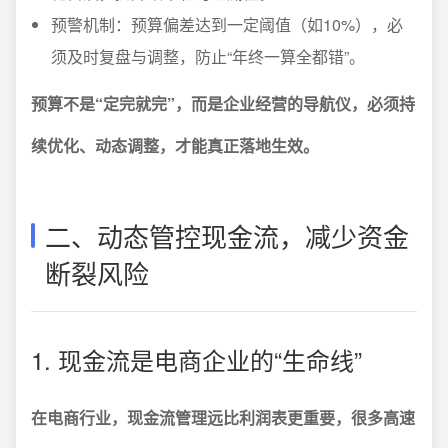
预警机制：预算偏差达到一定阈值（如10%），必
须及时复盘与调整，防止“年终一算全都错”。
预算不是“定完就完”，而是企业经营的导航仪，必须持
续优化、动态调整，才能真正落地生效。
二、动态管控现金流，减少资金
断裂风险
1. 现金流是电商企业的“生命线”
在电商行业，现金流管理远比利润表更重要，很多高速