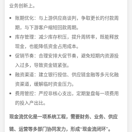
业务创新上。
账期优化：与上游供应商谈判，争取更长的付款周
期，与下游客户缩短回款周期。
库存管理：减少库存积压，提升周转率，既能释放
现金，也能降低资金占用成本。
促销节奏：合理安排大促节奏，避免短期内资源投
入过多，导致资金链紧张。
融资渠道：建立银行授信、供应链金融等多元化融
资渠道，缓解临时资金压力。
费用管控：严控非核心支出，定期复盘每一项费用
的投入产出比。
现金流优化是一项系统工程，需要财务、业务、供应
链、运营等多部门协同发力，形成“现金流闭环”。