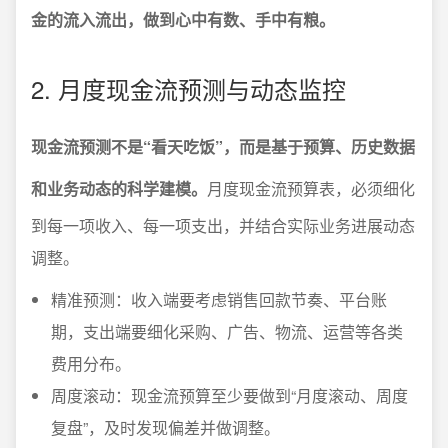
金的流入流出，做到心中有数、手中有粮。
2. 月度现金流预测与动态监控
现金流预测不是“看天吃饭”，而是基于预算、历史数据
和业务动态的科学建模。
月度现金流预算表，必须细化
到每一项收入、每一项支出，并结合实际业务进展动态
调整。
精准预测：收入端要考虑销售回款节奏、平台账
期，支出端要细化采购、广告、物流、运营等各类
费用分布。
周度滚动：现金流预算至少要做到“月度滚动、周度
复盘”，及时发现偏差并做调整。