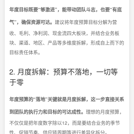
年度目标既要“够激进”，能带动团队斗志，也要“有底
气”，确保资源可达。
建议将年度预算目标分解为营
收、毛利、净利润、现金流四大板块，并结合业务板
块、渠道、地区、产品等多维度拆解，形成自上而下的
目标责任体系。
2. 月度拆解：预算不落地，一切等
于零
年度预算的“落地”关键就是月度拆解，这一步直接关系
到团队的执行力和目标的可达成性。
理想的月度预算，
不仅仅是把年度数字除以12，而是要结合业务的季节
性、促销节奏、供应链周期等进行差异化拆分。