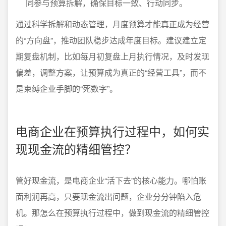
同参与预算拆解，确保目标一致、行动同步。
通过科学拆解和动态管理，月度预算才能真正成为经营
的“方向盘”，推动团队稳步达成年度目标。建议建立定
期复盘机制，比如每月初复盘上月执行情况，及时发现
偏差，调整方案，让预算成为真正的“经营工具”，而不
是束缚企业手脚的“死数字”。
电商企业在预算执行过程中，如何实
现现金流的精细管控？
管好现金流，是电商企业“活下去”的核心能力。哪怕账
面利润再高，只要现金流出问题，企业分分钟陷入危
机。那怎么在预算执行过程中，做到现金流的精细管控