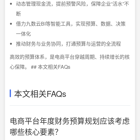
动态管理现金流，提前预警风险，保障企业“活水”不
断
借力九数云BI等智能工具，实现预算、数据、决策
一体化
推动财务与业务协同，打通预算与运营的全流程
高效的预算体系，是电商平台穿越周期、持续增长的核
心保障。 ## 本文相关FAQs
本文相关FAQs
电商平台年度财务预算规划应该考虑
哪些核心要素？