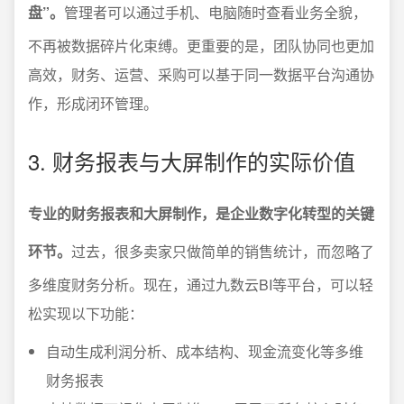
盘”。
管理者可以通过手机、电脑随时查看业务全貌，
不再被数据碎片化束缚。更重要的是，团队协同也更加
高效，财务、运营、采购可以基于同一数据平台沟通协
作，形成闭环管理。
3. 财务报表与大屏制作的实际价值
专业的财务报表和大屏制作，是企业数字化转型的关键
环节。
过去，很多卖家只做简单的销售统计，而忽略了
多维度财务分析。现在，通过九数云BI等平台，可以轻
松实现以下功能：
自动生成利润分析、成本结构、现金流变化等多维
财务报表