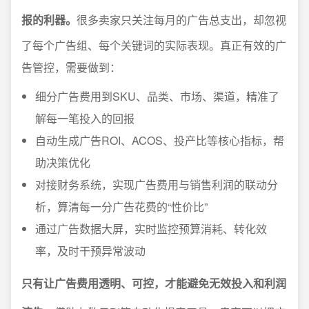
报的利器。
很多卖家只关注每月的广告总支出，却忽视
了每个广告组、每个关键词的实际表现。真正有效的广
告管控，需要做到：
细分广告费用到SKU、品类、市场、渠道，精准了
解每一笔投入的回报
自动生成广告ROI、ACOS、投产比等核心指标，帮
助决策优化
对接财务系统，实现广告费用与销售利润的联动分
析，算清每一分广告花费的“性价比”
通过广告数据大屏，实时监控预算消耗、转化效
率，及时干预异常波动
只有让广告费用透明、可控，才能避免无效投入和利润