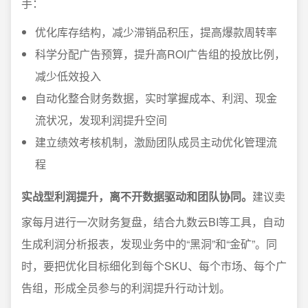
手：
优化库存结构，减少滞销品积压，提高爆款周转率
科学分配广告预算，提升高ROI广告组的投放比例，
减少低效投入
自动化整合财务数据，实时掌握成本、利润、现金
流状况，发现利润提升空间
建立绩效考核机制，激励团队成员主动优化管理流
程
实战型利润提升，离不开数据驱动和团队协同。
建议卖
家每月进行一次财务复盘，结合九数云BI等工具，自动
生成利润分析报表，发现业务中的“黑洞”和“金矿”。同
时，要把优化目标细化到每个SKU、每个市场、每个广
告组，形成全员参与的利润提升行动计划。