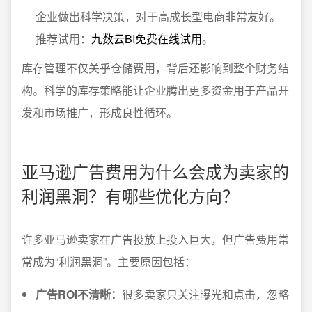
企业做出科学决策，对于高成长型电商非常友好。
推荐试用：
九数云BI免费在线试用
。
库存管理不仅关乎仓储费用，背后还影响到整个财务结
构。科学的库存策略能让企业腾出更多资金用于产品开
发和市场推广，形成良性循环。
亚马逊广告费用为什么会成为卖家的
利润黑洞？有哪些优化方向？
许多亚马逊卖家在广告投放上投入巨大，但广告费用常
常成为“利润黑洞”。主要原因包括：
广告ROI不清晰：
很多卖家只关注曝光和点击，忽略