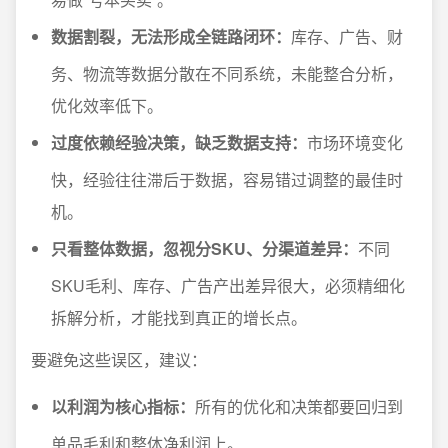
数据割裂，无法形成全链路闭环：
库存、广告、财
务、物流等数据分散在不同系统，未能整合分析，
优化效率低下。
过度依赖经验决策，缺乏数据支持：
市场环境变化
快，经验往往滞后于数据，容易错过调整的最佳时
机。
只看整体数据，忽视分SKU、分渠道差异：
不同
SKU毛利、库存、广告产出差异很大，必须精细化
拆解分析，才能找到真正的增长点。
要避免这些误区，建议：
以利润为核心指标：
所有的优化和决策都要回归到
单品毛利和整体净利润上。