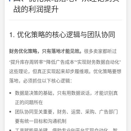
战的利润提升
1. 优化策略的核心逻辑与团队协同
财务优化策略，只有落地才能见效。
很多卖家都听过
“提升库存周转率”“降低广告成本”“实现财务数据自动化”
这些理论，但真正实现起来却步履维艰。优化策略要想
落地，必须抓住以下核心逻辑：
数据是决策的基础，只有用数据说话，才能识别真
正的问题所在
团队协同至关重要，财务、运营、采购、广告部门
要有统一目标和沟通机制
工具赋能是关键，借助专业BI平台实现自动化、智