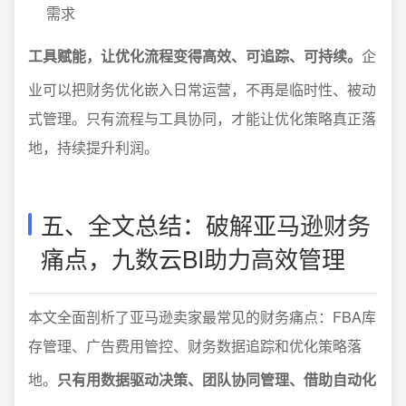
需求
工具赋能，让优化流程变得高效、可追踪、可持续。
企
业可以把财务优化嵌入日常运营，不再是临时性、被动
式管理。只有流程与工具协同，才能让优化策略真正落
地，持续提升利润。
五、全文总结：破解亚马逊财务
痛点，九数云BI助力高效管理
本文全面剖析了亚马逊卖家最常见的财务痛点：FBA库
存管理、广告费用管控、财务数据追踪和优化策略落
地。
只有用数据驱动决策、团队协同管理、借助自动化