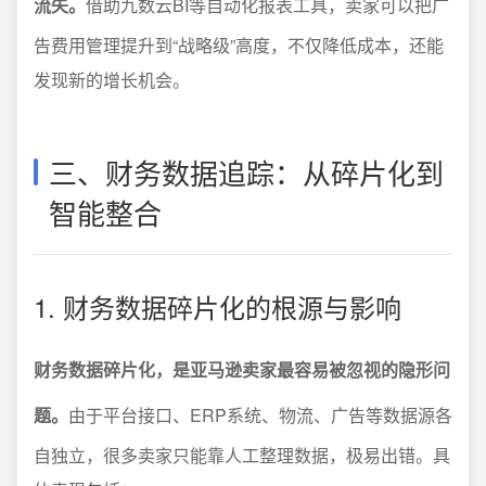
流失。
借助九数云BI等自动化报表工具，卖家可以把广
告费用管理提升到“战略级”高度，不仅降低成本，还能
发现新的增长机会。
三、财务数据追踪：从碎片化到
智能整合
1. 财务数据碎片化的根源与影响
财务数据碎片化，是亚马逊卖家最容易被忽视的隐形问
题。
由于平台接口、ERP系统、物流、广告等数据源各
自独立，很多卖家只能靠人工整理数据，极易出错。具