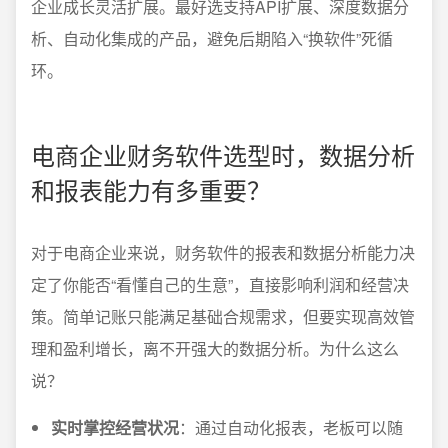
企业成长灵活扩展。最好选支持API扩展、深度数据分
析、自动化集成的产品，避免后期陷入“换软件”死循
环。
电商企业财务软件选型时，数据分析
和报表能力有多重要？
对于电商企业来说，财务软件的报表和数据分析能力决
定了你能否“看懂自己的生意”，直接影响利润和经营决
策。简单记账只能满足基础合规需求，但要实现高效管
理和盈利增长，离不开强大的数据分析。为什么这么
说？
实时掌控经营状况
：通过自动化报表，老板可以随