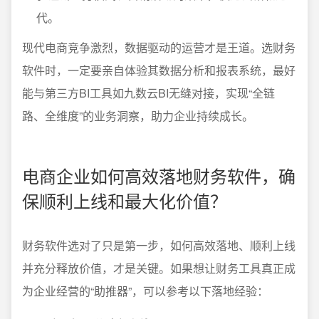
代。
现代电商竞争激烈，数据驱动的运营才是王道。选财务
软件时，一定要亲自体验其数据分析和报表系统，最好
能与第三方BI工具如九数云BI无缝对接，实现“全链
路、全维度”的业务洞察，助力企业持续成长。
电商企业如何高效落地财务软件，确
保顺利上线和最大化价值？
财务软件选对了只是第一步，如何高效落地、顺利上线
并充分释放价值，才是关键。如果想让财务工具真正成
为企业经营的“助推器”，可以参考以下落地经验：