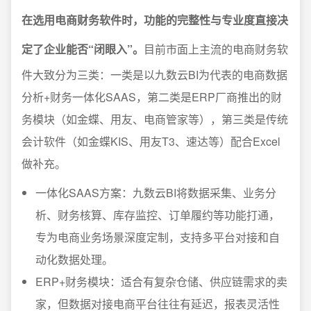
在选用电商财务软件时，功能的完整性与专业度直接决
定了企业能否“闭眼入”。
目前市面上主流的电商财务软
件大致分为三类：一类是以九数云BI为代表的电商数据
分析+财务一体化SAAS，第二类是ERP厂商推出的财
务模块（如金蝶、用友、电商管家等），第三类是传统
会计软件（如金蝶KIS、用友T3、速达等）配合Excel
做补充。
一体化SAAS方案：九数云BI将数据采集、业务分
析、财务核算、库存监控、订单履约等功能打通，
专为电商业务场景深度定制，支持多平台对接和自
动化数据处理。
ERP+财务模块：适合有复杂仓储、供应链需求的卖
家，但数据对接电商平台往往有延迟，报表灵活性