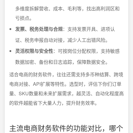
多维度拆解营收、成本、毛利等，找出高利润区和
亏损点。
发票、税务处理与合规
：支持发票开具、进项认
证、税务申报自动对接，减少人工出错风险。
灵活权限与安全性
：可按岗位分配权限，支持敏感
数据加密、备份和日志追踪，保障数据安全。
适合电商的财务软件，往往还需支持多币种结算、跨境
电商对接、API扩展等特性。选型时，评估下你们订单
量、SKU数量和未来扩展需求，越灵活、自动化程度高
的软件越能省下大量人力，提升财务效率。
主流电商财务软件的功能对比，哪个