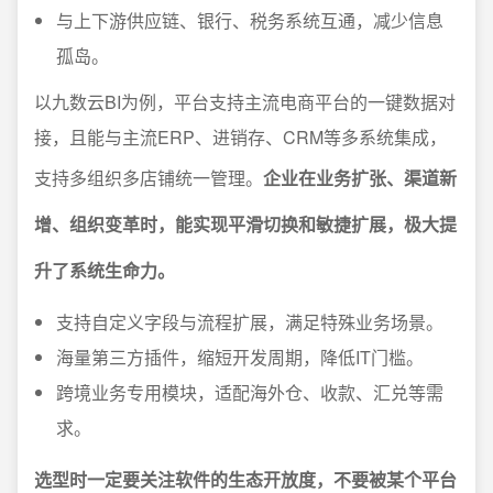
与上下游供应链、银行、税务系统互通，减少信息
孤岛。
以九数云BI为例，平台支持主流电商平台的一键数据对
接，且能与主流ERP、进销存、CRM等多系统集成，
支持多组织多店铺统一管理。
企业在业务扩张、渠道新
增、组织变革时，能实现平滑切换和敏捷扩展，极大提
升了系统生命力。
支持自定义字段与流程扩展，满足特殊业务场景。
海量第三方插件，缩短开发周期，降低IT门槛。
跨境业务专用模块，适配海外仓、收款、汇兑等需
求。
选型时一定要关注软件的生态开放度，不要被某个平台