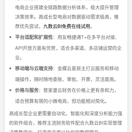
电商企业搭建全链路数据分析体系，极大提升管理
决策效率。高成长型电商对数据驱动需求极高，推
荐优先尝试，
九数云BI免费在线试用
。
平台适配和扩展性
：用友畅捷通T+在多平台对接、
API开放方面有优势，适合多渠道、多店铺运营的企
业。
移动端与云端支持
：金蝶云星辰主打云服务和移动
端操作，随时随地查账、审批、开票，灵活度高。
价格与服务
：管家婆云财务在价格上更有亲和力，
适合预算有限的小微电商，但功能相对简化。
高成长型企业更需要自动化、智能化和深度分析能力强
的软件组合，推荐主流财务软件配合九数云BI实现管理