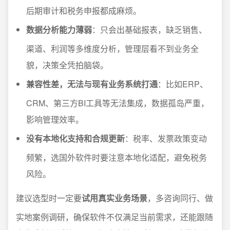
后期审计和税务申报都成麻烦。
数据分析能力薄弱
：只会出基础报表，缺乏销售、
渠道、利润等多维度分析，管理层看不到业务全
貌，决策全凭拍脑袋。
兼容性差，无法与现有业务系统打通
：比如ERP、
CRM、第三方BI工具等无法集成，数据孤岛严重，
影响管理效率。
没有本地化支持和合规更新
：税率、发票政策变动
频繁，选国外软件时要注意本地化适配，避免税务
风险。
建议选型时一定要
试用真实业务场景
，多咨询同行、做
实地案例调研，确保软件不仅满足当前需求，还能跟随