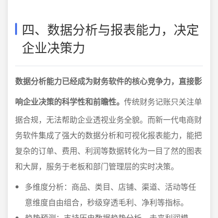
四、数据分析与报表能力，决定
企业决策力
数据分析能力已经成为财务软件的核心竞争力，直接影
响企业决策的科学性和前瞻性。
传统财务记账只关注单
据合规，无法帮助企业透视业务全貌。而新一代电商财
务软件集成了强大的数据分析和可视化报表能力，能把
复杂的订单、费用、利润等数据转化为一目了然的图表
和大屏，服务于老板和部门管理层的实时决策。
多维度分析：商品、类目、店铺、渠道、活动等任
意维度自由组合，秒级穿透毛利、净利等指标。
趋势预测：支持历史数据趋势分析、未来利润模