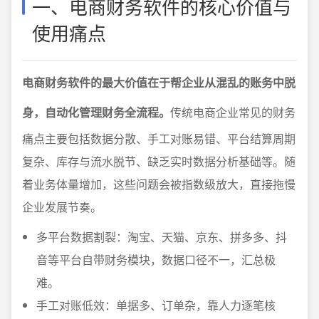
一、电商财务软件的核心价值与
使用痛点
电商财务软件的最大价值在于帮企业从混乱的账务中脱
身，自动化管理财务全流程。
传统电商企业常见的财务
痛点主要包括数据分散、手工对账易错、平台结算周期
复杂、库存与流水脱节、缺乏实时数据分析基础等。随
着业务体量增加，这些问题会被指数级放大，直接拖慢
企业发展节奏。
多平台数据割裂：淘宝、天猫、京东、拼多多、抖
音等平台自带财务模块，数据口径不一，汇总极
难。
手工对账低效：单据多、订单杂，靠人力逐笔核