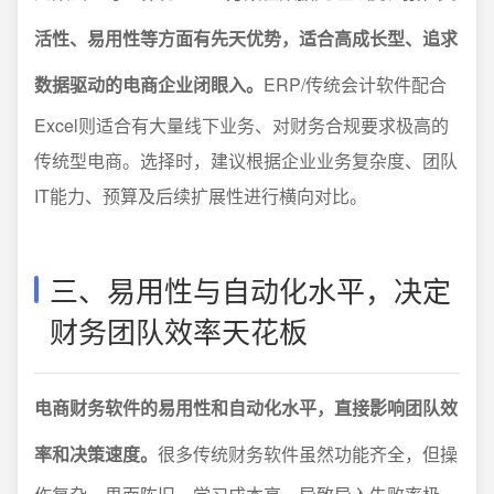
活性、易用性等方面有先天优势，适合高成长型、追求
数据驱动的电商企业闭眼入。
ERP/传统会计软件配合
Excel则适合有大量线下业务、对财务合规要求极高的
传统型电商。选择时，建议根据企业业务复杂度、团队
IT能力、预算及后续扩展性进行横向对比。
三、易用性与自动化水平，决定
财务团队效率天花板
电商财务软件的易用性和自动化水平，直接影响团队效
率和决策速度。
很多传统财务软件虽然功能齐全，但操