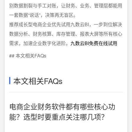
别数据割裂与手工对账，让财务、业务、管理层都能用
一套数据“说话”，决策再无盲区。
推荐成长型电商企业优先试用九数云BI，一步到位解决
数据分析、财务核算、库存管理、报表大屏等所有核心
需求，加速企业数字化进阶。
九数云BI免费在线试用
## 本文相关FAQs
本文相关FAQs
电商企业财务软件都有哪些核心功
能？选型时要重点关注哪几项？