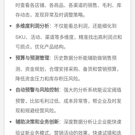
时查看各店铺、各商品、各渠道的销售、毛利、库
存动态，发现异常及时调整策略。
多维度利润分析
：不仅能看总利润，还能细化到
SKU、活动、渠道等多维度，精准找出高利润点和
亏损点，优化产品结构。
预算与预测管理
：历史数据分析能辅助做销售预
测、资金规划，合理安排采购、备货和营销预算，
降低资金压力和库存积压风险。
自动预警与风险控制
：强大的分析系统能设定阈值
预警，比如毛利过低、成本异常等，帮企业及时发
现和规避经营风险。
辅助决策和业务创新
：深度数据分析让企业能快速
验证新业务模式、营销活动的效果，快速试错和迭