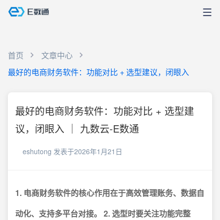
首页
文章中心
最好的电商财务软件：功能对比 + 选型建议，闭眼入
最好的电商财务软件：功能对比 + 选型建
议，闭眼入 ｜ 九数云-E数通
eshutong
发表于2026年1月21日
1. 电商财务软件的核心作用在于高效管理账务、数据自
动化、支持多平台对接。
2. 选型时要关注功能完整