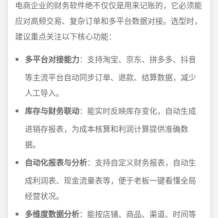
电商企业的财务软件绝不仅仅是用来记账的，它必须能
应对高频交易、复杂订单和多平台数据对接。选型时，
建议重点关注以下核心功能：
多平台对接能力
：支持淘宝、京东、拼多多、抖音
等主流平台自动同步订单、退款、结算数据，减少
人工导入。
库存与财务联动
：能实时反映库存变化，自动生成
进销存报表，为成本核算和利润计算提供准确数
据。
自动化报表与分析
：支持自定义财务报表，自动生
成利润表、现金流量表等，便于老板一键看懂全局
经营状况。
多维度数据分析
：能按店铺、商品、渠道、时间等