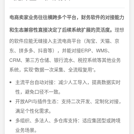
电商卖家业务往往横跨多个平台，财务软件的对接能力
和生态兼容性直接决定了后续系统扩展的灵活度。
理想
的软件应能无缝接入主流电商平台（淘宝、天猫、京
东、拼多多、抖音等），并能对接ERP、WMS、
CRM、第三方仓储、银行流水、税控系统等其他业务
系统，实现“数据一次采集、全流程复用”。
主流平台自动对接：减少人工导入，提高数据实时
性，避免口径不一致。
开放API与插件生态：支持二次开发、定制化对接，
满足个性化需求。
多组织、多法人、多仓库支持：适应集团型或跨境
业务场景。