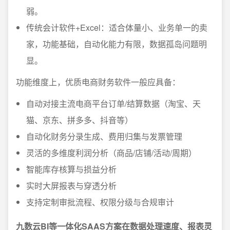
弱。
传统会计软件+Excel：适合体量小、业务单一的卖
家，功能基础，自动化能力有限，数据孤岛问题明
显。
功能维度上，优质电商财务软件一般应具备：
自动对接主流电商平台订单/结算数据（淘宝、天
猫、京东、拼多多、抖音等）
自动化财务分录生成、费用归集与发票管理
灵活的多维度利润分析（商品/店铺/活动/周期）
智能库存核算与损益分析
实时大屏报表与穿透分析
支持定制审批流程、权限分级与合规审计
九数云BI等一体化SAAS方案在数据处理速度、报表灵