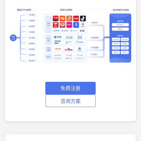
免费注册
咨询方案