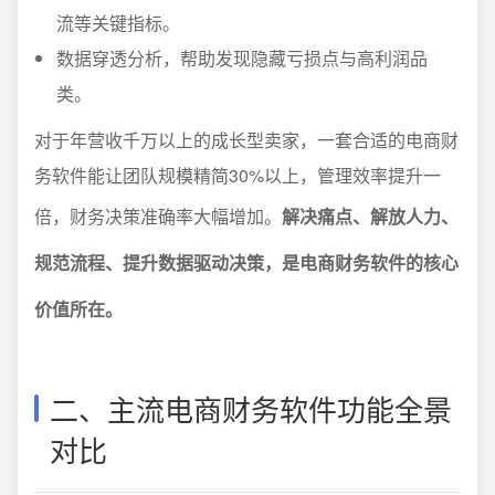
流等关键指标。
数据穿透分析，帮助发现隐藏亏损点与高利润品
类。
对于年营收千万以上的成长型卖家，一套合适的电商财
务软件能让团队规模精简30%以上，管理效率提升一
倍，财务决策准确率大幅增加。
解决痛点、解放人力、
规范流程、提升数据驱动决策，是电商财务软件的核心
价值所在。
二、主流电商财务软件功能全景
对比