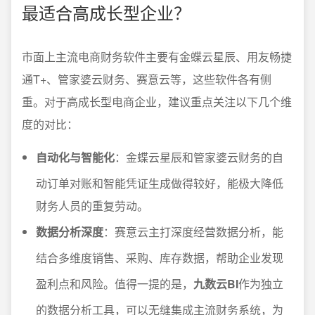
最适合高成长型企业？
市面上主流电商财务软件主要有金蝶云星辰、用友畅捷
通T+、管家婆云财务、赛意云等，这些软件各有侧
重。对于高成长型电商企业，建议重点关注以下几个维
度的对比：
自动化与智能化
：金蝶云星辰和管家婆云财务的自
动订单对账和智能凭证生成做得较好，能极大降低
财务人员的重复劳动。
数据分析深度
：赛意云主打深度经营数据分析，能
结合多维度销售、采购、库存数据，帮助企业发现
盈利点和风险。值得一提的是，
九数云BI
作为独立
的数据分析工具，可以无缝集成主流财务系统，为