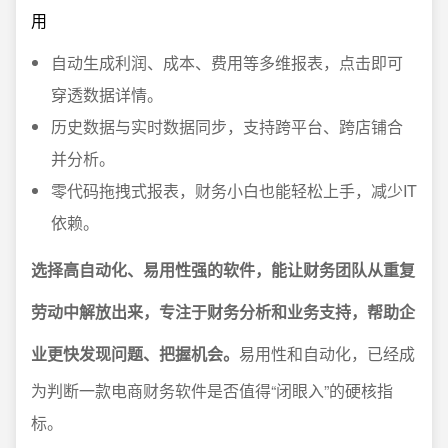
用
自动生成利润、成本、费用等多维报表，点击即可
穿透数据详情。
历史数据与实时数据同步，支持跨平台、跨店铺合
并分析。
零代码拖拽式报表，财务小白也能轻松上手，减少IT
依赖。
选择高自动化、易用性强的软件，能让财务团队从重复
劳动中解放出来，专注于财务分析和业务支持，帮助企
业更快发现问题、把握机会。
易用性和自动化，已经成
为判断一款电商财务软件是否值得“闭眼入”的硬核指
标。