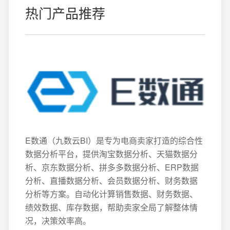
热门产品推荐
E数通（九数云BI）是专为电商卖家打造的综合性
数据分析平台，提供淘宝数据分析、天猫数据分
析、京东数据分析、拼多多数据分析、ERP数据
分析、直播数据分析、会员数据分析、财务数据
分析等方案。自动化计算销售数据、财务数据、
绩效数据、库存数据，帮助卖家全局了解整体情
况，决策效率高。