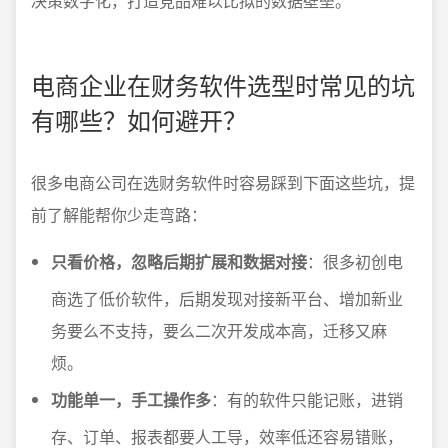
决策数字化，打造竞品难以比拟的数据壁垒。
电商企业在财务软件选型时常见的坑
有哪些？如何避开？
很多电商公司在选财务软件时容易踩到下面这些坑，提
前了解能帮你少走弯路：
只看价格，忽略后期扩展和数据对接
：很多初创电
商选了低价软件，后期发现对接新平台、增加新业
务要么不支持，要么二次开发成本高，迁移又麻
烦。
功能单一，手工操作多
：有的软件只能记账，进销
存、订单、报表都要人工导，效率低还容易错账，