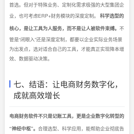
首选。但对于特殊业务、定制化需求极强的大型集团企
业，也可考虑ERP+财务模块的深度定制。
科学选型的
核心，是让工具为人服务，而不是让人被软件束缚。
不
管是“闭眼入”还是深度定制，都要以企业实际业务场景
为出发点，选对适合自己的工具，才能真正实现降本增
效、数据驱动决策。
七、结语：让电商财务数字化，
成就高效增长
电商财务软件不只是记账工具，更是企业数字化转型的
“神经中枢”。
合理选型、科学应用，能帮助企业彻底告