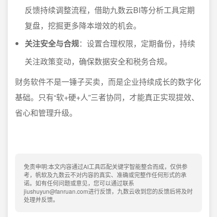
反馈持续调整流程，借助九数云BI等分析工具定期
复盘，挖掘更多降本增效的机会。
关注安全与合规
：设置合理权限，定期备份，持续
关注政策变动，确保数据安全和税务合规。
财务软件不是一锤子买卖，而是企业持续成长的数字化
基础。只有“软+硬+人”三者协同，才能真正实现提效、
省心和管理升级。
免责申明:本文内容通过AI工具匹配关键字智能整合而成，仅供参
考，帆软及九数云不对内容的真实、准确或完整作任何形式的承
诺。如有任何问题或意见，您可以通过联系
jiushuyun@fanruan.com进行反馈，九数云收到您的反馈后将及时
处理并反馈。