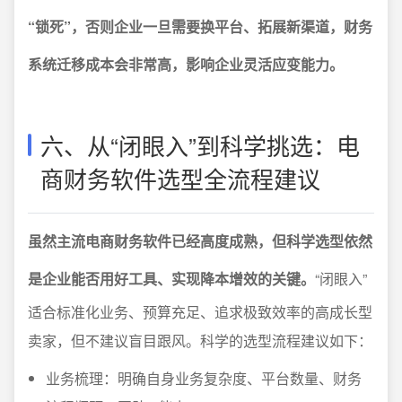
“锁死”，否则企业一旦需要换平台、拓展新渠道，财务
系统迁移成本会非常高，影响企业灵活应变能力。
六、从“闭眼入”到科学挑选：电
商财务软件选型全流程建议
虽然主流电商财务软件已经高度成熟，但科学选型依然
是企业能否用好工具、实现降本增效的关键。
“闭眼入”
适合标准化业务、预算充足、追求极致效率的高成长型
卖家，但不建议盲目跟风。科学的选型流程建议如下：
业务梳理：明确自身业务复杂度、平台数量、财务