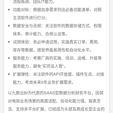
流程瓶颈、团队IT能力。
功能对标：根据自身需求列出必备功能清单，对照
主流软件进行打分。
数据安全与合规：关注软件的数据存储方式、权限
体系、审计能力、合规认证等。
试用体验：务必申请试用，实操真实订单、费用、
库存等数据，感受界面易用性和自动化水平。
服务能力：考察厂商的实施、培训、运维、升级等
服务能力，避免“买完没人管”。
扩展弹性：关注软件的API开放度、插件生态、对接
能力，考虑未来5年业务扩展需求。
以九数云BI为代表的SAAS型数据分析财务平台，因其
对电商业务场景的高度适配、自动化能力强、报表灵
活、支持多平台扩展，已经成为头部及高成长型企业的