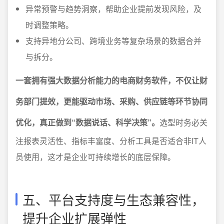
异常预警与趋势洞察，帮助企业提前发现风险，及
时调整策略。
支持异地分公司、跨境业务等复杂场景的数据合并
与拆分。
一套拥有强大数据分析能力的电商财务软件，不仅让财
务部门提效，更能驱动市场、采购、供应链等环节协同
优化，真正做到“数据说话、科学决策”。
选型时务必关
注报表灵活性、指标丰富度、分析工具是否适合非IT人
员使用，这才是企业可持续增长的底层保障。
五、平台支持度与生态兼容性，
提升企业扩展弹性