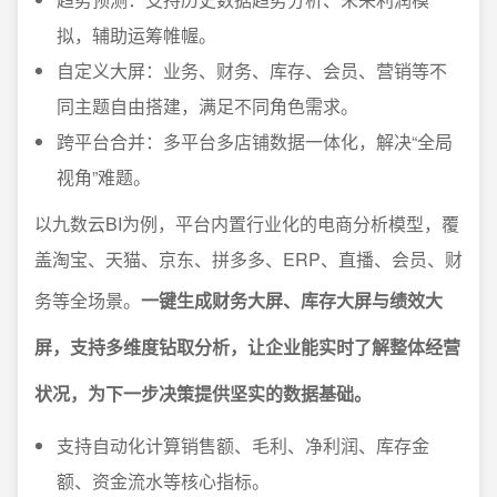
拟，辅助运筹帷幄。
自定义大屏：业务、财务、库存、会员、营销等不
同主题自由搭建，满足不同角色需求。
跨平台合并：多平台多店铺数据一体化，解决“全局
视角”难题。
以九数云BI为例，平台内置行业化的电商分析模型，覆
盖淘宝、天猫、京东、拼多多、ERP、直播、会员、财
务等全场景。
一键生成财务大屏、库存大屏与绩效大
屏，支持多维度钻取分析，让企业能实时了解整体经营
状况，为下一步决策提供坚实的数据基础。
支持自动化计算销售额、毛利、净利润、库存金
额、资金流水等核心指标。