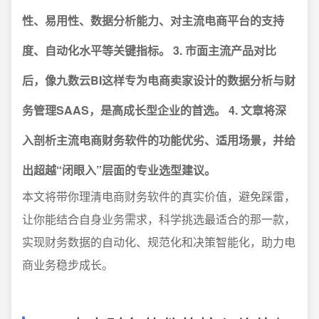
性、易用性、数据分析能力、对主流电商平台的支持
度、自动化水平等关键指标。
3. 市面主流产品对比
后，像九数云BI这样专为电商卖家设计的数据分析与财
务管理SAAS，是高成长型企业的首选。
4. 文章将深
入剖析主流电商财务软件的功能优劣、适用场景，并给
出超越“闭眼入”层面的专业选型建议。
本文将带你理清电商财务软件的真实价值，避免踩雷，
让你能结合自身业务需求，科学挑选最适合的那一款，
实现财务数据的自动化、规范化和决策智能化，助力电
商业务稳步成长。