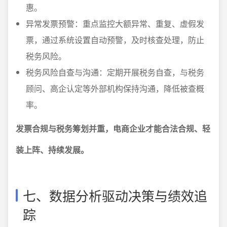
惠。
异常发票预警：重点监控大额异常、重复、虚假发
票，通过系统设置自动预警，及时核查处理，防止
税务风险。
税务风险自查与沟通：定期开展税务自查，与税务
顾问、高企认定等外部机构保持沟通，降低被查概
率。
发票合规与税务筹划并重，电商企业才能合法合规、轻
装上阵、持续发展。
七、数据分析驱动决策与绩效追
踪