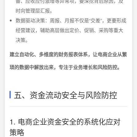
备、应收应付激增等异常项，要深挖背后原因，及
时向管理层汇报。
数据驱动决策：周报、月报不仅是“交差”，更要形成
经营建议，辅助高层做出定价、促销、采购等重大
决策。
建立自动化、多维度的财务报表体系，让电商企业从繁
琐的数据中解放出来，专注于业务增长和风险防控。
五、资金流动安全与风险防控
1. 电商企业资金安全的系统化应对
策略