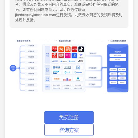
考，帆软及九数云不对内容的真实、准确或完整作任何形式的承
诺。如有任何问题或意见，您可以通过联系
jiushuyun@fanruan.com进行反馈，九数云收到您的反馈后将及时
处理并反馈。
免费注册
咨询方案