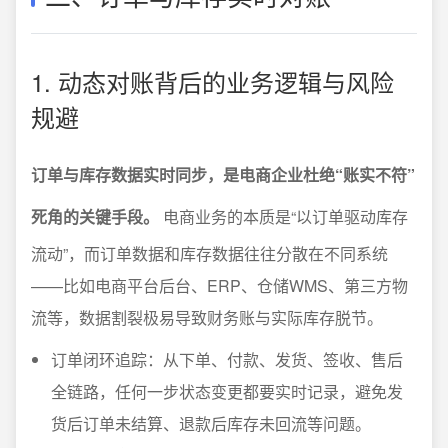
1. 动态对账背后的业务逻辑与风险
规避
订单与库存数据实时同步，是电商企业杜绝“账实不符”
死角的关键手段。
电商业务的本质是“以订单驱动库存
流动”，而订单数据和库存数据往往分散在不同系统
——比如电商平台后台、ERP、仓储WMS、第三方物
流等，数据割裂极易导致财务账与实际库存脱节。
订单闭环追踪：从下单、付款、发货、签收、售后
全链路，任何一步状态变更都要实时记录，避免发
货后订单未结算、退款后库存未回流等问题。