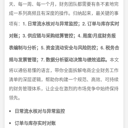
天、每一周、每一个月，财务团队都需要有条不紊地完
成一系列高频且有深度的操作。归纳起来，最关键的事
项有：
1. 日常流水核对与异常监控；2. 订单与库存实时
对账；3. 供应链与采购结算管控；4. 周度/月底财务报
表编制与分析；5. 资金流动安全与风险防控；6. 税务合
规与发票管理；7. 数据分析驱动决策与绩效追踪。
本文
将以通俗易懂的语言，带你全面拆解电商企业财务工作
清单的深层逻辑，帮助你构建一个规范、高效、可持续
的财务管理体系，让企业在激烈的市场竞争中始终保持
领先。
日常流水核对与异常监控
订单与库存实时对账