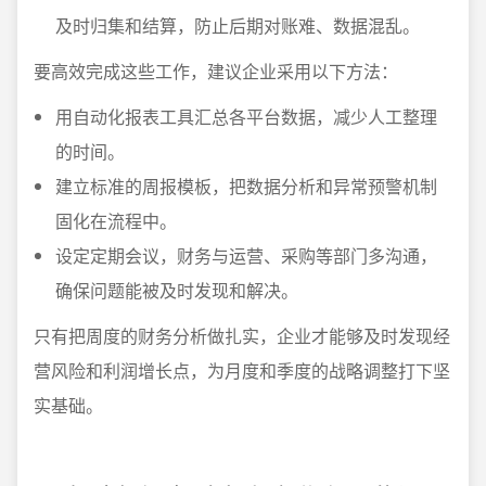
及时归集和结算，防止后期对账难、数据混乱。
要高效完成这些工作，建议企业采用以下方法：
用自动化报表工具汇总各平台数据，减少人工整理
的时间。
建立标准的周报模板，把数据分析和异常预警机制
固化在流程中。
设定定期会议，财务与运营、采购等部门多沟通，
确保问题能被及时发现和解决。
只有把周度的财务分析做扎实，企业才能够及时发现经
营风险和利润增长点，为月度和季度的战略调整打下坚
实基础。