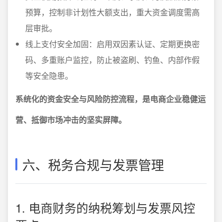
预算，控制非计划性大额支出，重大资金调度需高
层审批。
线上支付安全加固：启用双因素认证、定期更换密
码、多重账户监控，防止被盗刷、钓鱼、内部作假
等安全隐患。
系统化的资金安全与风险防控流程，是电商企业稳健运
营、抵御市场冲击的坚实屏障。
六、税务合规与发票管理
1. 电商财务的纳税筹划与发票风控