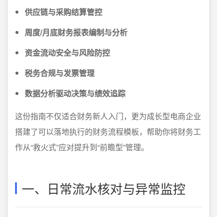
供应链与采购结算管控
周度/月底财务报表编制与分析
资金流动安全与风险防控
税务合规与发票管理
数据分析驱动决策与绩效追踪
这份指南不仅适合财务新人入门，更为成长型电商企业
搭建了可以落地执行的财务流程模板，帮助你将财务工
作从“救火式”应对提升到“前瞻型”管理。
一、日常流水核对与异常监控