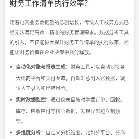
财务工作清单执行效率？
随着电商业务数据量的急剧增长，传统人工核算方式已
经无法满足高效、精准的财务管理需求。数据分析工具
的引入，不仅能极大提升财务工作清单的执行效率，还
能让财务价值在企业决策中充分释放。
自动化对账与报表生成：
财务工具可以自动对接各
大电商平台和支付渠道，自动汇总出入账数据，减
少人工录入和出错风险。
实时数据监控：
通过仪表盘随时掌握订单、回款、
库存、应收应付等核心数据，发现异常能立刻预
警。
多维度分析：
自定义分析维度，比如分平台、分商