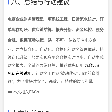
八、总结与行动建议
电商企业财务管理是一项系统工程，日常流水核对、订
单库存对账、供应链结算、报表分析、资金风控、税务
合规、数据驱动决策，缺一不可。
建议所有电商企
业，建立标准化、自动化、数据化的财务管理体系，持
续迭代升级。想要实现多平台数据实时同步、自动生成
财务报表、全链路异常预警，推荐优先使用
九数云BI
免费在线试用
，让财务工作从“被动救火”走向“前瞻引
领”，为企业搭建安全、高效、可持续的增长引擎。
## 本文相关FAQs