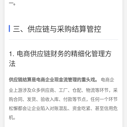
一。
三、供应链与采购结算管控
1. 电商供应链财务的精细化管理方
法
供应链结算是电商企业现金流管理的重头戏。
电商企
业上游涉及众多供应商、工厂、仓配、物流等环节，采
购合同、发货、验收入库、付款等节点，任何一个环节
松懈都会让企业陷入对账混乱、资金吃紧、甚至信用危
机。