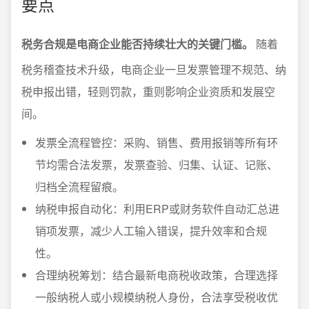
要点
税务合规是电商企业能否持续壮大的关键门槛。
随着
税务稽查技术升级，电商企业一旦发票管理不规范、纳
税申报出错，轻则罚款，重则影响企业资质和发展空
间。
发票全流程管控：采购、销售、费用报销等所有环
节均需合法发票，发票查验、归集、认证、记账、
归档全流程留痕。
纳税申报自动化：利用ERP或财务软件自动汇总进
销项发票，减少人工输入错误，提升效率和合规
性。
合理纳税筹划：结合最新电商税收政策，合理选择
一般纳税人或小规模纳税人身份，合法享受税收优