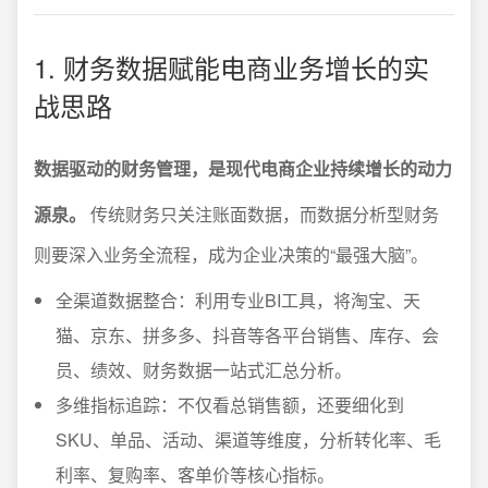
1. 财务数据赋能电商业务增长的实
战思路
数据驱动的财务管理，是现代电商企业持续增长的动力
源泉。
传统财务只关注账面数据，而数据分析型财务
则要深入业务全流程，成为企业决策的“最强大脑”。
全渠道数据整合：利用专业BI工具，将淘宝、天
猫、京东、拼多多、抖音等各平台销售、库存、会
员、绩效、财务数据一站式汇总分析。
多维指标追踪：不仅看总销售额，还要细化到
SKU、单品、活动、渠道等维度，分析转化率、毛
利率、复购率、客单价等核心指标。