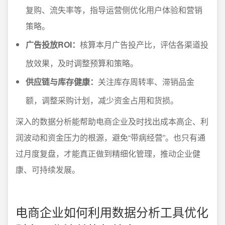
复购、流失率等，指导运营侧优化用户体验和营销
策略。
广告投放ROI：
核算本月广告投产比，评估各渠道投
放效果，及时调整预算和策略。
供应链与库存健康：
关注库存周转率、滞销品金
额，调整采购计划，减少资金占用和货损。
深入的数据分析能帮助电商企业及时找出成本高企、利
润波动和资金压力的根源，避免“带病经营”。也只有通
过月度复盘，才能真正做到精细化管理，推动企业健
康、可持续发展。
电商企业如何利用数据分析工具优化