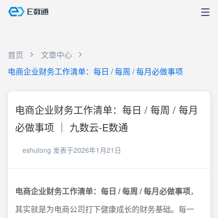
首页
文章中心
电商企业财务工作清单：每日 / 每周 / 每月必做事项
电商企业财务工作清单：每日 / 每周 / 每月
必做事项 ｜ 九数云-E数通
eshutong
发表于2026年1月21日
电商企业财务工作清单：每日 / 每周 / 每月必做事项
，
其实就是为电商公司打下健康成长的财务基础。每一