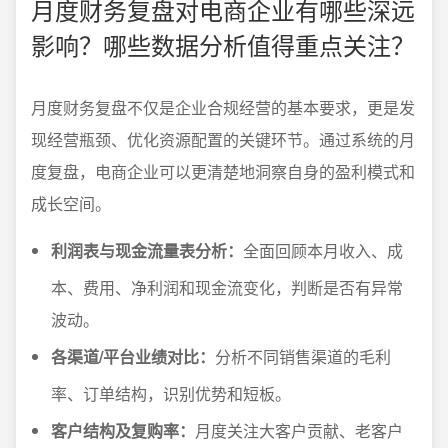
月度财务复盘对电商企业有哪些深远
影响？哪些数据分析值得重点关注？
月度财务复盘不仅是企业合规经营的基本要求，更是发
现经营瓶颈、优化资源配置的关键环节。通过系统的月
度复盘，电商企业可以更清楚地洞察自身的盈利模式和
成长空间。
利润表与现金流量表分析：
全面回顾本月收入、成
本、费用、净利润和现金流变化，判断是否有异常
波动。
各渠道/平台业绩对比：
分析不同销售渠道的毛利
率、订单结构，识别优势和短板。
客户结构及复购率：
月度关注大客户贡献、老客户