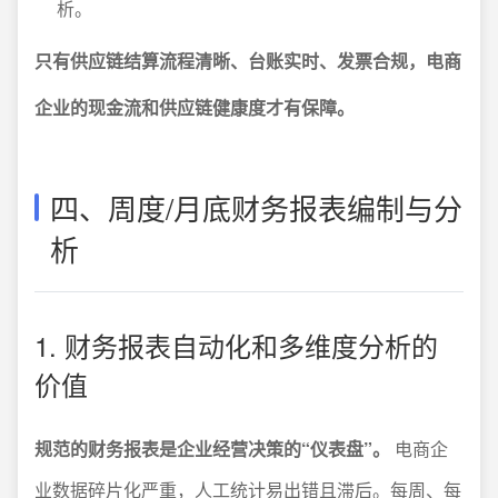
析。
只有供应链结算流程清晰、台账实时、发票合规，电商
企业的现金流和供应链健康度才有保障。
四、周度/月底财务报表编制与分
析
1. 财务报表自动化和多维度分析的
价值
规范的财务报表是企业经营决策的“仪表盘”。
电商企
业数据碎片化严重，人工统计易出错且滞后。每周、每