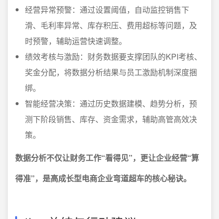
经营异常预警：通过设置阈值，自动监控销售下
滑、毛利率异常、库存积压、费用超标等问题，及
时预警，辅助运营快速调整。
绩效考核与激励：财务数据要支撑团队的KPI考核、
奖金分配，将数据分析结果与员工激励机制深度捆
绑。
智能经营决策：通过历史数据建模、趋势分析，预
测下阶段销售、库存、资金需求，辅助高管高效决
策。
数据分析不仅让财务工作“看得见”，更让企业经营“算
得准”，是高成长型电商企业弯道超车的核心秘诀。