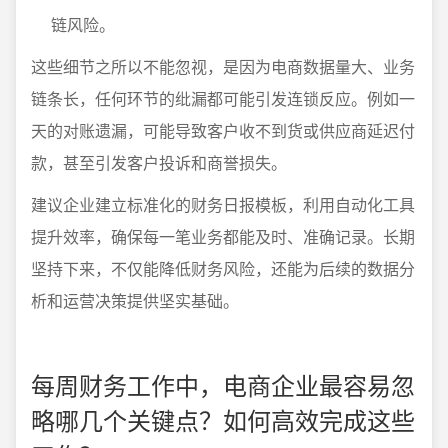
链风险。
这些细节之所以不能忽视，是因为电商数据量大、业务
链条长，任何环节的纰漏都可能引发连锁反应。例如一
天的对账遗漏，可能导致客户收不到货或供应商延迟付
款，甚至引发客户投诉和商誉损失。
建议企业建立标准化的财务日报模板，利用自动化工具
提升效率，确保每一笔业务都能及时、准确记录。长期
坚持下来，不仅能降低财务风险，还能为后续的数据分
析和运营决策提供坚实基础。
每周财务工作中，电商企业最容易忽
略哪几个关键点？如何高效完成这些