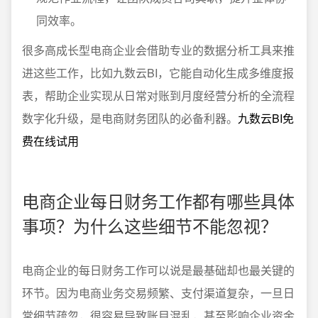
同效率。
很多高成长型电商企业会借助专业的数据分析工具来推
进这些工作，比如九数云BI，它能自动化生成多维度报
表，帮助企业实现从日常对账到月度经营分析的全流程
数字化升级，是电商财务团队的必备利器。
九数云BI免
费在线试用
电商企业每日财务工作都有哪些具体
事项？为什么这些细节不能忽视？
电商企业的每日财务工作可以说是最基础却也最关键的
环节。因为电商业务交易频繁、支付渠道复杂，一旦日
常细节疏忽，很容易导致账目混乱，甚至影响企业资金