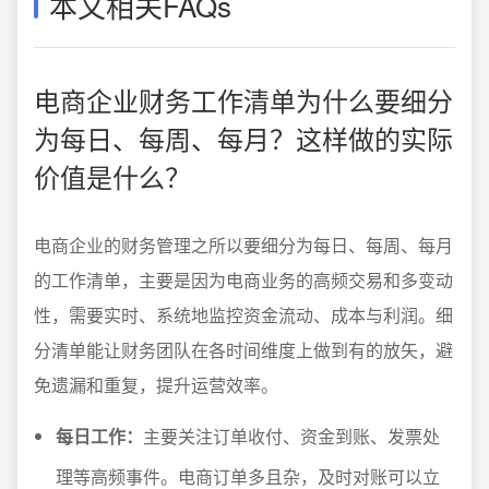
本文相关FAQs
电商企业财务工作清单为什么要细分
为每日、每周、每月？这样做的实际
价值是什么？
电商企业的财务管理之所以要细分为每日、每周、每月
的工作清单，主要是因为电商业务的高频交易和多变动
性，需要实时、系统地监控资金流动、成本与利润。细
分清单能让财务团队在各时间维度上做到有的放矢，避
免遗漏和重复，提升运营效率。
每日工作：
主要关注订单收付、资金到账、发票处
理等高频事件。电商订单多且杂，及时对账可以立