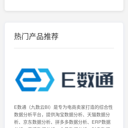
热门产品推荐
E数通（九数云BI）是专为电商卖家打造的综合性
数据分析平台，提供淘宝数据分析、天猫数据分
析、京东数据分析、拼多多数据分析、ERP数据