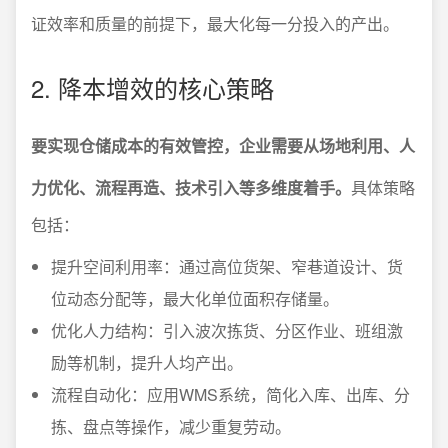
证效率和质量的前提下，最大化每一分投入的产出。
2. 降本增效的核心策略
要实现仓储成本的有效管控，企业需要从场地利用、人
力优化、流程再造、技术引入等多维度着手。
具体策略
包括：
提升空间利用率：通过高位货架、窄巷道设计、货
位动态分配等，最大化单位面积存储量。
优化人力结构：引入波次拣货、分区作业、班组激
励等机制，提升人均产出。
流程自动化：应用WMS系统，简化入库、出库、分
拣、盘点等操作，减少重复劳动。