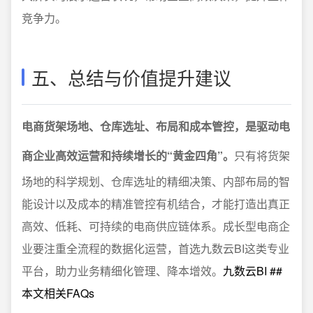
竞争力。
五、总结与价值提升建议
电商货架场地、仓库选址、布局和成本管控，是驱动电
商企业高效运营和持续增长的“黄金四角”。
只有将货架
场地的科学规划、仓库选址的精细决策、内部布局的智
能设计以及成本的精准管控有机结合，才能打造出真正
高效、低耗、可持续的电商供应链体系。成长型电商企
业要注重全流程的数据化运营，首选九数云BI这类专业
平台，助力业务精细化管理、降本增效。
九数云BI ##
本文相关FAQs