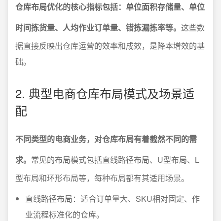
仓库布局优化的核心指标包括：单位面积存储量、单位
时间拣货量、人均作业订单量、错拣漏拣率等。
这些数
据直接反映出仓库运营的效率和成效，是降本增效的基
础。
2. 典型电商仓库布局模式及场景适
配
不同类型的电商业务，对仓库布局有着截然不同的需
求。
常见的布局模式包括直线路径布局、U型布局、L
型布局和环形布局等，每种布局都有其适用场景。
直线路径布局：适合订单量大、SKU相对固定、作
业流程标准化的仓库。