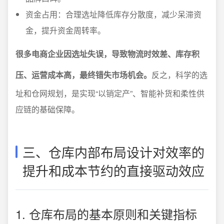
资金占用：合理选址降低库存分散度，减少呆滞资
金，提升资金周转率。
很多电商企业因选址失误，导致物流时效差、库存积
压、运营成本高，最终错失市场机会。
反之，科学的选
址和仓网规划，是实现“以销定产”、智能补货和柔性供
应链的基础保障。
三、仓库内部布局设计对效率的
提升和成本节约的直接驱动效应
1. 仓库布局的基本原则和关键指标