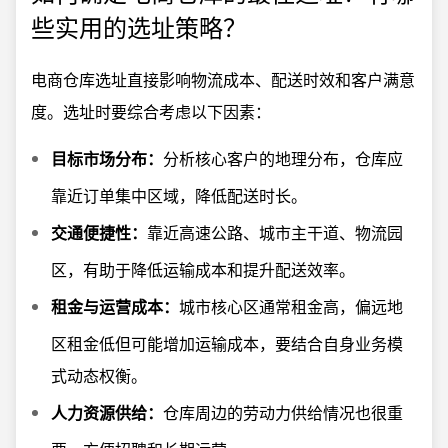
些实用的选址策略？
电商仓库选址直接影响物流成本、配送时效和客户满意
度。选址时要综合考虑以下因素：
目标市场分布：
分析核心客户的地理分布，仓库应
靠近订单集中区域，降低配送时长。
交通便捷性：
靠近高速公路、城市主干道、物流园
区，有助于降低运输成本和提升配送效率。
租金与运营成本：
城市核心区通常租金高，偏远地
区租金低但可能增加运输成本，要结合自身业务模
式动态权衡。
人力资源供给：
仓库周边的劳动力供给情况也很重