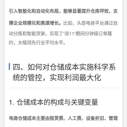
引入智能化和自动化布局，能够显著提升仓库坪效，支
撑企业规模化和高速增长。
比如，头部电商平台通过自
动分拣和智能货架，实现了“双11”期间分钟级订单履
约，大幅领先行业平均水平。
四、如何对仓储成本实施科学系
统的管控，实现利润最大化
1. 仓储成本的构成与关键变量
电商仓储成本主要由租赁费、人工费、设备折旧、管理