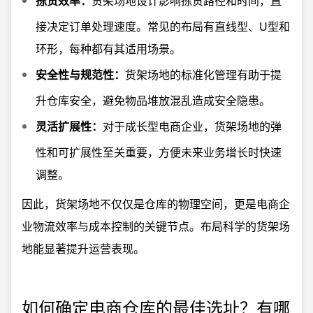
拣货效率：
货架场地设计影响拣货路径和时间，直
接决定订单处理速度。常见的布局有直线型、U型和
环形，每种都有其适用场景。
安全性与规范性：
货架场地的标准化管理有助于提
升仓库安全，避免物品堆放混乱造成安全隐患。
灵活扩展性：
对于成长型电商企业，货架场地的弹
性和可扩展性至关重要，方便未来业务增长时快速
调整。
因此，货架场地不仅仅是仓库的物理空间，更是电商企
业物流效率与成本控制的关键节点。布局科学的货架场
地能显著提升运营表现。
如何确定电商仓库的最佳选址？有哪