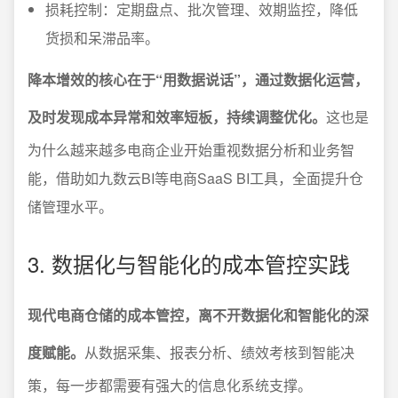
损耗控制：定期盘点、批次管理、效期监控，降低
货损和呆滞品率。
降本增效的核心在于“用数据说话”，通过数据化运营，
及时发现成本异常和效率短板，持续调整优化。
这也是
为什么越来越多电商企业开始重视数据分析和业务智
能，借助如九数云BI等电商SaaS BI工具，全面提升仓
储管理水平。
3. 数据化与智能化的成本管控实践
现代电商仓储的成本管控，离不开数据化和智能化的深
度赋能。
从数据采集、报表分析、绩效考核到智能决
策，每一步都需要有强大的信息化系统支撑。