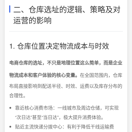
二、仓库选址的逻辑、策略及对
运营的影响
1. 仓库位置决定物流成本与时效
电商仓库的选址，不只是地理位置这么简单，而是企业
物流成本和客户体验的核心变量。
在全国范围内，仓库
布局直接影响到配送半径、时效、运费以及库存分布的
合理性。
靠近核心消费市场：一线城市及周边仓储，可实现
“次日达”甚至“当日达”，极大提升消费体验。
贴近主流快递分拨中心：有利于降低干线运输费