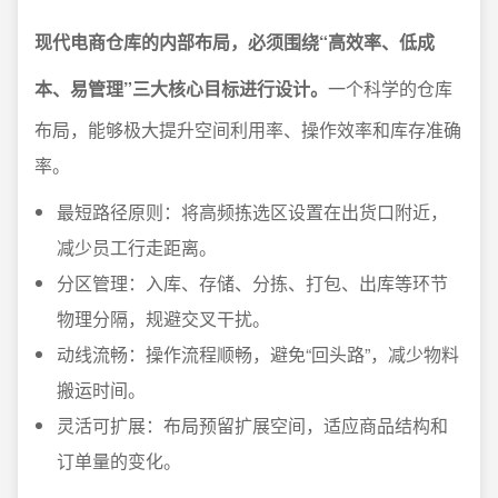
现代电商仓库的内部布局，必须围绕“高效率、低成
本、易管理”三大核心目标进行设计。
一个科学的仓库
布局，能够极大提升空间利用率、操作效率和库存准确
率。
最短路径原则：将高频拣选区设置在出货口附近，
减少员工行走距离。
分区管理：入库、存储、分拣、打包、出库等环节
物理分隔，规避交叉干扰。
动线流畅：操作流程顺畅，避免“回头路”，减少物料
搬运时间。
灵活可扩展：布局预留扩展空间，适应商品结构和
订单量的变化。