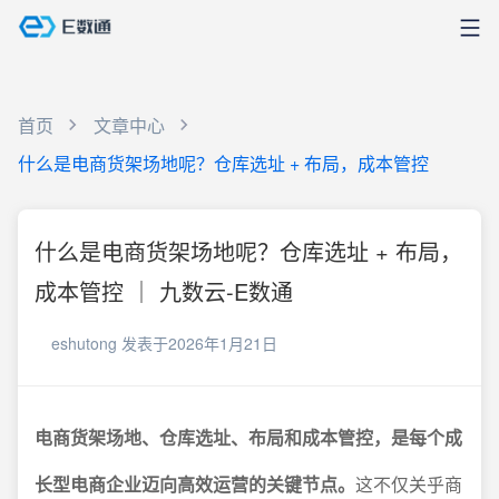
首页
文章中心
什么是电商货架场地呢？仓库选址 + 布局，成本管控
什么是电商货架场地呢？仓库选址 + 布局，
成本管控 ｜ 九数云-E数通
eshutong
发表于2026年1月21日
电商货架场地、仓库选址、布局和成本管控，是每个成
长型电商企业迈向高效运营的关键节点。
这不仅关乎商