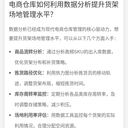
电商仓库如何利用数据分析提升货架
场地管理水平？
数据分析已经成为现代电商仓库管理的核心驱动力，想
要提升货架场地管理水平，可以从以下几个方面入手：
商品流转分析：
通过分析高频SKU的出入库数据，
优化货架分布和补货策略。
拣货路径优化：
利用热力图分析拣货员的移动轨
迹，调整货架布局，缩短拣货时间。
库存周转率监控：
定期分析各品类库存周转率，及
时调整存储策略，减少积压。
场地利用率评估：
用数据工具监控每个货架的实际
利用情况，合理分配空间资源。