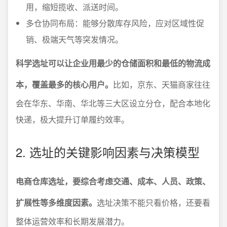
用，缩短揽收、派送时间。
多仓协同布局：能够分散库存风险，应对区域性促
销、极端天气等突发情况。
科学选址可以让企业用最少的仓储面积和最低的物流成
本，覆盖最多的核心用户。
比如，京东、天猫商家往往
会在华东、华南、华北等三大区设立分仓，配合本地化
快递，极大提升订单履约效率。
2. 选址的关键影响因素与决策模型
电商仓库选址，要综合考虑交通、成本、人员、政策、
扩展性等多维度因素。
选址决策不能只看价格，还要看
整体运营效率和长期发展潜力。