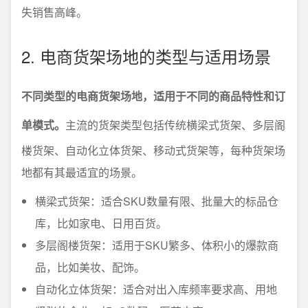
失销售高峰。
2. 电商货架场地的类型与适用场景
不同类型的电商货架场地，适用于不同的商品特性和订
单模式。
主流的货架类型包括传统横梁式货架、多层阁
楼货架、自动化立体货架、移动式货架等，每种货架场
地都有其最适宜的场景。
横梁式货架：适合SKU数量有限、批量大的标品仓
库，比如家电、日用百货。
多层阁楼货架：适用于SKU繁多、体积小的爆款商
品，比如美妆、配饰。
自动化立体货架：适合对出入库频率要求高、用地