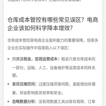
仓库成本管控有哪些常见误区？电商
企业该如何科学降本增效？
仓库成本管控是电商企业盈利能力的重要保障，但很多
企业在实际操作中容易陷入以下误区：
只关注租金，忽视运营成本：
租金只是仓库成本的
一部分，运输、人工、设备维护等运营成本同样关
键。
盲目压缩空间：
过度压缩货架间距，虽能增加存储
量，却会影响拣货效率和安全。
忽略数据分析：
没有用数据工具对库存周转、订单