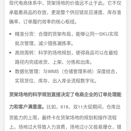
现代电商体系中，货架场地的价值远不止于此。它不仅
承载着商品的存放，更是整个供应链反应速度、库存准
确率、订单履约效率的核心枢纽。
精准分货：合理的货架布局，能够让同一SKU实现
批次管理，减少错拣漏拣率。
高效周转：科学的场地规划，使得商品可以在最短
路径内完成收货、上架、分拣和出库。
数据化管理：与WMS（仓储管理系统）深度结合，
实现货位、库存、出入库全流程数字化。
货架场地的科学规划直接决定了电商企业的订单处理能
力和客户满意度。
比如，618、双11大促期间，仓库出
货能力的上限，最终卡在货架场地的规划和操作流程
上。场地过大导致人力浪费，场地过小又极易爆仓，错