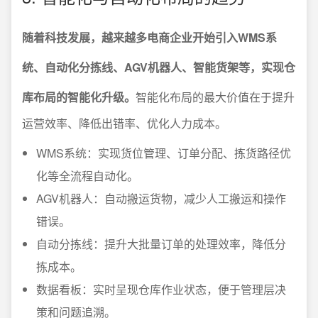
随着科技发展，越来越多电商企业开始引入WMS系
统、自动化分拣线、AGV机器人、智能货架等，实现仓
库布局的智能化升级。
智能化布局的最大价值在于提升
运营效率、降低出错率、优化人力成本。
WMS系统：实现货位管理、订单分配、拣货路径优
化等全流程自动化。
AGV机器人：自动搬运货物，减少人工搬运和操作
错误。
自动分拣线：提升大批量订单的处理效率，降低分
拣成本。
数据看板：实时呈现仓库作业状态，便于管理层决
策和问题追溯。