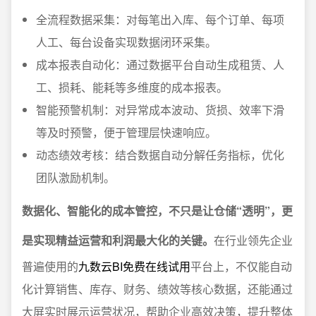
全流程数据采集：对每笔出入库、每个订单、每项
人工、每台设备实现数据闭环采集。
成本报表自动化：通过数据平台自动生成租赁、人
工、损耗、能耗等多维度的成本报表。
智能预警机制：对异常成本波动、货损、效率下滑
等及时预警，便于管理层快速响应。
动态绩效考核：结合数据自动分解任务指标，优化
团队激励机制。
数据化、智能化的成本管控，不只是让仓储“透明”，更
是实现精益运营和利润最大化的关键。
在行业领先企业
普遍使用的
九数云BI免费在线试用
平台上，不仅能自动
化计算销售、库存、财务、绩效等核心数据，还能通过
大屏实时展示运营状况，帮助企业高效决策，提升整体