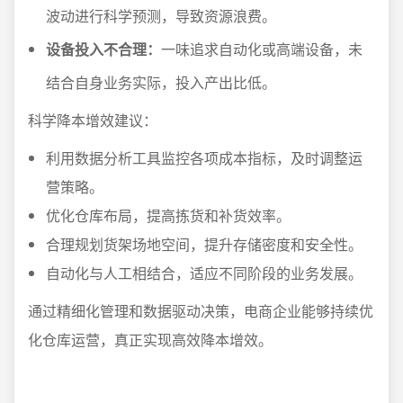
波动进行科学预测，导致资源浪费。
设备投入不合理：
一味追求自动化或高端设备，未
结合自身业务实际，投入产出比低。
科学降本增效建议：
利用数据分析工具监控各项成本指标，及时调整运
营策略。
优化仓库布局，提高拣货和补货效率。
合理规划货架场地空间，提升存储密度和安全性。
自动化与人工相结合，适应不同阶段的业务发展。
通过精细化管理和数据驱动决策，电商企业能够持续优
化仓库运营，真正实现高效降本增效。