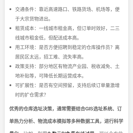
交通条件：靠近高速路口、铁路货场、机场等，便
于大宗货物进出。
租赁成本：一线城市租金高，但订单时效好，二三
线城市租金低，但配送成本高。
用工环境：是否方便招聘到稳定的仓库操作员？离
居民区太远，招工难、流失率高。
政策支持：部分地区有物流产业园、税收减免、土
地补贴等，可降低长期运营成本。
可扩展性：是否有空间预留，支持后续订单量激增
时的扩仓需求？
优秀的仓库选址决策，通常需要结合GIS选址系统、订
单热力分析、物流成本模拟等多种数据工具，进行科学