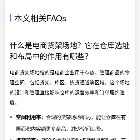
本文相关FAQs
什么是电商货架场地？它在仓库选址
和布局中的作用有哪些？
电商货架场地指的是电商企业用于存放、管理商品的物
理空间，包括货架、库区、拣货通道等区域。这个场地
的设计和管理直接影响仓库的运营效率和订单履约速
度。
空间利用率：
合理的货架场地布局，能让仓库在有
限面积内容纳更多商品，减少空间浪费。