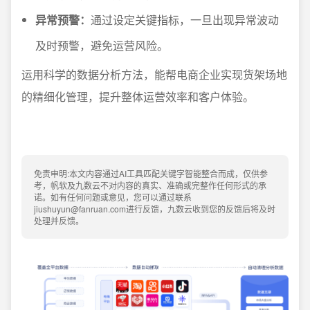
异常预警：
通过设定关键指标，一旦出现异常波动
及时预警，避免运营风险。
运用科学的数据分析方法，能帮电商企业实现货架场地
的精细化管理，提升整体运营效率和客户体验。
免责申明:本文内容通过AI工具匹配关键字智能整合而成，仅供参
考，帆软及九数云不对内容的真实、准确或完整作任何形式的承
诺。如有任何问题或意见，您可以通过联系
jiushuyun@fanruan.com进行反馈，九数云收到您的反馈后将及时
处理并反馈。