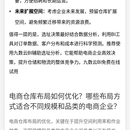
要，方便招聘和长期运营。
未来扩展空间：
考虑企业未来发展，预留仓库扩展
空间，避免频繁迁移带来的资源浪费。
值得一提的是，选址决策最好结合数据分析，利用BI工
具对订单数据、客户分布和成本进行科学预测。推荐使
用九数云BI辅助选址分析，它能帮助电商企业高效决
策，提升仓储和物流的整体竞争力。
九数云BI免费在线
试用
电商仓库布局如何优化？哪些布局方
式适合不同规模和品类的电商企业？
电商仓库布局的优化，关键在于提升空间利用率和作业