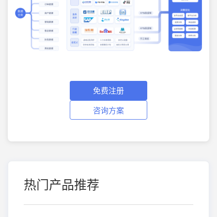
免费注册
咨询方案
热门产品推荐