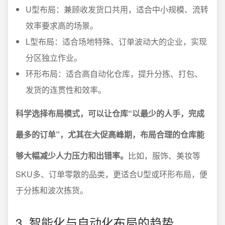
U型布局：兼顾收发货口共用，适合中小规模、流转
效率要求高的场景。
L型布局：适合场地特殊、订单波动大的企业，实现
分区独立作业。
环形布局：适合高自动化仓库，提升分拣、打包、
发货的连贯性和效率。
科学选择布局模式，可以让仓库“以最少的人手，完成
最多的订单”，尤其在大促高峰期，布局合理的仓库能
够大幅减少人力压力和出错率。
比如，服饰、美妆等
SKU多、订单零散的品类，更适合U型或环形布局，便
于分拣和波次拣货。
3. 智能化与自动化布局的趋势