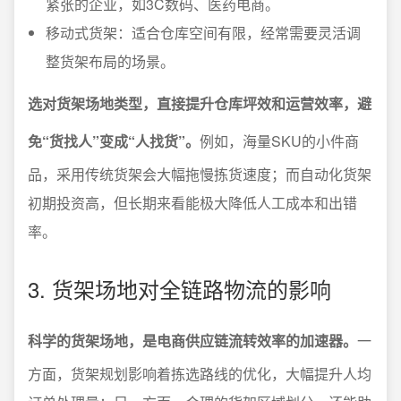
紧张的企业，如3C数码、医药电商。
移动式货架：适合仓库空间有限，经常需要灵活调
整货架布局的场景。
选对货架场地类型，直接提升仓库坪效和运营效率，避
免“货找人”变成“人找货”。
例如，海量SKU的小件商
品，采用传统货架会大幅拖慢拣货速度；而自动化货架
初期投资高，但长期来看能极大降低人工成本和出错
率。
3. 货架场地对全链路物流的影响
科学的货架场地，是电商供应链流转效率的加速器。
一
方面，货架规划影响着拣选路线的优化，大幅提升人均