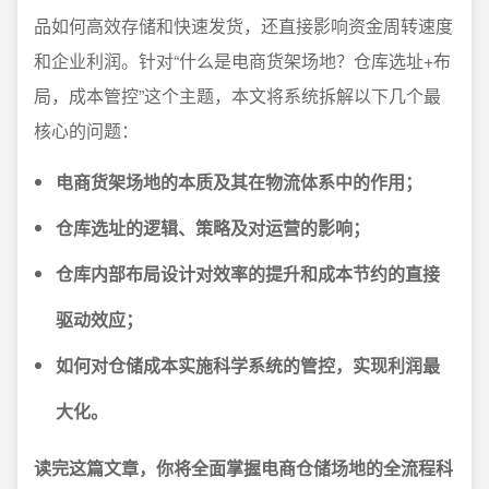
品如何高效存储和快速发货，还直接影响资金周转速度
和企业利润。针对“什么是电商货架场地？仓库选址+布
局，成本管控”这个主题，本文将系统拆解以下几个最
核心的问题：
电商货架场地的本质及其在物流体系中的作用；
仓库选址的逻辑、策略及对运营的影响；
仓库内部布局设计对效率的提升和成本节约的直接
驱动效应；
如何对仓储成本实施科学系统的管控，实现利润最
大化。
读完这篇文章，你将全面掌握电商仓储场地的全流程科