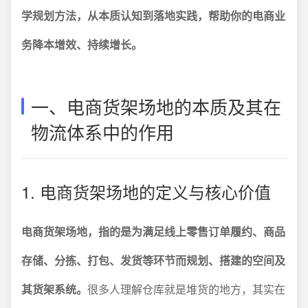
学规划方法，从本质认知到落地实践，帮助你的电商业
务降本增效、持续增长。
一、电商货架场地的本质及其在
物流体系中的作用
1. 电商货架场地的定义与核心价值
电商货架场地，指的是为满足线上零售订单履约、商品
存储、分拣、打包、发货等环节而规划、搭建的空间及
其货架系统。
很多人理解仓库就是堆货的地方，其实在