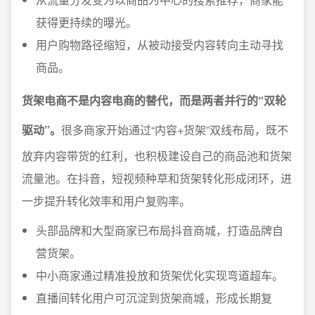
获得更持续的曝光。
用户购物路径缩短，从被动接受内容转向主动寻找
商品。
货架电商不是内容电商的替代，而是两者并行的“双轮
驱动”。
很多商家开始通过“内容+货架”双线布局，既不
放弃内容带货的红利，也积极建设自己的商品池和货架
流量池。在抖音，短视频种草和货架转化形成闭环，进
一步提升转化效率和用户复购率。
头部品牌和大型商家已布局抖音商城，打造品牌自
营货架。
中小商家通过精准投放和货架优化实现弯道超车。
直播间转化用户可沉淀到货架商城，形成长期复