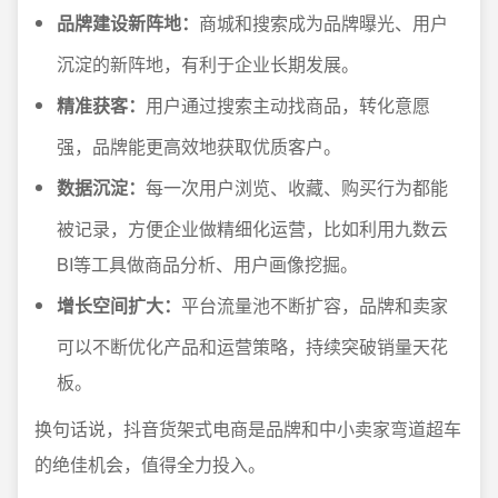
品牌建设新阵地：
商城和搜索成为品牌曝光、用户
沉淀的新阵地，有利于企业长期发展。
精准获客：
用户通过搜索主动找商品，转化意愿
强，品牌能更高效地获取优质客户。
数据沉淀：
每一次用户浏览、收藏、购买行为都能
被记录，方便企业做精细化运营，比如利用九数云
BI等工具做商品分析、用户画像挖掘。
增长空间扩大：
平台流量池不断扩容，品牌和卖家
可以不断优化产品和运营策略，持续突破销量天花
板。
换句话说，抖音货架式电商是品牌和中小卖家弯道超车
的绝佳机会，值得全力投入。