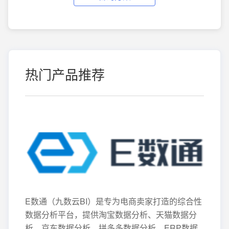
热门产品推荐
E数通（九数云BI）是专为电商卖家打造的综合性
数据分析平台，提供淘宝数据分析、天猫数据分
析、京东数据分析、拼多多数据分析、ERP数据