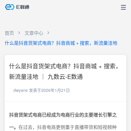
首页
文章中心
什么是抖音货架式电商？抖音商城 + 搜索，新流量洼地
什么是抖音货架式电商？抖音商城 + 搜索，
新流量洼地 ｜ 九数云-E数通
dwyane
发表于2026年1月21日
抖音货架式电商已经成为电商行业的主要增长引擎之
一。
在过去，抖音电商更侧重于直播带货和短视频种