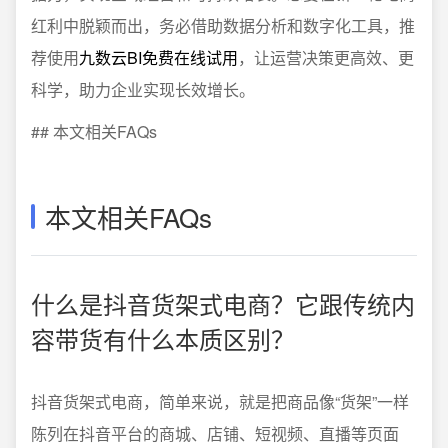
红利中脱颖而出，务必借助数据分析和数字化工具，推
荐使用
九数云BI免费在线试用
，让运营决策更高效、更
科学，助力企业实现长效增长。
## 本文相关FAQs
本文相关FAQs
什么是抖音货架式电商？它跟传统内
容带货有什么本质区别？
抖音货架式电商，简单来说，就是把商品像“货架”一样
陈列在抖音平台的商城、店铺、短视频、直播等页面