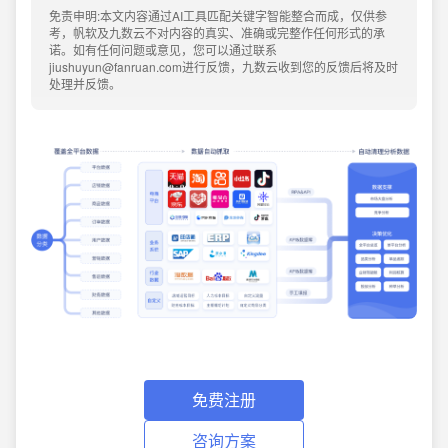
免责申明:本文内容通过AI工具匹配关键字智能整合而成，仅供参
考，帆软及九数云不对内容的真实、准确或完整作任何形式的承
诺。如有任何问题或意见，您可以通过联系
jiushuyun@fanruan.com进行反馈，九数云收到您的反馈后将及时
处理并反馈。
免费注册
咨询方案