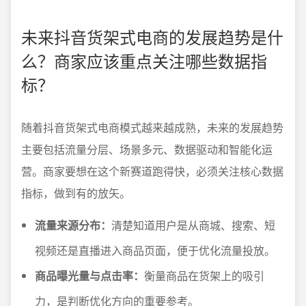
未来抖音货架式电商的发展趋势是什
么？商家应该重点关注哪些数据指
标？
随着抖音货架式电商模式越来越成熟，未来的发展趋势
主要包括流量分层、场景多元、数据驱动和智能化运
营。商家要想在这个新赛道跑得快，必须关注核心数据
指标，做到有的放矢。
流量来源分布：
清楚知道用户是从商城、搜索、短
视频还是直播进入商品页面，便于优化流量投放。
商品曝光量与点击率：
衡量商品在货架上的吸引
力，是判断优化方向的重要参考。