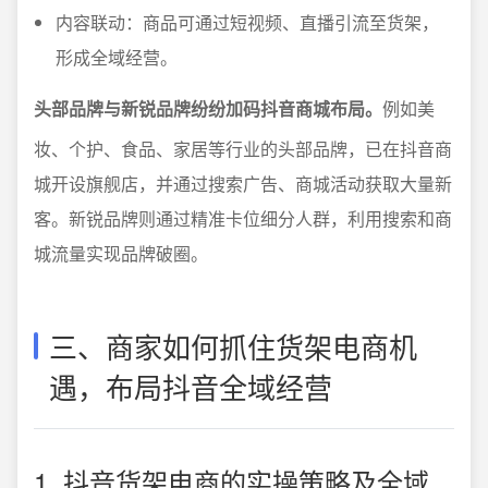
内容联动：商品可通过短视频、直播引流至货架，
形成全域经营。
头部品牌与新锐品牌纷纷加码抖音商城布局。
例如美
妆、个护、食品、家居等行业的头部品牌，已在抖音商
城开设旗舰店，并通过搜索广告、商城活动获取大量新
客。新锐品牌则通过精准卡位细分人群，利用搜索和商
城流量实现品牌破圈。
三、商家如何抓住货架电商机
遇，布局抖音全域经营
1. 抖音货架电商的实操策略及全域