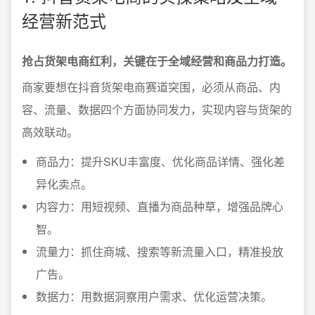
经营新范式
抢占货架电商红利，关键在于全域经营和商品力打造。
商家要想在抖音货架电商赛道突围，必须从商品、内
容、流量、数据四个方面协同发力，实现内容与货架的
高效联动。
商品力：提升SKU丰富度、优化商品详情、强化差
异化卖点。
内容力：用短视频、直播为商品种草，增强品牌心
智。
流量力：抓住商城、搜索等新流量入口，精准投放
广告。
数据力：用数据洞察用户需求、优化运营决策。