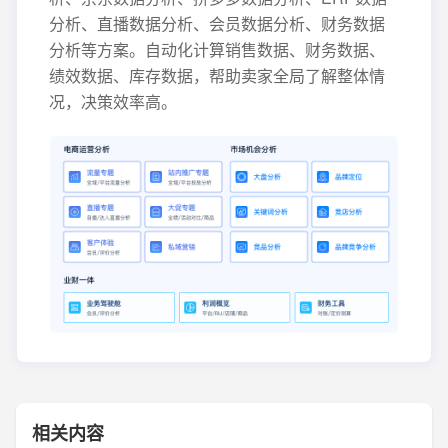
分析、直播数据分析、会员数据分析、财务数据
分析等方案。自动化计算销售数据、财务数据、
绩效数据、库存数据，帮助卖家全局了解整体情
况，决策效率高。
相关内容