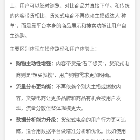
上，用户可以随时浏览、对比商品并直接下单。和传统
的内容带货相比，货架式电商不再依赖主播或达人“种
草”，而是靠平台本身的商品展示和搜索功能让用户自
主选购。
主要区别体现在操作路径和用户体验上：
购物主动性增强：
内容带货是“看了想买”，货架式电
商则是“想买就搜”，用户购物需求更加明确。
流量分布更均衡：
不再依赖个别大主播或爆款内
容，货架电商让更多品牌和商品有机会被用户发
现，流量分散但整体规模更大。
数据分析能力升级：
货架式电商的用户行为更可追
踪，适合用数据平台做精准分析和优化。比如使用