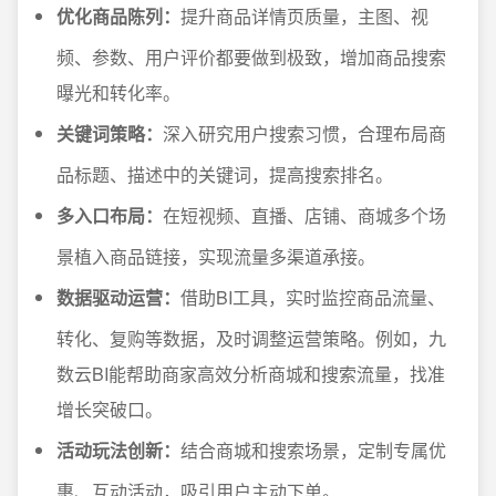
优化商品陈列：
提升商品详情页质量，主图、视
频、参数、用户评价都要做到极致，增加商品搜索
曝光和转化率。
关键词策略：
深入研究用户搜索习惯，合理布局商
品标题、描述中的关键词，提高搜索排名。
多入口布局：
在短视频、直播、店铺、商城多个场
景植入商品链接，实现流量多渠道承接。
数据驱动运营：
借助BI工具，实时监控商品流量、
转化、复购等数据，及时调整运营策略。例如，九
数云BI能帮助商家高效分析商城和搜索流量，找准
增长突破口。
活动玩法创新：
结合商城和搜索场景，定制专属优
惠、互动活动，吸引用户主动下单。