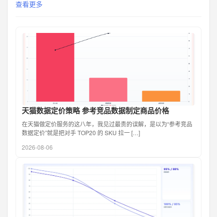
查看更多
天猫数据定价策略 参考竞品数据制定商品价格
在天猫做定价服务的这八年，我见过最贵的误解，是以为“参考竞品
数据定价”就是把对手 TOP20 的 SKU 拉一 […]
2026-08-06