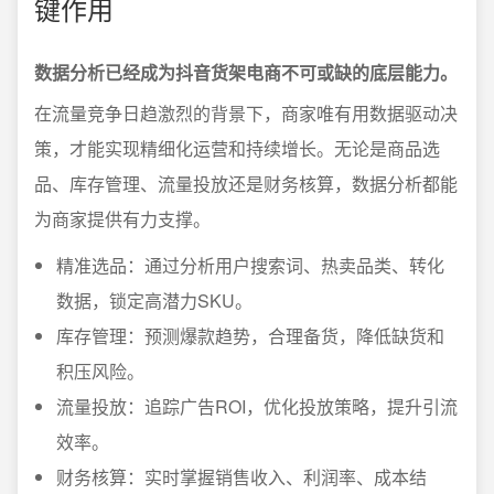
键作用
数据分析已经成为抖音货架电商不可或缺的底层能力。
在流量竞争日趋激烈的背景下，商家唯有用数据驱动决
策，才能实现精细化运营和持续增长。无论是商品选
品、库存管理、流量投放还是财务核算，数据分析都能
为商家提供有力支撑。
精准选品：通过分析用户搜索词、热卖品类、转化
数据，锁定高潜力SKU。
库存管理：预测爆款趋势，合理备货，降低缺货和
积压风险。
流量投放：追踪广告ROI，优化投放策略，提升引流
效率。
财务核算：实时掌握销售收入、利润率、成本结