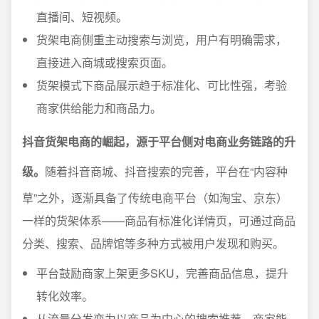
直播间、短视频。
货架电商侧重主动搜索与浏览，用户有明确需求，
直接进入商城或搜索页面。
货架模式下商品展示趋于标准化、可比性强，考验
商家供给能力和商品力。
抖音货架电商的崛起，源于平台侧对电商业务链路的升
级。
随着抖音商城、抖音搜索的完善，平台在“内容种
草”之外，逐渐具备了传统电商平台（如淘宝、京东）
一样的货架体系——商品有标准化详情页，可通过商品
分类、搜索、品牌馆等多种方式被用户发现和购买。
平台鼓励商家上架更多SKU，完善商品信息，提升
转化效率。
从流量分发变为以商品为中心的搜索推荐，商家能