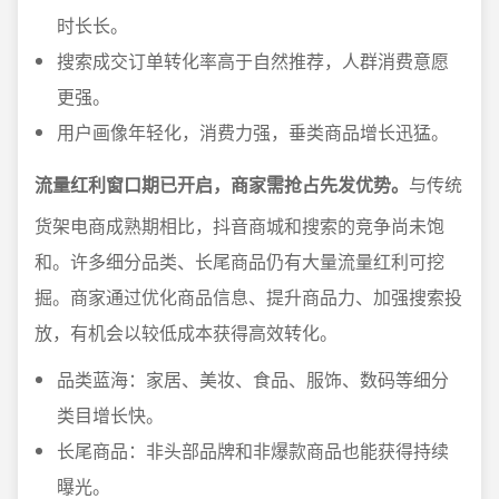
时长长。
搜索成交订单转化率高于自然推荐，人群消费意愿
更强。
用户画像年轻化，消费力强，垂类商品增长迅猛。
流量红利窗口期已开启，商家需抢占先发优势。
与传统
货架电商成熟期相比，抖音商城和搜索的竞争尚未饱
和。许多细分品类、长尾商品仍有大量流量红利可挖
掘。商家通过优化商品信息、提升商品力、加强搜索投
放，有机会以较低成本获得高效转化。
品类蓝海：家居、美妆、食品、服饰、数码等细分
类目增长快。
长尾商品：非头部品牌和非爆款商品也能获得持续
曝光。