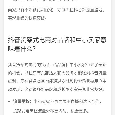
商家只有不断试错和优化，才能抓住抖音新流量洼地，
实现业绩的快速突破。
抖音货架式电商对品牌和中小卖家意
味着什么？
抖音货架式电商的兴起，给品牌和中小卖家带来了全新
的机会。以往只有头部达人和大品牌才能吃到抖音流量
红利，现在普通商家也能通过商城和搜索场景被用户主
动发现，这对很多新品牌和成长型卖家来说非常友好。
流量平权：
中小卖家不再局限于直播和达人合作，
货架式电商让流量分布更均匀，机会更多。