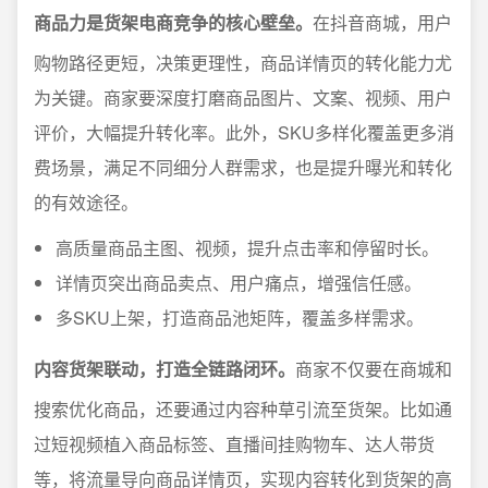
商品力是货架电商竞争的核心壁垒。
在抖音商城，用户
购物路径更短，决策更理性，商品详情页的转化能力尤
为关键。商家要深度打磨商品图片、文案、视频、用户
评价，大幅提升转化率。此外，SKU多样化覆盖更多消
费场景，满足不同细分人群需求，也是提升曝光和转化
的有效途径。
高质量商品主图、视频，提升点击率和停留时长。
详情页突出商品卖点、用户痛点，增强信任感。
多SKU上架，打造商品池矩阵，覆盖多样需求。
内容货架联动，打造全链路闭环。
商家不仅要在商城和
搜索优化商品，还要通过内容种草引流至货架。比如通
过短视频植入商品标签、直播间挂购物车、达人带货
等，将流量导向商品详情页，实现内容转化到货架的高