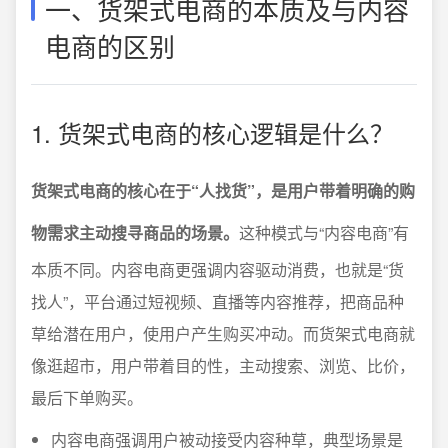
一、货架式电商的本质及与内容
电商的区别
1. 货架式电商的核心逻辑是什么？
货架式电商的核心在于“人找货”，是用户带着明确的购
物需求主动搜寻商品的场景。
这种模式与“内容电商”有
本质不同。内容电商更强调内容驱动消费，也就是“货
找人”，平台通过短视频、直播等内容推荐，把商品种
草给潜在用户，使用户产生购买冲动。而货架式电商就
像逛超市，用户带着目的性，主动搜索、浏览、比价，
最后下单购买。
内容电商强调用户被动接受内容种草，典型场景是