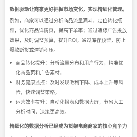
数据驱动让商家更好把握市场变化，实现精细化管理。
例如，商家可以通过分析商品流量漏斗，定位转化瓶
颈，优化商品详情页，提高下单率；通过追踪广告投放
效果，及时调整预算，提升ROI；通过库存预警，防止
爆款断货或滞销积压。
商品转化提升：分析流量分布和用户行为，精准优
化商品页和广告素材。
财务健康监控：及时发现毛利下降、成本上升等风
险，快速调整策略。
运营效率提升：自动化报表和数据大屏，节省人工
分析时间，决策更高效。
精细化的数据分析已经成为货架电商商家的核心竞争力