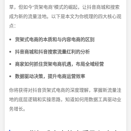
草，但如今“货架电商”模式的崛起，让抖音商城和搜索
成为新的流量洼地。以下是本文为你梳理的四大核心观
点：
货架式电商的本质和与内容电商的区别
抖音商城和抖音搜索流量红利的分析
商家如何抓住货架电商机遇，布局全域经营
数据驱动决策，提升电商运营效率
你将获得对抖音货架式电商的深度理解，掌握新流量洼
地的底层逻辑和实操思路，知道如何用数据工具驱动业
务增长。