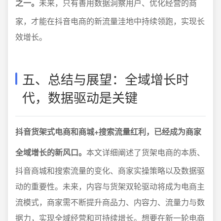
之一。
未来，只有善用数据洞察用户、优化经营的商
家，才能在抖音电商的新流量洼地中持续领跑，实现长
效增长。
五、总结与展望：全域增长时
代，数据驱动是关键
抖音货架式电商和商城+搜索流量红利，已经成为商家
全域增长的新风口。
本文详细阐述了货架电商的本质、
抖音商城和搜索流量的变化、商家实操策略以及数据驱
动的重要性。未来，内容与货架双轮驱动将成为电商主
流模式，商家需不断提升商品力、内容力、流量力与数
据力，实现全域经营和可持续增长。想要在新一轮电商