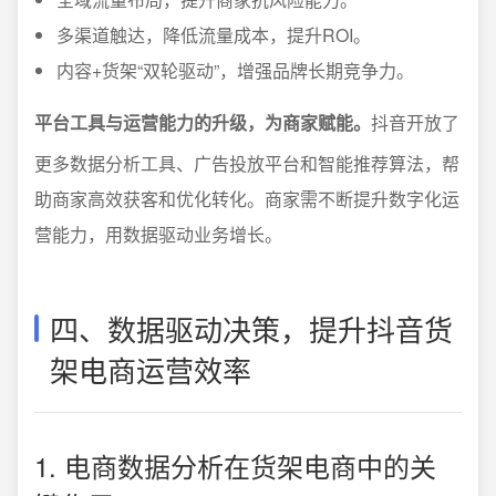
多渠道触达，降低流量成本，提升ROI。
内容+货架“双轮驱动”，增强品牌长期竞争力。
平台工具与运营能力的升级，为商家赋能。
抖音开放了
更多数据分析工具、广告投放平台和智能推荐算法，帮
助商家高效获客和优化转化。商家需不断提升数字化运
营能力，用数据驱动业务增长。
四、数据驱动决策，提升抖音货
架电商运营效率
1. 电商数据分析在货架电商中的关