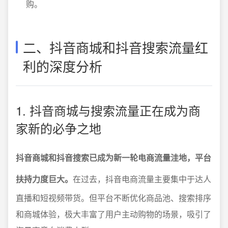
购。
二、抖音商城和抖音搜索流量红
利的深度分析
1. 抖音商城与搜索流量正在成为商
家新的必争之地
抖音商城和抖音搜索已成为新一轮电商流量洼地，平台
扶持力度巨大。
在过去，抖音电商流量主要集中于达人
直播和短视频带货。但平台不断优化商品池、搜索排序
和商城体验，极大丰富了用户主动购物的场景，吸引了