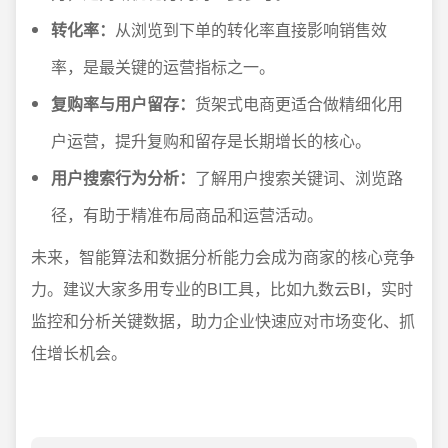
转化率：
从浏览到下单的转化率直接影响销售效
率，是最关键的运营指标之一。
复购率与用户留存：
货架式电商更适合做精细化用
户运营，提升复购和留存是长期增长的核心。
用户搜索行为分析：
了解用户搜索关键词、浏览路
径，有助于精准布局商品和运营活动。
未来，智能算法和数据分析能力会成为商家的核心竞争
力。建议大家多用专业的BI工具，比如九数云BI，实时
监控和分析关键数据，助力企业快速应对市场变化、抓
住增长机会。