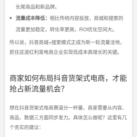
长尾商品和新品牌。
流量成本降低：
相比传统内容投放，商城和搜索的
流量更加稳定，转化率更高，ROI优化空间大。
所以说，抖音商城+搜索模式正成为新一轮流量洼地，
抓住这波红利是电商企业实现低成本高增长的关键。
商家如何布局抖音货架式电商，才能
抢占新流量机会？
想在抖音货架式电商赛道分一杯羹，商家需要从内容、
商品、数据三方面同步发力。具体怎么做呢？这里有几
个务实的建议：