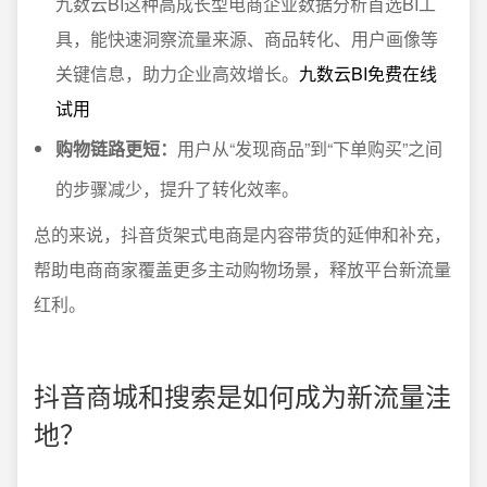
九数云BI这种高成长型电商企业数据分析首选BI工
具，能快速洞察流量来源、商品转化、用户画像等
关键信息，助力企业高效增长。
九数云BI免费在线
试用
购物链路更短：
用户从“发现商品”到“下单购买”之间
的步骤减少，提升了转化效率。
总的来说，抖音货架式电商是内容带货的延伸和补充，
帮助电商商家覆盖更多主动购物场景，释放平台新流量
红利。
抖音商城和搜索是如何成为新流量洼
地？