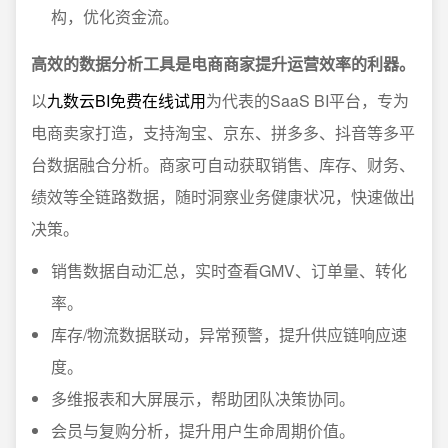
构，优化资金流。
高效的数据分析工具是电商商家提升运营效率的利器。
以
九数云BI免费在线试用
为代表的SaaS BI平台，专为
电商卖家打造，支持淘宝、京东、拼多多、抖音等多平
台数据融合分析。商家可自动获取销售、库存、财务、
绩效等全链路数据，随时洞察业务健康状况，快速做出
决策。
销售数据自动汇总，实时查看GMV、订单量、转化
率。
库存/物流数据联动，异常预警，提升供应链响应速
度。
多维报表和大屏展示，帮助团队决策协同。
会员与复购分析，提升用户生命周期价值。