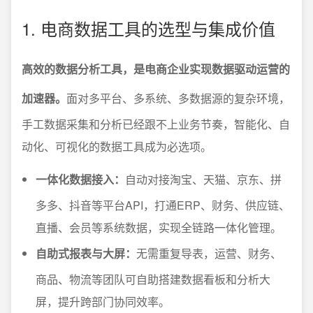
1. 电商数据工具的选型与集成价值
高效的数据分析工具，是电商企业实现数据驱动运营的
加速器。
面对多平台、多系统、多数据源的复杂环境，
手工数据采集和分析已经跟不上业务节奏，智能化、自
动化、可视化的数据工具成为必选项。
一体化数据接入：
自动对接淘宝、天猫、京东、拼
多多、抖音等平台API，打通ERP、财务、供应链、
直播、会员等系统数据，实现全链路一体化管理。
自助式报表与大屏：
无需重复导表，运营、财务、
商品、物流等团队可自助搭建数据看板和分析大
屏，提升跨部门协同效率。