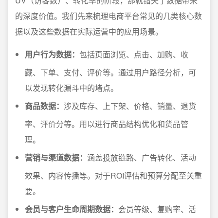
UV（访客数）、转化率的阶段，那就错失了数据带来
的深度价值。我们先来梳理电商平台常见的几类核心数
据以及这些数据在实际运营中的应用场景。
用户行为数据：
包括页面浏览、点击、加购、收
藏、下单、支付、评价等。通过用户路径分析，可
以发现转化漏斗中的堵点。
商品数据：
涉及库存、上下架、价格、销量、退货
率、评价分等。用以进行商品结构优化和货品管
理。
营销与渠道数据：
涵盖投放链路、广告转化、活动
效果、内容传播等。对于ROI评估和预算分配至关重
要。
会员与客户生命周期数据：
会员等级、复购率、活