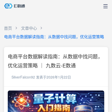
首页
文章中心
电商平台数据解读指南：从数据中找问题，优化运营策略
电商平台数据解读指南：从数据中找问题，
优化运营策略 ｜ 九数云-E数通
SilverFalcon92
发表于2026年1月22日