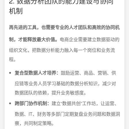
2. 数据分析团队的能力建设与协同
机制
再先进的工具，也需要专业的人才团队和高效的协同机
制，才能释放最大价值。
电商企业需要建立数据驱动的
组织文化，把数据分析能力融入每一个岗位和业务流
程。
复合型数据人才培养：
鼓励运营、商品、营销、供
应链等业务人员学习基础的数据分析知识，减少对
数据团队的依赖，提升业务敏感度。
跨部门协作机制：
建立“数据共创”工作坊，让运营、
数据、IT、财务等多部门定期复盘业务问题和数据洞
察，共同制定策略。