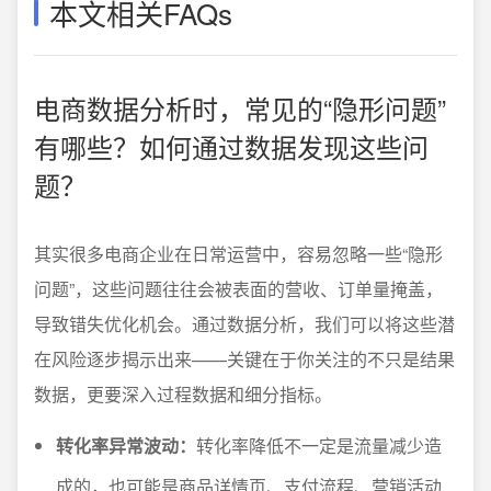
本文相关FAQs
电商数据分析时，常见的“隐形问题”
有哪些？如何通过数据发现这些问
题？
其实很多电商企业在日常运营中，容易忽略一些“隐形
问题”，这些问题往往会被表面的营收、订单量掩盖，
导致错失优化机会。通过数据分析，我们可以将这些潜
在风险逐步揭示出来——关键在于你关注的不只是结果
数据，更要深入过程数据和细分指标。
转化率异常波动：
转化率降低不一定是流量减少造
成的，也可能是商品详情页、支付流程、营销活动