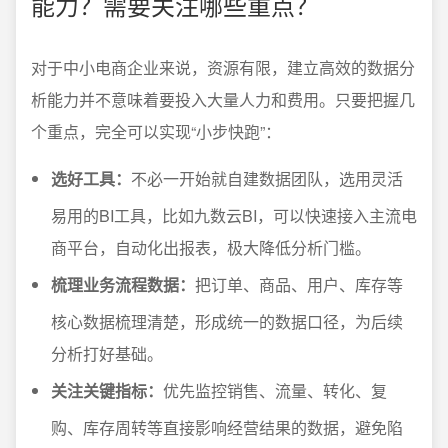
能力？需要关注哪些重点？
对于中小电商企业来说，资源有限，建立高效的数据分
析能力并不意味着要投入大量人力和费用。只要把握几
个重点，完全可以实现“小步快跑”：
选好工具：
不必一开始就自建数据团队，选用灵活
易用的BI工具，比如九数云BI，可以快速接入主流电
商平台，自动化出报表，极大降低分析门槛。
梳理业务流程数据：
把订单、商品、用户、库存等
核心数据梳理清楚，形成统一的数据口径，为后续
分析打好基础。
关注关键指标：
优先监控销售、流量、转化、复
购、库存周转等直接影响经营结果的数据，避免陷