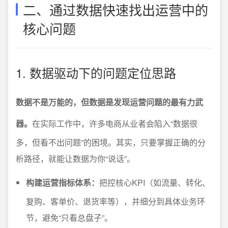
二、通过数据快速找出运营中的
核心问题
1. 数据驱动下的问题定位思路
数据不是万能的，但数据是发现运营问题的最有力武
器。
在实际工作中，许多电商从业者会陷入“数据很
多，但看不出问题”的困境。其实，只要掌握正确的分
析路径，就能让数据为你“说话”。
构建运营指标体系：
把控核心KPI（如流量、转化、
复购、客单价、退货率等），并细分到具体业务环
节，避免“只看总盘子”。