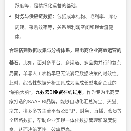
跃度等，是精细化运营的基础。
财务与供应链数据：
包括成本结构、毛利率、库存
周转、采购效率等，关系到利润空间和现金流健
康。
合理搭建数据收集与分析体系，是电商企业高效运营的
基石。
比如，面对多平台、多渠道、多品类并行的复杂
局面，单靠人工表格早已无法满足数据决策的时效性。
此时，综合性数据分析工具成为高成长型电商企业的
“最强大脑”。
九数云BI免费在线试用
，作为专为电商卖
家打造的SAAS BI品牌，能够自动化汇总淘宝、天猫、
京东、拼多多等主流平台及ERP、财务、直播、会员等
全链路数据，帮助企业实现一体化数据管理和深度洞
察，从而决策更快、效率更高。