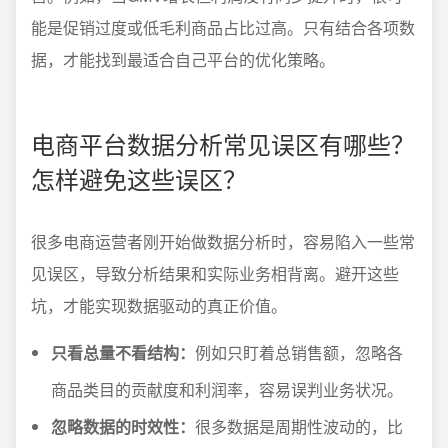
能是促销过度或低毛利商品占比过高。只有结合各项数
据，才能找到最适合自己平台的优化策略。
电商平台数据分析常见误区有哪些？
怎样避免这些误区？
很多电商运营者刚开始做数据分析时，容易陷入一些常
见误区，导致分析结果和实际业务相背离。避开这些
坑，才能实现数据驱动的真正价值。
只看总量不看结构：
例如只盯着总销售额，忽略各
商品类目的贡献度和利润率，容易误判业务状况。
忽略数据的时效性：
很多数据是周期性波动的，比