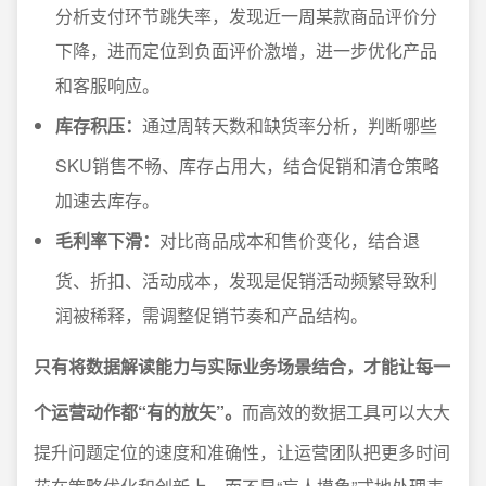
分析支付环节跳失率，发现近一周某款商品评价分
下降，进而定位到负面评价激增，进一步优化产品
和客服响应。
库存积压：
通过周转天数和缺货率分析，判断哪些
SKU销售不畅、库存占用大，结合促销和清仓策略
加速去库存。
毛利率下滑：
对比商品成本和售价变化，结合退
货、折扣、活动成本，发现是促销活动频繁导致利
润被稀释，需调整促销节奏和产品结构。
只有将数据解读能力与实际业务场景结合，才能让每一
个运营动作都“有的放矢”。
而高效的数据工具可以大大
提升问题定位的速度和准确性，让运营团队把更多时间