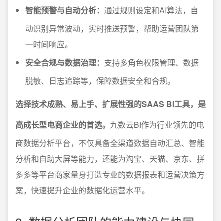
智能预警与自动分析：
通过规则设定和AI算法，自
动识别异常波动，实时推送预警，帮助运营团队第
一时间响应。
安全合规与数据治理：
支持多角色权限管理、数据
脱敏、日志追踪等，保障数据安全和合规。
选择技术成熟、易上手、扩展性强的SAAS BI工具，是
高成长型电商企业的首选。
九数云BI作为行业领先的电
商数据分析平台，不仅具备全渠道数据自动汇总、智能
分析和自助大屏等能力，还能为淘宝、天猫、京东、拼
多多等平台商家量身打造专业的数据报表和运营决策方
案，快速提升企业的数据化运营水平。