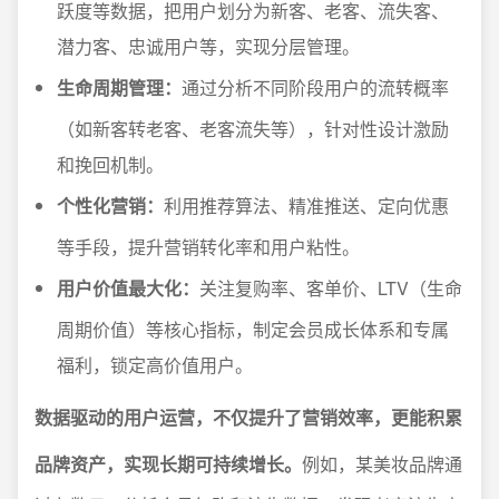
跃度等数据，把用户划分为新客、老客、流失客、
潜力客、忠诚用户等，实现分层管理。
生命周期管理：
通过分析不同阶段用户的流转概率
（如新客转老客、老客流失等），针对性设计激励
和挽回机制。
个性化营销：
利用推荐算法、精准推送、定向优惠
等手段，提升营销转化率和用户粘性。
用户价值最大化：
关注复购率、客单价、LTV（生命
周期价值）等核心指标，制定会员成长体系和专属
福利，锁定高价值用户。
数据驱动的用户运营，不仅提升了营销效率，更能积累
品牌资产，实现长期可持续增长。
例如，某美妆品牌通