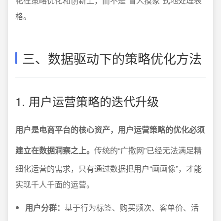
花在策略优化和创新上，而不是“盲人摸象”式地处理表
格。
三、数据驱动下的策略优化方法
1. 用户运营策略的迭代升级
用户是电商平台的核心资产，用户运营策略的优化必须
建立在数据洞察之上。
传统的“广撒网”已经无法满足精
细化运营的需求，只有通过数据把用户“画画像”，才能
实现千人千面的运营。
用户分群：
基于行为标签、购买频次、客单价、活