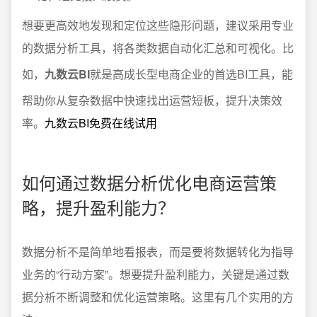
想要更高效地发现和定位这些隐形问题，建议采用专业
的数据分析工具，将各类数据自动化汇总和可视化。比
如，
九数云BI
就是高成长型电商企业的首选BI工具，能
帮助你从复杂数据中快速找出运营短板，提升决策效
率。
九数云BI免费在线试用
如何通过数据分析优化电商运营策
略，提升盈利能力？
数据分析不是简单地看报表，而是要将数据转化为指导
业务的“行动方案”。想要提升盈利能力，关键是通过数
据分析不断调整和优化运营策略。这里有几个实用的方