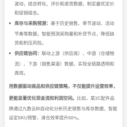
波动，结合转化、评价和退货数据，制定最优定价
和促销组合。
库存与采购预测：
基于历史销售、季节波动、活动
节奏等数据，智能预测采购量和补货节点，降低缺
货和积压风险。
供应链协同：
联动上游（供应商）、中游（仓储物
流）、下游（销售渠道）数据，实现全链路透明和
高效。
用数据驱动商品和供应链策略，不仅能提升运营效率，
更能显著优化现金流和利润空间。
比如，某3C配件品
牌通过九数云BI自动化分析历史销售与库存数据，智能
设定SKU预警，清仓效率提升50%。