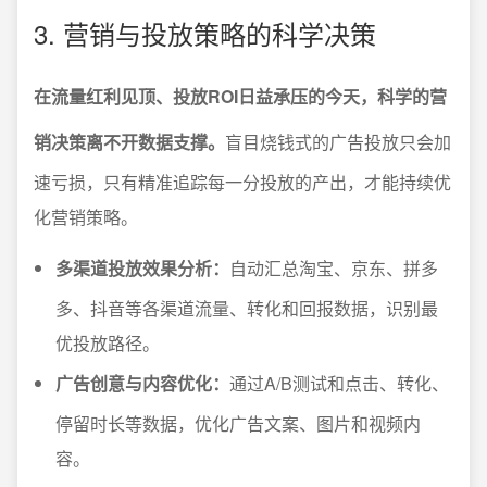
3. 营销与投放策略的科学决策
在流量红利见顶、投放ROI日益承压的今天，科学的营
销决策离不开数据支撑。
盲目烧钱式的广告投放只会加
速亏损，只有精准追踪每一分投放的产出，才能持续优
化营销策略。
多渠道投放效果分析：
自动汇总淘宝、京东、拼多
多、抖音等各渠道流量、转化和回报数据，识别最
优投放路径。
广告创意与内容优化：
通过A/B测试和点击、转化、
停留时长等数据，优化广告文案、图片和视频内
容。