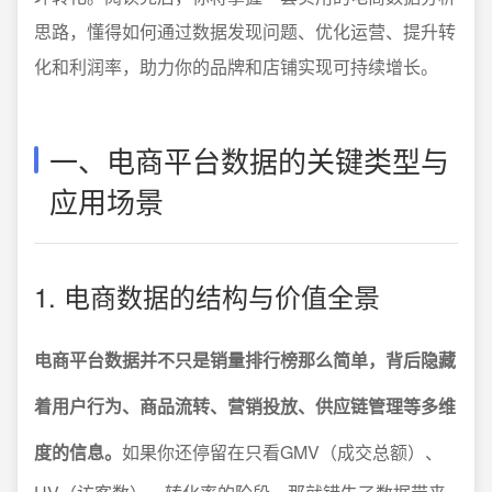
思路，懂得如何通过数据发现问题、优化运营、提升转
化和利润率，助力你的品牌和店铺实现可持续增长。
一、电商平台数据的关键类型与
应用场景
1. 电商数据的结构与价值全景
电商平台数据并不只是销量排行榜那么简单，背后隐藏
着用户行为、商品流转、营销投放、供应链管理等多维
度的信息。
如果你还停留在只看GMV（成交总额）、