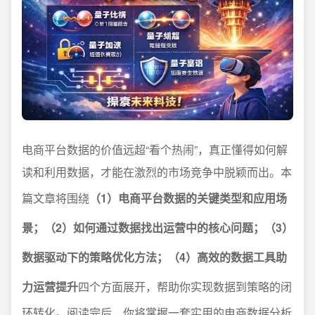
电商平台数据的价值远超“看个热闹”，真正懂得如何解
读和利用数据，才能在激烈的市场竞争中脱颖而出。本
篇文章将围绕
（1）电商平台数据的关键类型和应用场
景；（2）如何通过数据找出运营中的核心问题；（3）
数据驱动下的策略优化方法；（4）高效的数据工具助
力运营提升
四个方面展开，帮助你实现数据到策略的闭
环转化。阅读完后，你将掌握一套实用的电商数据分析