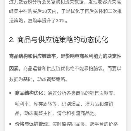
过九数云BI分析会员复购和流失数据，发现老客流失高
峰集中在购买后30天内，于是优化了售后关怀和二次推
送策略，复购率提升了30%。
2. 商品与供应链策略的动态优化
商品结构和供应链效率，是影响电商盈利能力的决定性
因素。
商品运营和供应链优化绝不能靠拍脑袋，而要以
数据为基础，动态调整策略。
商品结构优化：
通过分析各类商品的销售贡献度、
毛利率、库存周转等，识别爆品、潜力品和滞销
品，动态调整主推、清仓和引流商品池。
价格与促销管理：
实时监控同品类、跨平台的价格