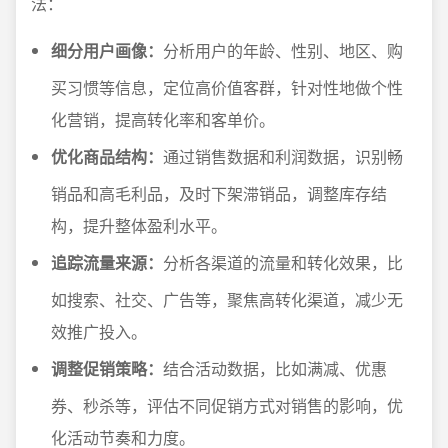
法：
细分用户画像：
分析用户的年龄、性别、地区、购
买习惯等信息，定位高价值客群，针对性地做个性
化营销，提高转化率和客单价。
优化商品结构：
通过销售数据和利润数据，识别畅
销品和高毛利品，及时下架滞销品，调整库存结
构，提升整体盈利水平。
追踪流量来源：
分析各渠道的流量和转化效果，比
如搜索、社交、广告等，聚焦高转化渠道，减少无
效推广投入。
调整促销策略：
结合活动数据，比如满减、优惠
券、秒杀等，评估不同促销方式对销售的影响，优
化活动节奏和力度。