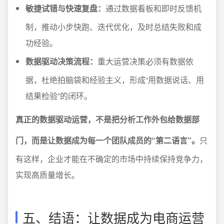
敏捷试错与快速复盘：
通过数据看板和即时反馈机
制，推动小步快跑、迭代优化，及时总结失败和成
功经验。
数据驱动决策流程：
重大运营决策必须有数据依
据，杜绝拍脑袋和经验主义，形成“用数据说话、用
结果检验”的闭环。
真正的数据驱动运营，不是把分析工作外包给数据部
门，而是让数据成为每一个团队成员的“第二语言”。
只
有这样，企业才能在不确定的市场中持续保持竞争力，
实现高质量增长。
五、结语：让数据成为电商运营