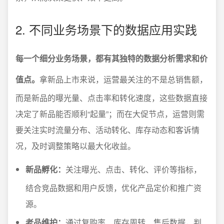
2. 不同业务场景下的数据应用实践
每一个细分业务场景，都有其独特的数据分析需求和价
值点。
拿新品上市来说，运营最关注的不是总销售额，
而是新品的曝光量、点击率和转化速度，这些数据直接
决定了新品能否顺利“起量”；而在大促节点，运营则需
要关注实时流量分布、活动转化、库存动态和客诉情
况，及时调整策略以最大化收益。
新品孵化：
关注曝光、点击、转化、评价等指标，
结合竞品数据和用户反馈，优化产品定价和推广资
源。
老品维护：
通过复购率、库存周转、售后数据，判