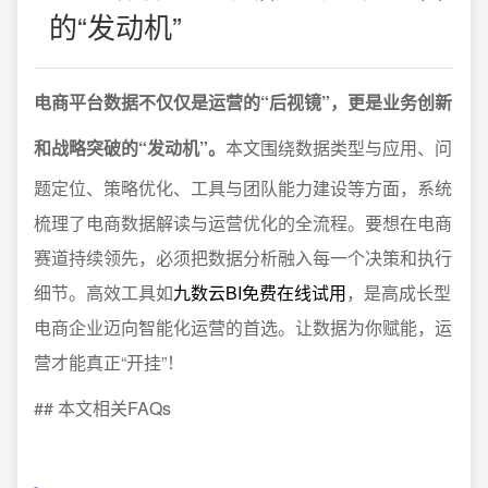
的“发动机”
电商平台数据不仅仅是运营的“后视镜”，更是业务创新
和战略突破的“发动机”。
本文围绕数据类型与应用、问
题定位、策略优化、工具与团队能力建设等方面，系统
梳理了电商数据解读与运营优化的全流程。要想在电商
赛道持续领先，必须把数据分析融入每一个决策和执行
细节。高效工具如
九数云BI免费在线试用
，是高成长型
电商企业迈向智能化运营的首选。让数据为你赋能，运
营才能真正“开挂”！
## 本文相关FAQs