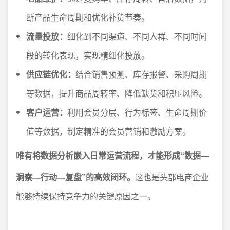
断产品生命周期和优化补货节奏。
流量投放：
细化到不同渠道、不同人群、不同时间
段的转化表现，实现精细化投放。
供应链优化：
结合销售预测、库存报警、采购周期
等数据，提升商品周转率、降低缺货和积压风险。
客户运营：
利用会员分层、行为标签、生命周期价
值等数据，制定精准的会员营销和激励方案。
唯有将数据分析嵌入日常运营流程，才能形成“数据—
洞察—行动—复盘”的高效闭环。
这也是头部电商企业
能够持续保持竞争力的关键原因之一。