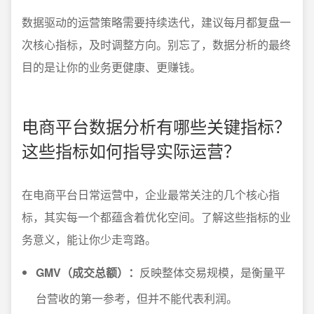
数据驱动的运营策略需要持续迭代，建议每月都复盘一
次核心指标，及时调整方向。别忘了，数据分析的最终
目的是让你的业务更健康、更赚钱。
电商平台数据分析有哪些关键指标？
这些指标如何指导实际运营？
在电商平台日常运营中，企业最常关注的几个核心指
标，其实每一个都蕴含着优化空间。了解这些指标的业
务意义，能让你少走弯路。
GMV（成交总额）：
反映整体交易规模，是衡量平
台营收的第一参考，但并不能代表利润。