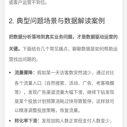
或客户运营不到位。
2. 典型问题场景与数据解读案例
把数据分析落地到真实业务问题，才是数据驱动运营的
关键。
下面结合几个常见痛点，聊聊数据是如何帮助运
营找出问题的。
流量骤降：
假如某一天访客数突然减少，通过对比
各个流量入口（自然搜索、活动、广告、老客唤醒
等），发现广告渠道流量大幅下滑，继续下钻发现
是某个投放计划预算消耗过快导致暂停，这样就可
以精准调整投放策略，恢复流量。
转化率下滑：
发现加购人数正常但支付人数变少，