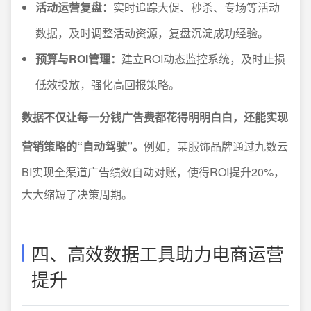
活动运营复盘：
实时追踪大促、秒杀、专场等活动
数据，及时调整活动资源，复盘沉淀成功经验。
预算与ROI管理：
建立ROI动态监控系统，及时止损
低效投放，强化高回报策略。
数据不仅让每一分钱广告费都花得明明白白，还能实现
营销策略的“自动驾驶”。
例如，某服饰品牌通过九数云
BI实现全渠道广告绩效自动对账，使得ROI提升20%，
大大缩短了决策周期。
四、高效数据工具助力电商运营
提升