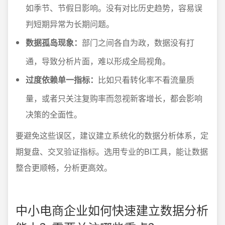
如季节、节假日影响。没有对比历史趋势，容易误
判短期异常为长期问题。
数据孤岛现象：
部门之间各自为政，数据没有打
通，导致分析片面，难以形成全局视角。
过度依赖单一指标：
比如只看转化率不看流量质
量，或者只关注复购率而忽视新客增长，都会影响
决策的全面性。
要避免这些误区，建议建立系统化的数据分析体系，定
期复盘、交叉验证指标。选用专业的BI工具，能让数据
整合更顺畅，分析更高效。
中小电商企业如何快速建立数据分析