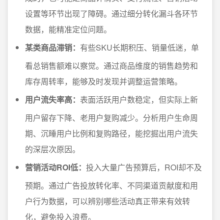
设置等环节出现了障碍。通过细分转化漏斗各环节
数据，能精准定位问题。
某类商品滞销：
有些SKU长期积压、销量低迷，单
看总销售额难以察觉。通过商品维度的销售趋势和
库存周转率，能够及时发现并调整运营策略。
用户流失率高：
表面活跃用户数稳定，但实际上新
用户留存下降、老用户复购减少。分析用户生命周
期、沉睡用户比例和复购路径，能挖掘出用户流失
的深层次原因。
营销活动ROI低：
投入大量广告预算后，ROI却不及
预期。通过广告投放转化率、不同渠道贡献度和用
户行为数据，可以辨别哪些活动真正带来有效转
化，避免投入浪费。