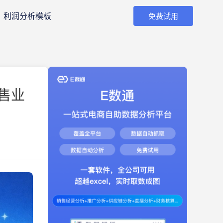
利润分析模板
免费试用
售业