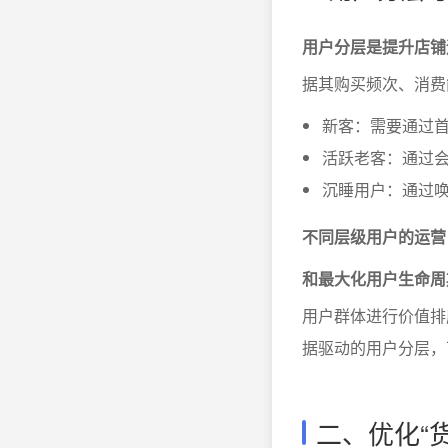
用户分层是提升店铺
据其购买频次、消费
新客：需要通过
活跃老客：通过
沉睡用户：通过
不同层级用户的运营
和最大化用户生命周
用户群体进行价值排
据驱动的用户分层，
二、优化“