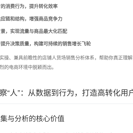
”的消费行为，提升转化效率
供应链和结构，增强商品竞争力
”景，实现流量与商品最大化匹配
析提升决策质量，构建可持续的销售增长飞轮
实操、兼具前瞻性的店铺人货场销售分析体系，帮助你真正理解
烈的电商环境中脱颖而出。
察“人”：从数据到行为，打造高转化用
据采集与分析的核心价值