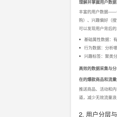
理解并掌握用户数据
丰富的用户数据——
购）、兴趣偏好（搜
可以发现用户背后的
基础属性数据：
行为数据：分析
兴趣标签：聚类
高效的数据采集与分
在的爆款商品和流量
推送商品、活动和内
道，减少无效流量浪
2. 用户分