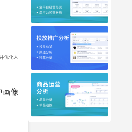
并优化人
户画像