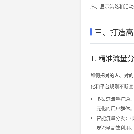
序、展示策略和活动
三、打造高
1. 精准流
如何把对的人、对的
化和平台规则不断变
多渠道流量打通
元化的用户群体
智能流量分发：
现流量高效利用