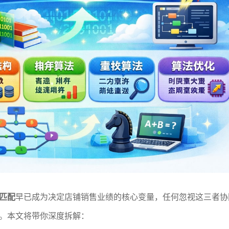
匹配
早已成为决定店铺销售业绩的核心变量，任何忽视这三者协
。本文将带你深度拆解：