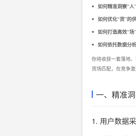
如何精准洞察“人
如何优化“货”的
如何打造高效“场
如何依托数据分
你将收获一套落地、
货场匹配，在竞争激
一、精准洞
1. 用户数