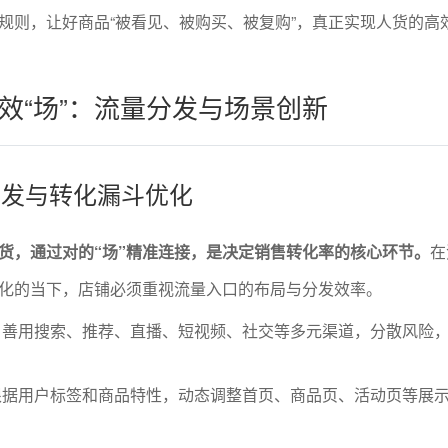
规则，让好商品“被看见、被购买、被复购”，真正实现人货的高
效“场”：流量分发与场景创新
量分发与转化漏斗优化
货，通过对的“场”精准连接，是决定销售转化率的核心环节。
在
化的当下，店铺必须重视流量入口的布局与分发效率。
：善用搜索、推荐、直播、短视频、社交等多元渠道，分散风险
。
根据用户标签和商品特性，动态调整首页、商品页、活动页等展
。