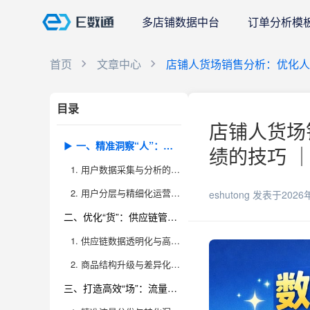
多店铺数据中台
订单分析模
首页
文章中心
店铺人货场销售分析：优化人
目录
店铺人货场
一、精准洞察“人”：从数据到行为，打造高转化用户画像
绩的技巧 ｜
1. 用户数据采集与分析的核心价值
2. 用户分层与精细化运营策略
eshutong
发表于2026
二、优化“货”：供应链管理与商品结构升级
1. 供应链数据透明化与高效管理
2. 商品结构升级与差异化竞争
三、打造高效“场”：流量分发与场景创新