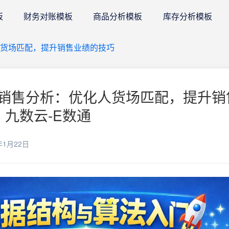
板
财务对账模板
商品分析模板
库存分析模板
货场匹配，提升销售业绩的技巧
销售分析：优化人货场匹配，提升销
 九数云-E数通
年1月22日