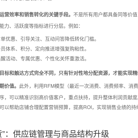
运营效率和销售转化的关键手段。
不是所有用户都具备同等价值
能力、活跃度等指标进行分层。例如：
首单优惠、引导关注、互动问答降低转化门槛。
会员体系、积分、定向推送增强复购粘性。
唤醒活动、专属优惠、个性化关怀重激活。
目标和触达方式完全不同，只有针对性地分配资源，才能实现精
期价值。
此外，利用RFM模型（最近一次消费、消费频率、消
序，可以精准识别高价值客户，重点扶持，提升整体利润贡献度
可以帮助店铺合理配置营销预算，提高ROI，实现销售业绩的持
货”：供应链管理与商品结构升级