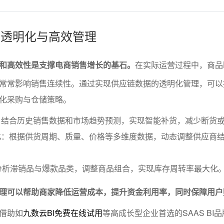
数据透明化与高效管理
和高效性是支撑电商销售增长的基石。
在实际运营过程中，商品
常常影响销售连续性。通过实现供应链数据的透明化管理，可以
化采购与仓储策略。
：结合历史销售数据和市场趋势预测，实现智能补货，减少断货
化：根据供货周期、质量、价格等多维度数据，动态调整供应商
。
分析滞销品与爆款品类，调整商品组合，实现库存周转率最大化
理可以帮助商家降低运营成本，提升资金利用率，同时保障用户
借助如
九数云BI免费在线试用
等高成长型企业首选的SAAS BI