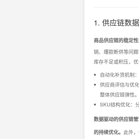
1. 供应链
商品供应链的稳定性
销、爆款断供等问题
库存不足或积压，优
自动化补货机制
供应商评估与优
整体供应链弹性
SKU结构优化：
数据驱动的供应链管
的持续优化。
此外，