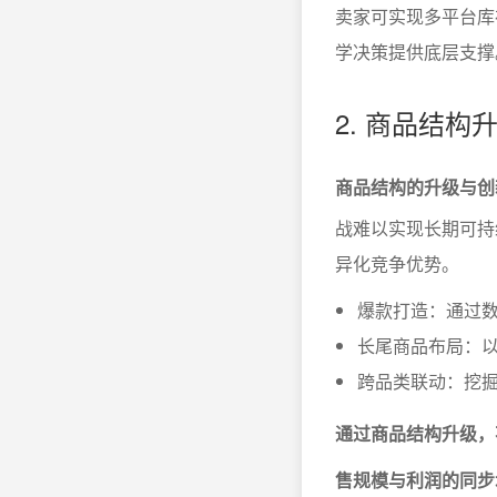
卖家可实现多平台库
学决策提供底层支撑
2. 商品结
商品结构的升级与创
战难以实现长期可持
异化竞争优势。
爆款打造：通过
长尾商品布局：
跨品类联动：挖掘
通过商品结构升级，
售规模与利润的同步