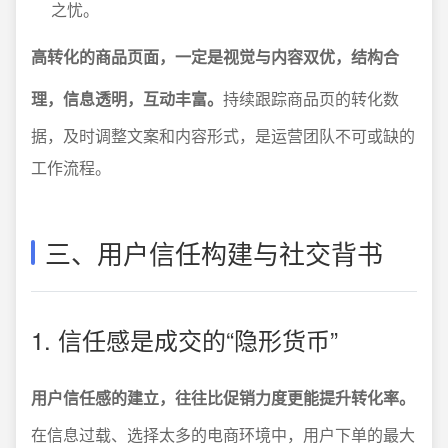
之忧。
高转化的商品页面，一定是视觉与内容双优，结构合
理，信息透明，互动丰富。
持续跟踪商品页的转化数
据，及时调整文案和内容形式，是运营团队不可或缺的
工作流程。
三、用户信任构建与社交背书
1. 信任感是成交的“隐形货币”
用户信任感的建立，往往比促销力度更能提升转化率。
在信息过载、选择太多的电商环境中，用户下单的最大