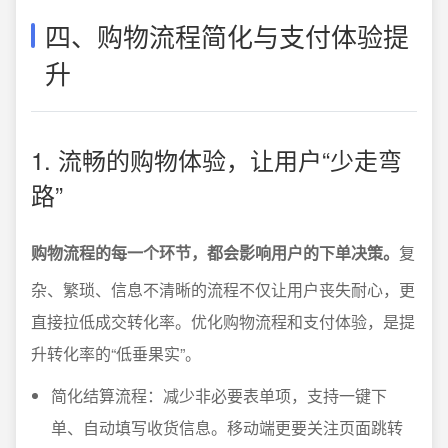
四、购物流程简化与支付体验提
升
1. 流畅的购物体验，让用户“少走弯
路”
购物流程的每一个环节，都会影响用户的下单决策。
复
杂、繁琐、信息不清晰的流程不仅让用户丧失耐心，更
直接拉低成交转化率。优化购物流程和支付体验，是提
升转化率的“低垂果实”。
简化结算流程：减少非必要表单项，支持一键下
单、自动填写收货信息。移动端更要关注页面跳转