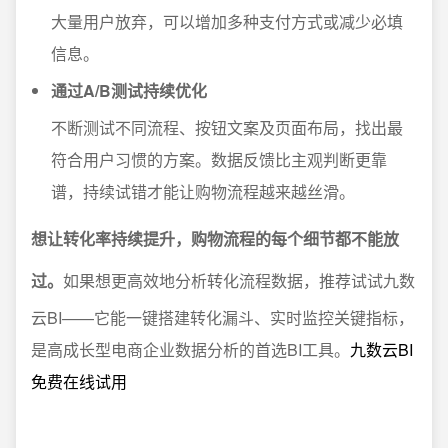
大量用户放弃，可以增加多种支付方式或减少必填
信息。
通过A/B测试持续优化
不断测试不同流程、按钮文案及页面布局，找出最
符合用户习惯的方案。数据反馈比主观判断更靠
谱，持续试错才能让购物流程越来越丝滑。
想让转化率持续提升，购物流程的每个细节都不能放
过。
如果想更高效地分析转化流程数据，推荐试试九数
云BI——它能一键搭建转化漏斗、实时监控关键指标，
是高成长型电商企业数据分析的首选BI工具。
九数云BI
免费在线试用