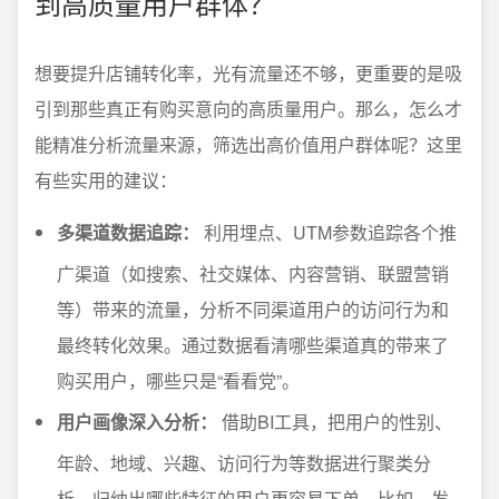
到高质量用户群体？
想要提升店铺转化率，光有流量还不够，更重要的是吸
引到那些真正有购买意向的高质量用户。那么，怎么才
能精准分析流量来源，筛选出高价值用户群体呢？这里
有些实用的建议：
多渠道数据追踪：
利用埋点、UTM参数追踪各个推
广渠道（如搜索、社交媒体、内容营销、联盟营销
等）带来的流量，分析不同渠道用户的访问行为和
最终转化效果。通过数据看清哪些渠道真的带来了
购买用户，哪些只是“看看党”。
用户画像深入分析：
借助BI工具，把用户的性别、
年龄、地域、兴趣、访问行为等数据进行聚类分
析，归纳出哪些特征的用户更容易下单。比如，发