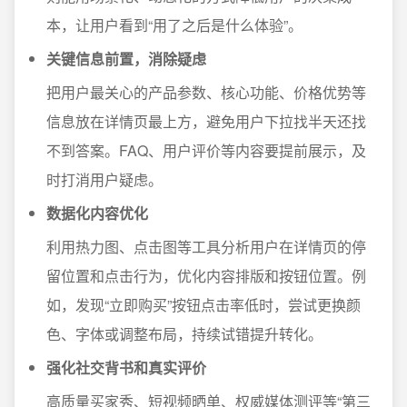
本，让用户看到“用了之后是什么体验”。
关键信息前置，消除疑虑
把用户最关心的产品参数、核心功能、价格优势等
信息放在详情页最上方，避免用户下拉找半天还找
不到答案。FAQ、用户评价等内容要提前展示，及
时打消用户疑虑。
数据化内容优化
利用热力图、点击图等工具分析用户在详情页的停
留位置和点击行为，优化内容排版和按钮位置。例
如，发现“立即购买”按钮点击率低时，尝试更换颜
色、字体或调整布局，持续试错提升转化。
强化社交背书和真实评价
高质量买家秀、短视频晒单、权威媒体测评等“第三