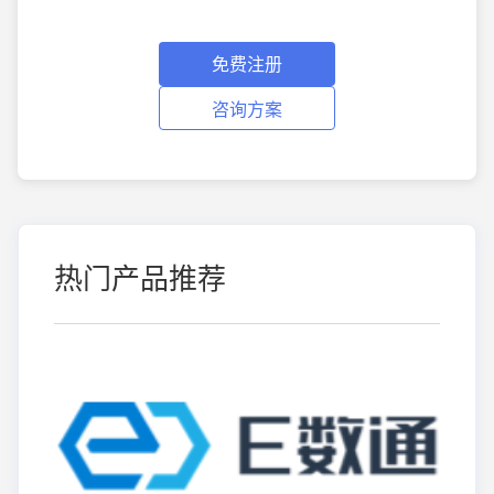
免费注册
咨询方案
热门产品推荐