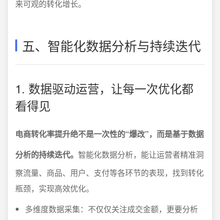
来可观的转化增长。
五、智能化数据分析与持续迭代
1. 数据驱动运营，让每一次优化都
看得见
电商转化率提升绝不是一次性的“爆改”，而是基于数据
分析的持续迭代。
智能化数据分析，能让运营者精准洞
察流量、商品、用户、支付等各环节的表现，找到转化
瓶颈，实现高效优化。
多维度数据采集：不仅仅关注成交金额，更要分析