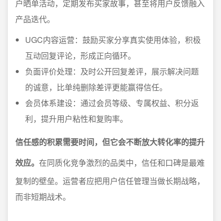
户晒单活动，定期发布买家故事，甚至将用户反馈融入
产品迭代。
UGC内容运营：鼓励买家分享真实使用体验，积极
互动回复评论，形成正向循环。
负面评价处理：及时公开回复差评，展示解决问题
的诚意，比单纯删除差评更能赢得信任。
会员体系建设：通过会员等级、专属权益、积分返
利，提升用户粘性和复购率。
信任感的积累需要时间，但它会不断放大转化率的提升
效应。
在同质化竞争激烈的品类中，信任和口碑是最难
复制的壁垒。运营者应把用户信任管理当做长期战略，
而非短期战术。