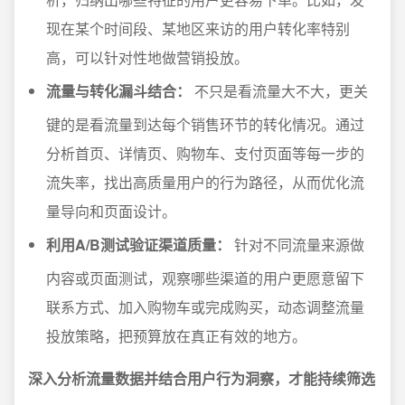
现在某个时间段、某地区来访的用户转化率特别
高，可以针对性地做营销投放。
流量与转化漏斗结合：
不只是看流量大不大，更关
键的是看流量到达每个销售环节的转化情况。通过
分析首页、详情页、购物车、支付页面等每一步的
流失率，找出高质量用户的行为路径，从而优化流
量导向和页面设计。
利用A/B测试验证渠道质量：
针对不同流量来源做
内容或页面测试，观察哪些渠道的用户更愿意留下
联系方式、加入购物车或完成购买，动态调整流量
投放策略，把预算放在真正有效的地方。
深入分析流量数据并结合用户行为洞察，才能持续筛选