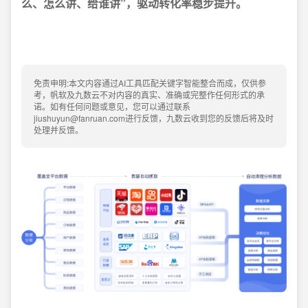
么、怎么讲、给谁讲”，驱动转化率稳步提升。
免责申明:本文内容通过AI工具匹配关键字智能整合而成，仅供参
考，帆软及九数云不对内容的真实、准确或完整作任何形式的承
诺。如有任何问题或意见，您可以通过联系
jiushuyun@fanruan.com进行反馈，九数云收到您的反馈后将及时
处理并反馈。