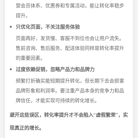
营会员体系、优惠券和专属活动，能让转化率稳步
提升。
只优化页面，不关注服务体验
页面再好，发货慢、客服不到位也会让用户流失。
售前咨询、售后服务、配送体验同样是转化率提升
的重要因素。
过度依赖促销，忽略产品力和品牌力
频繁打折确实能短期提升转化，但长期下去会损害
品牌形象和利润率。要注重产品本身的竞争力和品
牌信任，才能实现可持续的转化增长。
避开这些误区，转化率提升才不会陷入“虚假繁荣”，实
现真正的增长。