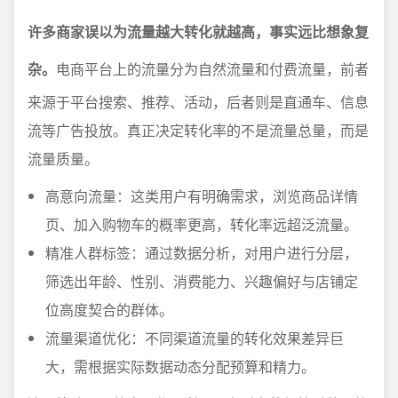
许多商家误以为流量越大转化就越高，事实远比想象复
杂。
电商平台上的流量分为自然流量和付费流量，前者
来源于平台搜索、推荐、活动，后者则是直通车、信息
流等广告投放。真正决定转化率的不是流量总量，而是
流量质量。
高意向流量：这类用户有明确需求，浏览商品详情
页、加入购物车的概率更高，转化率远超泛流量。
精准人群标签：通过数据分析，对用户进行分层，
筛选出年龄、性别、消费能力、兴趣偏好与店铺定
位高度契合的群体。
流量渠道优化：不同渠道流量的转化效果差异巨
大，需根据实际数据动态分配预算和精力。