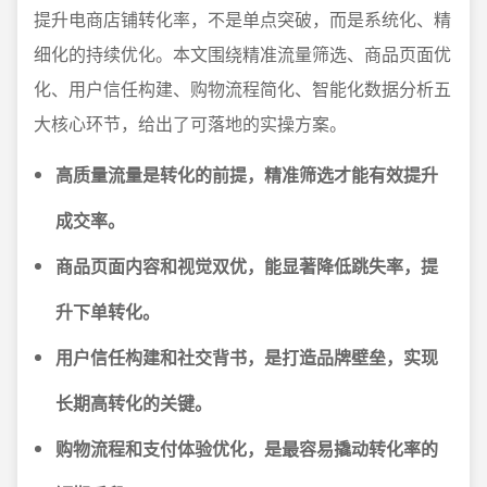
提升电商店铺转化率，不是单点突破，而是系统化、精
细化的持续优化。本文围绕精准流量筛选、商品页面优
化、用户信任构建、购物流程简化、智能化数据分析五
大核心环节，给出了可落地的实操方案。
高质量流量是转化的前提，精准筛选才能有效提升
成交率。
商品页面内容和视觉双优，能显著降低跳失率，提
升下单转化。
用户信任构建和社交背书，是打造品牌壁垒，实现
长期高转化的关键。
购物流程和支付体验优化，是最容易撬动转化率的