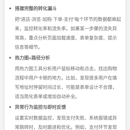
搭建完整的转化漏斗
把“进店-浏览-加购-下单-支付”每个环节的数据都串起
来，监控转化率和流失率。如果某一步骤的流失异
常高，重点分析页面加载速度、表单复杂度、提示
信息等细节。
热力图+路径分析
用热力图工具分析用户鼠标移动和点击，找出购物
流程中用户卡顿的地方。比如，发现很多用户在填
写地址时停留时间过长，可能是表单设计不合理，
适当简化表单或增加自动补全。
异常行为监控与即时反馈
设置实时数据监控，发现支付失败、系统报错或异
常跳转时，及时跟进和优化。例如，支付环节发现