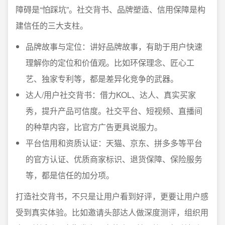
障碍是“怕踩坑”。社交背书、品牌塑造、信用保障是构
建信任的三大支柱。
品牌故事与定位：讲好品牌故事，有助于用户快速
理解你的定位和价值观。比如环保理念、匠心工
艺、独家专利等，都是差异化竞争的武器。
达人/用户社交背书：借力KOL、达人、真实买家
秀，提升产品可信度。社交平台、短视频、直播间
的种草内容，比官方广告更具说服力。
平台信用和资质认证：天猫、京东、拼多多等平台
的官方认证、优质商家标识、退货保障、保险服务
等，都是信任的加分项。
打造社交背书，不只是让用户看到好评，更要让用户感
受到真实体验。比如邀请头部达人做深度测评，组织用