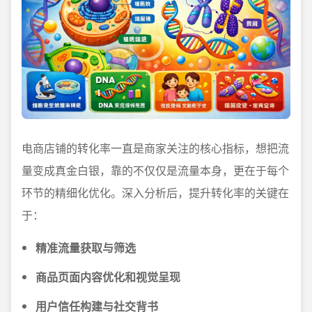
电商店铺的转化率一直是商家关注的核心指标，想把流
量变成真金白银，靠的不仅仅是流量本身，更在于每个
环节的精细化优化。深入分析后，提升转化率的关键在
于：
精准流量获取与筛选
商品页面内容优化和视觉呈现
用户信任构建与社交背书