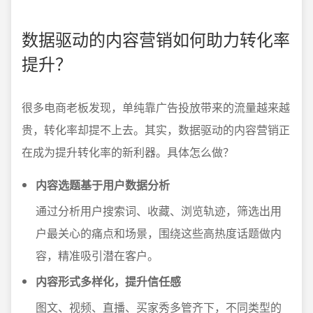
数据驱动的内容营销如何助力转化率
提升？
很多电商老板发现，单纯靠广告投放带来的流量越来越
贵，转化率却提不上去。其实，数据驱动的内容营销正
在成为提升转化率的新利器。具体怎么做？
内容选题基于用户数据分析
通过分析用户搜索词、收藏、浏览轨迹，筛选出用
户最关心的痛点和场景，围绕这些高热度话题做内
容，精准吸引潜在客户。
内容形式多样化，提升信任感
图文、视频、直播、买家秀多管齐下，不同类型的