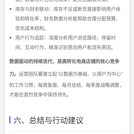
库存与财务联动：库存不足或断货直接影响用户体
验和转化率，财务数据分析能帮助合理分配预算、
优化成本结构。
用户行为追踪：深度分析用户浏览路径、停留时
间、互动行为，精准识别意向用户和流失原因。
数据驱动的持续迭代，是高转化电商店铺的核心竞争
力。
运营团队要建立起“以数据为基础、以用户为中心”
的工作习惯，每周复盘、每月总结、每季度战略调整，
才能在激烈竞争中保持领先。
六、总结与行动建议