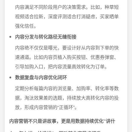
内容满足不同阶段用户的决策需求。比如，种草短
视频适合拉新，深度评测适合打消疑虑，买家晒单
强化信任。
内容分发与转化路径无缝衔接
内容绝不仅仅是曝光，要设计好从内容到下单的快
速通道。比如内容页植入购买按钮、优惠券弹窗、
引导加购入口，把内容流量高效转化为订单。
数据复盘与内容优化闭环
定期分析每篇内容的浏览量、加购率、转化率等数
据，淘汰效果差的选题，持续放大高转化内容的投
放，形成内容营销的“正循环”。
内容营销不只是讲故事，更是用数据持续优化“讲什