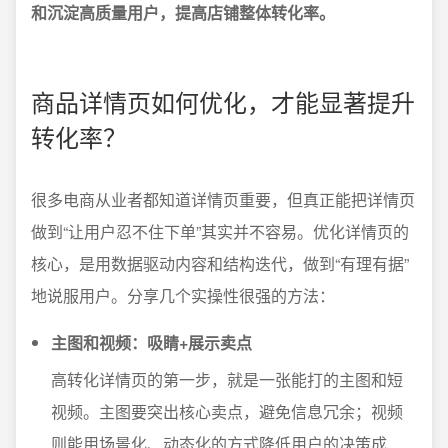
和沉淀高质量用户，提高店铺整体转化率。
商品详情页如何优化，才能显著提升
转化率？
很多电商从业者都知道详情页重要，但真正能把详情页
做到“让用户忍不住下单”其实并不容易。优化详情页的
核心，是用数据驱动内容和结构迭代，做到“有理有据”
地说服用户。分享几个实操性很强的方法：
主图和视频：吸睛+展示卖点
高转化详情页的第一步，就是一张能打的主图和短
视频。主图要突出核心卖点，避免信息冗余；视频
则能用场景化、动态化的方式降低用户的决策成