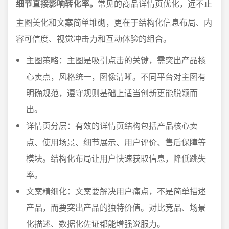
细节直接影响转化率。
常见的商品详情页优化，远不止
主图美化和文案简单堆砌，更在于结构化信息布局、内
容可信度、视觉冲击力和互动体验的组合。
主图策略：主图是吸引点击的关键，需突出产品核
心卖点，风格统一，图像清晰。不同平台对主图有
明确规范，遵守规则基础上适当创新更能脱颖而
出。
详情页分层：有效的详情页结构包括产品核心卖
点、使用场景、细节展示、用户评价、售后保障等
模块。结构化布局让用户快速获取信息，降低跳失
率。
文案精细化：文案要解决用户痛点，不是简单描述
产品，而要突出产品的独特价值。对比竞品、场景
化描述、数据化佐证都能增强说服力。