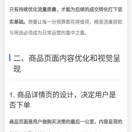
只有持续优化流量质量，才能为后续的成交转化打下坚
实基础。
想要让每一分预算都花得值得，精准流量获取
与筛选必须成为日常运营的重中之重。
二、商品页面内容优化和视觉呈
现
1. 商品详情页的设计，决定用户是
否下单
商品页面是用户做购买决策的最后一公里，内容呈现的