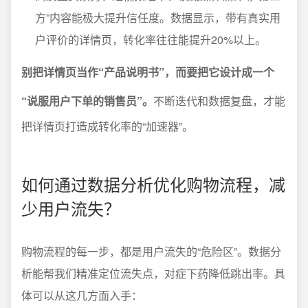
方”内容能极大提升信任度。数据显示，带有真实用
户评价的详情页，转化率往往能提升20%以上。
别把详情页当作“产品说明书”，而要把它设计成一个
“说服用户下单的销售员”。
不断迭代和数据复盘，才能
把详情页打造成转化率的“加速器”。
如何通过数据分析优化购物流程，减
少用户流失？
购物流程的每一步，都是用户流失的“危险区”。数据分
析能帮我们精准定位流失点，对症下药降低跳出率。具
体可以从这几方面入手：