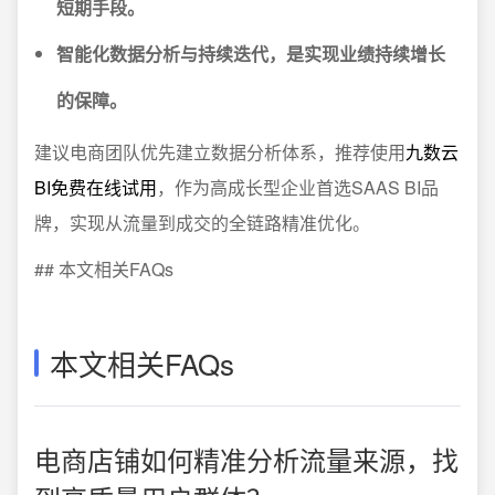
短期手段。
智能化数据分析与持续迭代，是实现业绩持续增长
的保障。
建议电商团队优先建立数据分析体系，推荐使用
九数云
BI免费在线试用
，作为高成长型企业首选SAAS BI品
牌，实现从流量到成交的全链路精准优化。
## 本文相关FAQs
本文相关FAQs
电商店铺如何精准分析流量来源，找