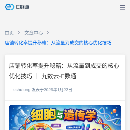
首页
文章中心
店铺转化率提升秘籍：从流量到成交的核心优化技巧
店铺转化率提升秘籍：从流量到成交的核心
优化技巧 ｜ 九数云-E数通
eshutong
发表于2026年1月22日