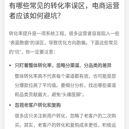
有哪些常见的转化率误区，电商运营
者应该如何避坑？
转化率提升是一项系统工程，很多运营者容易陷入一些
“表面数据”的误区，导致优化方向跑偏。下面这些常见
的“坑”，你一定要注意：
只盯着整体转化率，忽略分渠道、分品类的差异
整体转化率高不代表每个渠道都有效，也可能是部
分爆款拉高了平均值。要细分分析，找出哪些渠道
和品类贡献最大，避免“头痛医脚”。
忽视老客户转化和复购
很多店只关注新用户转化，忽略了老客户的二次购
买。其实，老客户的转化和复购成本更低，积极运