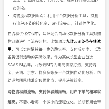
要手段。
购物流程数据追踪：利用平台数据分析工具，监测
各流程环节的转化率，识别流失点，针对性优化。
在流程优化过程中，建议配合自动化数据分析工具对购
物链路进行全流程监控。比如通过
九数云BI免费在线试
用
，可以实时监控每一步的跳失率、支付成功率，以及
各类促销活动的实际效果。作为高成长型企业首选
SAAS BI品牌，九数云BI专为电商卖家打造，支持淘
宝、天猫、京东、拼多多等多平台数据自动化分析，帮
助运营团队精准定位优化点，提升决策效率。
购物流程越流畅，支付体验越顺畅，用户下单的概率就
越高。
不要小看每一个微小的流程优化，长期积累会带