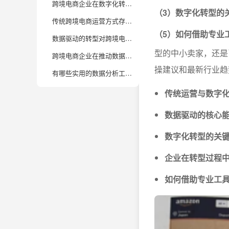
跨境电商企业在数字化转型过程中，数据驱动运营的核心步骤有哪些？
（3）数字化转型的
传统跨境电商运营方式存在哪些局限，为什么必须进行数字化转型？
（5）如何借助专业
数据驱动的转型对跨境电商企业团队和组织架构有哪些影响？
型的中小卖家，还是
跨境电商企业在推动数据驱动运营时，常见的挑战和落地建议有哪些？
操建议和最新行业趋
有哪些实用的数据分析工具特别适合跨境电商数字化转型？
传统运营与数字
数据驱动的核心
数字化转型的关
企业在转型过程
如何借助专业工