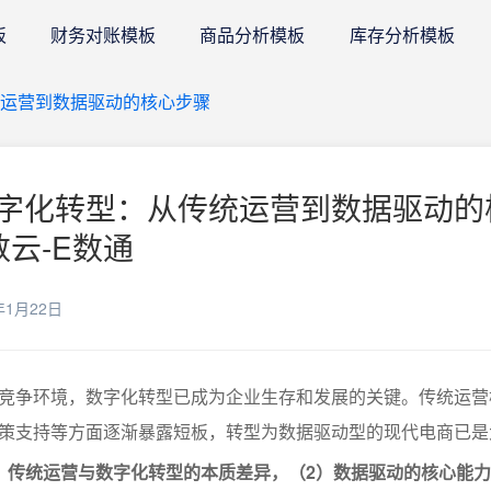
板
财务对账模板
商品分析模板
库存分析模板
运营到数据驱动的核心步骤
字化转型：从传统运营到数据驱动的
数云-E数通
年1月22日
竞争环境，数字化转型已成为企业生存和发展的关键。传统运营
策支持等方面逐渐暴露短板，转型为数据驱动型的现代电商已是
）传统运营与数字化转型的本质差异，（2）数据驱动的核心能