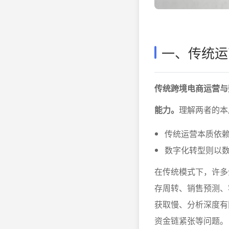
一、传统运
传统跨境电商运营与
能力。
理解两者的本
传统运营本质依
数字化转型则以
在传统模式下，许多
存周转、销售预测、
获取慢、分析深度有
资金链紧张等问题。