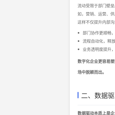
流动受限于部门壁垒
如，营销、运营、供
这样不仅提升内部沟
部门协作更顺畅
流程自动化，释
业务透明度提升
数字化企业更容易塑
场中脱颖而出。
二、数据驱
数据驱动本质上是企