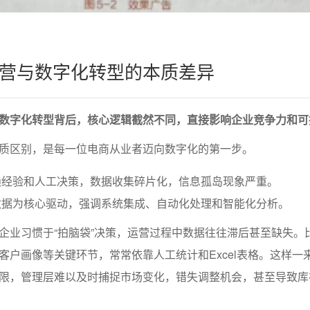
营与数字化转型的本质差异
数字化转型背后，核心逻辑截然不同，直接影响企业竞争力和可
质区别，是每一位电商从业者迈向数字化的第一步。
赖经验和人工决策，数据收集碎片化，信息孤岛现象严重。
数据为核心驱动，强调系统集成、自动化处理和智能化分析。
企业习惯于“拍脑袋”决策，运营过程中数据往往滞后甚至缺失。
客户画像等关键环节，常常依靠人工统计和Excel表格。这样一
限，管理层难以及时捕捉市场变化，错失调整机会，甚至导致库