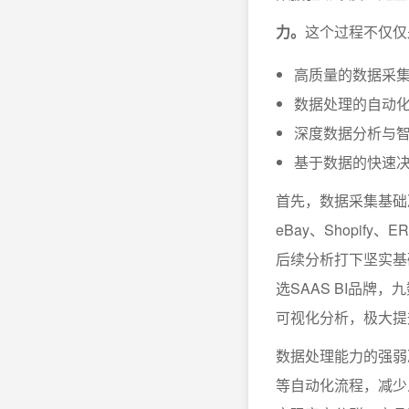
力。
这个过程不仅仅
高质量的数据采
数据处理的自动
深度数据分析与
基于数据的快速
首先，数据采集基础
eBay、Shopi
后续分析打下坚实基
选SAAS BI品牌
可视化分析，极大提
数据处理能力的强弱
等自动化流程，减少