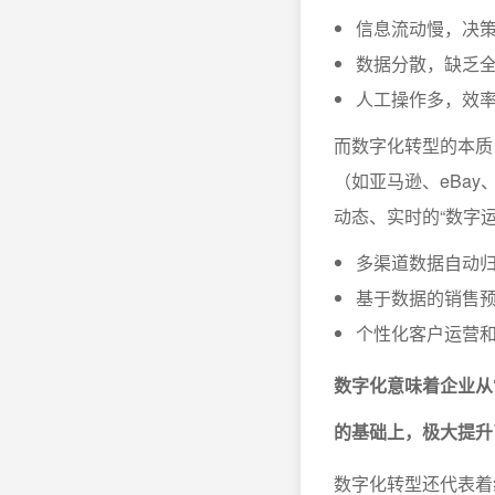
信息流动慢，决
数据分散，缺乏
人工操作多，效
而数字化转型的本质
（如亚马逊、eBa
动态、实时的“数字
多渠道数据自动
基于数据的销售
个性化客户运营
数字化意味着企业从
的基础上，极大提升
数字化转型还代表着