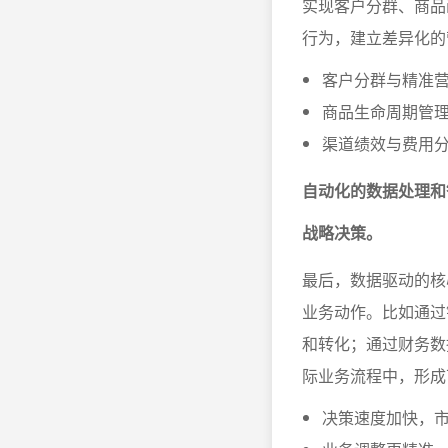
实现客户分群、商品
行为，建立差异化的
客户分群与精准
商品生命周期管
渠道绩效与费用
自动化的数据处理和
战略决策。
最后，数据驱动的核
业务动作。比如通过
和转化；通过财务数
际业务流程中，形成
决策速度加快，