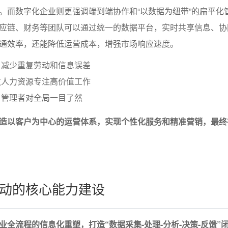
。而数字化企业则更强调端到端协作和“以数据为纽带”的扁平化
应链、财务等团队可以通过统一的数据平台，实时共享信息、协
通效率，还能降低运营成本，增强市场响应速度。
，减少重复劳动和信息误差
放人力资源专注高价值工作
，管理者对全局一目了然
造以客户为中心的运营体系，实现个性化服务和精准营销，最终
动的核心能力建设
业全流程的信息化重塑，打造“数据采集-处理-分析-决策-反馈”