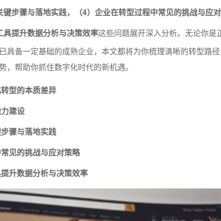
关键步骤与落地实践，（4）企业在转型过程中常见的挑战与应
工具提升数据分析与决策效率
这些问题展开深入分析。无论你是
已具备一定基础的成熟企业，本文都将为你梳理清晰的转型路径
势，帮助你抓住数字化时代的新机遇。
化转型的本质差异
能力建设
键步骤与落地实践
中常见的挑战与应对策略
具提升数据分析与决策效率