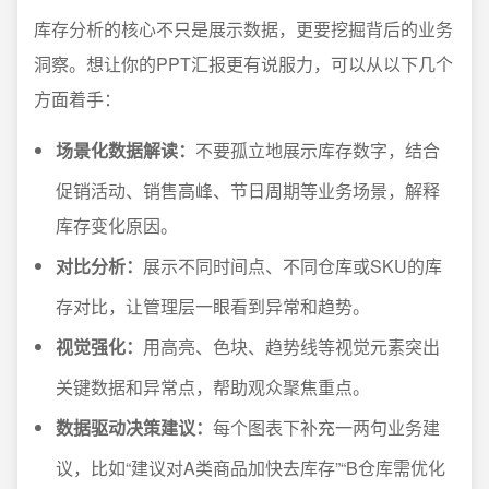
库存分析的核心不只是展示数据，更要挖掘背后的业务
洞察。想让你的PPT汇报更有说服力，可以从以下几个
方面着手：
场景化数据解读：
不要孤立地展示库存数字，结合
促销活动、销售高峰、节日周期等业务场景，解释
库存变化原因。
对比分析：
展示不同时间点、不同仓库或SKU的库
存对比，让管理层一眼看到异常和趋势。
视觉强化：
用高亮、色块、趋势线等视觉元素突出
关键数据和异常点，帮助观众聚焦重点。
数据驱动决策建议：
每个图表下补充一两句业务建
议，比如“建议对A类商品加快去库存”“B仓库需优化