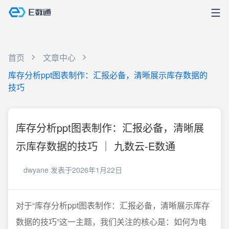
首页
文章中心
库存分析ppt图表制作：汇报必备，清晰展示库存数据的
技巧
库存分析ppt图表制作：汇报必备，清晰展
示库存数据的技巧 ｜ 九数云-E数通
dwyane
发表于2026年1月22日
对于“库存分析ppt图表制作：汇报必备，清晰展示库存
数据的技巧”这一主题，我们关注的核心是：如何为电