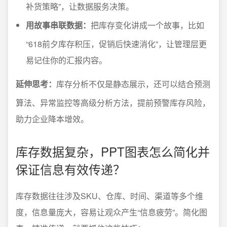
补货策略”，让数据服务决策。
用故事串联数据：
把库存变化讲成一个故事，比如
“618前夕库存积压，促销后快速消化”，让管理层更
易记住你的汇报内容。
延伸思考：
库存分析不仅是静态展示，还可以结合预测
算法、异常监控等高级分析方法，提前预警库存风险，
助力企业降本增效。
库存数据复杂，PPT图表怎么简化并
保证信息有效传递？
库存数据往往涉及SKU、仓库、时间、渠道等多个维
度，信息量庞大，容易让观众产生“信息疲劳”。简化图