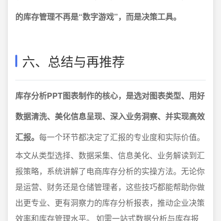
的库存管理不再是“数字游戏”，而是决策工具。
六、总结与再推荐
库存分析PPT图表制作的核心，是选对图表类型、用好
数据清洗、美化信息呈现、深入业务洞察、并实现高效
汇报。
每一个环节都决定了汇报的专业度和实际价值。
本文从类型选择、数据采集、信息美化、业务解读到汇
报策略，系统讲解了电商库存分析的实操方法。无论你
是运营、财务还是仓储管理者，这些技巧都能帮助你做
出更专业、更有洞察力的库存分析报表，推动企业决策
效率和库存管理水平。 如需一站式数据分析与库存报