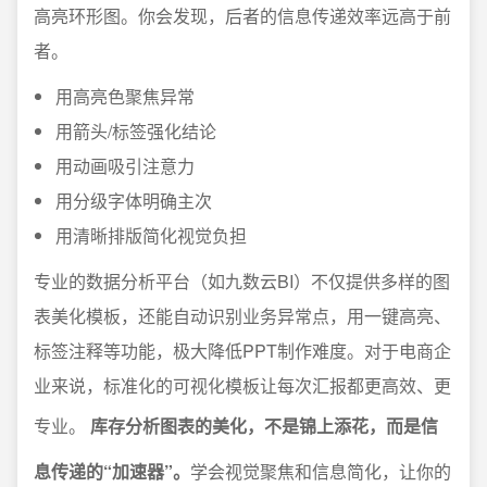
高亮环形图。你会发现，后者的信息传递效率远高于前
者。
用高亮色聚焦异常
用箭头/标签强化结论
用动画吸引注意力
用分级字体明确主次
用清晰排版简化视觉负担
专业的数据分析平台（如九数云BI）不仅提供多样的图
表美化模板，还能自动识别业务异常点，用一键高亮、
标签注释等功能，极大降低PPT制作难度。对于电商企
业来说，标准化的可视化模板让每次汇报都更高效、更
专业。
库存分析图表的美化，不是锦上添花，而是信
息传递的“加速器”。
学会视觉聚焦和信息简化，让你的