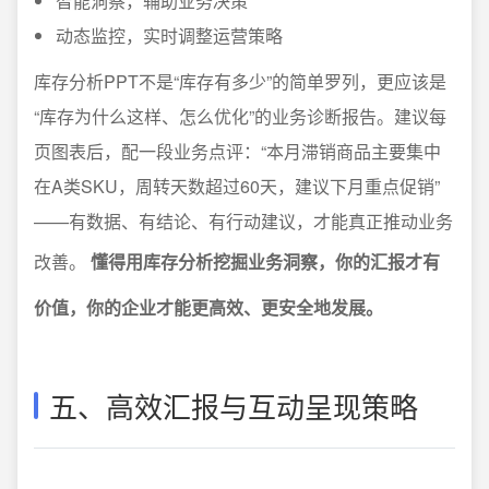
智能洞察，辅助业务决策
动态监控，实时调整运营策略
库存分析PPT不是“库存有多少”的简单罗列，更应该是
“库存为什么这样、怎么优化”的业务诊断报告。建议每
页图表后，配一段业务点评：“本月滞销商品主要集中
在A类SKU，周转天数超过60天，建议下月重点促销”
——有数据、有结论、有行动建议，才能真正推动业务
改善。
懂得用库存分析挖掘业务洞察，你的汇报才有
价值，你的企业才能更高效、更安全地发展。
五、高效汇报与互动呈现策略