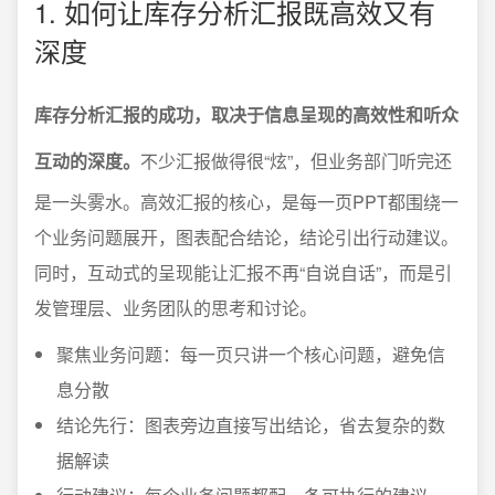
1. 如何让库存分析汇报既高效又有
深度
库存分析汇报的成功，取决于信息呈现的高效性和听众
互动的深度。
不少汇报做得很“炫”，但业务部门听完还
是一头雾水。高效汇报的核心，是每一页PPT都围绕一
个业务问题展开，图表配合结论，结论引出行动建议。
同时，互动式的呈现能让汇报不再“自说自话”，而是引
发管理层、业务团队的思考和讨论。
聚焦业务问题：每一页只讲一个核心问题，避免信
息分散
结论先行：图表旁边直接写出结论，省去复杂的数
据解读