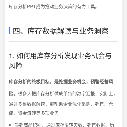
库存分析PPT成为推动业务决策的有力工具。
四、库存数据解读与业务洞察
1. 如何用库存分析发现业务机会与
风险
库存分析的终极目标，是挖掘业务机会，预警经营风
险。
很多人把库存分析做成单纯的数字汇报，实际上，
通过多维数据解读，能帮助企业优化采购、销售、仓
储、资金流转等多项业务。
滞销商品识别：通过库存周转天数、销售数据、历