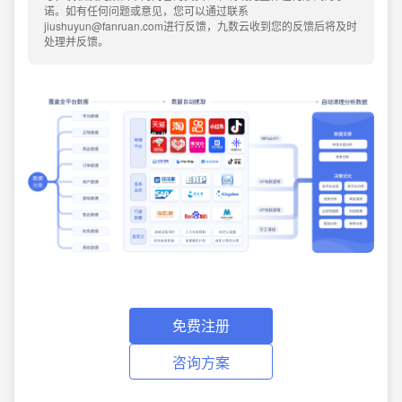
诺。如有任何问题或意见，您可以通过联系
jiushuyun@fanruan.com进行反馈，九数云收到您的反馈后将及时
处理并反馈。
免费注册
咨询方案