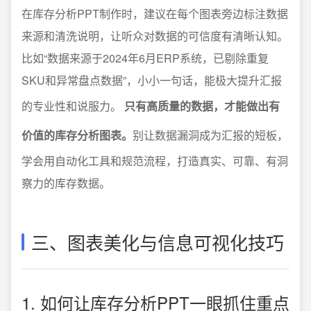
在库存分析PPT制作时，建议在每个图表旁边标注数据
来源和清洗说明，让听众对数据的可信度有清晰认知。
比如“数据来源于2024年6月ERP系统，已剔除重复
SKU和异常盘点数据”，小小一句话，能极大提升汇报
的专业性和说服力。
只有高质量的数据，才能做出有
价值的库存分析图表。
别让数据漏洞成为汇报的短板，
学会用自动化工具和规范流程，打造真实、可靠、有洞
察力的库存数据。
三、图表美化与信息可视化技巧
1. 如何让库存分析PPT一眼抓住重点