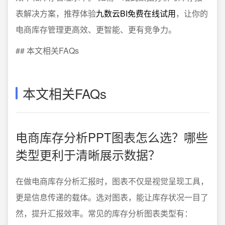
表解决方案，推荐体验
九数云BI免费在线试用
，让你的
电商库存管理更高效、更智能、更有竞争力。
## 本文相关FAQs
本文相关FAQs
电商库存分析PPT图表怎么选？哪些
类型更利于清晰展示数据？
在做电商库存分析汇报时，图表不仅是视觉呈现工具，
更是信息传递的载体。选对图表，能让库存状况一目了
然，提升汇报效率。常见的库存分析图表类型有：