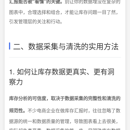
汇报能否被“看懂”的关键。
别让你的数据埋没在复杂的
图表中，合理选择和组合，才能让库存问题一目了然，
引发管理层的关注和行动。
二、数据采集与清洗的实用方法
1. 如何让库存数据更真实、更有洞
察力
库存分析的可信度，取决于数据采集的完整性和清洗的
规范性。
不少电商企业在做库存汇报时，往往忽略了数
据源的统一和数据质量的管理，导致图表看上去很美，