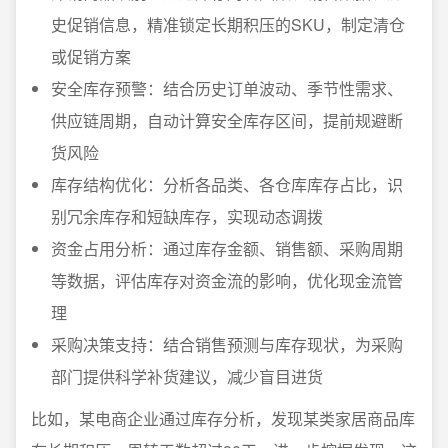
史促销信息，精准锁定长期积压的SKU，制定清仓
或促销方案
安全库存预警：结合历史订单波动、季节性需求、
供应链周期，自动计算安全库存区间，提前规避断
货风险
库存结构优化：分析各品类、各仓库库存占比，识
别冗余库存和短缺库存，实现动态调拨
资金占用分析：通过库存金额、销售额、采购周期
等数据，评估库存对资金流的影响，优化现金流管
理
采购决策支持：结合销售预测与库存现状，为采购
部门提供科学补货建议，减少盲目进货
比如，某电商企业通过库存分析，发现某类家居商品库