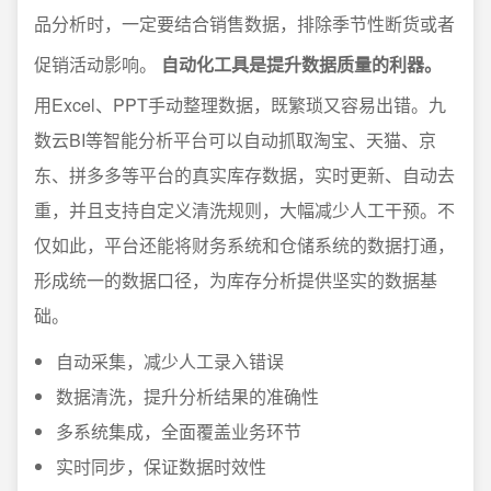
品分析时，一定要结合销售数据，排除季节性断货或者
促销活动影响。
自动化工具是提升数据质量的利器。
用Excel、PPT手动整理数据，既繁琐又容易出错。九
数云BI等智能分析平台可以自动抓取淘宝、天猫、京
东、拼多多等平台的真实库存数据，实时更新、自动去
重，并且支持自定义清洗规则，大幅减少人工干预。不
仅如此，平台还能将财务系统和仓储系统的数据打通，
形成统一的数据口径，为库存分析提供坚实的数据基
础。
自动采集，减少人工录入错误
数据清洗，提升分析结果的准确性
多系统集成，全面覆盖业务环节
实时同步，保证数据时效性