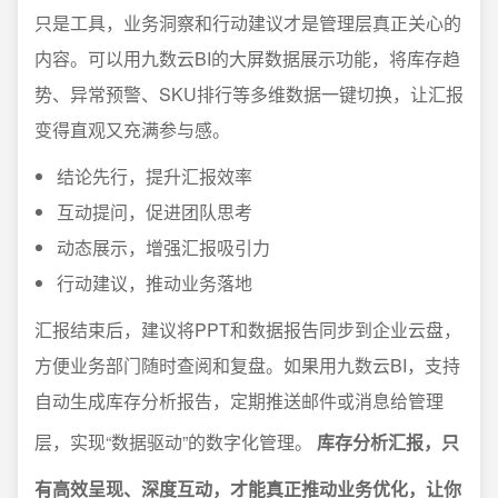
只是工具，业务洞察和行动建议才是管理层真正关心的
内容。可以用九数云BI的大屏数据展示功能，将库存趋
势、异常预警、SKU排行等多维数据一键切换，让汇报
变得直观又充满参与感。
结论先行，提升汇报效率
互动提问，促进团队思考
动态展示，增强汇报吸引力
行动建议，推动业务落地
汇报结束后，建议将PPT和数据报告同步到企业云盘，
方便业务部门随时查阅和复盘。如果用九数云BI，支持
自动生成库存分析报告，定期推送邮件或消息给管理
层，实现“数据驱动”的数字化管理。
库存分析汇报，只
有高效呈现、深度互动，才能真正推动业务优化，让你