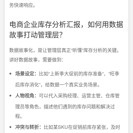
务快速响应。
电商企业库存分析汇报，如何用数据
故事打动管理层？
数据故事化，是让管理层真正“听懂”库存分析的关键。
讲好数据故事，需要做到：
场景设定：
比如“上新季大促前的库存准备”、“旺季
后库存消化”，给数据一个真实业务场景。
人物视角：
可以代入采购经理、运营主管、仓库管
理员等角色，描述他们遇到的库存问题和解决过
程。
冲突与转折：
比如某SKU在促销前库存紧张，及时