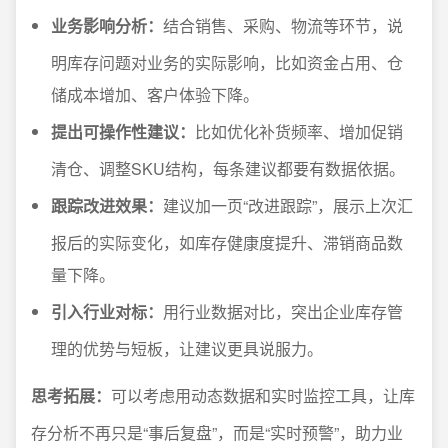
业务影响分析：
结合销售、采购、物流等环节，说
明库存问题对业务的实际影响，比如资金占用、仓
储成本增加、客户体验下降。
提出可操作性建议：
比如优化补货频率、增加促销
清仓、调整SKU结构，每条建议都要有数据依据。
跟踪改进效果：
建议加一页“改进跟踪”，展示上次汇
报后的实际变化，如库存健康度提升、滞销商品数
量下降。
引入行业对标：
用行业数据对比，突出企业库存管
理的优势与短板，让建议更具说服力。
思考拓展：
可以考虑用动态数据和实时监控工具，让库
存分析不再只是“事后复盘”，而是“实时预警”，助力业