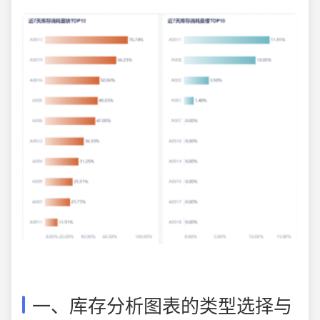
一、库存分析图表的类型选择与