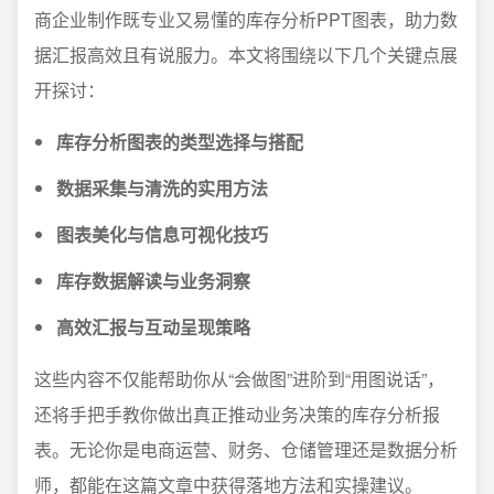
商企业制作既专业又易懂的库存分析PPT图表，助力数
据汇报高效且有说服力。本文将围绕以下几个关键点展
开探讨：
库存分析图表的类型选择与搭配
数据采集与清洗的实用方法
图表美化与信息可视化技巧
库存数据解读与业务洞察
高效汇报与互动呈现策略
这些内容不仅能帮助你从“会做图”进阶到“用图说话”，
还将手把手教你做出真正推动业务决策的库存分析报
表。无论你是电商运营、财务、仓储管理还是数据分析
师，都能在这篇文章中获得落地方法和实操建议。