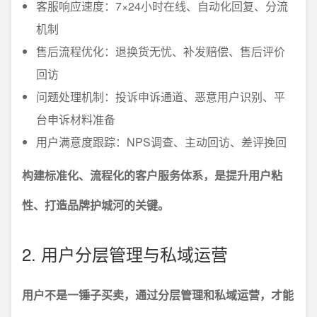
客服响应速度：7×24小时在线、自动化回复、分流
机制
售后流程优化：退换货无忧、补发赔偿、售后评价
回访
问题处理机制：投诉申诉通道、恶意用户识别、平
台申诉材料准备
用户满意度跟踪：NPS调查、主动回访、差评挽回
构建标准化、流程化的客户服务体系，是提升用户粘
性、打造品牌护城河的关键。
2. 用户分层管理与私域运营
用户不是一锤子买卖，通过分层管理和私域运营，才能