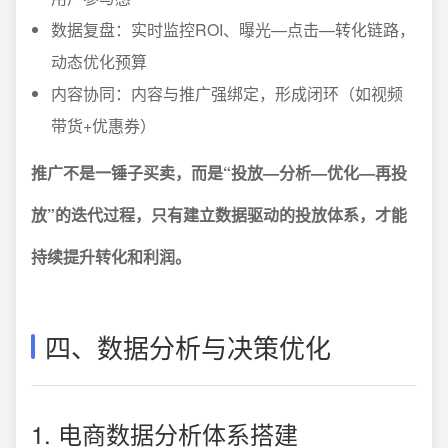
数据复盘：实时监控ROI、曝光—点击—转化链路，
动态优化预算
内容协同：内容与推广强绑定，形成闭环（如视频
带货+优惠券）
推广不是一锤子买卖，而是“投放—分析—优化—再投
放”的迭代过程，只有建立数据驱动的投放体系，才能
持续提升转化和利润。
四、数据分析与决策优化
1. 电商数据分析体系搭建