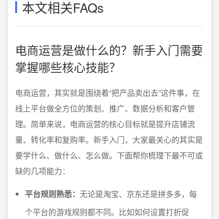
本文相关FAQs
电商运营是做什么的？新手入门需要
掌握哪些核心技能？
电商运营，其实就是围绕着“把产品卖出去”这件事，在
线上平台做全方位的策划、推广、数据分析和客户管
理。简单来说，电商运营的核心目标就是提升店铺流
量、转化率和复购率。新手入门，大家最关心的其实是
要学什么、做什么、怎么做。下面帮你梳理下最不可或
缺的几项能力：
平台规则熟悉：
无论是淘宝、京东还是拼多多，每
个平台的游戏规则都不同。比如如何设置打折促