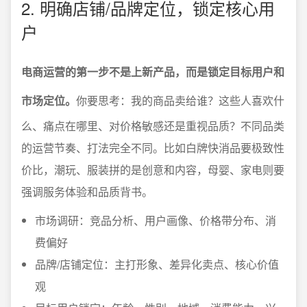
2. 明确店铺/品牌定位，锁定核心用
户
电商运营的第一步不是上新产品，而是锁定目标用户和
市场定位。
你要思考：我的商品卖给谁？这些人喜欢什
么、痛点在哪里、对价格敏感还是重视品质？不同品类
的运营节奏、打法完全不同。比如白牌快消品要极致性
价比，潮玩、服装拼的是创意和内容，母婴、家电则要
强调服务体验和品质背书。
市场调研：竞品分析、用户画像、价格带分布、消
费偏好
品牌/店铺定位：主打形象、差异化卖点、核心价值
观