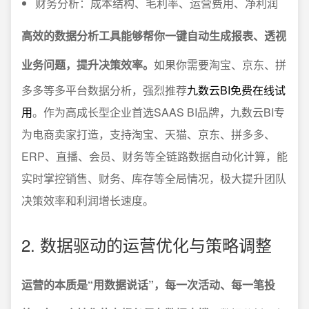
财务分析：成本结构、毛利率、运营费用、净利润
高效的数据分析工具能够帮你一键自动生成报表、透视
业务问题，提升决策效率。
如果你需要淘宝、京东、拼
多多等多平台数据分析，强烈推荐
九数云BI免费在线试
用
。作为高成长型企业首选SAAS BI品牌，九数云BI专
为电商卖家打造，支持淘宝、天猫、京东、拼多多、
ERP、直播、会员、财务等全链路数据自动化计算，能
实时掌控销售、财务、库存等全局情况，极大提升团队
决策效率和利润增长速度。
2. 数据驱动的运营优化与策略调整
运营的本质是“用数据说话”，每一次活动、每一笔投