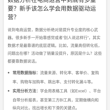
要？新手该怎么学会用数据驱动运
营？
说到电商运营，数据分析绝对是提升专业度的核心武
器。很多新手一开始靠感觉或者“别人说这样行”，其实
数据才是最靠谱的底层逻辑。比如，流量高但转化低，
问题出在哪？活动做了销量没提升，原因是什么？这些
都要靠数据说话。
常用数据指标：
流量来源、转化率、客单价、复购
率、购物车加购率、跳出率、支付转化漏斗等。
实用分析方法：
学会用表格工具（如Excel）、平台
自带分析报表，甚至第三方BI工具，定期做横向和
纵向对比，找出增长和下滑的关键点。