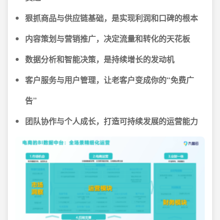
狠抓商品与供应链基础，是实现利润和口碑的根本
内容策划与营销推广，决定流量和转化的天花板
数据分析和智能决策，是持续增长的发动机
客户服务与用户管理，让老客户变成你的“免费广
告”
团队协作与个人成长，打造可持续发展的运营能力