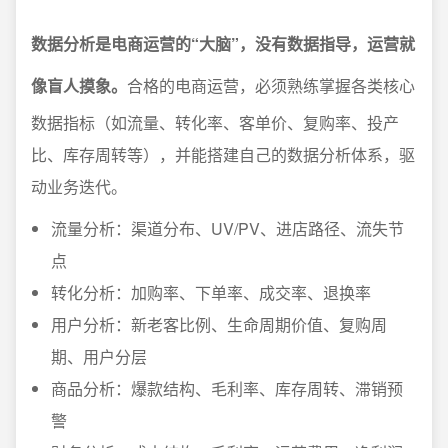
数据分析是电商运营的“大脑”，没有数据指导，运营就
像盲人摸象。
合格的电商运营，必须熟练掌握各类核心
数据指标（如流量、转化率、客单价、复购率、投产
比、库存周转等），并能搭建自己的数据分析体系，驱
动业务迭代。
流量分析：渠道分布、UV/PV、进店路径、流失节
点
转化分析：加购率、下单率、成交率、退换率
用户分析：新老客比例、生命周期价值、复购周
期、用户分层
商品分析：爆款结构、毛利率、库存周转、滞销预
警