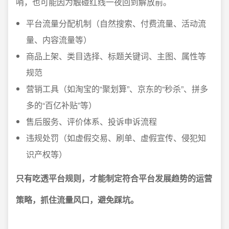
哨，也可能因为触碰红线一夜回到解放前。
平台流量分配机制（自然搜索、付费流量、活动流
量、内容流量等）
商品上架、类目选择、标题关键词、主图、属性等
规范
营销工具（如淘宝的“聚划算”、京东的“秒杀”、拼多
多的“百亿补贴”等）
售后服务、评价体系、投诉申诉流程
违规处罚（如虚假交易、刷单、虚假宣传、侵犯知
识产权等）
只有吃透平台规则，才能制定符合平台发展趋势的运营
策略，抓住流量风口，避免踩坑。