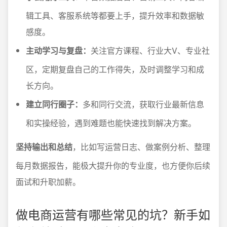
辑工具、客服系统等都要上手，提升效率和数据敏
感度。
主动学习与复盘：
关注官方课程、行业大V、专业社
区，定期复盘自己的工作得失，及时调整学习和成
长方向。
建立同行圈子：
多和同行交流，获取行业最新信息
和实操经验，遇到难题也能快速找到解决方案。
坚持输出和总结
，比如写运营日志、做案例分析、整理
每月数据报告，能极大提升你的专业度，也方便你后续
面试和升职加薪。
做电商运营有哪些常见的坑？新手如