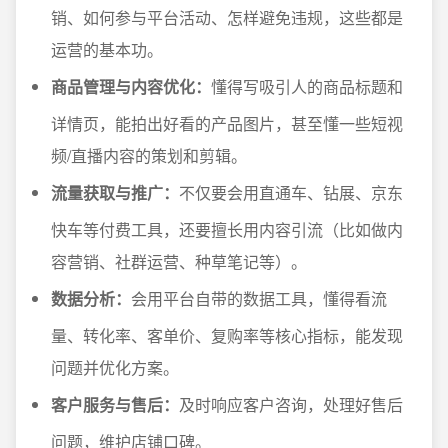
销、如何参与平台活动、怎样避免违规，这些都是
运营的基本功。
商品管理与内容优化：
懂得写吸引人的商品标题和
详情页，能拍出好看的产品图片，甚至懂一些短视
频/直播内容的策划和剪辑。
流量获取与推广：
不仅要会用直通车、钻展、京东
快车等付费工具，还要擅长用内容引流（比如做内
容营销、社群运营、种草笔记等）。
数据分析：
会用平台自带的数据工具，懂得看流
量、转化率、客单价、复购率等核心指标，能发现
问题并优化方案。
客户服务与售后：
及时响应客户咨询，处理好售后
问题，维护店铺口碑。