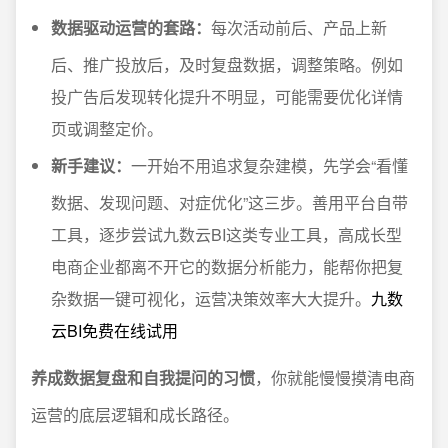
数据驱动运营的套路：
每次活动前后、产品上新
后、推广投放后，及时复盘数据，调整策略。例如
投广告后发现转化提升不明显，可能需要优化详情
页或调整定价。
新手建议：
一开始不用追求复杂建模，先学会“看懂
数据、发现问题、对症优化”这三步。善用平台自带
工具，逐步尝试九数云BI这类专业工具，高成长型
电商企业都离不开它的数据分析能力，能帮你把复
杂数据一键可视化，运营决策效率大大提升。
九数
云BI免费在线试用
养成数据复盘和自我提问的习惯
，你就能慢慢摸清电商
运营的底层逻辑和成长路径。