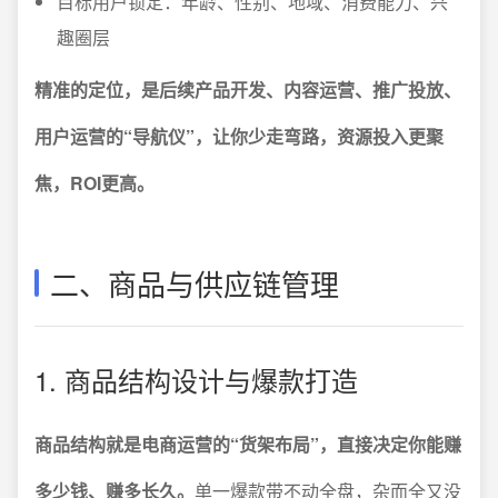
目标用户锁定：年龄、性别、地域、消费能力、兴
趣圈层
精准的定位，是后续产品开发、内容运营、推广投放、
用户运营的“导航仪”，让你少走弯路，资源投入更聚
焦，ROI更高。
二、商品与供应链管理
1. 商品结构设计与爆款打造
商品结构就是电商运营的“货架布局”，直接决定你能赚
多少钱、赚多长久。
单一爆款带不动全盘，杂而全又没