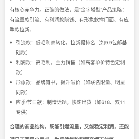
有核心竞争力。正确的做法，是“金字塔型”产品策略：
有流量款引流、有利润款赚钱、有形象款撑门面、有应
季款拉新。
引流款：低毛利高转化，拉新提排名（如9.9包邮基
础款）
利润款：高毛利，主力销售（如高客单价特色定制
款）
形象款：品牌背书，提升溢价（如联名限量、明星
同款）
应季/节日款：制造话题，快速出货（如618、双11
专供）
合理的商品结构，既能引爆流量，又能稳定利润，还能