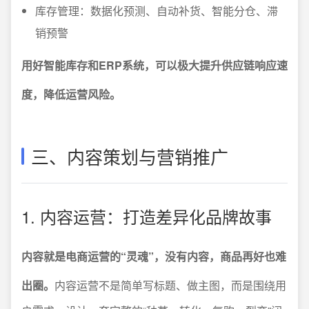
库存管理：数据化预测、自动补货、智能分仓、滞
销预警
用好智能库存和ERP系统，可以极大提升供应链响应速
度，降低运营风险。
三、内容策划与营销推广
1. 内容运营：打造差异化品牌故事
内容就是电商运营的“灵魂”，没有内容，商品再好也难
出圈。
内容运营不是简单写标题、做主图，而是围绕用