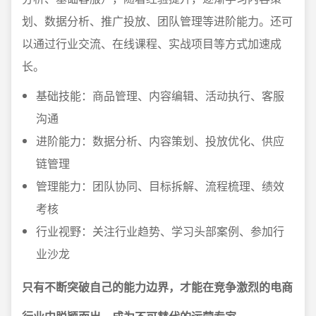
划、数据分析、推广投放、团队管理等进阶能力。还可
以通过行业交流、在线课程、实战项目等方式加速成
长。
基础技能：商品管理、内容编辑、活动执行、客服
沟通
进阶能力：数据分析、内容策划、投放优化、供应
链管理
管理能力：团队协同、目标拆解、流程梳理、绩效
考核
行业视野：关注行业趋势、学习头部案例、参加行
业沙龙
只有不断突破自己的能力边界，才能在竞争激烈的电商