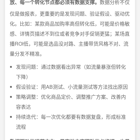
放、每一个转化节点都必须有数据支撑。
数据分析不仅
仅是做报表，更重要的是发现问题、验证假设、驱动优
化。比如：某款商品加购率高但转化低，可能是价格敏
感、详情页描述不到位或者竞争对手促销更猛；某场直
播ROI低，可能是选品没对路、主播带货风格不对、流
量分发不精准。
发现问题：通过数据看出异常（如流量暴涨但转化
下降）
假设验证：用AB测试、小流量测试等方法找出原因
策略调整：优化商品定价、调整推广方案、改善内
容表达
持续迭代：每一次优化都要有数据复盘，形成标准
流程