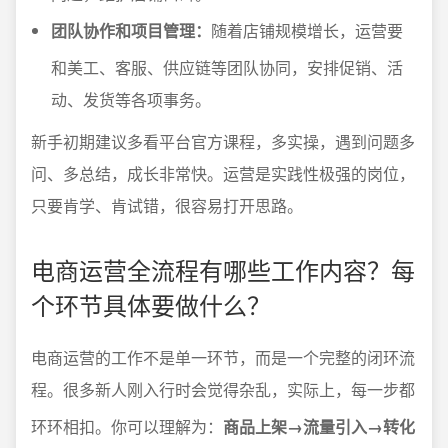
团队协作和项目管理：
随着店铺规模增长，运营要
和美工、客服、供应链等团队协同，安排促销、活
动、发货等各项事务。
新手初期建议多看平台官方课程，多实操，遇到问题多
问、多总结，成长非常快。运营是实践性极强的岗位，
只要肯学、肯试错，很容易打开思路。
电商运营全流程有哪些工作内容？每
个环节具体要做什么？
电商运营的工作不是单一环节，而是一个完整的闭环流
程。很多新人刚入行时会觉得杂乱，实际上，每一步都
环环相扣。你可以理解为：
商品上架→流量引入→转化