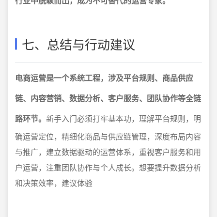
行业中脱颖而出，成为不可替代的运营专家。
七、总结与行动建议
电商运营是一个系统工程，涉及平台规则、商品供应
链、内容营销、数据分析、客户服务、团队协作等全链
路环节。
新手入门必须打牢基本功，理解平台规则，明
确运营定位，精细化商品与供应链管理，深度布局内容
与推广，建立数据驱动的运营体系，重视客户服务和用
户运营，注重团队协作与个人成长。想要提升数据分析
和决策效率，建议体验