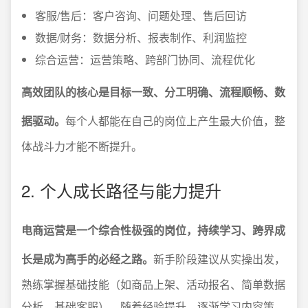
客服/售后：客户咨询、问题处理、售后回访
数据/财务：数据分析、报表制作、利润监控
综合运营：运营策略、跨部门协同、流程优化
高效团队的核心是目标一致、分工明确、流程顺畅、数
据驱动。
每个人都能在自己的岗位上产生最大价值，整
体战斗力才能不断提升。
2. 个人成长路径与能力提升
电商运营是一个综合性极强的岗位，持续学习、跨界成
长是成为高手的必经之路。
新手阶段建议从实操出发，
熟练掌握基础技能（如商品上架、活动报名、简单数据
分析、基础客服），随着经验提升，逐渐学习内容策