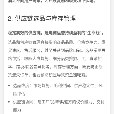
满足不同用户需求，为后续复购和裂变埋下伏笔。
2. 供应链选品与库存管理
稳定高效的供应链，是电商运营持续盈利的“生命线”。
选品和供应链管理直接影响商品品质、价格竞争力、发
货速度、售后服务，甚至关系到品牌口碑。选品常见思
路包括：跟随大盘趋势、细分品类挖掘、工厂直采控
本、跨境/联名差异化等。库存管理方面，既要防止断
货流失订单，也要预防积压导致资金链吃紧。
选品维度：市场趋势、毛利空间、供应稳定性、风
险评估
供应链协同：与工厂/品牌/渠道方的议价能力、交付
能力