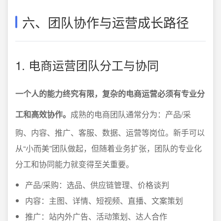
六、团队协作与运营成长路径
1. 电商运营团队分工与协同
一个人的能力终究有限，复杂的电商运营必须有专业分
工和高效协作。
成熟的电商团队通常分为：产品/采
购、内容、推广、客服、数据、运营等岗位。新手可以
从“小而美”团队做起，但随着业务扩张，团队的专业化
分工和协同能力就变得至关重要。
产品/采购：选品、供应链管理、价格谈判
内容：主图、详情、短视频、直播、文案策划
推广：站内外广告、活动策划、达人合作