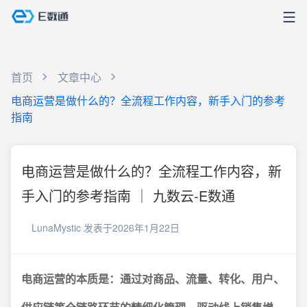
首页
文章中心
电商运营是做什么的？全流程工作内容，新手入门的参考
指南
电商运营是做什么的？全流程工作内容，新
手入门的参考指南 ｜ 九数云-E数通
LunaMystic
发表于2026年1月22日
电商运营的本质是：通过对商品、流量、转化、用户、