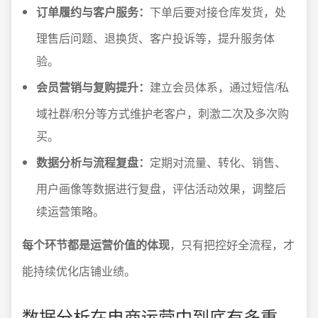
订单履约与客户服务：
下单后要对接仓库发货，处
理售后问题、退换货、客户投诉等，提升服务体
验。
会员营销与复购提升：
建立会员体系，通过短信/私
域社群/积分等方式维护老客户，刺激二次及多次购
买。
数据分析与流程复盘：
定期对流量、转化、销售、
用户画像等数据进行复盘，评估活动效果，调整后
续运营策略。
每个环节都是运营价值的体现
，只有把控好全流程，才
能持续优化店铺业绩。
数据分析在电商运营中到底有多重