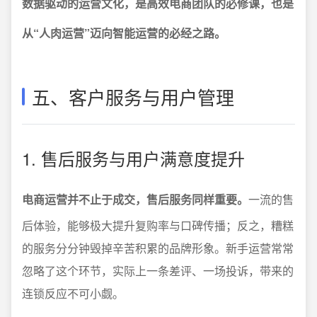
数据驱动的运营文化，是高效电商团队的必修课，也是
从“人肉运营”迈向智能运营的必经之路。
五、客户服务与用户管理
1. 售后服务与用户满意度提升
电商运营并不止于成交，售后服务同样重要。
一流的售
后体验，能够极大提升复购率与口碑传播；反之，糟糕
的服务分分钟毁掉辛苦积累的品牌形象。新手运营常常
忽略了这个环节，实际上一条差评、一场投诉，带来的
连锁反应不可小觑。