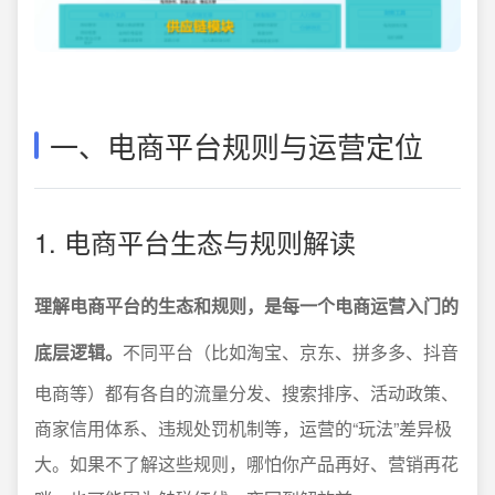
一、电商平台规则与运营定位
1. 电商平台生态与规则解读
理解电商平台的生态和规则，是每一个电商运营入门的
底层逻辑。
不同平台（比如淘宝、京东、拼多多、抖音
电商等）都有各自的流量分发、搜索排序、活动政策、
商家信用体系、违规处罚机制等，运营的“玩法”差异极
大。如果不了解这些规则，哪怕你产品再好、营销再花