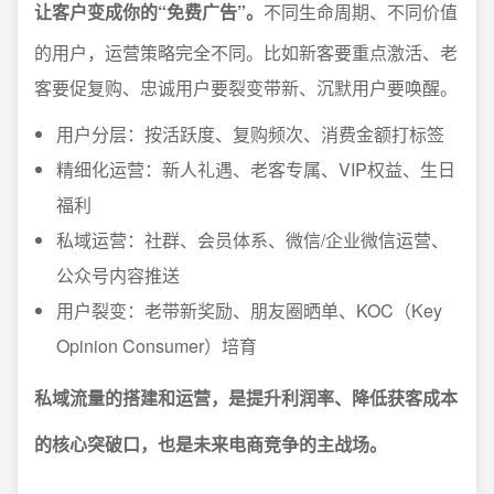
让客户变成你的“免费广告”。
不同生命周期、不同价值
的用户，运营策略完全不同。比如新客要重点激活、老
客要促复购、忠诚用户要裂变带新、沉默用户要唤醒。
用户分层：按活跃度、复购频次、消费金额打标签
精细化运营：新人礼遇、老客专属、VIP权益、生日
福利
私域运营：社群、会员体系、微信/企业微信运营、
公众号内容推送
用户裂变：老带新奖励、朋友圈晒单、KOC（Key
Opinion Consumer）培育
私域流量的搭建和运营，是提升利润率、降低获客成本
的核心突破口，也是未来电商竞争的主战场。