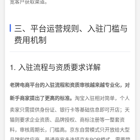
宽客户获取渠道。
三、平台运营规则、入驻门槛与
费用机制
1. 入驻流程与资质要求详解
老牌电商平台的入驻流程和资质审核越来越专业化，对
新手商家提出了更高的标准。
淘宝入驻相对简单，个人
卖家只需提供身份证、银行卡等基础信息即可开店；天
猫则要求企业资质、品牌授权、商标注册等一整套资
料，审核周期长，门槛高。京东自营模式只开放给大型
品牌和供应商，普通商家多选择京东POP模式，需要营