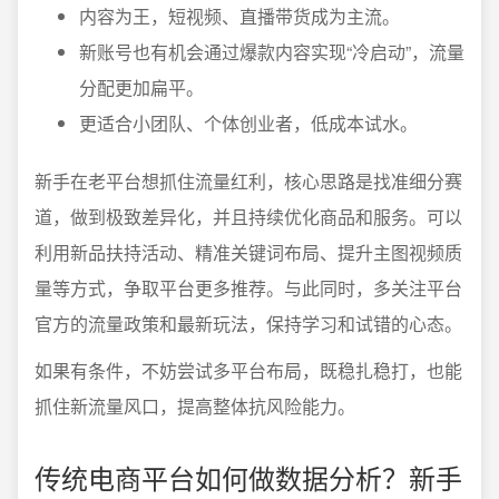
内容为王，短视频、直播带货成为主流。
新账号也有机会通过爆款内容实现“冷启动”，流量
分配更加扁平。
更适合小团队、个体创业者，低成本试水。
新手在老平台想抓住流量红利，核心思路是找准细分赛
道，做到极致差异化，并且持续优化商品和服务。可以
利用新品扶持活动、精准关键词布局、提升主图视频质
量等方式，争取平台更多推荐。与此同时，多关注平台
官方的流量政策和最新玩法，保持学习和试错的心态。
如果有条件，不妨尝试多平台布局，既稳扎稳打，也能
抓住新流量风口，提高整体抗风险能力。
传统电商平台如何做数据分析？新手