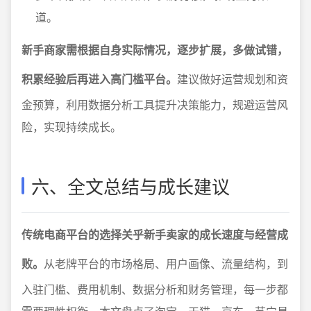
道。
新手商家需根据自身实际情况，逐步扩展，多做试错，
积累经验后再进入高门槛平台。
建议做好运营规划和资
金预算，利用数据分析工具提升决策能力，规避运营风
险，实现持续成长。
六、全文总结与成长建议
传统电商平台的选择关乎新手卖家的成长速度与经营成
败。
从老牌平台的市场格局、用户画像、流量结构，到
入驻门槛、费用机制、数据分析和财务管理，每一步都