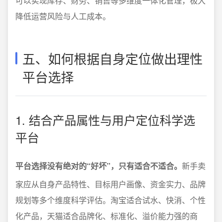
可以实现库存、财务、销售等多维度一体化管理，极大
降低运营风险与人工成本。
五、如何根据自身定位做出理性
平台选择
1. 结合产品属性与用户定位科学选
平台
平台选择没有绝对的“好坏”，只有适合不适合。
新手卖
家应从自身产品特性、目标用户画像、资金实力、品牌
规划等多个维度科学评估。淘宝适合试水、快消、个性
化产品，天猫适合品牌化、标准化、溢价能力强的商