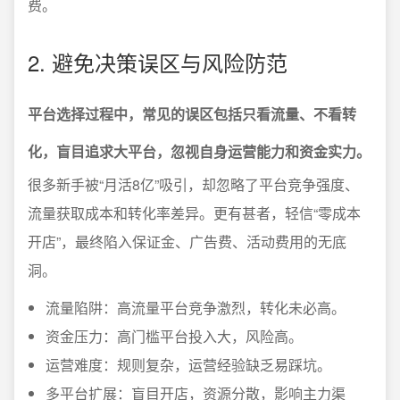
费。
2. 避免决策误区与风险防范
平台选择过程中，常见的误区包括只看流量、不看转
化，盲目追求大平台，忽视自身运营能力和资金实力。
很多新手被“月活8亿”吸引，却忽略了平台竞争强度、
流量获取成本和转化率差异。更有甚者，轻信“零成本
开店”，最终陷入保证金、广告费、活动费用的无底
洞。
流量陷阱：高流量平台竞争激烈，转化未必高。
资金压力：高门槛平台投入大，风险高。
运营难度：规则复杂，运营经验缺乏易踩坑。
多平台扩展：盲目开店，资源分散，影响主力渠