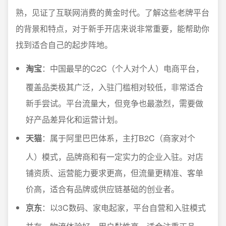
熟，见证了互联网消费的黄金时代。了解这些老牌平台
的背景和特点，对于新手开店来说非常重要，能帮助你
找到适合自己的起步阵地。
淘宝
：中国最早的C2C（个人对个人）电商平台，
覆盖品类极其广泛，入驻门槛相对较低，非常适合
新手尝试。平台流量大，但竞争也最激烈，需要做
好产品差异化和运营计划。
天猫
：属于阿里巴巴体系，主打B2C（商家对个
人）模式，品牌商和有一定实力的企业入驻。对店
铺资质、运营能力要求更高，但流量更精准、客单
价高，适合有品牌或供应链基础的创业者。
京东
：以3C数码、家电起家，平台自营和入驻模式