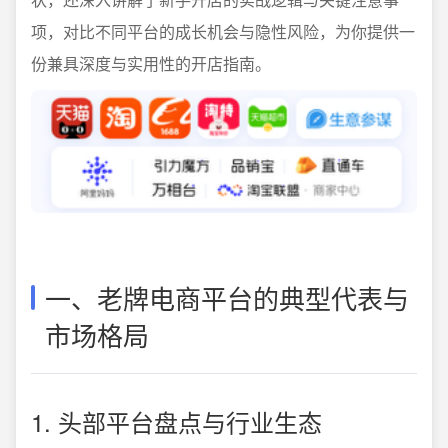
项，对比不同平台的成长机会与隐性风险，为你提供一
份兼具深度与实用性的开店指南。
一、老牌电商平台的典型代表与
市场格局
1. 头部平台盘点与行业生态