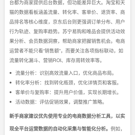
台都为商家提供后台数据，但功能差异巨大。淘宝和天
猫的数据看板涵盖流量、转化率、客单价、退货率、商
品排名等核心维度，京东后台则更强调订单分布、用户
行为轨迹、复购率趋势。苏宁易购和唯品会提供活动效
果分析、会员数据洞察，帮助商家把握销售机会。电商
运营者不能只看“销售额”，而要关注各项指标联动，如
流量转化漏斗、营销ROI、库存周转效率等。
流量分析：识别高效流量入口，优化商品布局。
转化率分析：找到转化瓶颈，优化详情页和客服。
客单价与复购率：提升用户价值，实现长期增长。
活动数据：评估促销效果，调整推广策略。
新手商家建议优先使用专业的电商数据分析工具，以实
现全平台运营数据的自动化采集与智能化分析。
例如，