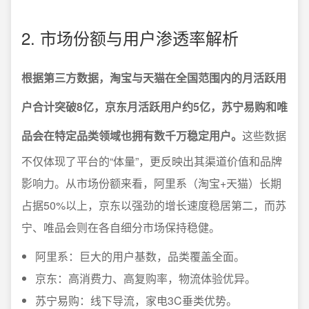
2. 市场份额与用户渗透率解析
根据第三方数据，淘宝与天猫在全国范围内的月活跃用
户合计突破8亿，京东月活跃用户约5亿，苏宁易购和唯
品会在特定品类领域也拥有数千万稳定用户。
这些数据
不仅体现了平台的“体量”，更反映出其渠道价值和品牌
影响力。从市场份额来看，阿里系（淘宝+天猫）长期
占据50%以上，京东以强劲的增长速度稳居第二，而苏
宁、唯品会则在各自细分市场保持稳健。
阿里系：巨大的用户基数，品类覆盖全面。
京东：高消费力、高复购率，物流体验优异。
苏宁易购：线下导流，家电3C垂类优势。