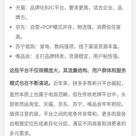
天猫：品牌化B2C平台，要求更高，适合企业、品
牌方。
京东：自营+POP模式并存，物流强，消费信任度
高。
苏宁易购：家电、数码强项，线下渠道资源丰富。
唯品会：主打品牌特卖，货源稳定，用户粘性强。
这些平台不仅规模庞大，其流量结构、用户群体和服务
模式也在不断演进。
近年来，拼多多等新兴平台崛起，
虽然本质上也属于电商范畴，但在传统老牌平台中，头
部依然由淘宝、天猫、京东、苏宁、唯品会牢牢把控。
值得注意的是，平台之间的竞争并非零和，更多的是各
自根据定位形成差异化分层，满足不同商家和消费者的
多元需求。