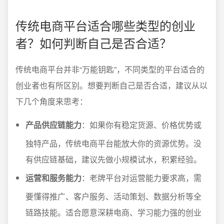
传统电商平台适合哪些类型的创业
者？如何判断自己是否合适？
传统电商平台并非“万能钥匙”，不同类型的平台适合的
创业者也有所区别。想要判断自己是否合适，建议从以
下几个角度来思考：
产品供应链能力
：如果你有稳定货源、价格优势或
独特产品，传统电商平台能放大你的资源优势。没
有供应链基础，建议先做小规模试水，积累经验。
运营和服务能力
：老牌平台对运营能力要求高，需
要懂得推广、客户服务、活动策划、数据分析等全
链路技能。适合愿意深耕电商、学习能力强的创业