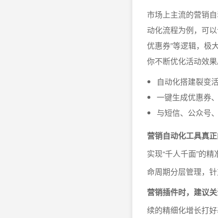
市场上主流的营销自
动化流程为例，可以
优惠券”等逻辑，极
你不断优化活动效果
自动化搭建裂变
一键生成优惠券
与短信、公众号
营销自动化工具真正
实现“千人千面”的
命周期分层管理，针
营销插件时，建议关
续的精细化增长打好