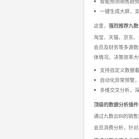
智能预测销售趋
一键生成大屏，
这里，
强烈推荐九数
淘宝、天猫、京东、
会员及财务等多源数
体情况，决策效率大
支持自定义数据
自动化异常预警
多维交叉分析，
顶级的数据分析插件
通过九数云BI的销
会员消费分析，针对