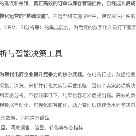
的延误和差错。
真正高效的订单与库存管理插件，已经成为高成
模化运营的“基础设施”
。在选型和实施过程中，建议关注插件的
、CRM、BI分析等）的集成能力，为后续的数字化升级打下坚
析与智能决策工具
为现代电商企业提升竞争力的核心武器
。在电商行业，数据维度
采集、清洗、分析并转化为实际运营策略，是每个卖家必须解决
和表格分析，不仅效率低下，结果也容易滞后或出错。高效的数
现数据自动化、可视化和智能化，助力管理层快速做出科学决策
运营数据，消除信息孤岛
表盘，洞察销售、流量、转化等核心指标