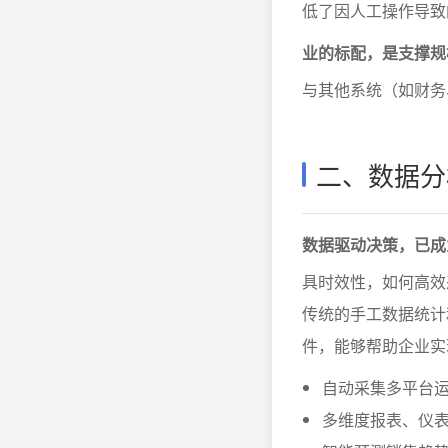
低了因人工操作导致
业的标配，是支撑规
与其他系统（如财务
二、数据分
数据驱动决策，已成
具时效性，如何高效
传统的手工数据统计
件，能够帮助企业实
自动采集多平台
多维度报表、仪