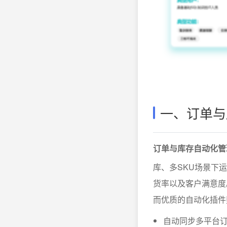
一、订单与
订单与库存自动化管
库、多SKU场景下
货率以及客户满意度
而优质的自动化插件
自动同步多平台