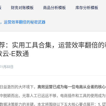
板
财务对账模板
商品分析模板
库存分析模板
，运营效率翻倍的秘密武器
荐：实用工具合集，运营效率翻倍的
数云-E数通
年1月22日
日益激烈的大环境下，
高效运营已成为每一位电商从业者的核心
中脱颖而出，光靠人工已远远不够，电商插件和工具的使用成为
数据决策能力的关键。本文将围绕以下五大核心要点展开：
1.