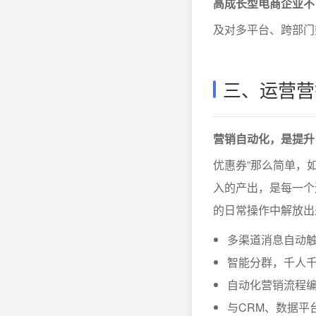
高成长型电商企业不
及对多平台、跨部门
三、运营营
营销自动化，是提升
优惠券”那么简单，
入的产出，是每一个
的日常操作中解放出
多渠道消息自动
智能分群，千人
自动化营销流程
与CRM、数据平