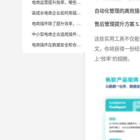
电商运营提升效率，哪些数据分析插件值得推荐？
自动化管理的高效插件
高成长电商企业如何用插件打通多平台数据，实现业务协同？
电商插件除了提升效率，还能为企业提供哪些隐性价值？
售后管理提升方案 5
中小型电商企业选用插件时，如何兼顾性价比与扩展性？
这些实用工具不仅能
电商插件在数据安全和合规方面有哪些关键保障措施？
文，你将获得一份经
上“效率”的翅膀。