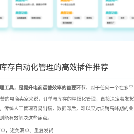
库存自动化管理的高效插件推荐
理工具，是提升电商运营效率的首要环节
。对于任何一个在多平
运营的电商卖家来说，订单与库存的精细化管理，直接决定着发
。传统人工管理容易出错，数据滞后，难以应对促销高峰期的业
则能有效解决这些痛点。
订单，避免漏单、重复发货