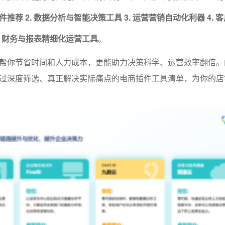
推荐 2. 数据分析与智能决策工具 3. 运营营销自动化利器 4. 
. 财务与报表精细化运营工具
。
帮你节省时间和人力成本，更能助力决策科学、运营效率翻倍。
过深度筛选、真正解决实际痛点的电商插件工具清单，为你的店