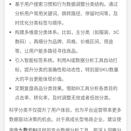
基于用户搜索习惯和行为数据调整分类结构。通过
分析用户常用关键词、跳转路径、停留时间等，及
时优化分类标签与顺序。
构建多维度分类体系。比如，主分类（如服装、3C
数码），再细分为品牌、风格、价格区间、用途
等，让用户能多路径寻找商品。
引入智能标签系统。利用AI或数据分析工具自动打
标，提升分类的准确性和动态性，特别是SKU数量
大的平台更能体现价值。
定期复盘商品分类效果。借助BI工具分析各类目的
点击率、转化率，及时调整无效或者低效分类。
科学分类不仅提升了用户体验，也为平台运营带来更多
数据驱动决策的机会。对于高成长型电商企业，建议使
用像
九数云BI
这样的专业数据分析工具，能深入洞察分