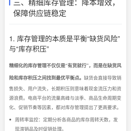
三、精细库存管理：降本增效，
保障供应链稳定
1. 库存管理的本质是平衡“缺货风险”
与“库存积压”
精细化的库存管理不仅仅是“有货就行”，而是在缺货风
险和库存积压之间找到最优平衡点。
缺货会直接导致销
售损失、用户流失，长期积压则意味着现金流压力和资
源浪费。电商平台的流量高峰与淡季、商品生命周期变
化、促销节奏等因素，都对库存管理提出了更高要求。
周转率监控：定期分析各商品的库存周转天数，发
现滞销品及时促销处理。