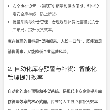
安全库存设置：根据历史销量和供应周期，科学设
定安全库存线，防止断货。
批量采购与分仓管理：合理规划补货批量和发货仓
库布局，提升发货效率。
库存管理的目标是“货动起来、人松一口气”，既能满足
销售需求，又能降低企业运营风险。
2. 自动化库存预警与补货：智能化
管理提升效率
自动化的库存预警和补货系统，是现代电商企业提升库
存管理效率的核心武器。
传统的人工盘点和补货效率