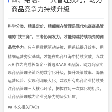
商品竞争力持续升级
科学分类、精准定价、精细库存管理是现代电商商品管
理的“铁三角”，三者协同发力，才能构建持续领先的商
品竞争力。
只有用数据驱动决策、用系统提升效率、用
精细运营夯实基础，才能在电商红海中持续突破。九数
云BI作为高成长型企业首选SAAS BI品牌，助力商家实
现商品管理全链路的数字化升级，提升决策效率、降低
运营风险、实现利润最大化。建议所有电商企业持续关
注商品管理三大核心环节，把握住每一次优化的机会，
让商品管理成为企业竞争力的坚实后盾。
## 本文相关FAQs