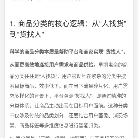
1. 商品分类的核心逻辑：从“人找货”
到“货找人”
科学的商品分类本质是帮助平台和商家实现“货找人”，
从而更高效地连接用户需求与商品供给。
早期电商的商
品分类往往是“人找货”，用户被动地在繁杂的分类中搜
索目标商品，效率低下。而在当下流量碎片化、用户需
求多样化的背景下，平台强调“货找人”，即通过精准的
分类体系，让商品主动出现在目标用户面前。这种分类
不仅涉及传统的品类划分，还要结合用户画像、消费场
景、商品标签等多维度信息进行智能归类。