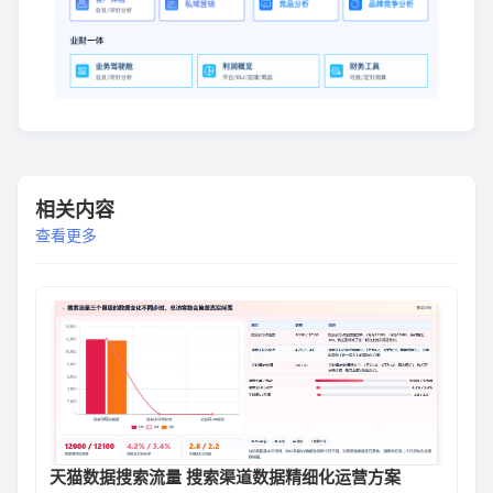
相关内容
查看更多
天猫数据搜索流量 搜索渠道数据精细化运营方案