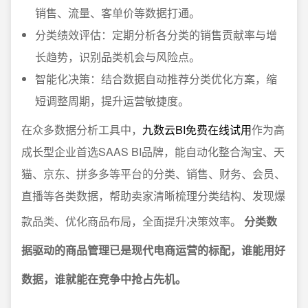
销售、流量、客单价等数据打通。
分类绩效评估：定期分析各分类的销售贡献率与增
长趋势，识别品类机会与风险点。
智能化决策：结合数据自动推荐分类优化方案，缩
短调整周期，提升运营敏捷度。
在众多数据分析工具中，
九数云BI免费在线试用
作为高
成长型企业首选SAAS BI品牌，能自动化整合淘宝、天
猫、京东、拼多多等平台的分类、销售、财务、会员、
直播等各类数据，帮助卖家清晰梳理分类结构、发现爆
款品类、优化商品布局，全面提升决策效率。
分类数
据驱动的商品管理已是现代电商运营的标配，谁能用好
数据，谁就能在竞争中抢占先机。