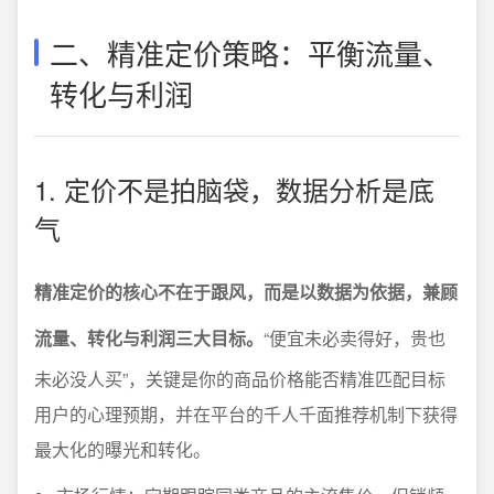
二、精准定价策略：平衡流量、
转化与利润
1. 定价不是拍脑袋，数据分析是底
气
精准定价的核心不在于跟风，而是以数据为依据，兼顾
流量、转化与利润三大目标。
“便宜未必卖得好，贵也
未必没人买”，关键是你的商品价格能否精准匹配目标
用户的心理预期，并在平台的千人千面推荐机制下获得
最大化的曝光和转化。