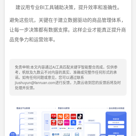
建议用专业BI工具辅助决策，提升效率和准确性。
避免这些坑，关键在于建立数据驱动的商品管理体系，
让每一步决策都有数据支撑。这样企业才能真正提升商
品竞争力和运营效率。
免责申明:本文内容通过AI工具匹配关键字智能整合而成，仅供参
考，帆软及九数云不对内容的真实、准确或完整作任何形式的承
诺。如有任何问题或意见，您可以通过联系
jiushuyun@fanruan.com进行反馈，九数云收到您的反馈后将及时
处理并反馈。