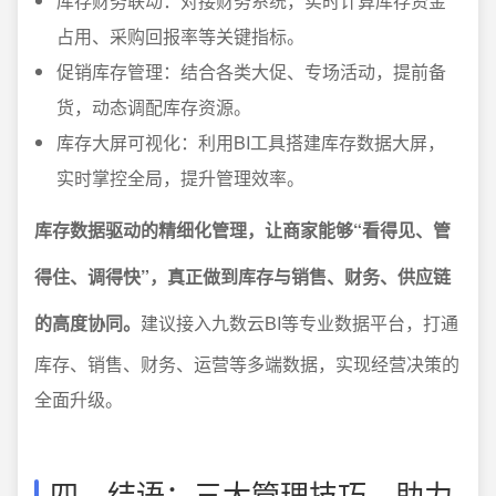
库存财务联动：对接财务系统，实时计算库存资金
占用、采购回报率等关键指标。
促销库存管理：结合各类大促、专场活动，提前备
货，动态调配库存资源。
库存大屏可视化：利用BI工具搭建库存数据大屏，
实时掌控全局，提升管理效率。
库存数据驱动的精细化管理，让商家能够“看得见、管
得住、调得快”，真正做到库存与销售、财务、供应链
的高度协同。
建议接入九数云BI等专业数据平台，打通
库存、销售、财务、运营等多端数据，实现经营决策的
全面升级。
四、结语：三大管理技巧，助力