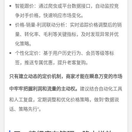
智能跟价：通过爬虫或平台数据接口，自动监控竞
争对手价格，快速响应市场变化。
价格-销量-利润联动分析：实时追踪价格调整后的销
量、转化率、毛利等关键指标，及时发现异常并优
化策略。
个性化定价：基于用户历史行为、会员等级等标
签，推送专属优惠，提升老客复购。
只有建立动态的定价机制，商家才能在瞬息万变的市场
中牢牢把握利润和流量的主动权。
建议结合自动化工具
和人工复盘，定期调整和优化价格策略，做到“数据说
话、策略先行”。