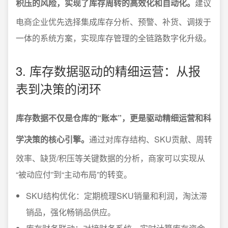
积压的风险，实现了库存周转的高效化和自动化。
建议
电商企业优先选择集成库存分析、预警、补货、调拨于
一体的系统方案，实现库存管理的全链路数字化升级。
3. 库存数据驱动的精细运营：从报
表到决策的闭环
库存数据不仅是仓库的“账本”，更是驱动精细运营和科
学决策的核心引擎。
通过对库存结构、SKU贡献、周转
效率、缺货/积压等关键数据的分析，商家可以实现从
“被动应付”到“主动布局”的转变。
SKU结构优化：定期梳理SKU销量和利润，淘汰滞
销品，强化畅销品供应。