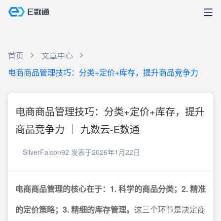
首页
文章中心
电商商品管理技巧：分类+定价+库存，提升商品竞争力
电商商品管理技巧：分类+定价+库存，提升
商品竞争力 ｜ 九数云-E数通
SilverFalcon92
发表于2026年1月22日
电商商品管理的核心在于：1. 科学的商品分类；2. 精准
的定价策略；3. 精细的库存管理。
这三个环节是决定商