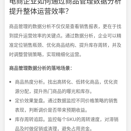
电商企业如何通过商品管理数据分析
提升整体运营效率？
商品管理的数据分析不仅仅是查看销售报表，更在于找
到提升运营效率的关键点。通过数据分析，企业可以精
准定位销售瓶颈、优化商品结构、提升库存周转，并及
时调整营销策略，实现精细化运营。
商品管理数据分析的落地场景：
商品热度分析。找出高转化、低转化商品，优化资
源分配，提升热门商品的曝光和库存。
定价效果复盘。通过数据监控不同价格策略的销售
表现，判断调价是否带来预期收益。
库存周转追踪。监控每个SKU的周转速度，对滞销
品及时做促销或清理，避免占用资金。