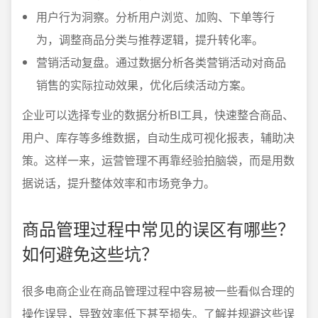
用户行为洞察。分析用户浏览、加购、下单等行
为，调整商品分类与推荐逻辑，提升转化率。
营销活动复盘。通过数据分析各类营销活动对商品
销售的实际拉动效果，优化后续活动方案。
企业可以选择专业的数据分析BI工具，快速整合商品、
用户、库存等多维数据，自动生成可视化报表，辅助决
策。这样一来，运营管理不再靠经验拍脑袋，而是用数
据说话，提升整体效率和市场竞争力。
商品管理过程中常见的误区有哪些？
如何避免这些坑？
很多电商企业在商品管理过程中容易被一些看似合理的
操作误导，导致效率低下甚至损失。了解并规避这些误