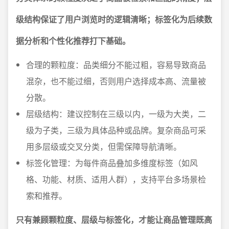
级结构保证了用户浏览时的逻辑清晰；标签化为后续数
据分析和个性化推荐打下基础。
合理的颗粒度：品类细分不能过粗，容易导致商品
混杂，也不能过细，否则用户选择成本高、流量被
分散。
层级结构：建议控制在三级以内，一级为大类，二
级为子类，三级为具体品种或品牌。复杂商品可采
用多层级或交叉分类，但需保障导航清晰。
标签化管理：为每件商品叠加多维度标签（如风
格、功能、材质、适用人群），支持平台多场景检
索和推荐。
只有兼顾颗粒度、层级与标签化，才能让商品管理既高