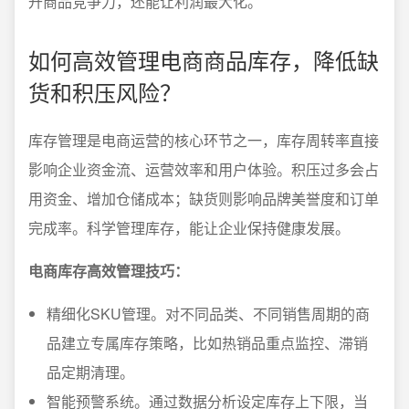
升商品竞争力，还能让利润最大化。
如何高效管理电商商品库存，降低缺
货和积压风险？
库存管理是电商运营的核心环节之一，库存周转率直接
影响企业资金流、运营效率和用户体验。积压过多会占
用资金、增加仓储成本；缺货则影响品牌美誉度和订单
完成率。科学管理库存，能让企业保持健康发展。
电商库存高效管理技巧：
精细化SKU管理。对不同品类、不同销售周期的商
品建立专属库存策略，比如热销品重点监控、滞销
品定期清理。
智能预警系统。通过数据分析设定库存上下限，当