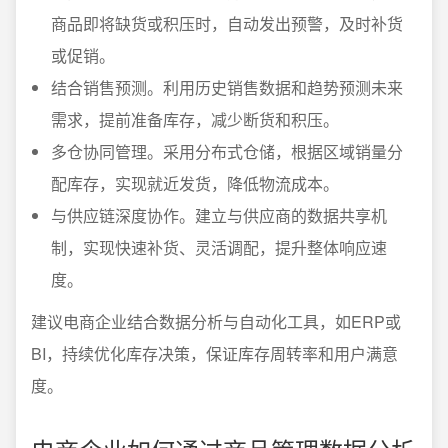
商品即将缺货或积压时，自动发出预警，及时补货
或促销。
结合销售预测。利用历史销售数据和趋势预测未来
需求，提前准备库存，减少断货和积压。
多仓协同管理。采用分布式仓储，根据区域销量分
配库存，实现就近发货，降低物流成本。
与供应链深度协作。建立与供应商的数据共享机
制，实现快速补货、灵活调配，提升整体响应速
度。
建议电商企业结合数据分析与自动化工具，如ERP或
BI，持续优化库存决策，保证库存周转率和用户满意
度。