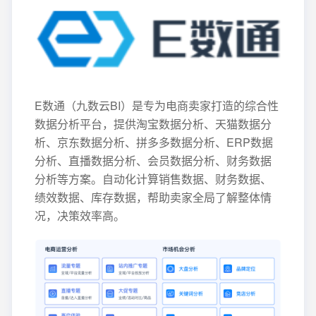
E数通（九数云BI）是专为电商卖家打造的综合性
数据分析平台，提供淘宝数据分析、天猫数据分
析、京东数据分析、拼多多数据分析、ERP数据
分析、直播数据分析、会员数据分析、财务数据
分析等方案。自动化计算销售数据、财务数据、
绩效数据、库存数据，帮助卖家全局了解整体情
况，决策效率高。