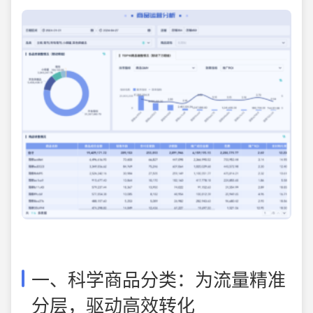
一、科学商品分类：为流量精准
分层，驱动高效转化