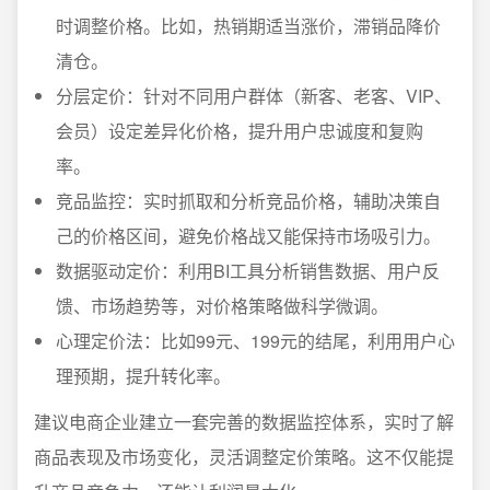
时调整价格。比如，热销期适当涨价，滞销品降价
清仓。
分层定价：针对不同用户群体（新客、老客、VIP、
会员）设定差异化价格，提升用户忠诚度和复购
率。
竞品监控：实时抓取和分析竞品价格，辅助决策自
己的价格区间，避免价格战又能保持市场吸引力。
数据驱动定价：利用BI工具分析销售数据、用户反
馈、市场趋势等，对价格策略做科学微调。
心理定价法：比如99元、199元的结尾，利用用户心
理预期，提升转化率。
建议电商企业建立一套完善的数据监控体系，实时了解
商品表现及市场变化，灵活调整定价策略。这不仅能提