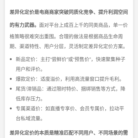
差异化定价是电商商家突破同质化竞争、提升利润空间
的有力武器。
面对平台上成百上千的同类商品，单一价
格策略很难突出重围。合理的做法是根据商品生命周
期、渠道特性、用户分层，灵活制定差异化定价方案。
新品定价：主打“尝鲜价”或“预售价”，快速聚集种子
用户和评价。
爆款定价：适度溢价，利用高流量窗口提升毛利。
尾货/滞销品：通过限时特价、捆绑销售等方式，降
低库存压力。
专属渠道价：如直播专享价、会员专属价，拉动平
台私域流量。
差异化定价的本质是精准匹配不同用户、不同场景的需