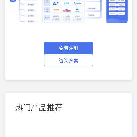
免费注册
咨询方案
热门产品推荐