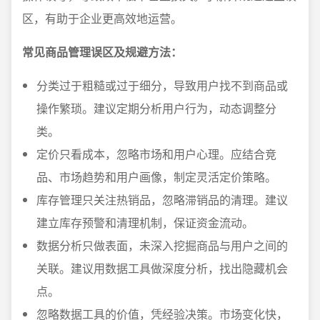
区，有助于企业更高效地运营。
常见商品管理误区及规避方法：
分类过于粗糙或过于细分，导致用户找不到商品或
操作繁琐。建议定期分析用户行为，动态调整分
类。
定价只看成本，忽略市场和用户心理。应结合竞
品、市场趋势和用户画像，制定灵活定价策略。
库存管理只关注热销品，忽略滞销品的清理。建议
建立库存预警和清理机制，保证资金流动。
数据分析只做表面，未深入挖掘商品与用户之间的
关联。建议用数据工具做深度分析，找出隐藏机会
点。
忽略数据工具的价值，凭经验决策。市场变化快，