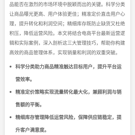
品能否在激烈的市场环境中脱颖而出的关键。科学分类
让商品曝光更高、用户体验更佳；精准定价直击用户心
理，提升转化和利润空间；精细库存既防止缺货又杜绝
积压，降低运营风险。本文将结合电商平台最新运营逻
辑和实际案例，深入剖析这三大管理技巧，帮助你构建
高效的商品管理体系，实现销量和利润的双重突破。
科学分类助力商品精准触达目标用户，提升平台运
营效率。
精准定价策略实现流量转化最大化，兼顾利润与销
售额的平衡。
精细库存管理降低运营风险，保障供应链稳定，提
升客户满意度。