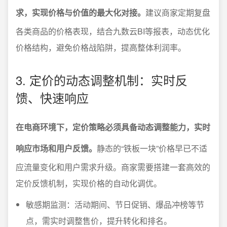
求，实现价格与价值的最大化对接。
建议商家定期复盘
各类商品的价格表现，结合九数云BI等报表，动态优化
价格结构，避免价格战陷阱，提高整体利润率。
3. 定价的动态调整机制：实时反
馈、快速响应
在电商环境下，定价策略必须具备动态调整能力，实时
响应市场和用户反馈。
静态的“铁板一块”价格早已不适
应流量变化和用户需求升级。商家需要搭建一套高效的
定价反馈机制，实现价格的自动化调优。
敏感期监测：活动期间、节日促销、爆品冲榜等节
点，需实时调整售价，提升转化和排名。