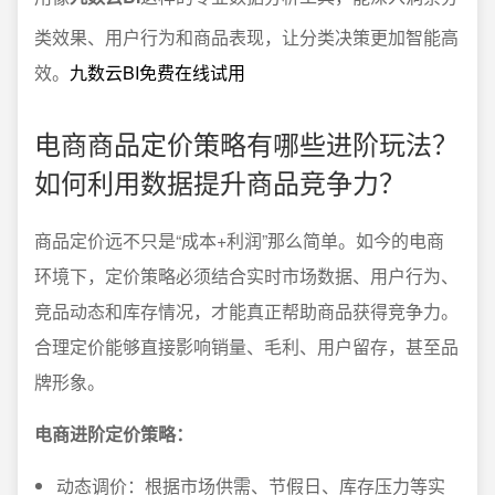
类效果、用户行为和商品表现，让分类决策更加智能高
效。
九数云BI免费在线试用
电商商品定价策略有哪些进阶玩法？
如何利用数据提升商品竞争力？
商品定价远不只是“成本+利润”那么简单。如今的电商
环境下，定价策略必须结合实时市场数据、用户行为、
竞品动态和库存情况，才能真正帮助商品获得竞争力。
合理定价能够直接影响销量、毛利、用户留存，甚至品
牌形象。
电商进阶定价策略：
动态调价：根据市场供需、节假日、库存压力等实