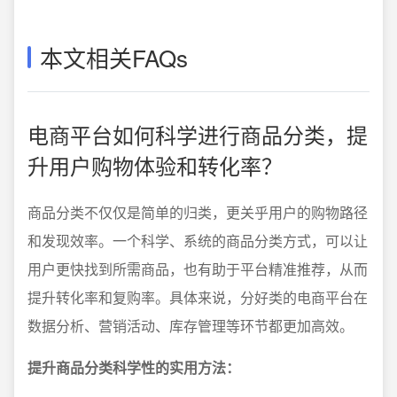
本文相关FAQs
电商平台如何科学进行商品分类，提
升用户购物体验和转化率？
商品分类不仅仅是简单的归类，更关乎用户的购物路径
和发现效率。一个科学、系统的商品分类方式，可以让
用户更快找到所需商品，也有助于平台精准推荐，从而
提升转化率和复购率。具体来说，分好类的电商平台在
数据分析、营销活动、库存管理等环节都更加高效。
提升商品分类科学性的实用方法：