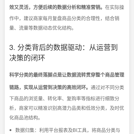
效又灵活，方便后续的数据分析和精准营销。
在实际操
作中，建议商家每月复盘商品分类的合理性，结合销
量、流量等数据动态优化结构。
3. 分类背后的数据驱动：从运营到
决策的闭环
科学分类的最终落脚点是让数据流转贯穿整个商品管理
链路，实现从运营到决策的高效闭环。
通过对不同分类
下商品的浏览量、转化率、复购率等指标进行细致分
析，商家可以精准识别高潜力品类和低效分类，及时优
化商品池结构。
数据归集：利用平台报表及BI工具，将商品分类与