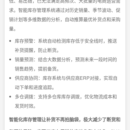
低、易出错，已无法满足高频次、大批量的电商运营需
求。智能库存管理系统通过对历史销量、季节波动、促
销计划等多维数据的分析，自动推算最优补货点和采购
量。
库存预警：系统自动检测库存低于安全线时，推送
补货提醒，防止断货。
销量预测：结合大数据分析，预测未来一段时间的
销售趋势，提前备货。
供应商协同：库存系统与供应商ERP对接，实现自
动下单和进度追踪。
多仓调拨：支持多仓库库存调拨，优化物流成本和
发货时效。
智能化库存管理让补货不再拍脑袋，极大减少了断货和