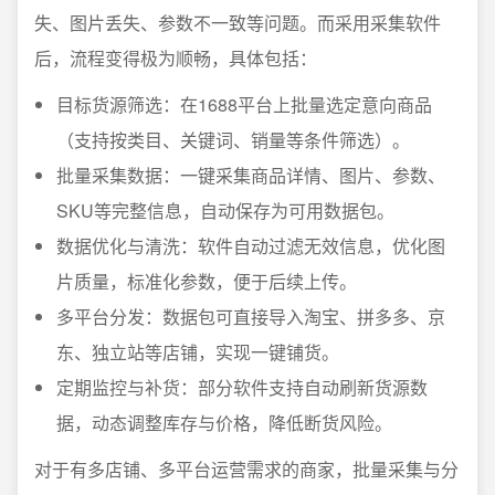
失、图片丢失、参数不一致等问题。而采用采集软件
后，流程变得极为顺畅，具体包括：
目标货源筛选：在1688平台上批量选定意向商品
（支持按类目、关键词、销量等条件筛选）。
批量采集数据：一键采集商品详情、图片、参数、
SKU等完整信息，自动保存为可用数据包。
数据优化与清洗：软件自动过滤无效信息，优化图
片质量，标准化参数，便于后续上传。
多平台分发：数据包可直接导入淘宝、拼多多、京
东、独立站等店铺，实现一键铺货。
定期监控与补货：部分软件支持自动刷新货源数
据，动态调整库存与价格，降低断货风险。
对于有多店铺、多平台运营需求的商家，批量采集与分