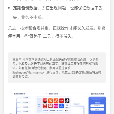
定期备份数据
：即使出现问题，也能保证数据不丢
失，业务不中断。
总之，技术和合规并重，正规操作才能长久发展。别贪
便宜用一些“野路子”工具，得不偿失。
免责申明:本文内容通过AI工具匹配关键字智能整合而成，仅供参
考，帆软及九数云不对内容的真实、准确或完整作任何形式的承
诺。如有任何问题或意见，您可以通过联系
jiushuyun@fanruan.com进行反馈，九数云收到您的反馈后将及时
处理并反馈。