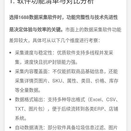
1. 软件功能清单与对比分析
选择1688数据采集软件时，功能完整性与技术先进性
是决定体验与效率的关键。
市面上的数据采集软件功能
差异较大，具体可从以下几个维度进行考察：
采集速度与稳定性：优质软件支持多线程并发采
集，速度快且抗IP封锁能力强。
采集内容覆盖面：不仅能抓取商品基础信息，还能
采集详情页图片、SKU、属性、类目、价格、库存
等全量数据。
数据格式输出：支持多种导出格式（Excel、CSV、
TXT、图片包），便于后续流转到各类ERP、店铺
系统。
自动数据清洗：部分软件具备垃圾信息过滤、图片