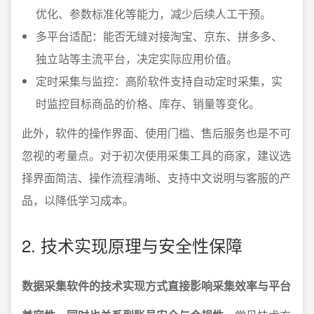
优化、参数标准化等能力，减少后续人工干预。
多平台适配：能否无缝对接淘宝、京东、拼多多、
独立站等主流平台，决定实际应用价值。
定时采集与监控：高阶软件支持自动定时采集，实
时监控目标商品的价格、库存、销量等变化。
此外，软件的操作界面、使用门槛、售后服务也是不可
忽视的考量点。对于初次使用采集工具的商家，建议选
择界面简洁、操作流程清晰、支持中文说明与客服的产
品，以降低学习成本。
2. 技术实现原理与安全性保障
数据采集软件的技术实现方式直接影响采集效率与平台