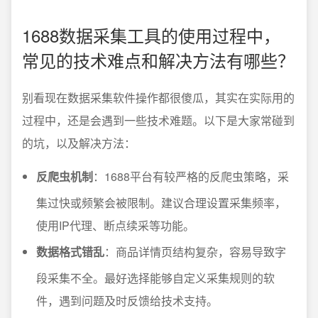
1688数据采集工具的使用过程中，
常见的技术难点和解决方法有哪些？
别看现在数据采集软件操作都很傻瓜，其实在实际用的
过程中，还是会遇到一些技术难题。以下是大家常碰到
的坑，以及解决方法：
反爬虫机制
：1688平台有较严格的反爬虫策略，采
集过快或频繁会被限制。建议合理设置采集频率，
使用IP代理、断点续采等功能。
数据格式错乱
：商品详情页结构复杂，容易导致字
段采集不全。最好选择能够自定义采集规则的软
件，遇到问题及时反馈给技术支持。