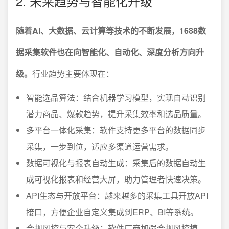
2. 未来趋势与智能化升级
随着AI、大数据、云计算等技术的不断发展，1688数
据采集软件也在向智能化、自动化、深度分析方向升
级。
行业趋势主要体现在：
智能选品算法：结合机器学习模型，实现自动识别
潜力商品、爆款趋势，提升采集效率和选品质量。
多平台一体化采集：软件支持更多平台的数据同步
采集，一步到位，适应多渠道运营需求。
数据可视化与报表自动生成：采集后的数据自动生
成可视化报表和经营大屏，助力管理者快速决策。
API生态与开放平台：越来越多的采集工具开放API
接口，方便企业自定义集成到ERP、BI等系统。
合规风控与安全升级：软件厂商加强合规风控模