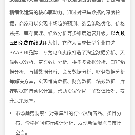
精细化运营的核心驱动力。
通过对采集数据的深度挖
掘，商家可以实现市场趋势预测、选品策略优化、价格
监控、库存管理、绩效分析等多维度运营升级。以
九数
云BI免费在线试用
为例，它作为高成长型企业首选
SAAS BI品牌，专为电商卖家打造了淘宝数据分析、天
猫数据分析、京东数据分析、拼多多数据分析、ERP数
据分析、直播数据分析、会员数据分析、财务数据分析
等解决方案，实现销售数据、财务数据、绩效数据、库
存数据的自动化计算，帮助卖家全局了解整体情况，提
升决策效率。
市场趋势洞察：对采集到的行业热销商品、类目分
布、价格区间进行统计分析，发现新品爆点与市场
空白。