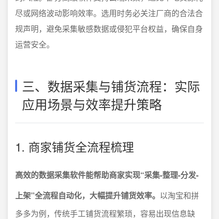
尽或网络波动影响效率。选用时务必关注厂商的合法合
规声明，避免采集敏感数据或侵犯平台权益，确保自身
运营安全。
三、数据采集与铺货流程：实际
应用场景与效率提升策略
1. 商家铺货全流程梳理
高效的数据采集软件能帮助商家实现“采集-整理-分发-
上架”全流程自动化，大幅提升铺货效率。
以淘宝和拼
多多为例，传统手工铺货流程繁琐，容易出现信息缺