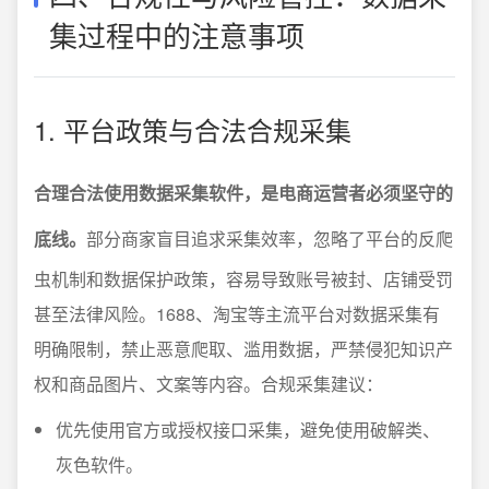
集过程中的注意事项
1. 平台政策与合法合规采集
合理合法使用数据采集软件，是电商运营者必须坚守的
底线。
部分商家盲目追求采集效率，忽略了平台的反爬
虫机制和数据保护政策，容易导致账号被封、店铺受罚
甚至法律风险。1688、淘宝等主流平台对数据采集有
明确限制，禁止恶意爬取、滥用数据，严禁侵犯知识产
权和商品图片、文案等内容。合规采集建议：
优先使用官方或授权接口采集，避免使用破解类、
灰色软件。