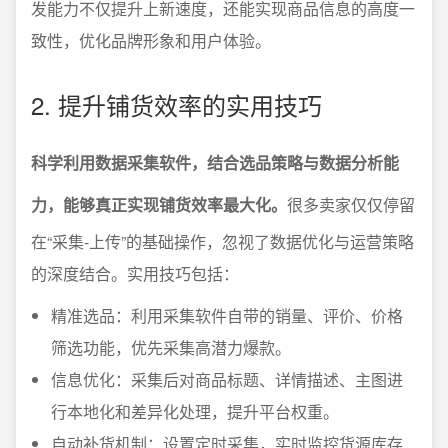
发能力不仅提升上新速度，还能实现商品信息的高度一
致性，优化品牌形象和用户体验。
2. 提升铺货效率的实用技巧
科学利用数据采集软件，结合选品策略与数据分析能
力，能够真正实现铺货效率最大化。
很多卖家仅仅停留
在“采集-上传”的基础操作，忽视了数据优化与运营策略
的深度结合。实用技巧包括：
精准选品：利用采集软件自带的销量、评价、价格
筛选功能，优先采集高潜力爆款。
信息优化：采集后对商品标题、详情描述、主图进
行本地化和差异化处理，提升平台权重。
自动补货机制：设置定时采集，实时监控货源库存