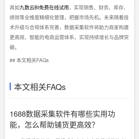
具如
九数云BI免费在线试用
，实现销售、财务、库存、
绩效等全维度精细化管理，把握市场先机。未来随着技
术升级与合规体系完善，数据采集软件将助力商家构建
更高效、智能的电商运营体系，实现持续增长与品牌突
破。
## 本文相关FAQs
本文相关FAQs
1688数据采集软件有哪些实用功
能，怎么帮助铺货更高效？