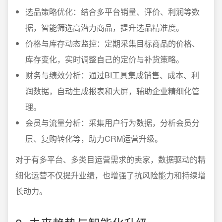
选品策略优化：结合多平台销量、评价、利润等数
据，智能筛选高潜力商品，提升选品精准度。
价格与库存动态监控：定期采集目标商品的价格、
库存变化，实时调整自己的定价与补货策略。
财务与绩效分析：通过BI工具集成销售、成本、利
润数据，自动生成报表和大屏，辅助企业精细化管
理。
会员与流量分析：采集用户行为数据，分析会员分
层、复购转化等，助力CRM运营升级。
对于有多平台、多类目运营需求的卖家，数据驱动的精
细化运营不仅提升业绩，也增强了抗风险能力和持续增
长动力。