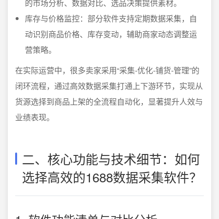
的市场分析、数据对比、选品决策提供素材。
库存与价格监控：部分软件支持定期数据采集，自
动识别商品价格、库存变动，辅助商家动态调整运
营策略。
在实际运营中，很多卖家采用“采集-优化-铺货-管理”的
闭环流程，通过高效数据采集打通上下游环节，实现从
货源选择到商品上架的全流程自动化，显著提升人效与
业绩表现。
二、核心功能与技术细节：如何
选择高效的1688数据采集软件？