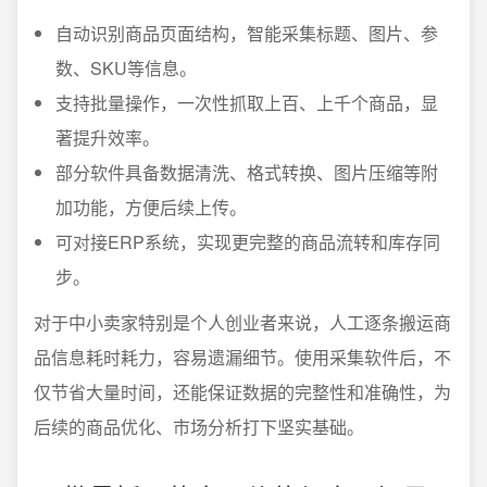
自动识别商品页面结构，智能采集标题、图片、参
数、SKU等信息。
支持批量操作，一次性抓取上百、上千个商品，显
著提升效率。
部分软件具备数据清洗、格式转换、图片压缩等附
加功能，方便后续上传。
可对接ERP系统，实现更完整的商品流转和库存同
步。
对于中小卖家特别是个人创业者来说，人工逐条搬运商
品信息耗时耗力，容易遗漏细节。使用采集软件后，不
仅节省大量时间，还能保证数据的完整性和准确性，为
后续的商品优化、市场分析打下坚实基础。