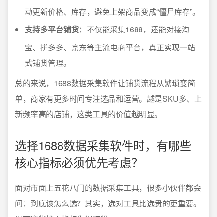
动更新价格、库存，避免上架商品变成“僵尸库存”。
支持多平台铺货
：不仅能采集1688，还能对接淘
宝、拼多多、京东等主流电商平台，真正实现一站
式铺货管理。
总的来说，1688数据采集软件让铺货流程从繁琐变简
单，商家有更多时间专注选品和运营。越是SKU多、上
新频率高的店铺，这类工具的价值越明显。
选择1688数据采集软件时，有哪些
核心指标必须优先考虑？
面对市面上五花八门的数据采集工具，很多小伙伴都会
问：到底该怎么选？其实，选对工具比选贵的更重要。