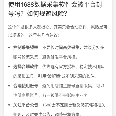
使用1688数据采集软件会被平台封
号吗？如何规避风险？
这个问题很多人都担心，其实只要合理操作，风险是可
以规避的。这里有几点建议：
控制采集频率
：不要长时间高频采集，建议分批多
账号轮流采集，避免触发平台风控。
选择合规软件
：优先选有官方授权、稳定技术团队
的采集工具，别用“破解版”或不明来源的软件。
合理使用账号
：避免用店铺主账号直接采集，可以
注册专用账号，万一被限不会影响主业务。
关注平台公告
：1688会不定期更新反爬策略和相关
规则，及时关注公告，调整采集方案。