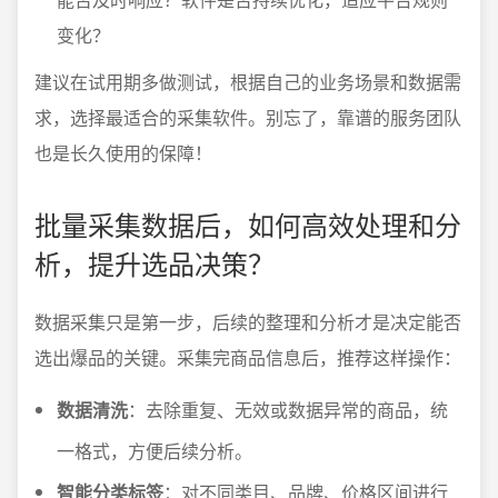
变化？
建议在试用期多做测试，根据自己的业务场景和数据需
求，选择最适合的采集软件。别忘了，靠谱的服务团队
也是长久使用的保障！
批量采集数据后，如何高效处理和分
析，提升选品决策？
数据采集只是第一步，后续的整理和分析才是决定能否
选出爆品的关键。采集完商品信息后，推荐这样操作：
数据清洗
：去除重复、无效或数据异常的商品，统
一格式，方便后续分析。
智能分类标签
：对不同类目、品牌、价格区间进行