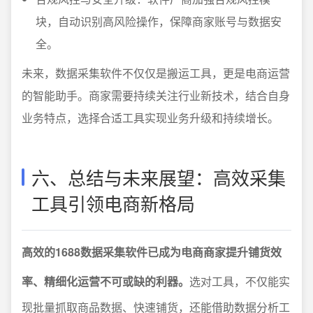
块，自动识别高风险操作，保障商家账号与数据安
全。
未来，数据采集软件不仅仅是搬运工具，更是电商运营
的智能助手。商家需要持续关注行业新技术，结合自身
业务特点，选择合适工具实现业务升级和持续增长。
六、总结与未来展望：高效采集
工具引领电商新格局
高效的1688数据采集软件已成为电商商家提升铺货效
率、精细化运营不可或缺的利器。
选对工具，不仅能实
现批量抓取商品数据、快速铺货，还能借助数据分析工