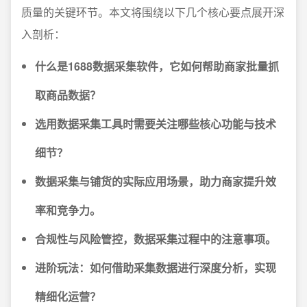
质量的关键环节。本文将围绕以下几个核心要点展开深
入剖析：
什么是1688数据采集软件，它如何帮助商家批量抓
取商品数据？
选用数据采集工具时需要关注哪些核心功能与技术
细节？
数据采集与铺货的实际应用场景，助力商家提升效
率和竞争力。
合规性与风险管控，数据采集过程中的注意事项。
进阶玩法：如何借助采集数据进行深度分析，实现
精细化运营？