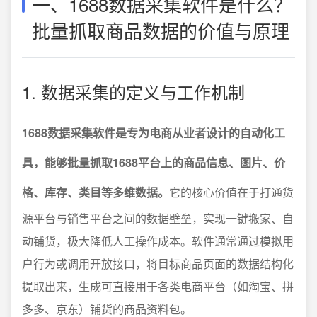
一、1688数据采集软件是什么？
批量抓取商品数据的价值与原理
1. 数据采集的定义与工作机制
1688数据采集软件是专为电商从业者设计的自动化工
具，能够批量抓取1688平台上的商品信息、图片、价
格、库存、类目等多维数据。
它的核心价值在于打通货
源平台与销售平台之间的数据壁垒，实现一键搬家、自
动铺货，极大降低人工操作成本。软件通常通过模拟用
户行为或调用开放接口，将目标商品页面的数据结构化
提取出来，生成可直接用于各类电商平台（如淘宝、拼
多多、京东）铺货的商品资料包。