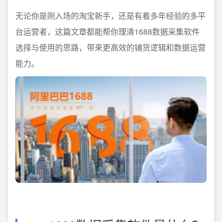
无论你是刚入场的淘宝新手，还是有着多年经验的多平
台运营者，这篇文章都能帮你理清1688数据采集软件
选择与使用的思路，带来更高效的铺货逻辑和数据运营
能力。