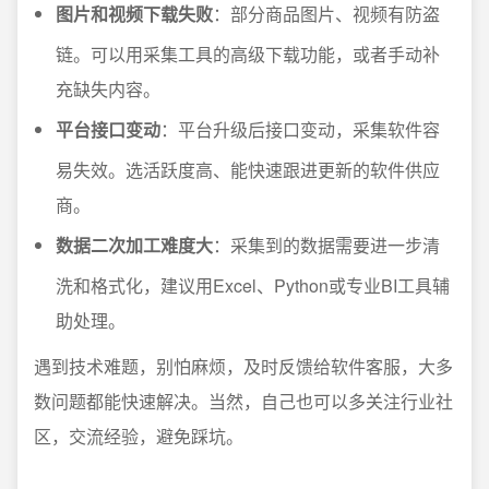
图片和视频下载失败
：部分商品图片、视频有防盗
链。可以用采集工具的高级下载功能，或者手动补
充缺失内容。
平台接口变动
：平台升级后接口变动，采集软件容
易失效。选活跃度高、能快速跟进更新的软件供应
商。
数据二次加工难度大
：采集到的数据需要进一步清
洗和格式化，建议用Excel、Python或专业BI工具辅
助处理。
遇到技术难题，别怕麻烦，及时反馈给软件客服，大多
数问题都能快速解决。当然，自己也可以多关注行业社
区，交流经验，避免踩坑。