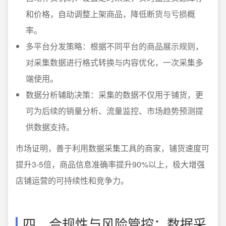
和价格，自动调整上架商品，降低断货与亏损概
率。
多平台分发策略：根据不同平台的商品展示规则，
对采集数据进行格式转换与内容优化，一次采集多
端使用。
数据分析辅助决策：采集的数据不仅用于铺货，更
可为后续的销量分析、流量监控、市场趋势预测提
供数据支持。
市场证明，善于利用数据采集工具的商家，铺货速度可
提升3-5倍，商品信息准确率提升90%以上，极大增强
店铺运营的可持续性和竞争力。
四、合规性与风险管控：数据采