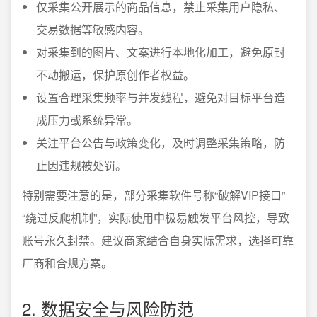
仅采集公开展示的商品信息，禁止采集用户隐私、
交易数据等敏感内容。
对采集到的图片、文案进行本地化加工，避免原封
不动搬运，保护原创作者权益。
设置合理采集频率与并发线程，避免对目标平台造
成压力或系统异常。
关注平台公告与政策变化，及时调整采集策略，防
止因违规被处罚。
特别需要注意的是，部分采集软件号称“破解VIP接口”
“绕过反爬机制”，实际使用中极易触发平台风控，导致
账号永久封禁。建议商家结合自身实际需求，选择可靠
厂商和合规方案。
2. 数据安全与风险防范