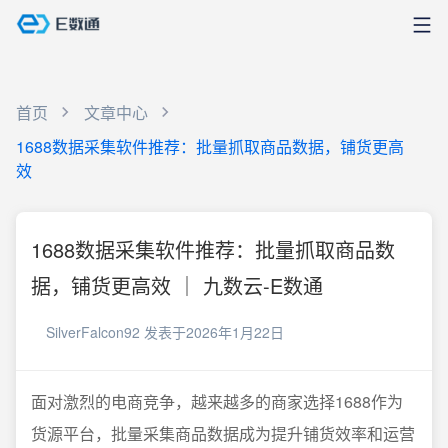
首页
文章中心
1688数据采集软件推荐：批量抓取商品数据，铺货更高
效
1688数据采集软件推荐：批量抓取商品数
据，铺货更高效 ｜ 九数云-E数通
SilverFalcon92
发表于2026年1月22日
面对激烈的电商竞争，越来越多的商家选择1688作为
货源平台，批量采集商品数据成为提升铺货效率和运营