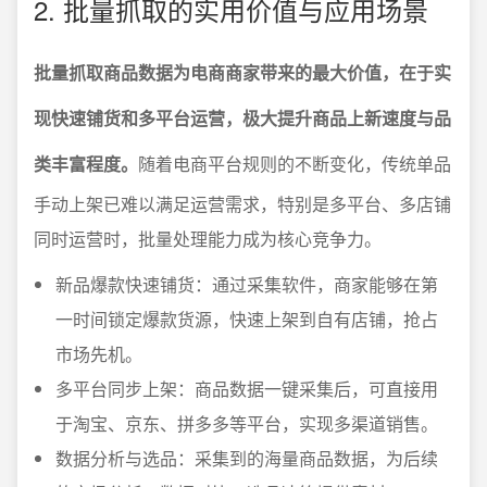
2. 批量抓取的实用价值与应用场景
批量抓取商品数据为电商商家带来的最大价值，在于实
现快速铺货和多平台运营，极大提升商品上新速度与品
类丰富程度。
随着电商平台规则的不断变化，传统单品
手动上架已难以满足运营需求，特别是多平台、多店铺
同时运营时，批量处理能力成为核心竞争力。
新品爆款快速铺货：通过采集软件，商家能够在第
一时间锁定爆款货源，快速上架到自有店铺，抢占
市场先机。
多平台同步上架：商品数据一键采集后，可直接用
于淘宝、京东、拼多多等平台，实现多渠道销售。
数据分析与选品：采集到的海量商品数据，为后续