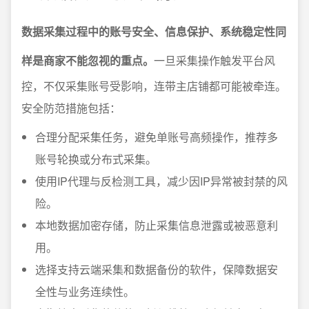
数据采集过程中的账号安全、信息保护、系统稳定性同
样是商家不能忽视的重点。
一旦采集操作触发平台风
控，不仅采集账号受影响，连带主店铺都可能被牵连。
安全防范措施包括：
合理分配采集任务，避免单账号高频操作，推荐多
账号轮换或分布式采集。
使用IP代理与反检测工具，减少因IP异常被封禁的风
险。
本地数据加密存储，防止采集信息泄露或被恶意利
用。
选择支持云端采集和数据备份的软件，保障数据安
全性与业务连续性。