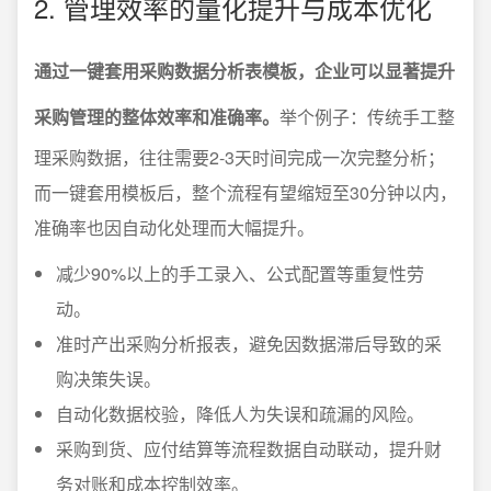
2. 管理效率的量化提升与成本优化
通过一键套用采购数据分析表模板，企业可以显著提升
采购管理的整体效率和准确率。
举个例子：传统手工整
理采购数据，往往需要2-3天时间完成一次完整分析；
而一键套用模板后，整个流程有望缩短至30分钟以内，
准确率也因自动化处理而大幅提升。
减少90%以上的手工录入、公式配置等重复性劳
动。
准时产出采购分析报表，避免因数据滞后导致的采
购决策失误。
自动化数据校验，降低人为失误和疏漏的风险。
采购到货、应付结算等流程数据自动联动，提升财
务对账和成本控制效率。