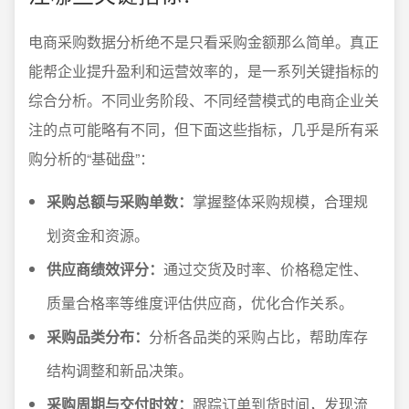
电商采购数据分析绝不是只看采购金额那么简单。真正
能帮企业提升盈利和运营效率的，是一系列关键指标的
综合分析。不同业务阶段、不同经营模式的电商企业关
注的点可能略有不同，但下面这些指标，几乎是所有采
购分析的“基础盘”：
采购总额与采购单数：
掌握整体采购规模，合理规
划资金和资源。
供应商绩效评分：
通过交货及时率、价格稳定性、
质量合格率等维度评估供应商，优化合作关系。
采购品类分布：
分析各品类的采购占比，帮助库存
结构调整和新品决策。
采购周期与交付时效：
跟踪订单到货时间，发现流