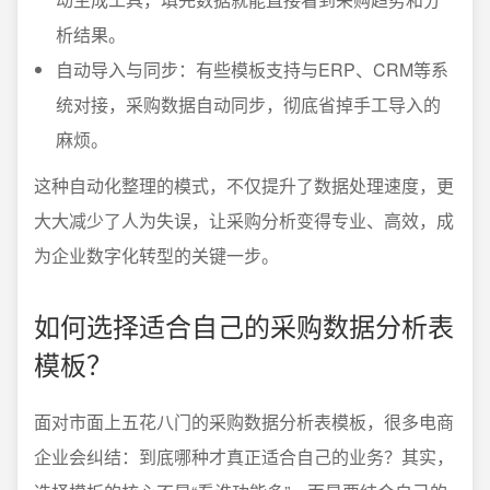
析结果。
自动导入与同步：有些模板支持与ERP、CRM等系
统对接，采购数据自动同步，彻底省掉手工导入的
麻烦。
这种自动化整理的模式，不仅提升了数据处理速度，更
大大减少了人为失误，让采购分析变得专业、高效，成
为企业数字化转型的关键一步。
如何选择适合自己的采购数据分析表
模板？
面对市面上五花八门的采购数据分析表模板，很多电商
企业会纠结：到底哪种才真正适合自己的业务？其实，