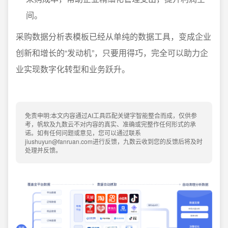
间。
采购数据分析表模板已经从单纯的数据工具，变成企业
创新和增长的“发动机”，只要用得巧，完全可以助力企
业实现数字化转型和业务跃升。
免责申明:本文内容通过AI工具匹配关键字智能整合而成，仅供参
考，帆软及九数云不对内容的真实、准确或完整作任何形式的承
诺。如有任何问题或意见，您可以通过联系
jiushuyun@fanruan.com进行反馈，九数云收到您的反馈后将及时
处理并反馈。