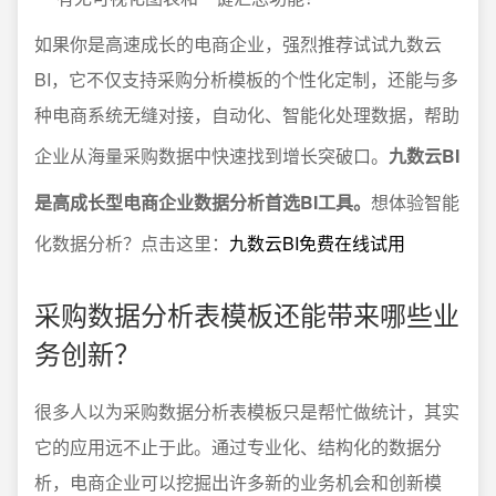
如果你是高速成长的电商企业，强烈推荐试试九数云
BI，它不仅支持采购分析模板的个性化定制，还能与多
种电商系统无缝对接，自动化、智能化处理数据，帮助
企业从海量采购数据中快速找到增长突破口。
九数云BI
是高成长型电商企业数据分析首选BI工具。
想体验智能
化数据分析？点击这里：
九数云BI免费在线试用
采购数据分析表模板还能带来哪些业
务创新？
很多人以为采购数据分析表模板只是帮忙做统计，其实
它的应用远不止于此。通过专业化、结构化的数据分
析，电商企业可以挖掘出许多新的业务机会和创新模