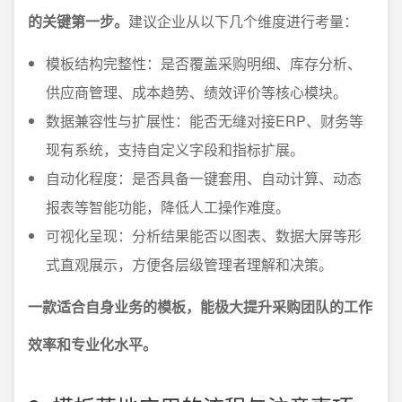
的关键第一步。
建议企业从以下几个维度进行考量：
模板结构完整性：是否覆盖采购明细、库存分析、
供应商管理、成本趋势、绩效评价等核心模块。
数据兼容性与扩展性：能否无缝对接ERP、财务等
现有系统，支持自定义字段和指标扩展。
自动化程度：是否具备一键套用、自动计算、动态
报表等智能功能，降低人工操作难度。
可视化呈现：分析结果能否以图表、数据大屏等形
式直观展示，方便各层级管理者理解和决策。
一款适合自身业务的模板，能极大提升采购团队的工作
效率和专业化水平。