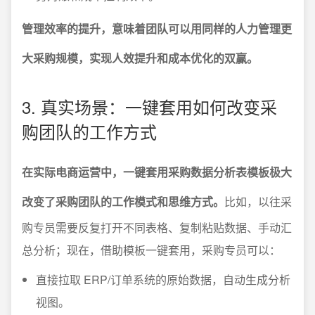
管理效率的提升，意味着团队可以用同样的人力管理更
大采购规模，实现人效提升和成本优化的双赢。
3. 真实场景：一键套用如何改变采
购团队的工作方式
在实际电商运营中，一键套用采购数据分析表模板极大
改变了采购团队的工作模式和思维方式。
比如，以往采
购专员需要反复打开不同表格、复制粘贴数据、手动汇
总分析；现在，借助模板一键套用，采购专员可以：
直接拉取 ERP/订单系统的原始数据，自动生成分析
视图。