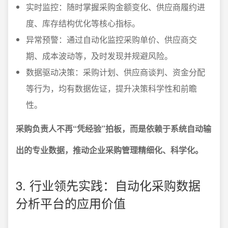
实时监控：随时掌握采购金额变化、供应商履约进
度、库存结构优化等核心指标。
异常预警：通过自动化监控采购单价、供应商交
期、成本波动等，及时发现并规避风险。
数据驱动决策：采购计划、供应商谈判、资金分配
等行为，均有数据佐证，提升决策科学性和前瞻
性。
采购负责人不再“凭经验”拍板，而是依赖于系统自动输
出的专业数据，推动企业采购管理精细化、科学化。
3. 行业领先实践：自动化采购数据
分析平台的应用价值