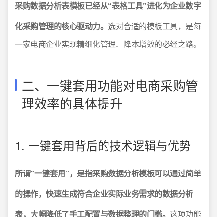
采购数据分析表模板已经从“表格工具”进化为企业数字
化采购管理的核心驱动力。
选对合适的模板工具，是每
一家电商企业实现精细化管理、降本增效的必经之路。
二、一键套用功能对电商采购管
理效率的具体提升
1. 一键套用背后的技术逻辑与优势
所谓“一键套用”，是指采购数据分析模板可以通过简单
的操作，快速生成符合企业实际业务需求的数据分析
表，大幅降低了手工配置与数据整理的门槛。
这项功能