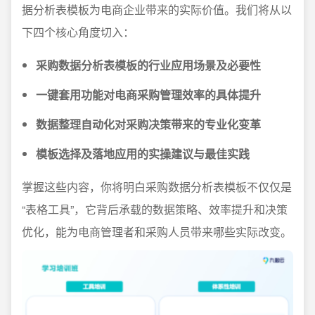
据分析表模板为电商企业带来的实际价值。我们将从以
下四个核心角度切入：
采购数据分析表模板的行业应用场景及必要性
一键套用功能对电商采购管理效率的具体提升
数据整理自动化对采购决策带来的专业化变革
模板选择及落地应用的实操建议与最佳实践
掌握这些内容，你将明白采购数据分析表模板不仅仅是
“表格工具”，它背后承载的数据策略、效率提升和决策
优化，能为电商管理者和采购人员带来哪些实际改变。