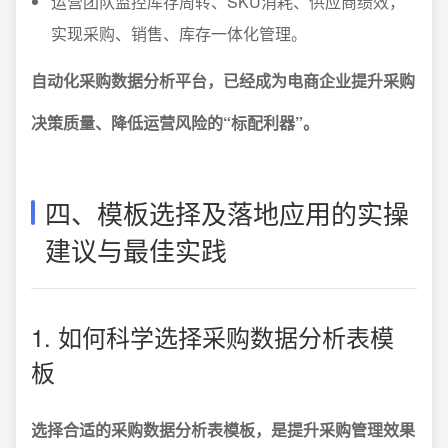
运营团队监控库存周转、SKU消耗、供应商绩效，
实现采购、销售、库存一体化管理。
自动化采购数据分析平台，已经成为电商企业提升采购
决策质量、降低运营风险的“标配利器”。
四、模板选择及落地应用的实操
建议与最佳实践
1. 如何科学选择采购数据分析表模
板
选择合适的采购数据分析表模板，是提升采购管理效果