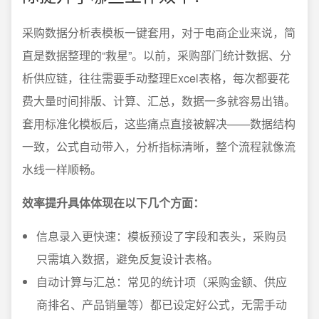
采购数据分析表模板一键套用，对于电商企业来说，简
直是数据整理的“救星”。以前，采购部门统计数据、分
析供应链，往往需要手动整理Excel表格，每次都要花
费大量时间排版、计算、汇总，数据一多就容易出错。
套用标准化模板后，这些痛点直接被解决——数据结构
一致，公式自动带入，分析指标清晰，整个流程就像流
水线一样顺畅。
效率提升具体体现在以下几个方面：
信息录入更快速：模板预设了字段和表头，采购员
只需填入数据，避免反复设计表格。
自动计算与汇总：常见的统计项（采购金额、供应
商排名、产品销量等）都已设定好公式，无需手动