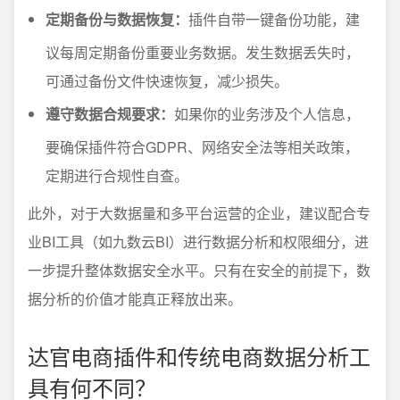
定期备份与数据恢复：
插件自带一键备份功能，建
议每周定期备份重要业务数据。发生数据丢失时，
可通过备份文件快速恢复，减少损失。
遵守数据合规要求：
如果你的业务涉及个人信息，
要确保插件符合GDPR、网络安全法等相关政策，
定期进行合规性自查。
此外，对于大数据量和多平台运营的企业，建议配合专
业BI工具（如九数云BI）进行数据分析和权限细分，进
一步提升整体数据安全水平。只有在安全的前提下，数
据分析的价值才能真正释放出来。
达官电商插件和传统电商数据分析工
具有何不同？