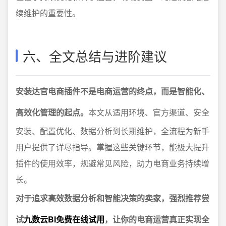
续维护的重要性。
六、全文总结与进阶建议
安装达官电商插件不是电商运营的终点，而是智能化、
高效化管理的起点。
本文从适用环境、官方渠道、安全
安装、配置优化、数据分析到长期维护，全流程为新手
用户提供了详尽指导。掌握这些关键环节，能极大提升
插件的使用效率，规避常见风险，助力电商业务持续增
长。
对于追求高效数据分析和智能决策的卖家，强烈推荐尝
试
九数云BI免费在线试用
，让你的电商运营真正实现全