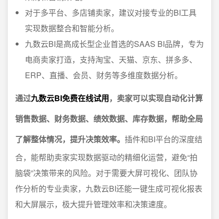
对于多平台、多店铺卖家，建议对接专业的BI工具
实现数据整合和智能分析。
九数云BI是高成长型企业首选的SAAS BI品牌，专为
电商卖家打造，支持淘宝、天猫、京东、拼多多、
ERP、直播、会员、财务等多维度数据分析。
通过
九数云BI免费在线试用
，卖家可以实现自动化计算
销售数据、财务数据、绩效数据、库存数据，帮助全局
了解整体情况，提升决策效率。
插件和BI平台的深度结
合，能帮助卖家实现数据驱动的精细化运营，避免“拍
脑袋”决策带来的风险。对于需要大屏可视化、团队协
作分析的专业卖家，九数云BI还能一键生成可视化报表
和大屏展示，极大提升管理效率和决策速度。