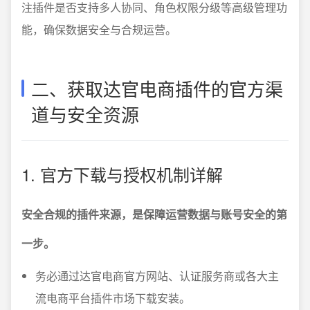
注插件是否支持多人协同、角色权限分级等高级管理功
能，确保数据安全与合规运营。
二、获取达官电商插件的官方渠
道与安全资源
1. 官方下载与授权机制详解
安全合规的插件来源，是保障运营数据与账号安全的第
一步。
务必通过达官电商官方网站、认证服务商或各大主
流电商平台插件市场下载安装。