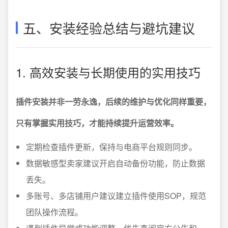
五、安装经验总结与避坑建议
1. 高效安装与长期使用的实用技巧
插件安装并非一劳永逸，后续的维护与优化同样重要，
只有掌握实用技巧，才能持续提升运营效率。
定期检查插件更新，保持与电商平台规则同步。
数据敏感型卖家建议开启自动备份功能，防止数据
丢失。
多账号、多店铺用户建议建立插件使用SOP，规范
团队操作流程。