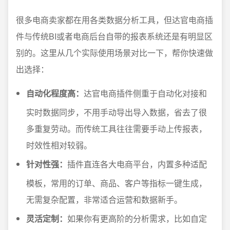
很多电商卖家都在用各类数据分析工具，但达官电商插
件与传统BI或者电商后台自带的报表系统还是有明显区
别的。这里从几个实际使用场景对比一下，帮你快速做
出选择：
自动化程度高：
达官电商插件侧重于自动化对接和
实时数据同步，不用手动导出导入数据，省去了很
多重复劳动。而传统工具往往需要手动上传报表，
时效性相对较弱。
针对性强：
插件直连各大电商平台，内置多种适配
模板，常用的订单、商品、客户等指标一键生成，
无需复杂配置，非常适合运营和数据新手。
灵活定制：
如果你有更高阶的分析需求，比如自定