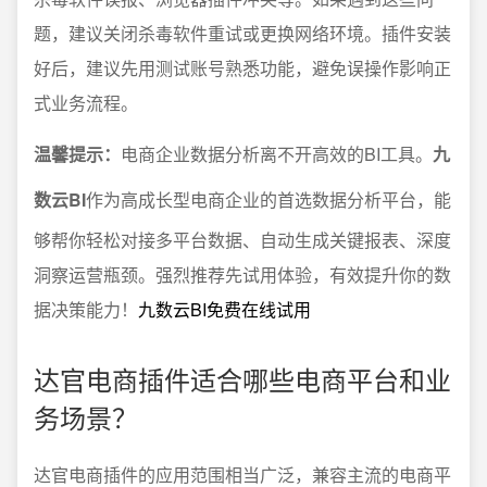
题，建议关闭杀毒软件重试或更换网络环境。插件安装
好后，建议先用测试账号熟悉功能，避免误操作影响正
式业务流程。
温馨提示：
电商企业数据分析离不开高效的BI工具。
九
数云BI
作为高成长型电商企业的首选数据分析平台，能
够帮你轻松对接多平台数据、自动生成关键报表、深度
洞察运营瓶颈。强烈推荐先试用体验，有效提升你的数
据决策能力！
九数云BI免费在线试用
达官电商插件适合哪些电商平台和业
务场景？
达官电商插件的应用范围相当广泛，兼容主流的电商平