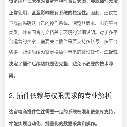
很多用户在未核对自身环境时盲目安装，导致插件无法
正常使用，甚至影响原有系统的稳定性。
因此，建议在
下载前先确认自己的操作系统、浏览器版本、电商平台
类型，并查阅官方文档关于环境的详细说明。对于多平
台运营的卖家，需要关注插件是否支持多账号、多平台
切换，避免后续频繁更换插件带来的繁琐操作。
适配性
决定了插件后续功能是否完整，避免不必要的技术障
碍。
2. 插件依赖与权限需求的专业解析
达官电商插件往往需要一定的系统权限和依赖库支持，
才能实现自动化、批量化的数据采集和操作。