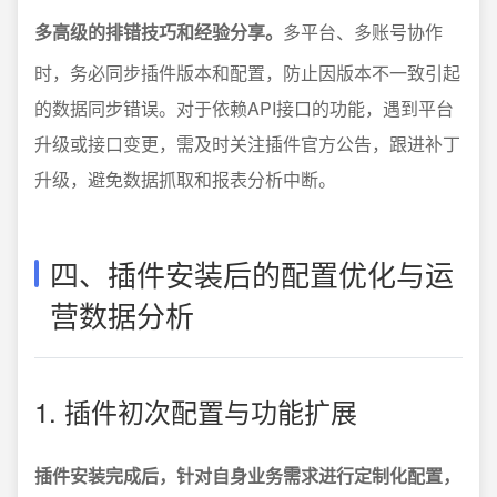
多高级的排错技巧和经验分享。
多平台、多账号协作
时，务必同步插件版本和配置，防止因版本不一致引起
的数据同步错误。对于依赖API接口的功能，遇到平台
升级或接口变更，需及时关注插件官方公告，跟进补丁
升级，避免数据抓取和报表分析中断。
四、插件安装后的配置优化与运
营数据分析
1. 插件初次配置与功能扩展
插件安装完成后，针对自身业务需求进行定制化配置，