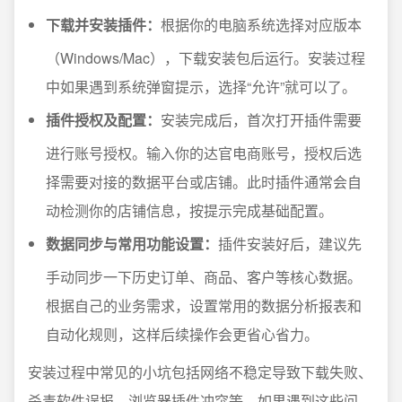
下载并安装插件：
根据你的电脑系统选择对应版本
（Windows/Mac），下载安装包后运行。安装过程
中如果遇到系统弹窗提示，选择“允许”就可以了。
插件授权及配置：
安装完成后，首次打开插件需要
进行账号授权。输入你的达官电商账号，授权后选
择需要对接的数据平台或店铺。此时插件通常会自
动检测你的店铺信息，按提示完成基础配置。
数据同步与常用功能设置：
插件安装好后，建议先
手动同步一下历史订单、商品、客户等核心数据。
根据自己的业务需求，设置常用的数据分析报表和
自动化规则，这样后续操作会更省心省力。
安装过程中常见的小坑包括网络不稳定导致下载失败、
杀毒软件误报、浏览器插件冲突等。如果遇到这些问