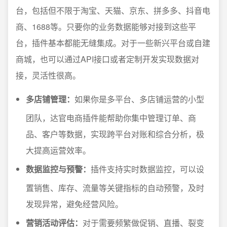
台，包括但不限于淘宝、天猫、京东、拼多多、抖音电
商、1688等。只要你的业务数据能够对接到这些平
台，插件基本都能无缝集成。对于一些新兴平台或自建
商城，也可以通过API接口或者定制开发实现数据对
接，灵活性很高。
多店铺管理：
如果你是多平台、多店铺运营的小型
团队，达官电商插件能帮助你集中管理订单、商
品、客户等数据，实现跨平台对账和综合分析，极
大提高运营效率。
数据监控与预警：
插件支持实时数据监控，可以设
置销售、库存、流量等关键指标的自动预警，及时
发现异常，避免经营风险。
营销活动评估：
对于需要频繁做促销、直播、裂变