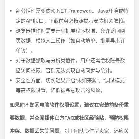
部分插件需要依赖.NET Framework、Java环境或特
定的API接口，下载前务必按照提示安装相关依赖。
浏览器插件则需要开启扩展程序权限，允许访问网
页数据、模拟人工操作（如自动填单、批量导出订
单等）。
对于数据抓取与分析类插件，用户还需授权账号数
据访问权限，否则无法实现自动同步与统计。
安全性方面，切勿轻易开启“未知来源”、“调试模式”
等高权限设置，降低被恶意攻击的风险。
如果你不熟悉电脑软件权限设置，建议在安装前备份重
要数据，并查阅插件官方FAQ或社区经验贴，预防权限
冲突、数据丢失等问题。
对于团队协作型卖家，还应关