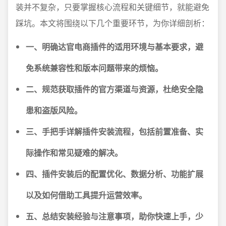
装并不复杂，只要掌握核心流程和关键细节，就能避免
踩坑。本文将围绕以下几个重要环节，为你详细剖析：
一、明确达官电商插件的适用环境与基本要求，避
免系统兼容性和版本问题带来的烦恼。
二、规范获取插件的官方渠道与资源，杜绝安全隐
患和盗版风险。
三、手把手详解插件安装流程，包括前置准备、实
际操作和常见疑难的解决。
四、插件安装后的配置优化、数据分析、功能扩展
以及如何借助工具提升运营效率。
五、总结安装经验与注意事项，助你快速上手，少