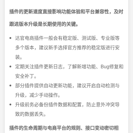
插件的更新速度直接影响功能体验和平台兼容性，及时
跟进版本升级是长期使用的关键。
达官电商插件一般会有稳定版、测试版、专业版等
多个版本，建议新手选择官方推荐的稳定版进行安
装。
定期关注插件更新日志，了解新增功能、Bug修复和
安全补丁。
部分插件提供自动更新功能，建议开启自动检测与
升级，减少手动操作。
升级前务必备份插件数据和配置，防止意外冲突导
致的数据丢失。
插件的生命周期与电商平台的规则、接口变动密切相