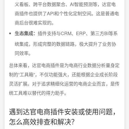
义看板、跨平台数据聚合、AI智能预测等，达官电
商插件也提供了API和个性化定制空间。这是普通电
商后台很难实现的。
生态集成：
插件支持与CRM、ERP、第三方BI等系
统集成，形成完整的数据链路，极大提升了业务协
同效率。
总体来看，达官电商插件是为电商行业数据分析量身定
制的“工具箱”，不仅功能强大，还能根据企业成长阶段
灵活扩展。对于追求精细化运营的电商企业而言，是传
统工具难以替代的得力助手。
遇到达官电商插件安装或使用问题，
怎么高效排查和解决？