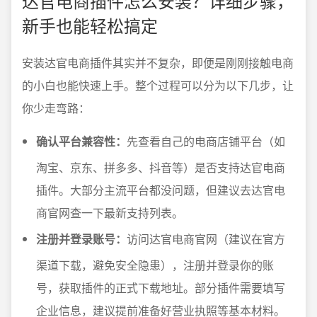
达官电商插件怎么安装？详细步骤，
新手也能轻松搞定
安装达官电商插件其实并不复杂，即便是刚刚接触电商
的小白也能快速上手。整个过程可以分为以下几步，让
你少走弯路：
确认平台兼容性：
先查看自己的电商店铺平台（如
淘宝、京东、拼多多、抖音等）是否支持达官电商
插件。大部分主流平台都没问题，但建议去达官电
商官网查一下最新支持列表。
注册并登录账号：
访问达官电商官网（建议在官方
渠道下载，避免安全隐患），注册并登录你的账
号，获取插件的正式下载地址。部分插件需要填写
企业信息，建议提前准备好营业执照等基本材料。