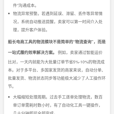
件”沟通成本。
物流异常预警。若遇到延误、滞留、丢件等异常情
况，系统自动推送提醒，卖家可以第一时间介入处
理，提升客户体验。
船长电商工具的物流模块不是简单的“物流查询”，而是
一站式履约效率解决方案。
例如，卖家通过智能运价
比对，一天内就能为大批量订单节省5%-10%的物流成
本。对于多平台、多国家发货的商家来说，自动分单、
批量发货、物流状态同步等功能极大减少了人工操作环
节。
大幅缩短处理周期。过去手工逐单处理物流，数百
单订单需耗时数小时，有了自动化工具一键操作，
几十分钟即可全部完成。