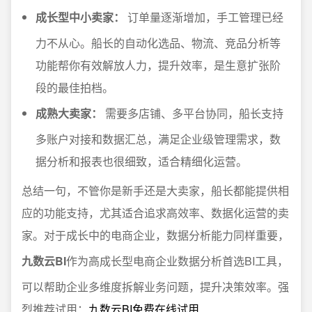
成长型中小卖家：
订单量逐渐增加，手工管理已经
力不从心。船长的自动化选品、物流、竞品分析等
功能帮你有效解放人力，提升效率，是生意扩张阶
段的最佳拍档。
成熟大卖家：
需要多店铺、多平台协同，船长支持
多账户对接和数据汇总，满足企业级管理需求，数
据分析和报表也很细致，适合精细化运营。
总结一句，不管你是新手还是大卖家，船长都能提供相
应的功能支持，尤其适合追求高效率、数据化运营的卖
家。对于成长中的电商企业，数据分析能力同样重要，
九数云BI
作为高成长型电商企业数据分析首选BI工具，
可以帮助企业多维度拆解业务问题，提升决策效率。强
烈推荐试用：
九数云BI免费在线试用