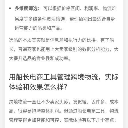
多维度筛选：
可以根据价格区间、利润率、物流难
易度等多维条件灵活筛选，帮你甄别出最适合自身
运营能力的品类和产品。
选品的本质其实就是信息差和执行力的比拼。有了船
长，普通商家也能用上大卖家级别的数据分析能力，大
大提升选品的专业性和成功率。
用船长电商工具管理跨境物流，实际
体验和效果怎么样？
跨境物流一直让不少卖家头疼，发货慢、丢件多、成本
高，很容易拖垮整体利润。但通过船长电商工具，物流
管理变得更加智能和可控，实际体验有以下几个亮点：