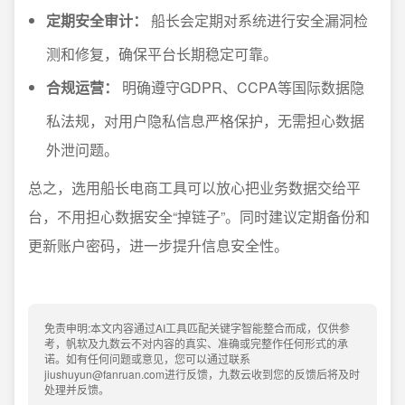
定期安全审计：
船长会定期对系统进行安全漏洞检
测和修复，确保平台长期稳定可靠。
合规运营：
明确遵守GDPR、CCPA等国际数据隐
私法规，对用户隐私信息严格保护，无需担心数据
外泄问题。
总之，选用船长电商工具可以放心把业务数据交给平
台，不用担心数据安全“掉链子”。同时建议定期备份和
更新账户密码，进一步提升信息安全性。
免责申明:本文内容通过AI工具匹配关键字智能整合而成，仅供参
考，帆软及九数云不对内容的真实、准确或完整作任何形式的承
诺。如有任何问题或意见，您可以通过联系
jiushuyun@fanruan.com进行反馈，九数云收到您的反馈后将及时
处理并反馈。