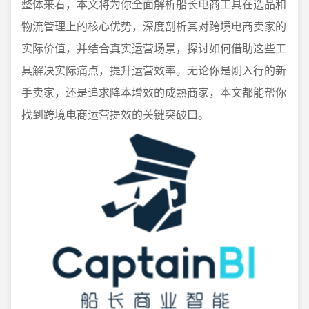
整体来看，本文将为你全面解析船长电商工具在选品和
物流管理上的核心优势，深度剖析其对跨境电商卖家的
实际价值，并结合真实运营场景，探讨如何借助这些工
具解决实际痛点，提升运营效率。无论你是刚入行的新
手卖家，还是追求降本增效的成熟商家，本文都能帮你
找到跨境电商运营提效的关键突破口。