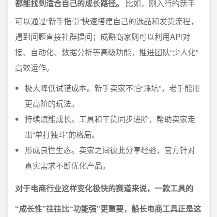
都能找到适合自己的成长路径。
比如，刚入行的新手
可以通过“新手指引”快速搭建自己的选品和发货流程，
遇到问题直接社群提问；成熟商家则可以利用API对
接、自动化、数据分析等高级功能，推进团队“少人化”
高效运作。
极大降低试错成本。新手卖家不怕“踩坑”，老手能用
更高阶的玩法。
持续赋能成长。工具和干货同步进阶，帮助卖家走
出“单打独斗”的格局。
形成良性生态。卖家之间彼此分享经验，官方针对
真实需求不断优化产品。
对于电商行业这样变化极快的赛道来说，一款工具的
“成长性”往往比“功能强”更重要，船长电商工具正是这