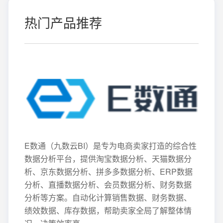
热门产品推荐
E数通（九数云BI）是专为电商卖家打造的综合性
数据分析平台，提供淘宝数据分析、天猫数据分
析、京东数据分析、拼多多数据分析、ERP数据
分析、直播数据分析、会员数据分析、财务数据
分析等方案。自动化计算销售数据、财务数据、
绩效数据、库存数据，帮助卖家全局了解整体情