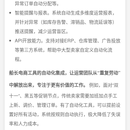
异常订单自动分配等。
智能提醒与报表。系统自动生成多维度运营报表，
并针对异常（如库存告警、滞销品、物流延误等）
推送提醒，减少运营盲区。
API开放能力。支持对接ERP、仓库管理、广告投放
等第三方系统，帮助中大型卖家自定义自动化流
程。
船长电商工具的自动化集成，让运营团队从“重复劳动”
中解放出来，专注于更有价值的工作。
例如，面对“双
十一”、黑五等促销节点，传统卖家需要加班加点手工
上新、调价、管理订单。有了自动化工具，可以提前设
置好所有活动，系统按规则自动执行，极大降低了失误
率和人力成本。