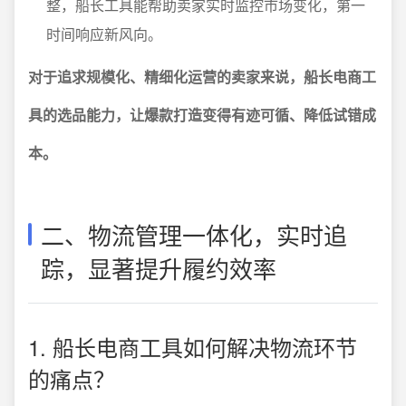
整，船长工具能帮助卖家实时监控市场变化，第一
时间响应新风向。
对于追求规模化、精细化运营的卖家来说，船长电商工
具的选品能力，让爆款打造变得有迹可循、降低试错成
本。
二、物流管理一体化，实时追
踪，显著提升履约效率
1. 船长电商工具如何解决物流环节
的痛点？