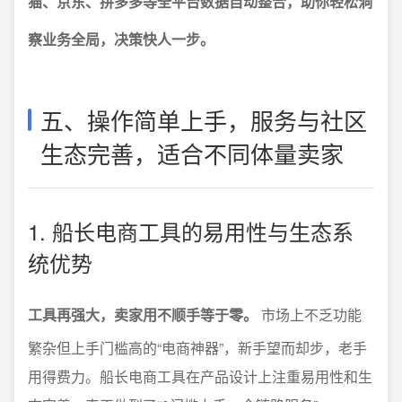
猫、京东、拼多多等全平台数据自动整合，助你轻松洞
察业务全局，决策快人一步。
五、操作简单上手，服务与社区
生态完善，适合不同体量卖家
1. 船长电商工具的易用性与生态系
统优势
工具再强大，卖家用不顺手等于零。
市场上不乏功能
繁杂但上手门槛高的“电商神器”，新手望而却步，老手
用得费力。船长电商工具在产品设计上注重易用性和生