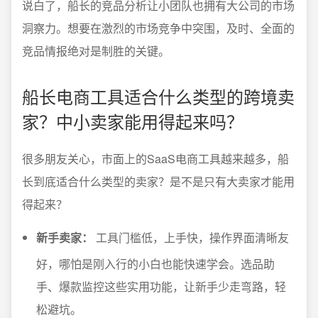
说白了，船长的竞品分析让小团队也拥有大公司的市场
洞察力。想要在激烈的市场竞争中突围，及时、全面的
竞品情报绝对是制胜的关键。
船长电商工具适合什么类型的跨境卖
家？中小卖家能用得起来吗？
很多朋友关心，市面上的SaaS电商工具越来越多，船
长到底适合什么类型的卖家？是不是只有大卖家才能用
得起来？
新手卖家：
工具门槛低，上手快，操作界面清晰友
好，哪怕是刚入行的小白也能快速学会。选品助
手、爆款监控这些实用功能，让新手少走弯路，轻
松避坑。