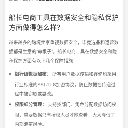
船长电商工具在数据安全和隐私保护
方面做得怎么样？
越来越多的跨境卖家重视数据安全，毕竟选品和运营数
据都是生意的“命根子”。船长电商工具在数据安全和隐
私保护方面有以下几个保障措施：
银行级数据加密：
所有用户数据传输和存储均采用
行业标准的SSL/TLS加密协议，防止数据在传递过
程中被窃取或篡改。
权限细分管理：
支持按部门、角色分配数据访问权
限，重要数据只有授权人员才能查看，大大降低了
内部泄密风险。