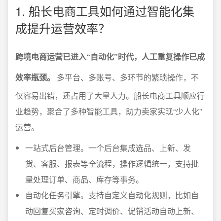
1. 船长电商工具如何通过智能化集
成提升运营效率？
跨境电商运营已进入“自动化”时代，人工重复操作已成
效率瓶颈。
多平台、多账号、多环节的繁琐操作，不
仅容易出错，还占用了大量人力。船长电商工具顺应行
业趋势，聚合了多种智能工具，助力卖家实现“少人化”
运营。
一站式后台管理。一个后台集成选品、上新、发
货、客服、报表等全流程，操作逻辑统一，支持批
量处理订单、商品、库存等事务。
自动化任务引擎。支持自定义自动化规则，比如自
动回复买家咨询、定时调价、促销活动自动上新、