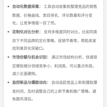
自动化数据采集：
工具自动收集和整理竞品的销售
数据、价格曲线、类目排名、评论数量和评分变
化，让竞争情报一目了然。
定制化对比分析：
支持多维度同时对比，比如同类
目下不同品牌的定价策略、促销节奏等，帮助卖家
找到差异化突破口。
市场份额与机会识别：
通过市场结构分析，快速锁
定哪些细分领域竞争小、利润高，可以重点布局，
减少正面硬刚。
监控新品与爆款动向：
自动追踪竞品上新和爆款爆
发时间，及时调整自己的上新节奏和推广策略，避
免跟风滞后。