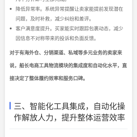
降低异常率。系统异常提醒让卖家能提前发现潜在
问题，及时补救，减少纠纷和差评。
客户满意度提升。买家能实时跟踪包裹动态，减少
因信息不对称带来的投诉和负面反馈。
对于有海外仓、分销渠道、私域等多元业务的卖家来
说，船长电商工具物流模块的集成度和自动化水平，直
接决定了整体履约效率和服务口碑。
三、智能化工具集成，自动化操
作解放人力，提升整体运营效率