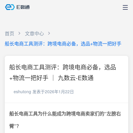
首页
文章中心
船长电商工具测评：跨境电商必备，选品+物流一把好手
船长电商工具测评：跨境电商必备，选品
+物流一把好手 ｜ 九数云-E数通
eshutong
发表于2026年1月22日
船长电商工具为什么能成为跨境电商卖家们的“左膀右
臂”？