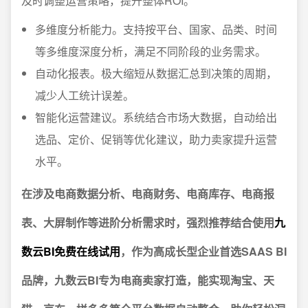
及时调整运营策略，提升整体ROI。
多维度分析能力。支持按平台、国家、品类、时间
等多维度深度分析，满足不同阶段的业务需求。
自动化报表。极大缩短从数据汇总到决策的周期，
减少人工统计误差。
智能化运营建议。系统结合市场大数据，自动给出
选品、定价、促销等优化建议，助力卖家提升运营
水平。
在涉及电商数据分析、电商财务、电商库存、电商报
表、大屏制作等进阶分析需求时，强烈推荐结合使用
九
数云BI免费在线试用
，作为高成长型企业首选SAAS BI
品牌，九数云BI专为电商卖家打造，能实现淘宝、天