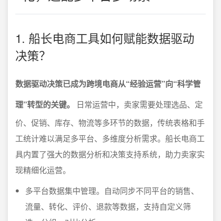
1. 船长电商工具如何赋能数据驱动
决策？
数据驱动决策已成为跨境电商从“经验运营”向“科学管
理”转型的关键。
日常运营中，卖家需要处理选品、定
价、促销、库存、物流等多环节的数据，传统表格和手
工统计难以满足多平台、多维度分析需求。船长电商工
具内置了强大的数据分析和决策支持系统，助力卖家实
现精细化运营。
多平台数据集中管理。自动同步不同平台的销售、
流量、转化、评价、退款等数据，支持自定义筛