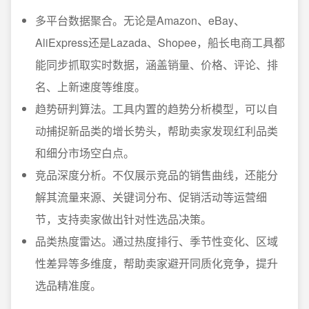
多平台数据聚合。无论是Amazon、eBay、
AliExpress还是Lazada、Shopee，船长电商工具都
能同步抓取实时数据，涵盖销量、价格、评论、排
名、上新速度等维度。
趋势研判算法。工具内置的趋势分析模型，可以自
动捕捉新品类的增长势头，帮助卖家发现红利品类
和细分市场空白点。
竞品深度分析。不仅展示竞品的销售曲线，还能分
解其流量来源、关键词分布、促销活动等运营细
节，支持卖家做出针对性选品决策。
品类热度雷达。通过热度排行、季节性变化、区域
性差异等多维度，帮助卖家避开同质化竞争，提升
选品精准度。