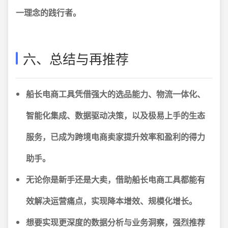
一理念的践行者。
六、总结与再推荐
船长电商工具凭借强大的选品能力、物流一体化、
智能化集成、数据驱动决策，以及极易上手的生态
服务，已成为跨境电商卖家提升效率和盈利的得力
助手。
无论你是新手还是大卖，借助船长电商工具都能有
效解决运营痛点，实现降本增效、规模化增长。
想要实现更深度的数据分析与业务洞察，强烈推荐