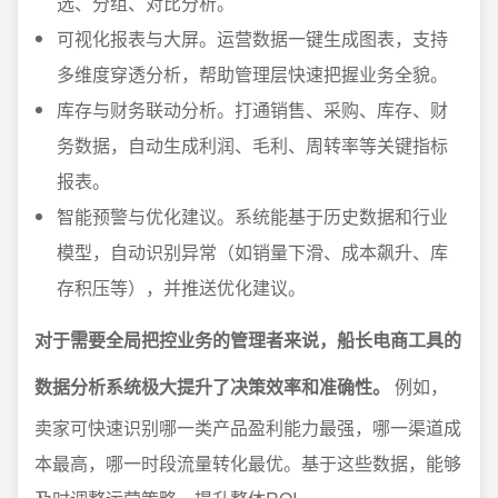
选、分组、对比分析。
可视化报表与大屏。运营数据一键生成图表，支持
多维度穿透分析，帮助管理层快速把握业务全貌。
库存与财务联动分析。打通销售、采购、库存、财
务数据，自动生成利润、毛利、周转率等关键指标
报表。
智能预警与优化建议。系统能基于历史数据和行业
模型，自动识别异常（如销量下滑、成本飙升、库
存积压等），并推送优化建议。
对于需要全局把控业务的管理者来说，船长电商工具的
数据分析系统极大提升了决策效率和准确性。
例如，
卖家可快速识别哪一类产品盈利能力最强，哪一渠道成
本最高，哪一时段流量转化最优。基于这些数据，能够