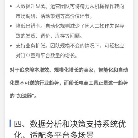
人效提升显著。运营团队可将精力从机械操作转向
市场调研、活动策划等高价值环节。
降低出错率。自动化规则减少了因人工操作失误导
致的发货、调价、库存等问题。
支持业务扩张。团队规模不变的情况下，可轻松应
对订单量和平台数量的增长。
对于追求降本增效、规模化增长的卖家，智能化和自动
化是不可逆的行业趋势，而船长电商工具正是这一趋势
的“加速器”。
四、数据分析和决策支持系统优
化，适配多平台多场景