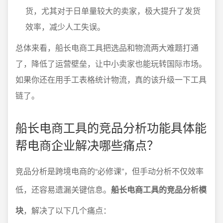
货，尤其对于日单量较大的卖家，极大提升了发货
效率，减少人工失误。
总体来看，船长电商工具把选品和物流两大难题打通
了，降低了运营壁垒，让中小卖家也能玩转国际市场。
如果你还在用手工表格统计物流，真的该升级一下工具
链了。
船长电商工具的竞品分析功能具体能
帮电商企业解决哪些痛点？
竞品分析是跨境电商的“必修课”，但手动分析不仅效率
低，还容易遗漏关键信息。
船长电商工具的竞品分析模
块
，解决了以下几个痛点：