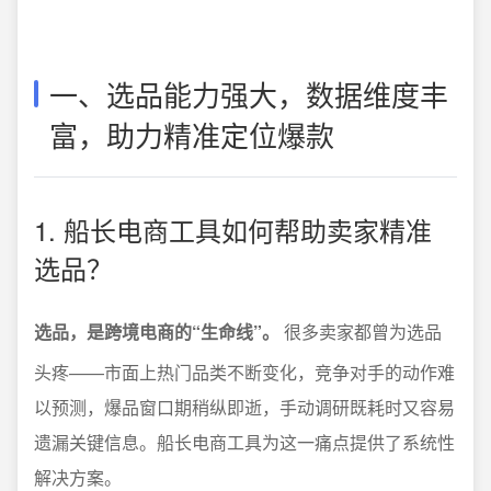
一、选品能力强大，数据维度丰
富，助力精准定位爆款
1. 船长电商工具如何帮助卖家精准
选品？
选品，是跨境电商的“生命线”。
很多卖家都曾为选品
头疼——市面上热门品类不断变化，竞争对手的动作难
以预测，爆品窗口期稍纵即逝，手动调研既耗时又容易
遗漏关键信息。船长电商工具为这一痛点提供了系统性
解决方案。