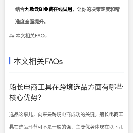
结合
九数云BI免费在线试用
，让你的决策速度和精
准度全面提升。
## 本文相关FAQs
本文相关FAQs
船长电商工具在跨境选品方面有哪些
核心优势？
选品这事儿，向来是跨境电商成功的关键。
船长电商工
具
在选品环节可不是一般的强，主要优势体现在以下几