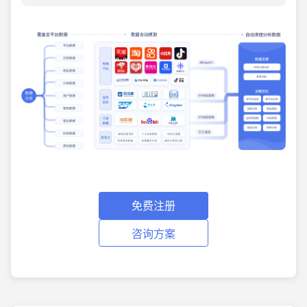
免费注册
咨询方案