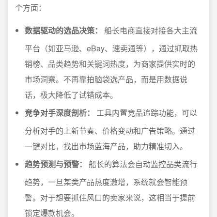
个方面：
数据驱动的选品决策：
船长电商直接对接各大主流
平台（如亚马逊、eBay、速卖通等），通过抓取热
销榜、品类趋势和关键词热度，为商家提供实时的
市场洞察。不再靠拍脑袋选产品，而是用数据说
话，极大降低了试错成本。
竞争对手深度剖析：
工具内置竞品追踪功能，可以
分析对手的上新节奏、价格变动和广告策略。通过
一键对比，找出市场蓝海产品，助力精准切入。
趋势预测与预警：
船长的算法会自动监控品类流行
趋势，一旦某类产品热度激增，系统就会智能预
警。对于想要抓住风口的卖家来说，这相当于提前
锁定爆款机会。