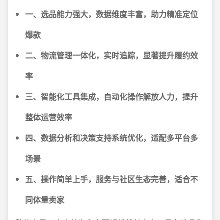
一、选品能力强大，数据维度丰富，助力精准定位
爆款
二、物流管理一体化，实时追踪，显著提升履约效
率
三、智能化工具集成，自动化操作解放人力，提升
整体运营效率
四、数据分析和决策支持系统优化，适配多平台多
场景
五、操作简单上手，服务与社区生态完善，适合不
同体量卖家