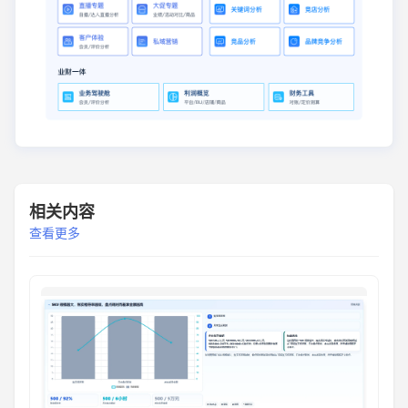
相关内容
查看更多