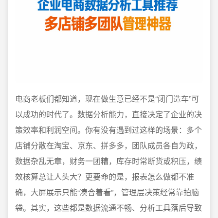
电商老板们都知道，现在做生意已经不是“闭门造车”可
以成功的时代了。数据分析能力，直接决定了企业的决
策效率和利润空间。你有没有遇到过这样的场景：多个
店铺分散在淘宝、京东、拼多多，团队成员各自为政，
数据杂乱无章，财务一团糟，库存时常断货或积压，绩
效核算总让人头大？更要命的是，报表怎么做都不准
确，大屏展示只能“凑合着看”，管理层决策经常靠拍脑
袋。其实，这些都是数据流通不畅、分析工具落后导致