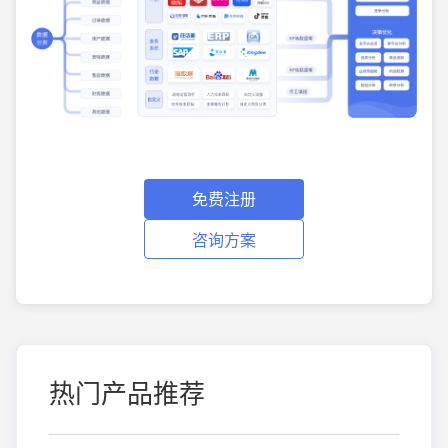
免费注册
咨询方案
热门产品推荐