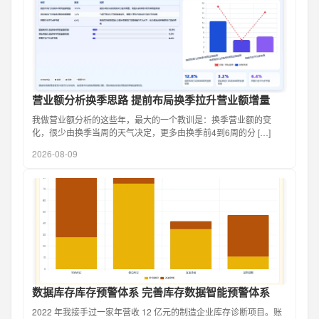
营业额分析换季思路 提前布局换季拉升营业额增量
我做营业额分析的这些年，最大的一个教训是：换季营业额的变
化，很少由换季当周的天气决定，更多由换季前4到6周的分 […]
2026-08-09
数据库存库存预警体系 完善库存数据智能预警体系
2022 年我接手过一家年营收 12 亿元的制造企业库存诊断项目。账