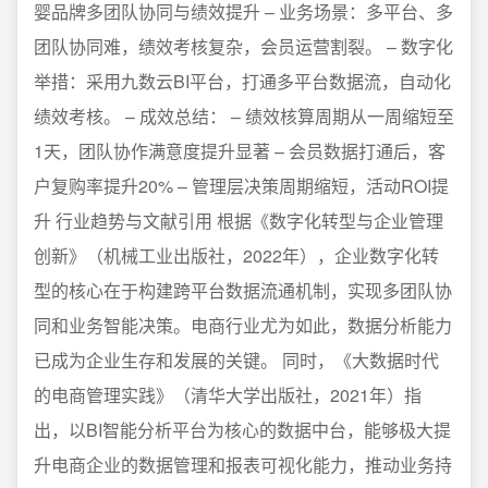
婴品牌多团队协同与绩效提升 – 业务场景：多平台、多
团队协同难，绩效考核复杂，会员运营割裂。 – 数字化
举措：采用九数云BI平台，打通多平台数据流，自动化
绩效考核。 – 成效总结： – 绩效核算周期从一周缩短至
1天，团队协作满意度提升显著 – 会员数据打通后，客
户复购率提升20% – 管理层决策周期缩短，活动ROI提
升 行业趋势与文献引用 根据《数字化转型与企业管理
创新》（机械工业出版社，2022年），企业数字化转
型的核心在于构建跨平台数据流通机制，实现多团队协
同和业务智能决策。电商行业尤为如此，数据分析能力
已成为企业生存和发展的关键。 同时，《大数据时代
的电商管理实践》（清华大学出版社，2021年）指
出，以BI智能分析平台为核心的数据中台，能够极大提
升电商企业的数据管理和报表可视化能力，推动业务持