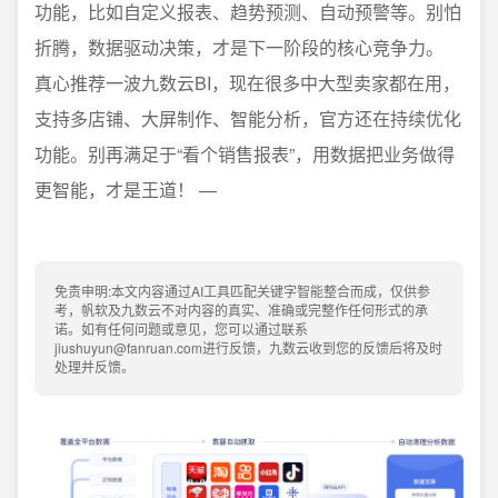
功能，比如自定义报表、趋势预测、自动预警等。别怕
折腾，数据驱动决策，才是下一阶段的核心竞争力。
真心推荐一波九数云BI，现在很多中大型卖家都在用，
支持多店铺、大屏制作、智能分析，官方还在持续优化
功能。别再满足于“看个销售报表”，用数据把业务做得
更智能，才是王道！ —
免责申明:本文内容通过AI工具匹配关键字智能整合而成，仅供参
考，帆软及九数云不对内容的真实、准确或完整作任何形式的承
诺。如有任何问题或意见，您可以通过联系
jiushuyun@fanruan.com进行反馈，九数云收到您的反馈后将及时
处理并反馈。