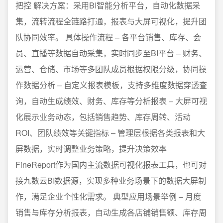
把控 解决方案：采用BI智能分析平台，自动化数据采
集，流转流程全链路打通，报表与大屏可视化，提升团
队协同效率。 具体操作流程 – 各平台销售、库存、会
员、直播等数据自动采集，实时同步至BI平台 – 财务、
运营、仓储、市场等多团队成员根据权限分级，协同操
作数据分析 – 自定义报表模板，支持多维度数据穿透查
询，自动生成绩效、财务、库存等分析报表 – 大屏可视
化展示业务动态，包括销售趋势、库存周转、活动
ROI、团队绩效等关键指标 – 管理层根据各类报表和大
屏数据，实时调整业务策略，提升决策效率
FineReport作为国内主流数据可视化报表工具，也可对
接九数云BI数据源，实现多种业务场景下的数据大屏制
作，满足企业个性化需求。 典型应用场景举例 – 月度
销售与库存分析报表，自动生成各店铺销售额、库存周