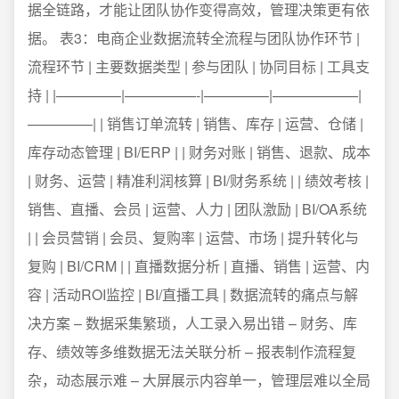
据全链路，才能让团队协作变得高效，管理决策更有依
据。 表3：电商企业数据流转全流程与团队协作环节 |
流程环节 | 主要数据类型 | 参与团队 | 协同目标 | 工具支
持 | |————–|—————-|————–|——————|
————–| | 销售订单流转 | 销售、库存 | 运营、仓储 |
库存动态管理 | BI/ERP | | 财务对账 | 销售、退款、成本
| 财务、运营 | 精准利润核算 | BI/财务系统 | | 绩效考核 |
销售、直播、会员 | 运营、人力 | 团队激励 | BI/OA系统
| | 会员营销 | 会员、复购率 | 运营、市场 | 提升转化与
复购 | BI/CRM | | 直播数据分析 | 直播、销售 | 运营、内
容 | 活动ROI监控 | BI/直播工具 | 数据流转的痛点与解
决方案 – 数据采集繁琐，人工录入易出错 – 财务、库
存、绩效等多维数据无法关联分析 – 报表制作流程复
杂，动态展示难 – 大屏展示内容单一，管理层难以全局