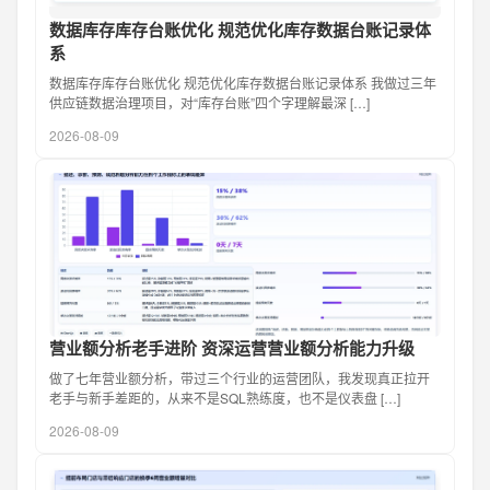
数据库存库存台账优化 规范优化库存数据台账记录体
系
数据库存库存台账优化 规范优化库存数据台账记录体系 我做过三年
供应链数据治理项目，对“库存台账”四个字理解最深 […]
2026-08-09
营业额分析老手进阶 资深运营营业额分析能力升级
做了七年营业额分析，带过三个行业的运营团队，我发现真正拉开
老手与新手差距的，从来不是SQL熟练度，也不是仪表盘 […]
2026-08-09