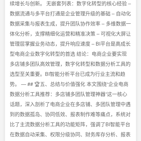
续增长与创新。 无嵌套列表：数字化转型的核心经验 –
数据流通与多平台打通是企业管理升级的基础 – 自动化
数据采集与报表生成，提升团队协作效率 – 多维数据一
体化分析，支撑精细化运营和精准决策 – 可视化大屏让
管理层掌握业务动态，提升响应速度 – BI平台是高成长
型电商企业数字化转型的首选 结论：电商企业要实现
多店铺多团队高效管理，数字化转型和数据分析工具的
选型至关重要。BI智能分析平台已成为行业主流和趋
势。 — ## 🏆五、总结与价值强化 本文围绕“企业电商
数据分析工具推荐：多店铺多团队管理神器”这一核心
话题，深入剖析了电商企业在多店铺、多团队管理中遇
到的数据孤岛、协同低效、报表制作难等痛点，系统对
比了主流数据分析工具的功能矩阵，强调了BI智能平台
在数据自动采集、权限分级协同、财务库存分析、报表