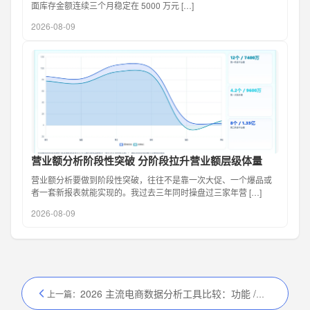
面库存金额连续三个月稳定在 5000 万元 […]
2026-08-09
营业额分析阶段性突破 分阶段拉升营业额层级体量
营业额分析要做到阶段性突破，往往不是靠一次大促、一个爆品或
者一套新报表就能实现的。我过去三年同时操盘过三家年营 […]
2026-08-09
2026 主流电商数据分析工具比较：功能 / 价格 / 适用场景
上一篇：