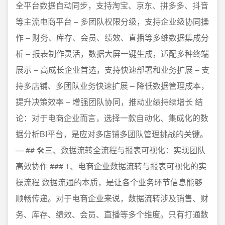
全平台数据自动同步，支持淘宝、京东、拼多多、抖音
等主流电商平台 – 多团队权限分级，支持企业级协同操
作 – 财务、库存、会员、绩效、直播等多维数据集成分
析 – 报表制作灵活，数据大屏一键生成，适配多种终端
展示 – 高成长企业首选，支持快速部署和业务扩展 – 支
持多店铺、多团队业务快速扩展 – 降低数据管理成本，
提升决策效率 – 增强团队协同，推动业绩持续增长 结
论：对于电商企业而言，选择一款自动化、集成化的数
据分析BI平台，是应对多店铺多团队管理挑战的关键。
— ## 🛠️三、数据流转全流程与报表可视化：实现团队
高效协作 ### 1、电商企业数据流转与报表可视化的实
操流程 数据流通的本质，是让各个业务环节信息能够
顺畅传递。对于电商企业来说，数据流转涉及销售、财
务、库存、绩效、会员、直播等多个维度。只有打通数