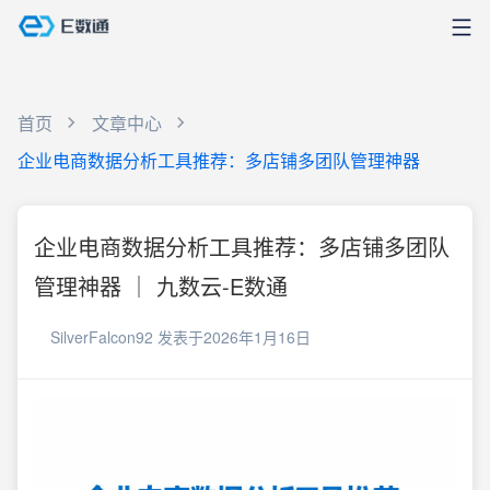
首页
文章中心
企业电商数据分析工具推荐：多店铺多团队管理神器
企业电商数据分析工具推荐：多店铺多团队
管理神器 ｜ 九数云-E数通
SilverFalcon92
发表于2026年1月16日