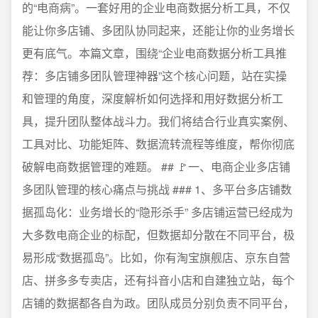
的“电商病”。一套好用的企业电商数据分析工具，不仅
能让你多店铺、多团队协同起来，还能让你的业务增长
更有底气。本篇文章，围绕“企业电商数据分析工具推
荐：多店铺多团队管理神器”这个核心问题，站在实操
和管理的角度，深度解析如何选择和用好数据分析工
具，提升团队整体战斗力。我们将结合行业真实案例、
工具对比、功能矩阵、数据流转流程等维度，帮你彻底
破解电商数据管理的难题。 ## 🚩一、电商企业多店铺
多团队管理的核心痛点与挑战 ### 1、多平台多店铺数
据孤岛化：业务增长的“隐形杀手” 多店铺运营已经成为
大多数电商企业的标配，但数据却分散在不同平台，极
易形成“数据孤岛”。比如，你有淘宝旗舰店、京东自营
店、拼多多专卖店，还有抖音小店和自建独立站，每个
店铺的数据都各自为政。团队成员分别负责不同平台，