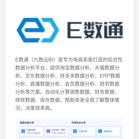
E数通（九数云BI）是专为电商卖家打造的综合性
数据分析平台，提供淘宝数据分析、天猫数据分
析、京东数据分析、拼多多数据分析、ERP数据
分析、直播数据分析、会员数据分析、财务数据
分析等方案。自动化计算销售数据、财务数据、
绩效数据、库存数据，帮助卖家全局了解整体情
况，决策效率高。