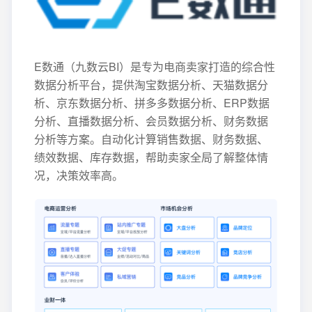
E数通（九数云BI）是专为电商卖家打造的综合性
数据分析平台，提供淘宝数据分析、天猫数据分
析、京东数据分析、拼多多数据分析、ERP数据
分析、直播数据分析、会员数据分析、财务数据
分析等方案。自动化计算销售数据、财务数据、
绩效数据、库存数据，帮助卖家全局了解整体情
况，决策效率高。