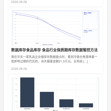
2026-08-06
数据库存食品库存 食品行业保质期库存数据管控方法
我在华东一家乳品企业做库存数据盘点时，看到冷链仓角落堆着一
批即将过期的巴氏奶，当天报废金额21.3万元。业务经 […]
2026-08-06