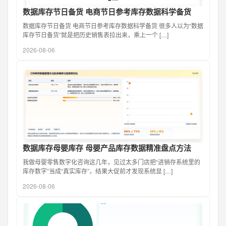
数据库存节日备货 电商节日参考库存数据科学备货
数据库存节日备货 电商节日参考库存数据科学备货 很多人以为“数据
库存节日备货”就是把历史销售表拉出来，乘上一个 […]
2026-08-06
数据库存母婴库存 母婴产品库存数据精准盘点方法
我做母婴零售数字化咨询这几年，见过太多门店把“进销存系统里的
库存数字”当成“真实库存”，结果大促前才发现系统显 […]
2026-08-06