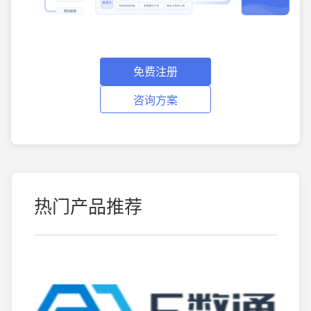
免费注册
咨询方案
热门产品推荐