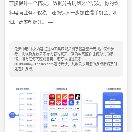
直接提升一个档次。 数据分析玩到这个层次，你的饮
料电商业务不仅稳，还能快人一步抓住爆单机会，利
润、效率都提升。 —
免责申明:本文内容通过AI工具匹配关键字智能整合而成，仅供参
考，帆软及九数云不对内容的真实、准确或完整作任何形式的承
诺。如有任何问题或意见，您可以通过联系
jiushuyun@fanruan.com进行反馈，九数云收到您的反馈后将及时
处理并反馈。