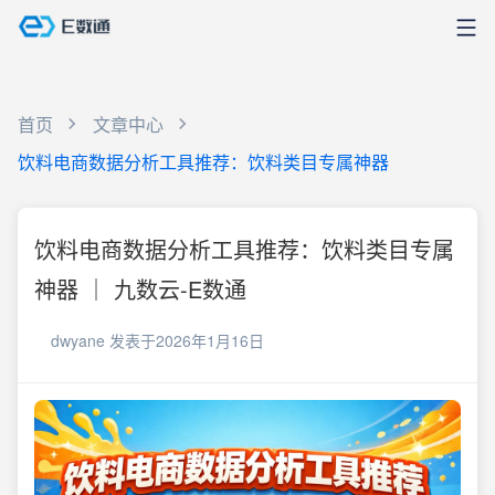
首页
文章中心
饮料电商数据分析工具推荐：饮料类目专属神器
饮料电商数据分析工具推荐：饮料类目专属
神器 ｜ 九数云-E数通
dwyane
发表于2026年1月16日