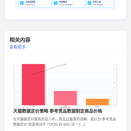
相关内容
查看更多
天猫数据定价策略 参考竞品数据制定商品价格
在天猫做定价服务的这八年，我见过最贵的误解，是以为“参考竞品
数据定价”就是把对手 TOP20 的 SKU 拉一 […]