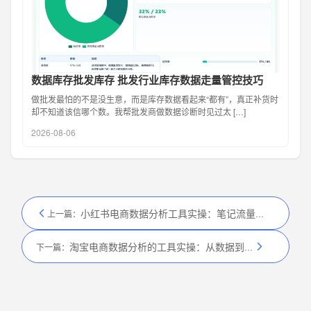
数据库存批发库存 批发行业库存数据走量管控技巧
做批发最怕的不是没生意，而是库存数据看起来“都有”，真正补货时
却不知道该信哪个数。我帮批发商做数据诊断时见过太 […]
2026-08-06
小红书电商数据分析工具实操：笔记流量 + 转化分析
上一篇：
淘宝电商数据分析的工具实操：从数据到爆款
下一篇：