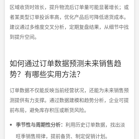
区域收货时效长，提升物流后订单量可能显著增长；或
者某类型订单投诉率高，优化产品后可降低退货成本。
建议通过多维度交叉分析，定期复盘结果，从细节中找
到提升空间。
如何通过订单数据预测未来销售趋
势？有哪些实用方法？
订单数据不仅能反映当前经营状况，还能为未来销售预
测提供有力支撑。通过数据建模和趋势分析，企业可提
前布局，避免库存积压或断货风险。
季节性与周期性分析：
利用历史订单数据，找出淡
旺季销售规律，提前备货、制定促销计划。