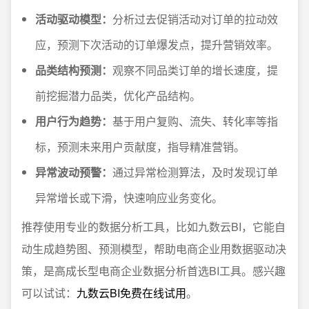
活动驱动模型：
分析过去促销活动对订单的拉动效
应，预测下次活动的订单爆发点，提升营销效率。
品类结构预测：
观察不同品类订单的增长速度，提
前挖掘潜力品类，优化产品结构。
用户行为趋势：
基于用户复购、流失、转化率等指
标，预测未来用户贡献度，指导精准营销。
异常波动预警：
通过异常检测算法，及时发现订单
异常增长或下滑，快速响应业务变化。
推荐使用专业的数据分析工具，比如九数云BI，它能自
动生成趋势图、预测模型，帮助电商企业用数据驱动决
策，是高成长型电商企业数据分析首选BI工具。感兴趣
可以试试：
九数云BI免费在线试用
。