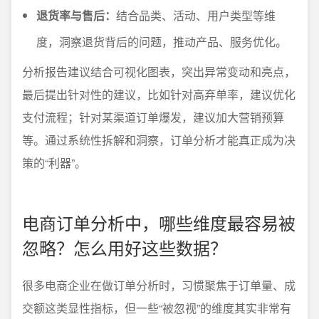
退货率与售后：
结合品类、活动、用户类型等维
度，洞察退货背后的问题，推动产品、服务优化。
分析报告建议结合可视化图表，突出异常变动和亮点，
最后提出针对性的建议，比如针对高弃单率，建议优化
支付流程；针对某渠道订单爆发，建议加大营销预算
等。通过系统性拆解和洞察，订单分析才能真正成为决
策的“利器”。
电商订单分析中，哪些维度最容易被
忽略？怎么用好这些数据？
很多电商企业在做订单分析时，习惯聚焦于订单量、成
交额这类显性指标，但一些“被忽视”的维度其实非常有