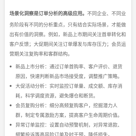
场景化洞察是订单分析的高级应用。
不同企业、不同业
务阶段有不同的分析重点，只有结合实际场景，才能做
出有价值的洞察。例如，新品上市期间关注首单转化和
客户反馈；大促期间关注订单爆发与库存压力；会员运
营期关注复购率和客群结构。
新品上市分析：通过订单首购率、客户评价、退货
原因，快速判断新品市场接受度，调整推广策略。
大促活动分析：实时监控订单量、成交额、库存消
耗，科学调度资源，避免爆仓和断货。
会员复购分析：细分高频复购客户，挖掘潜力人
群，制定专属激励方案，提高客户生命周期价值。
异常订单监控：设置自动预警机制，对异常退款、
频繁投诉等高风险订单及时干预，降低损失。