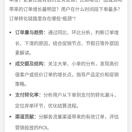
带来的订单增长最明显？用户在什么时间段下单最多？
订单转化链路里存在哪些“瓶颈”？
订单量与趋势：
通过同比、环比分析，判断订单增
长、下滑的原因，结合促销节点、节假日等外部因
素解读。
成交额及结构：
关注大单、小单的分布，发现高价
值客户或低价订单的增长点，指导产品定价和促销
策略。
支付转化率：
分析用户从下单到支付的转化漏斗，
定位弃单环节，优化结算流程。
渠道贡献：
分解各流量渠道带来的有效订单，评估
营销投放的ROI。