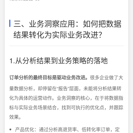
三、业务洞察应用：如何把数据
结果转化为实际业务改进？
1.从分析结果到业务策略的落地
订单分析的最终目标是驱动业务改进。
很多企业做了大
量数据分析，却停留在“报告”层面，未能将分析结果转
化为具体的运营动作。业务洞察的核心，在于将数据指
标与实际业务场景结合，找到可执行的优化点，并跟踪
效果。
产品优化：通过分析高退货率、低转化率订单，定