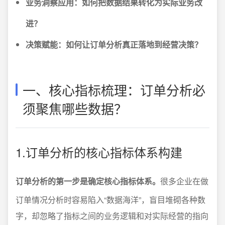
业务洞察应用：如何把数据结果转化为实际业务改
进？
决策赋能：如何让订单分析真正落地到经营决策？
一、核心指标梳理：订单分析必
须聚焦哪些数据？
1.订单分析的核心指标体系构建
订单分析的第一步是确定核心指标体系。
很多企业在做
订单情况分析时容易陷入“数据海洋”，盲目堆砌各种数
字，却忽略了指标之间的业务逻辑和对实际经营的指向