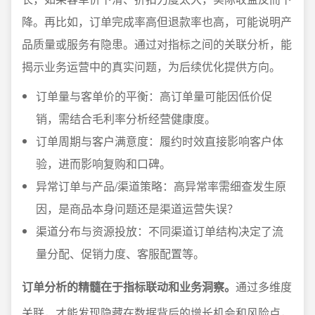
降。再比如，订单完成率高但退款率也高，可能说明产
品质量或服务有隐患。通过对指标之间的关联分析，能
揭示业务运营中的真实问题，为后续优化提供方向。
订单量与客单价的平衡：高订单量可能因低价促
销，需结合毛利率分析经营健康度。
订单周期与客户满意度：履约时效直接影响客户体
验，进而影响复购和口碑。
异常订单与产品/渠道策略：高异常率需细查发生原
因，是商品本身问题还是渠道运营失误？
渠道分布与资源投放：不同渠道订单结构决定了流
量分配、促销力度、客服配置等。
订单分析的精髓在于指标联动和业务洞察。
通过多维度
关联，才能发现隐藏在数据背后的增长机会和风险点，