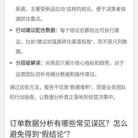
新高，主要受新品拉动”这样的结论，便于决策者快
速抓住重点。
行动建议配合数据：
每个结论后都给出可执行建
议，比如“建议加强高转化渠道投放”，而不是只列数
据。
分层级解读：
对高层只展示核心指标和趋势，对于
运营团队则补充细分数据和操作建议。
通过这些方法，报告不仅是“数据堆积”，而是业务团队
的行动指南，让数据分析真正落地到经营决策中。
订单数据分析有哪些常见误区？怎么
避免得到“假结论”？