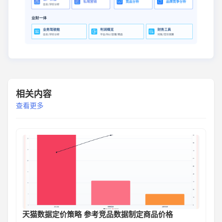
相关内容
查看更多
天猫数据定价策略 参考竞品数据制定商品价格