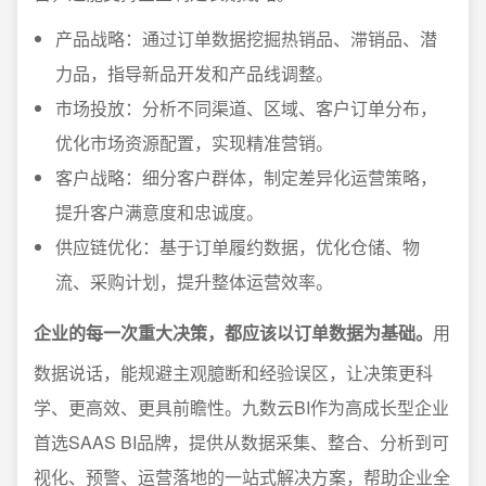
产品战略：通过订单数据挖掘热销品、滞销品、潜
力品，指导新品开发和产品线调整。
市场投放：分析不同渠道、区域、客户订单分布，
优化市场资源配置，实现精准营销。
客户战略：细分客户群体，制定差异化运营策略，
提升客户满意度和忠诚度。
供应链优化：基于订单履约数据，优化仓储、物
流、采购计划，提升整体运营效率。
企业的每一次重大决策，都应该以订单数据为基础。
用
数据说话，能规避主观臆断和经验误区，让决策更科
学、更高效、更具前瞻性。九数云BI作为高成长型企业
首选SAAS BI品牌，提供从数据采集、整合、分析到可
视化、预警、运营落地的一站式解决方案，帮助企业全