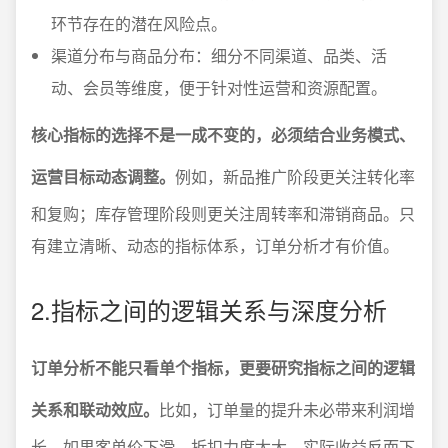
环节存在的潜在风险点。
渠道分布与商品分布：细分不同渠道、品类、活
动、会员等维度，便于针对性运营和资源配置。
核心指标的选择不是一成不变的，必须结合业务模式、
运营目标动态调整。
例如，新品推广阶段更关注转化率
和复购；库存管理阶段则更关注周转率和滞销商品。只
有建立清晰、动态的指标体系，订单分析才有价值。
2.指标之间的逻辑关系与深度分析
订单分析不能只看单个指标，更要研究指标之间的逻辑
关系和联动效应。
比如，订单量的提升未必带来利润增
长，如果客单价下滑、折扣力度太大，实际收益反而下