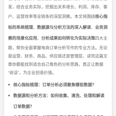
发，结合业务实际，挖掘出关系增长、利润、库存、客
户、运营效率等全链条的深层洞察。本文将围绕
核心指
标的系统梳理
、
数据源与分析方法的深入解读
、
业务洞
察的场景化应用
、
分析成果如何转化为实际决策
四大主
题，帮你全面掌握电商订单分析写作的专业方法。无论
是运营、财务、商品、供应链还是管理层，读完这篇文
章你都能找到适合自己角色的分析思路，真正让数据
“说话”，为企业创造价值。
核心指标梳理：订单分析必须聚焦哪些数据？
数据源和分析方法：如何收集、清洗、处理和解读
订单数据？