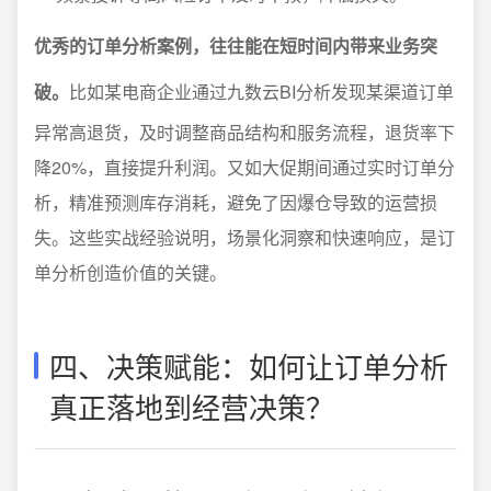
优秀的订单分析案例，往往能在短时间内带来业务突
破。
比如某电商企业通过九数云BI分析发现某渠道订单
异常高退货，及时调整商品结构和服务流程，退货率下
降20%，直接提升利润。又如大促期间通过实时订单分
析，精准预测库存消耗，避免了因爆仓导致的运营损
失。这些实战经验说明，场景化洞察和快速响应，是订
单分析创造价值的关键。
四、决策赋能：如何让订单分析
真正落地到经营决策？