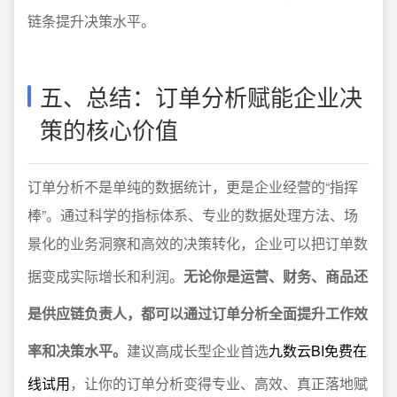
链条提升决策水平。
五、总结：订单分析赋能企业决
策的核心价值
订单分析不是单纯的数据统计，更是企业经营的“指挥
棒”。通过科学的指标体系、专业的数据处理方法、场
景化的业务洞察和高效的决策转化，企业可以把订单数
据变成实际增长和利润。
无论你是运营、财务、商品还
是供应链负责人，都可以通过订单分析全面提升工作效
率和决策水平。
建议高成长型企业首选
九数云BI免费在
线试用
，让你的订单分析变得专业、高效、真正落地赋