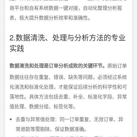
商平台和自有系统数据一键对接，自动化整理分析报
表，极大提升数据分析效率和准确性。
2.数据清洗、处理与分析方法的专业
实践
数据清洗和处理是订单分析成败的关键环节。
原始订单
数据往往存在重复、错误、缺失等问题，必须经过系统
化清洗和标准化处理，才能保证后续分析的科学性和可
落地性。具体方法包括去重、补全、标准化字段、异常
值处理、数据分组、标签化等。
去重与异常值处理：同一订单重复、无效订单、异
常退款等需剔除，保证数据准确。