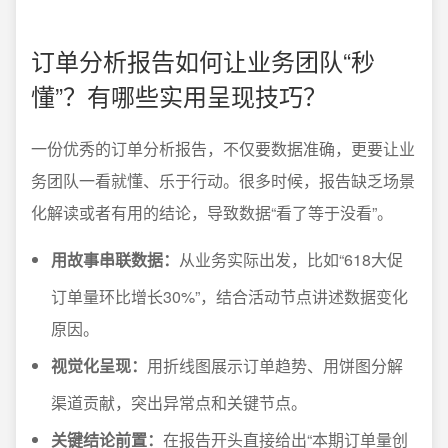
订单分析报告如何让业务团队“秒
懂”？有哪些实用呈现技巧？
一份优秀的订单分析报告，不仅要数据准确，更要让业
务团队一看就懂、乐于行动。很多时候，报告缺乏场景
化解读或者有用的结论，导致数据“看了等于没看”。
用故事串联数据：
从业务实际出发，比如“618大促
订单量环比增长30%”，结合活动节点讲述数据变化
原因。
视觉化呈现：
用折线图展示订单趋势、用饼图分解
渠道贡献，突出异常点和关键节点。
关键结论前置：
在报告开头直接给出“本期订单量创