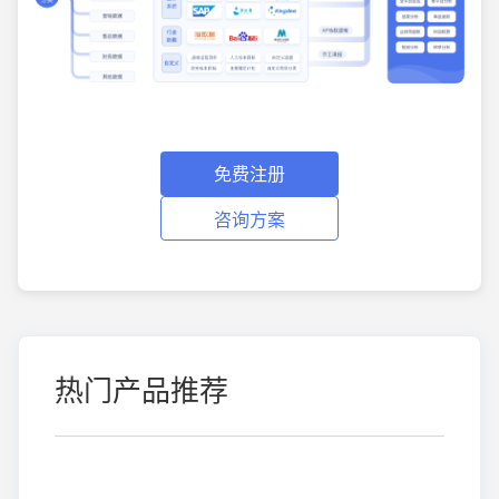
免费注册
咨询方案
热门产品推荐