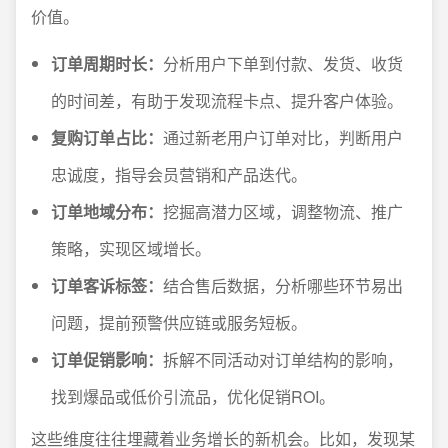
价值。
订单周期时长：
分析用户下单到付款、发货、收货
的时间差，有助于发现流程卡点、提升客户体验。
复购订单占比：
通过新老用户订单对比，判断用户
忠诚度，指导会员营销和产品迭代。
订单地域分布：
挖掘高潜力区域，调整物流、推广
策略，实现区域增长。
订单客诉标签：
结合售后数据，分析哪些环节易出
问题，提前预警供应链或服务短板。
订单促销影响：
拆解不同活动对订单结构的影响，
找到爆品或低价引流品，优化促销ROI。
这些维度往往埋藏着业务增长的新机会。比如，发现某