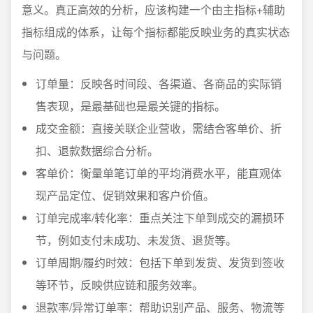
意义。真正高效的分析，应该构建一个由主指标+辅助
指标组成的体系，让每个指标都能反映业务的真实状态
与问题。
订单量：反映各时间段、各渠道、各商品的实际销
售表现，是最基础也是最关键的指标。
成交金额：直接关联企业营收，需结合客单价、折
扣、退款数据综合分析。
客单价：衡量单笔订单的平均消费水平，能直观体
现产品定位、促销效果和客户价值。
订单完成率/转化率：重点关注下单到成交的漏损环
节，例如支付未成功、未发货、退货等。
订单周期/履约时效：包括下单到发货、发货到签收
等环节，反映供应链和服务效率。
退款率/异常订单率：帮助识别产品、服务、物流等