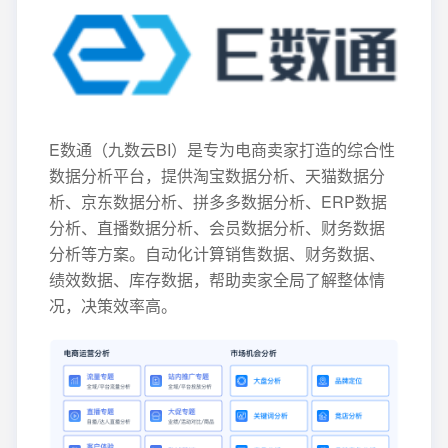
E数通（九数云BI）是专为电商卖家打造的综合性
数据分析平台，提供淘宝数据分析、天猫数据分
析、京东数据分析、拼多多数据分析、ERP数据
分析、直播数据分析、会员数据分析、财务数据
分析等方案。自动化计算销售数据、财务数据、
绩效数据、库存数据，帮助卖家全局了解整体情
况，决策效率高。