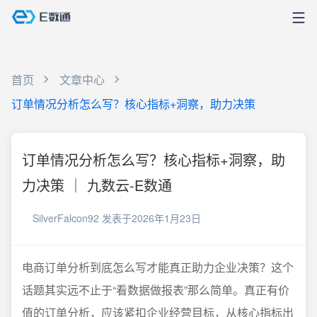
首页
文章中心
订单情况分析怎么写？核心指标+洞察，助力决策
订单情况分析怎么写？核心指标+洞察，助
力决策 ｜ 九数云-E数通
SilverFalcon92
发表于2026年1月23日
电商订单分析到底怎么写才能真正助力企业决策？这个
话题其实远不止于“看数据做报表”那么简单。真正有价
值的订单分析，应该紧扣企业经营目标，从核心指标出