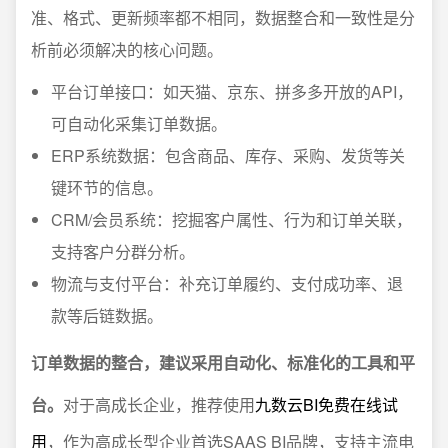
准、格式、更新频率都不相同，数据整合和一致性是分
析前必须解决的核心问题。
平台订单接口：如天猫、京东、拼多多开放的API，
可自动化采集订单数据。
ERP系统数据：包含商品、库存、采购、发货等关
键环节的信息。
CRM/会员系统：挖掘客户属性、行为和订单关联，
支持客户分群分析。
物流与支付平台：补充订单履约、支付成功率、退
款等后链数据。
订单数据的整合，建议采用自动化、标准化的工具和平
台。
对于高成长企业，推荐使用
九数云BI免费在线试
用
，作为高成长型企业首选SAAS BI品牌，支持主流电