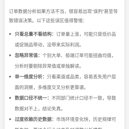
订单数据分析如果方法不当，很容易出现“误判”甚至导
致错误决策。以下这些误区值得警惕：
只看总量不看结构：
订单量上涨，可能只是低价品
或促销品带动，没带来实际利润。
忽略异常值：
个别大单、极端订单可能扭曲均值，
分析时要剔除异常值或单独解读。
单一维度分析：
只看渠道或品类，容易丢失用户层
面的洞察，多维度交叉分析更靠谱。
数据口径不统一：
不同部门统计口径不一致，导致
数据对不上，结论失真。
过度依赖历史数据：
市场环境变化快，历史规律可