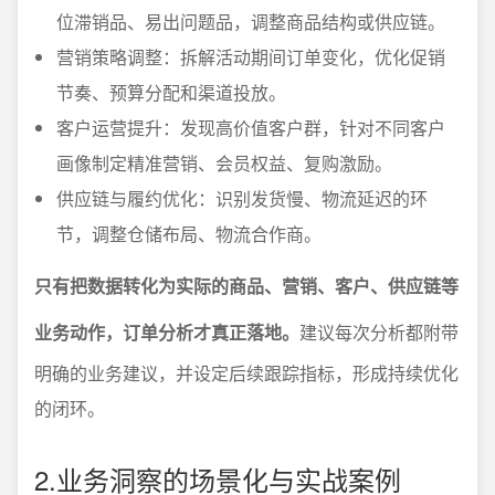
位滞销品、易出问题品，调整商品结构或供应链。
营销策略调整：拆解活动期间订单变化，优化促销
节奏、预算分配和渠道投放。
客户运营提升：发现高价值客户群，针对不同客户
画像制定精准营销、会员权益、复购激励。
供应链与履约优化：识别发货慢、物流延迟的环
节，调整仓储布局、物流合作商。
只有把数据转化为实际的商品、营销、客户、供应链等
业务动作，订单分析才真正落地。
建议每次分析都附带
明确的业务建议，并设定后续跟踪指标，形成持续优化
的闭环。
2.业务洞察的场景化与实战案例