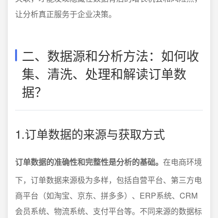
让分析真正服务于企业决策。
二、数据源和分析方法：如何收
集、清洗、处理和解读订单数
据？
1.订单数据的来源与获取方式
订单数据的准确性和完整性是分析的基础。
在电商环境
下，订单数据来源极为多样，包括自营平台、第三方电
商平台（如淘宝、京东、拼多多）、ERP系统、CRM
会员系统、物流系统、支付平台等。不同来源的数据标