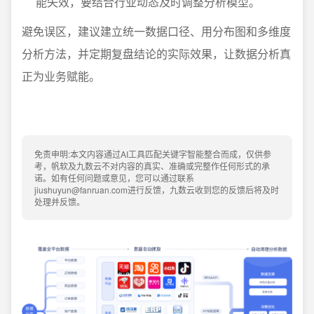
能失效，要结合行业动态及时调整分析模型。
避免误区，建议建立统一数据口径、用分布图和多维度
分析方法，并定期复盘结论的实际效果，让数据分析真
正为业务赋能。
免责申明:本文内容通过AI工具匹配关键字智能整合而成，仅供参
考，帆软及九数云不对内容的真实、准确或完整作任何形式的承
诺。如有任何问题或意见，您可以通过联系
jiushuyun@fanruan.com进行反馈，九数云收到您的反馈后将及时
处理并反馈。