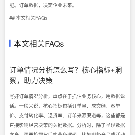
能。订单数据，决定企业未来。
## 本文相关FAQs
本文相关FAQs
订单情况分析怎么写？核心指标+洞
察，助力决策
写好订单情况分析，重点在于抓住业务核心，用数据说
话。一般来说，核心指标包括订单量、成交额、客单
价、支付转化率、退货率、订单来源渠道等，这些都是
直接影响经营决策的关键数据。分析时，除了呈现数据
本身，更要挖掘背后的业务逻辑，比如哪些产品或活动