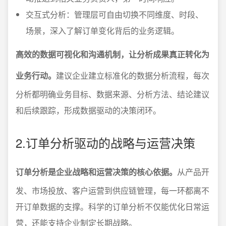
交互式分析：管理层可自由切换不同维度、时段、
场景，深入了解订单变化背后的业务逻辑。
高效的数据可视化和沟通机制，让分析成果真正转化为
业务行动。
建议企业建立标准化的数据分析流程，每次
分析都明确业务目标、数据来源、分析方法、结论建议
和后续跟踪，形成数据驱动的决策闭环。
2.订单分析驱动的战略与运营决策
订单分析是企业战略和运营决策的核心依据。
从产品开
发、市场投放、客户运营到供应链管理，每一环都离不
开订单数据的支撑。科学的订单分析不仅能优化日常运
营，还能支持企业制定长期战略。