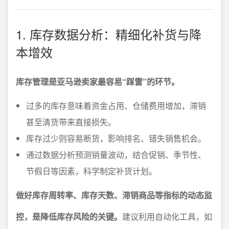
1. 库存数据分析：精细化补货与降
本增效
库存管理是亚马逊卖家最容易“踩雷”的环节。
过多的库存意味着资金占用、仓储费用增加，滞销
甚至清货带来直接损失。
库存过少则容易断货，影响排名、错失销售机会。
通过数据分析预测销量波动，结合促销、季节性、
节假日等因素，科学制定补货计划。
做好库存周转率、库存天数、滞销商品等指标的动态监
控，是降低库存风险的关键。
建议利用自动化工具，如