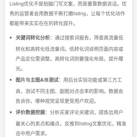
Listing优化不是拍脑门写文案，而是要靠数据说话。优
秀的运营者会用数据不断打磨listing，让每个优化动作
都能带来实实在在的转化提升。
关键词转化分析
：通过搜索词报告，筛查高流量低
转化和高转化低流量词。低转化词说明页面内容或
产品定位需调整，高转化词则要强化布局，提升曝
光。
图片与主图A/B测试
：用后台实验功能或第三方工
具，测试不同主图、副图对点击率的影响。数据会
告诉你，哪种视觉呈现更受用户欢迎。
评价数据挖掘
：分析买家评论关键词，提炼出用户
最关心的卖点和痛点，反推到listing文案优化，精准
击中用户需求。