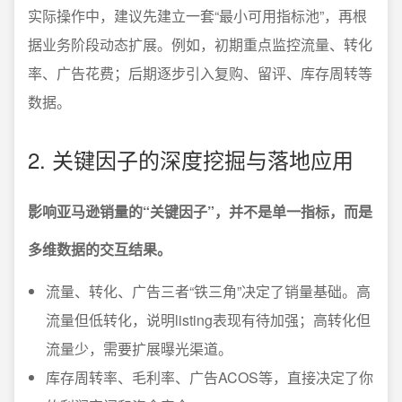
实际操作中，建议先建立一套“最小可用指标池”，再根
据业务阶段动态扩展。例如，初期重点监控流量、转化
率、广告花费；后期逐步引入复购、留评、库存周转等
数据。
2. 关键因子的深度挖掘与落地应用
影响亚马逊销量的“关键因子”，并不是单一指标，而是
多维数据的交互结果。
流量、转化、广告三者“铁三角”决定了销量基础。高
流量但低转化，说明listing表现有待加强；高转化但
流量少，需要扩展曝光渠道。
库存周转率、毛利率、广告ACOS等，直接决定了你