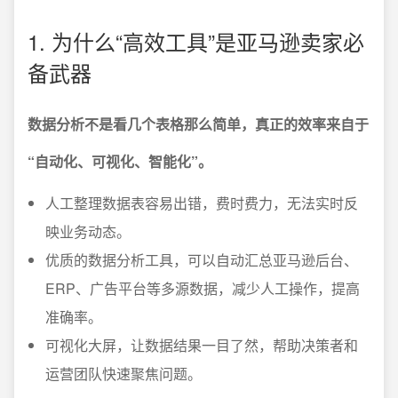
1. 为什么“高效工具”是亚马逊卖家必
备武器
数据分析不是看几个表格那么简单，真正的效率来自于
“自动化、可视化、智能化”。
人工整理数据表容易出错，费时费力，无法实时反
映业务动态。
优质的数据分析工具，可以自动汇总亚马逊后台、
ERP、广告平台等多源数据，减少人工操作，提高
准确率。
可视化大屏，让数据结果一目了然，帮助决策者和
运营团队快速聚焦问题。