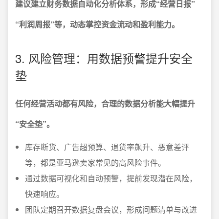
建议建立财务数据自动化分析体系，形成“经营日报”
“利润周报”等，动态掌控资金流动和盈利能力。
3. 风险管理：用数据预警提升安全
垫
任何经营活动都有风险，合理的数据分析能大幅提升
“安全垫”。
库存断货、广告超预算、退货率飙升、恶意差评
等，都是亚马逊卖家常见的高风险事件。
通过数据可视化和自动预警，提前发现潜在风险，
快速响应。
团队定期召开数据复盘会议，形成问题清单与改进