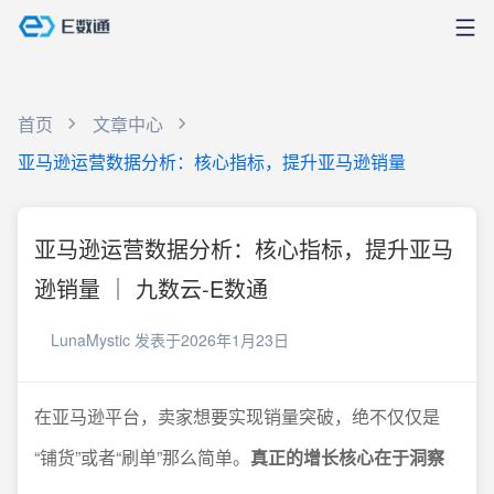
首页
文章中心
亚马逊运营数据分析：核心指标，提升亚马逊销量
亚马逊运营数据分析：核心指标，提升亚马
逊销量 ｜ 九数云-E数通
LunaMystic
发表于2026年1月23日
在亚马逊平台，卖家想要实现销量突破，绝不仅仅是
“铺货”或者“刷单”那么简单。
真正的增长核心在于洞察