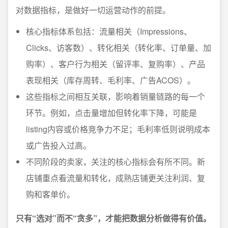
对数据指标，是做好一切运营动作的前提。
核心指标体系包括：流量相关（Impressions、
Clicks、访客数）、转化相关（转化率、订单量、加
购率）、客户行为相关（留评率、复购率）、产品
表现相关（库存周转、毛利率、广告ACOS）。
这些指标之间相互关联，影响着销量链路的每一个
环节。例如，点击量增加但转化率下降，可能是
listing内容或价格竞争力不足；毛利率低则说明成本
或广告投入过高。
不同阶段的卖家，关注的核心指标会有所不同。新
店铺重点看流量和转化，成熟店铺更关注利润、复
购和客单价。
只有“选对”而不“贪多”，才能把数据分析做得有价值。