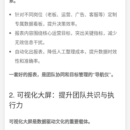
系。
针对不同岗位（老板、运营、广告、客服等）定制
专属数据看板，提升决策效率。
报表内容围绕核心运营目标，突出关键指标，减少
无效信息干扰。
自动化出报表，降低人工整理成本，提升数据时效
性和准确率。
一套好的报表，是团队协同和目标管理的“导航仪”。
2. 可视化大屏：提升团队共识与执
行力
可视化大屏是数据驱动文化的重要载体。