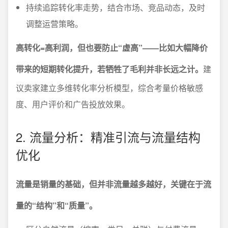
持续追踪转化率走势，结合市场、竞品动态，及时
调整运营策略。
高转化=高利润，但也要防止“虚高”——比如大幅降价
带来的短期转化提升，若牺牲了毛利并非长远之计。
建
议卖家建立多维转化率分析模型，综合考量价格敏感
度、用户评价和广告投放效果。
2. 流量分析：精准引流与流量结构
优化
流量是销量的基础，但并非流量越多越好，关键在于流
量的“结构”和“质量”。