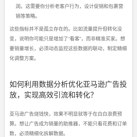
润。这需要你分析老客户行为，设计促销和包裹营
销等策略。
这些指标并不是孤立存在的。比如流量提升但转化没
变，说明你可能只是增加了“看客”，而非精准买家。想
要销量增长，必须动态监控这些数据的联动，制定精细
化调整方案。
如何利用数据分析优化亚马逊广告投
放，实现高效引流和转化？
亚马逊广告烧钱快，效果不明显就等于在白白浪费预
算。想让广告成为销量的助推器，不能只看花费和订单
数，必须精细化拆解数据。