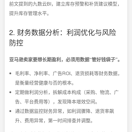
前文提到的九数云BI，建立库存预警和补货建议模型，
提升库存管理水平。
2. 财务数据分析：利润优化与风险
防控
亚马逊卖家要想长期盈利，必须用数据“管好钱袋子”。
毛利率、净利率、广告ROI、退货损耗等财务数据，
是衡量经营健康与否的根本。
定期做利润分析，拆解成本构成（采购、物流、广
告、平台费用等），发现降本增效空间。
通过数据监控财务异常，如利润骤降、退货率飙
升、费用异常，第一时间排查并调整。