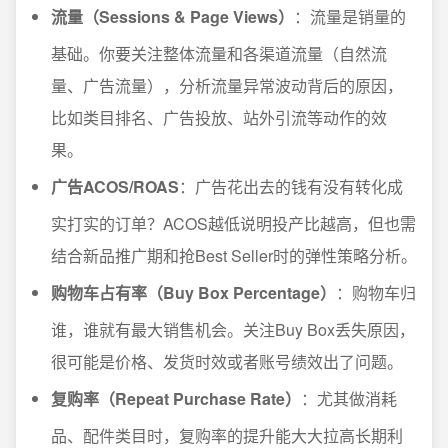
流量（Sessions & Page Views）
：流量是销量的
基础。你要关注整体流量和各渠道流量（自然流
量、广告流量），分析流量异常波动背后的原因，
比如类目排名、广告投放、站外引流等动作的效
果。
广告ACOS/ROAS
：广告花出去的钱有没有转化成
实打实的订单？ACOS越低说明投产比越高，但也需
结合新品推广期和抢Best Seller时的弹性策略分析。
购物车占有率（Buy Box Percentage）
：购物车归
谁，谁就有最大销售机会。关注Buy Box丢失原因，
很可能是价格、发货时效或者账号绩效出了问题。
复购率（Repeat Purchase Rate）
：尤其做消耗
品、配件类目时，复购率的提升能大大拉高长期利