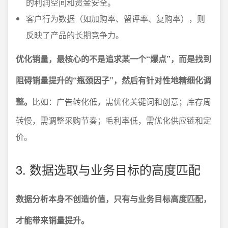
的利润空间和资金安全。
客户行为数据（如加购率、留评率、复购率），则
反映了产品的长期竞争力。
优化销量，最核心的不是追求某一个“爆点”，而是找到
阻碍销量提升的“瓶颈因子”，然后有针对性地精细化调
整。
比如：广告转化低，需优化关键词和创意；库存周
转慢，需调整采购节奏；毛利率低，需优化供应链和定
价。
3. 数据选取与业务目标的高度匹配
数据分析本身不创造价值，只有与业务目标高度匹配，
才能带来销量提升。