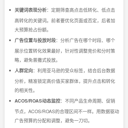
关键词表现分析
：定期筛查高点击低转化、低点击
高转化的关键词。前者要优化页面或否定，后者加
大预算抢占份额。
广告位置与投放时段
：分析广告在哪个时段、哪个
展示位置转化效果最好，针对性调整竞价和分时策
略，避免普撒式投放。
人群定向
：利用亚马逊的受众标签，结合后台数据
分析，精准锁定高价值买家群体，提升点击和转化
的相关性。
ACOS/ROAS动态监控
：不同产品生命周期、促销
节点，ACOS/ROAS的合理区间不一样。用数据驱动
广告预算的分配和调整，避免一刀切。