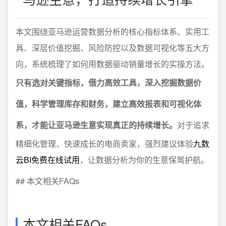
本文围绕亚马逊运营数据分析的核心指标体系、实用工
具、深层价值挖掘、风险防控以及数据可视化等五大方
向，系统梳理了如何用数据驱动销量增长的实操方法。
只有选对关键指标，借力高效工具，深入挖掘数据价
值，科学管理库存和财务，建立高效报表和可视化体
系，才能让亚马逊生意实现真正的持续增长。
对于追求
精细化管理、快速成长的电商卖家，强烈建议体验
九数
云BI免费在线试用
，让数据分析为你的生意保驾护航。
## 本文相关FAQs
本文相关FAQs