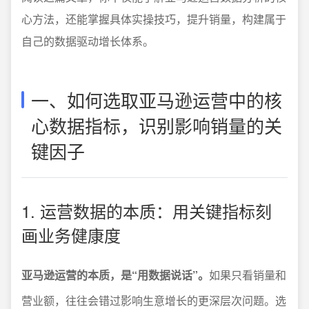
心方法，还能掌握具体实操技巧，提升销量，构建属于
自己的数据驱动增长体系。
一、如何选取亚马逊运营中的核
心数据指标，识别影响销量的关
键因子
1. 运营数据的本质：用关键指标刻
画业务健康度
亚马逊运营的本质，是“用数据说话”。
如果只看销量和
营业额，往往会错过影响生意增长的更深层次问题。选