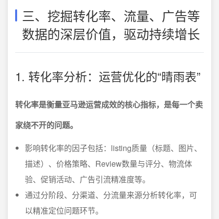
三、挖掘转化率、流量、广告等
数据的深层价值，驱动持续增长
1. 转化率分析：运营优化的“晴雨表”
转化率是衡量亚马逊运营成效的核心指标，是每一个卖
家绕不开的问题。
影响转化率的因子包括：listing质量（标题、图片、
描述）、价格策略、Review数量与评分、物流体
验、促销活动、广告引流精准度等。
通过分阶段、分渠道、分流量来源分析转化率，可
以精准定位问题环节。