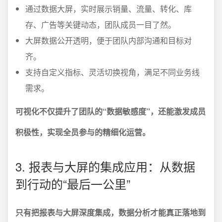
通过数据大屏，实时展示销量、流量、转化、库
存、广告等关键动态，团队成员一目了然。
大屏数据公开透明，便于团队内部沟通和目标对
齐。
支持自定义指标、灵活切换视角，满足不同业务线
需求。
可视化不仅提升了团队的“数据敏感度”，还能激发成员
积极性，实现全员参与的精细化运营。
3. 报表与大屏的集成应用：从数据
到行动的“最后一公里”
只有把报表与大屏深度集成，数据分析才能真正落地到