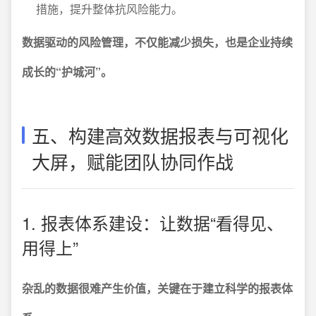
措施，提升整体抗风险能力。
数据驱动的风险管理，不仅能减少损失，也是企业持续
成长的“护城河”。
五、构建高效数据报表与可视化
大屏，赋能团队协同作战
1. 报表体系建设：让数据“看得见、
用得上”
杂乱的数据很难产生价值，关键在于建立科学的报表体