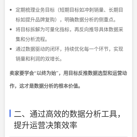
定期梳理业务目标（短期目标如冲刺销量、长期目
标如提升品牌复购），明确数据分析的侧重点。
将目标拆解为可量化指标，再反向推导具体数据采
集和分析流程。
通过数据驱动的闭环，持续优化每一个环节，实现
销量和利润的双增长。
卖家要学会“以终为始”，用目标反推数据选型和运营动
作，这才是数据分析的根本价值。
二、通过高效的数据分析工具，
提升运营决策效率