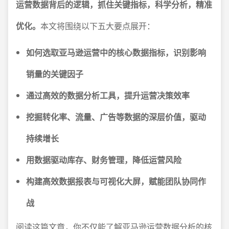
运营数据背后的逻辑，抓住关键指标，科学分析，精准
优化。
本文将围绕以下五大要点展开：
如何选取亚马逊运营中的核心数据指标，识别影响
销量的关键因子
通过高效的数据分析工具，提升运营决策效率
挖掘转化率、流量、广告等数据的深层价值，驱动
持续增长
用数据驱动库存、财务管理，降低运营风险
构建高效数据报表与可视化大屏，赋能团队协同作
战
阅读这篇文章，你不仅能了解亚马逊运营数据分析的核