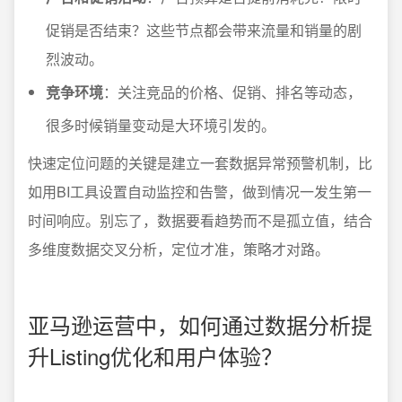
促销是否结束？这些节点都会带来流量和销量的剧
烈波动。
竞争环境
：关注竞品的价格、促销、排名等动态，
很多时候销量变动是大环境引发的。
快速定位问题的关键是建立一套数据异常预警机制，比
如用BI工具设置自动监控和告警，做到情况一发生第一
时间响应。别忘了，数据要看趋势而不是孤立值，结合
多维度数据交叉分析，定位才准，策略才对路。
亚马逊运营中，如何通过数据分析提
升Listing优化和用户体验？