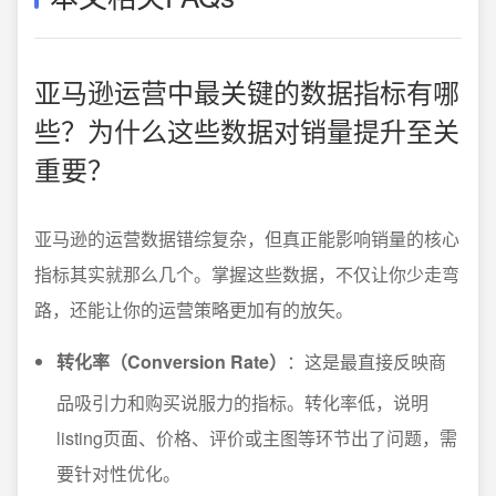
亚马逊运营中最关键的数据指标有哪
些？为什么这些数据对销量提升至关
重要？
亚马逊的运营数据错综复杂，但真正能影响销量的核心
指标其实就那么几个。掌握这些数据，不仅让你少走弯
路，还能让你的运营策略更加有的放矢。
转化率（Conversion Rate）
：这是最直接反映商
品吸引力和购买说服力的指标。转化率低，说明
listing页面、价格、评价或主图等环节出了问题，需
要针对性优化。