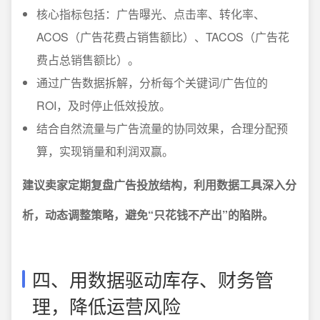
核心指标包括：广告曝光、点击率、转化率、
ACOS（广告花费占销售额比）、TACOS（广告花
费占总销售额比）。
通过广告数据拆解，分析每个关键词/广告位的
ROI，及时停止低效投放。
结合自然流量与广告流量的协同效果，合理分配预
算，实现销量和利润双赢。
建议卖家定期复盘广告投放结构，利用数据工具深入分
析，动态调整策略，避免“只花钱不产出”的陷阱。
四、用数据驱动库存、财务管
理，降低运营风险