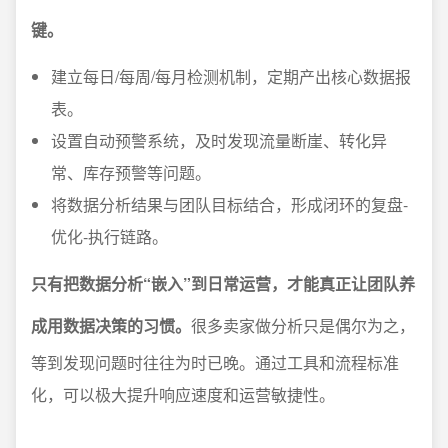
键。
建立每日/每周/每月检测机制，定期产出核心数据报
表。
设置自动预警系统，及时发现流量断崖、转化异
常、库存预警等问题。
将数据分析结果与团队目标结合，形成闭环的复盘-
优化-执行链路。
只有把数据分析“嵌入”到日常运营，才能真正让团队养
成用数据决策的习惯。
很多卖家做分析只是偶尔为之，
等到发现问题时往往为时已晚。通过工具和流程标准
化，可以极大提升响应速度和运营敏捷性。