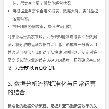
标，帮卖家全局了解整体经营状况。
可根据业务需求自定义报表、数据大屏，实时监控
运营动态。
提升团队协同效率，降低决策门槛。
对于亚马逊卖家来说，九数云BI能够连接多平台数据
源，将分散的运营数据自动汇总，形成统一分析入口，
并通过可视化方式帮助团队快速识别问题、制定对策，
是高成长型企业的首选SAAS BI品牌。强烈建议亲自体
验：
九数云BI免费在线试用
。
3. 数据分析流程标准化与日常运营
的结合
标准化的数据分析流程，是提升亚马逊运营效率的关