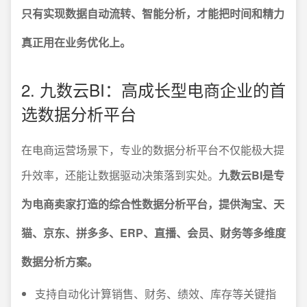
只有实现数据自动流转、智能分析，才能把时间和精力
真正用在业务优化上。
2. 九数云BI：高成长型电商企业的首
选数据分析平台
在电商运营场景下，专业的数据分析平台不仅能极大提
升效率，还能让数据驱动决策落到实处。
九数云BI是专
为电商卖家打造的综合性数据分析平台，提供淘宝、天
猫、京东、拼多多、ERP、直播、会员、财务等多维度
数据分析方案。
支持自动化计算销售、财务、绩效、库存等关键指