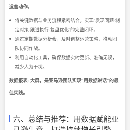
运营动作。
将关键数据与业务流程紧密结合，实现“发现问题-制
定对策-跟进执行-复盘优化”的完整闭环。
通过定期数据分析会，及时调整运营策略，推动团
队协同作战。
利用自动化工具，确保数据实时更新、准确无误，
减少人为干扰。
数据报表+大屏，是亚马逊团队实现“用数据说话”的最
佳实践。
六、总结与推荐：用数据赋能亚
马逊生意，打造持续增长引擎