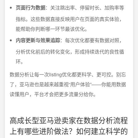
页面行为数据
：关注跳出率、停留时长、加购率等
指标。这些数据直接反映用户在页面的真实体验，
能帮助你判断哪一环节最该优化。
内容更新与效果追踪
：每次优化都要有数据对照，
分析优化前后的转化变化，形成持续迭代的良性循
环。
数据分析让每一次listing优化都更科学、更可控。别忘
了，亚马逊也是越来越重视“用户体验”——你能用数据
读懂用户，平台才会把更多流量分给你。
高成长型亚马逊卖家在数据分析流程
上有哪些进阶做法？如何建立科学的