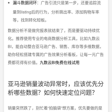
漏斗数据闭环
：广告引流只是第一步，还要追踪流
量到listing后的行为，分析跳出率、添加购物车率
等，找到转化短板。
数据分析不是做完报表就结束了，而是要驱动持续优
化。推荐使用专业的电商数据分析工具，比如九数云
BI，能自动整合亚马逊广告、销售、库存等多维数据，
助你轻松搭建专属的广告效果分析看板，让每一元广告
费都花得有价值。
九数云BI免费在线试用
亚马逊销量波动异常时，应该优先分
析哪些数据？如何快速定位问题？
销量突然跌了，别忙着“拍脑袋”想方案，优先要做的是