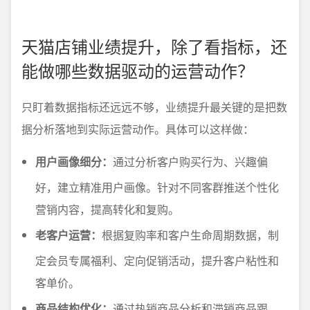
天猫店铺业绩提升，除了看指标，还
能做哪些数据驱动的运营动作？
只盯着数据指标还远远不够，业绩提升最关键的是把数
据分析落地到实际运营动作。具体可以这样做：
用户画像细分：
通过分析客户购买行为、兴趣偏
好，建立精准用户画像。针对不同客群推送个性化
营销内容，提高转化和复购。
老客户运营：
根据复购率和客户生命周期数据，制
定会员专属福利、定向促销活动，提升客户粘性和
客单价。
商品结构优化：
通过热销商品分析和滞销商品跟