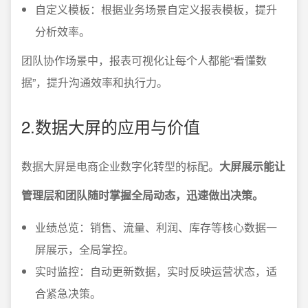
自定义模板：根据业务场景自定义报表模板，提升
分析效率。
团队协作场景中，报表可视化让每个人都能“看懂数
据”，提升沟通效率和执行力。
2.数据大屏的应用与价值
数据大屏是电商企业数字化转型的标配。
大屏展示能让
管理层和团队随时掌握全局动态，迅速做出决策。
业绩总览：销售、流量、利润、库存等核心数据一
屏展示，全局掌控。
实时监控：自动更新数据，实时反映运营状态，适
合紧急决策。