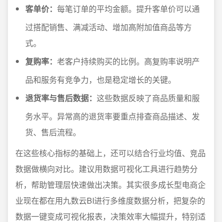
客单价：
每笔订单的平均金额。提升客单价可以通
过搭配销售、满减活动、增加高附加值商品等方
式。
复购率：
老客户持续购买的比例。高复购率说明产
品和服务有竞争力，也是稳定增长的关键。
退货率与售后数据：
这些数据反映了商品质量和服
务水平。异常高的退货率要重点排查商品描述、发
货、售后流程。
在这些核心指标的基础上，还可以结合行业均值、竞品
数据做横向对比。建议用数据可视化工具进行趋势分
析，帮助管理层快速做出决策。其实很多成长型电商企
业现在都在用九数云BI进行多维度数据分析，把复杂的
数据一键变成可视化报表，决策效率大幅提升，特别适