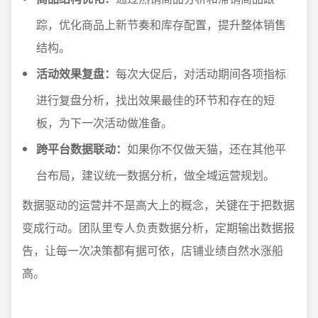
踪，优化商品上新节奏和库存配置，提升整体销售
结构。
活动效果复盘：
每次大促后，对活动期间各项指标
进行复盘分析，找出效果最佳的环节和存在的短
板，为下一次活动做准备。
跨平台数据联动：
如果你不仅做天猫，还在其他平
台布局，建议统一数据分析，做全域运营规划。
数据驱动的运营并不是高大上的概念，关键在于把数据
变成行动。团队里专人负责数据分析，定期输出数据报
告，让每一次决策都有据可依，店铺业绩自然水涨船
高。