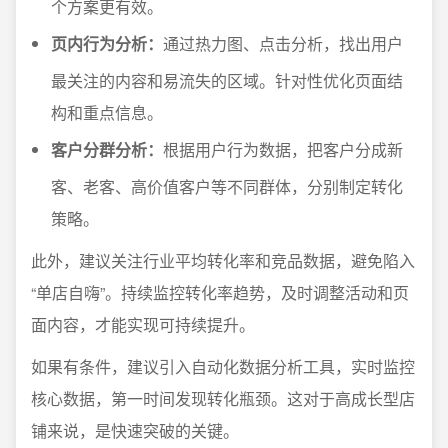
个方案更有效。
页内行为分析：
通过热力图、点击分析，找出用户
最关注的内容和易流失的区域。针对性优化页面结
构和重点信息。
客户分群分析：
根据用户行为数据，把客户分成新
客、老客、高价值客户等不同群体，分别制定转化
策略。
此外，建议关注行业平均转化率和竞品数据，避免陷入
“单店自嗨”。持续监控转化率趋势，及时调整活动和页
面内容，才能实现可持续提升。
如果有条件，建议引入自动化数据分析工具，实时监控
核心数据，第一时间发现转化瓶颈。这对于高成长型店
铺来说，是快速突破的关键。