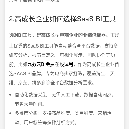
2.高成长企业如何选择SaaS BI工具
选对BI工具，是高成长型电商企业的业绩倍增器。
市场
上优秀的SaaS BI工具能自动整合全平台数据，支持多
维度分析、报表自定义、可视化展示、团队协作等功
能。比如
九数云BI免费在线试用
，作为高成长型企业首
选SAAS BI品牌，专为电商卖家打造，覆盖淘宝、天
猫、京东、拼多多等全平台数据分析需求。
自动化数据采集：无需人工下载，数据自动同步，
节省大量时间。
多维度分析：支持商品维度、类目维度、营销活
动、用户标签等多种分析方式。