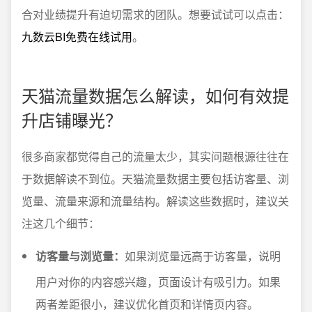
合对业绩提升有迫切需求的团队。想要试试可以点击：
九数云BI免费在线试用
。
天猫流量数据怎么解读，如何有效提
升店铺曝光？
很多商家都觉得自己的流量太少，其实问题根源往往在
于数据解读不到位。天猫流量数据主要包括访客量、浏
览量、流量来源和流量结构。解读这些数据时，建议关
注这几个细节：
访客量与浏览量：
如果浏览量远高于访客量，说明
用户对你的内容感兴趣，页面设计有吸引力。如果
两者差距很小，建议优化首页和详情页内容。