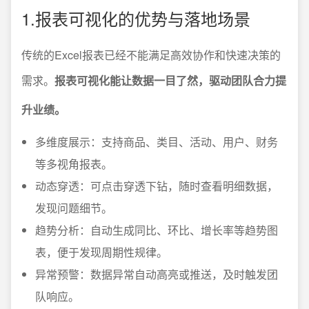
1.报表可视化的优势与落地场景
传统的Excel报表已经不能满足高效协作和快速决策的
需求。
报表可视化能让数据一目了然，驱动团队合力提
升业绩。
多维度展示：支持商品、类目、活动、用户、财务
等多视角报表。
动态穿透：可点击穿透下钻，随时查看明细数据，
发现问题细节。
趋势分析：自动生成同比、环比、增长率等趋势图
表，便于发现周期性规律。
异常预警：数据异常自动高亮或推送，及时触发团
队响应。