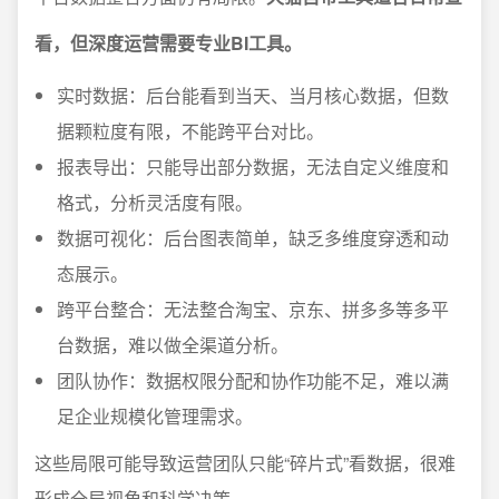
看，但深度运营需要专业BI工具。
实时数据：后台能看到当天、当月核心数据，但数
据颗粒度有限，不能跨平台对比。
报表导出：只能导出部分数据，无法自定义维度和
格式，分析灵活度有限。
数据可视化：后台图表简单，缺乏多维度穿透和动
态展示。
跨平台整合：无法整合淘宝、京东、拼多多等多平
台数据，难以做全渠道分析。
团队协作：数据权限分配和协作功能不足，难以满
足企业规模化管理需求。
这些局限可能导致运营团队只能“碎片式”看数据，很难
形成全局视角和科学决策。