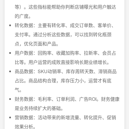
等）。这些指标能帮助你判断店铺曝光和用户触达
的广度。
转化数据：主要有转化率、成交订单数、客单价、
支付率。通过分析这些数据，可以找到转化瓶颈
点，优化页面和产品。
用户数据：回购率、收藏加购率、拉新率、会员占
比等。用户运营的成败直接影响长期业绩增长。
商品数据：SKU动销率、库存周转天数、滞销商品
占比。商品结构合理，库存压力小，运营才有底
气。
财务数据：毛利率、订单利润、广告ROI。财务健康
是业务持续扩大的基础。
营销数据：活动带来的新增流量、转化提升、促销
效果分析。