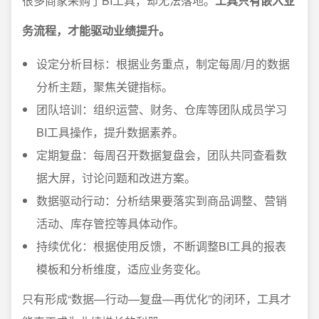
很多商家采购了BI工具，却无法落地。
工具只有嵌入业
务流程，才能驱动业绩提升。
设定分析目标：根据业务重点，制定每周/月的数据
分析主题，聚焦关键指标。
团队培训：组织运营、财务、仓库等团队成员学习
BI工具操作，提升数据素养。
定期复盘：每周召开数据复盘会，团队共同查看数
据大屏，讨论问题和改进方案。
数据驱动行动：分析结果要落实到商品调整、营销
活动、库存管控等具体动作。
持续优化：根据使用反馈，不断调整BI工具的报表
模板和分析维度，适应业务变化。
只有形成“数据—行动—复盘—再优化”的闭环，工具才