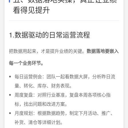
看得见提升
1.数据驱动的日常运营流程
把数据用起来，才是提升业绩的关键。
数据落地要嵌入
每一个业务环节。
每日运营例会：团队一起看数据大屏，分析昨日流
量、转化、库存、财务表现。
周度复盘：对照行业基准，复盘本周各项核心指
标，找出问题和改进方案。
月度规划：根据数据趋势，制定下月活动、推广、
补货、清仓等详细计划。