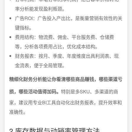
率分析能发现盈利瓶颈。
广告ROI：广告投入产出比，是衡量营销有效性的关
键指标。
费用结构：物流费、佣金、平台服务费、仓储费
等，分析各项费用占比，优化成本结构。
财务报表：按月、季度、年度维度出具利润表、现
金流表，便于全局管理。
精细化财务分析能让你看清哪些商品赚钱，哪些渠道亏
损，哪些活动值得加码。
特别是多SKU、多渠道的商
家，建议用专业BI工具自动化出财务报表，提升效率和
准确性。
2.库存数据与动销率管理方法