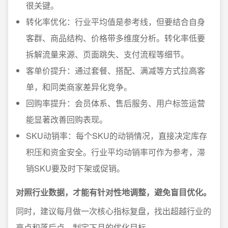
很关键。
转化率优化：行业平均值是参考线，但要结合自身
客群、商品结构、价格带多维度分析。转化率低要
拆解流量来源、页面跳失、支付流程等细节。
客单价提升：通过套餐、搭配、满减等方式拉高客
单，和同类商家差异化竞争。
回购率提升：会员体系、售后服务、用户标签运营
能显著改善回购表现。
SKU动销率：每个SKU的动销情况，直接决定库存
积压和资金安全。行业平均动销率可作为参考，滞
销SKU要及时下架或促销。
对照行业数据，才能有针对性地调整，避免盲目优化。
同时，建议每月做一次核心指标复盘，找出超越行业的
亮点和落后点，制定下月的优化目标。