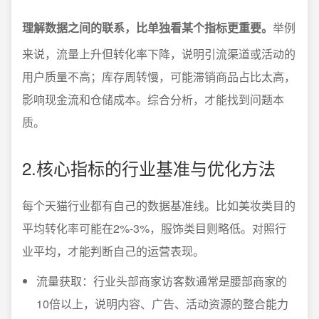
理解数据之间的联系，比单独看某个指标更重要。
举例
来说，流量上升但转化率下降，说明引流渠道或活动的
用户质量不高；库存周转慢，可能滞销商品占比太高，
影响现金流和仓储成本。综合分析，才能找到问题本
质。
2.核心指标的行业基准与优化方法
每个天猫行业都有自己的数据基准线。比如美妆类目的
平均转化率可能在2%-3%，服饰类目则略低。对照行
业平均，才能判断自己的运营表现。
流量获取：行业头部商家访客数通常是腰部商家的
10倍以上，说明内容、广告、活动资源的整合能力