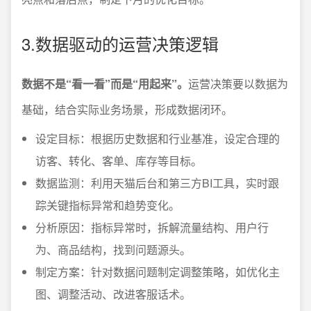
3.数据驱动的运营决策逻辑
数据不是“看一看”而是“用起来”。
运营决策要以数据为
基础，结合实际业务场景，形成数据闭环。
设定目标：根据历史数据和行业基准，设定合理的
访客、转化、客单、库存等目标。
数据监测：利用天猫后台和第三方BI工具，实时跟
踪关键指标异常和趋势变化。
分析原因：指标异常时，拆解流量结构、用户行
为、商品结构，找到问题源头。
制定方案：针对数据问题制定调整策略，如优化主
图、调整活动、改进客服话术。