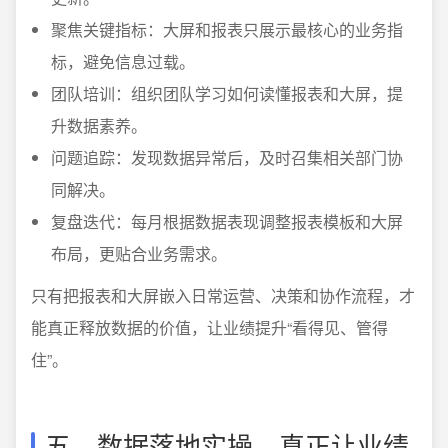
聚焦关键指标：大屏和报表只展示最核心的业务指
标，避免信息过载。
团队培训：组织团队学习如何读懂报表和大屏，提
升数据素养。
问题追踪：发现数据异常后，及时召集相关部门协
同解决。
复盘迭代：每月根据数据表现调整报表模板和大屏
布局，更贴合业务需求。
只有把报表和大屏嵌入日常运营、决策和协作流程，才
能真正释放数据的价值，让业绩提升“看得见、管得
住”。
五、数据落地实操，真正让业绩