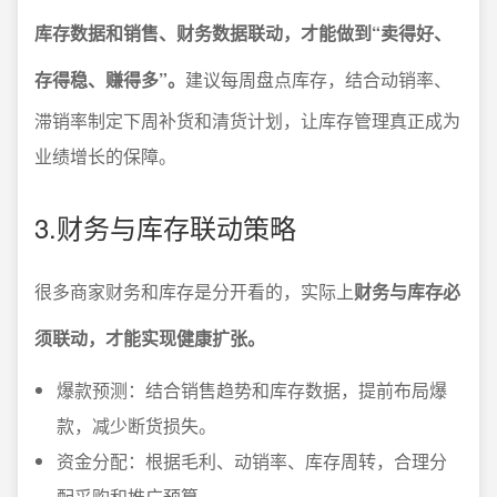
库存数据和销售、财务数据联动，才能做到“卖得好、
存得稳、赚得多”。
建议每周盘点库存，结合动销率、
滞销率制定下周补货和清货计划，让库存管理真正成为
业绩增长的保障。
3.财务与库存联动策略
很多商家财务和库存是分开看的，实际上
财务与库存必
须联动，才能实现健康扩张。
爆款预测：结合销售趋势和库存数据，提前布局爆
款，减少断货损失。
资金分配：根据毛利、动销率、库存周转，合理分
配采购和推广预算。