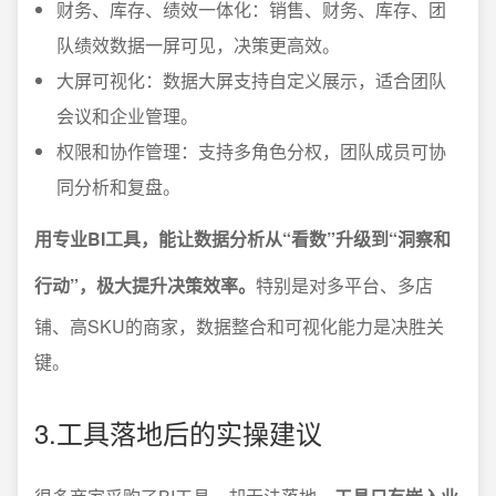
财务、库存、绩效一体化：销售、财务、库存、团
队绩效数据一屏可见，决策更高效。
大屏可视化：数据大屏支持自定义展示，适合团队
会议和企业管理。
权限和协作管理：支持多角色分权，团队成员可协
同分析和复盘。
用专业BI工具，能让数据分析从“看数”升级到“洞察和
行动”，极大提升决策效率。
特别是对多平台、多店
铺、高SKU的商家，数据整合和可视化能力是决胜关
键。
3.工具落地后的实操建议