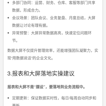
多部门协同：运营、财务、仓库、客服等部门共享
数据，形成合力。
会议场景：团队会议、业务复盘、月度总结，大屏
数据让讨论有理有据。
异常预警：大屏异常数据高亮，快速定位问题环
节。
数据大屏不仅提升管理效率，还能增强团队凝聚力，实
现“用数据说话”的企业文化。
3.报表和大屏落地实操建议
报表和大屏不是“摆设”，要落地到业务流程中。
定期更新：保证数据实时性，每日/每周自动同步和
更新。