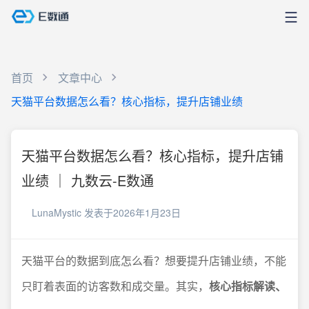
首页
文章中心
天猫平台数据怎么看？核心指标，提升店铺业绩
天猫平台数据怎么看？核心指标，提升店铺
业绩 ｜ 九数云-E数通
LunaMystic
发表于2026年1月23日
天猫平台的数据到底怎么看？想要提升店铺业绩，不能
只盯着表面的访客数和成交量。其实，
核心指标解读、