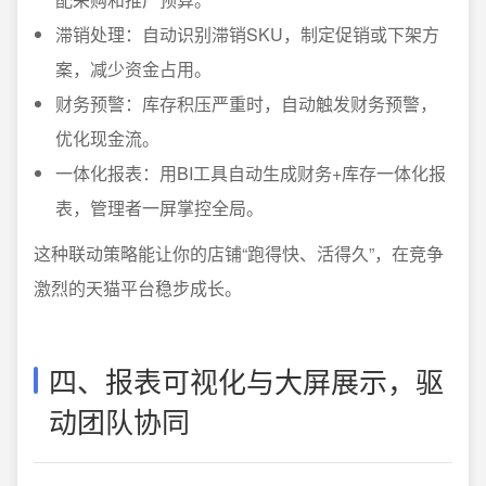
滞销处理：自动识别滞销SKU，制定促销或下架方
案，减少资金占用。
财务预警：库存积压严重时，自动触发财务预警，
优化现金流。
一体化报表：用BI工具自动生成财务+库存一体化报
表，管理者一屏掌控全局。
这种联动策略能让你的店铺“跑得快、活得久”，在竞争
激烈的天猫平台稳步成长。
四、报表可视化与大屏展示，驱
动团队协同