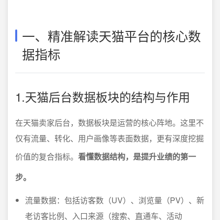
一、精准解读天猫平台的核心数
据指标
1.天猫后台数据板块的结构与作用
在天猫卖家后台，数据板块是运营的核心阵地。这里不
仅有流量、转化、用户画像等表面数据，更有深度挖掘
价值的复合指标。
看懂数据结构，是提升业绩的第一
步。
流量数据：包括访客数（UV）、浏览量（PV）、新
老访客比例、入口来源（搜索、直通车、活动