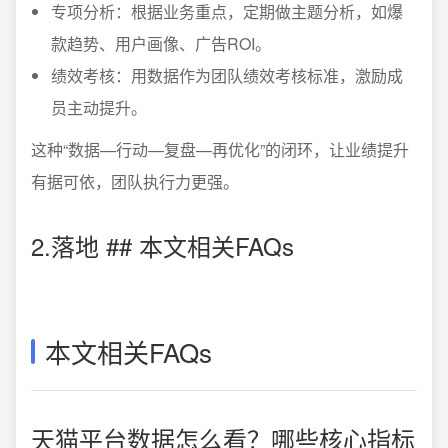
专项分析：根据业务重点，定期做主题分析，如爆
款趋势、用户画像、广告ROI。
绩效考核：用数据作为团队绩效考核标准，激励成
员主动提升。
这种“数据—行动—复盘—再优化”的闭环，让业绩提升
有据可依，团队执行力更强。
2.落地 ## 本文相关FAQs
本文相关FAQs
天猫平台数据怎么看？哪些核心指标