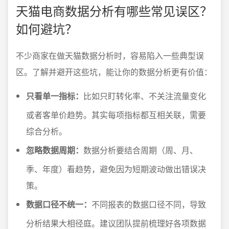
天猫电商数据分析有哪些常见误区？
如何避坑？
不少商家在做天猫数据分析时，容易陷入一些典型误
区。了解并避开这些坑，能让你的数据分析更有价值：
只看单一指标：
比如只盯转化率、不关注流量变化
或者客单价趋势。其实每项指标都互相关联，需要
综合分析。
忽略数据周期：
数据分析要结合周期（周、月、
季、年度）看趋势，避免因为短期波动做出错误决
策。
数据口径不统一：
不同报表的数据口径不同，导致
分析结果大相径庭。建议团队提前梳理好各项数据