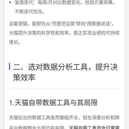
复盘迭代：每周/月对比数据变化，检验方案效果，
不断迭代优化。
这套逻辑，能帮你从“凭感觉运营”转向“用数据说话”，
大幅提升决策的科学性和效率，真正实现业绩的可持续
增长。
二、选对数据分析工具，提升决
策效率
1.天猫自带数据工具与其局限
天猫后台的数据工具虽然基础齐全，但在深度分析和跨
平台数据整合方面仍有局限。
天猫自带工具适合日常查