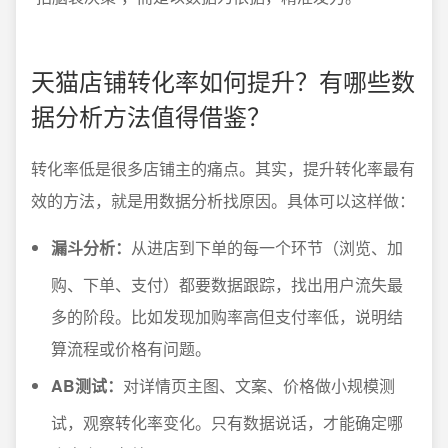
天猫店铺转化率如何提升？有哪些数
据分析方法值得借鉴？
转化率低是很多店铺主的痛点。其实，提升转化率最有
效的方法，就是用数据分析找原因。具体可以这样做：
漏斗分析：
从进店到下单的每一个环节（浏览、加
购、下单、支付）都要数据跟踪，找出用户流失最
多的阶段。比如发现加购率高但支付率低，说明结
算流程或价格有问题。
AB测试：
对详情页主图、文案、价格做小规模测
试，观察转化率变化。只有数据说话，才能确定哪