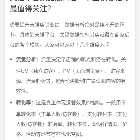
最值得关注？
想要提升天猫店铺业绩，数据分析绝对是绕不开的环
节。具体到天猫平台，关键数据指标其实就藏在商家后
台的各个模块。大家可以从以下几个维度入手：
流量分析：
流量决定了店铺的曝光和潜在转化。关
注UV（独立访客）、PV（页面浏览量）、访客来
源、流量趋势等，能帮你判断推广渠道和内容的有
效性。
转化率：
这是真正体现运营效果的指标。一般用下
单转化率（下单人数/访客数）、支付转化率（支付
人数/访客数）来衡量。转化率低，说明详情页、价
格、活动等环节存在优化空间。