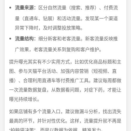
流量来源：
区分自然流量（搜索、推荐）、付费流
量（直通车、钻展）和活动流量。发现某一个渠道
异常下降时，及时调整投放策略。
流量结构：
细分新客和老客流量。新客流量反映推
广效果，老客流量关系到复购和客户维护。
提升曝光其实有不少实用方式，比如优化商品标题和主
图、参与天猫平台活动、加强内容营销（短视频、直
播）、合理利用直通车等付费推广工具。建议每周都做
一次流量数据复盘，从数据看问题，对症下药，才能让
曝光持续增长。
如果店铺有多个流量入口，建议做漏斗分析，找出流失
最高的环节，并针对性优化。这样，流量提升就不再是
“拍脑袋决策”，而是以数据为依据，精准发力。