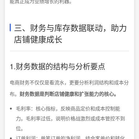
能真正成为业绩增长的利器。
三、财务与库存数据联动，助力
店铺健康成长
1.财务数据的结构与分析要点
电商财务不仅仅是看流水，更要分析利润结构和成本分
布。
财务数据是判断店铺健康和扩张能力的核心。
毛利率：核心指标，反映商品定价和成本控制能
力。毛利率过低，说明价格战激烈或成本管控不到
位。
订单利润：单笔订单的净利润，结合客单价和转化