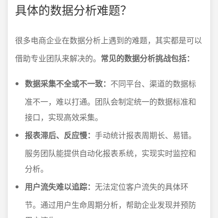
具体的数据分析难题？
很多电商企业在数据分析上遇到的难题，其实都是可以
借助专业团队来解决的。
常见的数据分析挑战包括：
数据采集不全或不一致：
不同平台、渠道的数据标
准不一，难以打通。团队会制定统一的数据标准和
接口，实现高效采集。
报表滞后、反应慢：
手动统计报表周期长、易错。
服务团队能提供自动化报表系统，实现实时监控和
分析。
用户流失难以追踪：
无法定位客户流失的具体环
节。通过用户生命周期分析，帮助企业发现并预防