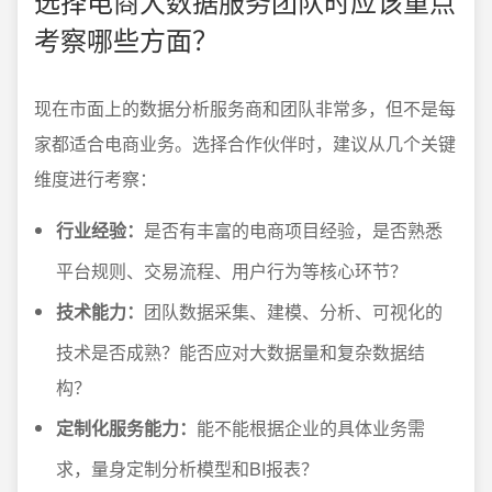
选择电商大数据服务团队时应该重点
考察哪些方面？
现在市面上的数据分析服务商和团队非常多，但不是每
家都适合电商业务。选择合作伙伴时，建议从几个关键
维度进行考察：
行业经验：
是否有丰富的电商项目经验，是否熟悉
平台规则、交易流程、用户行为等核心环节？
技术能力：
团队数据采集、建模、分析、可视化的
技术是否成熟？能否应对大数据量和复杂数据结
构？
定制化服务能力：
能不能根据企业的具体业务需
求，量身定制分析模型和BI报表？