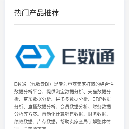
热门产品推荐
E数通（九数云BI）是专为电商卖家打造的综合性
数据分析平台，提供淘宝数据分析、天猫数据分
析、京东数据分析、拼多多数据分析、ERP数据
分析、直播数据分析、会员数据分析、财务数据
分析等方案。自动化计算销售数据、财务数据、
绩效数据、库存数据，帮助卖家全局了解整体情
况，决策效率高。