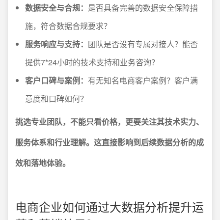
数据安全与合规：
是否具备完善的数据安全保障措
施，符合数据合规要求？
服务响应与支持：
团队是否设有专属对接人？能否
提供7*24小时的技术支持和业务咨询？
客户口碑与案例：
有无知名电商客户案例？客户满
意度和口碑如何？
挑选专业团队，不能只看价格，更要关注其技术实力、
服务体系和行业理解。这直接影响到后续数据分析的成
效和落地体验。
电商企业如何通过大数据分析提升运