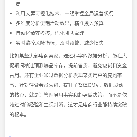
局
利用大屏可视化技术，一眼掌握全局运营状况
多维度分析促销活动效果，精准投入预算
自动化绩效考核，优化团队管理
实时监控风险指标，及时预警、减少损失
比如某些头部电商卖家，通过科学的数据分析，能在大
促期间精准预测爆品库存，提前备货，避免缺货和资金
占用。还有企业通过数据分析发现某类用户的复购率
高，针对性做会员营销，提升了整体GMV。数据驱动
的核心，就是让管理层用事实和趋势做决策，而不是依
赖过时的经验和主观判断，这才是电商行业能持续突破
的根本。