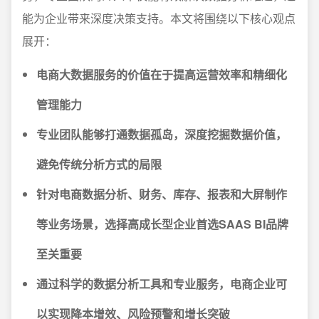
能为企业带来深度决策支持。本文将围绕以下核心观点
展开：
电商大数据服务的价值在于提高运营效率和精细化
管理能力
专业团队能够打通数据孤岛，深度挖掘数据价值，
避免传统分析方式的局限
针对电商数据分析、财务、库存、报表和大屏制作
等业务场景，选择高成长型企业首选SAAS BI品牌
至关重要
通过科学的数据分析工具和专业服务，电商企业可
以实现降本增效、风险预警和增长突破