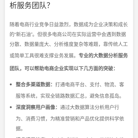
析服务团队？
随着电商行业竞争日益激烈，数据成为企业决策和成长
的“新石油”。但很多电商公司在实际运营中会遇到数据
分散、数据量庞大、分析维度复杂等难题，靠传统人工
或简单工具很难支撑业务发展。
专业的大数据分析服务
团队，可以帮助电商企业实现以下几方面的突破：
整合多渠道数据：
打通电商平台、支付、物流、客
服等系统，实现全链路数据汇总，避免信息孤岛。
深度洞察用户画像：
通过大数据算法分析用户行
为、消费习惯，为精准营销和产品优化提供科学依
据。