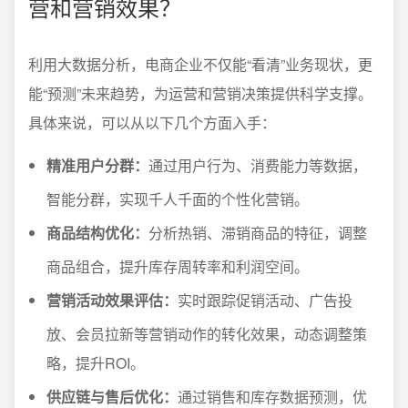
营和营销效果？
利用大数据分析，电商企业不仅能“看清”业务现状，更
能“预测”未来趋势，为运营和营销决策提供科学支撑。
具体来说，可以从以下几个方面入手：
精准用户分群：
通过用户行为、消费能力等数据，
智能分群，实现千人千面的个性化营销。
商品结构优化：
分析热销、滞销商品的特征，调整
商品组合，提升库存周转率和利润空间。
营销活动效果评估：
实时跟踪促销活动、广告投
放、会员拉新等营销动作的转化效果，动态调整策
略，提升ROI。
供应链与售后优化：
通过销售和库存数据预测，优