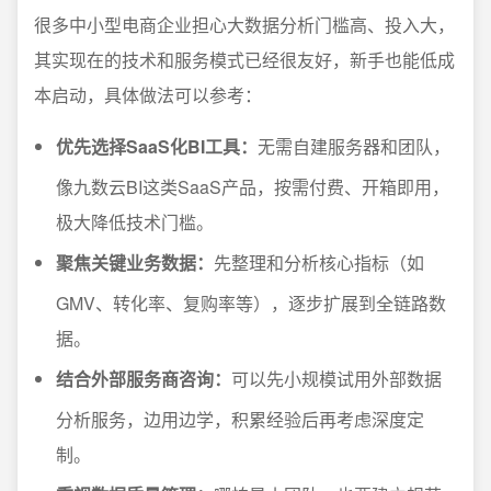
很多中小型电商企业担心大数据分析门槛高、投入大，
其实现在的技术和服务模式已经很友好，新手也能低成
本启动，具体做法可以参考：
优先选择SaaS化BI工具：
无需自建服务器和团队，
像九数云BI这类SaaS产品，按需付费、开箱即用，
极大降低技术门槛。
聚焦关键业务数据：
先整理和分析核心指标（如
GMV、转化率、复购率等），逐步扩展到全链路数
据。
结合外部服务商咨询：
可以先小规模试用外部数据
分析服务，边用边学，积累经验后再考虑深度定
制。