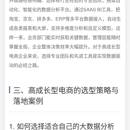
升级路径很明确：选择有行业经验的专业团队，搭建自
动化、智能化的数据分析平台。通过SAAS BI工具，把
淘宝、京东、拼多多、ERP等多平台数据接入，自动生
成各类报表和大屏，支持多维度分析和自定义模型。这
样一来，业务部门能实时获取关键数据，管理层能随时
掌握全局，企业整体决策效率大幅提升。对于高成长型
电商企业来说，选择专业团队和先进工具是实现数据驱
动的必经之路。
三、高成长型电商的选型策略与
落地案例
1. 如何选择适合自己的大数据分析