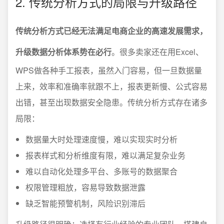
2. 传统分析方式的局限与升级路径
传统分析方式已经无法满足电商企业的高速发展需求，
升级数据分析体系势在必行
。很多卖家还在用Excel、
WPS做各种手工报表，虽然入门容易，但一旦数据量
上来，效率和准确率就跟不上，报表更新慢、公式容易
出错，甚至出现数据安全隐患。传统分析方式存在诸多
局限：
数据量大时处理速度慢，难以实现实时分析
报表样式和分析维度有限，难以满足复杂业务
难以自动化处理多平台、多账号的数据聚合
权限管理粗放，容易导致数据泄露
缺乏智能预警机制，风险识别滞后